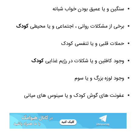
سنگین و یا عمیق بودن خواب شبانه
برخی از مشکلات روانی ، اجتماعی و یا محیطی
کودک
حملات قلبی و یا تنفسی کودک
وجود کافئین و یا شکلات در رژیم غذایی
کودک
وجود لوزه بزرگ و یا سوم
عفونت های گوش کودک و یا سینوس های میانی