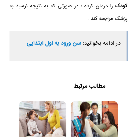
کودک
را درمان کرده ؛ در صورتی که به نتیجه نرسید به
پزشک مراجعه کند .
در ادامه بخوانید:
سن ورود به اول ابتدایی
مطالب مرتبط