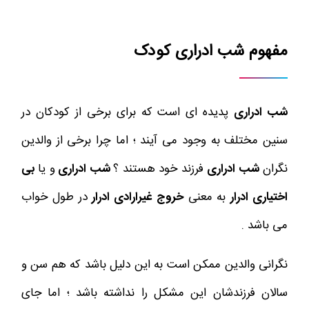
مفهوم شب ادراری کودک
شب ادراری
پدیده ای است که برای برخی از کودکان در
سنین مختلف به وجود می آیند ؛ اما چرا برخی از والدین
نگران
شب ادراری
فرزند خود هستند ؟
شب ادراری
و یا
بی
اختیاری ادرار
به معنی
خروج غیرارادی ادرار
در طول خواب
می باشد .
نگرانی والدین ممکن است به این دلیل باشد که هم سن و
سالان فرزندشان این مشکل را نداشته باشد ؛ اما جای