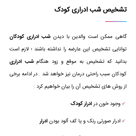
تشخیص شب ادراری کودک
گاهی ممکن است والدین با دیدن
شب ادراری کودکان
توانایی تشخیص این عارضه را نداشته باشند ؛ لازم است
بدانید که تشخیص به موقع و زود هنگام
شب ادراری
کودکان سبب راحتی درمان نیز خواهد شد . در ادامه برخی
از روش های تشخیص آن را بیان خواهیم کرد :
وجود خون در
ادرار کودک
ادرار صورتی رنک و یا کف آلود بودن
ادرار