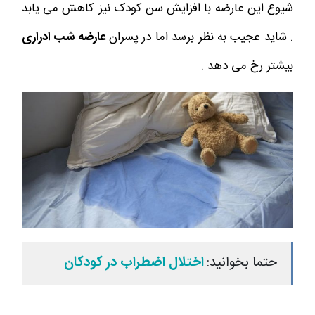
شیوع این عارضه با افزایش سن کودک نیز کاهش می یابد
. شاید عجیب به نظر برسد اما در پسران
عارضه شب ادراری
بیشتر رخ می دهد .
حتما بخوانید:
اختلال اضطراب در کودکان