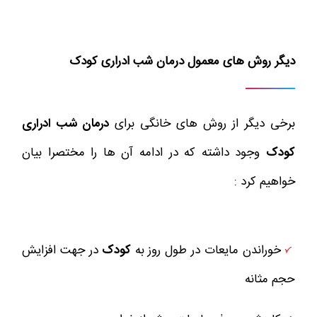
دیگر روش های معمول درمان شب ادراری کودک
برخی دیگر از روش های خانگی برای
درمان شب ادراری
کودک
وجود داشته که در ادامه آن ها را مختصرا بیان
خواهیم کرد :
خوراندن مایعات در طول روز به
کودک
در جهت افزایش
حجم مثانه