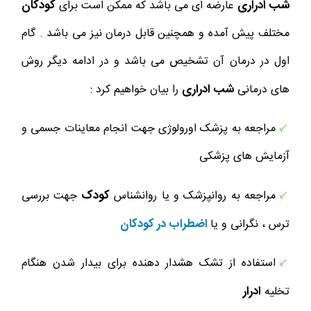
شب ادراری
کودکان
عارضه ای می باشد که ممکن است برای
مختلف پیش آمده و همچنین قابل درمان نیز می باشد . گام
اول در درمان آن تشخیص می باشد و در ادامه دیگر روش
شب ادراری
های درمانی
را بیان خواهیم کرد :
مراجعه به پزشک اورولوژی جهت انجام معاینات جسمی و
آزمایش های پزشکی
کودک
مراجعه به روانپزشک و یا روانشناس
جهت بررسی
اضطراب در کودکان
ترس ، نگرانی و یا
استفاده از تشک هشدار دهنده برای بیدار شدن هنگام
ادرار
تخلیه