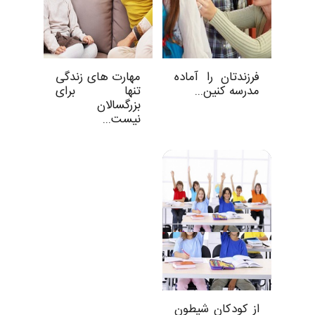
فرزندتان را آماده
مهارت های زندگی
مدرسه کنین...
تنها برای
بزرگسالان
نیست...
از کودکان شیطون