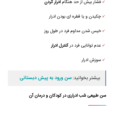
فشار بیش از حد هنگام
ادرار کردن
چکیدن و یا قطره ای بودن ادرار
خیس شدن مداوم فرد در طول روز
عدم توانایی فرد در
کنترل ادرار
سوزش ادرار
بیشتر بخوانید:
سن ورود به پیش دبستانی
سن طبیعی شب ادراری در کودکان و درمان آن