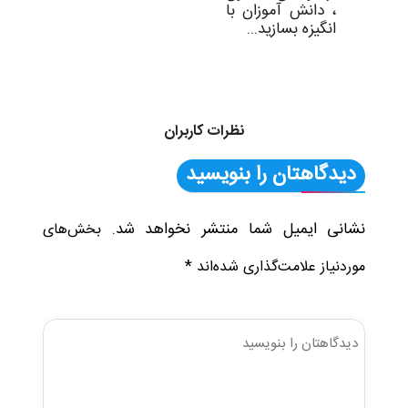
، دانش آموزان با
انگیزه بسازید...
نظرات کاربران
دیدگاهتان را بنویسید
نشانی ایمیل شما منتشر نخواهد شد.
بخش‌های
*
موردنیاز علامت‌گذاری شده‌اند