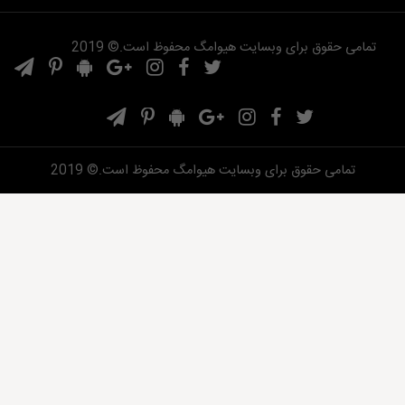
تمامی حقوق برای وبسایت هیوامگ محفوظ است.© 2019
تمامی حقوق برای وبسایت هیوامگ محفوظ است.© 2019