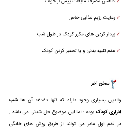
کاهش مصرف مایعات پیش از خواب
رعایت رژیم غذایی خاص
بیدار کردن های مکرر کودک در طول شب
عدم تنبیه بدنی و یا تحقیر کردن کودک
سخن آخر
والدین بسیاری وجود دارند که تنها دغدغه آن ها
شب
ادراری کودک
بوده ؛ اما این موضوع حل شدنی می باشد .
در قدم اول مادر می تواند از طریق روش های خانگی