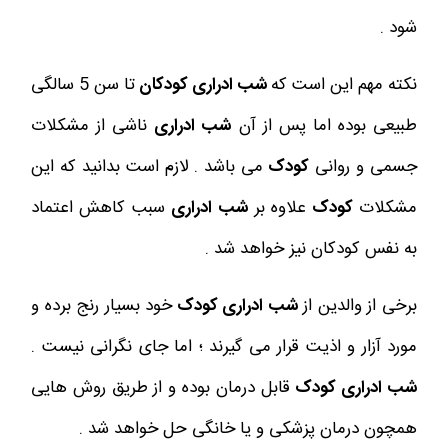
شود .
نکته مهم این است که
شب ادراری کودکان
تا سن 5 سالگی
طبیعی بوده اما پس از آن
شب ادراری
ناشی از مشکلات
جسمی و روانی
کودک
می باشد . لازم است بدانید که این
مشکلات
کودک
علاوه بر
شب ادراری
سبب کاهش اعتماد
به نفس کودکان نیز خواهد شد .
برخی از والدین از
شب ادراری کودک
خود بسیار رنج برده و
مورد آزار و اذیت قرار می گیرند ؛ اما جای نگرانی نیست .
شب ادراری کودک
قابل درمان بوده و از طریق روش هایی
همچون درمان پزشکی و یا خانگی حل خواهد شد .