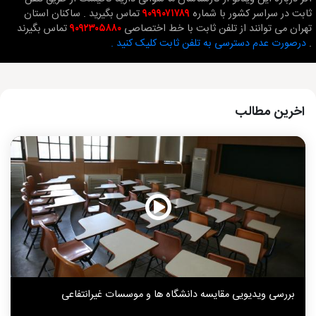
ثابت در سراسر کشور با شماره
۹۰۹۹۰۷۱۷۸۹
تماس بگیرید . ساکنان استان
تهران می توانند از تلفن ثابت با خط اختصاصی
۹۰۹۲۳۰۵۸۸۰
تماس بگیرند
.
درصورت عدم دسترسی به تلفن ثابت کلیک کنید .
اخرین مطالب
بررسی ویدیویی مقایسه دانشگاه ها و موسسات غیرانتفاعی