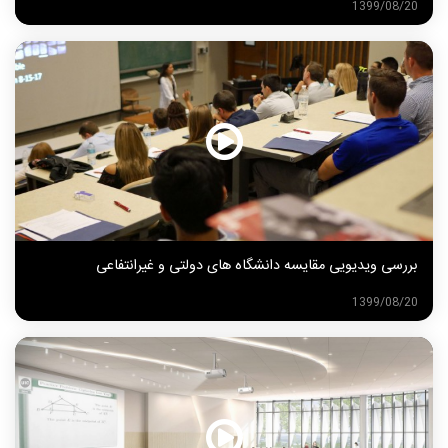
1399/08/20
بررسی ویدیویی مقایسه دانشگاه های دولتی و غیرانتفاعی
1399/08/20