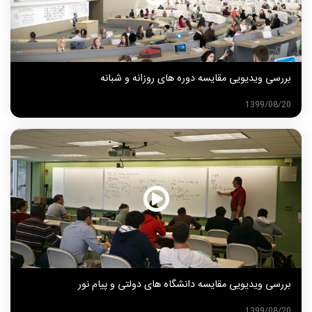
بررسی ویدیویی مقایسه دوره های روزانه و شبانه
1399/08/20
بررسی ویدیویی مقایسه دانشگاه های دولتی و پیام نور
1399/08/20