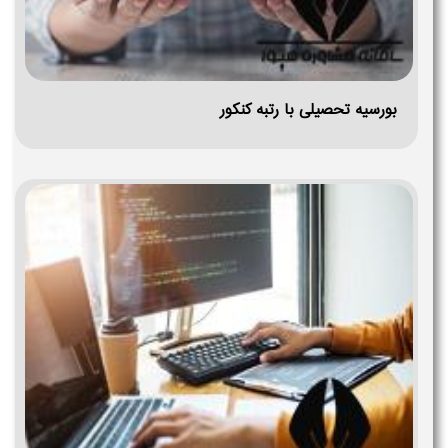
بورسیه تحصیلی با رتبه کنکور