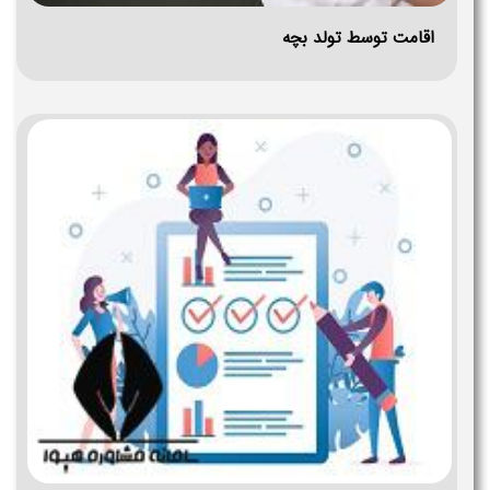
اقامت توسط تولد بچه