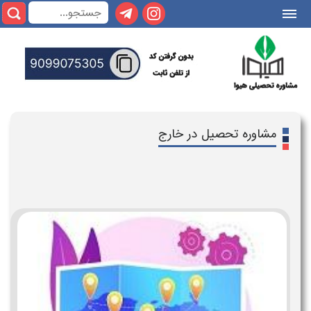
|||
مشاوره تحصیل در خارج