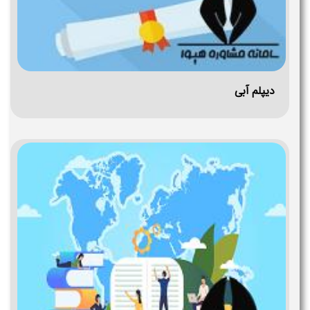
دیپلم آبی