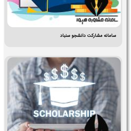
سامانه مشارکت دانشجو سنباد