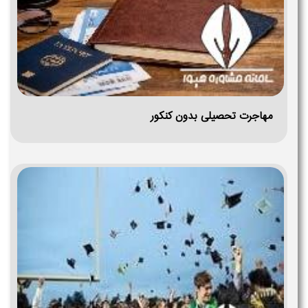
مهاجرت تحصیلی بدون کنکور