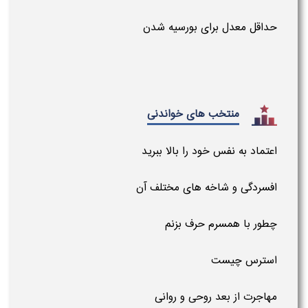
حداقل معدل برای بورسیه شدن
منتخب های خواندنی
اعتماد به نفس خود را بالا ببرید
افسردگی و شاخه های مختلف آن
چطور با همسرم حرف بزنم
استرس چیست
مهاجرت از بعد روحی و روانی