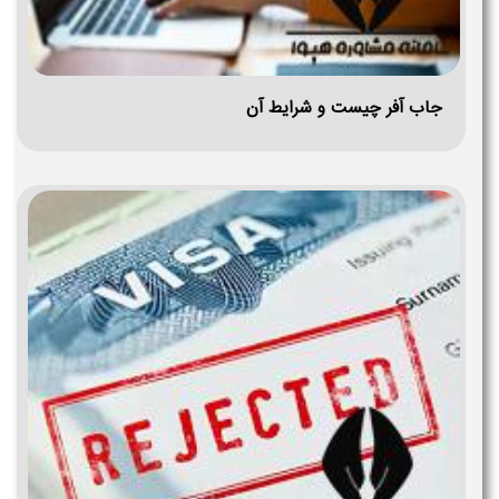
جاب آفر چیست و شرایط آن