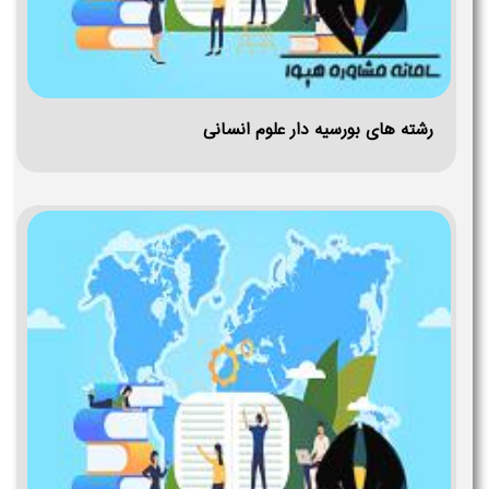
رشته های بورسیه دار علوم انسانی