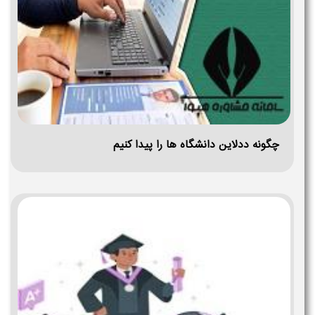
چگونه ددلاین دانشگاه ها را پیدا کنیم