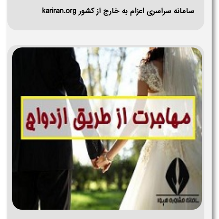
سامانه سراسری اعزام به خارج از کشور kariran.org