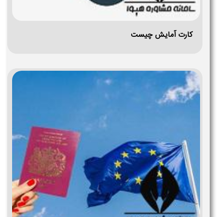
کارت آمایش چیست