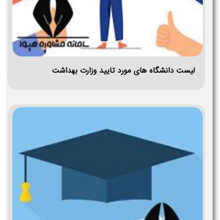
لیست دانشگاه های مورد تایید وزارت بهداشت