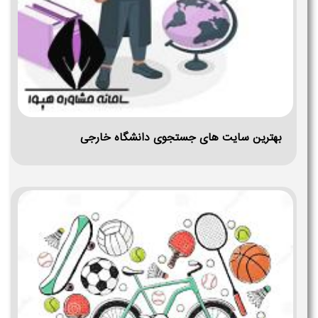
بهترین سایت های جستجوی دانشگاه خارجی