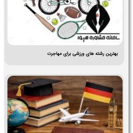
بهترین رشته های ورزشی برای مهاجرت