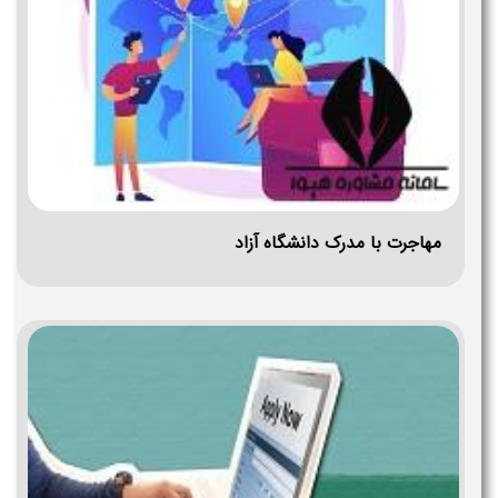
مهاجرت با مدرک دانشگاه آزاد