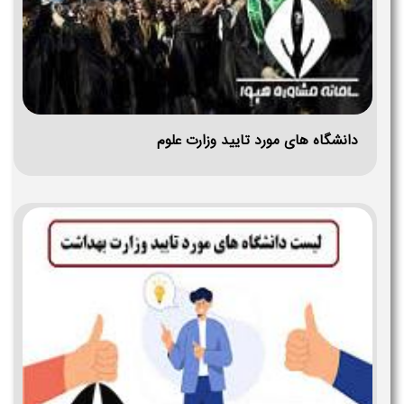
دانشگاه های مورد تایید وزارت علوم