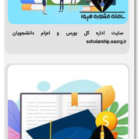
سایت اداره کل بورس و اعزام دانشجویان
scholarship.saorg.ir