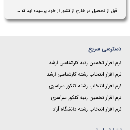
قبل از تحصیل در خارج از کشور از خود پرسیده اید که ...
دسترسی سریع
نرم افزار تخمین رتبه کارشناسی ارشد
نرم افزار انتخاب رشته کارشناسی ارشد
نرم افزار انتخاب رشته کنکور سراسری
نرم افزار تخمین رتبه کنکور سراسری
نرم افزار انتخاب رشته دانشگاه آزاد