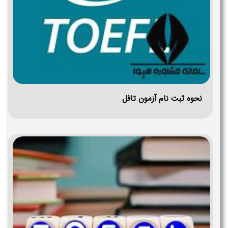
نحوه ثبت نام آزمون تافل