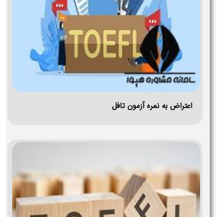
اعتراض به نمره آزمون تافل