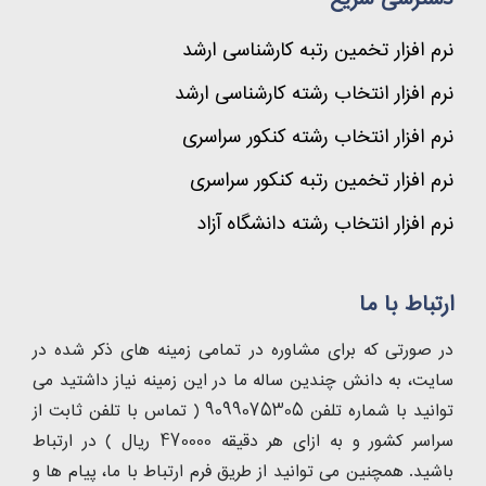
نرم افزار تخمین رتبه کارشناسی ارشد
نرم افزار انتخاب رشته کارشناسی ارشد
نرم افزار انتخاب رشته کنکور سراسری
نرم افزار تخمین رتبه کنکور سراسری
نرم افزار انتخاب رشته دانشگاه آزاد
ارتباط با ما
در صورتی که برای مشاوره در تمامی زمینه های ذکر شده در
سایت، به دانش چندین ساله ما در این زمینه نیاز داشتید می
توانید با شماره تلفن 9099075305 ( تماس با تلفن ثابت از
سراسر کشور و به ازای هر دقیقه 470000 ریال ) در ارتباط
باشید. همچنین می توانید از طریق فرم ارتباط با ما، پیام ها و