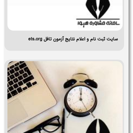
سایت ثبت نام و اعلام نتایج آزمون تافل ets.org