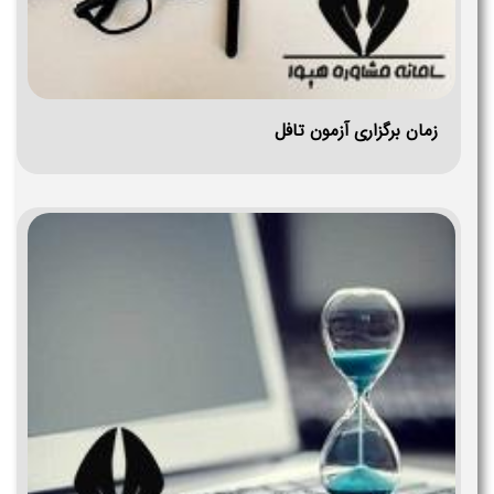
زمان برگزاری آزمون تافل