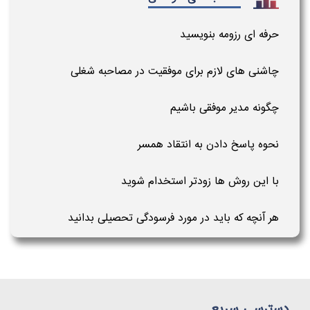
حرفه ای رزومه بنویسید
چاشنی های لازم برای موفقیت در مصاحبه شغلی
چگونه مدیر موفقی باشیم
نحوه پاسخ دادن به انتقاد همسر
با این روش ها زودتر استخدام شوید
هر آنچه که باید در مورد فرسودگی تحصیلی بدانید
دسترسی سریع