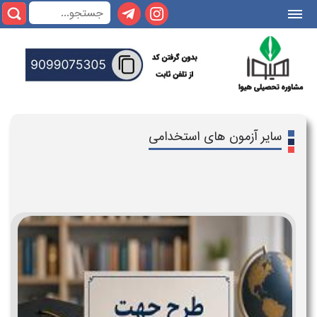
|||
سایر آزمون های استخدامی