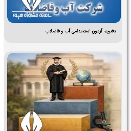
دفترچه آزمون استخدامی آب و فاضلاب