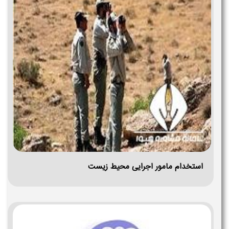
استخدام مامور اجرایی محیط زیست