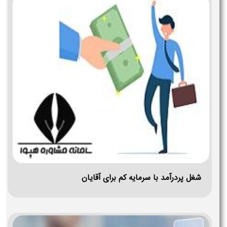
شغل پردرآمد با سرمایه کم برای آقایان