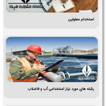
استخدام معلولین
رشته های مورد نیاز استخدامی آب و فاضلاب