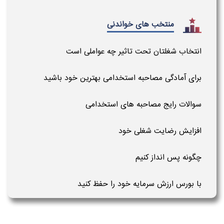
منتخب های خواندنی
انتخاب شغلتان تحت تاثیر چه عواملی است
برای آمادگی مصاحبه استخدامی بهترین خود باشید
سوالات رایج مصاحبه های استخدامی
افزایش رضایت شغلی خود
چگونه پس انداز کنیم
با بورس ارزش سرمایه خود را حفظ کنید