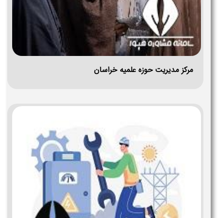
مرکز مدیریت حوزه علمیه خراسان