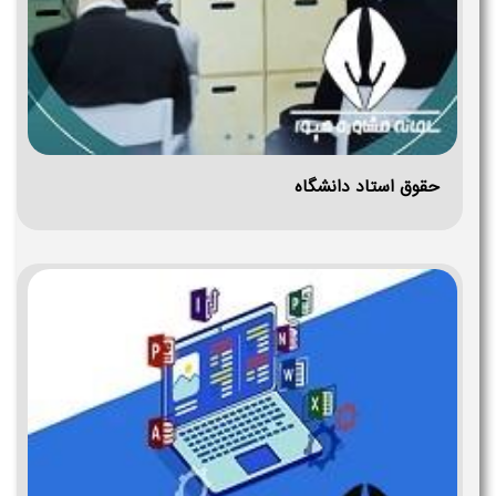
حقوق استاد دانشگاه