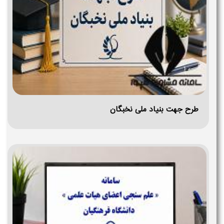
طرح جهت بنیاد ملی نخبگان