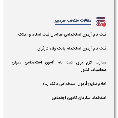
مقالات منتخب سردبیر
ثبت نام آزمون استخدامی سازمان ثبت اسناد و املاک
ثبت نام آزمون استخدام بانک رفاه کارگران
مدارک لازم برای ثبت نام آزمون استخدامی دیوان
محاسبات کشور
اعلام نتایج آزمون استخدامی بانک رفاه
استخدام سازمان تامین اجتماعی