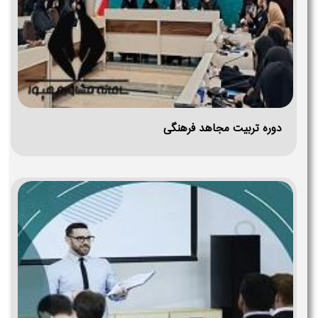
دوره تربیت مجاهد فرهنگی