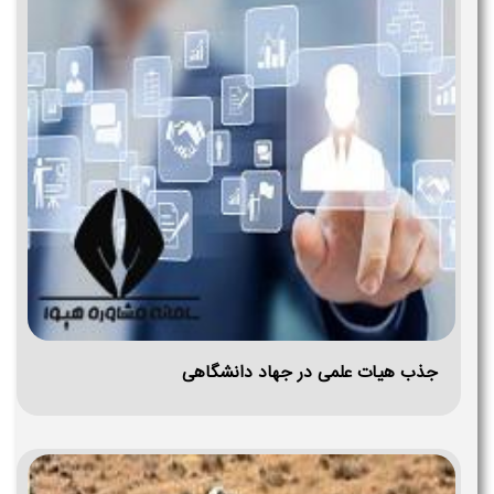
جذب هیات علمی در جهاد دانشگاهی