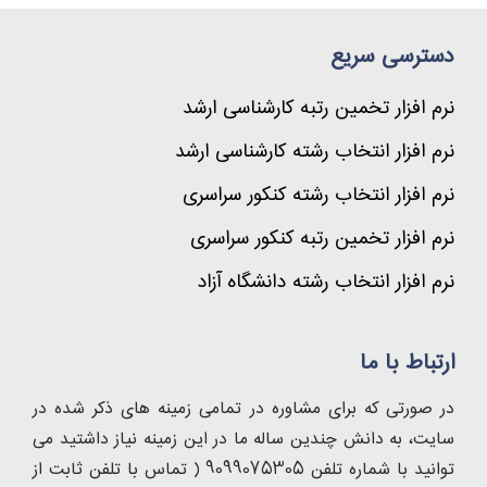
دسترسی سریع
نرم افزار تخمین رتبه کارشناسی ارشد
نرم افزار انتخاب رشته کارشناسی ارشد
نرم افزار انتخاب رشته کنکور سراسری
نرم افزار تخمین رتبه کنکور سراسری
نرم افزار انتخاب رشته دانشگاه آزاد
ارتباط با ما
در صورتی که برای مشاوره در تمامی زمینه های ذکر شده در
سایت، به دانش چندین ساله ما در این زمینه نیاز داشتید می
توانید با شماره تلفن 9099075305 ( تماس با تلفن ثابت از