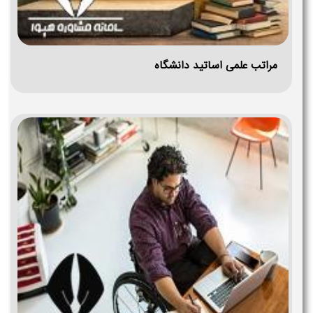
مراتب علمی اساتید دانشگاه