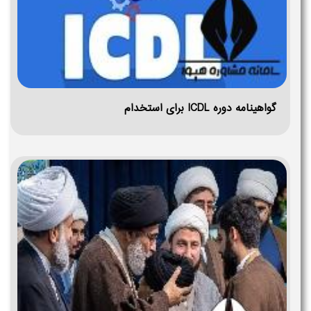
گواهینامه دوره ICDL برای استخدام