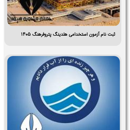
ثبت نام آزمون استخدامی هلدینگ پتروفرهنگ ۱۴۰۵