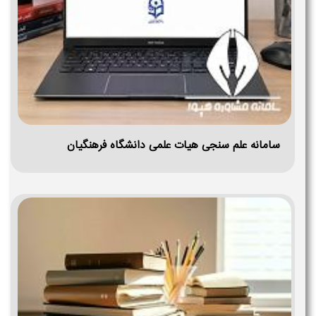
سامانه علم سنجی هیات علمی دانشگاه فرهنگیان