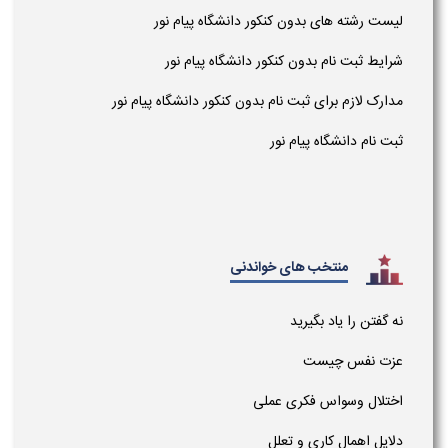
لیست رشته های بدون کنکور دانشگاه پیام نور
شرایط ثبت نام بدون کنکور دانشگاه پیام نور
مدارک لازم برای ثبت نام بدون کنکور دانشگاه پیام نور
ثبت نام دانشگاه پیام نور
منتخب های خواندنی
نه گفتن را یاد بگیرید
عزت نفس چیست
اختلال وسواس فکری عملی
دلایل اهمال کاری و تعلل