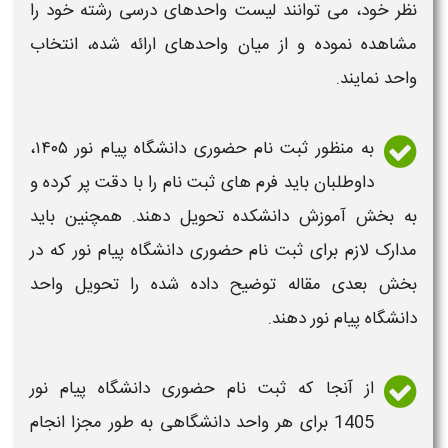
نظر خود، می توانند لیست واحدهای درسی رشته خود را
مشاهده نموده و از میان واحدهای ارائه شده، انتخاب
واحد نمایند.
به منظور
ثبت نام حضوری دانشگاه پیام نور
۱۴۰۵
،
داوطلبان باید فرم های
ثبت نام
را با دقت پر کرده و
به بخش آموزش دانشکده تحویل دهند. همچنین باید
مدارک لازم برای ثبت نام حضوری دانشگاه پیام نور
که در
بخش بعدی مقاله توضیح داده شده را تحویل واحد
دانشگاه پیام نور
دهند.
از آنجا که
ثبت نام حضوری دانشگاه پیام نور
1405
برای هر واحد
دانشگاهی
به طور مجزا انجام