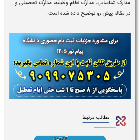
مدارک شناسایی، مدارک نظام وظیفه، مدارک تحصیلی و ...
در مقاله پیش رو توضیح داده شده است.
برای مشاوره جزئیات ثبت نام حضوری دانشگاه
پیام نور
۱۴۰۵
مطالب مرتبط