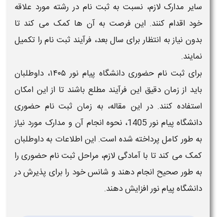
سایر
مدارک
لازم، نسبت به
ثبت ‌نام
در رشته مورد علاقه
خود اقدام کنند. این فرصت به آن‌ ها کمک می‌ کند تا
بدون نیاز به انتظار برای سال بعد، فرآیند
ثبت ‌نام
را تکمیل
نمایند.
برای
ثبت ‌نام حضوری دانشگاه پیام نور ۱۴۰۵
، داوطلبان
باید از
زمان
دقیق این فرآیند مطلع باشند تا از این امکان
استفاده کنند. در این مقاله، به
زمان ثبت ‌نام حضوری
دانشگاه پیام نور 1405
، نحوه انجام آن و
مدارک
مورد نیاز
به‌ طور کامل پرداخته شده است. این اطلاعات به داوطلبان
کمک می ‌کند تا با آمادگی لازم، مراحل
ثبت ‌نام حضوری
را
به‌ طور صحیح انجام دهند و شانس خود را برای پذیرش در
دانشگاه پیام نور
افزایش دهند.