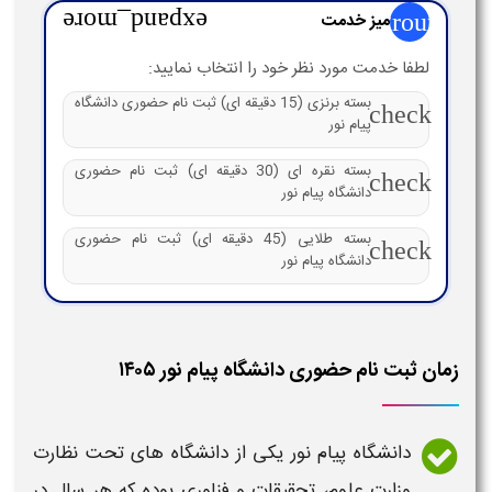
group
میز خدمت
expand_more
لطفا خدمت مورد نظر خود را انتخاب نمایید:
بسته برنزی (15 دقیقه ای) ثبت نام حضوری دانشگاه
check
پیام نور
بسته نقره ای (30 دقیقه ای) ثبت نام حضوری
check
دانشگاه پیام نور
بسته طلایی (45 دقیقه ای) ثبت نام حضوری
check
دانشگاه پیام نور
زمان ثبت نام حضوری دانشگاه پیام نور ۱۴۰۵
دانشگاه پیام نور
یکی از
دانشگاه
های تحت نظارت
وزارت علوم، تحقیقات و فناوری بوده که هر سال در