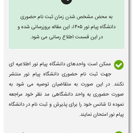
به محض مشخص شدن زمان ثبت نام حضوری
دانشگاه پیام نور ۱۴۰۵، این مقاله بروزرسانی شده و
در این قسمت اطلاع رسانی می شود.
ممکن است واحدهای
دانشگاه پیام نور
اطلاعیه ای
جهت
ثبت نام حضوری دانشگاه پیام نور
منتشر
نکنند. در این صورت به متقاضیان توصیه می شود به
صورت
حضوری
به واحد
دانشگاهی
مد نظر خود مراجعه
نموده تا شانس خود را برای پذیرش و
ثبت نام در دانشگاه
پیام نور
امتحان نمایند.