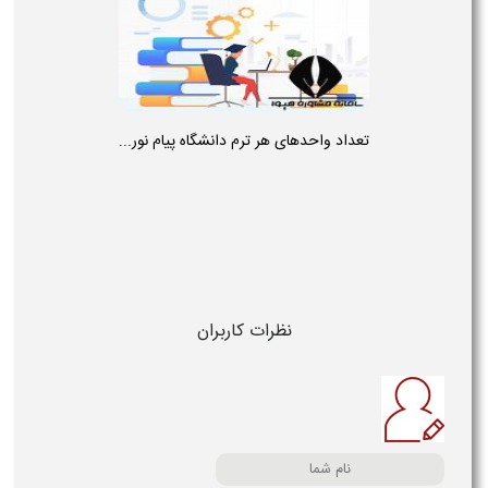
تعداد واحدهای هر ترم دانشگاه پیام نور...
نظرات کاربران