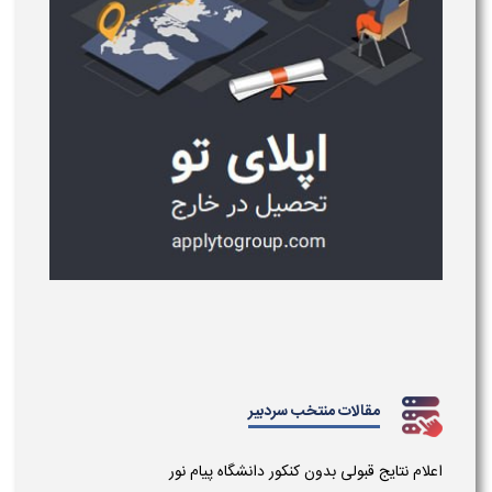
مقالات منتخب سردبیر
اعلام نتایج قبولی بدون کنکور دانشگاه پیام نور