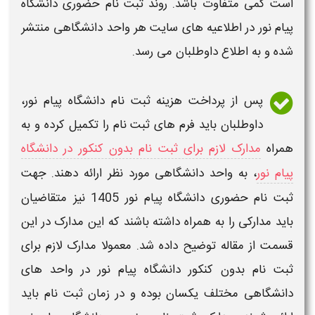
است کمی متفاوت باشد. روند
ثبت نام حضوری دانشگاه
پیام نور
در اطلاعیه های سایت هر واحد
دانشگاهی
منتشر
شده و به اطلاع داوطلبان می رسد.
پس از پرداخت هزینه
ثبت نام دانشگاه پیام نور
،
داوطلبان باید فرم های
ثبت نام
را تکمیل کرده و به
همراه
مدارک لازم برای ثبت نام بدون کنکور در دانشگاه
پیام نور
، به واحد
دانشگاهی
مورد نظر ارائه دهند. جهت
ثبت نام حضوری دانشگاه پیام نور
1405
نیز متقاضیان
باید
مدارکی
را به همراه داشته باشند که این
مدارک
در این
قسمت از مقاله توضیح داده شد. معمولا
مدارک
لازم برای
ثبت نام بدون کنکور دانشگاه پیام نور
در واحد های
دانشگاهی
مختلف یکسان بوده و در
زمان ثبت نام
باید