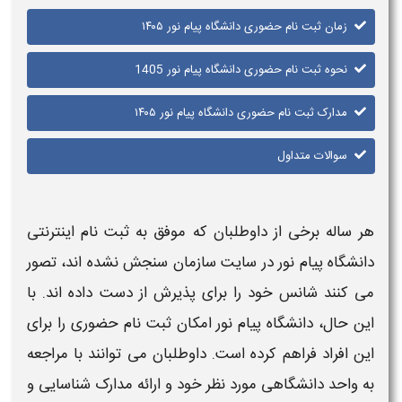
زمان ثبت نام حضوری دانشگاه پیام نور ۱۴۰۵
نحوه ثبت نام حضوری دانشگاه پیام نور 1405
مدارک ثبت نام حضوری دانشگاه پیام نور ۱۴۰۵
سوالات متداول
هر ساله برخی از داوطلبان که موفق به
ثبت ‌نام
اینترنتی
دانشگاه پیام نور
در سایت سازمان سنجش نشده ‌اند، تصور
می‌ کنند شانس خود را برای پذیرش از دست داده‌ اند. با
این حال،
دانشگاه پیام نور
امکان
ثبت ‌نام حضوری
را برای
این افراد فراهم کرده است. داوطلبان می‌ توانند با مراجعه
به واحد دانشگاهی مورد نظر خود و ارائه
مدارک
شناسایی و