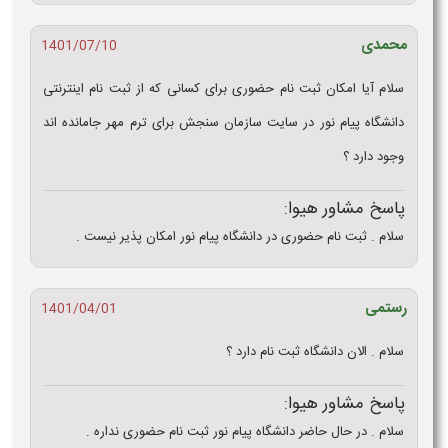
محمدی
1401/07/10
سلام آیا امکان ثبت نام حضوری برای کسانی که از ثبت نام اینترنتی
دانشگاه پیام نور در سایت سازمان سنجش برای ترم مهر جامانده اند
وجود دارد ؟
پاسخ مشاور هیوا:
سلام . ثبت نام حضوری در دانشگاه پیام نور امکان پذیر نیست .
رستمی
1401/04/01
سلام . الان دانشگاه ثبت نام دارد ؟
پاسخ مشاور هیوا:
سلام . در حال حاضر دانشگاه پیام نور ثبت نام حضوری نداره .