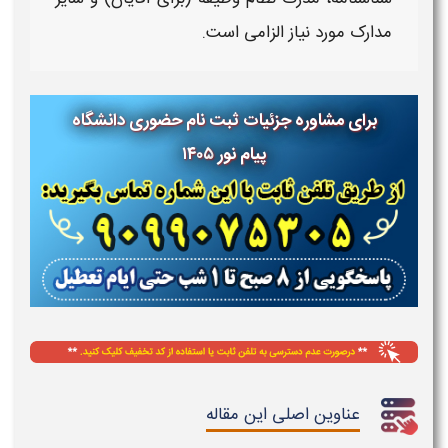
مدارک
مورد نیاز الزامی است.
برای مشاوره جزئیات ثبت نام حضوری دانشگاه
پیام نور
۱۴۰۵
عناوین اصلی این مقاله