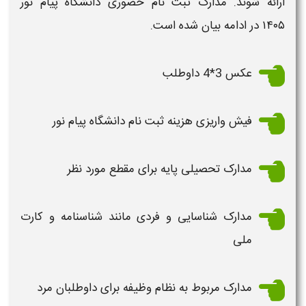
ارائه شوند.
مدارک ثبت نام حضوری دانشگاه پیام نور
۱۴۰۵
در ادامه بیان شده است.
عکس 3*4 داوطلب
فیش واریزی هزینه
ثبت نام دانشگاه پیام نور
مدارک
تحصیلی پایه برای مقطع مورد نظر
مدارک
شناسایی و فردی مانند شناسنامه و کارت
ملی
مدارک
مربوط به نظام وظیفه برای داوطلبان مرد