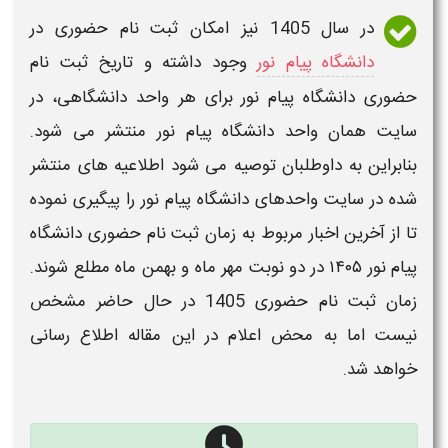
در سال
1405
نیز امکان
ثبت نام حضوری
در
دانشگاه پیام نور
وجود داشته و
تاریخ ثبت نام
حضوری دانشگاه پیام نور​
برای هر واحد
دانشگاهی
، در
سایت همان
واحد دانشگاه پیام نور
منتشر می شود.
بنابراین به داوطلبان توصیه می شود اطلاعیه های منتشر
شده در سایت واحدهای
دانشگاه پیام نور
را پیگیری نموده
تا از آخرین اخبار مربوط به
زمان ثبت نام حضوری دانشگاه
پیام نور ۱۴۰۵
در دو نوبت مهر ماه و بهمن ماه مطلع شوند.
زمان ثبت نام حضوری 1405
در حال حاضر مشخص
نیست اما به محض اعلام در این مقاله اطلاع رسانی
خواهد شد.