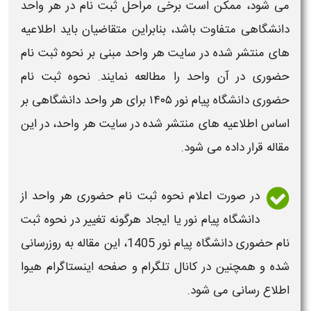
می شود، ممکن است برخی مراحل
ثبت نام
در هر واحد
دانشگاهی
متفاوت باشد، بنابراین متقاضیان باید اطلاعیه
های منتشر شده در سایت هر واحد مبنی بر
نحوه ثبت نام
حضوری
در آن واحد را مطالعه نمایند.
نحوه ثبت نام
حضوری دانشگاه پیام نور
۱۴۰۵
برای هر واحد
دانشگاهی
بر
اساس اطلاعیه های منتشر شده در سایت هر واحد، در این
مقاله قرار داده می شود.
در صورت اعلام
نحوه ثبت نام حضوری هر واحد از
دانشگاه پیام نور
یا ایجاد هرگونه تغییر در
نحوه ثبت
نام حضوری دانشگاه پیام نور 1405
، این مقاله به روزرسانی
شده و همچنین در کانال تلگرام و صفحه اینستاگرام هیوا
اطلاع رسانی می شود.