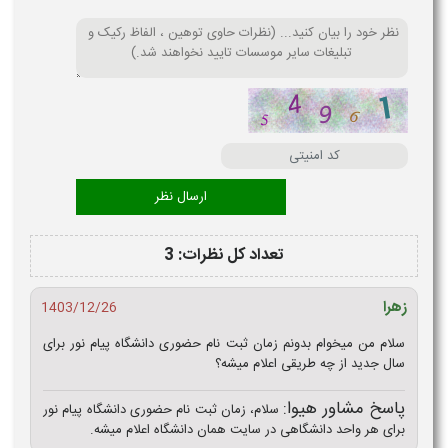
تعداد کل نظرات: 3
زهرا
1403/12/26
سلام من میخوام بدونم زمان ثبت نام حضوری دانشگاه پیام نور برای
سال جدید از چه طریقی اعلام میشه؟
پاسخ مشاور هیوا:
سلام، زمان ثبت نام حضوری دانشگاه پیام نور
برای هر واحد دانشگاهی در سایت همان دانشگاه اعلام میشه.