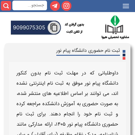
|||
ثبت نام حضوری دانشگاه پیام نور
داوطلبانی که در مهلت
ثبت‌ نام
بدون کنکور
دانشگاه پیام نور
موفق به
ثبت‌ نام
اینترنتی نشده‌
اند، می‌ توانند بر اساس اطلاعیه‌ های منتشر شده،
به‌ صورت
حضوری
به آموزش دانشکده مراجعه کرده
و
ثبت‌ نام
خود را انجام دهند. برای
ثبت‌ نام
حضوری دانشگاه پیام نور ۱۴۰۵
، ارائه
مدارکی
مانند
شناسنامه، مدرک نظام وظیفه (برای آقایان) و سایر