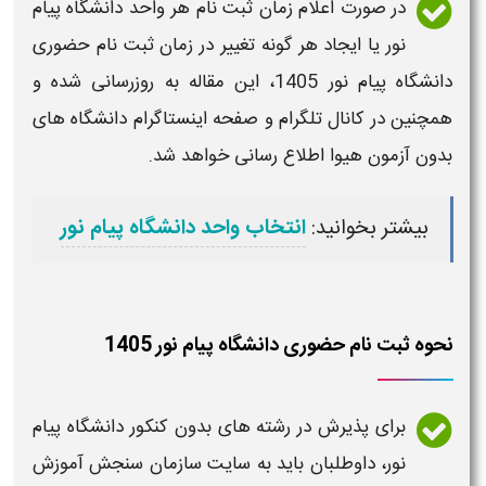
در صورت اعلام
زمان ثبت نام هر واحد دانشگاه پیام
نور
یا ایجاد هر گونه تغییر در
زمان ثبت نام حضوری
دانشگاه پیام نور
1405
، این مقاله به روزرسانی شده و
همچنین در کانال تلگرام و صفحه اینستاگرام
دانشگاه
های
بدون آزمون هیوا اطلاع رسانی خواهد شد.
بیشتر بخوانید:
انتخاب واحد دانشگاه پیام نور
نحوه ثبت نام حضوری دانشگاه پیام نور 1405
برای پذیرش در رشته های بدون کنکور
دانشگاه پیام
نور
، داوطلبان باید به سایت سازمان سنجش آموزش