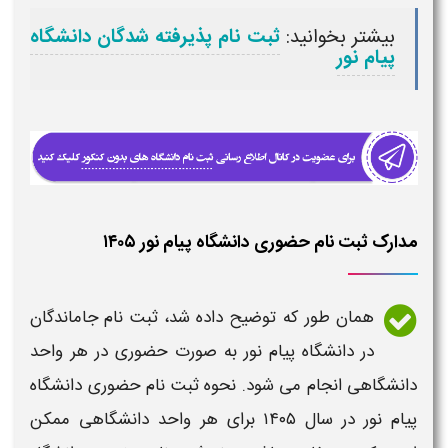
بیشتر بخوانید:
ثبت نام پذیرفته شدگان دانشگاه
پیام نور
مدارک ثبت نام حضوری دانشگاه پیام نور ۱۴۰۵
همان طور که توضیح داده شد،
ثبت نام
جاماندگان
در
دانشگاه پیام نور
به صورت
حضوری
در هر واحد
دانشگاهی
انجام می شود.
نحوه ثبت نام حضوری دانشگاه
پیام نور
در سال
۱۴۰۵
برای هر واحد
دانشگاهی
ممکن