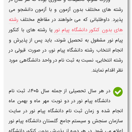
رشته های مختلف بدون آزمون و با آزمون دانشجو می
پذیرد. داوطلبانی که می خواهند در مقاطع مختلف
رشته
های بدون کنکور دانشگاه پیام نور
یا رشته های با کنکور
پیام نور
مشغول به تحصیل شوند، باید پس از پذیرش و
انجام انتخاب رشته
دانشگاه پیام نور
، در صورت قبولی در
رشته انتخابی، نسبت به
ثبت نام
در واحد
دانشگاهی
مورد
نظر اقدام نمایند.
در هر سال تحصیلی از جمله سال
۱۴۰۵
،
ثبت نام
دانشگاه پیام نور
در دو نوبت مهر ماه و بهمن ماه
انجام شده و
زمان ثبت نام دانشگاه پیام نور
در سایت
سازمان سنجش و
سیستم جامع گلستان دانشگاه پیام نور
اعلام می شود. در هر دوره از پذیرش بدون کنکور
دانشگاه