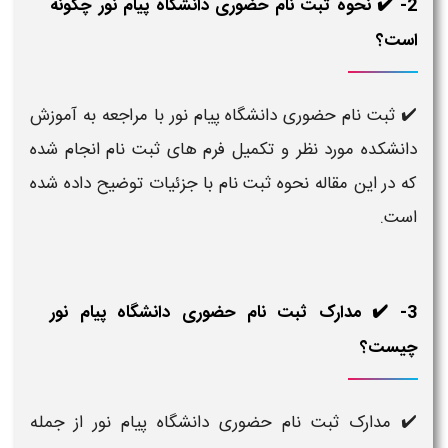
2- ✔️ نحوه ثبت نام حضوری دانشگاه پیام نور چگونه
است؟
✔️ ثبت نام حضوری دانشگاه پیام نور با مراجعه به آموزش
دانشکده مورد نظر و تکمیل فرم های ثبت نام انجام شده
که در این مقاله نحوه ثبت نام با جزئیات توضیح داده شده
است.
3- ✔️ مدارک ثبت نام حضوری دانشگاه پیام نور
چیست؟
✔️ مدارک ثبت نام حضوری دانشگاه پیام نور از جمله