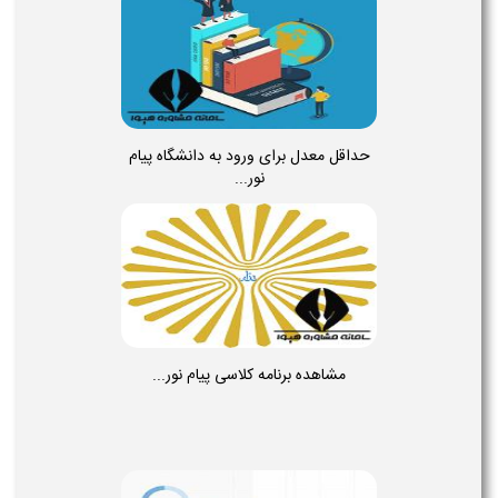
حداقل معدل برای ورود به دانشگاه پیام
نور...
مشاهده برنامه کلاسی پیام نور...