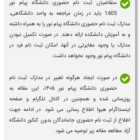
متقاضیان
ثبت نام حضوری دانشگاه پیام نور
1405
باید در
زمان
مراجعه به واحد
دانشگاهی
،
مدارک ثبت نام حضوری دانشگاه پیام نور
را به همراه داشته
و به آموزش دانشکده ارائه دهند. در صورت تکمیل نبودن
مدارک
یا وجود مغایرتی در آنها، امکان
ثبت نام
فرد در
دانشگاه پیام نور
وجود نخواهد داشت.
در صورت ایجاد هرگونه تغییر در
مدارک ثبت نام
حضوری دانشگاه پیام نور ۱۴۰۵
، این مقاله به
روزرسانی شده و همچنین در کانال تلگرام و صفحه
اینستاگرام هیوا اطلاع رسانی می شود. در ادامه جهت
اطلاع از
ثبت نام
حضوری
جاماندگان بدون کنکور
دانشگاه
آزاد مطالعه مقاله زیر توصیه می شود.