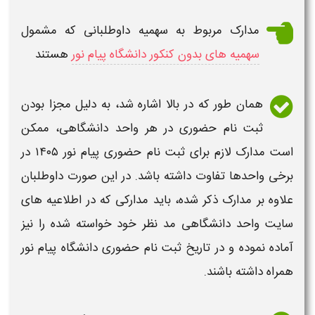
مدارک
مربوط به سهمیه داوطلبانی که مشمول
سهمیه های بدون کنکور دانشگاه پیام نور
هستند
همان طور که در بالا اشاره شد، به دلیل مجزا بودن
ثبت نام حضوری
در هر واحد
دانشگاهی
، ممکن
است
مدارک لازم برای ثبت نام حضوری پیام نور ۱۴۰۵
در
برخی واحدها تفاوت داشته باشد. در این صورت داوطلبان
علاوه بر
مدارک
ذکر شده، باید
مدارکی
که در اطلاعیه های
سایت واحد
دانشگاهی
مد نظر خود خواسته شده را نیز
آماده نموده و در
تاریخ ثبت نام حضوری دانشگاه پیام نور​
همراه داشته باشند.