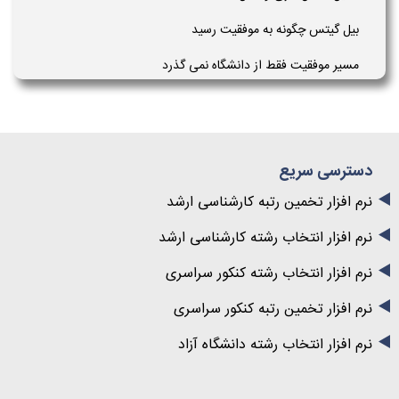
بیل گیتس چگونه به موفقیت رسید
مسیر موفقیت فقط از دانشگاه نمی گذرد
دسترسی سریع
نرم افزار تخمین رتبه کارشناسی ارشد
نرم افزار انتخاب رشته کارشناسی ارشد
نرم افزار انتخاب رشته کنکور سراسری
نرم افزار تخمین رتبه کنکور سراسری
نرم افزار انتخاب رشته دانشگاه آزاد