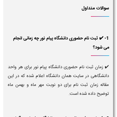
سوالات متداول
1- ✔️ ثبت نام حضوری دانشگاه پیام نور چه زمانی انجام
می شود؟
✔️ زمان ثبت نام حضوری دانشگاه پیام نور برای هر واحد
دانشگاهی در سایت همان دانشگاه اعلام شده که در این
مقاله زمان ثبت نام برای دو نوبت مهر ماه و بهمن ماه
توضیح داده شده است.