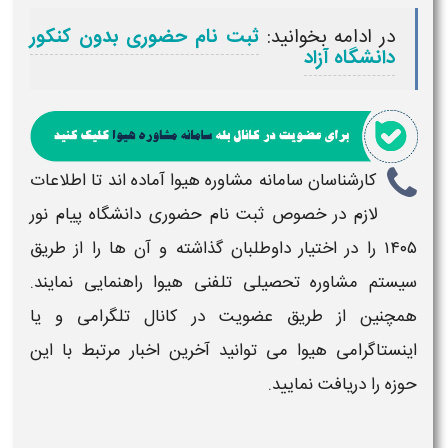
در ادامه بخوانید:
ثبت نام حضوری بدون کنکور
دانشگاه آزاد
کارشناسان سامانه مشاوره هیوا آماده اند تا اطلاعات
لازم در خصوص
ثبت نام حضوری دانشگاه پیام نور
۱۴۰۵
را در اختیار داوطلبان گذاشته و آن ها را از طریق
سیستم مشاوره تحصیلی تلفنی هیوا راهنمایی نمایند.
همچنین از طریق عضویت در کانال تلگرامی و یا
اینستاگرامی هیوا می توانید آخرین اخبار مرتبط با این
حوزه را دریافت نمایید.