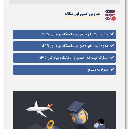
عناوین اصلی این مقاله
زمان ثبت نام حضوری دانشگاه پیام نور ۱۴۰۵
نحوه ثبت نام حضوری دانشگاه پیام نور 1405
مدارک ثبت نام حضوری دانشگاه پیام نور ۱۴۰۵
سوالات متداول