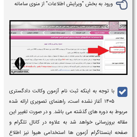
ورود به بخش "
ویرایش اطلاعات
" از منوی سامانه
با توجه به اینکه
ثبت نام آزمون وکالت دادگستری
۱۴۰۵
آغاز نشده است، راهنمای تصویری ارائه شده
مربوط به دوره های گذشته می باشد. و در صورت تغییر این
مقاله بروزرسانی خواهد شد به علاوه در کانال تلگرام و
صفحه اینستاگرام آزمون ها استخدامی هیوا نیز اطلاع