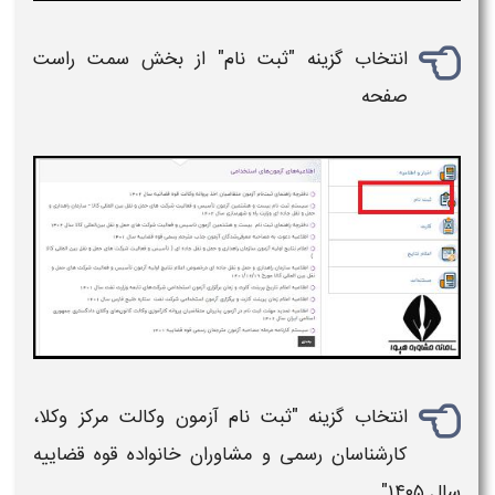
انتخاب گزینه "ثبت نام" از بخش سمت راست
صفحه
انتخاب گزینه "ثبت نام آزمون وکالت مرکز وکلا،
کارشناسان رسمی و مشاوران خانواده قوه قضاییه
سال
۱۴۰۵
"