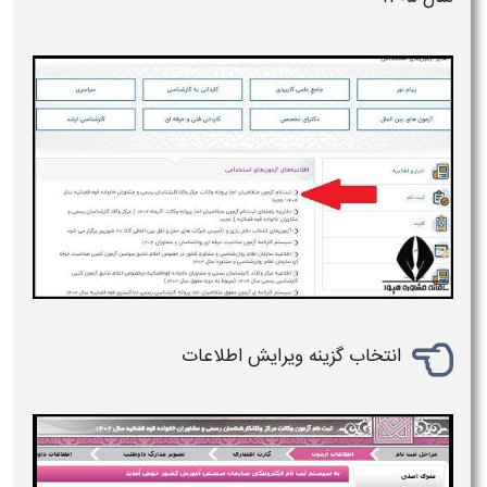
انتخاب گزینه ویرایش اطلاعات