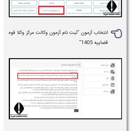
انتخاب
آزمون
"
ثبت نام آزمون وکالت مرکز وکلا قوه
قضاییه 1405
"