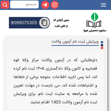
|||
ویرایش ثبت نام آزمون وکالت
داوطلبانی که در
آزمون وکالت مرکز وکلا قوه
قضاییه و کانون وکلا دادگستری ۱۴۰۵
ثبت نام
کرده
اند، اما پس تایید
اطلاعات
متوجه برخی از خطاها
و اشتباهات شده اند، می بایست در
مهلت
تعیین
شده با مراجعه به سایت ثبت نام، برای
ویرایش
ثبت نام آزمون وکالت 1405
اقدام نمایند.