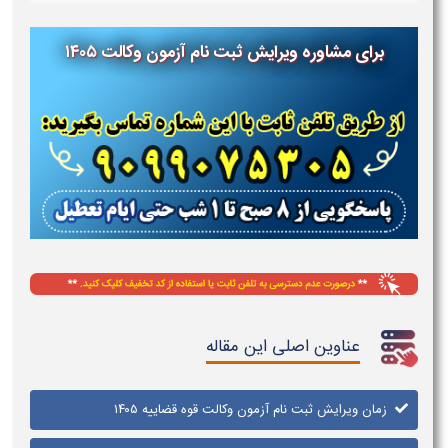
برای مشاوره ویرایش ثبت نام آزمون وکالت ۱۴۰۵
عناوین اصلی این مقاله
زمان ویرایش ثبت نام آزمون وکالت قوه قضاییه ۱۴۰۵