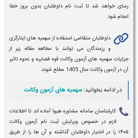
رسای خواهد شد تا ثبت نام داوطلبان بدون بروز خطا
انجام شود.
داوطلبان متقاضی استفاده از سهمیه های ایثارگری
و رزمندگان می توانند با مطالعه مقاله زیر از
جزئیات سهمیه های
آزمون وکالت قوه قضاییه
و نحوه تاثیر
آن در
آزمون وکالت سال 1405
مطلع شوند.
در ادامه بخوانید:
سهمیه های آزمون وکالت
کارشناسان سامانه مشاوره هیوا آماده اند تا اطلاعات
لازم در خصوص
ویرایش ثبت نام آزمون وکالت
۱۴۰۵
را در اختیار داوطلبان گذاشته و آن ها را از طریق