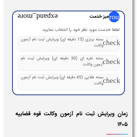
group
میز خدمت
expand_more
لطفا خدمت مورد نظر خود را انتخاب نمایید:
بسته برنزی (15 دقیقه ای) ویرایش ثبت نام آزمون
check
وکالت
بسته نقره ای (30 دقیقه ای) ویرایش ثبت نام
check
آزمون وکالت
بسته طلایی (45 دقیقه ای) ویرایش ثبت نام آزمون
check
وکالت
زمان ویرایش ثبت نام آزمون وکالت قوه قضاییه
۱۴۰۵