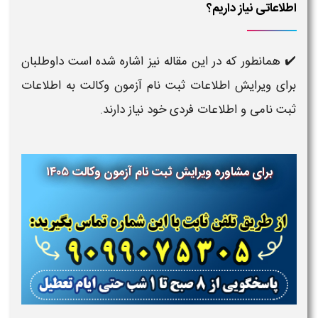
اطلاعاتی نیاز داریم؟
✔️ همانطور که در این مقاله نیز اشاره شده است داوطلبان
برای ویرایش اطلاعات ثبت نام آزمون وکالت به اطلاعات
ثبت نامی و اطلاعات فردی خود نیاز دارند.
برای مشاوره ویرایش ثبت نام آزمون وکالت ۱۴۰۵