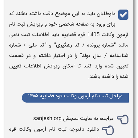
داوطلبان باید به این موضوع دقت داشته باشند که
برای ورود به صفحه شخصی خود و
ویرایش ثبت نام
آزمون وکالت 1405
قوه قضاییه
باید
اطلاعات ثبت نامی
مانند "شماره پرونده / کد رهگیری" و "کد ملی / شماره
شناسنامه / سال تولد" را در اختیار داشته و در قسمت
تعیین شده وارد کنند تا امکان
ویرایش اطلاعات
تعیین
شده را داشته باشند.
مراحل ثبت نام آزمون وکالت قوه قضاییه ۱۴۰۵
مراجعه به سایت سنجش sanjesh.org
دانلود
دفترچه ثبت نام آزمون وکالت قوه