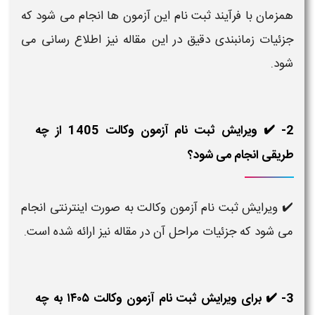
همزمان با فرآیند ثبت نام این آزمون ها انجام می شود که
جزئیات زمانبندی دقیق در این مقاله نیز اطلاع رسانی می
شود.
2- ✔️ ویرایش ثبت نام آزمون وکالت 1405 از چه
طریقی انجام می شود؟
✔️ ویرایش ثبت نام آزمون وکالت به صورت اینترنتی انجام
می شود که جزئیات مراحل آن در مقاله نیز ارائه شده است.
3- ✔️ برای ویرایش ثبت نام آزمون وکالت ۱۴۰۵ به چه