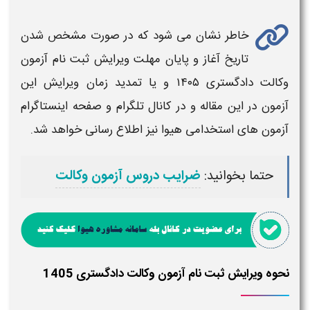
خاطر نشان می شود که در صورت مشخص شدن
تاریخ آغاز و پایان مهلت ویرایش ثبت نام آزمون
وکالت دادگستری ۱۴۰۵
و یا تمدید
زمان ویرایش
این
آزمون
در این مقاله و در کانال تلگرام و صفحه اینستاگرام
آزمون های استخدامی هیوا نیز اطلاع رسانی خواهد شد.
حتما بخوانید:
ضرایب دروس آزمون وکالت
نحوه ویرایش ثبت نام آزمون وکالت دادگستری 1405