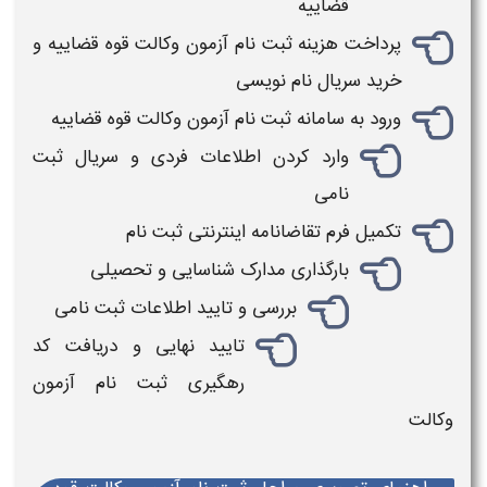
قضاییه
پرداخت هزینه
ثبت نام آزمون وکالت قوه قضاییه
و
خرید سریال نام نویسی
ورود به سامانه
ثبت نام آزمون وکالت قوه قضاییه
وارد کردن اطلاعات فردی و سریال ثبت
نامی
تکمیل فرم تقاضانامه اینترنتی
ثبت نام
بارگذاری مدارک شناسایی و تحصیلی
بررسی و تایید اطلاعات
ثبت نامی
تایید نهایی و دریافت کد
رهگیری
ثبت نام آزمون
وکالت