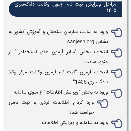
مراحل ویرایش ثبت نام آزمون وکالت دادگستری
۱۴۰۵
ورود به سایت سازمان
سنجش و آموزش کشور به
نشانی sanjesh.org
انتخاب بخش "سایر آزمون های استخدامی" از
منوی سایت
انتخاب
آزمون
"
ثبت نام آزمون وکالت مرکز وکلا
دادگستری 1405
"
ورود به بخش "
ویرایش اطلاعات
" از منوی سامانه
وارد کردن
اطلاعات
فردی و
ثبت نامی
خواسته شده
ورود به سامانه و
ویرایش اطلاعات