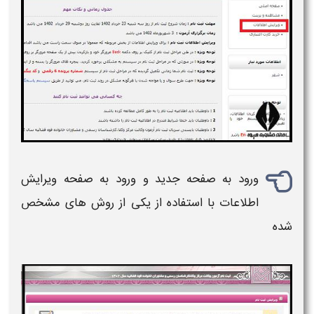
ورود به صفحه جدید و ورود به صفحه ویرایش
اطلاعات با استفاده از یکی از روش های مشخص
شده