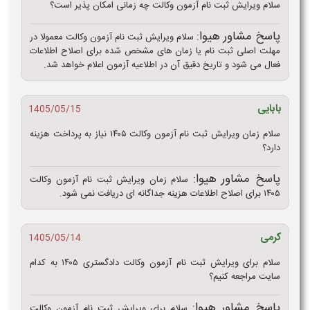
سلام ویرایش ثبت نام آزمون وکالت چه زمانی امکان‌ پذیر است؟
پاسخ مشاور هیوا:
سلام ویرایش ثبت نام آزمون وکالت معمولا در
مهلت اصلی ثبت‌ نام یا زمان‌ های مشخص‌ شده برای اصلاح اطلاعات
فعال می‌ شود و تاریخ دقیق آن در اطلاعیه آزمون اعلام خواهد شد.
بابایی
1405/05/15
سلام زمان ویرایش ثبت نام آزمون وکالت ۱۴۰۵ نیاز به پرداخت هزینه
دارد؟
پاسخ مشاور هیوا:
سلام زمان ویرایش ثبت نام آزمون وکالت
۱۴۰۵ برای اصلاح اطلاعات هزینه جداگانه‌ ای دریافت نمی‌ شود.
کرمی
1405/05/14
سلام برای ویرایش ثبت نام آزمون وکالت دادگستری ۱۴۰۵ به کدام
سایت مراجعه کنیم؟
پاسخ مشاور هیوا:
سلام برای ویرایش ثبت نام آزمون وکالت