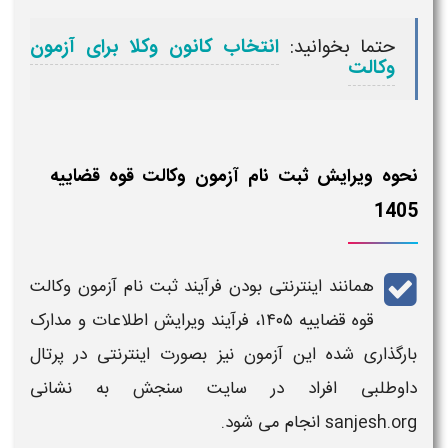
حتما بخوانید:
انتخاب کانون وکلا برای آزمون
وکالت
نحوه ویرایش ثبت نام آزمون وکالت قوه قضاییه
1405
همانند اینترنتی بودن فرآیند
ثبت نام آزمون وکالت
قوه قضاییه ۱۴۰۵
، فرآیند
ویرایش اطلاعات
و
مدارک
بارگذاری شده این
آزمون
نیز بصورت اینترنتی در پرتال
داوطلبی افراد در سایت سنجش به نشانی
sanjesh.org
انجام می شود.