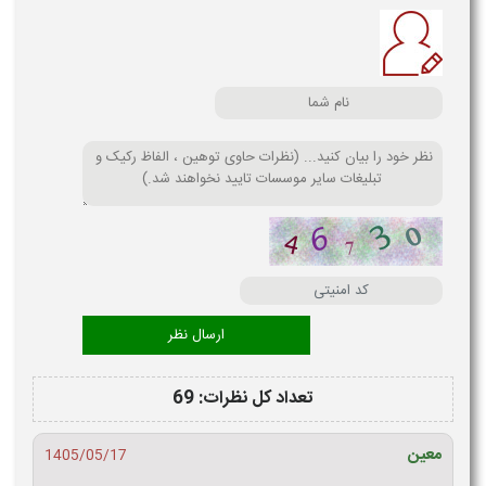
تعداد کل نظرات: 69
معین
1405/05/17