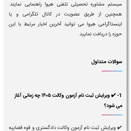
سیستم مشاوره تحصیلی تلفنی هیوا راهنمایی نمایند.
همچنین از طریق عضویت در کانال تلگرامی و یا
اینستاگرامی هیوا می توانید آخرین اخبار مرتبط با این
حوزه را دریافت نمایید.
سوالات متداول
1- ✔️ ویرایش ثبت نام آزمون وکالت ۱۴۰۵ چه زمانی آغاز
می شود؟
✔️ ویرایش ثبت نام آزمون وکالت دادگستری و قوه قضاییه