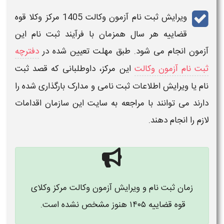
ویرایش ثبت نام آزمون وکالت 1405 مرکز وکلا قوه
قضاییه
هر سال همزمان با فرآیند
ثبت نام
این
آزمون
انجام می شود. طبق مهلت تعیین شده در
دفترچه
ثبت نام آزمون وکالت
این مرکز، داوطلبانی که قصد
ثبت
نام یا ویرایش اطلاعات ثبت نامی و مدارک
بارگذاری شده را
دارند می توانند با مراجعه به سایت این سازمان اقدامات
لازم را انجام دهند.
زمان ثبت نام و ویرایش آزمون وکالت مرکز وکلای
قوه قضاییه
۱۴۰۵
هنوز مشخص نشده است.