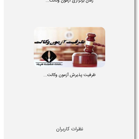
زمان برگزاری آزمون وکالت...
ظرفیت پذیرش آزمون وکالت...
نظرات کاربران