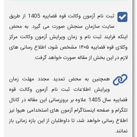
ثبت نام آزمون وکالت قوه قضاییه 1405
از طریق
سایت سازمان سنجش صورت می گیرد.
به محض
اینکه فرایند
ثبت نام
و
زمان ویرایش آزمون وکالت
مرکز
وکلای قوه قضاییه ۱۴۰۵
مشخص شود، اطلاع رسانی های
لازم در این بخش از مقاله صورت خواهد گرفت.
همچنین به محض تمدید مجدد
مهلت
زمان
ویرایش اطلاعات
ثبت نام آزمون وکالت قوه
قضاییه سال 1405
علاوه بر بروزرسانی این مقاله در کانال
تلگرام و صفحه اینستاگرام
آزمون های استخدامی
هیوا نیز
اطلاع رسانی خواهد شد، تا داوطلبان از این بازه زمانی باز
نمانند.