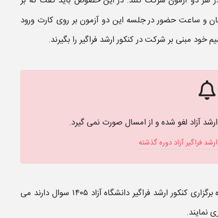
 در هر دو آزمون شرکت کنند. در این خصوص باید گفت که بر
ن و ساعت حضور در جلسه این دو آزمون بر روی
کارت ورود
م خود مبنی بر شرکت در
کنکور ارشد فراگیر
را بگیرند.
ارشد آزاد لغو شده و از امسال صورت نمی گیرد.
شد فراگیر آزاد دوره گذشته
ه
برگزاری
کنکور ارشد فراگیر دانشگاه آزاد ۱۴۰۵
سوال دارند می
ی نمایند.