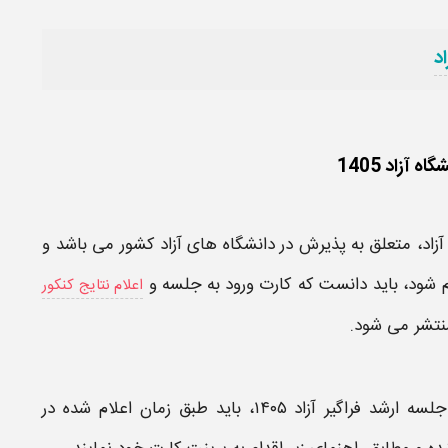
د
آزاد 1405
زاد،
متعلق به پذیرش در
دانشگاه های آزاد
کشور می باشد و
م شود، باید دانست که
کارت ورود به جلسه و
اعلام نتایج کنکور
نتشر می شود.
 ارشد فراگیر آزاد ۱۴۰۵،
باید طبق
زمان
اعلام شده در