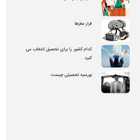
فرار مغزها
کدام کشور را برای تحصیل انتخاب می
کنید
بورسیه تحصیلی چیست