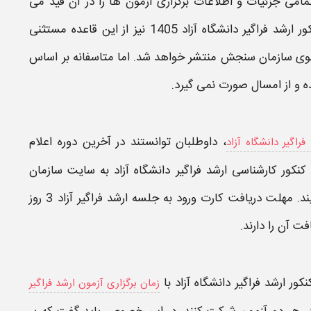
مامی جزئیات و اطلاعات برگزاری آزمون ها را در آن قید می
ور ارشد فراگیر دانشگاه آزاد 1405
نیز از این قاعده مستثنی
 سوی سازمان سنجش منتشر خواهد شد. اما متاسفانه بر اساس
ده و از امسال صورت نمی گیرد.
، داوطلبان توانستند در آخرین دوره اعلام
راگیر دانشگاه آزاد
کنکور کارشناسی ارشد فراگیر دانشگاه آزاد
به سایت سازمان
ند.
مهلت دریافت کارت ورود به جلسه ارشد فراگیر آزاد
3 روز
ت آن را دارند.
نکور ارشد فراگیر دانشگاه آزاد
با
زمان برگزاری آزمون ارشد فراگیر