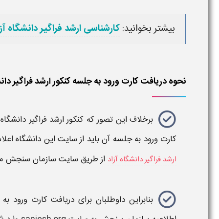
بیشتر بخوانید:
کارشناسی ارشد فراگیر دانشگاه آزا
نحوه دریافت کارت ورود به جلسه کنکور ارشد فراگیر دانشگاه 
برخلاف این تصور که
کنکور ارشد فراگیر دانشگاه آ
کارت ورود به جلسه
آن باید از سایت این
دانشگاه
اعلا
از طریق سایت سازمان سنجش م
ارشد فراگیر دانشگاه آزاد
بنابراین داوطلبان برای
دریافت کارت ورود به جلسه