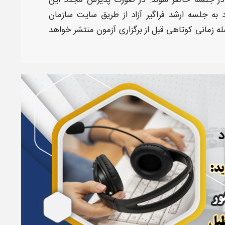
 در جلسه حاضر شوند. در صورت پذیرش مجدد این
 به جلسه ارشد فراگیر آزاد
از طریق سایت سازمان
 زمانی کوتاهی قبل از برگزاری آزمون منتشر خواهد
د