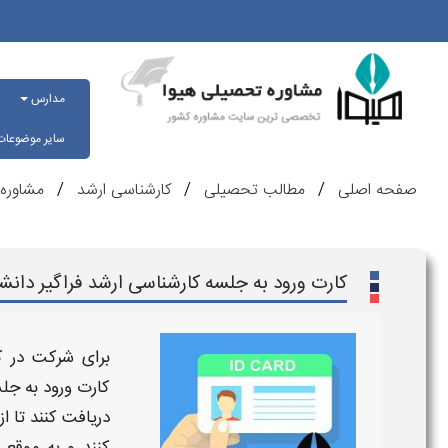
مدارس
سایر موضوعا
صفحه اصلی
مطالب تحصیلی
کارشناسی ارشد
مشاوره 
کارت ورود به جلسه کارشناسی ارشد فراگیر دانشگ
برای شرکت در
ک
کارت ورود به جلس
دریافت کنند تا ا