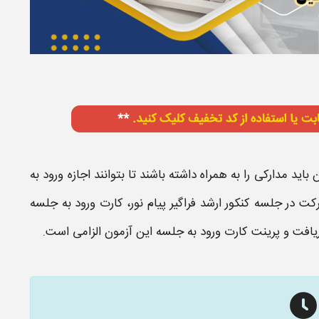
باید مدارکی را به همراه داشته باشند تا بتوانند اجازه ورود به
شرکت در
جلسه کنکور ارشد فراگیر پیام نور
،
کارت ورود به جلسه
یافت
و پرینت
کارت ورود به جلسه
این
آزمون
الزامی است.