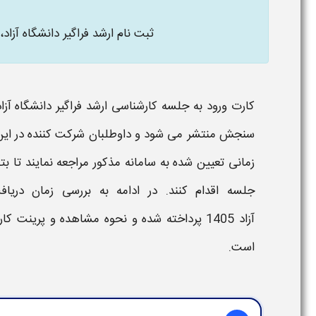
ثبت نام ارشد فراگیر دانشگاه آزاد
،
کارت ورود به جلسه کارشناسی ارشد فراگیر دانشگاه آزاد
سنجش منتشر می شود و داوطلبان شرکت کننده در ای
زمانی تعیین شده به سامانه مذکور مراجعه نمایند تا بت
جلسه
اقدام کنند. در ادامه به بررسی
زمان دریاف
آزاد
1405
پرداخته شده و نحوه مشاهده و پرینت
کار
است.