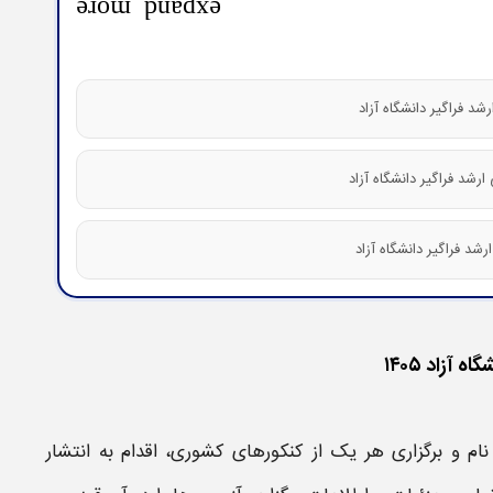
expand_more
آزاد ۱۴۰۵
م و برگزاری هر یک از کنکورهای کشوری، اقدام به انتشار