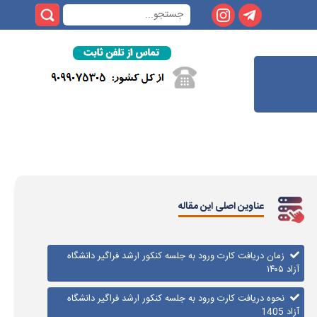
عناوین اصلی این مقاله
زمان دریافت کارت ورود به جلسه کنکور ارشد فراگیر دانشگاه
آزاد ۱۴۰۵
نحوه دریافت کارت ورود به جلسه کنکور ارشد فراگیر دانشگاه
آزاد 1405