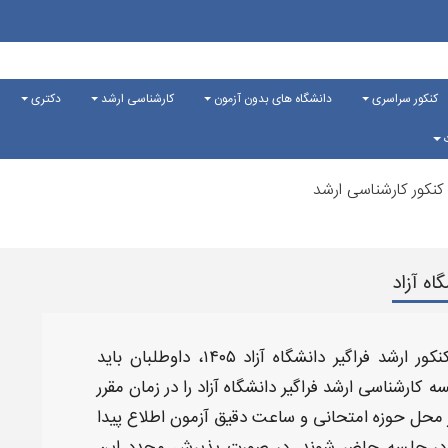
کنکور سراسری
دانشگاه های بدون آزمون
کارشناسی ارشد
دکتری
ت
کنکور کارشناسی ارشد
اه آزاد
نکور ارشد فراگیر دانشگاه آزاد ۱۴۰۵
، داوطلبان باید
ه کارشناسی ارشد فراگیر دانشگاه آزاد
را در زمان مقرر
ز محل حوزه امتحانی و ساعت دقیق آزمون اطلاع پیدا