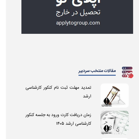
مقالات منتخب سردبیر
تمدید مهلت ثبت نام کنکور کارشناسی
ارشد
زمان دریافت کارت ورود به جلسه کنکور
کارشناسی ارشد ۱۴۰۵