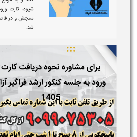
کنند و به موقع
شیوه،
کارت ورود
سنجش و در فاصله
شد.
برای مشاوره نحوه دریافت کارت
ورود به جلسه کنکور ارشد فراگیر آزا
1405