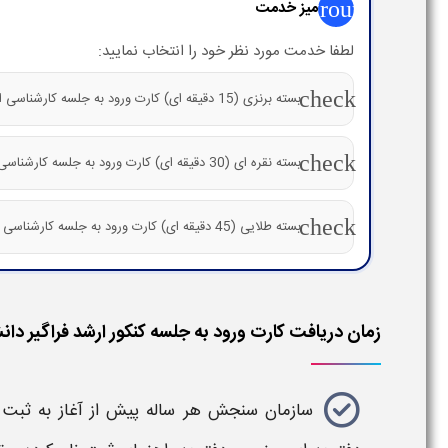
group
میز خدمت
لطفا خدمت مورد نظر خود را انتخاب نمایید:
check
بسته برنزی (15 دقیقه ای) کارت ورود به جلسه کارشناسی ارشد فراگیر دانشگاه آزاد
check
بسته نقره ای (30 دقیقه ای) کارت ورود به جلسه کارشناسی ارشد فراگیر دانشگاه آزاد
check
بسته طلایی (45 دقیقه ای) کارت ورود به جلسه کارشناسی ارشد فراگیر دانشگاه آزاد
زمان دریافت کارت ورود به جلسه کنکور ارشد فراگیر دانشگاه 
سازمان سنجش هر ساله پیش از آغاز به ثبت نا