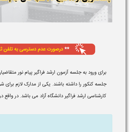
برای ورود به
جلسه آزمون ارشد فراگیر پیام نور
متقاضیان 
جلسه کنکور
را داشته باشند. یکی از مدارک لازم برای 
کارشناسی ارشد فراگیر دانشگاه آزاد
می باشد. در واقع
در