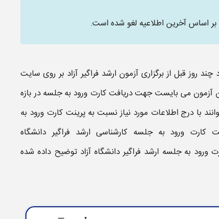
 بر اساس آخرین اطلاعیه لغو شده است.
چند روز قبل از برگزاری
آزمون ارشد فراگیر آزاد
بر روی سایت
ن
آزمون
می بایست جهت
دریافت کارت ورود به جلسه
در بازه
وانند با درج اطلاعات مورد نیاز نسبت به پرینت
کارت ورود به
ت کارت ورود به جلسه کارشناسی ارشد فراگیر دانشگاه
ت ورود به جلسه ارشد فراگیر دانشگاه آزاد
توضیح داده شده