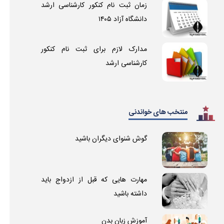
زمان ثبت نام کنکور کارشناسی ارشد
دانشگاه آزاد ۱۴۰۵
مدارک لازم برای ثبت نام کنکور
کارشناسی ارشد
منتخب های خواندنی
گوش شنوای دیگران باشید
مهارت هایی که قبل از ازدواج باید
داشته باشید
آموزش زبان بدن