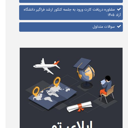
مشاوره دریافت کارت ورود به جلسه کنکور ارشد فراگیر دانشگاه
آزاد ۱۴۰۵
سوالات متداول