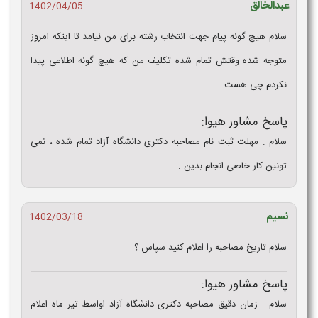
عبدالخالق
1402/04/05
سلام هیچ گونه پیام جهت انتخاب رشته برای من نیامد تا اینکه امروز
متوجه شده وقتش تمام شده تکلیف من که هیچ گونه اطلاعی پیدا
نکردم چی هست
پاسخ مشاور هیوا:
سلام . مهلت ثبت نام مصاحبه دکتری دانشگاه آزاد تمام شده ، نمی
تونین کار خاصی انجام بدین .
نسیم
1402/03/18
سلام تاریخ مصاحبه را اعلام کنید سپاس ؟
پاسخ مشاور هیوا:
سلام . زمان دقیق مصاحبه دکتری دانشگاه آزاد اواسط تیر ماه اعلام