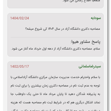
متعاقبا اطلاع رسانی می شود.
سودابه
1404/02/24
مصاحبه دکتری دانشگاه آزاد در سال ۱۴۰۴ کی شروع میشه؟
پاسخ مشاور هیوا:
سلام، مصاحبه دکتری دانشگاه آزاد از دهه اول خرداد ماه آغاز می شود.
سیدرضاسلمانی
1402/05/17
با سلام واحترام خدمت مدیریت سازمان مرکزی دانشگاه آزاداسلامی با
توجه به عدم ثبت نام در مصاحبه دکتری زمان بیشتری را برای ثبت نام
به پذیرفته شدگان دهید تا پایان مرداد ماه تا حتی یک داوطلب جا
نماند اشکال دیگری هم که در شرایط ثبت نام مصاحبه هست که هزینه