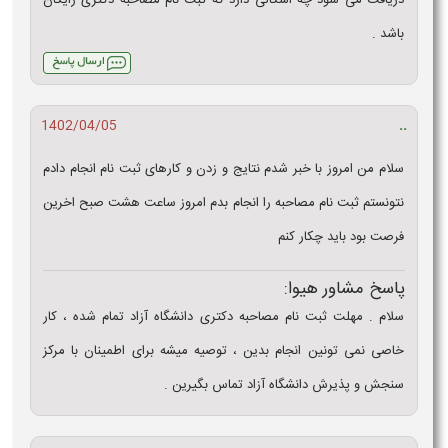
دریافت می شود چه اشکالی دارد که ثبت نام مصاحبه دکتری رایگان
باشد .
..
1402/04/05
سلام من امروز با خبر شدم نتایج و زدن و کارهای ثبت نام انجام دادم
نتونستم ثبت نام مصاحبه را انجام بدم امروز ساعت هشت صبح اخرین
فرصت بود باید چکار کنم
پاسخ مشاور هیوا:
سلام . مهلت ثبت نام مصاحبه دکتری دانشگاه آزاد تمام شده ، کار
خاصی نمی تونین انجام بدین ، توصیه میشه برای اطمینان با مرکز
سنجش و پذیرش دانشگاه آزاد تماس بگیرین .