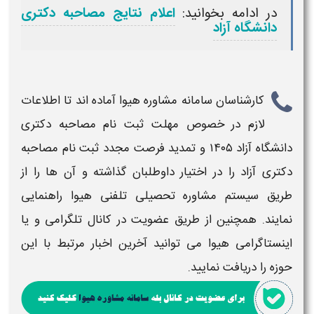
در ادامه بخوانید:
اعلام نتایج مصاحبه دکتری
دانشگاه آزاد
کارشناسان سامانه مشاوره هیوا آماده اند تا اطلاعات
لازم در خصوص
مهلت ثبت نام مصاحبه دکتری
دانشگاه آزاد ۱۴۰۵ و تمدید فرصت مجدد ثبت نام مصاحبه
دکتری آزاد
را در اختیار داوطلبان گذاشته و آن ها را از
طریق سیستم مشاوره تحصیلی تلفنی هیوا راهنمایی
نمایند. همچنین از طریق عضویت در کانال تلگرامی و یا
اینستاگرامی هیوا می توانید آخرین اخبار مرتبط با این
حوزه را
دریافت
نمایید.