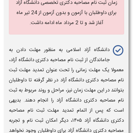
زمان ثبت نام مصاحبه دکتری تخصصی دانشگاه آزاد
برای داوطلبان با آزمون و بدون آزمون از 24 تیر ماه
آغاز شد و تا 2 مرداد ماه ادامه داشت.
دانشگاه آزاد
اسلامی به منظور
مهلت
دادن به
جاماندگان از
ثبت نام
مصاحبه دکتری دانشگاه آزاد
،
معمولا یک
مهلت
زمانی را تحت عنوان
تمدید مهلت ثبت
نام مصاحبه دکتری دانشگاه آزاد
در نظر گرفته تا داوطلبان
بتوانند در این
مهلت
زمان نیز، مراحل و روند مربوط به
ثبت
نام
مصاحبه دکتری دانشگاه آزاد
را انجام دهند. بدیهی
است که پس از اتمام
تمدید مهلت ثبت نام مصاحبه
دکتری دانشگاه آزاد ۱۴۰۵
، دیگر امکان
ثبت نام
و تجربه
مصاحبه دکتری دانشگاه آزاد
برای داوطلبان وجود نخواهد