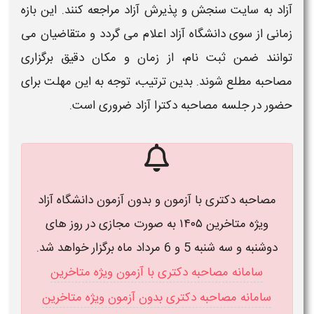
آزاد
به سایت سنجش و پذیرش
آزاد
مراجعه کنند. این بازه
زمانی از سوی
دانشگاه آزاد
اعلام می‌ گردد و متقاضیان می‌
توانند ضمن
ثبت‌ نام
، از
زمان
و مکان دقیق برگزاری
مصاحبه
مطلع شوند. بدین ترتیب، توجه به این
مهلت
برای
حضور در جلسه
مصاحبه دکترا آزاد
ضروری است.
مصاحبه دکتری با آزمون و بدون آزمون دانشگاه آزاد
ویژه متاخرین ۱۴۰۵ به صورت مجازی در روز های
دوشنبه و سه شنبه 5 و 6 مرداد ماه برگزار خواهد شد.
سامانه مصاحبه دکتری با آزمون ویژه متاخرین
سامانه مصاحبه دکتری بدون آزمون ویژه متاخرین