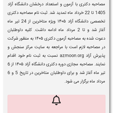
مصاحبه دکتری با آزمون و استعداد درخشان دانشگاه آزاد
1405 تا 22 خرداد ماه تمدید شد. ثبت نام مصاحبه دکتری
تخصصی دانشگاه آزاد ۱۴۰۵ ویژه متاخرین
از 24 تیر ماه
آغاز شد و تا 2 مرداد ماه ادامه داشت. کلیه داوطلبان
دعوت‌ شده به
مصاحبه آزمون دکتری ۱۴۰۵
به منظور شرکت
در
مصاحبه
لازم است با مراجعه به سایت مرکز سنجش و
پذیرش
آزاد
azmoon.org نسبت به
ثبت نام
خود اقدام
نمایند.
مصاحبه
مجازی دوره
دکتری
دانشگاه آزاد ۱۴۰۵
از 6
تیر ماه آغاز شد و برای داوطلبان متاخرین در تاریخ 5 و 6
مرداد ماه برگزار می شود.