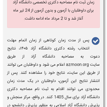
زمان ثبت نام مصاحبه دکتری تخصصی دانشگاه آزاد
برای داوطلبان با آزمون و بدون آزمون از 24 تیر ماه
آغاز شد و تا 2 مرداد ماه ادامه داشت.
پس از مدت زمان کوتاهی از زمان اتمام
مهلت
انتخاب رشته
دکتری دانشگاه آزاد ۱۴۰۵
، نتایج
دعوت به
مصاحبه
دانشگاه
آزاد
از طریق
سایت azmoon.org اعلام می شود و داوطلبان می توانند
از طریق این سایت، نتایج خود را مشاهده کنند. پس از
انتشار نتایج این آزمون، داوطلبان در یک مدت زمان
محدودی می توانند اقدام به
ثبت نام
مصاحبه دکتری
دانشگاه آزاد
برای سال
1405
کنند. در واقع، مرکز سنجش و
پذیرش
دانشگاه آزاد
اسلامی به منظور پذیرش دانشجو در