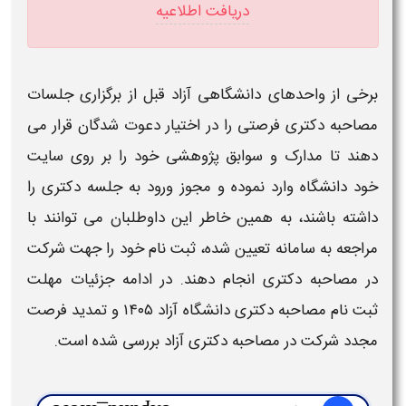
دریافت اطلاعیه
برخی از واحدهای دانشگاهی
آزاد
قبل از برگزاری جلسات
مصاحبه دکتری فرصتی
را در اختیار دعوت شدگان قرار می
دهند تا مدارک و سوابق پژوهشی خود را بر روی سایت
خود دانشگاه وارد نموده و مجوز ورود به
جلسه دکتری
را
داشته باشند، به همین خاطر این داوطلبان می توانند با
مراجعه به سامانه تعیین شده،
ثبت نام
خود را جهت شرکت
در
مصاحبه دکتری
انجام دهند. در ادامه جزئیات
مهلت
ثبت نام مصاحبه دکتری دانشگاه آزاد ۱۴۰۵
و
تمدید فرصت
مجدد شرکت در مصاحبه دکتری آزاد
بررسی شده است.