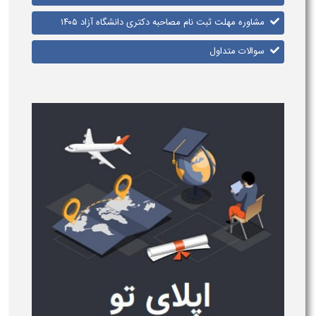
مشاوره مهلت ثبت نام مصاحبه دکتری دانشگاه آزاد ۱۴۰۵
سوالات متداول