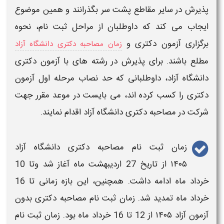
پذیرش در سایر مقاطع پشت سر بگذرانند و همین موضوع
ایجاب می کند که داوطلبان از مراحل ثبت نام، نحوه
برگزاری آزمون
دکتری
و
زمان مصاحبه دکتری دانشگاه آزاد
مطلع باشند. برای پذیرش در رشته‌ های با آزمون
دکتری
دانشگاه آزاد
، داوطلبانی که حد نصاب مرحله اول آزمون
دکتری
را کسب کرده‌ اند، می بایست در موعد مقرر جهت
شرکت در
مصاحبه دکتری دانشگاه آزاد
اقدام نمایند.
زمان ثبت نام مصاحبه دکتری دانشگاه آزاد
۱۴۰۵
از تاریخ 27 اردیبهشت ماه آغاز شد وتا 10
خرداد ماه ادامه داشت. همچنین، این بازه زمانی تا 16
خرداد ماه تمدید شد.
زمان ثبت نام مصاحبه دکتری بدون
آزمون آزاد ۱۴۰۵
از 12 تا 16 خرداد ماه بود.
زمان ثبت نام