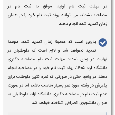
در
مهلت ثبت نام
اولیه، موفق به
ثبت نام
در
مصاحبه
نشدند، می توانند روند
ثبت نام
خود را در همان
زمان
تمدید
شده انجام دهند.
بدیهی است که معمولا زمان
تمدید
شده، مجددا
تمدید
نخواهد شد و لازم است که داوطلبان در
نهایت در زمان
تمدید مهلت ثبت نام مصاحبه دکتری
دانشگاه آزاد ۱۴۰۵
، روند
ثبت نام
خود را در
مصاحبه
انجام
دهند. در واقع، حتی در صورتی که نمره کتبی داوطلب برای
پذیرش در رشته مورد نظر بسیار مناسب باشد، اما در صورت
عدم
ثبت نام
در
مصاحبه دکتری دانشگاه آزاد
، داوطلبان به
عنوان دانشجوی انصرافی شناخته خواهد شد.