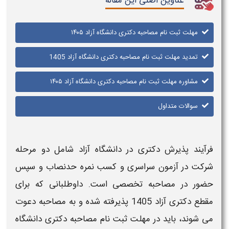
عناوین اصلی این مقاله
مهلت ثبت نام مصاحبه دکتری دانشگاه آزاد ۱۴۰۵
تمدید مهلت ثبت نام مصاحبه دکتری دانشگاه آزاد 1405
مشاوره مهلت ثبت نام مصاحبه دکتری دانشگاه آزاد ۱۴۰۵
سوالات متداول
فرآیند پذیرش
دکتری
در
دانشگاه آزاد
شامل دو مرحله
شرکت در آزمون سراسری و کسب نمره حدنصاب و سپس
حضور در
مصاحبه
تخصصی است. داوطلبانی که برای
مقطع
دکتری آزاد 1405
پذیرفته شده و به مصاحبه دعوت
می‌ شوند، باید در
مهلت ثبت نام مصاحبه دکتری دانشگاه