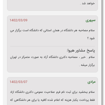
خواهد شد .
سپهری
1402/03/09
سلام مصاحبه هر دانشگاه در همان استانی که دانشگاه است برگزار می
شود ؟
پاسخ مشاور هیوا:
سلام . خیر ، مصاحبه دکتری دانشگاه آزاد به صورت متمرکز در تهران
برگزار میشه .
مرادی
1402/03/07
سلام ببخشید برای ثبت نام فرم صلاحیت عمومی دکتری دانشگاه ازاد
فقط پرداخت یکبار هزینه که اعلام شده کافیه یا برای هر دانشگاهی که