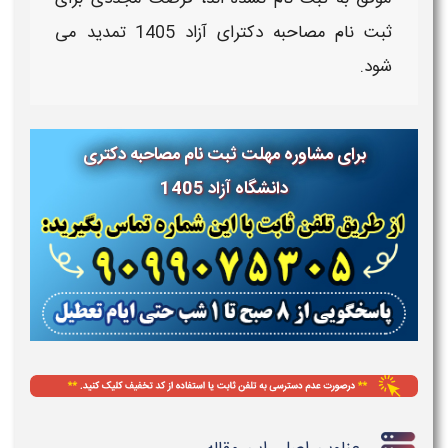
ثبت نام مصاحبه دکترای آزاد 1405 تمدید
می
شود.
برای مشاوره مهلت ثبت نام مصاحبه دکتری
دانشگاه آزاد 1405