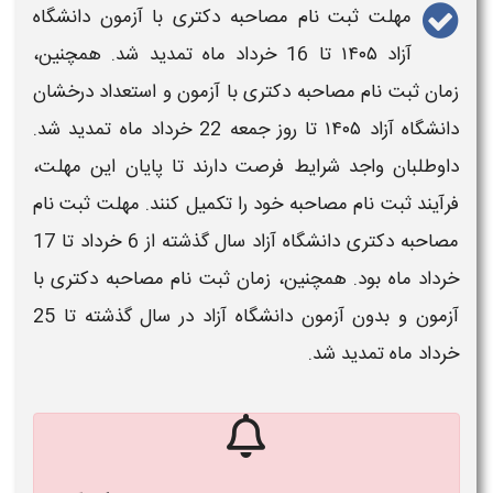
مهلت ثبت‌ نام مصاحبه دکتری با آزمون دانشگاه
آزاد ۱۴۰۵
تا 16 خرداد ماه تمدید شد. همچنین،
زمان ثبت نام مصاحبه دکتری با آزمون و استعداد درخشان
دانشگاه آزاد ۱۴۰۵ تا روز جمعه 22 خرداد ماه تمدید شد.
داوطلبان واجد شرایط فرصت دارند تا پایان این مهلت،
فرآیند
ثبت‌ نام مصاحبه
خود را تکمیل کنند.
مهلت ثبت نام
مصاحبه دکتری دانشگاه آزاد
سال گذشته از 6 خرداد تا 17
خرداد ماه بود. همچنین،
زمان ثبت نام مصاحبه دکتری با
آزمون و بدون آزمون دانشگاه آزاد
در سال گذشته تا 25
خرداد ماه تمدید شد.