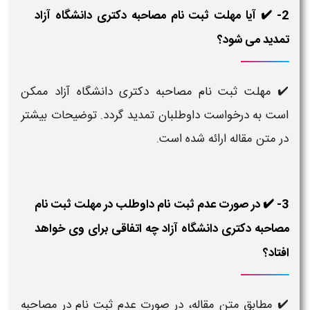
2- ✔️ آیا مهلت ثبت نام مصاحبه دکتری دانشگاه آزاد
تمدید می شود؟
✔️ مهلت ثبت نام مصاحبه دکتری دانشگاه آزاد ممکن
است به درخواست داوطلبان تمدید گردد. توضیحات بیشتر
در متن مقاله ارائه شده است.
3- ✔️ در صورت عدم ثبت نام داوطلب در مهلت ثبت نام
مصاحبه دکتری دانشگاه آزاد چه اتفاقی برای وی خواهد
افتاد؟
✔️ مطابق متن مقاله، در صورت عدم ثبت نام در مصاحبه