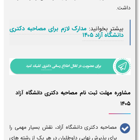
داشت.
بیشتر بخوانید:
مدارک لازم برای مصاحبه دکتری
دانشگاه آزاد ۱۴۰۵
مشاوره مهلت ثبت نام مصاحبه دکتری دانشگاه آزاد
۱۴۰۵
مصاحبه دکتری دانشگاه آزاد
، نقش بسیار مهمی را
برای پذیرش نهایی داوطلبان در هر یک از رشته های