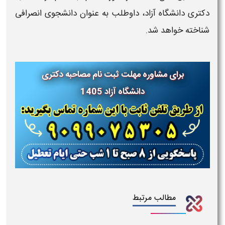
دکتری دانشگاه آزاد، داوطلب به عنوان دانشجوی انصرافی
شناخته خواهد شد.
برای مشاوره مهلت ثبت نام مصاحبه دکتری
دانشگاه آزاد 1405
مطالب مرتبط