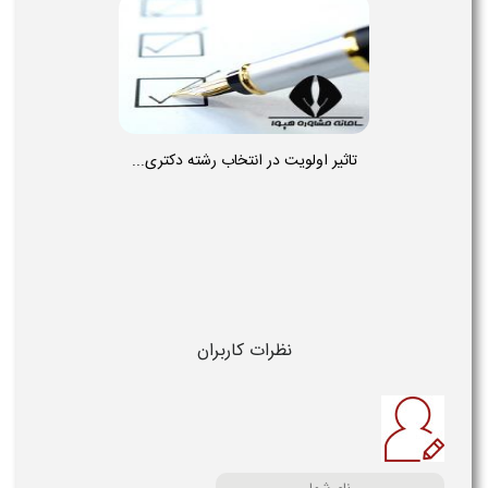
تاثیر اولویت در انتخاب رشته دکتری...
نظرات کاربران