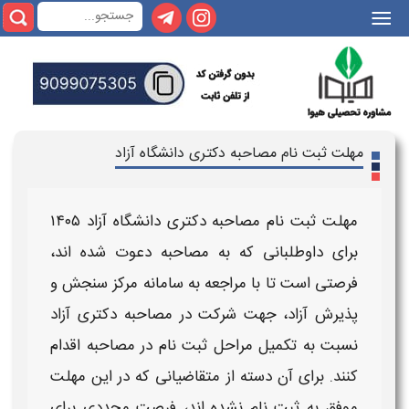
|||
مهلت ثبت نام مصاحبه دکتری دانشگاه آزاد
مهلت ثبت نام مصاحبه دکتری دانشگاه آزاد ۱۴۰۵
برای داوطلبانی که به
مصاحبه
دعوت شده‌ اند،
فرصتی است تا با مراجعه به سامانه مرکز سنجش و
پذیرش
آزاد
، جهت شرکت در
مصاحبه دکتری آزاد
نسبت به تکمیل مراحل
ثبت‌ نام در مصاحبه
اقدام
کنند. برای آن دسته از متقاضیانی که در این
مهلت
موفق به
ثبت‌ نام
نشده اند،
فرصت مجددی
برای