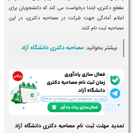
مقطع
دکتری
، ابتدا درخواست می کند که دانشجویان برای
اعلام آمادگی جهت شرکت در
مصاحبه دکتری
، در این
مصاحبه ثبت نام
کنند.
بیشتر بخوانید:
مصاحبه دکتری دانشگاه آزاد
تمدید مهلت ثبت نام مصاحبه دکتری دانشگاه آزاد