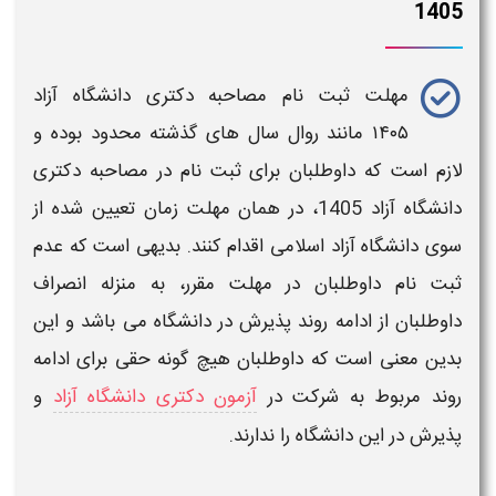
1405
مهلت ثبت نام مصاحبه دکتری دانشگاه آزاد
۱۴۰۵
مانند روال سال های گذشته محدود بوده و
لازم است که داوطلبان برای
ثبت نام
در
مصاحبه دکتری
دانشگاه آزاد 1405
، در همان
مهلت
زمان تعیین شده از
سوی
دانشگاه آزاد
اسلامی اقدام کنند. بدیهی است که عدم
ثبت نام
داوطلبان در
مهلت مقرر
، به منزله انصراف
داوطلبان از ادامه روند پذیرش در
دانشگاه
می باشد و این
بدین معنی است که داوطلبان هیچ گونه حقی برای ادامه
روند مربوط به شرکت در
آزمون دکتری دانشگاه آزاد
و
پذیرش در این
دانشگاه
را ندارند.