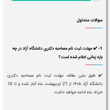
سوالات متداول
1- ✔️ مهلت ثبت نام مصاحبه دکتری دانشگاه آزاد در چه
بازه زمانی اعلام شده است؟
✔️ طبق متن مقاله، مهلت ثبت نام مصاحبه دکتری
دانشگاه آزاد ۱۴۰۵ از 27 اردیبهشت ماه آغاز شده و تا 10
خرداد ماه ادامه خواهد داشت.