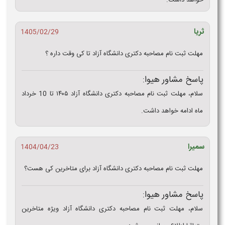
خواهد داشت.
ثریا
1405/02/29
مهلت ثبت نام مصاحبه دکتری دانشگاه آزاد تا کی وقت داره ؟
پاسخ مشاور هیوا:
سلام، مهلت ثبت نام مصاحبه دکتری دانشگاه آزاد ۱۴۰۵ تا 10 خرداد
ماه ادامه خواهد داشت.
سمیرا
1404/04/23
مهلت ثبت نام مصاحبه دکتری دانشگاه آزاد برای متاخرین کی هست؟
پاسخ مشاور هیوا:
سلام، مهلت ثبت نام مصاحبه دکتری دانشگاه آزاد ویژه متاخرین