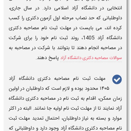
انتخابی د
ر دانشگاه آزاد
اسلامی دارد. در سال جاری،
داوطلبانی که حد نصاب مرحله اول
آزمون دکتری
را کسب
کرده‌ اند، می بایست در
مهلت ثبت نام مصاحبه دکتری
دانشگاه آزاد 1405
، روند
ثبت نام
خود
را برای شرکت
در مصاحبه
انجام دهند تا بتوانند با شرکت در
مصاحبه
به
پاسخ دهند.
سوالات مصاحبه دکتری دانشگاه آزاد
مهلت ثبت نام مصاحبه دکتری دانشگاه آزاد
۱۴۰۵
محدود بوده و لازم است که داوطلبان در اولین
زمان ممکن، اقدام به
ثبت نام
در
مصاحبه دکتری دانشگاه
آزاد
نمایند تا از
مهلت ثبت نام
اولیه جا نمانند. البته در اکثر
موارد و بسته به نیاز داوطلبان، احتمال
تمدید مهلت ثبت
نام مصاحبه دکتری دانشگاه آزاد
وجود دارد و داوطلبانی که