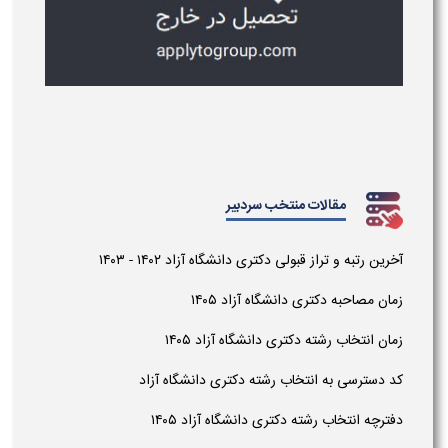
مقالات منتخب سردبیر
آخرین رتبه و تراز قبولی دکتری دانشگاه آزاد ۱۴۰۲ - ۱۴۰۳
زمان مصاحبه دکتری دانشگاه آزاد ۱۴۰۵
زمان انتخاب رشته دکتری دانشگاه آزاد ۱۴۰۵
کد دسترسی به انتخاب رشته دکتری دانشگاه آزاد
دفترچه انتخاب رشته دکتری دانشگاه آزاد ۱۴۰۵