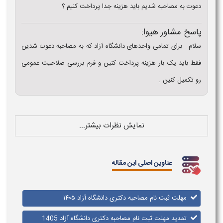
دعوت به مصاحبه شدیم باید هزینه جدا پرداخت کنیم ؟
پاسخ مشاور هیوا:
سلام . برای تمامی واحدهای دانشگاه آزاد که به مصاحبه دعوت شدین
فقط باید یک بار هزینه پرداخت کنین و فرم بررسی صلاحیت عمومی
رو تکمیل کنین .
نمایش نظرات بیشتر...
عناوین اصلی این مقاله
مهلت ثبت نام مصاحبه دکتری دانشگاه آزاد ۱۴۰۵
تمدید مهلت ثبت نام مصاحبه دکتری دانشگاه آزاد 1405