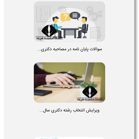
سوالات پایان نامه در مصاحبه دکتری...
ویرایش انتخاب رشته دکتری سال...