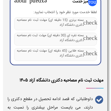
group
میز خدمت
expand_more
لطفا خدمت مورد نظر خود را انتخاب نمایید:
بسته برنزی (15 دقیقه ای) مهلت ثبت نام مصاحبه
check
دکتری دانشگاه آزاد
بسته نقره ای (30 دقیقه ای) مهلت ثبت نام مصاحبه
check
دکتری دانشگاه آزاد
بسته طلایی (45 دقیقه ای) مهلت ثبت نام مصاحبه
check
دکتری دانشگاه آزاد
مهلت ثبت نام مصاحبه دکتری دانشگاه آزاد ۱۴۰۵
داوطلبانی که قصد ادامه تحصیل در مقطع
دکتری
را
دارند، می بایست مراحل بیشتری را نسبت به