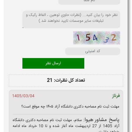
تعداد کل نظرات: 21
فرناز
1405/03/04
مهلت ثبت نام مصاحبه دکتری دانشگاه آزاد ۱۴۰۵ چه موقع است؟
پاسخ مشاور هیوا:
سلام، مهلت ثبت نام مصاحبه دکتری دانشگاه
آزاد 1405 از 27 اردیبهشت ماه آغاز شده و تا 10 خرداد ماه ادامه