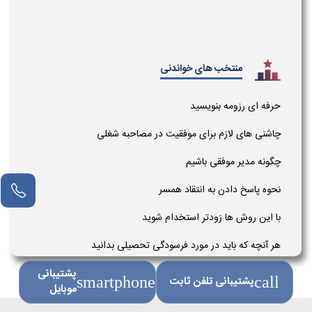
منتخب های خواندنی
حرفه ای رزومه بنویسید
چاشنی های لازم برای موفقیت در مصاحبه شغلی
چگونه مدیر موفقی باشیم
نحوه پاسخ دادن به انتقاد همسر
با این روش ها زودتر استخدام شوید
هر آنچه که باید در مورد فرسودگی تحصیلی بدانید
پشتیبانی
call
پشتیبانی تلفن ثابت
smartphone
موبایل