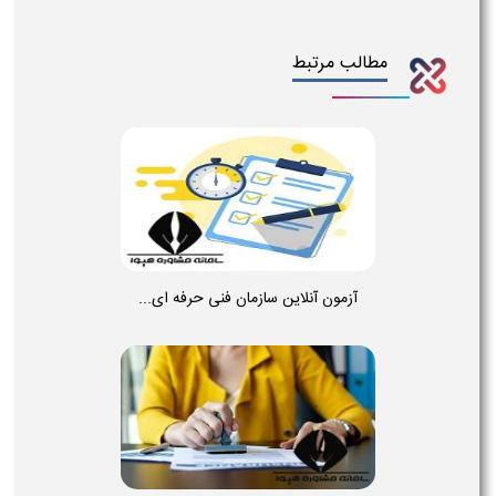
مطالب مرتبط
آزمون آنلاین سازمان فنی حرفه ای...