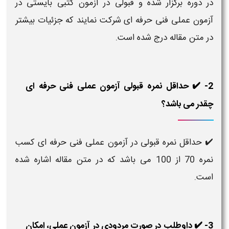
در دوره برگزار شده و قبولی در آزمون کتبی بایستی در
آزمون عملی فنی حرفه ای شرکت نمایند که جزئیات بیشتر
در متن مقاله درج شده است.
2- ✔️ حداقل نمره قبولی آزمون عملی فنی حرفه ای
چقدر می باشد؟
✔️ حداقل نمره قبولی در آزمون عملی فنی حرفه ای کسب
نمره 70 از 100 می باشد که در متن مقاله اشاره شده
است.
3- ✔️ داوطلب در صورت مردودی در آزمون عملی، امکان