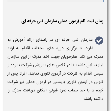
زمان ثبت نام آزمون عملی سازمان فنی حرفه ای
سازمان فنی حرفه ای
در راستای ارائه آموزش به
افراد، با
برگزاری
دوره های مختلف اقدام به ارائه
مدرک می کند. هنرجویان جهت اخد مدرک از این
سازمان
نیاز به این داشته تا در کلاس های اموزشی شرکت نموده و
سپس اقدام به شرکت در
آزمون
تئوری نمایند. افراد پس از
قبولی در
آزمون
تئوری بایستی در
آزمون عملی
نیز شرکت
کرده تا با حد نصاب نمره قبولی امکان دریافت مدرک را
داشته باشند.