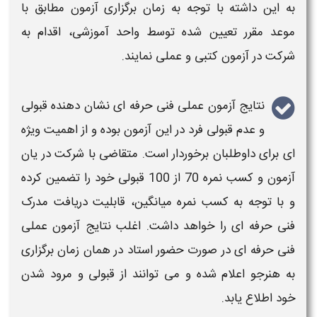
به این داشته با توجه به زمان
برگزاری آزمون
مطابق با
موعد مقرر تعیین شده توسط واحد آموزشی، اقدام به
شرکت در آزمون کتبی و عملی نمایند.
نتایج آزمون عملی فنی حرفه ای
نشان دهنده قبولی
و عدم قبولی فرد در این
آزمون
بوده و از اهمیت ویژه
ای برای داوطلبان برخوردار است. متقاضی با شرکت در یان
آزمون
و کسب نمره 70 از 100 قبولی خود را تضمین کرده
و با توجه به کسب نمره میانگین، قابلیت
دریافت مدرک
فنی حرفه ای
را خواهد داشت. اغلب
نتایج آزمون عملی
فنی حرفه ای
در صورت حضور استاد در همان
زمان برگزاری
به هنرجو اعلام شده و می توانند از قبولی و مرود شدن
خود اطلاع یابد.