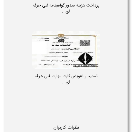
پرداخت هزینه صدور گواهینامه فنی حرفه
ای...
تمدید و تعویض کارت مهارت فنی حرفه
ای...
نظرات کاربران