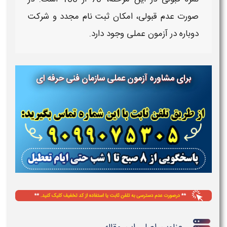
صورت عدم قبولی، امکان
ثبت نام
مجدد و شرکت
دوباره در
آزمون عملی
وجود دارد.
برای مشاوره آزمون عملی سازمان فنی حرفه ای