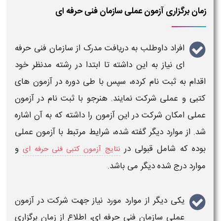
زمان برگزاری آزمون عملی سازمان فنی حرفه ای
افراد داوطلب به دریافت
مدرک از سازمان فنی حرفه
ای
نیاز به این داشته تا ابتدا در رشته مدنظر خود
اقدام به ثبت نام کرده، سپس با طی دوره در
آزمون
های
کتبی و
عملی
شرکت نمایند. هنرجو با ثبت نام در
آزمون
عملی
امکان شرکت در این
آزمون
را داشته که به آن اشاره
شد. از موارد دیگر گفته شده،
شرایط
مرتبط با
آزمون عملی
بوده که شامل قبولی در
و
نتایج آزمون کتبی فنی حرفه ای
موارد درج شده دیگر می باشد.
یکی دیگر از موارد مورد نیاز جهت شرکت د
ر آزمون
عملی سازمان فنی حرفه ای
، اطلاع از
زمان برگزاری