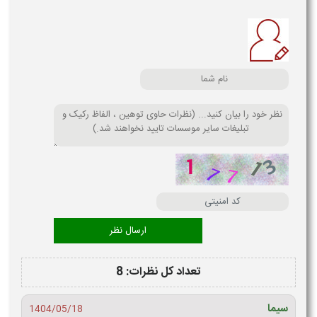
تعداد کل نظرات: 8
سیما
1404/05/18