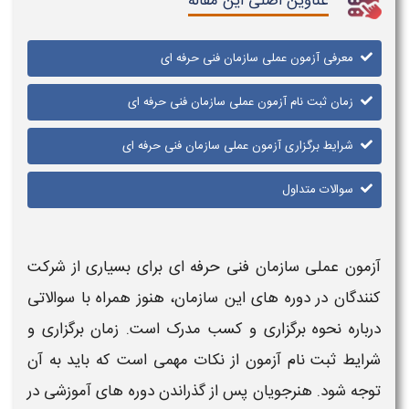
عناوین اصلی این مقاله
معرفی آزمون عملی سازمان فنی حرفه ای
زمان ثبت نام آزمون عملی سازمان فنی حرفه ای
شرایط برگزاری آزمون عملی سازمان فنی حرفه ای
سوالات متداول
آزمون عملی سازمان فنی حرفه ای
برای بسیاری از شرکت‌
کنندگان در دوره‌ های این سازمان، هنوز همراه با سوالاتی
درباره نحوه برگزاری و کسب مدرک است.
زمان برگزاری
و
شرایط ثبت نام آزمون
از نکات مهمی است که باید به آن
توجه شود. هنرجویان پس از گذراندن دوره‌ های آموزشی در