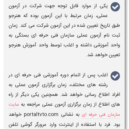
یکی از موارد قابل توجه جهت شرکت در
آزمون
عملی، زمان مرتبط با این آزمون
بوده که هنرجو
طبق تاریخ تعیین شده در این
آزمون
شرکت می کند.
زمان
ثبت نام آزمون عملی سازمان فنی حرفه ای
بستگی به
واحد آموزشی داشته و اغلب توسط واحد آموزش هنرجو
تعیین خواهد شد.
اغلب پس از اتمام
دوره آموزشی فنی حرفه ای در
رشته های مختلف
،
زمان برگزاری آزمون عملی
به
افراد اطلاع رسانی خواهد شد. همچنین یکی دیگر از راه
های اطلاع از
زمان برگزاری آزمون عملی
مراجعه به
سایت
به نشانی portaltvto.com خواهد
سازمان فنی حرفه ای
بود. فرد با استفاده از اینترنت وارد مرورگر گوشی تلفن