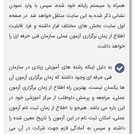
همراه یا سیستم رایانه خود شده، سپس با وارد نمودن
نشانی ذکر شده به این سایت منتقل خواهد شد. در صفحه
اول سایت بخش های مختلف قرار داشته و فرد قابلیت
اطلاع از
زمان برگزاری آزمون عملی سازمان فنی حرفه ای
را
خواهد داشت.
به دلیل اینکه رشته های آموزش زیادی در
سازمان
فنی حرفه ای
وجود داشته که
زمان برگزاری آزمون
آن
ها یکسان نیست، بهترین راه اطلاع از
زمان برگزاری آزمون
عملی
، مراجعه و پرسش داوطلب از مرکز آموزشی خود در
این باره می باشد. هنرجو با اطلاع از
زمان ثبت نام آزمون
عملی،
امکان
ثبت نام در این آزمون
را تاریخ معین شده را
داشته و سپس به آمادگی لازم جهت شرکت در آن می