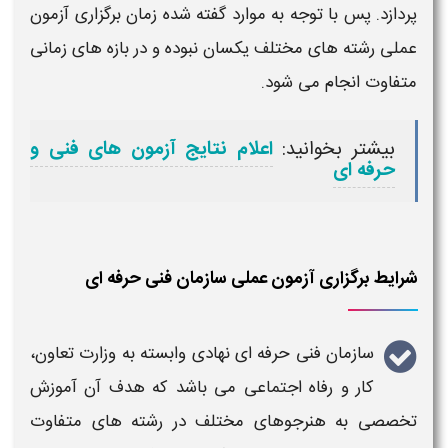
پردازد. پس با توجه به موارد گفته شده
زمان برگزاری آزمون
عملی رشته های مختلف
یکسان نبوده و در بازه های
زمانی
متفاوت انجام می شود.
بیشتر بخوانید:
اعلام نتایج آزمون های فنی و
حرفه ای
شرایط برگزاری آزمون عملی سازمان فنی حرفه ای
سازمان فنی حرفه ای
نهادی وابسته به وزارت تعاون،
کار و رفاه اجتماعی می باشد که هدف آن آموزش
تخصصی به هنرجوهای مختلف در رشته های متفاوت