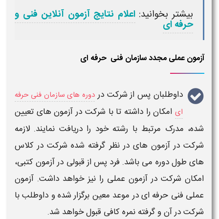
بیشتر بخوانید:
اعلام نتایج آزمون آنلاین فنی و
حرفه ای
آزمون عملی مجدد سازمان فنی حرفه ای
داوطلبان پس از شرکت در
دوره های سازمان فنی حرفه
امکان را داشته تا با شرکت در
آزمون
های تعیین
ای
شده، مدرک مرتبط با رشته خود را دریافت نمایند. لازمه
شرکت در آزمون های در نظر گرفته شده شرکت در کلاس
های طول دوره می باشد. فرد پس از قبولی در
آزمون کتبی،
امکان شرکت در آزمون عملی ر
ا نیز خواهد داشت.
آزمون
عملی فنی حرفه ای
در موعد معین برگزار شده و داوطلب با
شرکت در آن و گرفته نمره کافی قبول خواهد شد.