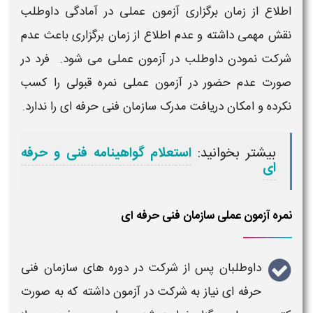
اطلاع از
زمان برگزاری آزمون عملی
در آمادگی داوطلب
نقش مهمی داشته و عدم اطلاع از
زمان برگزاری
باعث عدم
شرکت نمودن داوطلب در
آزمون عملی
می شود. فرد در
صورت عدم حضور در
آزمون عملی
نمره قبولی را کسب
نکرده و امکان
دریافت مدرک سازمان فنی حرفه ای
را ندارد.
بیشتر بخوانید:
استعلام گواهینامه فنی و حرفه
ای
نمره آزمون عملی سازمان فنی حرفه ای
داوطلبان پس از شرکت در
دوره های سازمان فنی
حرفه ای
نیاز به شرکت در
آزمون
داشته که به صورت