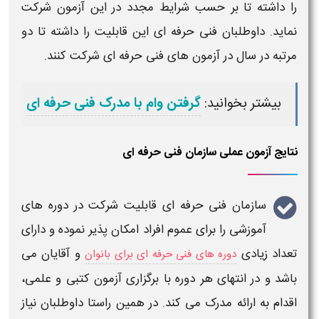
را داشته تا بر حسب
شرایط
مجدد در این
آزمون
شرکت
نماید. داوطلبان
فنی حرفه ای
این قابلیت را داشته تا دو
مرتبه در سال در
آزمون های فنی حرفه ای
شرکت کنند.
بیشتر بخوانید:
گرفتن وام با مدرک فنی حرفه ای
نتایج آزمون عملی سازمان فنی حرفه ای
سازمان فنی حرفه ای
قابلیت شرکت در دوره های
آموزشی را برای عموم افراد امکان پذیر نموده و دارای
تعداد زیادی
و آقایان می
دوره های فنی حرفه ای برای بانوان
باشد و در انتهای هر دوره با
برگزاری آزمون کتبی و علمی
،
اقدام به ارائه مدرک می کند. در همین راستا داوطلبان نیاز