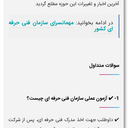
آخرین اخبار و تغییرات این حوزه مطلع گردید.
در ادامه بخوانید:
مهمانسرای سازمان فنی حرفه
ای کشور
سوالات متداول
1- ✔️ آزمون عملی سازمان فنی حرفه ای چیست؟
✔️ داوطلب جهت اخذ مدرک فنی حرفه ای، پس از شرکت