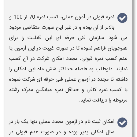
نمره قبولی در
آمون عملی
، کسب نمره 70 از 100 و
بالاتر از آن بوده و در غیر این صورت متقاضی مردود
می شود.
سازمان فنی حرفه ای
این قابلیت را برای
هنرجویان فراهم نموده تا در صورت غیبت در این
آزمون یا
عدم کسب نمره قبولی
، مجدد امکان شرکت در آن کسب
نمایند. داوطلب به فاصله حداکثر شش ماه این امکان را
داشته تا
مجدد در آزمون عملی فنی حرفه ای
شرکت نموده
با کسب نمره کافی و حداقل نمره میانگین مدرک رشته
مربوطه را دریافت نماید.
امکان ثبت نام در آزمون مجدد عملی
تنها یک بار در
سال امکان پذیر بوده و در صورت عدم قبولی در