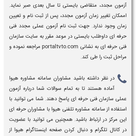
آزمون مجدد
، متقاضی بایستی تا سال بعدی صبر نماید.
اممکان تغییر
زمان آزمون مجدد،
پس از ثبت نام و تعیین
زمان
وجود ندارد. جهت ثبت نام
آزمون عملی مجدد فنی
حرفه ای
داوطلب بایستی در موعد مقرر به سایت
سازمان
فنی حرفه ای به نشانی portaltvto.com
مراجعه نموده و
مراحل ثبت را طی کند.
در نظر داشته باشید مشاوران سامانه مشاوره هیوا
آماده هستند تا به تمام سوالات شما درباره
آزمون
عملی سازمان فنی حرفه ای
پاسخ دهند. شما می توانید با
استفاده از سامانه مشاوره تلفنی هیوا با مشاوران حرفه ای
این مرکز در ارتباط باشید. همچنین می توانید با عضویت
در کانال تلگرام و دنبال کردن صفحه اینستاگرام هیوا از