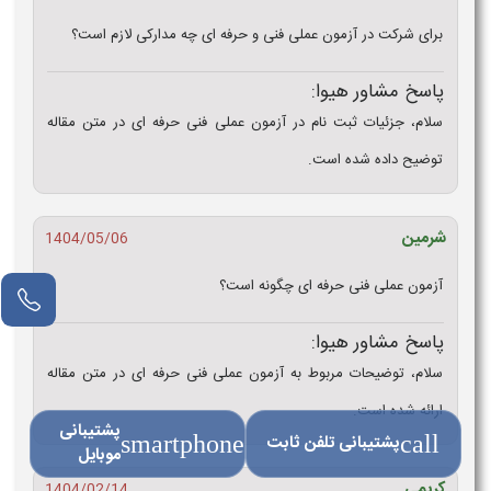
برای شرکت در آزمون عملی فنی و حرفه‌ ای چه مدارکی لازم است؟
پاسخ مشاور هیوا:
سلام، جزئیات ثبت نام در آزمون عملی فنی حرفه ای در متن مقاله
توضیح داده شده است.
شرمین
1404/05/06
آزمون عملی فنی حرفه ای چگونه است؟
پاسخ مشاور هیوا:
سلام، توضیحات مربوط به آزمون عملی فنی حرفه ای در متن مقاله
ارائه شده است.
پشتیبانی
call
پشتیبانی تلفن ثابت
smartphone
موبایل
کریمی
1404/02/14