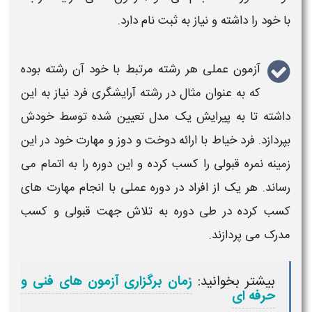
با خود را داشته و نیاز به ثبت نام دارد.
آزمون عملی
هر رشته مرتبط با خود آن رشته بوده
که به عنوان مثال در رشته آرایشگری فرد نیاز به این
داشته تا به پیرایش یک مدل تعیین شده توسط خودش
بپردازد. فرد خیاط با ارائه دوخت و دوز و مهارت خود در این
زمینه نمره قبولی را کسب کرده و این دوره را به اتمام می
رساند. هر یک از افراد در دوره
عملی
با انجام مهارت های
کسب کرده در طی دوره به تلاش جهت قبولی و کسب
مدرک می پردازند.
بیشتر بخوانید:
زمان برگزاری آزمون های فنی و
حرفه ای