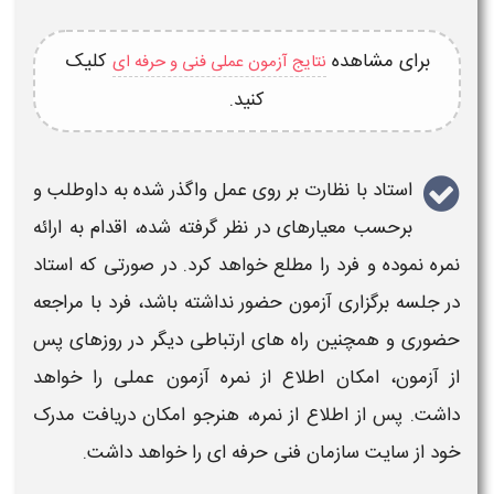
برای مشاهده
کلیک
نتایج آزمون عملی فنی و حرفه ای
کنید.
استاد با نظارت بر روی عمل واگذر شده به داوطلب و
برحسب معیارهای در نظر گرفته شده، اقدام به ارائه
نمره نموده و فرد را مطلع خواهد کرد. در صورتی که استاد
در جلسه
برگزاری آزمون
حضور نداشته باشد، فرد با مراجعه
حضوری و همچنین راه های ارتباطی دیگر در روزهای پس
از
آزمون
، امکان اطلاع از نمره
آزمون عملی
را خواهد
داشت. پس از اطلاع از نمره، هنرجو امکان دریافت مدرک
خود از
سایت سازمان فنی حرفه ای
را خواهد داشت.