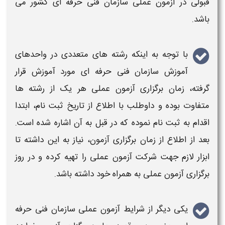
قبولی در
آزمون عملی سازمان فنی حرفه ای کشور
می
باشد.
با توجه به اینکه رشته های متعددی در واحدهای
آموزش
سازمان فنی حرفه ای
مورد آموزش قرار
گرفته،
زمان برگزاری آزمون عملی
هر یک از رشته ها
متفاوت بوده و داوطلب با اطلاع از تاریخ ثبت نام، ابتدا
اقدام به ثبت نام نموده که در قبل به آن اشاره شده است.
بعد از اطلاع از
زمان برگزاری آزمون
، نیاز به این داشته تا
ابزار لازم جهت
شرکت آزمون عملی
را تهیه کرده و در روز
برگزاری آزمون عملی
به همراه خود داشته باشد.
یکی دیگر از
شرایط آزمون عملی سازمان فنی حرفه