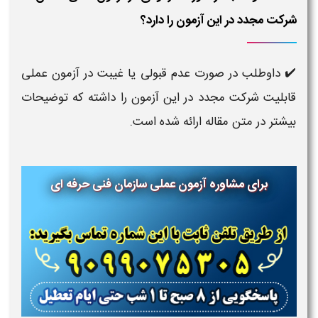
شرکت مجدد در این آزمون را دارد؟
✔️ داوطلب در صورت عدم قبولی یا غیبت در آزمون عملی
قابلیت شرکت مجدد در این آزمون را داشته که توضیحات
بیشتر در متن مقاله ارائه شده است.
برای مشاوره آزمون عملی سازمان فنی حرفه ای