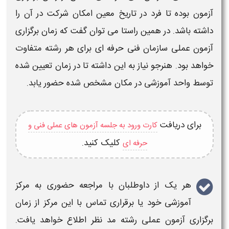
آزمون
بوده تا فرد در تاریخ معین امکان شرکت در آن را
داشته باشد. در همین راستا می توان گفت که
زمان برگزاری
آزمون عملی سازمان فنی حرفه ای
برای هر رشته متفاوت
خواهد بود. هنرجو نیاز به این داشته تا در
زمان
تعیین شده
توسط واحد آموزشی در مکان مشخص شده حضور یابد.
برای دریافت
کارت ورود به جلسه آزمون های عملی فنی و
کلیک کنید.
حرفه ای
هر یک از داوطلبان با مراجعه حضوری به مرکز
آموزشی خود یا برقراری تماس با این مرکز از
زمان
برگزاری آزمون عملی
رشته مد نظر اطلاع خواهد یافت.