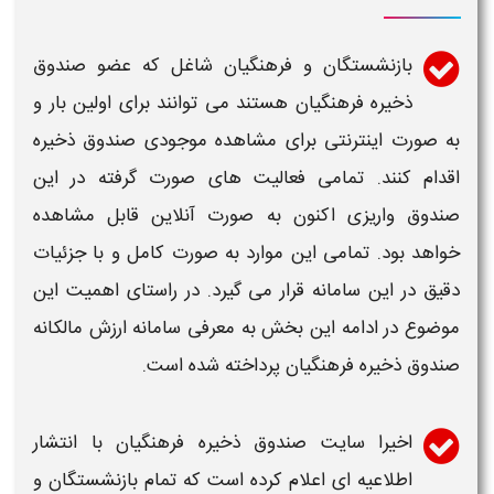
بازنشستگان و فرهنگیان شاغل که عضو صندوق
ذخیره فرهنگیان هستند می توانند برای اولین بار و
به صورت اینترنتی برای مشاهده موجودی صندوق ذخیره
اقدام کنند. تمامی فعالیت های صورت گرفته در این
صندوق واریزی اکنون به صورت آنلاین قابل مشاهده
خواهد بود. تمامی این موارد به صورت کامل و با جزئیات
دقیق در این
سامانه
قرار می گیرد. در راستای اهمیت این
موضوع در ادامه این بخش به معرفی
سامانه ارزش مالکانه
صندوق ذخیره فرهنگیان
پرداخته شده است.
اخیرا
سایت صندوق ذخیره فرهنگیان
با انتشار
اطلاعیه ای اعلام کرده است که تمام بازنشستگان و