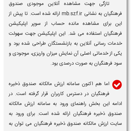
تازگی جهت مشاهده آنلاین موجودی صندوق
فرهنگیان به نشانی
mb.szf.ir
ارائه شده است. تا پیش از
این برای مشاهده مانده حساب از سوپر اپلیکیشن
فرهنگیان استفاده می شد. این اپلیکیشن جهت سهولت
خدمات رسانی آنلاین به بازنشستگان طراحی شده بود و
یکی از خدماتی اصلی آن نمایش میزان واریزی، موجودی و
سود فرهنگیان به صورت درصدی بود.
اما هم اکنون
سامانه ارزش مالکانه صندوق ذخیره
فرهنگیان
در دسترس کاربران قرار گرفته است. در
ادامه این بخش راهنمای
ورود به سامانه ارزش مالکانه
صندوق ذخیره فرهنگیان
ارائه شده است. برای
ورود به
سایت ارزش مالکانه صندوق ذخیره فرهنگیان
می توان به