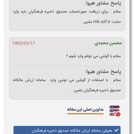
پاسخ مشاور هیوا:
سلام . برای دریافت صورتحساب صندوق ذخیره فرهنگیان باید وارد
سایت mb.szf.ir بشین .
محسن محمدی
1402/03/17
سلام با گوشی می توانم وارد شوم ؟
پاسخ مشاور هیوا:
سلام . با استفاده از گوشی می تونین وارد سامانه ارزش مالکانه
صندوق ذخیره فرهنگیان بشین .
عناوین اصلی این مقاله
معرفی سامانه ارزش مالکانه صندوق ذخیره فرهنگیان