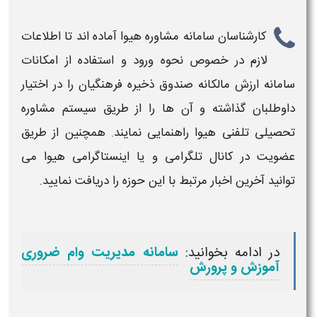
کارشناسان
سامانه
مشاوره هیوا آماده اند تا اطلاعات
لازم در خصوص نحوه
ورود
و استفاده از امکانات
سامانه ارزش مالکانه صندوق ذخیره فرهنگیان
را در اختیار
داوطلبان گذاشته و آن ها را از طریق سیستم مشاوره
تحصیلی تلفنی هیوا راهنمایی نمایند. همچنین از طریق
عضویت در کانال تلگرامی و یا اینستاگرامی هیوا می
توانید آخرین اخبار مرتبط با این حوزه را دریافت نمایید.
در ادامه بخوانید:
سامانه مدیریت وام ضروری
آموزش و پرورش