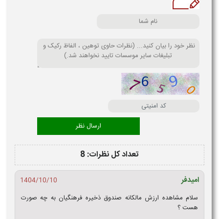
تعداد کل نظرات: 8
امیدفر
1404/10/10
سلام مشاهده ارزش مالکانه صندوق ذخیره فرهنگیان به چه صورت
هست ؟