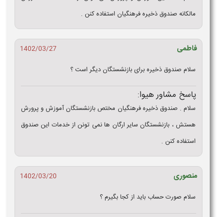
مالکانه صندوق ذخیره فرهنگیان استفاده کنن .
فاطمی
1402/03/27
سلام صندوق ذخیره برای بازنشستگان دیگر است ؟
پاسخ مشاور هیوا:
سلام . صندوق ذخیره فرهنگیان مختص بازنشستگان آموزش و پرورش
هستش ، بازنشستگان سایر ارگان ها نمی تونن از خدمات این صندوق
استفاده کنن .
منصوری
1402/03/20
سلام صورت حساب باید از کجا بگیرم ؟