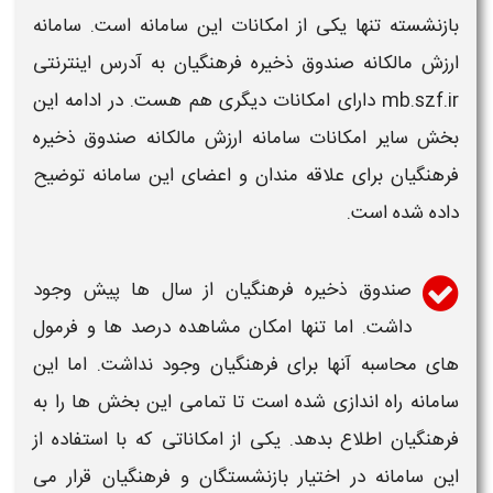
بازنشسته تنها یکی از امکانات این
سامانه
است.
سامانه
ارزش مالکانه صندوق ذخیره فرهنگیان
به آدرس اینترنتی
mb.szf.ir
دارای امکانات دیگری هم هست. در ادامه این
بخش سایر امکانات
سامانه ارزش مالکانه صندوق ذخیره
فرهنگیان
برای علاقه مندان و اعضای این
سامانه
توضیح
داده شده است.
صندوق ذخیره فرهنگیان از سال ها پیش وجود
داشت. اما تنها امکان مشاهده درصد ها و فرمول
های محاسبه آنها برای فرهنگیان وجود نداشت. اما این
سامانه
راه اندازی شده است تا تمامی این بخش ها را به
فرهنگیان اطلاع بدهد. یکی از امکاناتی که با استفاده از
این
سامانه
در اختیار بازنشستگان و فرهنگیان قرار می