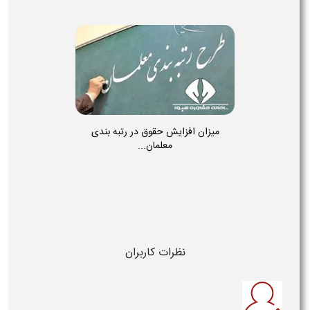
میزان افزایش حقوق در رتبه بندی
معلمان...
نظرات کاربران