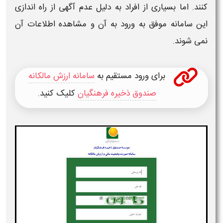
کنند. اما بسیاری از افراد به دلیل عدم آگهی از راه اندازی
این
سامانه
موفق به ورود به آن و مشاهده اطلاعات آن
نمی شوند.
برای ورود مستقیم به
سامانه ارزش مالکانه
صندوق ذخیره فرهنگیان
کلیک کنید.