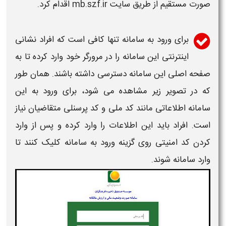
صورت مستقیم از طریق سایت mb.szf.ir اقدام کرد.
برای
ورود به سامانه
تنها کافی است که افراد نشانی
اینترنتی این
سامانه
را در مرورگر خود وارد کرده تا به
صفحه اصلی این
سامانه
دسترسی داشته باشند. همان طور
که در تصویر زیر مشاهده می شود، برای ورود به این
سامانه
اطلاعاتی مانند کد ملی و کد پرسنلی متقاضیان نیاز
است. افراد باید این اطلاعات را وارد کرده و پس از وارد
کردن کد امنیتی روی گزینه ورود به
سامانه
کلیک کنند تا
وارد
سامانه
شوند.