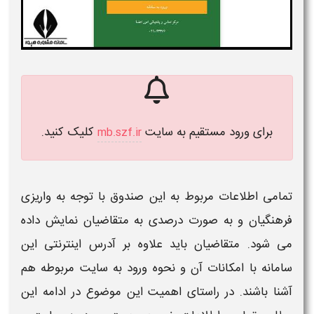
برای ورود مستقیم به سایت
کلیک کنید.
mb.szf.ir
تمامی اطلاعات مربوط به این صندوق با توجه به واریزی
فرهنگیان و به صورت درصدی به متقاضیان نمایش داده
می شود. متقاضیان باید علاوه بر آدرس اینترنتی این
سامانه
با امکانات آن و نحوه
ورود به سایت
مربوطه هم
آشنا باشند. در راستای اهمیت این موضوع در ادامه این