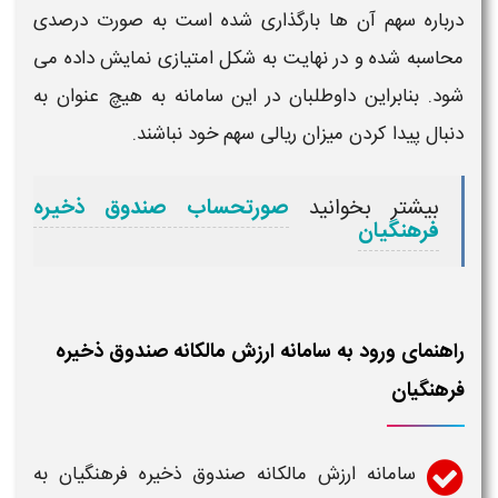
درباره سهم آن ها بارگذاری شده است به صورت درصدی
محاسبه شده و در نهایت به شکل امتیازی نمایش داده می
شود. بنابراین داوطلبان در این
سامانه
به هیچ عنوان به
دنبال پیدا کردن میزان ریالی سهم خود نباشند.
بیشتر بخوانید
صورتحساب صندوق ذخیره
فرهنگیان
راهنمای ورود به سامانه ارزش مالکانه صندوق ذخیره
فرهنگیان
سامانه ارزش مالکانه صندوق ذخیره فرهنگیان
به