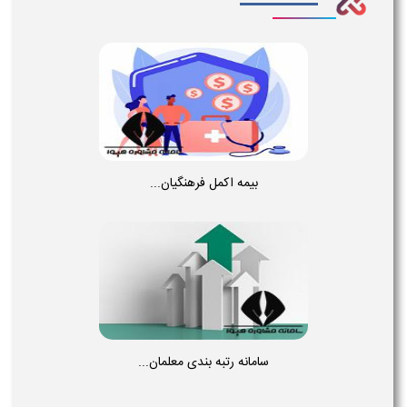
بیمه اکمل فرهنگیان...
سامانه رتبه بندی معلمان...