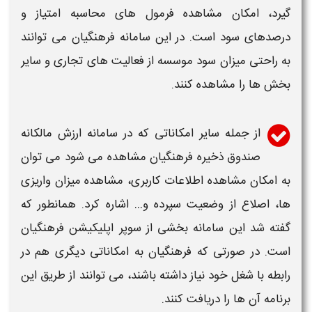
گیرد، امکان مشاهده فرمول های محاسبه امتیاز و
درصدهای سود است. در این
سامانه فرهنگیان
می توانند
به راحتی میزان سود موسسه از فعالیت های تجاری و سایر
بخش ها را مشاهده کنند.
از جمله سایر امکاناتی که در
سامانه ارزش مالکانه
صندوق ذخیره فرهنگیان
مشاهده می شود می توان
به امکان مشاهده اطلاعات کاربری، مشاهده میزان واریزی
ها، اصلاع از وضعیت سپرده و… اشاره کرد. همانطور که
گفته شد این سامانه بخشی از سوپر اپلیکیشن فرهنگیان
است. در صورتی که فرهنگیان به امکاناتی دیگری هم در
رابطه با شغل خود نیاز داشته باشند، می توانند از طریق این
برنامه آن ها را دریافت کنند.