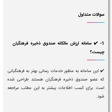
سوالات متداول
1- ✔️ سامانه ارزش مالکانه صندوق ذخیره فرهنگیان
چیست؟
✔️ این سامانه به منظور خدمات رسانی بهتر به فرهنگیانی
که عضو صندوق ذخیره فرهنگیان هستند طراحی شده
است. برای کسب اطلاعات بیشتر به این مطلب مراجعه
شود.