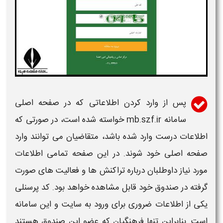
پس از وارد کردن اطلاعاتی که در صفحه اصلی
سامانه mb.szf.ir
خواسته شده است، در صورتی که
اطلاعات درست وارد شده باشد، متقاضیان می توانند وارد
صفحه اصلی خود شوند. در این صفحه تمامی اطلاعات
مورد نیاز داوطلبان درباره تراکنش ها و فعالیت های صورت
گرفته در صندوق خود قابل مشاهده خواهد بود. کد پرسنلی
یکی از اطلاعات ضروری برای
ورود به سایت
و این
سامانه
است. بنابراین تنها فرهنگیان که عضو این صندوق هستند