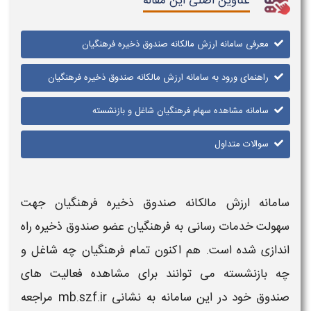
عناوین اصلی این مقاله
معرفی سامانه ارزش مالکانه صندوق ذخیره فرهنگیان
راهنمای ورود به سامانه ارزش مالکانه صندوق ذخیره فرهنگیان
سامانه مشاهده سهام فرهنگیان شاغل و بازنشسته
سوالات متداول
سامانه ارزش مالکانه صندوق ذخیره فرهنگیان
جهت
سهولت خدمات رسانی به فرهنگیان عضو صندوق ذخیره راه
اندازی شده است. هم اکنون تمام فرهنگیان چه شاغل و
چه بازنشسته می توانند برای مشاهده فعالیت های
صندوق خود در این
سامانه
به نشانی
mb.szf.ir
مراجعه