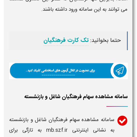
می توانند به این
سامانه ورود
داشته باشند.
حتما بخوانید:
تک کارت فرهنگیان
سامانه مشاهده سهام فرهنگیان شاغل و بازنشسته
سامانه
مشاهده سهام فرهنگیان شاغل و بازنشسته
به نشانی اینترنتی
mb.szf.ir
به تازگی برای