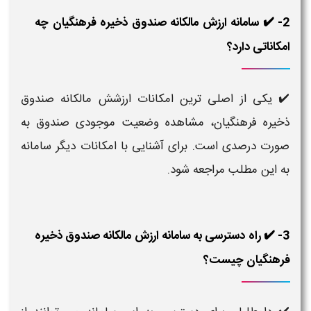
2- ✔️ سامانه ارزش مالکانه صندوق ذخیره فرهنگیان چه
امکاناتی دارد؟
✔️ یکی از اصلی ترین امکانات ارزشش مالکانه صندوق
ذخیره فرهنگیان، مشاهده وضعیت موجودی صندوق به
صورت درصدی است. برای آشنایی با امکانات دیگر سامانه
به این مطلب مراجعه شود.
3- ✔️ راه دسترسی به سامانه ارزش مالکانه صندوق ذخیره
فرهنگیان چیست؟