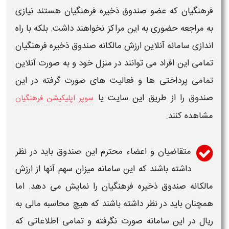
فرهنگیان که عضو صندوق ذخیره فرهنگیان هستند نیازی
به مراجعه حضوری به این مراکز نخواهند داشت. بلکه با راه
اندازی
سامانه
آنلاین
ارزش مالکانه صندوق ذخیره فرهنگیان
تمامی این افراد می توانند در منزل خود و به صورت آنلاین
تمامی پرداختی ها و فعالیت های صورت گرفته در این
صندوق را از طریق این سایت یا
سوپر اپلیکیشن فرهنگیان
مشاهده کنند.
متقاضیان و اعضاء محترم این صندوق باید در نظر
داشته باشند که این
سامانه
میزان سهم آنها از
ارزش
مالکانه صندوق ذخیره فرهنگیان
را نمایش می دهد. اما
همچنان باید در نظر داشته باشند که هیچ محاسبه مالی به
ریال در این
سامانه
صورت نگرفته و تمامی اطلاعاتی که