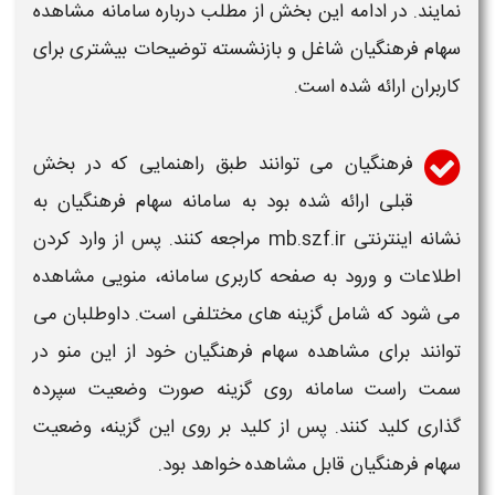
نمایند. در ادامه این بخش از مطلب درباره
سامانه
مشاهده
سهام فرهنگیان شاغل و بازنشسته توضیحات بیشتری برای
کاربران ارائه شده است.
فرهنگیان می توانند طبق راهنمایی که در بخش
قبلی ارائه شده بود به
سامانه
سهام فرهنگیان به
نشانه اینترنتی
mb.szf.ir
مراجعه کنند. پس از وارد کردن
اطلاعات و
ورود به
صفحه کاربری
سامانه
، منویی مشاهده
می شود که شامل گزینه های مختلفی است. داوطلبان می
توانند برای مشاهده سهام فرهنگیان خود از این منو در
سمت راست
سامانه
روی گزینه صورت وضعیت سپرده
گذاری کلید کنند. پس از کلید بر روی این گزینه، وضعیت
سهام فرهنگیان قابل مشاهده خواهد بود.