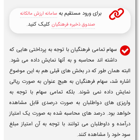
برای ورود مستقیم به
سامانه ارزش مالکانه
کلیک کنید.
صندوق ذخیره فرهنگیان
سهام تمامی فرهنگيان با توجه به پرداختی هایی که
داشته اند محاسبه و به آنها نمایش داده می شود.
البته همان طور که در بخش های قبلی هم به این موضوع
اشاره شد، سهام فرهنگیان به هیچ عنوان به صورت ریالی
نمایش داده نمی شوند. بلکه تمامی سهام با توجه به
واریزی های دواطلبان به صورت درصدی قابل مشاهده
خواهد بود. درصد های محاسبه شده به صورت یک امتیاز
درآمده و داوطلبان می توانند با توجه به آن امتیاز مبلغ
سود خود را مشاهده کنند.