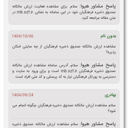
پاسخ مشاور هیوا:
سلام. برای مشاهده فعالیت ارزش مالکانه
صندوق ذخیره فرهنگیان خود در این سامانه به نشانی mb.szf.ir در
متن مقاله مراجعه کنید.
بدون نام
1404/10/06
مشاهده ارزش مالکانه صندوق ذخیره فرهنگیان از چه سایتی امکان
پذیره؟
پاسخ مشاور هیوا:
سلام، آدرس سامانه مشاهده ارزش مالکانه
صندوق ذخیره فرهنگیان mb.szf.ir است و برای ورود به سایت و
دسترسی به پورتال فرهنگیان نیاز به کد پرسنلی و کد ملی افراد است.
بهادری
1404/09/24
سلام مشاهده ارزش مالکانه صندوق ذخیره فرهنگیان چگونه انجام می
شود؟
پاسخ مشاور هیوا:
سلام مشاهده ارزش مالکانه صندوق ذخیره