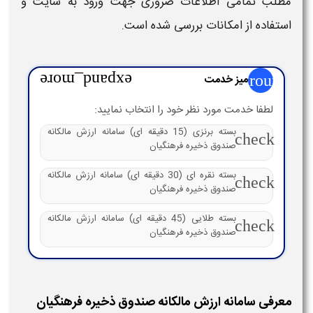
مطلب تمامی اطلاعات ضروری جهت
ورود به سایت
و
استفاده از امکانات بررسی شده است.
group
میز خدمت
expand_more
لطفا خدمت مورد نظر خود را انتخاب نمایید:
بسته برنزی (15 دقیقه ای) سامانه ارزش مالکانه
check
صندوق ذخیره فرهنگیان
بسته نقره ای (30 دقیقه ای) سامانه ارزش مالکانه
check
صندوق ذخیره فرهنگیان
بسته طلایی (45 دقیقه ای) سامانه ارزش مالکانه
check
صندوق ذخیره فرهنگیان
معرفی سامانه ارزش مالکانه صندوق ذخیره فرهنگیان