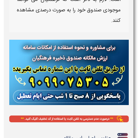
موجودی صندوق خود را به صورت درصدی مشاهده
کنند.
برای مشاوره و نحوه استفاده از امکانات سامانه
ارزش مالکانه صندوق ذخیره فرهنگیان