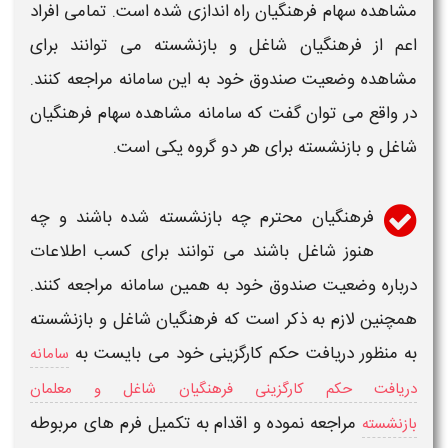
مشاهده سهام فرهنگیان راه اندازی شده است. تمامی افراد
اعم از فرهنگیان شاغل و بازنشسته می توانند برای
مشاهده وضعیت صندوق خود به این
سامانه
مراجعه کنند.
در واقع می توان گفت که
سامانه
مشاهده سهام فرهنگيان
شاغل و بازنشسته برای هر دو گروه یکی است.
فرهنگیان محترم چه بازنشسته شده باشند و چه
هنوز شاغل باشند می توانند برای کسب اطلاعات
درباره وضعیت صندوق خود به همین
سامانه
مراجعه کنند.
همچنین لازم به ذکر است که فرهنگیان شاغل و بازنشسته
به منظور دریافت حکم کارگزینی خود می بایست به
سامانه
دریافت حکم کارگزینی فرهنگیان شاغل و معلمان
مراجعه نموده و اقدام به تکمیل فرم های مربوطه
بازنشسته