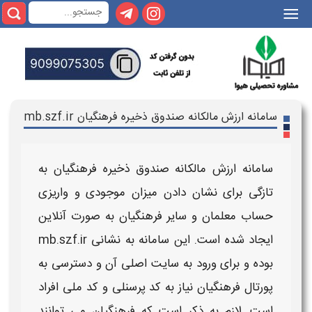
|||
سامانه ارزش مالکانه صندوق ذخیره فرهنگیان mb.szf.ir
سامانه ارزش مالکانه صندوق ذخیره فرهنگیان
به
تازگی برای نشان دادن میزان موجودی و واریزی
حساب معلمان و سایر فرهنگیان به صورت آنلاین
ایجاد شده است. این
سامانه
به نشانی
mb.szf.ir
بوده و برای
ورود به سایت اصلی
آن و دسترسی به
پورتال فرهنگیان نیاز به کد پرسنلی و کد ملی افراد
است. لازم به ذکر است که فرهنگیان می توانند