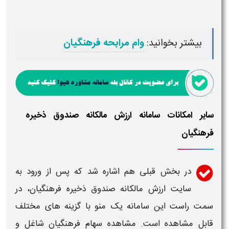
بیشتر بخوانید:
وام مرابحه فرهنگیان
سایر امکانات سامانه ارزش مالکانه صندوق ذخیره
فرهنگیان
در بخش قبلی هم اشاره شد که پس از
ورود به
سایت ارزش مالکانه صندوق ذخیره فرهنگیان
، در
سمت راست این
سامانه
یک منو با گزینه های مختلف
قابل مشاهده است. مشاهده سهام فرهنگیان شاغل و