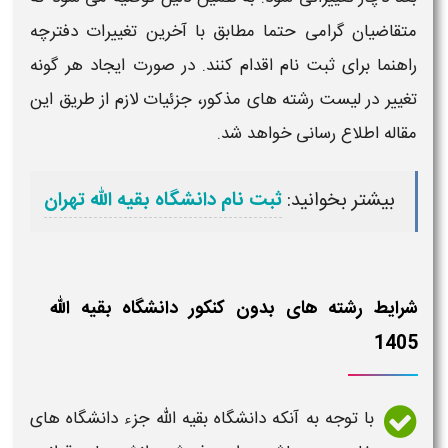
متقاضیان گرامی حتما مطابق با آخرین تغییرات دفترچه
راهنما برای ثبت نام اقدام کنند. در صورت ایجاد هر گونه
تغییر در
لیست رشته های
مذکور، جزئیات لازم از طریق این
مقاله اطلاع رسانی خواهد شد.
بیشتر بخوانید:
ثبت نام دانشگاه بقیه الله تهران
شرایط رشته های بدون کنکور دانشگاه بقیه الله
1405
با توجه به آنکه
دانشگاه بقیه الله
جزء
دانشگاه
های