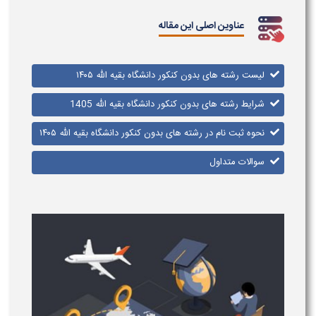
عناوین اصلی این مقاله
لیست رشته های بدون کنکور دانشگاه بقیه الله ۱۴۰۵
شرایط رشته های بدون کنکور دانشگاه بقیه الله 1405
نحوه ثبت نام در رشته های بدون کنکور دانشگاه بقیه الله ۱۴۰۵
سوالات متداول