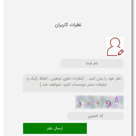
نظرات کاربران