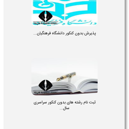
پذیرش بدون کنکور دانشگاه فرهنگیان...
ثبت نام رشته های بدون کنکور سراسری
سال...