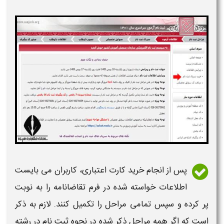
پس از انجام خرید کارت اعتباری، کاربران می بایست
اطلاعات خواسته شده در فرم تقاضانامه را به نوبت
پر کرده و سپس تمامی مراحل را تکمیل کنند. لازم به ذکر
است که اگر همه مراحل ذکر شده در نحوه ثبت نام در
رشته