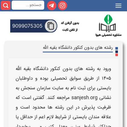
|||
رشته های بدون کنکور دانشگاه بقیه الله
ورود به
رشته های بدون کنکور دانشگاه بقیه الله
۱۴۰۵
از طریق سوابق تحصیلی بوده و داوطلبان
بایستی برای ثبت نام به سایت سازمان سنجش به
نشانی sanjesh.org مراجعه کنند. گفتنی است که
ظرفیت پذیرش در این
رشته ها
محدود است و
علاقه مندان بایستی از شرایط لازم اعم از حداقل یا
حداکثر شرایط سنی، معدل کتبی و ... برخوردار