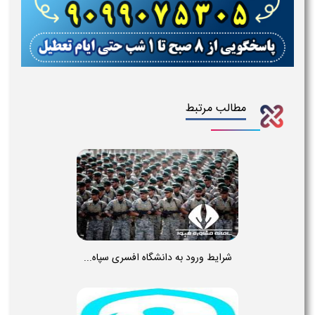
مطالب مرتبط
شرایط ورود به دانشگاه افسری سپاه...