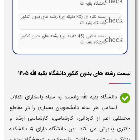
check
دانشگاه بقیه الله
بسته نقره ای (30 دقیقه ای) رشته های بدون کنکور
check
دانشگاه بقیه الله
بسته طلایی (45 دقیقه ای) رشته های بدون کنکور
check
دانشگاه بقیه الله
لیست رشته های بدون کنکور دانشگاه بقیه الله ۱۴۰۵
دانشگاه بقیه الله
وابسته به سپاه پاسدارای انقلاب
اسلامی هر ساله دانشجویان بسیاری را در مقاطع
مختلفی اعم از کاردانی، کارشناسی، کارشناسی ارشد و
دکتری پذیرش می کند. این
دانشگاه
دارای 4 دانشکده
پزشکی، پرستاری، بهداشت، داروسازی و پژوهشگاه بوده و