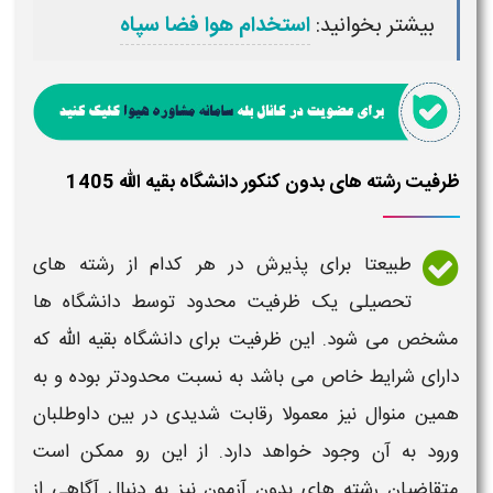
بیشتر بخوانید:
استخدام هوا فضا سپاه
ظرفیت رشته های بدون کنکور دانشگاه بقیه الله 1405
طبیعتا برای پذیرش در هر کدام از
رشته های
تحصیلی یک ظرفیت محدود توسط
دانشگاه
ها
مشخص می شود. این ظرفیت برای
دانشگاه بقیه الله
که
دارای شرایط خاص می باشد به نسبت محدودتر بوده و به
همین منوال نیز معمولا رقابت شدیدی در بین داوطلبان
ورود به آن وجود خواهد دارد. از این رو ممکن است
متقاضیان
رشته های بدون
آزمون نیز به دنبال آگاهی از