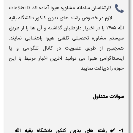
کارشناسان سامانه مشاوره هیوا آماده اند تا اطلاعات
لازم در خصوص
رشته های بدون کنکور دانشگاه بقیه
الله
۱۴۰۵
را در اختیار داوطلبان گذاشته و آن ها را از طریق
سیستم مشاوره تحصیلی تلفنی هیوا راهنمایی نمایند.
همچنین از طریق عضویت در کانال تلگرامی و یا
اینستاگرامی هیوا می توانید آخرین اخبار مرتبط با این
حوزه را دریافت نمایید.
سوالات متداول
1- ✔️ رشته های بدون کنکور دانشگاه بقیه الله