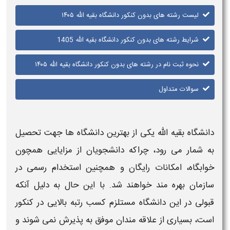
لیست رشته های بدون کنکور دانشگاه بقیه الله ۱۴۰۵
شرایط رشته های بدون کنکور دانشگاه بقیه الله 1405
نحوه ثبت نام در رشته های بدون کنکور دانشگاه بقیه الله ۱۴۰۵
سوالات متداول
دانشگاه بقیه الله
یکی از بهترین
دانشگاه
ها جهت تحصیل
به شمار می رود، چراکه دانشجویان از مزایایی همچون
خوابگاه، امکانات رایگان و همچنین استخدام رسمی در
سازمان بهره مند خواهند شد. با این حال به دلیل آنکه
قبولی در این
دانشگاه
مستلزم کسب رتبه بالایی در
کنکور
است، بسیاری از علاقه مندان موفق به پذیرش نمی شوند و