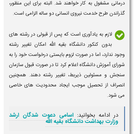
درمانی مشغول به کار خواهند شد. البته برای این منظور،
گذراندن طرح خدمت نیروی انسانی دو ساله الزامی است.
لازم به یادآوری است که پس از قبولی در
رشته های
بدون کنکور دانشگاه بقیه الله
امکان تغییر
رشته
وجود ندارد، اما در صورت لزوم بایستی درخواست خود را به
شورای آموزش
دانشگاه
اعلام کرد تا در صورت قبول سازمان
سنجش و مسئولین ذیربط، تغییر
رشته
دهند. همچنین
انصراف از تحصیل موجب ایجاد محدودیت های خاصی
می شود.
در ادامه بخوانید:
اسامی دعوت شدگان ارشد
وزارت بهداشت دانشگاه بقیه الله