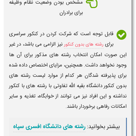
مشخص بودن وضعیت نظام وظیفه
برای برادران
قابل توجه است که شرکت کردن در
کنکور
سراسری
برای
نیز الزامی می باشد، در غیر
رشته های بدون کنکور
این صورت امکان انتخاب
رشته های
مذکور برای آن ها
وجود نخواهد داشت. همچنین، مزایای اختصاص داده شده
برای پذیرفته شدگان هر کدام از موارد
لیست رشته های
بدون کنکور دانشگاه بقیه الله
تفاوتی با
رشته های
با
کنکور
نداشته و این افراد نیز می توانند از خوابگاه، تغذیه و سایر
امکانات رفاهی برخوردار باشند.
بیشتر بخوانید:
رشته های دانشگاه افسری سپاه