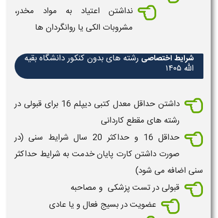
نداشتن اعتیاد به مواد مخدر،
مشروبات الکی یا روانگردان ها
رشته های بدون کنکور دانشگاه بقیه
شرایط اختصاصی
الله ۱۴۰۵
داشتن حداقل معدل کتبی دیپلم 16 برای قبولی در
رشته های
مقطع کاردانی
حداقل 16 و حداکثر 20 سال شرایط سنی (در
صورت داشتن کارت پایان خدمت به شرایط حداکثر
سنی اضافه می شود)
قبولی در تست پزشکی و مصاحبه
عضویت در بسیج فعال و یا عادی