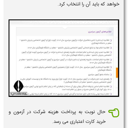
خواهد که باید آن را انتخاب کرد.
حال نوبت به پرداخت هزینه شرکت در آزمون و
خرید کارت اعتباری می رسد.