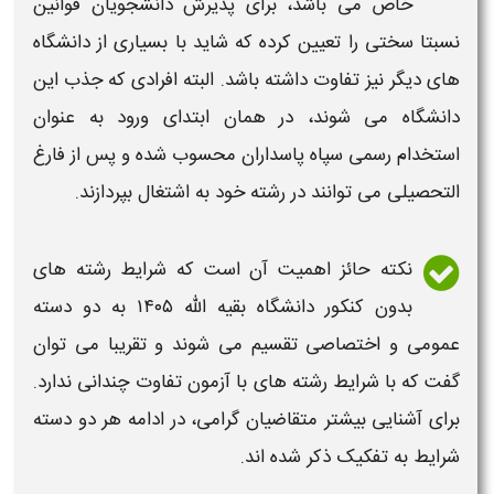
خاص می باشد، برای پذیرش دانشجویان قوانین
نسبتا سختی را تعیین کرده که شاید با بسیاری از
دانشگاه
های دیگر نیز تفاوت داشته باشد. البته افرادی که جذب این
دانشگاه
می شوند، در همان ابتدای ورود به عنوان
استخدام رسمی سپاه پاسداران محسوب شده و پس از فارغ
التحصیلی می توانند در
رشته
خود به اشتغال بپردازند.
نکته حائز اهمیت آن است که شرایط
رشته های
بدون کنکور دانشگاه بقیه الله ۱۴۰۵
به دو دسته
عمومی و اختصاصی تقسیم می شوند و تقریبا می توان
گفت که با شرایط
رشته های
با آزمون تفاوت چندانی ندارد.
برای آشنایی بیشتر متقاضیان گرامی، در ادامه هر دو دسته
شرایط به تفکیک ذکر شده اند.