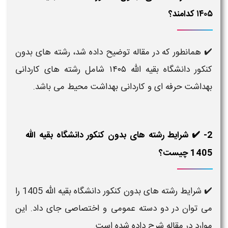
۱۴۰۵ کدامند؟
✔️ همانطور که در مقاله توضیح داده شد، رشته های بدون
کنکور دانشگاه بقیه الله ۱۴۰۵ شامل رشته های کاردانی
بهداشت حرفه ای و کاردانی بهداشت محیط می باشد.
2- ✔️ شرایط رشته های بدون کنکور دانشگاه بقیه الله
1405 چیست؟
✔️ شرایط رشته های بدون کنکور دانشگاه بقیه الله 1405 را
می توان در دو دسته عمومی و اختصاصی جای داد. این
موارد در مقاله شرح داده شده است.