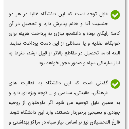
قابل توجه است که این
دانشگاه
غالبا در هر دو
جنسیت آقا و خانم پذیرش دارد و تحصیل در آن
کاملا رایگان بوده و دانشجو نیازی به پرداخت هزینه برای
خوابگاه، تغذیه و یا مسائلی از این دست پرداخت نمایند.
البته ادامه تحصیل در مقاطع بالاتر از قبیل ارشد، منوط به
نیاز سازمانی سپاه و صدور مجوز خواهد بود.
گفتنی است که این
دانشگاه
به فعالیت های
فرهنگی، عقیدتی، سیاسی و ... توجه ویژه ای دارد و
به همین دلیل توصیه می شود اگر داوطلبان از روحیه
جهادی و بسیجی برخوردار هستند، وارد این
دانشگاه
شوند.
فارغ التحصیلان نیز بر اساس نیاز سپاه در مراکز بهداشتی و