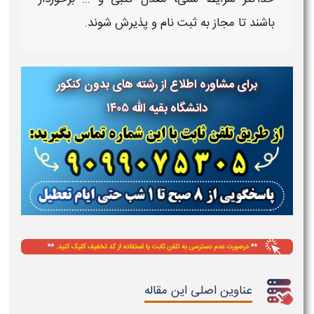
باشند تا مجاز به ثبت نام و پذیرش شوند.
برای مشاوره اطلاع از رشته های بدون کنکور
دانشگاه بقیه الله ۱۴۰۵
عناوین اصلی این مقاله