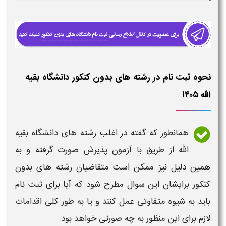
نحوه ثبت نام در رشته های بدون کنکور دانشگاه بقیه
الله ۱۴۰۵
همانطور که گفته در اغلب
رشته های دانشگاه بقیه
الله
از طریق با آزمون پذیرش صورت گرفته و به
همین دلیل نیز ممکن است متقاضیان
رشته های بدون
کنکور
برایشان این سوال مطرح شود که آیا برای ثبت نام
باید به شیوه متفاوتی عمل کنند و یا به طور کلی اقدامات
لازم برای این منظور به چه صورتی خواهد بود.