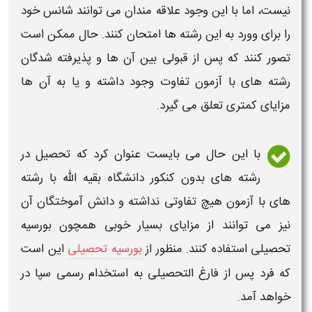
نیست، اما با این وجود علاقه مندان می توانند شانس خود
را برای وورد به این
رشته ها
امتحان کنند. حال ممکن است
تصور کنند که پس از قبولی بین آن ها و پذیرفته شدگان
رشته های
با آزمون تفاوت وجود داشته و یا به آن ها
مزایای کمتری تعلق می گیرد.
با این حال می بایست عنوان کرد که تحصیل در
رشته های بدون کنکور دانشگاه بقیه الله
با
رشته
های
با آزمون هیچ تفاوتی نداشته و دانش آموختگان آن
نیز می توانند از مزایای بسیار خوبی همچون بورسیه
تحصیلی استفاده کنند. منظور از
بورسیه تحصیلی
این است
که فرد پس از فارغ التحصیلی به استخدام رسمی سپا در
خواهد آمد.