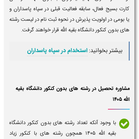
کارت بسیج فعال، سابقه فعالیت قبلی در سپاه پاسداران و
یا بومی در اولویت پذیرش در نحوه ثبت نام در
لیست رشته
های بدون کنکور دانشگاه بقیه الله
قرار خواهند گرفت.
بیشتر بخوانید:
استخدام در سپاه پاسداران
مشاوره تحصیل در رشته های بدون کنکور دانشگاه بقیه
الله ۱۴۰۵
با وجود آنکه تعداد
رشته های بدون کنکور دانشگاه
بقیه الله ۱۴۰۵
همچون
رشته های
با
کنکور
زیاد