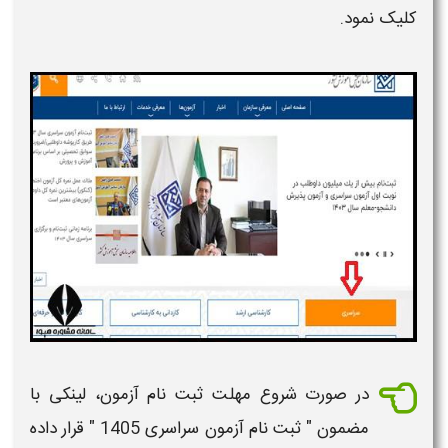
کلیک نمود.
در صورت شروع مهلت ثبت نام آزمون، لینکی با
مضمون " ثبت نام آزمون سراسری
1405
" قرار داده