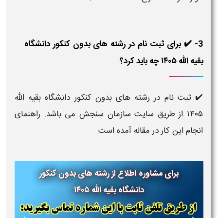
3- ✔️ برای ثبت نام در رشته های بدون کنکور دانشگاه
بقیه الله ۱۴۰۵ چه باید کرد؟
✔️ ثبت نام در رشته های بدون کنکور دانشگاه بقیه الله
۱۴۰۵ از طریق سایت سازمان سنجش می باشد. راهنمای
انجام این کار در مقاله آمده است.
برای مشاوره اطلاع از رشته های بدون کنکور
دانشگاه بقیه الله ۱۴۰۵