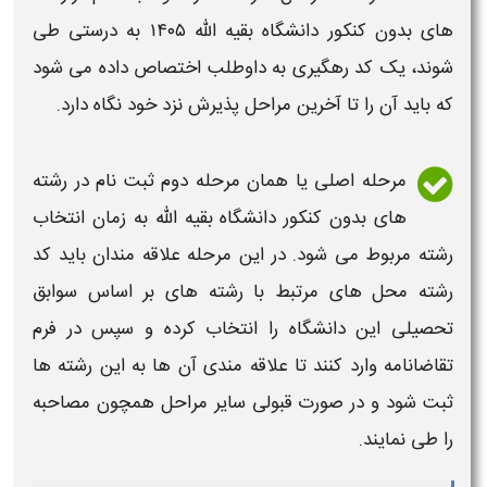
های بدون کنکور دانشگاه بقیه الله ۱۴۰۵
به درستی طی
شوند، یک کد رهگیری به داوطلب اختصاص داده می شود
که باید آن را تا آخرین مراحل پذیرش نزد خود نگاه دارد.
مرحله اصلی یا همان مرحله دوم ثبت نام در
رشته
های بدون کنکور دانشگاه بقیه الله
به زمان انتخاب
رشته
مربوط می شود. در این مرحله علاقه مندان باید کد
رشته
محل های مرتبط با
رشته های
بر اساس سوابق
تحصیلی این
دانشگاه
را انتخاب کرده و سپس در فرم
تقاضانامه وارد کنند تا علاقه مندی آن ها به این
رشته ها
ثبت شود و در صورت قبولی سایر مراحل همچون مصاحبه
را طی نمایند.