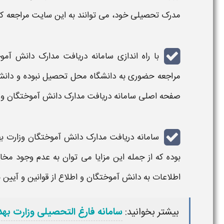
مدرک تحصیلی
خود، می توانند به این
سایت
مراجعه کر
با راه اندازی
سامانه دریافت مدارک دانش آموختگان وزارت
مراجعه حضوری به دانشگاه محل تحصیل نبوده و دان
صفحه اصلی
سامانه دریافت مدارک دانش آموختگان وزارت بهداشت ir
سامانه دریافت مدارک دانش آموختگان وزارت بهداشت ht.gov.ir
بوده که از جمله این مزایا می توان به عدم وجود مخ
اطلاعات به دانش آموختگان و اطلاع از قوانین و آیین 
بیشتر بخوانید:
سامانه فارغ التحصیلی وزارت به