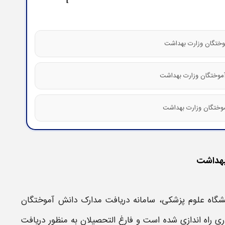
بهداشت
نشگاه
علوم پزشکی
،
سامانه دریافت مدارک دانش آموختگان
 راه اندازی شده است و فارغ التحصیلان به منظور
دریافت