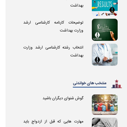
بهداشت
توضیحات کارنامه کارشناسی ارشد
وزارت بهداشت
انتخاب رشته کارشناسی ارشد وزارت
بهداشت
منتخب های خواندنی
گوش شنوای دیگران باشید
مهارت هایی که قبل از ازدواج باید