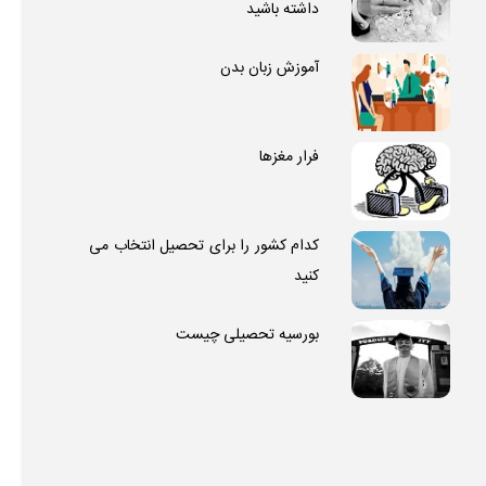
داشته باشید
آموزش زبان بدن
فرار مغزها
کدام کشور را برای تحصیل انتخاب می
کنید
بورسیه تحصیلی چیست