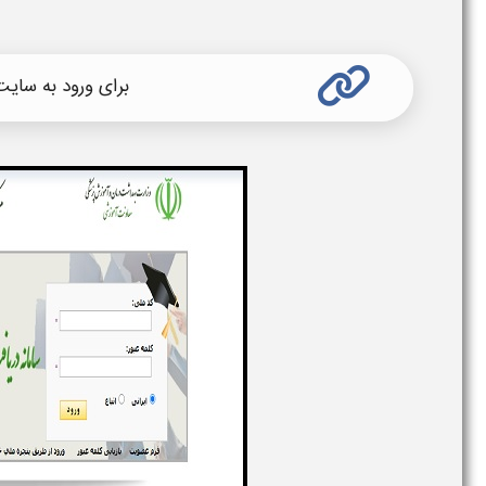
برای ورود به سای