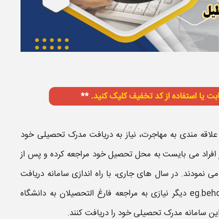
اقه مندی به مهاجرت، نیاز به
دریافت مدرک
تحصیلی خود
 افراد می بایست به محل تحصیل خود مراجعه کرده و پس از
ی نمودند. در سال های جاری، با راه اندازی
سامانه دریافت
دیگر نیازی به مراجعه فارغ التحصیلان به دانشگاه
این
سامانه مدرک تحصیلی
خود را دریافت کنند.