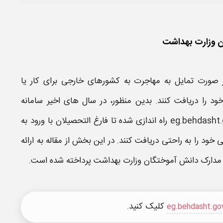
ان وزارت بهداشت
 صورت تمایل به مهاجرت به کشورهای خارجی برای کار یا
د را دریافت کنند. بدین منظور، در سال های اخیر
سامانه
راه اندازی شده تا فارغ التحصیلان با ورود به
ود را به راحتی دریافت کنند. در این بخش از مقاله به ارائه
 مدارک دانش آموختگان وزارت بهداشت
پرداخته شده است.
کلیک کنید.
eg.behdasht.gov