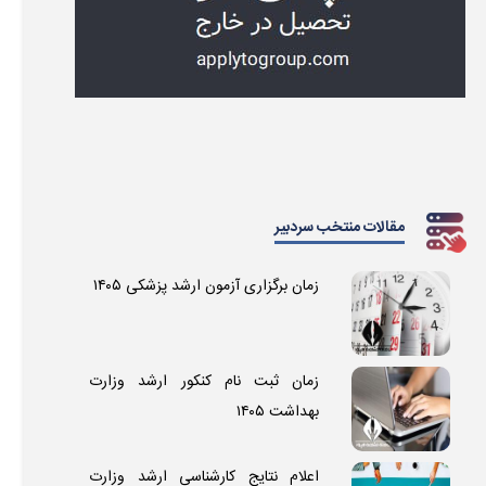
مقالات منتخب سردبیر
زمان برگزاری آزمون ارشد پزشکی ۱۴۰۵
زمان ثبت نام کنکور ارشد وزارت
بهداشت ۱۴۰۵
اعلام نتایج کارشناسی ارشد وزارت