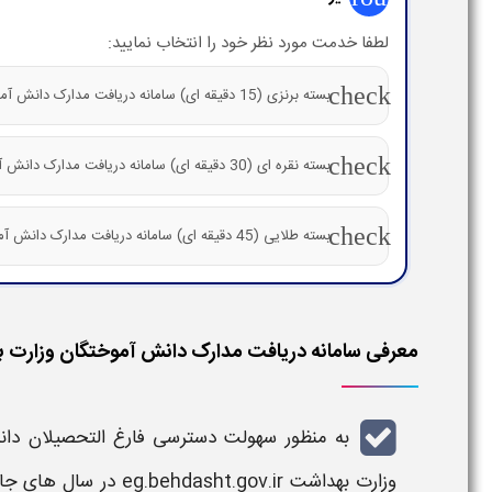
لطفا خدمت مورد نظر خود را انتخاب نمایید:
check
بسته برنزی (15 دقیقه ای) سامانه دریافت مدارک دانش آموختگان وزارت بهداشت
check
بسته نقره ای (30 دقیقه ای) سامانه دریافت مدارک دانش آموختگان وزارت بهداشت
check
بسته طلایی (45 دقیقه ای) سامانه دریافت مدارک دانش آموختگان وزارت بهداشت
معرفی سامانه دریافت مدارک دانش آموختگان وزارت 
به منظور سهولت دسترسی فارغ التحصیلان دا
وزارت بهداشت eg.behdasht.gov.ir
در سال های جاری