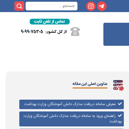
عناوین اصلی این مقاله
معرفی سامانه دریافت مدارک دانش آموختگان وزارت بهداشت
راهنمای ورود به سامانه دریافت مدارک دانش آموختگان وزارت
بهداشت