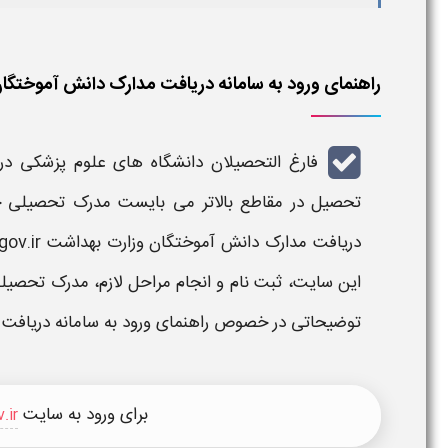
راهنمای ورود به سامانه دریافت مدارک دانش آموختگ
فارغ التحصیلان دانشگاه های علوم پزشکی در
تحصیل در مقاطع بالاتر می بایست مدرک تحصیلی خو
دریافت مدارک دانش آموختگان وزارت بهداشت eg.behdasht.gov.ir
این سایت، ثبت نام و انجام مراحل لازم، مدرک تحصیلی خ
توضیحاتی در خصوص راهنمای ورود به
سامانه دریافت
برای ورود به سایت
.ir