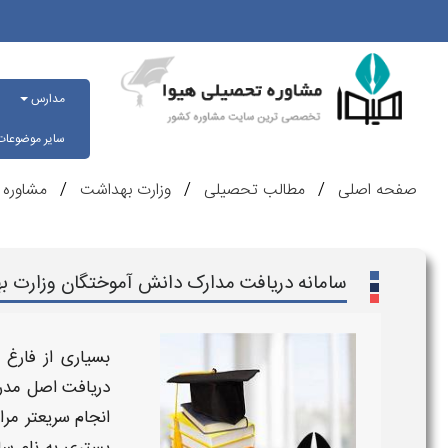
مدارس
سایر موضوعا
صفحه اصلی
مطالب تحصیلی
وزارت بهداشت
مشاوره 
سامانه دریافت مدارک دانش آموختگان وزارت بهداشت ht.gov.ir
بسیاری از فارغ
دریافت اصل مدر
انجام سریعتر مر