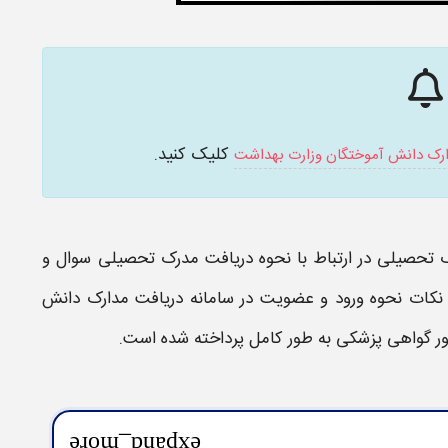
کلیک کنید.
ارک دانش آموختگان وزارت بهداشت
ک تحصیلی
در ارتباط با نحوه
دریافت مدرک تحصیلی
سوال و
می نکات نحوه ورود و عضویت در
سامانه دریافت مدارک دانش
ر گواهی پزشکی
به طور کامل پرداخته شده است.
expand_more