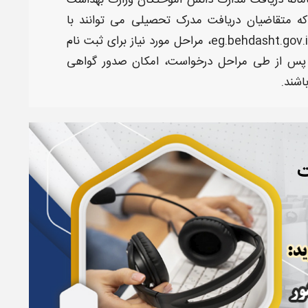
مانه دریافت مدارک دانش آموختگان وزارت بهداشت
 که متقاضیان
دریافت مدرک تحصیلی
می توانند با
، مراحل مورد نیاز برای ثبت نام
تا پس از طی مراحل درخواست، امکان
صدور گواهی
اشند.
ت