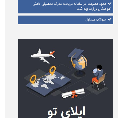
نحوه عضویت در سامانه دریافت مدرک تحصیلی دانش
آموختگان وزارت بهداشت
سوالات متداول