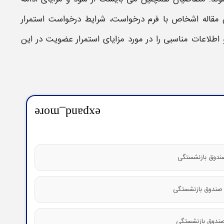
ن مقاله اشخاص با
فرم درخواست
، شرایط درخواست
استمرار
اطلاعات مناسبی را در مورد مزایای
استمرار عضویت
در این
expand_more