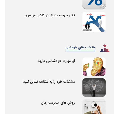
تاثیر سهمیه مناطق در کنکور سراسری
منتخب های خواندنی
آیا مهارت خودشناسی دارید
مشکلات خود را به شکلات تبدیل کنید
روش های مدیریت زمان