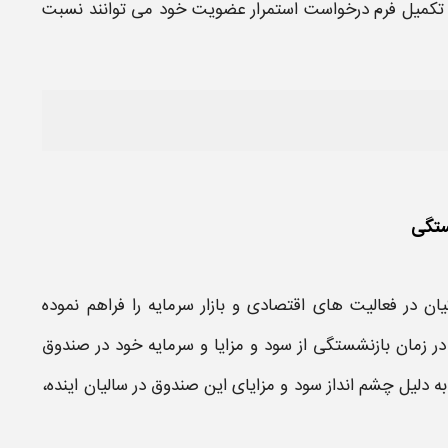
تکمیل
فرم درخواست استمرار عضویت
خود می توانند نسبت
ستگی
یان
در فعالیت های اقتصادی و بازار سرمایه را فراهم نموده
در زمان بازنشستگی از سود و مزایا و سرمایه خود در
صندوق
ه دلیل چشم انداز سود و مزایای این
صندوق
در سالیان اینده،