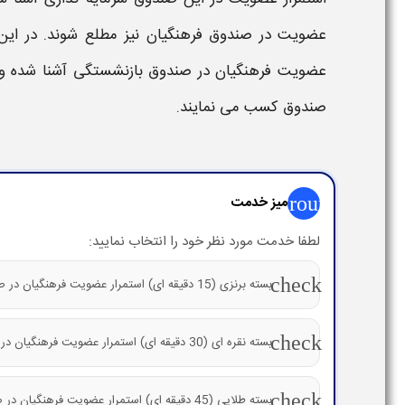
عضویت
در
صندوق فرهنگیان
نیز مطلع شوند. در ای
عضویت فرهنگیان در صندوق بازنشستگی
آشنا شده و 
صندوق
کسب می نمایند.
group
میز خدمت
لطفا خدمت مورد نظر خود را انتخاب نمایید:
check
بسته برنزی (15 دقیقه ای) استمرار عضویت فرهنگیان در صندوق بازنشستگی
check
بسته نقره ای (30 دقیقه ای) استمرار عضویت فرهنگیان در صندوق بازنشستگی
check
بسته طلایی (45 دقیقه ای) استمرار عضویت فرهنگیان در صندوق بازنشستگی