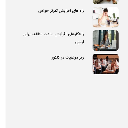
راه های افزایش تمرکز حواس
راهکارهای افزایش ساعت مطالعه برای
آزمون
رمز موفقیت در کنکور