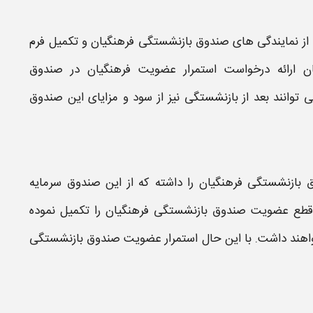
 از نمایندگی های
صندوق بازنشستگی
فرهنگیان
و تکمیل
فرم
ن ارائه درخواست
استمرار عضویت فرهنگیان در صندوق
توانند بعد از
بازنشستگی
نیز از سود و مزایای این
صندوق
بازنشستگی فرهنگیان
را داشته که از این
صندوق
سرمایه
 قطع
عضویت
صندوق بازنشستگی فرهنگیان
را تکمیل نموده
واهند داشت. با این حال
استمرار عضویت صندوق بازنشستگی