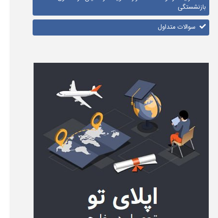
بازنشستگی
سوالات متداول