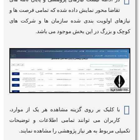
تقاضا محور نمایش داده شده که تمامی فرصت ها و
نیازهای اولویت بندی شده سازمان ها و شرکت های
کوچک و بزرگ در این بخش موجود می باشد.
با کلیک بر روی گزینه مشاهده هر یک از موارد،
کاربران می توانند تمامی اطلاعات و توضیحات
تکمیلی مربوط به هر نیاز پژوهشی را مشاهده نمایند.