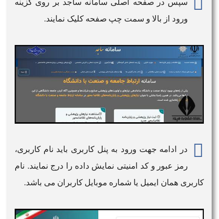
سپس در صفحه اصلی
سامانه ساجد
بر روی گزینه
ورود
از بالا و سمت چپ صفحه کلیک نمایند.
در ادامه جهت
ورود به
پنل کاربری باید نام کاربری،
رمز عبور و کد امنیتی نمایش داده را درج نمایند. نام
کاربری همان ایمیل یا شماره موبایل کاربران می باشد.