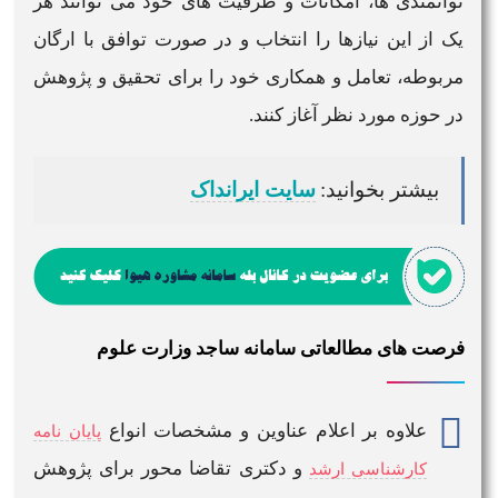
توانمندی ها، امکانات و ظرفیت های خود می توانند هر
یک از این نیازها را انتخاب و در صورت توافق با ارگان
مربوطه، تعامل و همکاری خود را برای تحقیق و پژوهش
در حوزه مورد نظر آغاز کنند.
بیشتر بخوانید:
سایت ایرانداک
فرصت های مطالعاتی سامانه ساجد وزارت علوم
علاوه بر اعلام عناوین و مشخصات انواع
پایان نامه
و دکتری تقاضا محور برای پژوهش
کارشناسی ارشد