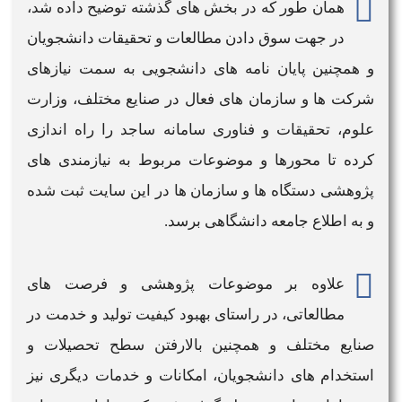
همان طور که در بخش های گذشته توضیح داده شد،
در جهت سوق دادن مطالعات و تحقیقات دانشجویان
و همچنین پایان نامه های دانشجویی به سمت نیازهای
شرکت ها و سازمان های فعال در صنایع مختلف،
وزارت
علوم
، تحقیقات و فناوری
سامانه ساجد
را راه اندازی
کرده تا محورها و موضوعات مربوط به نیازمندی های
پژوهشی دستگاه ها و سازمان ها در این
سایت
ثبت شده
و به اطلاع جامعه دانشگاهی برسد.
علاوه بر موضوعات پژوهشی و
فرصت های
مطالعاتی
، در راستای بهبود کیفیت تولید و خدمت در
صنایع مختلف و همچنین بالارفتن سطح تحصیلات و
استخدام های دانشجویان، امکانات و خدمات دیگری نیز