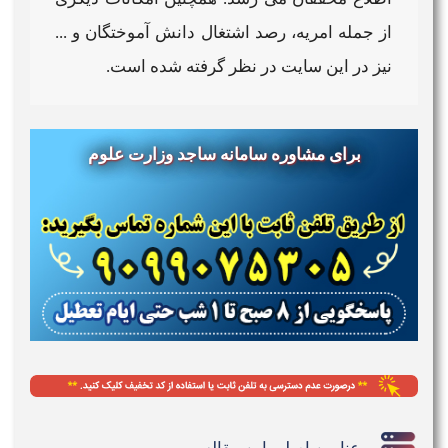
از جمله امریه، رصد اشتغال دانش آموختگان و ...
نیز در این
سایت
در نظر گرفته شده است.
برای مشاوره سامانه ساجد وزارت علوم