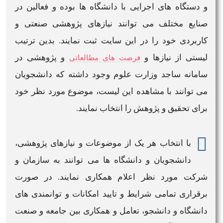
و دستگاه های اجرایی با دانشگاه ها بوده و فعالین در
صنایع مختلف می توانند نیازهای پژوهشی صنعتی و
کاربردی خود را در این
سایت
ثبت نمایند. بدین ترتیب
لیستی از نیازها و
و پژوهشی در
فرصت های مطالعاتی
سامانه ساجد وزارت علوم
وجود داشته که دانشجویان
می توانند با مشاهده این لیست، موضوع مورد نظر خود
برای تحقیق و پژوهش را انتخاب نمایند.
با انتخاب هر یک از موضوعات و نیازهای پژوهشی،
دانشجویان و دانشگاه ها می توانند به سازمان و
شرکت مورد نظر اعلام همکاری نمایند. در صورت
برقراری تمامی شرایط و تایید امکانات و توانمندی های
دانشگاه و دانشجو، تعامل و همکاری بین جامعه و صنعت