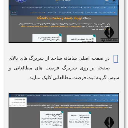
در صفحه اصلی
سامانه ساجد
از سربرگ های بالای
صفحه بر روی سربرگ
فرصت های مطالعاتی
و
سپس گزینه ثبت
فرصت مطالعاتی
کلیک نمایند.