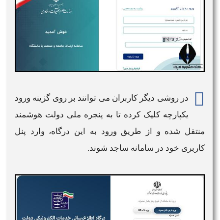
در روشی دیگر کاربران می توانند بر روی گزینه
ورود
یکپارچه کلیک کرده تا به پنجره ملی دولت هوشمند
منتقل شده و از طریق
ورود به
این درگاه، وارد پنل
کاربری خود در
سامانه ساجد
شوند.