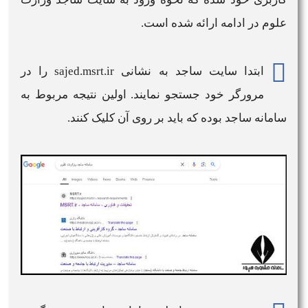
علوم
در ادامه ارائه شده است.
ابتدا سایت
ساجد
به نشانی
sajed.msrt.ir
را در
مرورگر خود جستجو نمایند. اولین نتیجه مربوط به
سامانه ساجد
بوده که باید بر روی آن کلیک کنند.