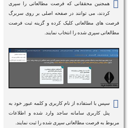
همجنین محققانی که
فرصت مطالعاتی
را سپری
کردند، می توانند در صفحه اصلی بر روی سربرگ
فرصت های مطالعاتی
کلیک کرده و گزینه ثبت فرصت
مطالعاتی سپری شده را انتخاب نمایند.
سپس با استفاده از نام کاربری و کلمه عبور خود به
پنل کاربری
سامانه ساجد
وارد شده و اطلاعات
مربوط به
فرصت مطالعاتی
سپری شده را ثبت نمایند.