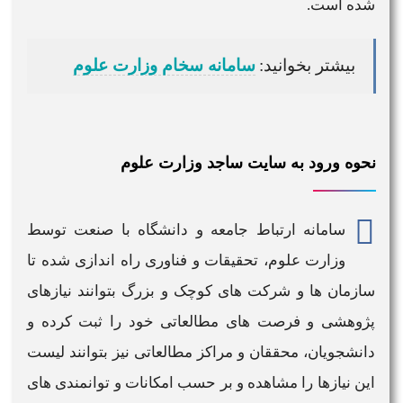
شده است.
بیشتر بخوانید:
سامانه سخام وزارت علوم
نحوه ورود به سایت ساجد وزارت علوم
سامانه
ارتباط جامعه و دانشگاه با صنعت توسط
وزارت علوم
، تحقیقات و فناوری راه اندازی شده تا
سازمان ها و شرکت های کوچک و بزرگ بتوانند نیازهای
پژوهشی و فرصت های مطالعاتی خود را ثبت کرده و
دانشجویان، محققان و مراکز مطالعاتی نیز بتوانند لیست
این نیازها را مشاهده و بر حسب امکانات و توانمندی های