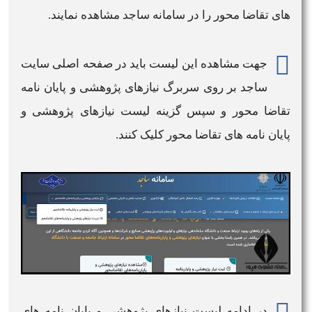
های تقاضا محور را در
سامانه ساجد
مشاهده نمایند.
جهت مشاهده این لیست باید در صفحه اصلی
سایت
ساجد
بر روی سربرگ نیازهای پژوهشی و پایان نامه
تقاضا محور و سپس گزینه لیست نیازهای پژوهشی و
پایان نامه های تقاضا محور کلیک کنند.
در ادامه لیست نیازهای پژوهشی و پایان نامه های