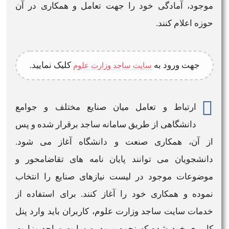
موجود، آمادگی خود را جهت تعامل و همکاری در آن
حوزه اعلام کنند.
جهت
ورود به
کلیک نمایید.
سایت ساجد وزارت علوم
ارتباط و تعامل میان صنایع مختلف و جوامع
دانشگاهی از طریق
سامانه ساجد
برقرار شده و پس
از آن، همکاری صنعت و دانشگاه آغاز می شود.
دانشجویان می توانند پایان نامه های تقاضامحور و
موضوعات موجود در لیست نیازهای صنایع را انتخاب
نموده و همکاری خود را آغاز کنند. برای استفاده از
خدمات
سایت ساجد وزارت علوم
، کاربران باید وارد پنل
کاربری خود شده که
نحوه ورود به سایت ساجد وزارت