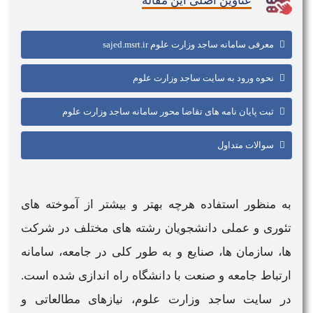
عناوین اصلی این مقاله
معرفی سامانه ساجد وزارت علوم sajed.msrt.ir
نحوه ورود به سایت ساجد وزارت علوم
ثبت پایان نامه های تقاضا محور سامانه ساجد وزارت علوم
سوالات متداول
به منظور استفاده هرچه بهتر و بیشتر از آموخته های
تئوری و عملی دانشجویان رشته های مختلف در شرکت
ها، سازمان ها، صنایع و به طور کلی در جامعه،
سامانه
ارتباط جامعه و صنعت با دانشگاه راه اندازی شده است.
در
سایت ساجد وزارت علوم،
نیازهای مطالعاتی و