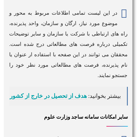
در این لیست تمامی اطلاعات مربوط به محور و
موضوع مورد نیاز، ارگان و سازمان، واحد پذیرنده،
راه های ارتباطی با شرکت یا سازمان و سایر توضیحات
تکمیلی درباره
فرصت های مطالعاتی
درج شده است.
محققان می توانند در این صفحه با استفاده ار عنوان یا
نام پذیرنده،
فرصت های مطالعاتی
مورد نظر خود را
جستجو نمایند.
بیشتر بخوانید:
هدف از تحصیل در خارج از کشور
سایر امکانات سامانه ساجد وزارت علوم