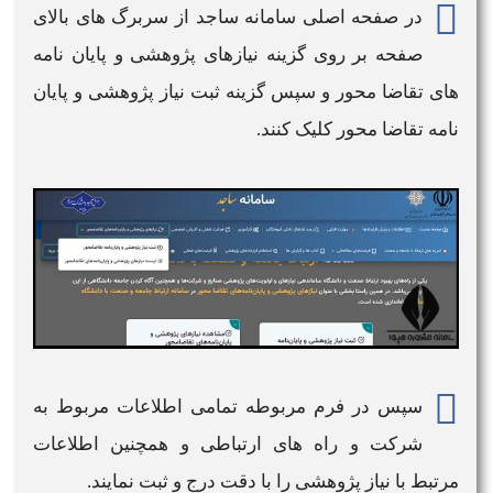
در صفحه اصلی
سامانه ساجد
از سربرگ های بالای
صفحه بر روی گزینه نیازهای پژوهشی و پایان نامه
های تقاضا محور و سپس گزینه ثبت نیاز پژوهشی و پایان
نامه تقاضا محور کلیک کنند.
سپس در فرم مربوطه تمامی اطلاعات مربوط به
شرکت و راه های ارتباطی و همچنین اطلاعات
مرتبط با نیاز پژوهشی را با دقت درج و ثبت نمایند.