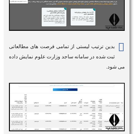
بدین ترتیب لیستی از تمامی
فرصت های مطالعاتی
ثبت شده در
سامانه ساجد وزارت علوم
نمایش داده
می شود.