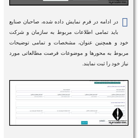
در ادامه در فرم نمایش داده شده، صاحبان صنایع
باید تمامی اطلاعات مربوط به سازمان و شرکت
خود و همچنین عنوان، مشخصات و تمامی توضیحات
مربوط به محورها و موضوعات
فرصت مطالعاتی
مورد
نیاز خود را ثبت نمایند.