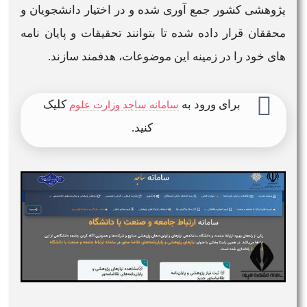
پژوهشی کشور جمع آوری شده و در اختیار دانشجویان و
محققان قرار داده شده تا بتوانند تحقیقات و پایان نامه
های خود را در زمینه این موضوعات، هدفمند سازند.
برای ورود به
کلیک
سامانه ساجد وزارت علوم​
کنید.