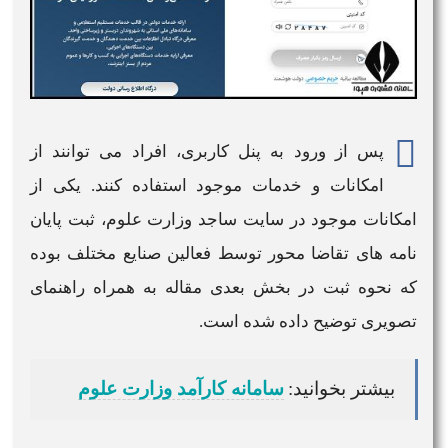
پس از
ورود به
پنل کاربری، افراد می توانند از
امکانات و خدمات موجود استفاده کنند. یکی از
امکانات موجود در
سایت ساجد وزارت علوم
، ثبت پایان
نامه های تقاضا محور توسط فعالین صنایع مختلف بوده
که نحوه ثبت در بخش بعدی مقاله به همراه راهنمای
تصویری توضیح داده شده است.
بیشتر بخوانید:
سامانه کارآمد وزارت علوم