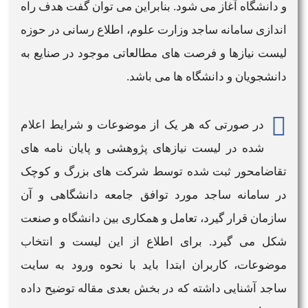
و دانشگاه آغاز می شود. بنابراین می توان گفت هدف راه
اندازی
سامانه ساجد وزارت علوم
، اطلاع رسانی در حوزه
لیست نیازها و فرصت های مطالعاتی موجود در صنایع به
دانشجویان و دانشگاه ها می باشد.
در صورتی که هر یک از موضوعات و شرایط اعلام
شده در لیست نیازهای پژوهشی و پایان نامه های
تقاضامحور ثبت شده توسط شرکت های بزرگ و کوچک
در
سامانه ساجد
مورد توافق جامعه دانشگاهی و آن
سازمان قرار گیرد، تعامل و همکاری بین دانشگاه و صنعت
شکل می گیرد. برای اطلاع از این لیست و انتخاب
موضوعات، کاربران ابتدا باید با نحوه
ورود به سایت
ساجد
آشنایی داشته که در بخش بعدی مقاله توضیح داده