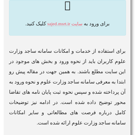
برای ورود به
کلیک کنید.
سایت sajed.msrt.ir
برای استفاده از خدمات و امکانات
سامانه ساجد وزارت
علوم
کاربران باید از نحوه
ورود
و بخش های موجود در
این
سایت
مطلع باشند. به همین جهت در مقاله پیش رو
ابتدا به معرفی
سامانه ساجد وزارت علوم
و نحوه
ورود به
آن پرداخته شده و سپس نحوه ثبت پایان نامه های تقاضا
محور توضیح داده شده است. در ادامه نیز توضیحات
کامل درباره فرصت های مطالعاتی و سایر امکانات
سامانه ساجد وزارت علوم
ارائه شده است.