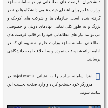
دانشجویان، فرصت های مطالعاتی نیز در
سامانه ساجد
وزارت علوم
برای اعضای هیئت علمی دانشگاه ها در نظر
گرفته شده است. سازمان ها و شرکت های کوچک و
بزرگ و به طور کلی تمامی نهادهای دولتی و خصوصی
می توانند نیاز های مطالعاتی خود را در قالب
فرصت های
مطالعاتی سامانه ساجد وزارت علوم
به شیوه ای که در
ادامه ارائه شده، ثبت نموده و به اطلاع جامعه دانشگاهی
برسانند.
ابتدا
سامانه ساجد
را به نشانی
sajed.msrt.ir
در
مرورگر خود جستجو کرده و وارد صفحه نخست این
سایت
شوند.