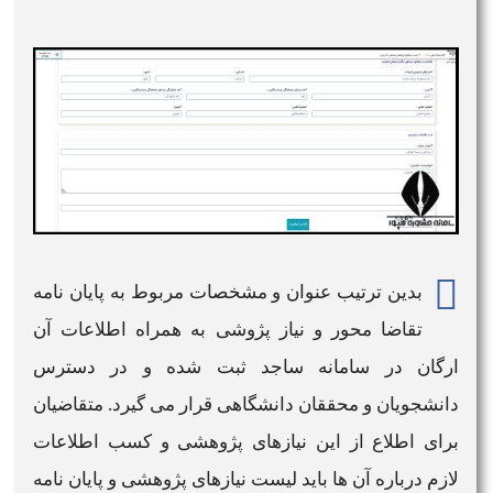
بدین ترتیب عنوان و مشخصات مربوط به پایان نامه
تقاضا محور و نیاز پژوشی به همراه اطلاعات آن
ارگان در
سامانه ساجد
ثبت شده و در دسترس
دانشجویان و محققان دانشگاهی قرار می گیرد. متقاضیان
برای اطلاع از این نیازهای پژوهشی و کسب اطلاعات
لازم درباره آن ها باید لیست نیازهای پژوهشی و پایان نامه