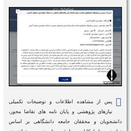
پس از مشاهده اطلاعات و توضیحات تکمیلی
نیازهای پژوهشی و پایان نامه های تقاضا محور،
دانشجویان و محققان جامعه دانشگاهی بر اساس