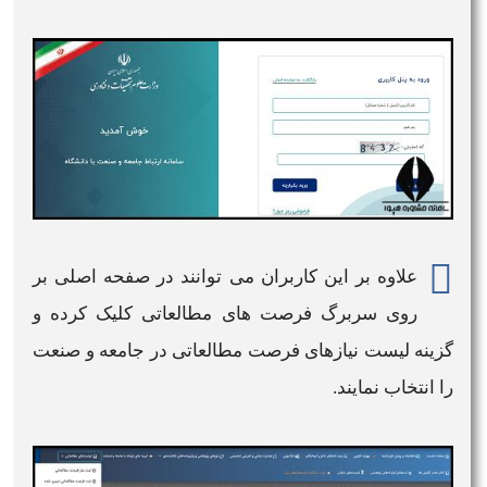
علاوه بر این کاربران می توانند در صفحه اصلی بر
روی سربرگ فرصت های مطالعاتی کلیک کرده و
گزینه لیست نیازهای فرصت مطالعاتی در جامعه و صنعت
را انتخاب نمایند.