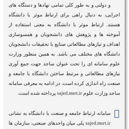
و دولتی و به طور کلی تمامی نهادها و دستگاه های
اجرایی، به دنبال راهی برای ارتباط موثر با دانشگاه
هستند. ارتباط موثر با دانشگاه به معنی استفاده از
آموخته ها و پژوهش های دانشجویان و همسوسازی
اهداف و نیازهای مطالعاتی صنایع با تحقیقات دانشجویان
دانشگاه های مختلف می باشد. به همین منظور
وزارت
علوم
سامانه ای
را تحت عنوان
ساجد
جهت جمع آوری
نیازهای مطالعاتی و مرتبط ساختن دانشگاه با جامعه و
صنعت راه اندازی کرده است. در ادامه به
معرفی سامانه
ساجد وزارت علوم sajed.msrt.ir
پرداخته شده است.
سامانه
ارتباط جامعه و صنعت با دانشگاه به نشانی
sajed.msrt.ir
پلی میان واحدهای صنعتی، سازمان ها