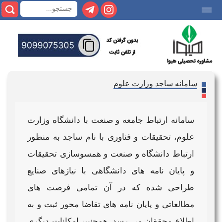
|||
سامانه ساجد وزارت علوم
سامانه
ارتباط جامعه و صنعت با دانشگاه
وزارت
علوم
، تحقیقات و فناوری با نام
ساجد
به منظور
ارتباط دانشگاه و صنعت و همسوسازی تحقیقات
و پایان نامه های دانشگاهی با نیازهای صنایع
طراحی شده که در آن تمامی فرصت های
مطالعاتی و پایان نامه های تقاضا محور ثبت و به
اطلاع محققان می رسد. همچنین امکانات دیگری