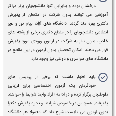
درخشان بوده و بنابراین تنها دانشجویان برتر مراکز
آموزشی می توانند بدون شرکت در امتحان از
پذیرش
دکتری
بهره مند گردند. دانشگاه های آزاد، پیام نور و غیر
انتفاعی دانشجویان را در مقطع
دکتری
برخی از رشته های
خاص، بدون نیاز به شرکت در آزمون ورودی مورد
پذیرش
قرار می دهند. امکان تحصیل بدون آزمون در این مقطع در
دانشگاه های سراسری و دولتی نیز وجود دارد.
باید اظهار داشت که برخی از پردیس های
خودگردان یک آزمون اختصاصی برای ارزیابی
داوطلبان برگزار کرده و در ادامه افراد واجد شرایط را خواهند
پذیرفت. همچنین در خصوص
شرایط و نحوه پذیرش دکترا
بدون آزمون
می بایست شرح داد که معمولا هر دانشگاه