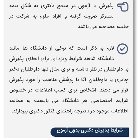
پذیرش
با آزمون در مقطع
دکتری
به شکل نیمه
متمرکز صورت گرفته و افراد ملزم به شرکت در
جلسه مصاحبه می باشند.
لازم به ذکر است که برخی از دانشگاه ها مانند
دانشگاه شاهد
شرایط
ویژه ای برای اعطای
پذیرش
به داوطلبان در نظر داشته و برای مثال تنها داوطلبان دختر
چادری یا داوطلبان آقا با پوشش مناسب را مورد
پذیرش
قرار می دهند. اشخاص برای کسب اطلاعات در خصوص
شرایط
اختصاصی هر دانشگاه می بایست به مطالعه
اطلاعات موجود در دفترچه راهنمای کنکور
دکتری
بپردازند.
شرایط پذیرش دکتری بدون آزمون