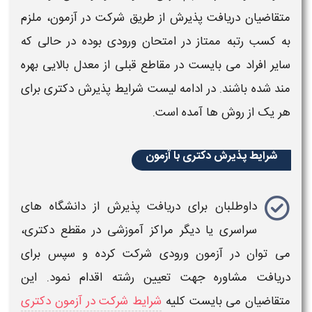
متقاضیان دریافت
پذیرش
از طریق شرکت در آزمون، ملزم
به کسب رتبه ممتاز در امتحان ورودی بوده در حالی که
سایر افراد می بایست در مقاطع قبلی از معدل بالایی بهره
مند شده باشند. در ادامه لیست
شرایط پذیرش دکتری
برای
هر یک از روش ها آمده است.
شرایط پذیرش دکتری با آزمون
داوطلبان برای دریافت
پذیرش
از دانشگاه های
سراسری یا دیگر مراکز آموزشی در مقطع
دکتری
،
می توان در آزمون ورودی شرکت کرده و سپس برای
دریافت مشاوره جهت تعیین رشته اقدام نمود. این
متقاضیان می بایست کلیه
شرایط شرکت در آزمون دکتری