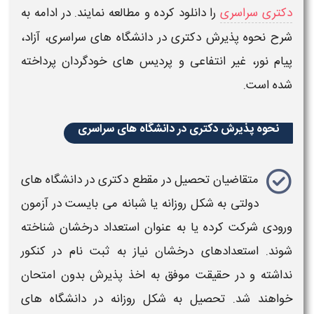
دکتری سراسری
را دانلود کرده و مطالعه نمایند. در ادامه به
شرح
نحوه پذیرش دکتری
در دانشگاه های سراسری، آزاد،
پیام نور، غیر انتفاعی و پردیس های خودگردان پرداخته
شده است.
نحوه پذیرش دکتری در دانشگاه های سراسری
متقاضیان تحصیل در مقطع
دکتری
در دانشگاه های
دولتی به شکل روزانه یا شبانه می بایست در آزمون
ورودی شرکت کرده یا به عنوان استعداد درخشان شناخته
شوند. استعدادهای درخشان نیاز به ثبت نام در کنکور
نداشته و در حقیقت موفق به اخذ
پذیرش
بدون امتحان
خواهند شد. تحصیل به شکل روزانه در دانشگاه های