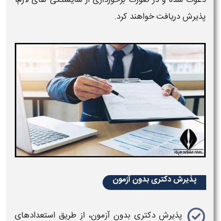
پذیرش دریافت خواهند کرد.
پذیرش دکتری بدون آزمون
پذیرش دکتری بدون آزمون
، از طریق استعدادهای