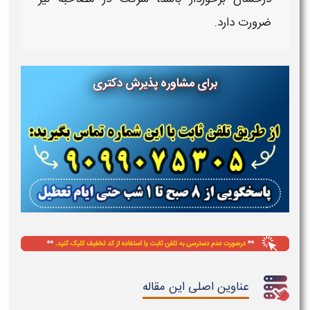
ضرورت دارد.
برای مشاوره پذیرش دکتری
عناوین اصلی این مقاله