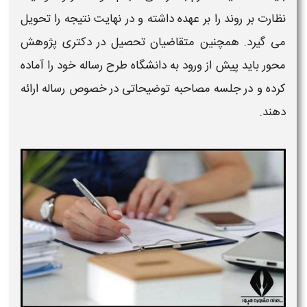
نظارت بر روند را بر عهده داشته و در نهایت نتیجه را تحویل
می گیرد. همچنین متقاضیان تحصیل در
دکتری پژوهش
محور
باید پیش از ورود به دانشگاه طرح رساله خود را آماده
کرده و در جلسه مصاحبه توضیحاتی در خصوص رساله ارائه
دهند.