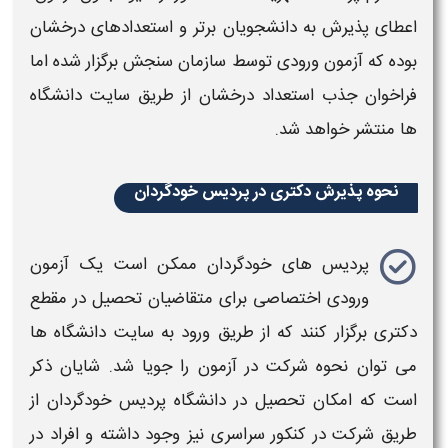
اعطای
پذیرش
به دانشجویان برتر و استعدادهای درخشان
بوده که آزمون ورودی توسط سازمان سنجش برگزار شده اما
فراخوان جذب استعداد درخشان از طریق سایت دانشگاه
ها منتشر خواهد شد.
نحوه پذیرش دکتری در پردیس خودگردان
پردیس های خودگردان
ممکن است یک آزمون
ورودی اختصاصی برای متقاضیان تحصیل در مقطع
دکتری
برگزار کنند که از طریق ورود به سایت دانشگاه ها
می توان نحوه شرکت در آزمون را جویا شد. شایان ذکر
است که امکان تحصیل در دانشگاه
پردیس خودگردان
از
طریق شرکت در کنکور سراسری نیز وجود داشته و افراد در