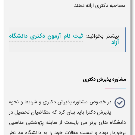
مصاحبه
دکتری
ارائه دهند.
بیشتر بخوانید:
ثبت نام آزمون دکتری دانشگاه
آزاد
مشاوره پذیرش دکتری
در خصوص
مشاوره پذیرش دکتری و شرایط و نحوه
پذیرش دکترا
باید بیان کرد که متقاضیان تحصیل در
دانشگاه های برتر می بایست از سابقه پژوهشی مناسبی
برخوردار بوده و لیست مقالات خود را به دانشگاه مد نظر