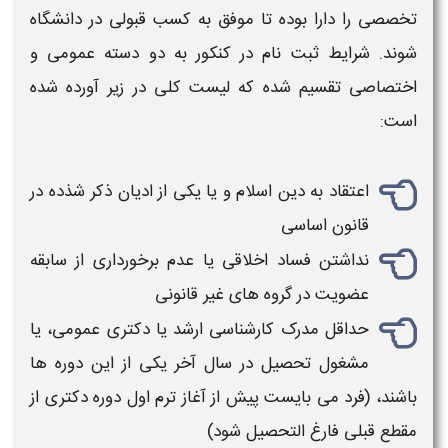
تخصصی را دارا بوده تا موفق به کسب قبولی در دانشگاه
شوند.
شرایط
ثبت نام در کنکور به دو دسته عمومی و
اختصاصی تقسیم شده که لیست کلی در زیر آورده شده
است:
اعتقاد به دین اسلام و یا یکی از ادیان ذکر شذده در
قانون اساسی
نداشتن فساد اخلاقی یا عدم برخورداری از سابقه
عضویت در گروه های غیر قانونی
حداقل مدرک کارشناسی ارشد یا
دکتری
عمومی، یا
مشغول تحصیل در سال آخر یکی از این دوره ها
باشند، (فرد می بایست پیش از آغاز ترم اول دوره
دکتری
از
مقطع قبلی فارغ التحصیل شود)