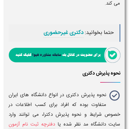
می کند.
حتما بخوانید:
دکتری غیرحضوری
نحوه پذیرش دکتری
نحوه پذیرش دکتری
در انواع دانشگاه های ایران
متفاوت بوده که افراد برای کسب اطلاعات در
خصوص
شرایط و نحوه پذیرش دکترا
، می توانند وارد
سایت دانشگاه مد نظر شده یا
دفترچه ثبت نام آزمون