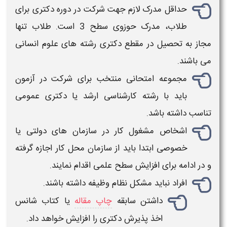
حداقل مدرک لازم جهت شرکت در دوره
دکتری
برای
طلاب، مدرک حوزوی سطح 3 است. طلاب تنها
مجاز به تحصیل در مقطع
دکتری
رشته های علوم انسانی
می باشند.
مجموعه امتحانی منتخب برای شرکت در آزمون
باید با رشته کارشناسی ارشد یا
دکتری
عمومی
تناسب داشته باشد.
اشخاص مشغول کار در سازمان های دولتی یا
خصوصی ابتدا باید از سازمان محل کار اجازه گرفته
و در ادامه برای افزایش سطح علمی اقدام نمایند.
افراد نباید مشکل نظام وظیفه داشته باشند.
داشتن سابقه
چاپ مقاله
یا کتاب شانس
اخذ
پذیرش دکتری
را افزایش خواهد داد.