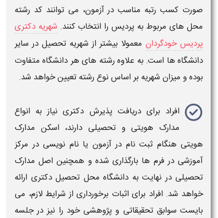
صورت کسب رتبه مناسب در آزمون، می توانند کد رشته
محل های مربوط به
پردیس
را انتخاب کنند.
شهریه دکتری
پردیس خودگردان
معمولا بیشتر از شهریه تحصیل در سایر
دانشگاه ها است. به علاوه رشته های هر دانشگاه متفاوت
بوده و میزان شهریه بر اساس نوع رشته تعیین خواهد شد.
افراد برای دریافت
پذیرش دکتری
نیاز به انواع
مدارک هویتی و تحصیلی دارند، اسکن مدارک
هویتی هنگام ثبت نام در آزمون یا نام نویسی در مرکز
آموزشی در فرم ها بارگذاری شده و همچنین اصل مدارک
تحصیلی در نهایت به دانشگاه محل تحصیل
دکتری
ارائه
خواهد شد. افراد برای اثبات برخورداری از شرایط لازم، می
بایست سوابق تحقیقاتی و پژوهشی خود را نیز در جلسه