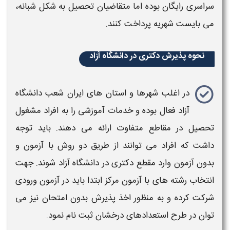
سراسری رایگان بوده اما متقاضیان تحصیل به شکل شبانه،
می بایست شهریه پرداخت کنند.
نحوه پذیرش دکتری در دانشگاه آزاد
در اغلب شهرها و استان های ایران شعب
دانشگاه
آزاد
فعال بوده و خدمات آموزشی را به افراد مشغول
تحصیل در مقاطع متفاوت ارائه می دهند. باید توجه
داشت که افراد می توانند از طریق دو روش با آزمون و
بدون آزمون وارد مقطع
دکتری
در
دانشگاه آزاد
شوند. جهت
انتخاب رشته های با آزمون مرکز ابتدا باید در آزمون ورودی
شرکت کرده و به منظور اخذ
پذیرش
بدون امتحان نیز می
توان در طرح استعدادهای درخشان ثبت نام نمود.