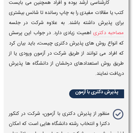
کارشناسی ارشد بوده و افراد همچنین می بایست
کتب یا مقالات مفیدی را به چاپ رسانده تا شانس بیشتری
برای
پذیرش
داشته باشند. به علاوه شرکت در جلسه
مصاحبه دکتری
اهمیت زیادی دارد. در جواب این پرسش
که
انواع روش های پذیرش دکتری
چیست، باید بیان کرد
که افراد می توانند از طریق شرکت در آزمون ورودی یا از
طریق روش استعدادهای درخشان از دانشگاه ها
پذیرش
دریافت نمایند.
پذیرش دکتری با آزمون
منظور از
پذیرش دکتری با آزمون
، شرکت در کنکور
دکترا
و انتخاب رشته دانشگاه هایی است که امکان