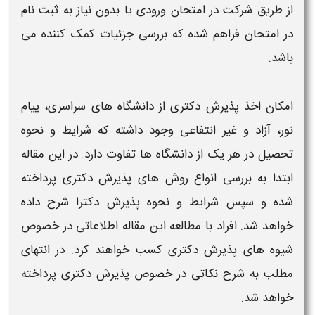
از طریق شرکت در امتحان ورودی یا بدون نیاز به ثبت نام
در امتحان فراهم شده که بررسی جزئیات کمک کننده می
باشد.
امکان اخذ
پذیرش دکتری
از دانشگاه های سراسری، پیام
نور، آزاد و غیر انتفاعی وجود داشته که
شرایط و نحوه
تحصیل در هر یک از دانشگاه ها تفاوت دارد. در این مقاله
ابتدا به بررسی
انواع روش های پذیرش دکتری
پرداخته
شده و سپس
شرایط و نحوه پذیرش دکترا
شرح داده
خواهد شد. افراد با مطالعه این مقاله اطلاعاتی در خصوص
شیوه های پذیرش دکتری
کسب خواهند کرد. در انتهای
مطلب به شرح نکاتی در خصوص
پذیرش دکتری
پرداخته
خواهد شد.