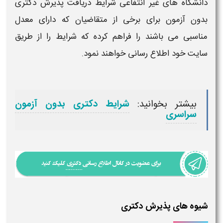
دانشگاه های غیر انتفاعی شرایط دریافت
پذیرش دکتری
بدون آزمون
برای برخی از متقاضیان که دارای معدل
مناسبی می باشند را فراهم کرده که
شرایط
را از طریق
سایت خود اطلاع رسانی خواهند نمود.
بیشتر بخوانید:
شرایط دکتری بدون آزمون
سراسری
شیوه های پذیرش دکتری