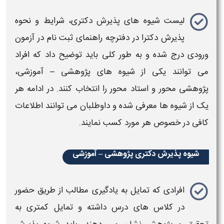
لیست
شیوه های پذیرش دکتری
،
شرایط و نحوه
پذیرش دکترا
در دفترچه راهنمای ثبت نام در آزمون
ورودی درج شده و به طور کلی باید توضیح داد که افراد
می توانند یکی از
شیوه
های پژوهشی – آموزشی،
پژوهشی محور و استاد محور را انتخاب کنند. در ادامه هر
یک از
شیوه
ها معرفی شده و داوطلبان می توانند اطلاعات
کافی در خصوص هر مورد کسب نمایند.
شیوه پذیرش دکتری پژوهشی – آموزشی
افرادی که تمایل به یادگیری مطالب از طریق حضور
در کلاس های درس داشته و تمایل کمتری به