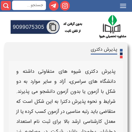
|||
پذیرش دکتری
پذیرش دکتری شیوه
های متفاوتی داشته و
دانشگاه های سراسری، آزاد و سایر موارد به دو
شکل با آزمون یا بدون آزمون دانشجو می پذیرند.
شرایط و نحوه پذیرش دکترا
به این شکل است که
متقاضی باید رتبه مناسبی در آزمون کسب کرده یا از
معدل کارشناسی ارشد بالا برای ثبت نام استعداد
درخشان برخوردار باشد، شرکت در مصاحبه نیز