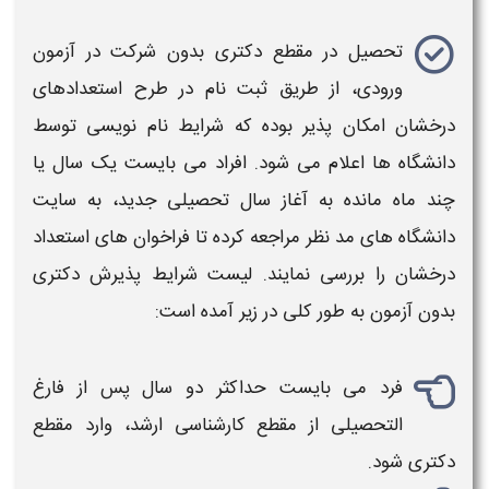
تحصیل در مقطع
دکتری بدون
شرکت در
آزمون
ورودی، از طریق ثبت نام در طرح استعدادهای
درخشان امکان پذیر بوده که شرایط نام نویسی توسط
دانشگاه ها اعلام می شود. افراد می بایست یک سال یا
چند ماه مانده به آغاز سال تحصیلی جدید، به سایت
دانشگاه های مد نظر مراجعه کرده تا فراخوان های استعداد
درخشان را بررسی نمایند. لیست
شرایط پذیرش دکتری
بدون آزمون
به طور کلی در زیر آمده است:
فرد می بایست حداکثر دو سال پس از فارغ
التحصیلی از مقطع کارشناسی ارشد، وارد مقطع
دکتری
شود.