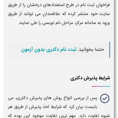
فراخوان ثبت نام در طرح استعدادهای درخشان را از طریق
سایت خود منتشر کرده که علاقمندان می توانند از طریق
ورود به سامانه مرکز، مراحل نام نویسی را طی نمایند.
حتما بخوانید:
ثبت نام دکتری بدون آزمون
شرایط پذیرش دکتری
پس از بررسی
انواع روش های پذیرش دکتری
، می
بایست بیان کرد که
شرایط
اخذ
پذیرش
از طریق هر
شیوه
تفاوت دارد. مهم ترین تفاوت موجود این بوده که