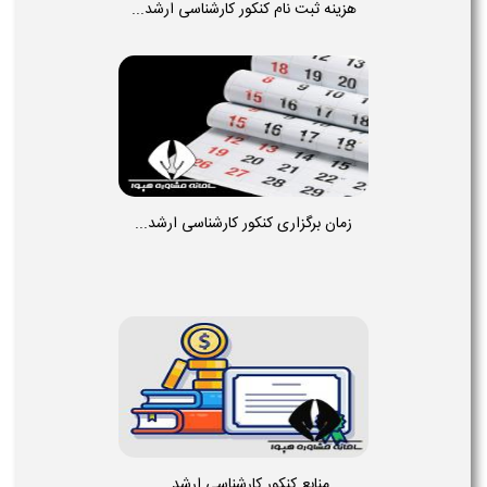
هزینه ثبت نام کنکور کارشناسی ارشد...
زمان برگزاری کنکور کارشناسی ارشد...
منابع کنکور کارشناسی ارشد...