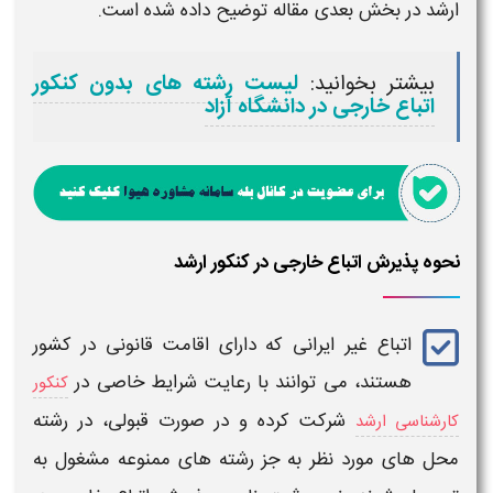
ارشد
در بخش بعدی مقاله توضیح داده شده است.
بیشتر بخوانید:
لیست رشته های بدون کنکور
اتباع خارجی در دانشگاه آزاد
نحوه پذیرش اتباع خارجی در کنکور ارشد
اتباع غیر ایرانی
که دارای اقامت قانونی در کشور
هستند، می توانند با رعایت شرایط خاصی در
کنکور
شرکت کرده و در صورت قبولی، در رشته
کارشناسی ارشد
محل های مورد نظر به جز رشته های ممنوعه مشغول به