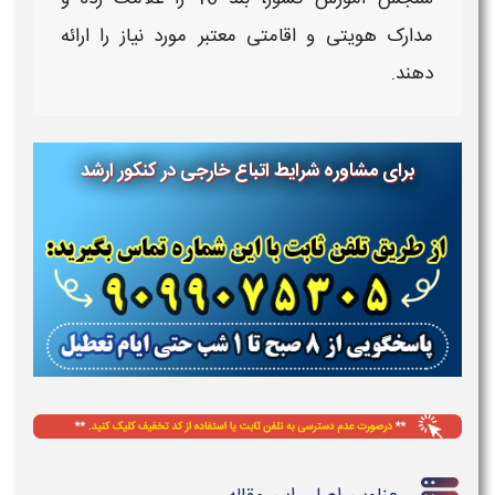
مدارک هویتی و اقامتی معتبر مورد نیاز را ارائه
دهند.
برای مشاوره شرایط اتباع خارجی در کنکور ارشد