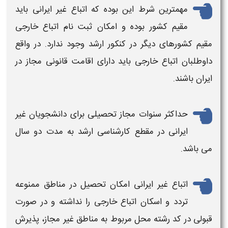
مهمترین شرط این بوده که
اتباع غیر ایرانی
باید
مقیم کشور بوده و امکان ثبت نام
اتباع خارجی
مقیم کشورهای دیگر در
کنکور ارشد
وجود ندارد. در واقع
داوطلبان
اتباع خارجی
باید دارای اقامت قانونی مجاز در
ایران باشند.
حداکثر سنوات مجاز تحصیلی برای دانشجویان
غیر
ایرانی
در مقطع کارشناسی
ارشد
به مدت دو سال
می باشد.
اتباع غیر ایرانی
امکان تحصیل در مناطق ممنوعه
تردد و اسکان
اتباع خارجی
را نداشته و در صورت
قبولی در کد رشته محل مربوط به مناطق غیر مجاز، پذیرش