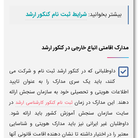
بیشتر بخوانید:
شرایط ثبت نام کنکور ارشد
مدارک اقامتی اتباع خارجی در کنکور ارشد
داوطلبانی که در
کنکور ارشد
ثبت نام و شرکت می
کنند، باید یک سری مدارک را به عنوان تایید
اطلاعات هویتی و تحصیلی خود به سازمان سنجش ارائه
دهند. این مدارک در زمان
در
ثبت نام کنکور کارشناسی ارشد
سایت سازمان سنجش آموزش کشور باید ارائه شود.
داوطلبان
غیر ایرانی
نیز باید مدارک هویتی و شناسایی
معتبر را در اختیار داشته تا نشان دهنده اقامت قانونی آنها