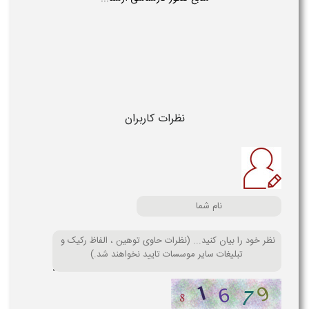
نظرات کاربران