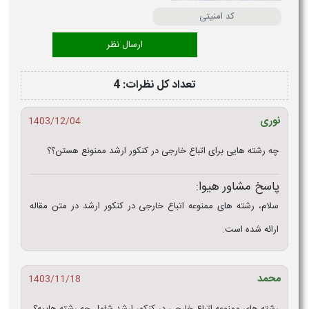
تعداد کل نظرات: 4
نوری
1403/12/04
چه رشته هایی برای اتباع خارجی در کنکور ارشد ممنونع هستن؟؟
پاسخ مشاور هیوا:
سلام، رشته های ممنوعه اتباع خارجی در کنکور ارشد در متن مقاله
ارائه شده است.
محمد
1403/11/18