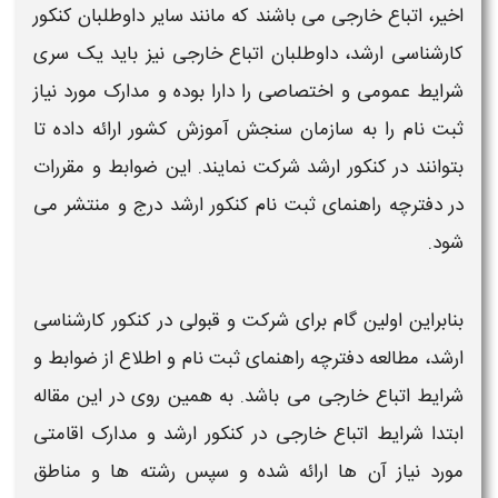
اخیر،
اتباع خارجی
می باشند که مانند سایر داوطلبان
کنکور
کارشناسی
ارشد
، داوطلبان
اتباع خارجی
نیز باید یک سری
شرایط
عمومی و اختصاصی را دارا بوده و مدارک مورد نیاز
ثبت نام را به سازمان سنجش آموزش کشور ارائه داده تا
بتوانند در
کنکور ارشد
شرکت نمایند. این ضوابط و مقررات
در دفترچه راهنمای ثبت نام
کنکور ارشد
درج و منتشر می
شود.
بنابراین اولین گام برای شرکت و قبولی در
کنکور
کارشناسی
ارشد
، مطالعه دفترچه راهنمای ثبت نام و اطلاع از ضوابط و
شرایط اتباع خارجی
می باشد. به همین روی در این مقاله
ابتدا
شرایط اتباع خارجی در کنکور ارشد
و مدارک اقامتی
مورد نیاز آن ها ارائه شده و سپس رشته ها و مناطق