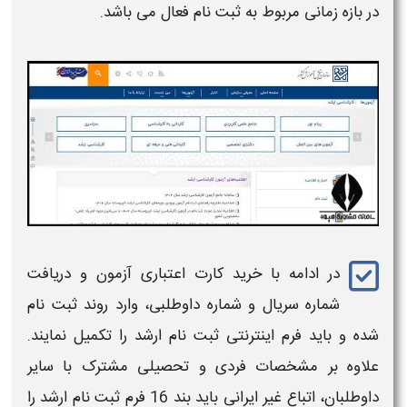
در بازه زمانی مربوط به ثبت نام فعال می باشد.
در ادامه با خرید کارت اعتباری آزمون و دریافت
شماره سریال و شماره داوطلبی، وارد روند ثبت نام
شده و باید فرم اینترنتی ثبت نام
ارشد
را تکمیل نمایند.
علاوه بر مشخصات فردی و تحصیلی مشترک با سایر
داوطلبان،
اتباع غیر ایرانی
باید بند 16 فرم ثبت نام
ارشد
را