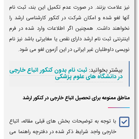
نیز علامت بزنند. در صورت عدم تکمیل این بند، ثبت نام
آنها لغو شده و امکان شرکت در
کنکور
کارشناسی
ارشد
را
نخواهند داشت. همچنین اگر اطلاعات وارد شده در فرم
اینترنتی ثبت نام
ارشد
دارای نقص یا مغایرتی باشد نیز نام
نویسی داوطلبان
غیر ایرانی
در این آزمون لغو می شود.
بیشتر بخوانید:
ثبت نام بدون کنکور اتباع خارجی
در دانشگاه های علوم پزشکی
مناطق ممنوعه برای تحصیل اتباع خارجی در کنکور ارشد
با توجه به توضیحات بخش های قبلی مقاله،
اتباع
خارجی
واجد
شرایط
ذکر شده در دفترچه راهنما می