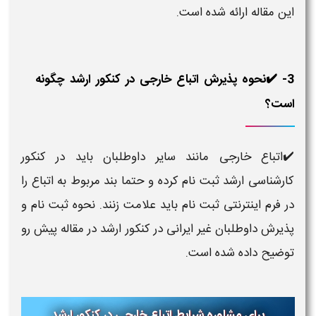
این مقاله ارائه شده است.
3- ✔️نحوه پذیرش اتباع خارجی در کنکور ارشد چگونه
است؟
✔️اتباع خارجی مانند سایر داوطلبان باید در کنکور
کارشناسی ارشد ثبت نام کرده و حتما بند مربوط به اتباع را
در فرم اینترنتی ثبت نام باید علامت زنند. نحوه ثبت نام و
پذیرش داوطلبان غیر ایرانی در کنکور ارشد در مقاله پیش رو
توضیح داده شده است.
برای مشاوره شرایط اتباع خارجی در کنکور ارشد