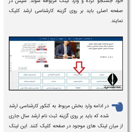
خود جستجو کرده و وارد لینک مربوطه شوند. سپس در
صفحه اصلی باید بر روی گزینه کارشناسی
ارشد
کلیک
نمایند.
در ادامه وارد بخش مربوط به
کنکور
کارشناسی
ارشد
شده که باید بر روی گزینه ثبت نام
ارشد
سال جاری
از میان لینک های موجود در صفحه کلیک کنند. این لینک