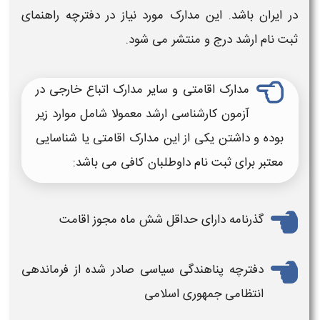
در ایران باشد. این مدارک مورد نیاز در دفترچه راهنمای
ثبت نام
ارشد
درج و منتشر می شود.
مدارک اقامتی و سایر مدارک
اتباع خارجی
در
آزمون کارشناسی
ارشد
معمولا شامل موارد زیر
بوده و داشتن یکی از این مدارک اقامتی یا شناسایی
معتبر برای ثبت نام داوطلبان کافی می باشد:
گذرنامه دارای حداقل شش ماه مجوز اقامت
دفترچه پناهندگی سیاسی صادر شده از فرماندهی
انتظامی جمهوری اسلامی