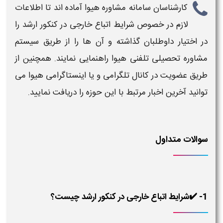
کارشناسان سامانه مشاوره هیوا آماده اند تا اطلاعات
لازم در خصوص
شرایط اتباع خارجی در کنکور ارشد
را
در اختیار داوطلبان گذاشته و آن ها را از طریق سیستم
مشاوره تحصیلی تلفنی هیوا راهنمایی نمایند. همچنین از
طریق عضویت در کانال تلگرامی و یا اینستاگرامی هیوا می
توانید آخرین اخبار مرتبط با این حوزه را دریافت نمایید.
سوالات متداول
1- ✔️شرایط اتباع خارجی در کنکور ارشد چیست؟