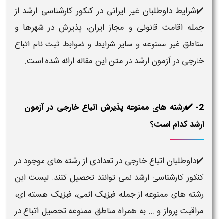
✔️شرایط داوطلبان غیر ایرانی در کنکور کارشناسی ارشد از
جمله اقامت قانونی و مجاز ایران، پذیرش در شهرها و
مناطق غیر ممنوعه و سایر شرایط و ضوابط ثبت نام اتباع
خارجی در آزمون ارشد در متن این مقاله ارائه شده است.
2- ✔️رشته های ممنوعه پذیرش اتباع خارجی در آزمون
ارشد کدام است؟
✔️داوطلبان اتباع خارجی در تعدادی از رشته های موجود در
کنکور کارشناسی ارشد نمی توانند تحصیل کنند. لیست این
رشته های ممنوعه از جمله فیزیک اتمی، فیزیک هسته ای،
مراقبت پرواز و ... به همراه مناطق ممنوعه تحصیل اتباع در