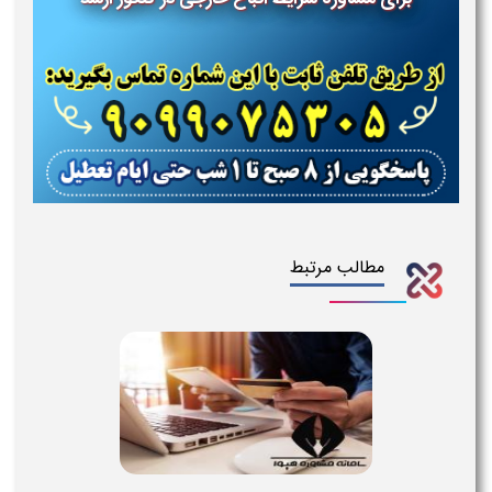
مطالب مرتبط