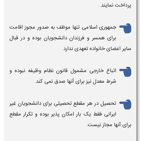
پرداخت نمایند.
جمهوری اسلامی تنها موظف به صدور مجوز اقامت
برای همسر و فرزندان دانشجویان بوده و در قبال
سایر اعضای خانواده تعهدی ندارد.
اتباع خارجی
مشمول قانون نظام وظیفه نبوده و
شرط معدل نیز برای آنها صدق نمی کند.
تحصیل در هر مقطع تحصیلی برای دانشجویان
غیر
ایرانی
فقط یک بار امکان پذیر بوده و تکرار مقطع
برای آنها مجاز نیست.