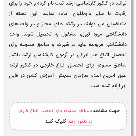
توانند در
کنکور
کارشناسی
ارشد
ثبت نام کرده و خود را برای
رقابت با سایر داوطلبان آماده نمایند. این دسته از
متقاضیان می توانند در رشته های مجاز و در واحدهای
دانشگاهی مورد قبول، مشغول به تحصیل شوند. واحد
دانشگاهی مربوطه نباید در شهرها و مناطق ممنوعه برای
تحصیل
اتباع غیر ایرانی
در آزمون کارشناسی
ارشد
باشد.
مناطق ممنوعه برای تحصیل
اتباع خارجی
در
کنکور
ارشد
طبق آخرین اعلام سازمان سنجش آموزش کشور در فایل
زیر ارائه شده است.
جهت مشاهده
مناطق ممنوعه برای تحصیل اتباع خارجی
کلیک کنید.
در کنکور ارشد