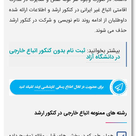
اقامتی
اتباع غیر ایرانی در
کنکور ارشد
و اطلاعات ارائه شده
داوطلبان از ادامه روند نام نویسی و شرکت در
کنکور ارشد
حذف می شوند.
بیشتر بخوانید:
ثبت نام بدون کنکور اتباع خارجی
در دانشگاه آزاد
رشته های ممنوعه اتباع خارجی در کنکور ارشد
همان طور که در بخش های قبلی مقاله توضیح داده