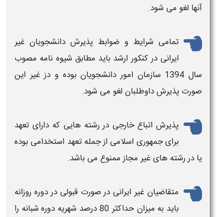
آنها لغو می شود.
تمامی
شرایط
و ضوابط پذیرش دانشجویان
غیر
ایرانی در
کنکور ارشد
باید مطابق شیوه نامه مصوب
سال 1394 سازمان امور دانشجویان بوده و دز غیر این
صورت پذیرش داوطلبان لغو می شود.
پذیرش
اتباع خارجی
در رشته هایی که دارای تعهد
برای جمهوری اسلامی از جمله تعهد استخدامی بوده
یا در رشته های غیر مجاز ممنوع می باشد.
متقاضیان
غیر ایرانی
در صورت قبولی در دوره روزانه
باید به میزان حداکثر 80 درصد شهریه دوره شبانه را