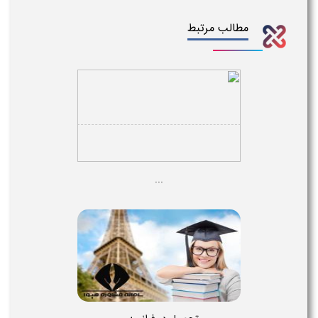
مطالب مرتبط
...