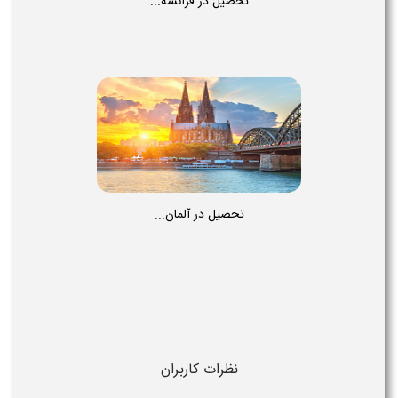
تحصیل در فرانسه...
تحصیل در آلمان...
نظرات کاربران