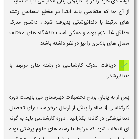
توانمندی خود را در به کاربردن زبان انگلیسی اثبات نماید .
از آن جا که متقاضی باید ابتدا در مقطع لیسانس رشته
های مرتبط با
دندانپزشکی
پذیرفته شود ، داشتن مدرک
حداقل 14 لازم بوده و ممکن است دانشگاه های مختلف
معدل های بالاتری را نیز در نظر داشته باشند .
​ دریافت مدرک کارشناسی در رشته های مرتبط با
دندانپزشکی
پس از به پایان بردن تحصیلات دبیرستان می بایست دوره
کارشناسی 4 ساله را پیش از ارسال درخواست برای تحصیل
دندانپزشکی در کانادا بگذرانید . دوره کارشناسی باید به گونه
ای انتخاب شود که مرتبط با رشته های علوم پزشکی بوده