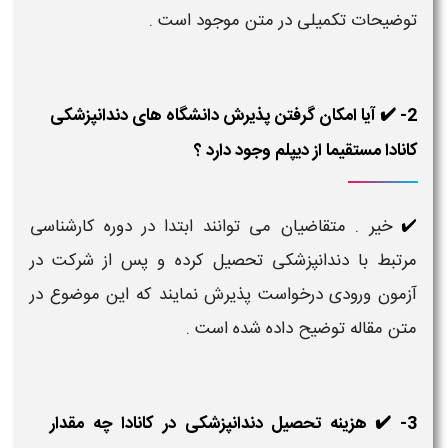
توضیحات تکمیلی در متن موجود است .
2- ✔️ آیا امکان گرفتن پذیرش دانشگاه های دندانپزشکی
کانادا مستقیما از دیپلم وجود دارد ؟
خیر . متقاضیان می توانند ابتدا در دوره کارشناسی
✔️
مرتبط با دندانپزشکی تحصیل کرده و پس از شرکت در
آزمون ورودی درخواست پذیرش نمایند که این موضوع در
متن مقاله توضیح داده شده است .
3- ✔️ هزینه تحصیل دندانپزشکی در کانادا چه مقدار