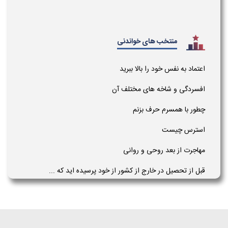
منتخب های خواندنی
اعتماد به نفس خود را بالا ببرید
افسردگی و شاخه های مختلف آن
چطور با همسرم حرف بزنم
استرس چیست
مهاجرت از بعد روحی و روانی
قبل از تحصیل در خارج از کشور از خود پرسیده اید که ...