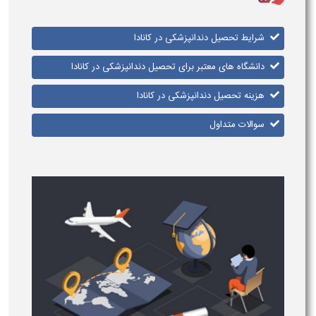
شرایط تحصیل دندانپزشکی در کانادا
دانشگاه های معتبر برای تحصیل دندانپزشکی در کانادا
هزینه تحصیل دندانپزشکی در کانادا
سوالات متداول