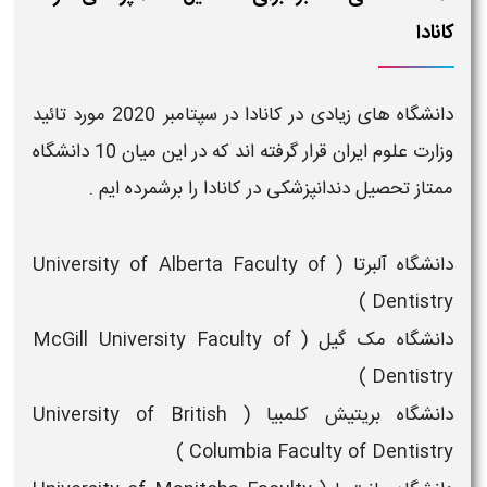
کانادا
دانشگاه های زیادی در
کانادا
در سپتامبر 2020 مورد تائید
وزارت علوم ایران قرار گرفته اند که در این میان 10 دانشگاه
ممتاز
تحصیل دندانپزشکی در کانادا
را برشمرده ایم .
دانشگاه آلبرتا (
University of Alberta Faculty of
Dentistry )
دانشگاه مک گیل (
McGill University Faculty of
Dentistry )
دانشگاه بریتیش کلمبیا ( University of British
Columbia Faculty of Dentistry )