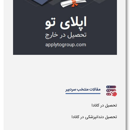
مقالات منتخب سردبیر
تحصیل در کانادا
تحصیل دندانپزشکی در کانادا