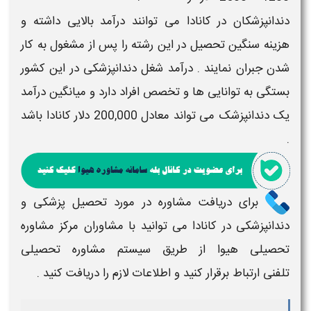
دندانپزشکان در کانادا
می توانند درآمد بالایی داشته و
هزینه سنگین تحصیل در این رشته را پس از مشغول به کار
شدن جبران نمایند . درآمد شغل
دندانپزشکی
در این کشور
بستگی به توانایی ها و تخصص افراد دارد و میانگین درآمد
یک دندانپزشک می تواند معادل 200,000 دلار کانادا باشد
.
برای دریافت مشاوره در مورد
تحصیل پزشکی و
دندانپزشکی در کانادا
می توانید با مشاوران مرکز مشاوره
تحصیلی
هیوا
از طریق سیستم
مشاوره تحصیلی
تلفنی
ارتباط برقرار کنید و اطلاعات لازم را دریافت کنید .