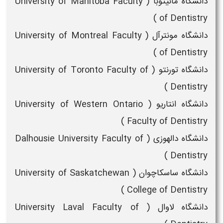
دانشگاه مانیتوبا ( University of Manitoba Faculty
of Dentistry )
دانشگاه مونترآل ( University of Montreal Faculty
of Dentistry )
دانشگاه تورنتو ( University of Toronto Faculty of
Dentistry )
دانشگاه انتاریو ( University of Western Ontario
Faculty of Dentistry )
دانشگاه دالهوزی ( Dalhousie University Faculty of
Dentistry )
دانشگاه ساسکاچوان ( University of Saskatchewan
College of Dentistry )
دانشگاه لاوال ( University Laval Faculty of