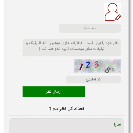
تعداد کل نظرات: 1
سارا