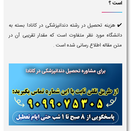
است ؟
هزینه تحصیل در رشته دندانپزشکی در کانادا بسته به
✔️
دانشگاه مورد نظر متفاوت است که مقدار تقریبی آن در
متن مقاله اطلاع رسانی شده است .
برای مشاوره تحصیل دندانپزشکی در کانادا