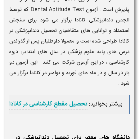
پذیرش است . آزمون Dental Aptitude Test که توسط
انجمن
دندانپزشکی کانادا
برگزار می شود برای سنجش
استعداد و توانایی های متقاضیان
تحصیل دندانپزشکی در
کانادا
طراحی شده است و معمولا داوطلبان پس از گذراندن
درس های پایه علوم پزشکی در سال های ابتدایی دروه
کارشناسی ، در این آزمون شرکت می کنند . این آزمون دو
بار در سال و در ماه های فوریه و نوامبر در
کانادا
برگزار می
شود .
بیشتر بخوانید:
تحصیل مقطع کارشناسی در کانادا
دانشگاه های معتبر برای تحصیل دندانپزشکی در