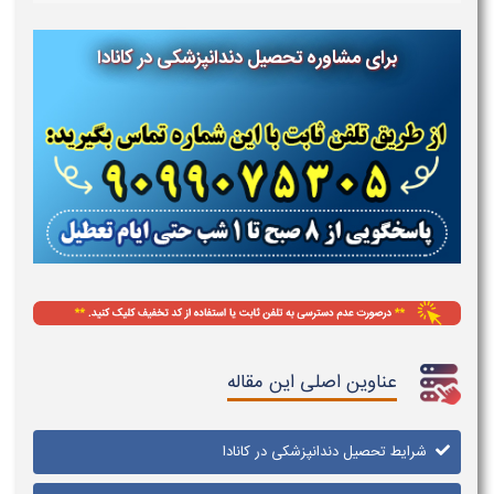
برای مشاوره تحصیل دندانپزشکی در کانادا
عناوین اصلی این مقاله
شرایط تحصیل دندانپزشکی در کانادا