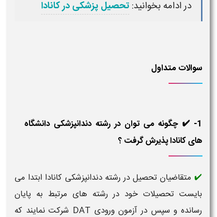
در ادامه بخوانید:
تحصیل پزشکی در کانادا
سوالات متداول
1- ✔️ چگونه می توان در رشته دندانپزشکی دانشگاه
های کانادا پذیرش گرفت ؟
متقاضیان تحصیل در رشته دندانپزشکی کانادا ابتدا می
✔️
بایست تحصیلات خود در رشته های مرتبط به پایان
رسانده و سپس در آزمون ورودی DAT شرکت نمایند که