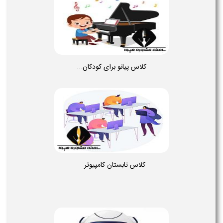
کلاس پیانو برای کودکان...
کلاس تابستان کامپیوتر...