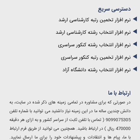
دسترسی سریع
نرم افزار تخمین رتبه کارشناسی ارشد
نرم افزار انتخاب رشته کارشناسی ارشد
نرم افزار انتخاب رشته کنکور سراسری
نرم افزار تخمین رتبه کنکور سراسری
نرم افزار انتخاب رشته دانشگاه آزاد
ارتباط با ما
در صورتی که برای مشاوره در تمامی زمینه های ذکر شده در سایت، به
دانش چندین ساله ما در این زمینه نیاز داشتید می توانید با شماره تلفن
9099075305 ( تماس با تلفن ثابت از سراسر کشور و به ازای هر دقیقه
470000 ریال ) در ارتباط باشید. همچنین می توانید از طریق فرم ارتباط
با ما، پیام ها و انتقادات و پیشنهادات خود را برای ما ارسال نمایید.