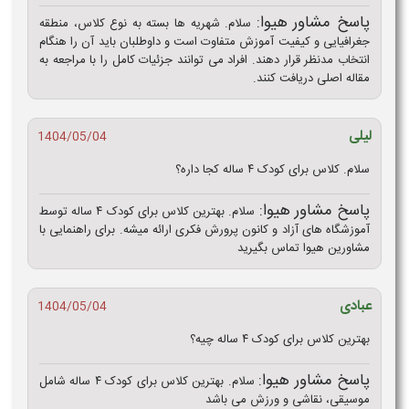
پاسخ مشاور هیوا:
سلام. شهریه ها بسته به نوع کلاس، منطقه
جغرافیایی و کیفیت آموزش متفاوت است و داوطلبان باید آن را هنگام
انتخاب مدنظر قرار دهند. افراد می توانند جزئیات کامل را با مراجعه به
مقاله اصلی دریافت کنند.
لیلی
1404/05/04
سلام. کلاس برای کودک ۴ ساله کجا داره؟
پاسخ مشاور هیوا:
سلام. بهترین کلاس برای کودک ۴ ساله توسط
آموزشگاه های آزاد و کانون پرورش فکری ارائه میشه. برای راهنمایی با
مشاورین هیوا تماس بگیرید
عبادی
1404/05/04
بهترین کلاس برای کودک ۴ ساله چیه؟
پاسخ مشاور هیوا:
سلام. بهترین کلاس برای کودک ۴ ساله شامل
موسیقی، نقاشی و ورزش می باشد