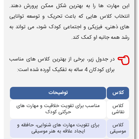
این مهارت ها را به
بهترین
شکل ممکن پرورش دهند.
انتخاب
کلاس هایی
که باعث تحریک و توسعه توانایی
های ذهنی، فیزیکی و اجتماعی
کودک
شود، می تواند به
رشد همه جانبه او کمک کند.
در جدول زیر، برخی از
بهترین کلاس های مناسب
برای کودکان 4 ساله
به تفکیک آورده شده است:
کلاس
توضیحات
کلاس
مناسب برای تقویت خلاقیت و مهارت های
نقاشی
حرکتی کودک
کلاس
برای تقویت مهارت های شنوایی، حافظه و
موسیقی
ایجاد علاقه به هنر موسیقی