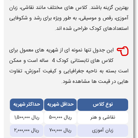
بهترین
گزینه باشند.
کلاس های
مختلف مانند نقاشی، زبان
آموزی، رقص و موسیقی، به طور ویژه برای رشد و شکوفایی
استعدادهای
کودک
طراحی شده اند.
این جدول تنها نمونه ای از شهریه های معمول برای
کلاس های تابستانی کودک 4 ساله
است و ممکن
است بسته به ناحیه جغرافیایی و کیفیت
آموزش
، تفاوت
هایی در قیمت ها مشاهده شود.
نوع کلاس
حداقل شهریه
حداکثر شهریه
نقاشی و هنر
۵۰۰,۰۰۰ ریال
۱,۵۰۰,۰۰۰ ریال
زبان آموزی
۷۰۰,۰۰۰ ریال
۲,۰۰۰,۰۰۰ ریال