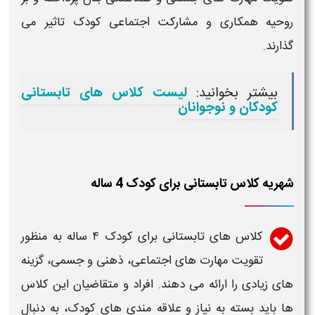
روحیه همکاری و مشارکت اجتماعی
کودک
تاثیر می
گذارند.
بیشتر بخوانید:
لیست کلاس های تابستانی
کودکان و نوجوانان
شهریه کلاس تابستانی برای کودک 4 ساله
کلاس های تابستانی برای کودک ۴ ساله
به منظور
تقویت مهارت های اجتماعی، ذهنی و جسمی، گزینه
های زیادی را ارائه می دهند. افراد و متقاضیان این
کلاس
ها
باید بسته به نیاز و علاقه مندی های
کودک
، به دنبال