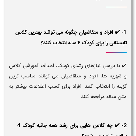
1- ✔️ افراد و متقاضیان چگونه می توانند بهترین کلاس
تابستانی را برای کودک ۴ ساله انتخاب کنند؟
✔️ با بررسی نیازهای رشدی کودک، اهداف آموزشی کلاس
و شهریه ها، افراد و متقاضیان می توانند مناسب ترین
گزینه را انتخاب کنند. افراد برای کسب اطلاعات بیشتر به
متن مقاله مراجعه کنند.
2- ✔️ چه کلاس هایی برای رشد همه جانبه کودک 4