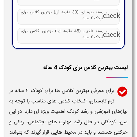
بسته نقره ای (30 دقیقه ای) بهترین کلاس برای
check
کودک ۴ ساله
بسته طلایی (45 دقیقه ای) بهترین کلاس برای
check
کودک ۴ ساله
لیست بهترین کلاس برای کودک 4 ساله
برای معرفی
بهترین کلاس ها برای کودک ۴ ساله
در
ترم تابستان
، انتخاب
کلاس های مناسب
با توجه به
نیازهای
آموزشی
و رشد کودک اهمیت ویژه ای دارد. در این
سن،
کودکان
در حال رشد مهارت های اجتماعی، زبانی و
حرکتی هستند و باید در محیط هایی قرار گیرند که بتوانند