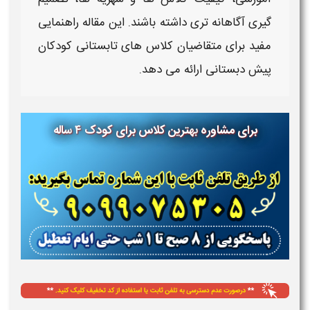
گیری آگاهانه تری داشته باشند. این مقاله راهنمایی
مفید برای متقاضیان
کلاس های تابستانی کودکان
پیش دبستانی ارائه می دهد.
برای مشاوره
بهترین کلاس برای کودک ۴ ساله