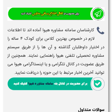
کارشناسان سامانه مشاوره هیوا آماده اند تا اطلاعات
لازم در خصوص
بهترین کلاس برای کودک ۴ ساله
را
در اختیار داوطلبان گذاشته و آن ها را از طریق سیستم
مشاوره تحصیلی تلفنی هیوا راهنمایی نمایند. همچنین از
طریق عضویت در کانال تلگرامی و یا اینستاگرامی هیوا می
توانید آخرین اخبار مرتبط با این حوزه را دریافت نمایید.
سوالات متداول