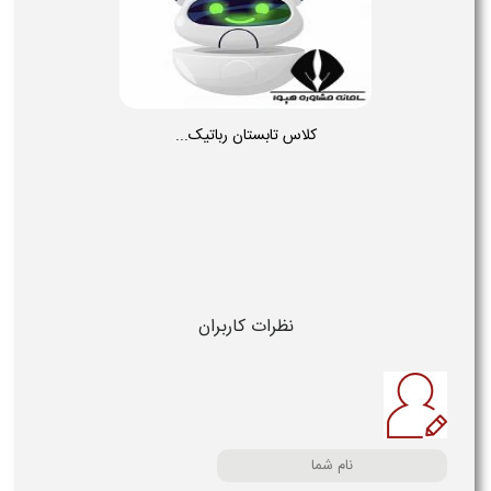
کلاس تابستان رباتیک...
نظرات کاربران