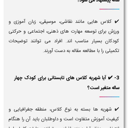
ساله پیشنهاد می شود؟
✔️ کلاس هایی مانند نقاشی، موسیقی، زبان آموزی و
ورزش برای توسعه مهارت های ذهنی، اجتماعی و حرکتی
کودکان بسیار مناسب اند. افراد می توانند توضیحات
تکمیلی را با مطالعه مقاله به دست آورند.
3- ✔️ آیا شهریه کلاس های تابستانی برای کودک چهار
ساله متغیر است؟
✔️ شهریه ها بسته به نوع کلاس، منطقه جغرافیایی و
کیفیت آموزش متفاوت است و داوطلبان باید آن را هنگام