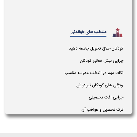
منتخب های خواندنی
کودکان خلاق تحویل جامعه دهید
چرایی بیش فعالی کودکان
نکات مهم در انتخاب مدرسه مناسب
ویژگی های کودکان تیزهوش
چرایی افت تحصیلی
ترک تحصیل و عواقب آن