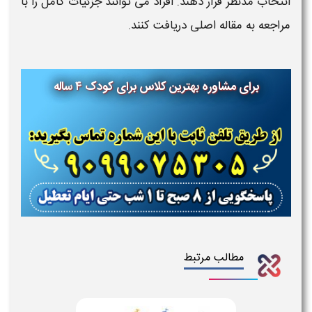
انتخاب مدنظر قرار دهند. افراد می توانند جزئیات کامل را با
مراجعه به مقاله اصلی دریافت کنند.
برای مشاوره
بهترین کلاس برای کودک ۴ ساله
مطالب مرتبط