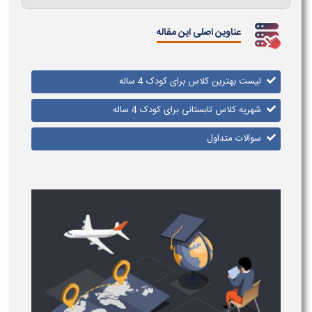
عناوین اصلی این مقاله
لیست بهترین کلاس برای کودک 4 ساله
شهریه کلاس تابستانی برای کودک 4 ساله
سوالات متداول