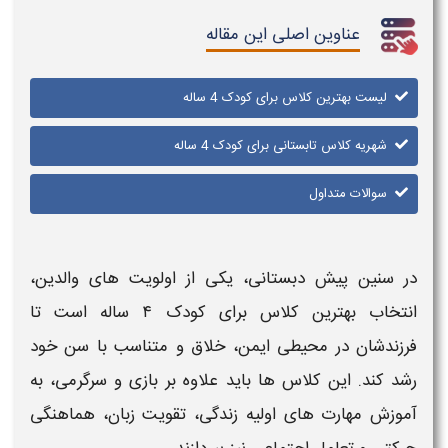
عناوین اصلی این مقاله
لیست بهترین کلاس برای کودک 4 ساله
شهریه کلاس تابستانی برای کودک 4 ساله
سوالات متداول
در سنین پیش دبستانی، یکی از اولویت های والدین،
انتخاب
بهترین کلاس برای کودک ۴ ساله
است تا
فرزندشان در محیطی ایمن، خلاق و متناسب با سن خود
رشد کند. این
کلاس ها
باید علاوه بر بازی و سرگرمی، به
آموزش
مهارت های اولیه زندگی، تقویت زبان، هماهنگی