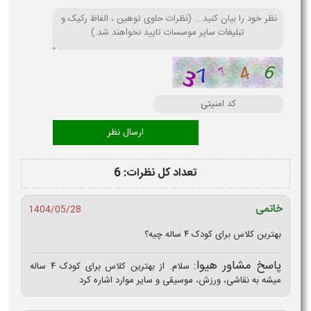
تعداد کل نظرات: 6
خاتمی
1404/05/28
بهترین کلاس برای کودک ۴ ساله چیه؟
پاسخ مشاور هیوا:
سلام. از بهترین کلاس برای کودک ۴ ساله
میشه به نقاشی، ورزش، موسیقی و سایر موارد اشاره کرد