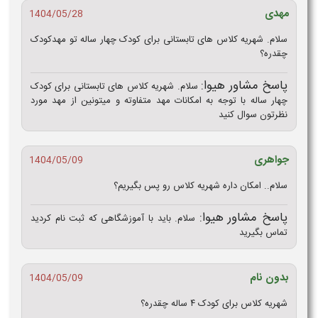
مهدی
1404/05/28
سلام. شهریه کلاس های تابستانی برای کودک چهار ساله تو مهدکودک
چقدره؟
پاسخ مشاور هیوا:
سلام. شهریه کلاس های تابستانی برای کودک
چهار ساله با توجه به امکانات مهد متفاوته و میتونین از مهد مورد
نظرتون سوال کنید
جواهری
1404/05/09
سلام.. امکان داره شهریه کلاس رو پس بگیریم؟
پاسخ مشاور هیوا:
سلام. باید با آموزشگاهی که ثبت نام کردید
تماس بگیرید
بدون نام
1404/05/09
شهریه کلاس برای کودک ۴ ساله چقدره؟