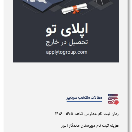
مقالات منتخب سردبیر
زمان ثبت نام مدارس شاهد ۱۴۰۵ - ۱۴۰۶
هزینه ثبت نام دبیرستان ماندگار البرز