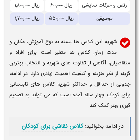
رقص و حرکات نمایشی
۶۰۰,۰۰۰ ریال
۱,۸۰۰,۰۰۰ ریال
موسیقی
۵۵۰,۰۰۰ ریال
۱,۷۰۰,۰۰۰ ریال
شهریه این
کلاس ها
بسته به نوع
آموزش
، مکان و
مدت زمان
کلاس ها
متغیر است. برای افراد و
متقاضیان، آگاهی از تفاوت های شهریه و انتخاب
بهترین
گزینه از نظر هزینه و کیفیت اهمیت زیادی دارد. در ادامه،
جدولی از حداقل و حداکثر شهریه
کلاس های تابستانی
برای کودک چهار ساله
آمده است که می تواند به تصمیم
گیری بهتر کمک کند.
در ادامه بخوانید:
کلاس نقاشی برای کودکان