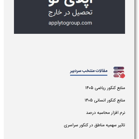
مقالات منتخب سردبیر
منابع کنکور ریاضی ۱۴۰۵
منابع کنکور انسانی ۱۴۰۵
نرم افزار محاسبه درصد
تاثیر سهمیه مناطق در کنکور سراسری