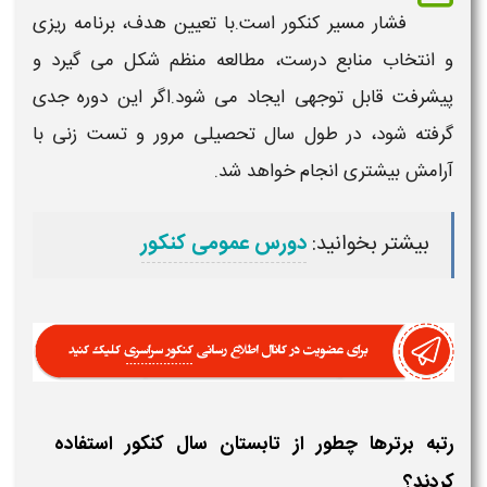
فشار مسیر
کنکور
است.با تعیین هدف،
برنامه
ریزی
و انتخاب منابع درست،
مطالعه
منظم شکل می گیرد و
پیشرفت قابل توجهی ایجاد می شود.اگر این دوره جدی
گرفته شود، در طول سال تحصیلی مرور و تست زنی با
آرامش بیشتری انجام خواهد شد.
بیشتر بخوانید:
دورس عمومی کنکور
رتبه برترها چطور از تابستان سال کنکور استفاده
کردند؟