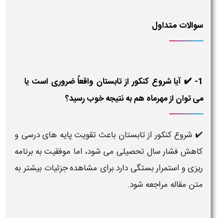
سوالات متداول
1- ✔️ آیا شروع کنکور از تابستان واقعاً ضروری است یا
می توان از مهرماه هم به نتیجه خوب رسید؟
✔️ شروع کنکور از تابستان باعث تقویت پایه های درسی و
کاهش فشار سال تحصیلی می شود، اما موفقیت به برنامه
ریزی و استمرار بستگی دارد.برای مشاهده جزئیات بیشتر به
متن مقاله مراجعه شود.