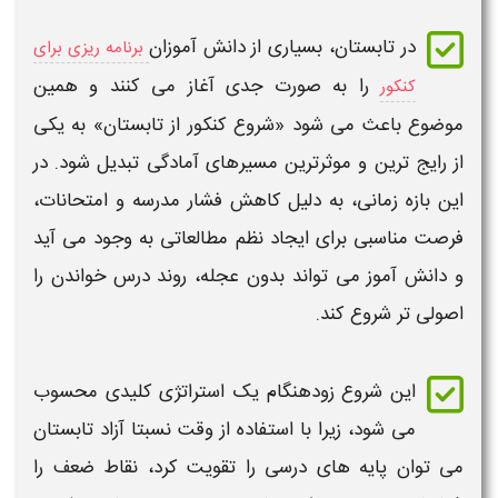
در
تابستان
، بسیاری از دانش آموزان
برنامه ریزی برای
را به صورت جدی آغاز می کنند و همین
کنکور
موضوع باعث می شود «
شروع کنکور از تابستان
» به یکی
از رایج ترین و موثرترین مسیرهای آمادگی تبدیل شود. در
این بازه زمانی، به دلیل کاهش فشار مدرسه و امتحانات،
فرصت مناسبی برای ایجاد نظم مطالعاتی به وجود می آید
و دانش آموز می تواند بدون عجله، روند درس خواندن را
اصولی تر
شروع
کند.
این
شروع
زودهنگام یک استراتژی کلیدی محسوب
می شود، زیرا با استفاده از وقت نسبتا آزاد
تابستان
می توان پایه های درسی را تقویت کرد، نقاط ضعف را