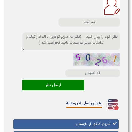
عناوین اصلی این مقاله
شروع کنکور از تابستان