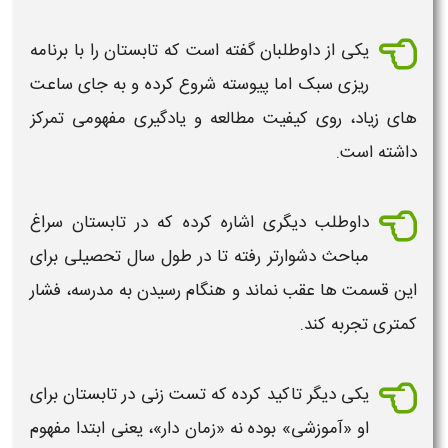
یکی از داوطلبان گفته است که
تابستان
را با
برنامه
ریزی سبک اما پیوسته
شروع
کرده و به جای ساعت
های زیاد، روی کیفیت
مطالعه
و یادگیری مفهومی تمرکز
داشته است.
داوطلب دیگری اشاره کرده که در
تابستان
سراغ
مباحث دشوارتر رفته تا در طول سال تحصیلی برای
این قسمت ها عقب نماند و هنگام رسیدن به مدرسه، فشار
کمتری تجربه کند.
یکی دیگر تاکید کرده که تست زنی در
تابستان
برای
او «آموزشی» بوده نه «زمان دار»، یعنی ابتدا مفهوم