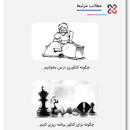
مطالب مرتبط
چگونه کنکوری درس بخوانیم...
چگونه برای کنکور برنامه ریزی کنیم...