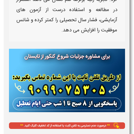
در
مطالعه
و استفاده درست از آزمون های
آزمایشی، فشار سال تحصیلی را کمتر کرده و شانس
موفقیت را افزایش می دهد.
برای مشاوره جزئیات شروع کنکور از تابستان