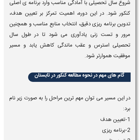
شروع
سال تحصیلی با آمادگی مناسب وارد
برنامه
ی اصلی
کنکور
شود. در این دوره، اهمیت تمرکز بر تعیین هدف،
تدوین
برنامه
ریزی دقیق، انتخاب منابع مناسب و همچنین
مرور و تست زنی یادآوری می شود تا در طول سال
تحصیلی استرس و عقب ماندگی کاهش یابد و مسیر
موفقیت هموارتر شود.
گام های مهم در نحوه مطالعه کنکور در تابستان
در این مسیر می توان مهم ترین مراحل را به صورت زیر نام
برد:
1-تعیین هدف
2-
برنامه
ریزی