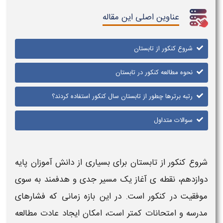
عناوین اصلی این مقاله
شروع کنکور از تابستان
نحوه مطالعه کنکور در تابستان
رتبه برترها چطور از تابستان سال کنکور استفاده کردند؟
سوالات متداول
شروع کنکور از تابستان
برای بسیاری از دانش آموزان پایه
دوازدهم
، نقطه ی آغاز یک مسیر جدی و هدفمند به سوی
موفقیت در
کنکور
است. در این بازه زمانی که فشارهای
مدرسه و امتحانات کمتر است، امکان ایجاد عادت
مطالعه