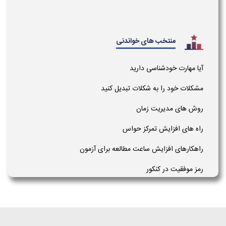
منتخب های خواندنی
آیا مهارت خودشناسی دارید
مشکلات خود را به شکلات تبدیل کنید
روش های مدیریت زمان
راه های افزایش تمرکز حواس
راهکارهای افزایش ساعت مطالعه برای آزمون
رمز موفقیت در کنکور