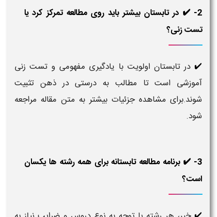
2- ✔️ در تابستان بیشتر باید روی مطالعه تمرکز کرد یا
تست زنی؟
در تابستان اولویت با یادگیری مفهومی و تست زنی
✔️
آموزشی است تا مطالب به درستی در ذهن تثبیت
شوند.برای مشاهده جزئیات بیشتر به متن مقاله مراجعه
شود.
3- ✔️ برنامه مطالعه تابستانه برای همه رشته ها یکسان
است؟
خیر، هر رشته با توجه به نوع دروس و ضرایب نیاز به
✔️