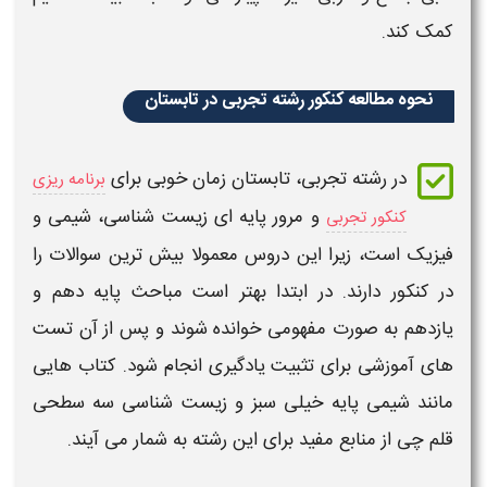
کمک کند.
نحوه مطالعه کنکور رشته تجربی در تابستان
در رشته تجربی،
تابستان
زمان خوبی برای
برنامه ریزی
و مرور پایه ای زیست شناسی، شیمی و
کنکور تجربی
فیزیک است، زیرا این دروس معمولا بیش ترین سوالات را
در
کنکور
دارند. در ابتدا بهتر است مباحث پایه دهم و
یازدهم به صورت مفهومی خوانده شوند و پس از آن تست
های آموزشی برای تثبیت یادگیری انجام شود. کتاب هایی
مانند شیمی پایه خیلی سبز و زیست شناسی سه سطحی
قلم چی از منابع مفید برای این رشته به شمار می آیند.