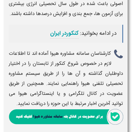
اصولی باعث شده در طول سال تحصیلی انرژی بیشتری
برای آزمون ها، جمع بندی و افزایش درصدها داشته باشند.
در ادامه بخوانید:
کنکوردر ایران
کارشناسان سامانه مشاوره هیوا آماده اند تا اطلاعات
لازم در خصوص
شروع کنکور از تابستان
را در اختیار
داوطلبان گذاشته و آن ها را از طریق سیستم مشاوره
تحصیلی تلفنی هیوا راهنمایی نمایند. همچنین از طریق
عضویت در کانال تلگرامی و یا اینستاگرامی هیوا می
توانید آخرین اخبار مرتبط با این حوزه را دریافت نمایید.