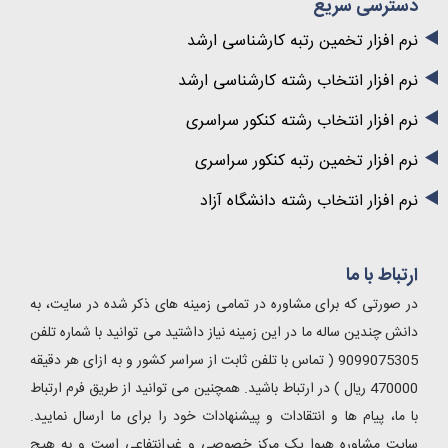
دسترسی سریع
نرم افزار تخمین رتبه کارشناسی ارشد
نرم افزار انتخاب رشته کارشناسی ارشد
نرم افزار انتخاب رشته کنکور سراسری
نرم افزار تخمین رتبه کنکور سراسری
نرم افزار انتخاب رشته دانشگاه آزاد
ارتباط با ما
در صورتی که برای مشاوره در تمامی زمینه های ذکر شده در سایت، به
دانش چندین ساله ما در این زمینه نیاز داشتید می توانید با شماره تلفن
9099075305 ( تماس با تلفن ثابت از سراسر کشور و به ازای هر دقیقه
470000 ریال ) در ارتباط باشید. همچنین می توانید از طریق فرم ارتباط
با ما، پیام ها و انتقادات و پیشنهادات خود را برای ما ارسال نمایید.
سایت مشاوره هیوا یک مرکز خصوصی و غیرانتفاعی است و به هیچ