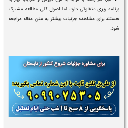
برنامه ریزی متفاوتی دارد، اما اصول کلی مطالعه مشترک
هستند.برای مشاهده جزئیات بیشتر به متن مقاله مراجعه
شود.
برای مشاوره جزئیات شروع کنکور از تابستان