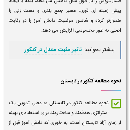
فشار دروس را در طول سال کاهش می دهد، بلکه با ایجاد
پیش زمینه ای قوی، مسیر جمع بندی و تست زنی را
هموارتر کرده و شانس موفقیت دانش آموز را در رقابت
اصلی به طور محسوسی افزایش می دهد.
بیشتر بخوانید:
تاثیر مثبت معدل در کنکور
نحوه مطالعه کنکور در تابستان
نحوه
مطالعه کنکور
در
تابستان
به معنی تدوین یک
استراتژی هدفمند و ساختارمند برای استفاده ی بهینه
از زمان آزاد
تابستان
است، به طوری که دانش آموز قبل از