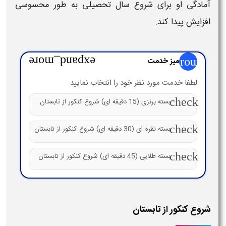
آمادگی او برای
شروع
سال تحصیلی به طور محسوسی
افزایش پیدا کند.
group
میز خدمت
expand_more
لطفا خدمت مورد نظر خود را انتخاب نمایید:
check
بسته برنزی (15 دقیقه ای) شروع کنکور از تابستان
check
بسته نقره ای (30 دقیقه ای) شروع کنکور از تابستان
check
بسته طلایی (45 دقیقه ای) شروع کنکور از تابستان
شروع کنکور از تابستان