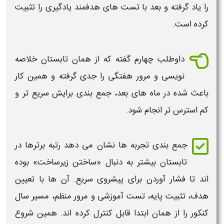
را یاد گرفته و بعد با تست های هدفمند یادگیری را تثبیت
کرده است.
داوطلب چهارم گفته که از همان
تابستان خلاصه
نویسی و مرور هفتگی را جدی گرفته و همین کار
باعث شده در ماه های بعد، جمع بندی برایش سریع تر و
کم استرس تر انجام شود.
جمع بندی تجربه ها نشان می دهد رتبه برترها در
تابستان
بیشتر به دنبال «ساختن زیرساخت» بوده
اند تا فشار آوردن برای پیشروی سریع. آن ها با تعیین
هدف، تثبیت پایه، تست آموزشی و مرور منظم، مسیر سال
کنکور
را از همان ابتدا قابل کنترل کرده اند. همین
شروع