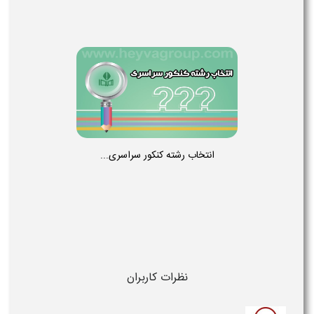
انتخاب رشته کنکور سراسری...
نظرات کاربران