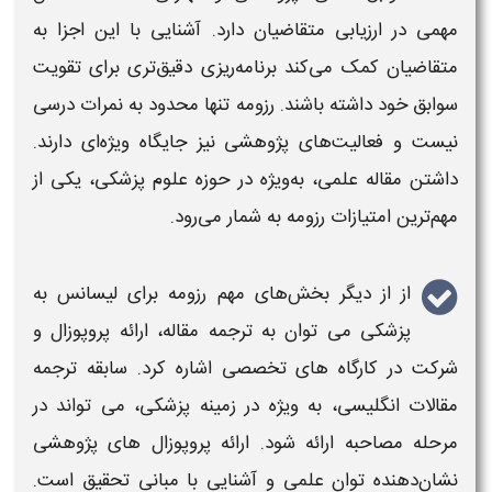
مهمی در ارزیابی متقاضیان دارد. آشنایی با این اجزا به
متقاضیان کمک می‌کند برنامه‌ریزی دقیق‌تری
برای
تقویت
سوابق خود داشته باشند.
رزومه
تنها محدود به نمرات درسی
نیست و فعالیت‌های پژوهشی نیز جایگاه ویژه‌ای دارند.
داشتن مقاله علمی، به‌ویژه در حوزه علوم
پزشکی
، یکی از
مهم‌ترین امتیازات
رزومه
به شمار می‌رود.
از از دیگر بخش‌های مهم
رزومه برای لیسانس به
پزشکی
می‌ توان به ترجمه مقاله، ارائه پروپوزال و
شرکت در کارگاه‌ های تخصصی اشاره کرد. سابقه ترجمه
مقالات انگلیسی، به ویژه در زمینه
پزشکی
، می‌ تواند در
مرحله مصاحبه ارائه شود. ارائه پروپوزال‌ های پژوهشی
نشان‌دهنده توان علمی و آشنایی با مبانی تحقیق است.