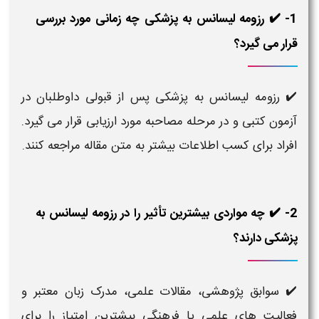
1- ✔️ رزومه لیسانس به پزشکی چه زمانی مورد بررسی
قرار می گیرد؟
✔️ رزومه لیسانس به پزشکی پس از قبولی داوطلبان در
آزمون کتبی و در مرحله مصاحبه مورد ارزیابی قرار می گیرد.
افراد برای کسب اطلاعات بیشتر به متن مقاله مراجعه کنند.
2- ✔️ چه مواردی بیشترین تأثیر را در رزومه لیسانس به
پزشکی دارند؟
✔️ سوابق پژوهشی، مقالات علمی، مدرک زبان معتبر و
فعالیت های علمی یا فرهنگی بیشترین امتیاز را برای