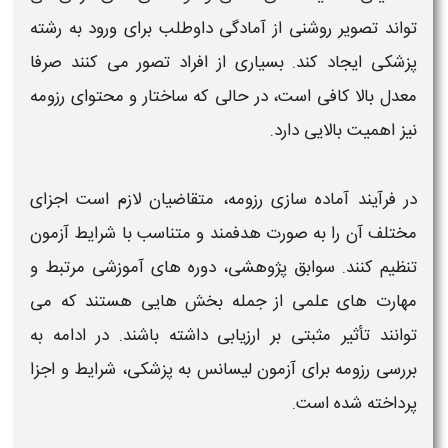
تواند تصویر روشنی از آمادگی داوطلب
برای
ورود به رشته
پزشکی
ایجاد کند. بسیاری از افراد تصور می کنند صرفا
معدل بالا کافی است، در حالی که ساختار و محتوای
رزومه
نیز اهمیت بالایی دارد.
در فرآیند آماده سازی
رزومه
، متقاضیان لازم است اجزای
مختلف آن را به صورت هدفمند و متناسب با
شرایط آزمون
تنظیم کنند. سوابق پژوهشی، دوره های آموزشی مرتبط و
مهارت های علمی از جمله بخش هایی هستند که می
توانند تأثیر مثبتی بر ارزیابی داشته باشند. در ادامه به
بررسی
رزومه برای آزمون لیسانس به
پزشکی
،
شرایط
و اجزا
پرداخته شده است.