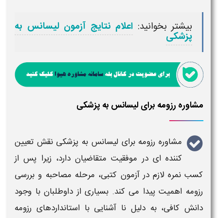
بیشتر بخوانید:
اعلام نتایج آزمون لیسانس به
پزشکی
مشاوره رزومه برای لیسانس به پزشکی
مشاوره رزومه برای لیسانس به پزشکی
نقش تعیین
کننده ای در موفقیت متقاضیان دارد، زیرا پس از
کسب نمره لازم در
آزمون
کتبی، مرحله مصاحبه و بررسی
رزومه
اهمیت پیدا می کند. بسیاری از داوطلبان با وجود
دانش کافی، به دلیل نا آشنایی با استانداردهای
رزومه