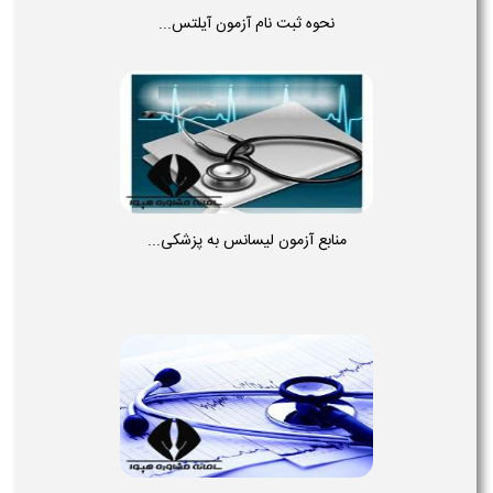
نحوه ثبت نام آزمون آیلتس...
منابع آزمون لیسانس به پزشکی...