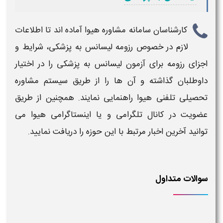
کارشناسان سامانه مشاوره هیوا آماده اند تا اطلاعات
لازم در خصوص
رزومه لیسانس به پزشکی​​، شرایط و
اجزای رزومه برای آزمون لیسانس به پزشکی
را در اختیار
داوطلبان گذاشته و آن ها را از طریق سیستم مشاوره
تحصیلی تلفنی هیوا راهنمایی نمایند. همچنین از طریق
عضویت در کانال تلگرامی و یا اینستاگرامی هیوا می
توانید آخرین اخبار مرتبط با این حوزه را دریافت نمایید.
سوالات متداول