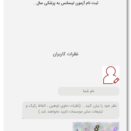
ثبت نام آزمون لیسانس به پزشکی سال...
نظرات کاربران