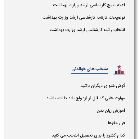
اعلام نتایج کارشناسی ارشد وزارت بهداشت
توضیحات کارنامه کارشناسی ارشد وزارت بهداشت
انتخاب رشته کارشناسی ارشد وزارت بهداشت
منتخب های خواندنی
گوش شنوای دیگران باشید
مهارت هایی که قبل از ازدواج باید داشته باشید
آموزش زبان بدن
فرار مغزها
کدام کشور را برای تحصیل انتخاب می کنید