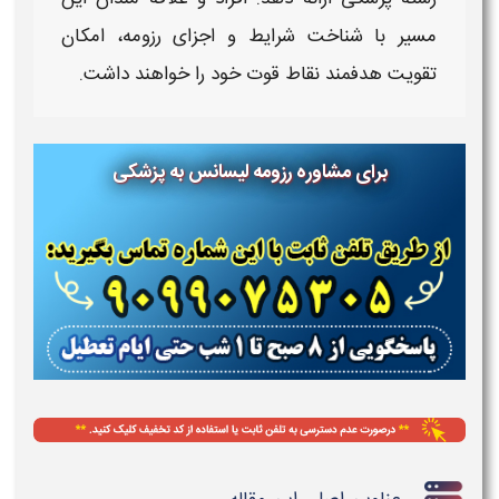
مسیر با شناخت
شرایط
و
اجزای رزومه
، امکان
تقویت هدفمند نقاط قوت خود را خواهند داشت.
برای مشاوره رزومه لیسانس به پزشکی