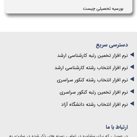
بورسیه تحصیلی چیست
دسترسی سریع
نرم افزار تخمین رتبه کارشناسی ارشد
نرم افزار انتخاب رشته کارشناسی ارشد
نرم افزار انتخاب رشته کنکور سراسری
نرم افزار تخمین رتبه کنکور سراسری
نرم افزار انتخاب رشته دانشگاه آزاد
ارتباط با ما
در صورتی که برای مشاوره در تمامی زمینه های ذکر شده در سایت، به