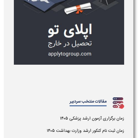
مقالات منتخب سردبیر
زمان برگزاری آزمون ارشد پزشکی ۱۴۰۵
زمان ثبت نام کنکور ارشد وزارت بهداشت ۱۴۰۵