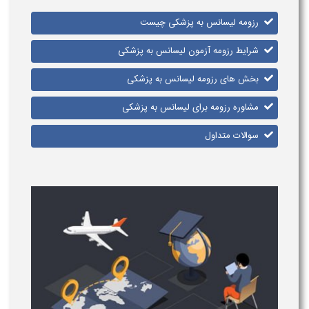
رزومه لیسانس به پزشکی چیست
شرایط رزومه آزمون لیسانس به پزشکی
بخش های رزومه لیسانس به پزشکی
مشاوره رزومه برای لیسانس به پزشکی
سوالات متداول