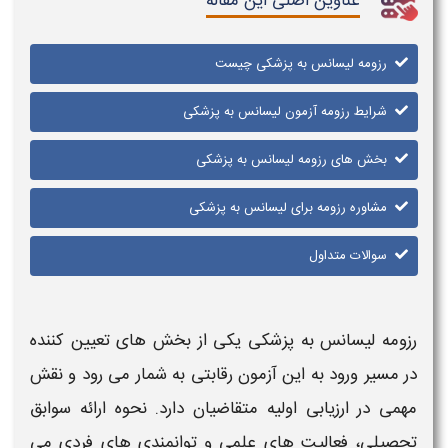
عناوین اصلی این مقاله
رزومه لیسانس به پزشکی چیست
شرایط رزومه آزمون لیسانس به پزشکی
بخش های رزومه لیسانس به پزشکی
مشاوره رزومه برای لیسانس به پزشکی
سوالات متداول
رزومه لیسانس به پزشکی
یکی از بخش های تعیین کننده
در مسیر ورود به این
آزمون
رقابتی به شمار می رود و نقش
مهمی در ارزیابی اولیه متقاضیان دارد. نحوه ارائه سوابق
تحصیلی، فعالیت های علمی و توانمندی های فردی می