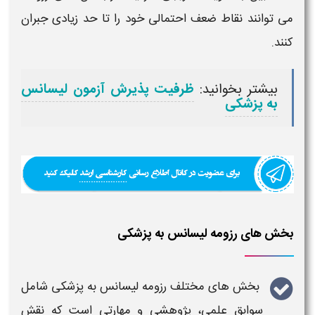
می توانند نقاط ضعف احتمالی خود را تا حد زیادی جبران
کنند.
بیشتر بخوانید:
ظرفیت پذیرش آزمون لیسانس
به پزشکی
بخش های رزومه لیسانس به پزشکی
بخش های مختلف رزومه لیسانس به پزشکی
شامل
سوابق علمی، پژوهشی و مهارتی است که نقش