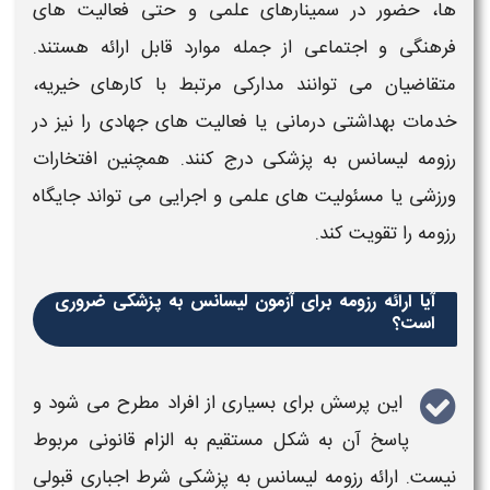
ها، حضور در سمینارهای علمی و حتی فعالیت های
فرهنگی و اجتماعی از جمله موارد قابل ارائه هستند.
متقاضیان می توانند مدارکی مرتبط با کارهای خیریه،
خدمات بهداشتی درمانی یا فعالیت های جهادی را نیز در
رزومه لیسانس به پزشکی
درج کنند. همچنین افتخارات
ورزشی یا مسئولیت های علمی و اجرایی می تواند جایگاه
رزومه را تقویت کند.
آیا ارائه رزومه برای آزمون لیسانس به پزشکی ضروری
است؟
این پرسش
برای
بسیاری از افراد مطرح می شود و
پاسخ آن به شکل مستقیم به الزام قانونی مربوط
نیست. ارائه
رزومه لیسانس به پزشکی
شرط اجباری قبولی