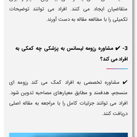
متقاضیان ایجاد می کنند. افراد می توانند توضیحات
تکمیلی را با مطالعه مقاله به دست آورند.
3- ✔️ مشاوره رزومه لیسانس به پزشکی چه کمکی به
افراد می کند؟
مشاوره تخصصی به افراد کمک می کند رزومه ای
✔️
منسجم، هدفمند و مطابق معیارهای مصاحبه تدوین شود.
افراد می توانند جزئیات کامل را با مراجعه به مقاله اصلی
دریافت کنند.