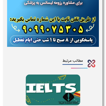
برای مشاوره رزومه لیسانس به پزشکی
مطالب مرتبط