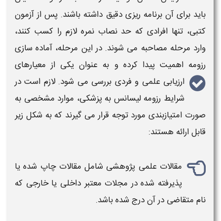
باید برای آن برنامه ریزی دقیق داشته باشند. پس از
آزمون
کتبی، تنها افرادی که حد نصاب نمره لازم را کسب کنند،
وارد مرحله مصاحبه می شوند. در این مرحله، آماده سازی
رزومه
اهمیت پیدا کرده و به عنوان یکی از معیارهای
ارزیابی علمی و فردی بررسی می شود. لازم است
در
شرایط رزومه لیسانس به پزشکی
، موارد مشخصی به
صورت امتیازبندی مورد توجه قرار می گیرند که به شکل زیر
قابل ارائه هستند:
مقالات علمی پژوهشی شامل مقالات چاپ شده یا
پذیرفته شده در مجلات معتبر داخلی یا خارجی که
نام متقاضی در آن درج شده باشد.