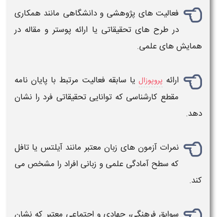
فعالیت های پژوهشی و دانشگاهی مانند همکاری
در طرح های تحقیقاتی یا ارائه پوستر و مقاله در
همایش های علمی.
ارائه
یا سابقه فعالیت مرتبط با پایان نامه
پروپوزال
مقطع کارشناسی که توانایی تحقیقاتی فرد را نشان
دهد.
نمرات آزمون های زبان معتبر مانند آیلتس یا تافل
که سطح آمادگی علمی و زبانی افراد را مشخص می
کند.
سوابق فرهنگی، جهادی و اجتماعی معتبر که نشان