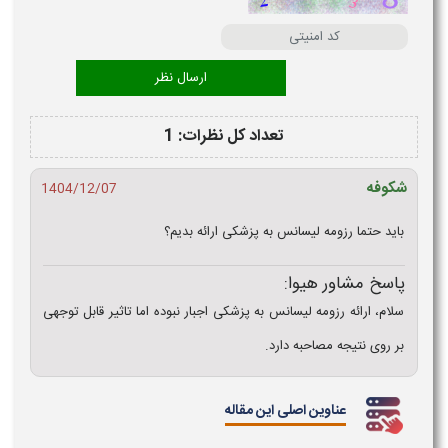
تعداد کل نظرات: 1
شکوفه
1404/12/07
باید حتما رزومه لیسانس به پزشکی ارائه بدیم؟
پاسخ مشاور هیوا:
سلام، ارائه رزومه لیسانس به پزشکی اجبار نبوده اما تاثیر قابل توجهی
بر روی نتیجه مصاحبه دارد.
عناوین اصلی این مقاله