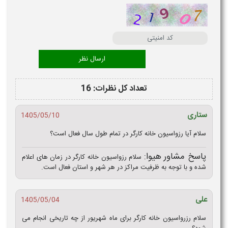
تعداد کل نظرات: 16
ستاری
1405/05/10
سلام آیا رزواسیون خانه کارگر در تمام طول سال فعال است؟
پاسخ مشاور هیوا:
سلام رزواسیون خانه کارگر در زمان‌ های اعلام‌
شده و با توجه به ظرفیت مراکز در هر شهر و استان فعال است.
علی
1405/05/04
سلام رزرواسیون خانه کارگر برای ماه شهریور از چه تاریخی انجام می