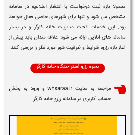
معمولا بازه ثبت درخواست با انتشار اطلاعیه در
سامانه
مشخص می شود و تنها برای شهرهای خاصی فعال خواهد
بود. این خدمات تحت مدیریت
خانه کارگر
و در بستر
سامانه
های آنلاین ارائه می شود. علاقه مندان باید پیش از
آغاز بازه
رزرو
، شرایط و ظرفیت شهر مورد نظر را بررسی کنند.
نحوه رزرو استراحتگاه خانه کارگر
مراجعه به سایت
whsaraa.ir
و ورود به بخش
حساب کاربری در
سامانه رزرو خانه کارگر