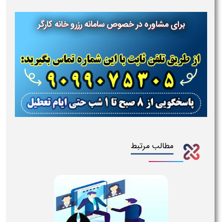
برای مشاوره در خصوص سامانه رزرو خانه کارگر
مطالب مرتبط