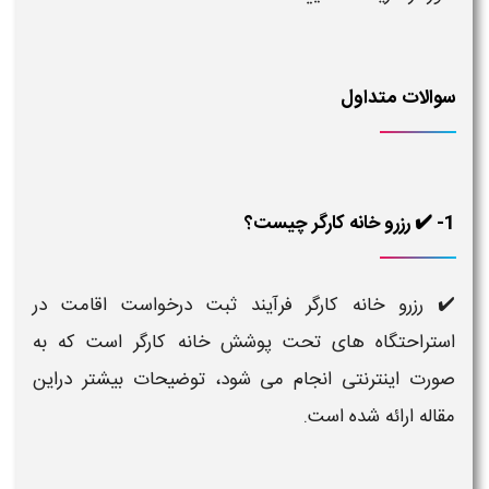
سوالات متداول
1- ✔️ رزرو خانه کارگر چیست؟
✔️ رزرو خانه کارگر فرآیند ثبت درخواست اقامت در
استراحتگاه های تحت پوشش خانه کارگر است که به
صورت اینترنتی انجام می شود، توضیحات بیشتر دراین
مقاله ارائه شده است.