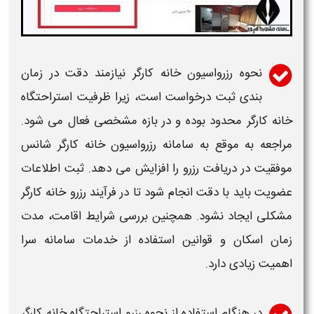
نحوه رزرواسیون
خانه
کارگر
نیازمند دقت در زمان
بندی ثبت درخواست است، زیرا ظرفیت استراحتگاه
خانه کارگر
محدود بوده و در بازه مشخصی فعال می شود.
مراجعه به موقع به
سامانه رزرواسیون خانه کارگر
شانس
موفقیت در دریافت
رزرو
را افزایش می دهد. ثبت اطلاعات
عضویت باید با دقت انجام شود تا در فرآیند
رزرو خانه کارگر
مشکلی ایجاد نشود. همچنین بررسی شرایط اقامت، مدت
زمان اسکان و قوانین استفاده از خدمات
سامانه
سرا
اهمیت زیادی دارد.
در هنگام استفاده از
نحوه رزرو استراحتگاه خانه کارگر