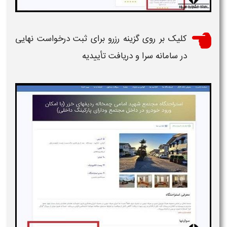
کلیک بر روی گزینه
رزرو
برای ثبت درخواست نهایی
در
سامانه
سرا و دریافت تأییدیه