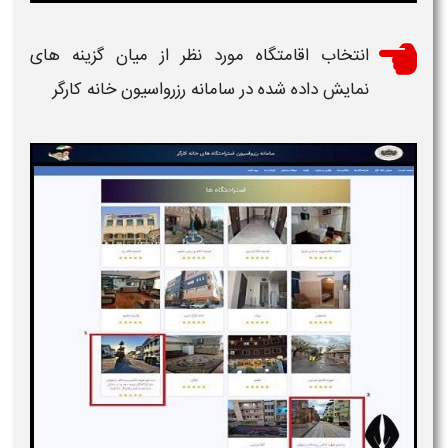
انتخاب اقامتگاه مورد نظر از میان گزینه های
نمایش داده شده در
سامانه رزرواسیون خانه کارگر