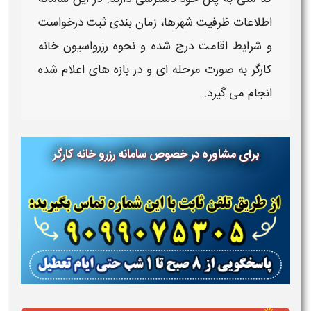
اطلاعات ظرفیت شهرها، زمان بندی ثبت درخواست
و شرایط اقامت درج شده و
نحوه رزرواسیون خانه
کارگر
به صورت مرحله ای و در بازه های اعلام شده
انجام می گیرد.
برای مشاوره در خصوص سامانه رزرو خانه کارگر