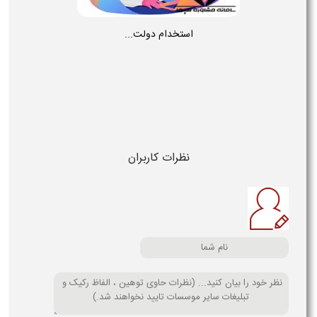
استخدام دولت...
نظرات کاربران