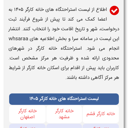
اطلاع از لیست استراحتگاه های
خانه کارگر
۱۴۰۵ به
اعضا کمک می کند تا پیش از شروع فرآیند ثبت
درخواست، شهر و تاریخ اقامت خود را انتخاب کنند. انتشار
این لیست در
سامانه
سرا و بخش اطلاعیه های
whsaraa
انجام می شود. استراحتگاه
خانه کارگر
در شهرهای
محدودی ارائه شده و ظرفیت هر مرکز مشخص است.
کاربران باید پیش از اقدام برای اسکان
خانه کارگر
از شرایط
هر مرکز آگاهی داشته باشند.
لیست استراحتگاه های خانه کارگر ۱۴۰۵
خانه کارگر
خانه کارگر
خانه کارگر قشم
مشهد
اصفهان