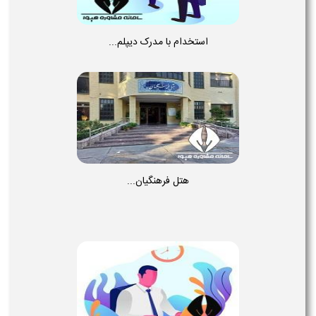
استخدام با مدرک دیپلم...
هتل فرهنگیان...