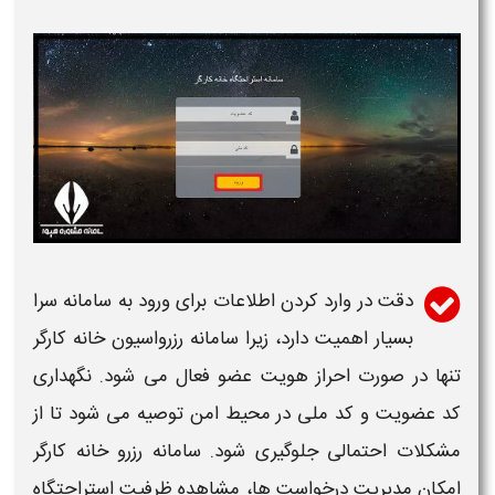
دقت در وارد کردن اطلاعات برای ورود به
سامانه
سرا
بسیار اهمیت دارد، زیرا
سامانه رزرواسیون خانه
کارگر
تنها در صورت احراز هویت عضو فعال می شود. نگهداری
کد عضویت و کد ملی در محیط امن توصیه می شود تا از
مشکلات احتمالی جلوگیری شود.
سامانه رزرو خانه کارگر
امکان مدیریت درخواست ها، مشاهده ظرفیت استراحتگاه