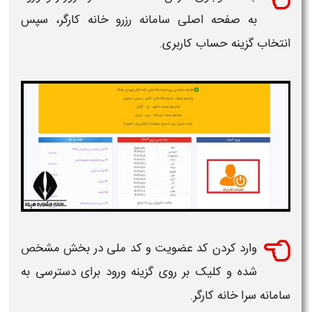
به صفحه اصلی
سامانه رزرو خانه کارگر
، سپس
انتخاب گزینه حساب کاربری.
وارد کردن کد عضویت و کد ملی در بخش مشخص
شده و کلیک بر روی گزینه ورود برای دسترسی به
سامانه سرا خانه کارگر.