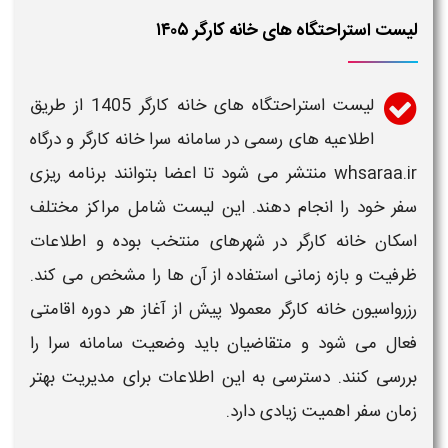
لیست استراحتگاه های خانه کارگر ۱۴۰۵
لیست استراحتگاه های
خانه
کارگر
1405 از طریق
اطلاعیه های رسمی در
سامانه سرا خانه کارگر
و درگاه
whsaraa.ir
منتشر می شود تا اعضا بتوانند برنامه ریزی
سفر خود را انجام دهند. این لیست شامل مراکز مختلف
اسکان
خانه کارگر
در شهرهای منتخب بوده و اطلاعات
ظرفیت و بازه زمانی استفاده از آن ها را مشخص می کند.
رزرواسیون
خانه کارگر
معمولا پیش از آغاز هر دوره اقامتی
فعال می شود و متقاضیان باید وضعیت
سامانه
سرا را
بررسی کنند. دسترسی به این اطلاعات برای مدیریت بهتر
زمان سفر اهمیت زیادی دارد.