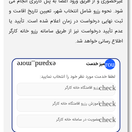
غیرحضوری و از طریق ورود اعضا به پنل کاربری انجام می
شود.
نحوه رزرو
شامل انتخاب شهر، تعیین تاریخ اقامت و
ثبت نهایی درخواست در زمان اعلام شده است. تأیید یا
عدم تأیید درخواست نیز از طریق
سامانه رزرو خانه کارگر
اطلاع رسانی خواهد شد.
group
میز خدمت
expand_more
لطفا خدمت مورد نظر خود را انتخاب نمایید:
check
رزرو اقامتگاه خانه کارگر
check
آموزش رزرو اقامتگاه خانه کارگر
check
عضویت در سامانه خانه کارگر