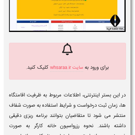
برای ورود به
کلیک کنید.
سایت whsaraa.ir
در این بستر اینترنتی، اطلاعات مربوط به ظرفیت اقامتگاه
ها، زمان ثبت درخواست و شرایط استفاده به صورت شفاف
منتشر می شود تا متقاضیان بتوانند برنامه ریزی دقیقی
داشته باشند.
نحوه رزرواسیون
خانه
کارگر
به صورت