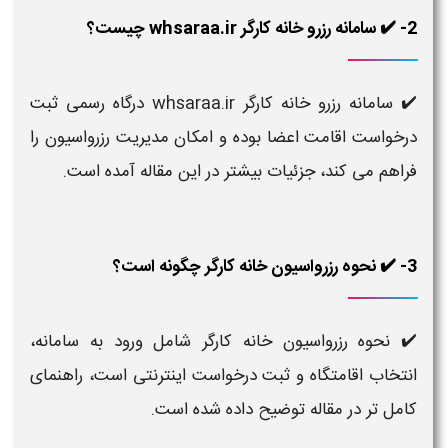
2- ✔️ سامانه رزرو خانه کارگر whsaraa.ir چیست؟
✔️ سامانه رزرو خانه کارگر whsaraa.ir درگاه رسمی ثبت
درخواست اقامت اعضا بوده و امکان مدیریت رزرواسیون را
فراهم می کند، جزئیات بیشتر در این مقاله آمده است.
3- ✔️ نحوه رزرواسیون خانه کارگر چگونه است؟
✔️ نحوه رزرواسیون خانه کارگر شامل ورود به سامانه،
انتخاب اقامتگاه و ثبت درخواست اینترنتی است، راهنمای
کامل تر در مقاله توضیح داده شده است.