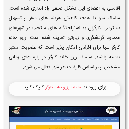
اقامتی به اعضای این تشکل صنفی راه اندازی شده است.
سامانه سرا
با هدف کاهش هزینه های سفر و تسهیل
دسترسی کارگران به استراحتگاه های منتخب در شهرهای
محدود گردشگری و زیارتی تعریف شده است.
رزرو خانه
کارگر
تنها برای افرادی امکان پذیر است که عضویت معتبر
داشته باشند.
سامانه رزرو خانه کارگر
در بازه های زمانی
مشخص و بر اساس ظرفیت هر شهر فعال می شود.
برای ورود به
کلیک کنید.
سامانه رزرو خانه کارگر