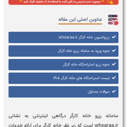
عناوین اصلی این مقاله
رزرواسیون خانه کارگر whsaraa.ir
نحوه ورود به سامانه رزرو خانه کارگر
نحوه رزرو استراحتگاه خانه کارگر
لیست استراحتگاه های خانه کارگر ۱۴۰۵
سوالات متداول
سامانه رزرو خانه کارگر
درگاهی اینترنتی به نشانی
whsaraa.ir
است که زیر نظر
خانه کارگر
برای ارائه خدمات