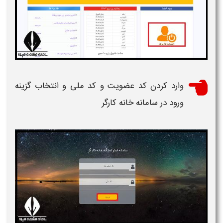
وارد کردن کد عضویت و کد ملی و انتخاب گزینه
ورود در
سامانه خانه کارگر