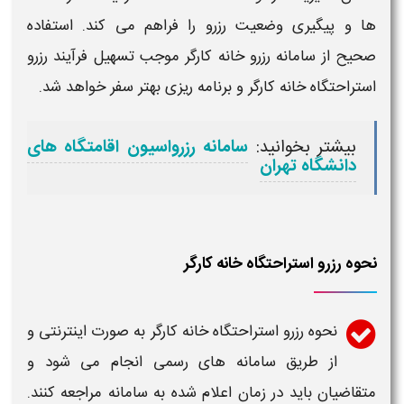
ها و پیگیری وضعیت
رزرو
را فراهم می کند. استفاده
صحیح از
سامانه رزرو خانه کارگر
موجب تسهیل فرآیند
رزرو
استراحتگاه خانه کارگر
و برنامه ریزی بهتر سفر خواهد شد.
بیشتر بخوانید:
سامانه رزرواسیون اقامتگاه های
دانشگاه تهران
نحوه رزرو استراحتگاه خانه کارگر
نحوه رزرو استراحتگاه خانه کارگر
به صورت اینترنتی و
از طریق
سامانه
های رسمی انجام می شود و
متقاضیان باید در زمان اعلام شده به
سامانه
مراجعه کنند.