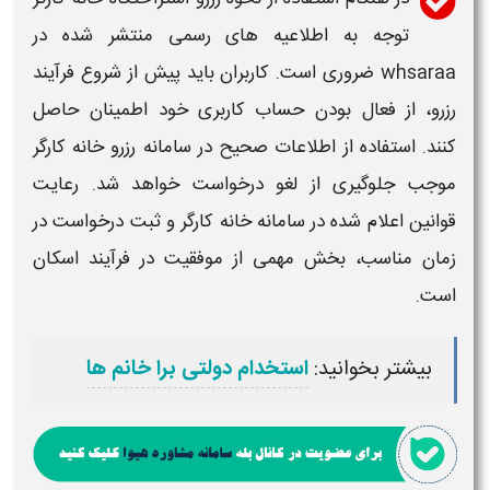
توجه به اطلاعیه های رسمی منتشر شده در
whsaraa
ضروری است. کاربران باید پیش از شروع فرآیند
رزرو
، از فعال بودن حساب کاربری خود اطمینان حاصل
کنند. استفاده از اطلاعات صحیح در
سامانه رزرو خانه کارگر
موجب جلوگیری از لغو درخواست خواهد شد. رعایت
قوانین اعلام شده در
سامانه
خانه
کارگر
و ثبت درخواست در
زمان مناسب، بخش مهمی از موفقیت در فرآیند اسکان
است.
بیشتر بخوانید:
استخدام دولتی برا خانم ها