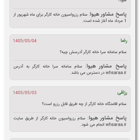
شود؟
پاسخ مشاور هیوا:
سلام رزرواسیون خانه کارگر برای ماه شهریور از
1 مرداد ماه آغاز شده است.
رضا
1405/05/04
سلام سامانه سرا خانه کارگر آدرسش چیه؟
پاسخ مشاور هیوا:
سلام سامانه سرا خانه کارگر به آدرس
whsaraa.ir در دسترس می باشد.
رزاقی
1405/05/03
سلام اقامتگاه خانه کارگر از چه طریق قابل رزرو است؟
پاسخ مشاور هیوا:
سلام رزرواسیون خانه کارگر از طریق سایت
whsaraa.ir انجام می شود.