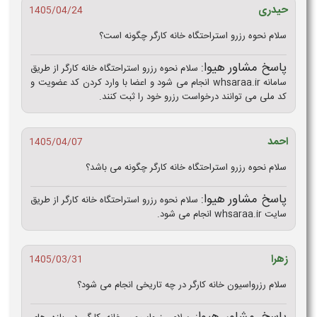
حیدری
1405/04/24
سلام نحوه رزرو استراحتگاه خانه کارگر چگونه است؟
پاسخ مشاور هیوا:
سلام نحوه رزرو استراحتگاه خانه کارگر از طریق
سامانه whsaraa.ir انجام می شود و اعضا با وارد کردن کد عضویت و
کد ملی می توانند درخواست رزرو خود را ثبت کنند.
احمد
1405/04/07
سلام نحوه رزرو استراحتگاه خانه کارگر چگونه می باشد؟
پاسخ مشاور هیوا:
سلام نحوه رزرو استراحتگاه خانه کارگر از طریق
سایت whsaraa.ir انجام می شود.
زهرا
1405/03/31
سلام رزرواسیون خانه کارگر در چه تاریخی انجام می شود؟