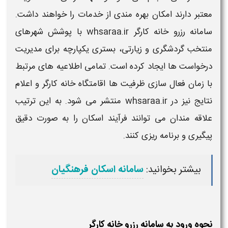
معتبر دارند امکان بهره مندی از خدمات را خواهند داشت.
سامانه رزرو خانه کارگر whsaraa.ir
با پوشش شهرهای
منتخب گردشگری و زیارتی، بستری یکپارچه برای مدیریت
درخواست ها ایجاد کرده است. تمامی اطلاعیه های مرتبط
با زمان فعال سازی ظرفیت ها
اقامتگاه خانه کارگر
و اعلام
نتایج نیز در
whsaraa.ir
منتشر می شود. به این ترتیب
علاقه مندان می توانند فرآیند اسکان را به صورت دقیق
پیگیری و برنامه ریزی کنند.
بیشتر بخوانید:
سامانه اسکان فرهنگیان
نحوه ورود به سامانه رزرو خانه کارگر