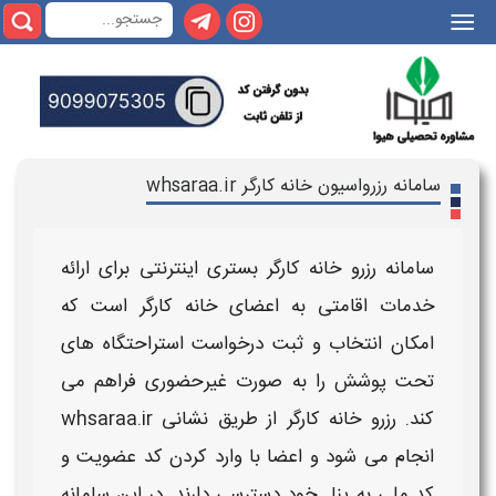
|||
سامانه رزرواسیون خانه کارگر whsaraa.ir
سامانه رزرو خانه کارگر
بستری اینترنتی برای ارائه
خدمات اقامتی به اعضای
خانه کارگر
است که
امکان انتخاب و ثبت درخواست استراحتگاه های
تحت پوشش را به صورت غیرحضوری فراهم می
کند.
رزرو خانه کارگر
از طریق نشانی
whsaraa.ir
انجام می شود و اعضا با وارد کردن کد عضویت و
کد ملی به پنل خود دسترسی دارند. در این
سامانه