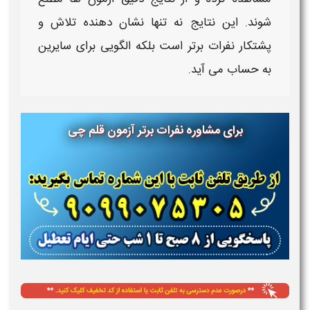
شوند. این
نتایج
نه تنها نشان‌ دهنده تلاش و
پشتکار
نفرات
برتر
است بلکه الگویی برای سایرین
به حساب می‌ آید.
برای مشاوره نفرات برتر آزمون قلم چی