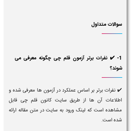
سوالات متداول
1- ✔️ نفرات برتر آزمون قلم چی چگونه معرفی می‌
شوند؟
✔️ نفرات برتر بر اساس عملکرد در آزمون‌ ها معرفی شده و
اطلاعات آن‌ ها از طریق سایت کانون قلم چی قابل
مشاهده است که لینک ورود به سایت در متن مقاله ارائه
شده است.