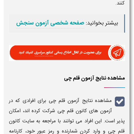
کنند.
بیشتر بخوانید:
صفحه شخصی آزمون سنجش
مشاهده نتایج آزمون قلم چی
مشاهده نتایج آزمون قلم چی
برای افرادی که در
آزمون‌ های
کانون
قلم چی
شرکت کرده‌ اند، امکان‌
پذیر است. این افراد می‌ توانند با مراجعه به سایت کانون
قلم چی
و وارد کردن شمارنده و رمز عبور خود،
کارنامه