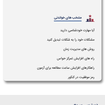
منتخب های خواندنی
آیا مهارت خودشناسی دارید
مشکلات خود را به شکلات تبدیل کنید
روش های مدیریت زمان
راه های افزایش تمرکز حواس
راهکارهای افزایش ساعت مطالعه برای آزمون
رمز موفقیت در کنکور