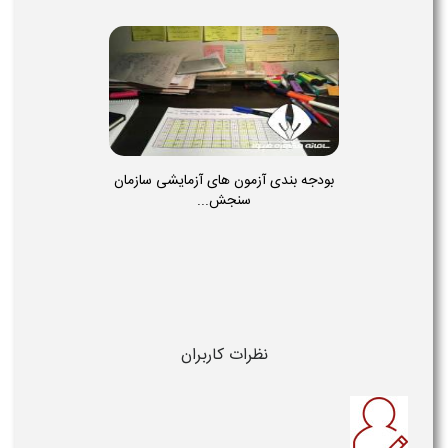
بودجه بندی آزمون های آزمایشی سازمان
سنجش...
نظرات کاربران