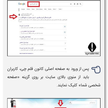
پس از ورود به
صفحه
اصلی کانون
قلم چی
، کاربران
باید از منوی بالای سایت بر روی گزینه «
صفحه
شخصی
شما» کلیک نمایند.