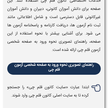
خدمات اختصاصی
کانون قلم چی
استفاده کنند. این
صفحه
برای دانش‌ آموزان کانونی، دبیران و دانش‌ آموزان
غیرکانونی قابل دسترسی است و شامل اطلاعاتی مانند
ثبت‌ نام آزمون‌ ها
، دریافت
کارنامه
و پاسخنامه
آزمون‌ ها
می‌ شود. برای آشنایی بیشتر با نحوه استفاده از این
صفحه
، راهنمای تصویری نحوه ورود به
صفحه شخصی
آزمون قلم چی
ارائه شده است.
راهنمای تصویری نحوه ورود به صفحه شخصی آزمون
قلم چی
ابتدا عبارت «سایت
کانون قلم چی
» را جستجو
کرده تا به سایت اصلی کانون
قلم چی
وارد شوند.