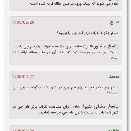
اعلام می شوند که لینک ورود در متن مقاله ارائه شده است.
صالح
1405/02/29
سلام چگونه نفرات برتر قلم چی را ببینیم؟
پاسخ مشاور هیوا:
سلام، برای مشاهده نفرات برتر قلم چی باید به
سایت این کانون مراجعه کرد که لینک آن در متن مقاله ارائه شده
است.
محمد
1405/02/27
سلام روز بخیر نفرات برتر قلم چی در شهر شما چگونه معرفی می
شوند؟؟
پاسخ مشاور هیوا:
سلام، برای مشاهده نفرات برتر قلم چی در
شهر شما باید به سایت کانون قلم چی مراجعه نمایید.