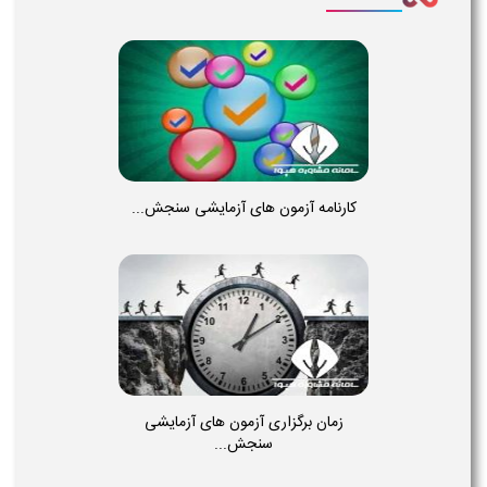
کارنامه آزمون های آزمایشی سنجش...
زمان برگزاری آزمون های آزمایشی
سنجش...