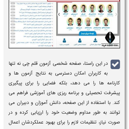
در این راستا،
صفحه شخصی آزمون قلم چی
نه تنها
به کاربران امکان دسترسی به
نتایج آزمون‌ ها
و
کارنامه‌ ها
را می‌ دهد، بلکه فضایی را برای پیگیری
پیشرفت تحصیلی و برنامه‌ ریزی‌ های آموزشی فراهم می‌
کند. با استفاده از این
صفحه
، دانش‌ آموزان و دبیران می‌
توانند به طور مداوم وضعیت خود را ارزیابی کرده و در
صورت نیاز، تنظیمات لازم را برای بهبود عملکردشان اعمال