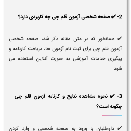
2- ✔️ صفحه شخصی آزمون قلم چی چه کاربردی دارد؟
✔️ همانطور که در متن مقاله ذکر شد، صفحه شخصی
آزمون قلم چی برای ثبت‌ نام آزمون‌ ها، دریافت کارنامه و
پیگیری خدمات آموزشی به‌ صورت آنلاین استفاده می‌
شود.
3- ✔️ نحوه مشاهده نتایج و کارنامه آزمون قلم چی
چگونه است؟
✔️ داوطلبان با ورود به صفحه شخصی و وارد کردن