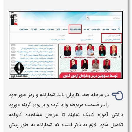
در مرحله بعد، کاربران باید شمارنده و رمز عبور خود
را در قسمت مربوطه وارد کرده و بر روی گزینه «ورود
دانش‌ آموز» کلیک نمایند تا مراحل مشاهده کارنامه
تکمیل شود. لازم به ذکر است که شمارنده به طور پیش‌