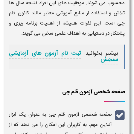
محسوب می‌ شوند. موفقیت‌ های این افراد نتیجه‌ سال‌ ها
تلاش و استفاده از منابع آموزشی معتبر مانند
کانون قلم
چی
است. این
نفرات
همیشه از اهمیت برنامه‌ ریزی و
پشتکار در دستیابی به اهداف علمی سخن می‌ گویند.
بیشتر بخوانید:
ثبت نام آزمون های آزمایشی
سنجش
صفحه شخصی آزمون قلم چی
صفحه شخصی آزمون قلم چی
به عنوان یک ابزار
آنلاین مهم، به کاربران این امکان را می‌ دهد که از