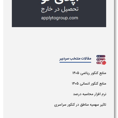
مقالات منتخب سردبیر
منابع کنکور ریاضی ۱۴۰۵
منابع کنکور انسانی ۱۴۰۵
نرم افزار محاسبه درصد
تاثیر سهمیه مناطق در کنکور سراسری