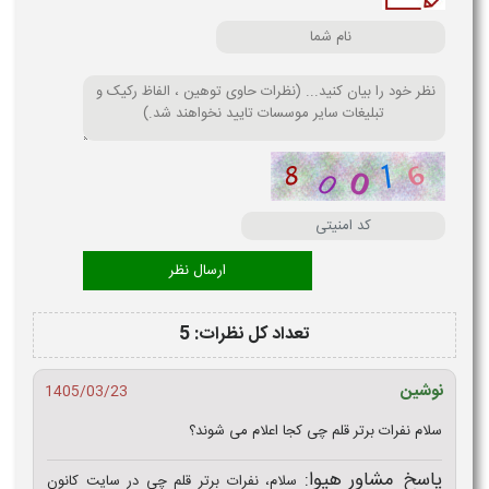
تعداد کل نظرات: 5
نوشین
1405/03/23
سلام نفرات برتر قلم چی کجا اعلام می شوند؟
پاسخ مشاور هیوا:
سلام، نفرات برتر قلم چی در سایت کانون