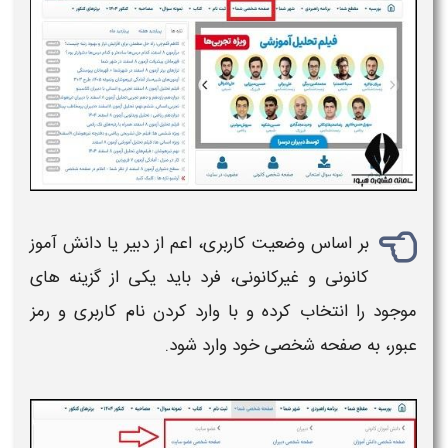
بر اساس وضعیت کاربری، اعم از دبیر یا دانش‌ آموز
کانونی و غیرکانونی، فرد باید یکی از گزینه‌ های
موجود را انتخاب کرده و با وارد کردن نام کاربری و رمز
عبور، به
صفحه شخصی
خود وارد شود.