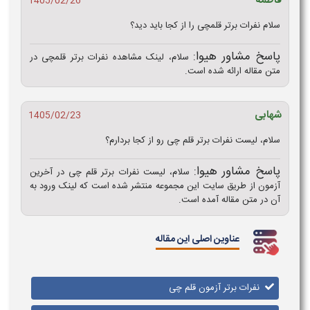
فاطمه
1405/02/26
سلام نفرات برتر قلمچی را از کجا باید دید؟
پاسخ مشاور هیوا:
سلام، لینک مشاهده نفرات برتر قلمچی در
متن مقاله ارائه شده است.
شهابی
1405/02/23
سلام، لیست نفرات برتر قلم چی رو از کجا بردارم؟
پاسخ مشاور هیوا:
سلام، لیست نفرات برتر قلم چی در آخرین
آزمون از طریق سایت این مجموعه منتشر شده است که لینک ورود به
آن در متن مقاله آمده است.
عناوین اصلی این مقاله
نفرات برتر آزمون قلم چی