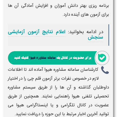
برنامه‌ ریزی بهتر دانش‌ آموزان و افزایش آمادگی آن‌ ها
برای
آزمون‌ های
آینده دارد.
در ادامه بخوانید:
اعلام نتایج آزمون آزمایشی
سنجش
کارشناسان سامانه مشاوره هیوا آماده اند تا اطلاعات
لازم در خصوص
نفرات برتر آزمون قلم چی
را در اختیار
داوطلبان گذاشته و آن ها را از طریق سیستم مشاوره
تحصیلی تلفنی هیوا راهنمایی نمایند. همچنین از طریق
عضویت در کانال تلگرامی و یا اینستاگرامی هیوا می
توانید آخرین اخبار مرتبط با این حوزه را دریافت نمایید.