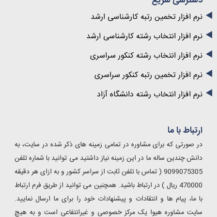
دسترسی سریع
نرم افزار تخمین رتبه کارشناسی ارشد
نرم افزار انتخاب رشته کارشناسی ارشد
نرم افزار انتخاب رشته کنکور سراسری
نرم افزار تخمین رتبه کنکور سراسری
نرم افزار انتخاب رشته دانشگاه آزاد
ارتباط با ما
در صورتی که برای مشاوره در تمامی زمینه های ذکر شده در سایت، به
دانش چندین ساله ما در این زمینه نیاز داشتید می توانید با شماره تلفن
9099075305 ( تماس با تلفن ثابت از سراسر کشور و به ازای هر دقیقه
470000 ریال ) در ارتباط باشید. همچنین می توانید از طریق فرم ارتباط
با ما، پیام ها و انتقادات و پیشنهادات خود را برای ما ارسال نمایید.
سایت مشاوره هیوا یک مرکز خصوصی و غیرانتفاعی است و به هیچ