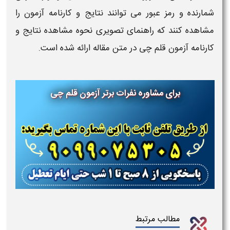
شمارنده و رمز عبور می‌ توانند نتایج و کارنامه آزمون را
مشاهده کنند که راهنمای تصویری نحوه مشاهده نتایج و
کارنامه آزمون قلم چی در متن مقاله ارائه شده است.
برای مشاوره نفرات برتر آزمون قلم چی
مطالب مرتبط