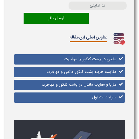
عناوین اصلی این مقاله
ماندن در پشت کنکور یا مهاجرت
مقایسه هزینه پشت کنکور ماندن و مهاجرت
مزایا و معایب ماندن در پشت کنکور و مهاجرت
سوالات متداول