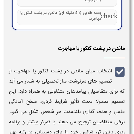
یا مهاجرت
بسته طلایی (45 دقیقه ای) ماندن در پشت کنکور یا
check
مهاجرت
ماندن در پشت کنکور یا مهاجرت
انتخاب میان
ماندن در پشت کنکور یا مهاجرت
از
تصمیم های سرنوشت ساز تحصیلی به شمار می آید
که برای متقاضیان پیامدهای متفاوتی به همراه دارد. این
تصمیم معمولا تحت تأثیر شرایط فردی، سطح آمادگی
علمی و هدف گذاری بلندمدت هر شخص شکل می گیرد.
برخی متقاضیان ترجیح می دهند با تمرکز بیشتر و برنامه
ریزی دقیق تر، شانس خود را برای دستیابی به رتبه بهتر