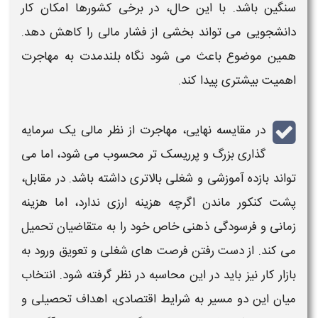
سنگین باشد. با این حال، در برخی کشورها امکان کار
دانشجویی می تواند بخشی از فشار مالی را کاهش دهد.
همین موضوع باعث می شود نگاه بلندمدت به
مهاجرت
اهمیت بیشتری پیدا کند.
در
مقایسه
نهایی،
مهاجرت
از نظر مالی یک سرمایه
گذاری بزرگ و پرریسک تر محسوب می شود، اما می
تواند بازده آموزشی و شغلی بالاتری داشته باشد. در مقابل،
پشت کنکور ماندن
اگرچه هزینه ارزی ندارد، اما هزینه
زمانی و فرسودگی ذهنی خاص خود را به متقاضیان تحمیل
می کند. از دست رفتن فرصت های شغلی و تعویق ورود به
بازار کار نیز باید در این محاسبه در نظر گرفته شود. انتخاب
میان این دو مسیر به شرایط اقتصادی، اهداف تحصیلی و