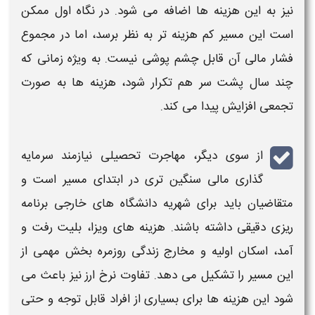
نیز به این هزینه ها اضافه می شود. در نگاه اول ممکن
است این مسیر کم هزینه تر به نظر برسد، اما در مجموع
فشار مالی آن قابل چشم پوشی نیست. به ویژه زمانی که
چند سال
پشت
سر هم تکرار شود، هزینه ها به صورت
تجمعی افزایش پیدا می کند.
از سوی دیگر،
مهاجرت
تحصیلی نیازمند سرمایه
گذاری مالی سنگین تری در ابتدای مسیر است و
متقاضیان باید برای شهریه دانشگاه های خارجی برنامه
ریزی دقیقی داشته باشند. هزینه های ویزا، بلیت رفت و
آمد، اسکان اولیه و مخارج زندگی روزمره بخش مهمی از
این مسیر را تشکیل می دهد. تفاوت نرخ ارز نیز باعث می
شود این هزینه ها برای بسیاری از افراد قابل توجه و حتی