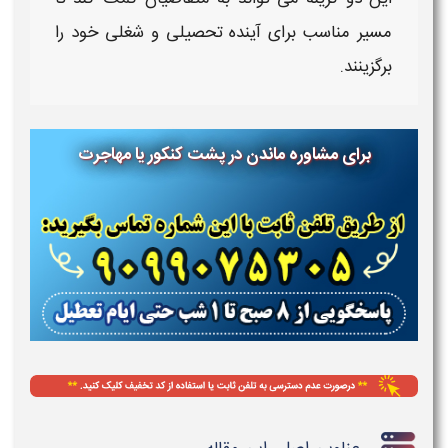
مسیر مناسب برای آینده تحصیلی و شغلی خود را
برگزینند.
برای مشاوره ماندن در پشت کنکور یا مهاجرت