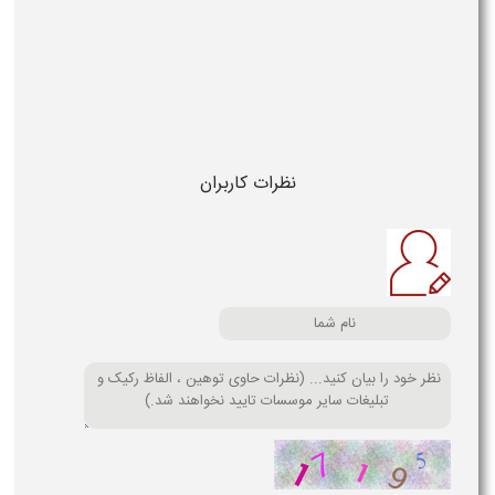
نظرات کاربران