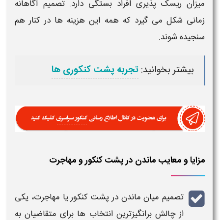
میزان ریسک پذیری افراد بستگی دارد. تصمیم آگاهانه
زمانی شکل می گیرد که همه این هزینه ها در کنار هم
سنجیده شوند.
بیشتر بخوانید:
تجربه پشت کنکوری ها
مزایا و معایب ماندن در پشت کنکور و مهاجرت
تصمیم میان
ماندن در پشت کنکور یا مهاجرت
، یکی
از چالش برانگیزترین انتخاب ها برای متقاضیان به