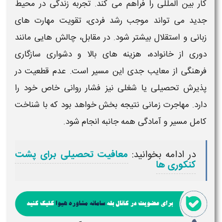
کار بین المللی را فراهم می کند. تجربه زندگی در محیط
جدید می تواند موجب رشد فردی، تقویت مهارت های
زبانی و استقلال بیشتر شود. در مقابل، چالش هایی مانند
دوری از خانواده، هزینه های بالا و دشواری سازگاری
فرهنگی از
معایب
جدی این مسیر است. عدم قطعیت در
پذیرش تحصیلی یا شغلی نیز فشار روانی خاص خود را
دارد.
مهاجرت
زمانی نتیجه بخش خواهد بود که با شناخت
کامل مسیر و آمادگی همه جانبه انجام شود.
در ادامه بخوانید:
معافیت تحصیلی برای پشت
کنکوری ها