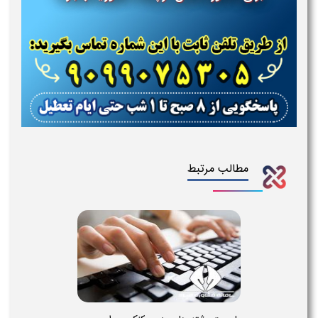
مطالب مرتبط