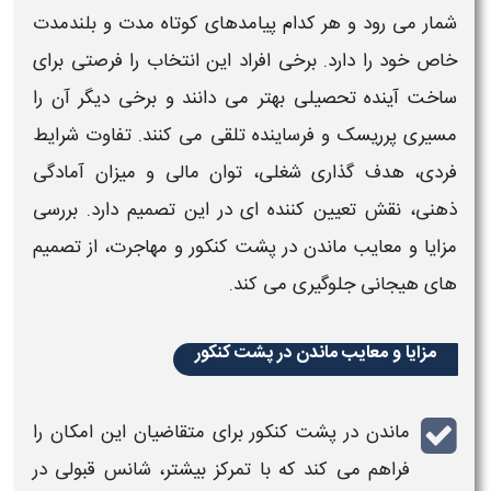
شمار می رود و هر کدام پیامدهای کوتاه مدت و بلندمدت
خاص خود را دارد. برخی افراد این انتخاب را فرصتی برای
ساخت آینده تحصیلی بهتر می دانند و برخی دیگر آن را
مسیری پرریسک و فرساینده تلقی می کنند. تفاوت شرایط
فردی، هدف گذاری شغلی، توان مالی و میزان آمادگی
ذهنی، نقش تعیین کننده ای در این تصمیم دارد. بررسی
مزایا و معایب ماندن در پشت کنکور و مهاجرت
، از تصمیم
های هیجانی جلوگیری می کند.
مزایا و معایب ماندن در پشت کنکور
ماندن در پشت کنکور
برای متقاضیان این امکان را
فراهم می کند که با تمرکز بیشتر، شانس قبولی در