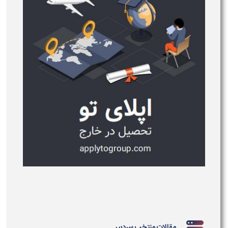
مقالات منتخب سردبیر