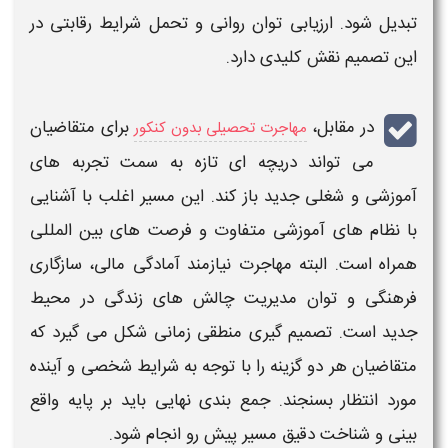
تبدیل شود. ارزیابی توان روانی و تحمل شرایط رقابتی در
این تصمیم نقش کلیدی دارد.
در مقابل،
برای متقاضیان
مهاجرت تحصیلی بدون کنکور
می تواند دریچه ای تازه به سمت تجربه های
آموزشی و شغلی جدید باز کند. این مسیر اغلب با آشنایی
با نظام های آموزشی متفاوت و فرصت های بین المللی
همراه است. البته
مهاجرت
نیازمند آمادگی مالی، سازگاری
فرهنگی و توان مدیریت چالش های زندگی در محیط
جدید است. تصمیم گیری منطقی زمانی شکل می گیرد که
متقاضیان هر دو گزینه را با توجه به شرایط شخصی و آینده
مورد انتظار بسنجند. جمع بندی نهایی باید بر پایه واقع
بینی و شناخت دقیق مسیر پیش رو انجام شود.