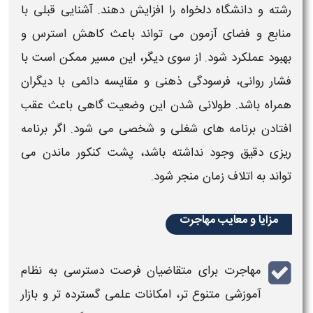
رشته و دانشگاه دلخواه را افزایش دهند. آشنایی قبلی با
منابع و فضای آزمون می تواند باعث کاهش استرس و
بهبود عملکرد شود. از سوی دیگر، این مسیر ممکن است با
فشار روانی، فرسودگی ذهنی و
مقایسه
دائمی با دیگران
همراه باشد. طولانی شدن این وضعیت گاهی باعث عقب
افتادن برنامه های شغلی و شخصی می شود. اگر برنامه
ریزی دقیق وجود نداشته باشد،
پشت کنکور ماندن
می
تواند به اتلاف زمان منجر شود.
مزایا و معایب مهاجرت
مهاجرت
برای متقاضیان فرصت دسترسی به نظام
آموزشی متنوع تر، امکانات علمی گسترده تر و بازار