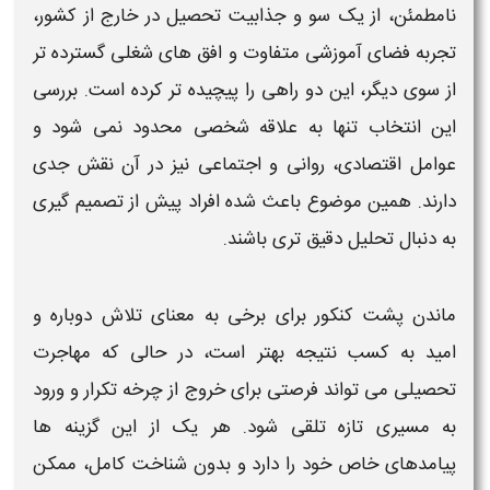
نامطمئن، از یک سو و جذابیت تحصیل در خارج از کشور،
تجربه فضای آموزشی متفاوت و افق های شغلی گسترده تر
از سوی دیگر، این دو راهی را پیچیده تر کرده است. بررسی
این انتخاب تنها به علاقه شخصی محدود نمی شود و
عوامل اقتصادی، روانی و اجتماعی نیز در آن نقش جدی
دارند. همین موضوع باعث شده افراد پیش از تصمیم گیری
به دنبال تحلیل دقیق تری باشند.
ماندن پشت کنکور
برای برخی به معنای تلاش دوباره و
امید به کسب نتیجه بهتر است، در حالی که
مهاجرت
تحصیلی می تواند فرصتی برای خروج از چرخه تکرار و ورود
به مسیری تازه تلقی شود. هر یک از این گزینه ها
پیامدهای خاص خود را دارد و بدون شناخت کامل، ممکن