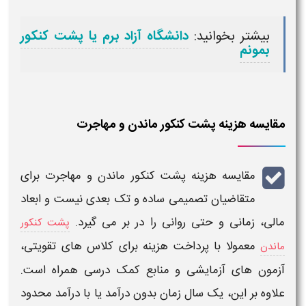
بیشتر بخوانید:
دانشگاه آزاد برم یا پشت کنکور
بمونم
مقایسه هزینه پشت کنکور ماندن و مهاجرت
مقایسه
هزینه پشت کنکور ماندن و مهاجرت
برای
متقاضیان تصمیمی ساده و تک بعدی نیست و ابعاد
مالی، زمانی و حتی روانی را در بر می گیرد.
پشت کنکور
معمولا با پرداخت هزینه برای کلاس های تقویتی،
ماندن
آزمون های آزمایشی و منابع کمک درسی همراه است.
علاوه بر این، یک سال زمان بدون درآمد یا با درآمد محدود