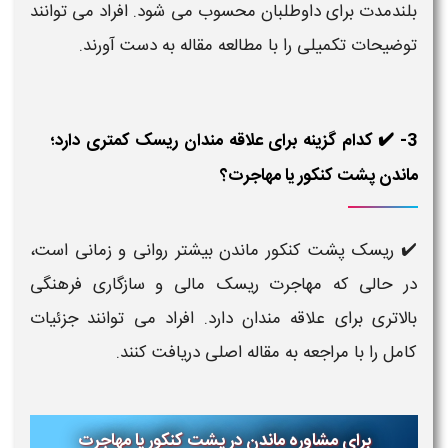
بلندمدت برای داوطلبان محسوب می شود. افراد می توانند
توضیحات تکمیلی را با مطالعه مقاله به دست آورند.
3- ✔️ کدام گزینه برای علاقه مندان ریسک کمتری دارد؛
ماندن پشت کنکور یا مهاجرت؟
✔️ ریسک پشت کنکور ماندن بیشتر روانی و زمانی است،
در حالی که مهاجرت ریسک مالی و سازگاری فرهنگی
بالاتری برای علاقه مندان دارد. افراد می توانند جزئیات
کامل را با مراجعه به مقاله اصلی دریافت کنند.
برای مشاوره ماندن در پشت کنکور یا مهاجرت