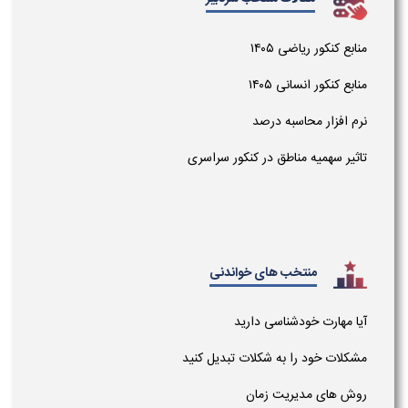
منابع کنکور ریاضی ۱۴۰۵
منابع کنکور انسانی ۱۴۰۵
نرم افزار محاسبه درصد
تاثیر سهمیه مناطق در کنکور سراسری
منتخب های خواندنی
آیا مهارت خودشناسی دارید
مشکلات خود را به شکلات تبدیل کنید
روش های مدیریت زمان