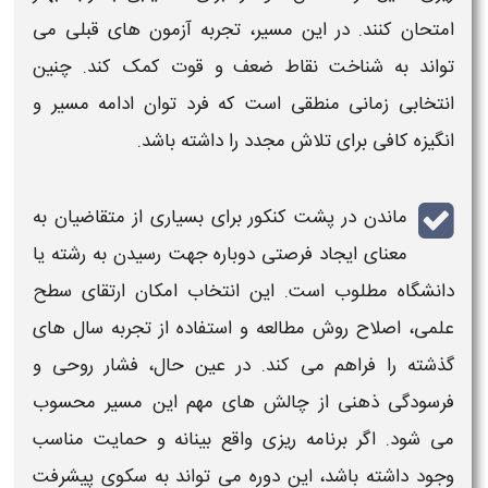
امتحان کنند. در این مسیر، تجربه آزمون های قبلی می
تواند به شناخت نقاط ضعف و قوت کمک کند. چنین
انتخابی زمانی منطقی است که فرد توان ادامه مسیر و
انگیزه کافی برای تلاش مجدد را داشته باشد.
ماندن در پشت کنکور
برای بسیاری از متقاضیان به
معنای ایجاد فرصتی دوباره جهت رسیدن به رشته یا
دانشگاه مطلوب است. این انتخاب امکان ارتقای سطح
علمی، اصلاح روش مطالعه و استفاده از تجربه سال های
گذشته را فراهم می کند. در عین حال، فشار روحی و
فرسودگی ذهنی از چالش های مهم این مسیر محسوب
می شود. اگر برنامه ریزی واقع بینانه و حمایت مناسب
وجود داشته باشد، این دوره می تواند به سکوی پیشرفت