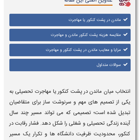
عناوین اصلی این مقاله
ماندن در پشت کنکور یا مهاجرت
مقایسه هزینه پشت کنکور ماندن و مهاجرت
مزایا و معایب ماندن در پشت کنکور و مهاجرت
سوالات متداول
انتخاب میان
ماندن در پشت کنکور یا مهاجرت
تحصیلی به
یکی از تصمیم های مهم و سرنوشت ساز برای متقاضیان
تبدیل شده است؛ تصمیمی که می تواند مسیر چند سال
آینده زندگی تحصیلی و شغلی را شکل دهد. فشار رقابت در
کنکور
، محدودیت ظرفیت دانشگاه ها و تکرار یک مسیر