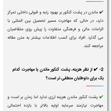
✔️ ماندن در پشت کنکور بر بهبود رتبه و قبولی داخلی تمرکز
دارد، در حالی که مهاجرت مسیر تحصیل بین المللی با
الزامات مالی و فرهنگی متفاوت را پیش روی متقاضیان
می گذارد. افراد برای کسب اطلاعات بیشتر به متن مقاله
مراجعه کنند.
2- ✔️ از نظر هزینه، پشت کنکور ماندن یا مهاجرت کدام
یک برای داوطلبان منطقی تر است؟
پشت کنکور ماندن هزینه ارزی ندارد اما زمان بر است و
✔️
مهاجرت نیازمند سرمایه اولیه بالاتر با بازده احتمالی