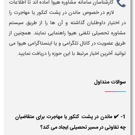
کارشناسان سامانه مشاوره هیوا آماده اند تا اطلاعات
لازم در خصوص
ماندن در پشت کنکور یا مهاجرت
را
در اختیار داوطلبان گذاشته و آن ها را از طریق سیستم
مشاوره تحصیلی تلفنی هیوا راهنمایی نمایند. همچنین از
طریق عضویت در کانال تلگرامی و یا اینستاگرامی هیوا می
توانید آخرین اخبار مرتبط با این حوزه را دریافت نمایید.
سوالات متداول
1- ✔️ ماندن در پشت کنکور یا مهاجرت برای متقاضیان
چه تفاوتی در مسیر تحصیلی ایجاد می کند؟