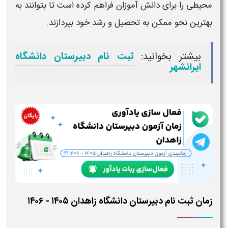
محیطی را برای دانش آموزان فراهم کرده است تا بتوانند به
بهترین نحو ممکن به تحصیل و رشد خود بپردازند.
بیشتر بخوانید:
ثبت نام دبیرستان دانشگاه
ایرانشهر
زمان ثبت نام دبیرستان دانشگاه زاهدان ۱۴۰۵ - ۱۴۰۶