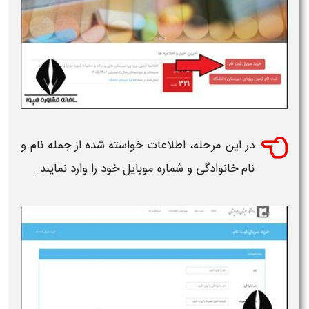
در این مرحله، اطلاعات خواسته شده از جمله نام و
نام خانوادگی و شماره موبایل خود را وارد نمایند.