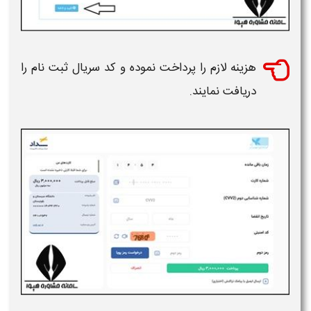
هزینه لازم را پرداخت نموده و کد سریال
ثبت نام
را
دریافت نمایند.