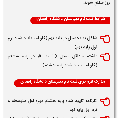
روز مطلع شوند
.
شرایط ثبت نام دبیرستان دانشگاه زاهدان:
شاغل به تحصیل در پایه نهم (کارنامه تایید شده ترم
اول پایه نهم)
داشتم حداقل معدل 18 به بالا در پایه هشتم
(کارنامه تایید شده پایه هشتم)
مدارک لازم برای ثبت نام دبیرستان دانشگاه زاهدان:
کارنامه تایید شده پایه هشتم دوره اول متوسطه و
ترم اول پایه نهم