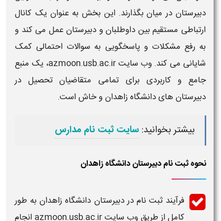
دبیرستان
در میان بگذارند. این بخش به عنوان یک کانال
ارتباطی مستقیم بین داوطلبان و
دبیرستان
عمل می کند و
به رفع مشکلات و پاسخگویی به سوالات احتمالی کمک
شایانی می کند. وب سایت azmoon.usb.ac.ir، یک منبع
جامع و کاربردی برای تمامی متقاضیان تحصیل در
دبیرستان های دانشگاه زاهدان
و خاش است.
بیشتر بخوانید:
سایت ثبت نام مدارس
نحوه ثبت نام دبیرستان دانشگاه زاهدان
فرآیند
ثبت نام در دبیرستان دانشگاه زاهدان
به طور
کامل از طریق وب سایت azmoon.usb.ac.ir انجام