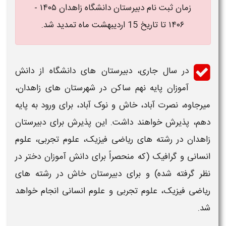
زمان ثبت نام دبیرستان دانشگاه زاهدان ۱۴۰۵ -
۱۴۰۶ تا تاریخ 15 اردیبهشت ماه تمدید شد.
در سال جاری،
دبیرستان های دانشگاه
از دانش
آموزان پایه نهم ساکن در شهرستان های
زاهدان
،
میرجاوه، نصرت آباد، خاش و نوک آباد، برای ورود به پایه
دهم، پذیرش خواهند داشت. این پذیرش برای
دبیرستان
زاهدان
در رشته های ریاضی فیزیک، علوم تجربی، علوم
انسانی و گرافیک (که منحصراً برای دانش آموزان دختر در
نظر گرفته شده) و برای
دبیرستان
خاش در رشته های
ریاضی فیزیک، علوم تجربی و علوم انسانی انجام خواهد
شد.