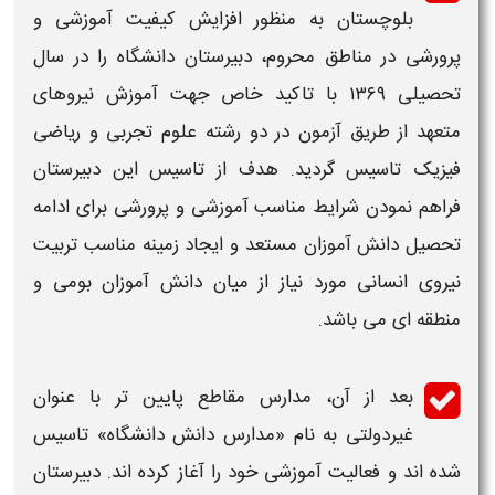
بلوچستان به منظور افزایش کیفیت آموزشی و
پرورشی در مناطق محروم،
دبیرستان دانشگاه
را در سال
تحصیلی ۱۳۶۹ با تاکید خاص جهت آموزش نیروهای
متعهد از طریق
آزمون
در دو رشته علوم تجربی و ریاضی
فیزیک تاسیس گردید. هدف از تاسیس این
دبیرستان
فراهم نمودن
شرایط
مناسب آموزشی و پرورشی برای ادامه
تحصیل دانش آموزان مستعد و ایجاد زمینه مناسب تربیت
نیروی انسانی مورد نیاز از میان دانش آموزان بومی و
منطقه ای می باشد.
بعد از آن، مدارس مقاطع پایین تر با عنوان
غیردولتی به نام «مدارس دانش
دانشگاه
» تاسیس
شده اند و فعالیت آموزشی خود را آغاز کرده اند.
دبیرستان