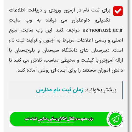
برای
ثبت نام در آزمون
ورودی و دریافت اطلاعات
تکمیلی، داوطلبان می توانند به وب سایت
azmoon.usb.ac.ir مراجعه کنند. این وب سایت، منبع
اصلی و رسمی اطلاعات مربوط به
آزمون
و فرآیند
ثبت نام
است.
دبیرستان های دانشگاه
سیستان و بلوچستان با
ارائه آموزش با کیفیت و محیطی مناسب، تلاش می کنند تا
دانش آموزان مستعد را برای آینده ای روشن آماده کنند.
بیشتر بخوانید:
زمان ثبت نام مدارس