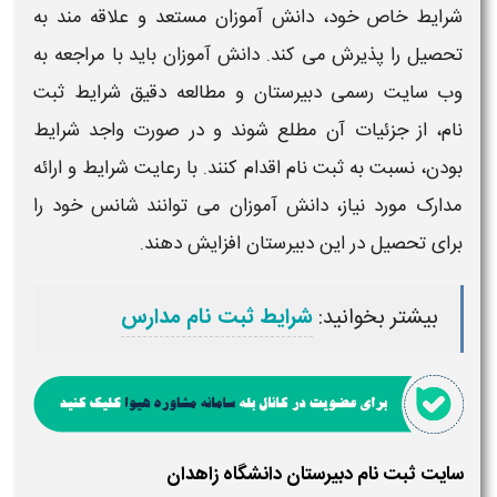
شرایط
خاص خود، دانش آموزان مستعد و علاقه مند به
تحصیل را پذیرش می کند. دانش آموزان باید با مراجعه به
وب سایت رسمی
دبیرستان
و مطالعه دقیق
شرایط ثبت
نام
، از جزئیات آن مطلع شوند و در صورت واجد
شرایط
بودن، نسبت به
ثبت نام
اقدام کنند. با رعایت
شرایط
و ارائه
مدارک مورد نیاز، دانش آموزان می توانند شانس خود را
برای تحصیل در این
دبیرستان
افزایش دهند.
بیشتر بخوانید:
شرایط ثبت نام مدارس
سایت ثبت نام دبیرستان دانشگاه زاهدان