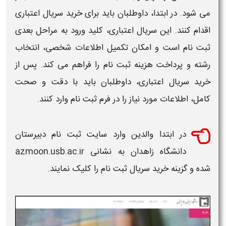
می شود. در ابتدا، داوطلبان باید برای خرید سریال اعتباری
اقدام کنند. این سریال اعتباری، کلید ورود به مراحل بعدی
ثبت نام
است و امکان تکمیل اطلاعات شخصی، انتخاب
رشته و پرداخت هزینه
ثبت نام
را فراهم می کند. پس از
خرید سریال اعتباری، داوطلبان باید با دقت و صحت
کامل، اطلاعات مورد نیاز را در فرم
ثبت نام
وارد کنند.
در ابتدا والدین وارد سایت
ثبت نام دبیرستان
دانشگاه زاهدان
به نشانی azmoon.usb.ac.ir
شده و گزینه خرید سریال
ثبت نام
را کلیک نمایند.