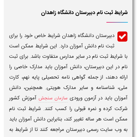
شرایط ثبت نام دبیرستان دانشگاه زاهدان
دبیرستان دانشگاه زاهدان
شرایط
خاص خود را برای
ثبت نام
دانش آموزان دارد. این
شرایط
ممکن است
با
شرایط ثبت نام
در سایر مدارس متفاوت باشد. برای
ثبت
نام
در این
دبیرستان
، دانش آموزان باید مدارک خاصی را
ارائه دهند، از جمله گواهی نامه تحصیلی پایه نهم، کارت
ملی، شناسنامه و سایر مدارک هویتی. همچنین، دانش
آموزان باید در
آزمون
ورودی
آموزش کشور
سازمان سنجش
شرکت کرده و نمره
قبولی
را کسب کنند.
شرایط ثبت نام
ممکن است هر ساله تغییر کند، بنابراین دانش آموزان باید
به وب سایت رسمی
دبیرستان
مراجعه کنند تا از
شرایط
به