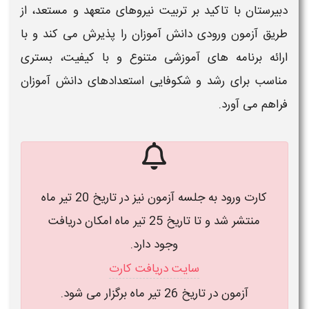
دبیرستان
با تاکید بر تربیت نیروهای متعهد و مستعد، از
طریق
آزمون
ورودی دانش آموزان را پذیرش می کند و با
ارائه برنامه های آموزشی متنوع و با کیفیت، بستری
مناسب برای رشد و شکوفایی استعدادهای دانش آموزان
فراهم می آورد.
کارت ورود به جلسه آزمون نیز در تاریخ 20 تیر ماه
منتشر شد و تا تاریخ 25 تیر ماه امکان دریافت
وجود دارد.
سایت دریافت کارت
آزمون در تاریخ 26 تیر ماه برگزار می شود.