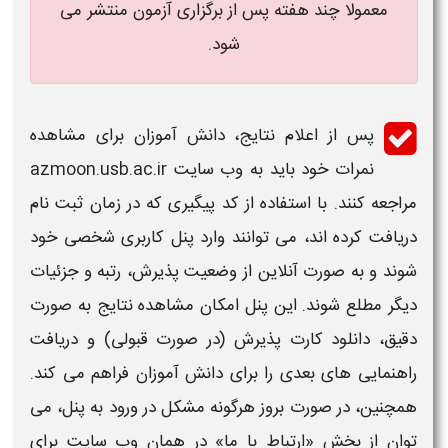
معمولا چند هفته پس از برگزاری آزمون منتشر می
شود.
پس از اعلام نتایج، دانش آموزان برای مشاهده
نمرات خود باید به وب سایت azmoon.usb.ac.ir
مراجعه کنند. با استفاده از کد پیگیری که در
زمان ثبت نام
دریافت کرده اند، می توانند وارد پنل کاربری شخصی خود
شوند و به صورت آنلاین از وضعیت پذیرش، رتبه و جزئیات
دیگر مطلع شوند. این پنل امکان مشاهده نتایج به صورت
دقیق، دانلود کارت پذیرش (در صورت
قبولی
) و دریافت
راهنمایی های بعدی را برای دانش آموزان فراهم می کند.
همچنین، در صورت بروز هرگونه مشکل در ورود به پنل، می
توان از بخش «ارتباط با ما» در همان وب سایت برای