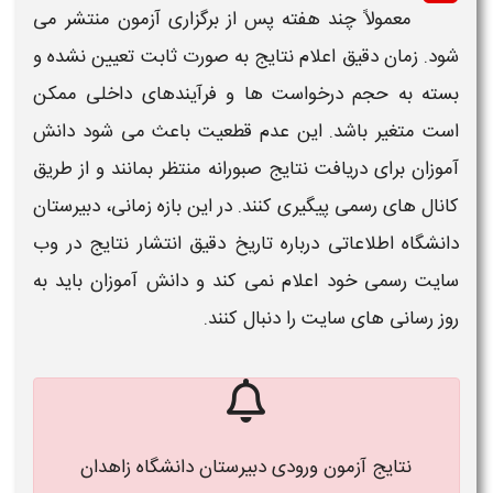
معمولاً چند هفته پس از برگزاری
آزمون
منتشر می
شود.
زمان
دقیق اعلام نتایج به صورت ثابت تعیین نشده و
بسته به حجم درخواست ها و فرآیندهای داخلی ممکن
است متغیر باشد. این عدم قطعیت باعث می شود دانش
آموزان برای دریافت نتایج صبورانه منتظر بمانند و از طریق
کانال های رسمی پیگیری کنند. در این بازه
زمانی
،
دبیرستان
دانشگاه
اطلاعاتی درباره تاریخ دقیق انتشار نتایج در وب
سایت رسمی خود اعلام نمی کند و دانش آموزان باید به
روز رسانی های سایت را دنبال کنند.
نتایج آزمون ورودی دبیرستان دانشگاه زاهدان