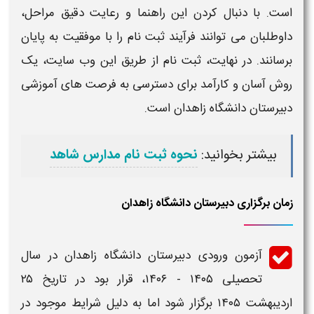
است. با دنبال کردن این راهنما و رعایت دقیق مراحل،
داوطلبان می توانند فرآیند
ثبت نام
را با موفقیت به پایان
برسانند. در نهایت،
ثبت نام
از طریق این وب سایت، یک
روش آسان و کارآمد برای دسترسی به فرصت های آموزشی
دبیرستان دانشگاه زاهدان
است.
بیشتر بخوانید:
نحوه ثبت نام مدارس شاهد
زمان برگزاری دبیرستان دانشگاه زاهدان
آزمون ورودی دبیرستان دانشگاه زاهدان
در سال
تحصیلی ۱۴۰۵ - ۱۴۰۶، قرار بود در تاریخ ۲۵
اردیبهشت ۱۴۰۵ برگزار شود اما به دلیل شرایط موجود در