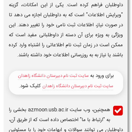
داوطلبان فراهم کرده است. یکی از این امکانات، گزینه
"ویرایش اطلاعات" است که به داوطلبان اجازه می دهد تا
در صورت نیاز، اطلاعات
ثبت نامی
خود را تغییر دهند. این
ویژگی به ویژه برای آن دسته از داوطلبانی مفید است که
ممکن است در
زمان ثبت نام
اطلاعاتی را اشتباه وارد کرده
باشند یا نیاز به به روزرسانی اطلاعات خود داشته باشند.
برای ورود به
سایت ثبت نام دبیرستان دانشگاه زاهدان
کلیک شود.
سایت ثبت نام دبیرستان دانشگاه زاهدان
همچنین، وب سایت azmoon.usb.ac.ir بخشی را
به "ارتباط با ما" اختصاص داده است که از طریق آن،
داوطلبان می توانند سوالات و ابهامات خود را با مسئولین