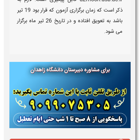
ذکر است که
زمان
برگزاری
آزمون
که قرار بود 19 تیر
باشد به تعویق افتاده و در تاریخ 26 تیر ماه برگزار
می شود.
برای مشاوره دبیرستان دانشگاه زاهدان