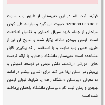
فرآیند
ثبت نام
در این
دبیرستان
از طریق وب سایت
azmoon.usb.ac.ir صورت می گیرد و نیازمند طی کردن
مراحلی از جمله خرید سریال اعتباری و تکمیل اطلاعات
است.
آزمون
ورودی سالانه برگزار شده و نتایج آن نیز از
طریق همین وب سایت و با استفاده از کد پیگیری قابل
مشاهده است.
دبیرستان دانشگاه زاهدان
، با ارائه فرصت
های آموزشی ارزشمند، نقش مهمی در توسعه آموزش و
پرورش در استان ایفا می کند. برای آشنایی بیشتر در ادامه
به معرفی
دبیرستان دانشگاه زاهدان
،
شرایط قبولی آزمون
ورودی و
زمان ثبت نام دبیرستان دانشگاه زاهدان
پرداخته
شده است.