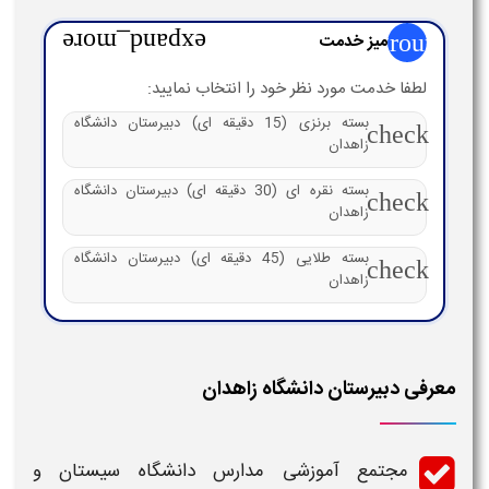
group
میز خدمت
expand_more
لطفا خدمت مورد نظر خود را انتخاب نمایید:
بسته برنزی (15 دقیقه ای) دبیرستان دانشگاه
check
زاهدان
بسته نقره ای (30 دقیقه ای) دبیرستان دانشگاه
check
زاهدان
بسته طلایی (45 دقیقه ای) دبیرستان دانشگاه
check
زاهدان
معرفی دبیرستان دانشگاه زاهدان
مجتمع آموزشی مدارس
دانشگاه
سیستان و