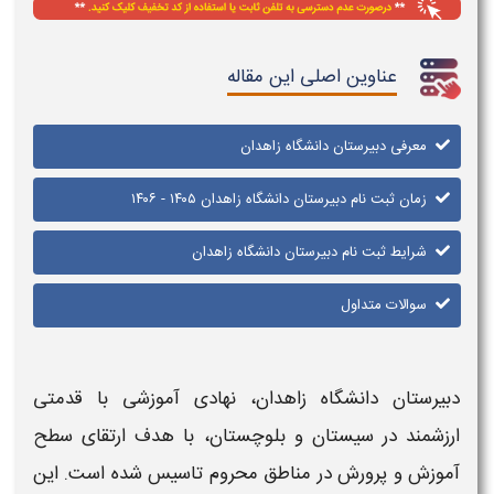
عناوین اصلی این مقاله
معرفی دبیرستان دانشگاه زاهدان
زمان ثبت نام دبیرستان دانشگاه زاهدان ۱۴۰۵ - ۱۴۰۶
شرایط ثبت نام دبیرستان دانشگاه زاهدان
سوالات متداول
دبیرستان دانشگاه زاهدان
، نهادی آموزشی با قدمتی
ارزشمند در سیستان و بلوچستان، با هدف ارتقای سطح
آموزش و پرورش در مناطق محروم تاسیس شده است. این