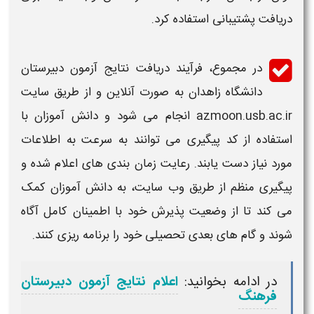
دریافت پشتیبانی استفاده کرد.
در مجموع، فرآیند دریافت
نتایج
آزمون دبیرستان
دانشگاه زاهدان
به صورت آنلاین و از طریق سایت
azmoon.usb.ac.ir انجام می شود و دانش آموزان با
استفاده از کد پیگیری می توانند به سرعت به اطلاعات
مورد نیاز دست یابند. رعایت
زمان بندی
های
اعلام شده و
پیگیری منظم از طریق وب سایت، به دانش آموزان کمک
می کند تا از وضعیت پذیرش خود با اطمینان کامل آگاه
شوند و گام های بعدی تحصیلی خود را برنامه ریزی کنند.
در ادامه بخوانید:
اعلام نتایج آزمون دبیرستان
فرهنگ