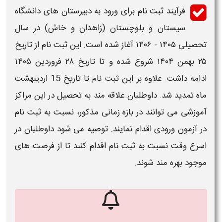
فرآیند
ثبت نام
برای ورود به
دبیرستان های دانشگاه
سیستان و بلوچستان (
زاهدان
و خاش) در سال
تحصیلی ۱۴۰۵ - ۱۴۰۶ آغاز شده است. این
ثبت نام
از تاریخ
۲۵ بهمن ۱۴۰۴ شروع شده و تا تاریخ ۲۸ فروردین ۱۴۰۵
ادامه داشت. علاوه بر این ثبت نام تا تاریخ 15 اردیبهشت
ماه تمدید شد. داوطلبان علاقه مند به تحصیل در این مراکز
آموزشی می توانند در بازه
زمانی
مذکور، نسبت به
ثبت نام
در
آزمون
ورودی اقدام نمایند. توصیه می شود داوطلبان در
اسرع وقت نسبت به
ثبت نام
اقدام کنند تا از فرصت های
موجود بهره مند شوند.