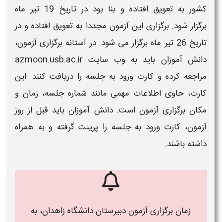
کشور به تعویق افتاده و بنا بود در تاریخ 19 تیر ماه
برگزار شود. برگزاری این آزمون مجددا به تعویق افتاده و در
تاریخ 26 تیر ماه برگزار می شود. در آستانه برگزاری
آزمون
،
دانش آموزان باید به وب سایت azmoon.usb.ac.ir
مراجعه کرده و کارت ورود به جلسه را دریافت کنند. این
کارت، حاوی اطلاعات مهمی مانند شماره جلسه،
زمان
و
مکان برگزاری
آزمون
است. دانش آموزان باید قبل از روز
آزمون
، کارت ورود به جلسه را پرینت گرفته و به همراه
داشته باشند.
زمان برگزاری آزمون دبیرستان دانشگاه زاهدان، به