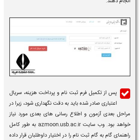
انجام دهند.
پس از تکمیل فرم
ثبت نام
و پرداخت هزینه، سریال
اعتباری صادر شده باید به دقت نگهداری شود، زیرا در
مراحل بعدی
آزمون
و اطلاع رسانی های بعدی مورد نیاز
خواهد بود. وب سایت azmoon.usb.ac.ir به طور کامل
راهنمای گام به گام
ثبت نام
را در اختیار داوطلبان قرار داده