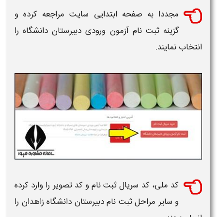
مجددا به صفحه ابتدایی سایت مراجعه کرده و
گزینه
ثبت نام آزمون
ورودی
دبیرستان دانشگاه
را
انتخاب نمایند.
کد ملی، کد سریال
ثبت نام
و کد تصویر را وارد کرده
و سایر مراحل
ثبت نام دبیرستان دانشگاه زاهدان
را