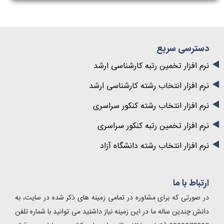
دسترسی سریع
نرم افزار تخمین رتبه کارشناسی ارشد
نرم افزار انتخاب رشته کارشناسی ارشد
نرم افزار انتخاب رشته کنکور سراسری
نرم افزار تخمین رتبه کنکور سراسری
نرم افزار انتخاب رشته دانشگاه آزاد
ارتباط با ما
در صورتی که برای مشاوره در تمامی زمینه های ذکر شده در سایت، به
دانش چندین ساله ما در این زمینه نیاز داشتید می توانید با شماره تلفن