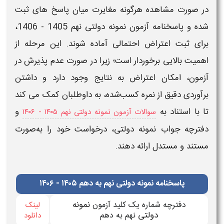
در صورت مشاهده هرگونه مغایرت میان
پاسخ‌ های
ثبت‌
شده و
پاسخنامه آزمون نمونه دولتی نهم 1405 - 1406
،
برای ثبت اعتراض احتمالی آماده شوند. این مرحله از
اهمیت بالایی برخوردار است؛ زیرا در صورت عدم پذیرش در
آزمون
، امکان اعتراض به نتایج وجود دارد و داشتن
برآوردی دقیق از نمره کسب‌شده، به داوطلبان کمک می‌ کند
تا با استناد به
و
سوالات آزمون نمونه دولتی نهم ۱۴۰۵ - ۱۴۰۶​
دفترچه جواب نمونه دولتی
، درخواست خود را به‌صورت
مستند و مستدل ارائه دهند.
پاسخنامه نمونه دولتی نهم به دهم ۱۴۰۵ - ۱۴۰۶
نمونه
دفترچه شماره یک کلید آزمون
لینک
دولتی
نهم به دهم
دانلود