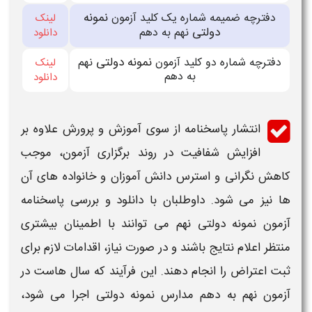
نمونه
دفترچه ضمیمه شماره یک کلید آزمون
لینک
دولتی
نهم به دهم
دانلود
نمونه دولتی
دفترچه شماره دو کلید آزمون
نهم
لینک
به دهم
دانلود
انتشار
پاسخنامه
از سوی آموزش و پرورش علاوه بر
افزایش شفافیت در روند برگزاری
آزمون
، موجب
کاهش نگرانی و استرس دانش‌ آموزان و خانواده‌ های آن‌
ها نیز می‌ شود. داوطلبان با
دانلود
و بررسی
پاسخنامه
آزمون نمونه دولتی نهم
می‌ توانند با اطمینان بیشتری
منتظر اعلام نتایج باشند و در صورت نیاز، اقدامات لازم برای
ثبت اعتراض را انجام دهند. این فرآیند که سال‌ هاست در
آزمون نهم به دهم مدارس نمونه دولتی
اجرا می‌ شود،