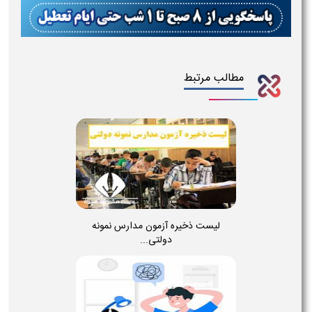
مطالب مرتبط
لیست ذخیره آزمون مدارس نمونه
دولتی...