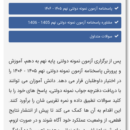
پاسخنامه آزمون نمونه دولتی نهم ۱۴۰۵ - ۱۴۰۶
مشاوره پاسخنامه آزمون نمونه دولتی نهم 1405 - 1406
سوالات متداول
پس از برگزاری
آزمون نمونه دولتی پایه نهم به دهم
، آموزش
و پرورش
پاسخنامه آزمون نمونه دولتی نهم ۱۴۰۵ - ۱۴۰۶
را
در اختیار داوطلبان قرار می‌ دهد. دانش‌ آموزان می‌ توانند
با دریافت
دفترچه جواب نمونه دولتی
،
پاسخ‌ های
خود را با
کلید سوالات تطبیق داده و نمره تقریبی‌ شان را برآورد کنند.
این اقدام به آن‌ ها کمک می‌ کند تا پیش از انتشار نتایج
قطعی، از وضعیت عملکرد خود آگاه شوند و در صورت لزوم،