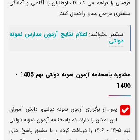
فرصتی را فراهم می‌ کند تا داوطلبان با آگاهی و آمادگی
بیشتری مراحل بعدی را دنبال کنند.
بیشتر بخوانید:
اعلام نتایج آزمون مدارس نمونه
دولتی
مشاوره پاسخنامه آزمون نمونه دولتی نهم 1405 -
1406
پس از برگزاری
آزمون نمونه دولتی
، دانش‌ آموزان
این امکان را دارند که
پاسخنامه آزمون نمونه دولتی
نهم ۱۴۰۵ - ۱۴۰۶
را دریافت کرده و با تطبیق
پاسخ‌ های