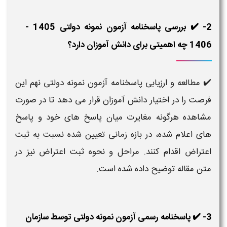
2- ✔️ بررسی پاسخنامه آزمون نمونه دولتی 1405 -
1406 چه اهمیتی برای دانش‌ آموزان دارد؟
✔️ مطالعه و ارزیابی پاسخنامه آزمون نمونه دولتی نهم این
فرصت را در اختیار دانش‌ آموزان قرار می‌ دهد تا در صورت
مشاهده هرگونه مغایرت میان پاسخ‌ های خود و پاسخ‌
های اعلام‌ شده، در بازه زمانی تعیین‌ شده نسبت به ثبت
اعتراض اقدام کنند. مراحل و نحوه ثبت اعتراض نیز در
متن مقاله توضیح داده شده است.
3- ✔️ پاسخنامه رسمی آزمون نمونه دولتی توسط سازمان