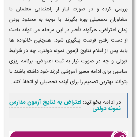
بررسی کرده و در صورت نیاز از راهنمایی معلمان یا
مشاوران تحصیلی بهره بگیرند. با توجه به محدود بودن
زمان اعتراض، هرگونه تأخیر در این مرحله می‌ تواند باعث
از دست رفتن فرصت پیگیری شود. همچنین خانواده‌ ها
باید پس از اعلام نتایج
آزمون نمونه دولتی
، چه در شرایط
قبولی و چه در صورت نیاز به ثبت اعتراض، برنامه‌ ریزی
مناسبی برای ادامه مسیر آموزشی فرزند خود داشته باشند تا
بتوانند بهترین تصمیم را برای آینده تحصیلی او اتخاذ کنند.
در ادامه بخوانید:
اعتراض به نتایج آزمون مدارس
نمونه دولتی