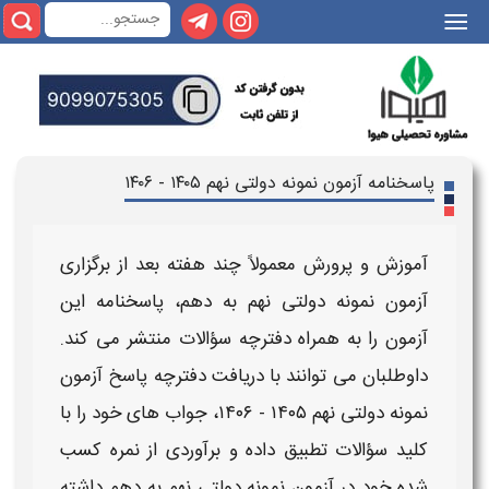
|||
پاسخنامه آزمون نمونه دولتی نهم ۱۴۰۵ - ۱۴۰۶
آموزش و پرورش معمولاً چند هفته بعد از برگزاری
آزمون نمونه دولتی نهم به دهم
،
پاسخنامه
این
آزمون
را به همراه
دفترچه
سؤالات منتشر می کند.
داوطلبان می توانند با دریافت
دفترچه پاسخ آزمون
نمونه دولتی نهم ۱۴۰۵ - ۱۴۰۶
،
جواب های
خود را با
کلید سؤالات تطبیق داده و برآوردی از نمره کسب
شده خود در
آزمون نمونه دولتی نهم به دهم
داشته