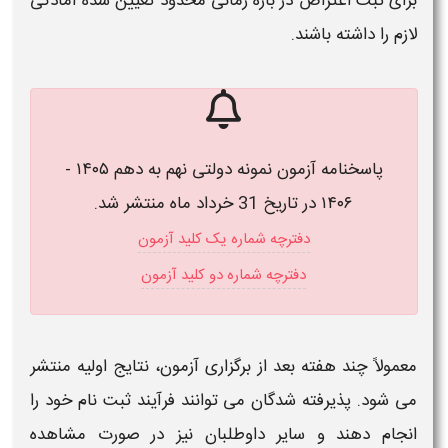
برای ثبت اعتراض در بازه زمانی محدود تعیین‌ شده آمادگی
لازم را داشته باشند.
پاسخنامه آزمون نمونه دولتی نهم به دهم ۱۴۰۵ -
۱۴۰۶ در تاریخ 31 خرداد ماه منتشر شد.
دفترچه شماره یک کلید آزمون
دفترچه شماره دو کلید آزمون
معمولاً چند هفته بعد از برگزاری
آزمون
، نتایج اولیه منتشر
می‌ شود. پذیرفته‌ شدگان می‌ توانند فرآیند ثبت‌ نام خود را
انجام دهند و سایر داوطلبان نیز در صورت مشاهده