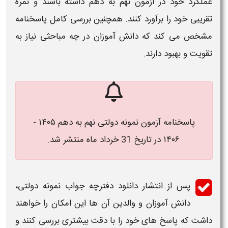
عملکرد خود در
آزمون نهم به دهم
داشته باشند و نمره
تقریبی خود را برآورد کنند. همچنین بررسی کامل
پاسخنامه
مشخص می‌ کند که دانش‌ آموزان در چه مباحثی نیاز به
تقویت و بهبود دارند.
پاسخنامه آزمون نمونه دولتی نهم به دهم ۱۴۰۵ -
۱۴۰۶ در تاریخ 31 خرداد ماه منتشر شد.
پس از انتشار
دانلود دفترچه
جواب نمونه دولتی
،
دانش‌ آموزان و والدین آن‌ ها این امکان را خواهند
داشت که
پاسخ‌ های
خود را با دقت بیشتری بررسی کنند و