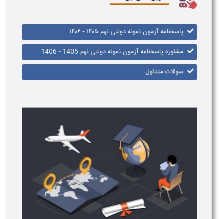
پاسخنامه آزمون نمونه دولتی نهم ۱۴۰۵ - ۱۴۰۶
مشاوره پاسخنامه آزمون نمونه دولتی نهم 1405 - 1406
سوالات متداول