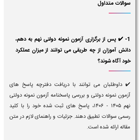
سوالات متداول
1- ✔️ پس از برگزاری آزمون نمونه دولتی نهم به دهم،
دانش‌ آموزان از چه طریقی می‌ توانند از میزان عملکرد
خود آگاه شوند؟
✔️ داوطلبان می‌ توانند با دریافت دفترچه پاسخ‌ های
آزمون نمونه دولتی و بررسی پاسخنامه آزمون نمونه دولتی
نهم ۱۴۰۵ - ۱۴۰۶، پاسخ‌ های ثبت‌ شده خود را با کلید
رسمی سوالات تطبیق دهند. جزئیات و راهنمای لازم در متن
مقاله ارائه شده است.