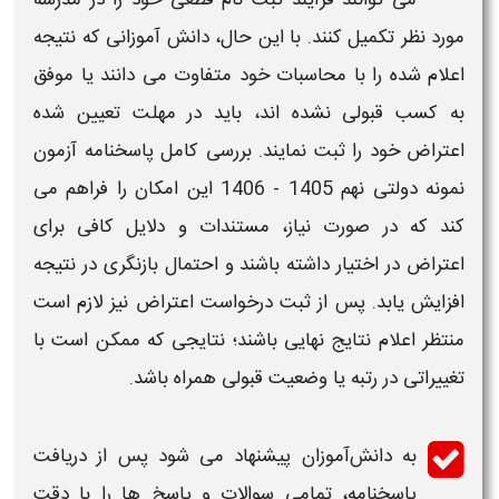
مورد نظر تکمیل کنند. با این حال، دانش‌ آموزانی که نتیجه
اعلام‌ شده را با محاسبات خود متفاوت می‌ دانند یا موفق
به کسب قبولی نشده‌ اند، باید در مهلت تعیین‌ شده
اعتراض خود را ثبت نمایند. بررسی کامل
پاسخنامه آزمون
نمونه دولتی نهم 1405 - 1406
این امکان را فراهم می‌
کند که در صورت نیاز، مستندات و دلایل کافی برای
اعتراض در اختیار داشته باشند و احتمال بازنگری در نتیجه
افزایش یابد. پس از ثبت درخواست اعتراض نیز لازم است
منتظر اعلام نتایج نهایی باشند؛ نتایجی که ممکن است با
تغییراتی در رتبه یا وضعیت قبولی همراه باشد.
به دانش‌آموزان پیشنهاد می‌ شود پس از دریافت
پاسخنامه
، تمامی سوالات و
پاسخ‌ ها
را با دقت