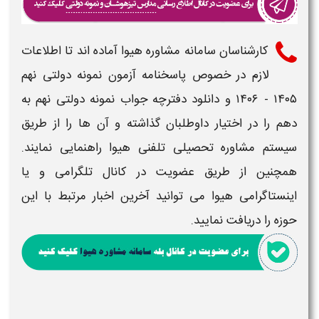
کارشناسان سامانه مشاوره هیوا آماده اند تا اطلاعات
لازم در خصوص
پاسخنامه آزمون نمونه دولتی نهم
۱۴۰۵ - ۱۴۰۶​ و دانلود دفترچه جواب نمونه دولتی نهم به
دهم​
را در اختیار داوطلبان گذاشته و آن ها را از طریق
سیستم مشاوره تحصیلی تلفنی هیوا راهنمایی نمایند.
همچنین از طریق عضویت در کانال تلگرامی و یا
اینستاگرامی هیوا می توانید آخرین اخبار مرتبط با این
حوزه را دریافت نمایید.