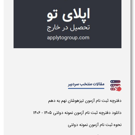
مقالات منتخب سردبیر
دفترچه ثبت نام آزمون تیزهوشان نهم به دهم
دانلود دفترچه ثبت نام آزمون نمونه دولتی ۱۴۰۵ - ۱۴۰۶
نحوه ثبت نام آزمون نمونه دولتی