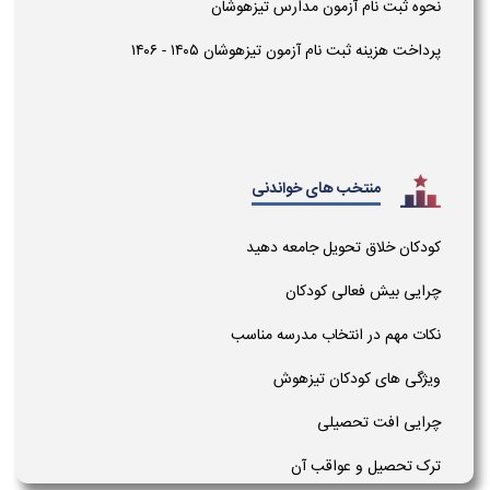
نحوه ثبت نام آزمون مدارس تیزهوشان
پرداخت هزینه ثبت نام آزمون تیزهوشان ۱۴۰۵ - ۱۴۰۶
منتخب های خواندنی
کودکان خلاق تحویل جامعه دهید
چرایی بیش فعالی کودکان
نکات مهم در انتخاب مدرسه مناسب
ویژگی های کودکان تیزهوش
چرایی افت تحصیلی
ترک تحصیل و عواقب آن