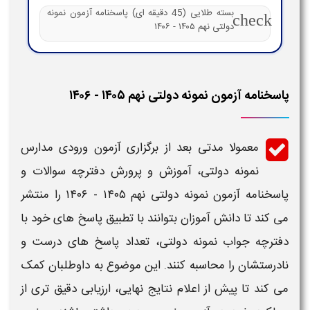
بسته طلایی (45 دقیقه ای) پاسخنامه آزمون نمونه
check
دولتی نهم ۱۴۰۵ - ۱۴۰۶
پاسخنامه آزمون نمونه دولتی نهم ۱۴۰۵ - ۱۴۰۶
معمولا مدتی بعد از برگزاری
آزمون
ورودی مدارس
نمونه دولتی
، آموزش و پرورش
دفترچه
سوالات و
پاسخنامه آزمون نمونه دولتی نهم ۱۴۰۵ - ۱۴۰۶
را منتشر
می‌ کند تا دانش‌ آموزان بتوانند با تطبیق
پاسخ‌ های
خود با
دفترچه جواب نمونه دولتی
، تعداد
پاسخ‌ های
درست و
نادرستشان را محاسبه کنند. این موضوع به داوطلبان کمک
می‌ کند تا پیش از اعلام نتایج نهایی، ارزیابی دقیق‌ تری از