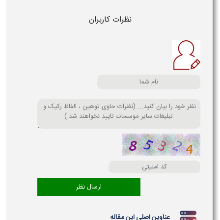
نظرات کاربران
عناوین اصلی این مقاله