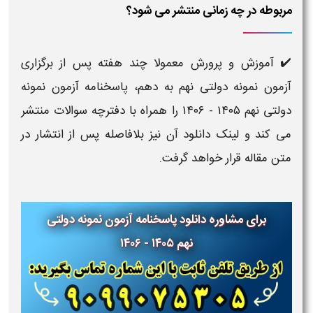
مربوطه در چه زمانی منتشر می‌ شود؟
✔️ آموزش و پرورش معمولا چند هفته پس از برگزاری
آزمون نمونه دولتی نهم به دهم، پاسخنامه آزمون نمونه
دولتی نهم ۱۴۰۵ - ۱۴۰۶ را همراه با دفترچه سوالات منتشر
می‌ کند و لینک دانلود آن نیز بلافاصله پس از انتشار در
متن مقاله قرار خواهد گرفت.
برای مشاوره دانلود پاسخنامه آزمون نمونه دولتی
نهم ۱۴۰۵ - ۱۴۰۶