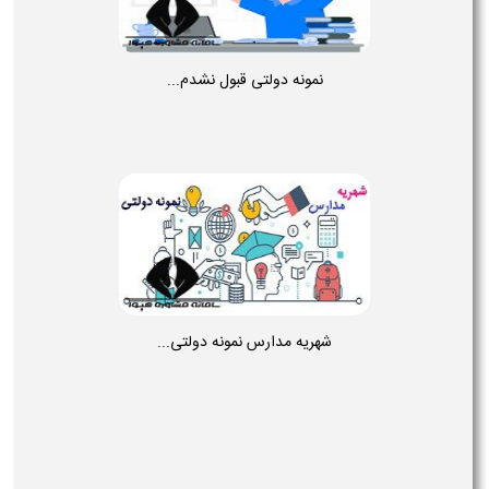
نمونه دولتی قبول نشدم...
شهریه مدارس نمونه دولتی...