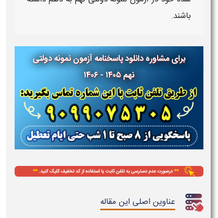
باشند.
برای مشاوره دانلود پاسخنامه آزمون نمونه دولتی
نهم ۱۴۰۵ - ۱۴۰۶
عناوین اصلی این مقاله