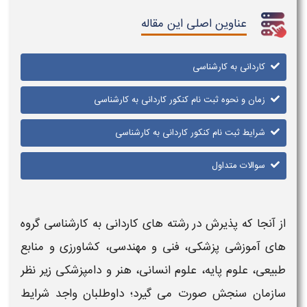
عناوین اصلی این مقاله
کاردانی به کارشناسی
زمان و نحوه ثبت نام کنکور کاردانی به کارشناسی
شرایط ثبت نام کنکور کاردانی به کارشناسی
سوالات متداول
از آنجا که پذیرش در رشته های
کاردانی به کارشناسی
گروه
های آموزشی پزشکی، فنی و مهندسی، کشاورزی و منابع
طبیعی، علوم پایه، علوم انسانی، هنر و دامپزشکی زیر نظر
سازمان سنجش صورت می گیرد؛ داوطلبان واجد شرایط