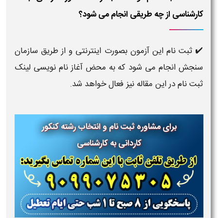
کارشناسی از چه طریقی انجام می شود؟
✔️ ثبت نام این آزمون بصورت اینترنتی و از طریق سازمان
سنجش انجام می شود که به محض آغاز نام نویسی لینک
ثبت نام در این مقاله نیز فعال خواهد شد.
برای مشاوره ثبت نام و انتخاب رشته کنکور
کاردانی به کارشناسی