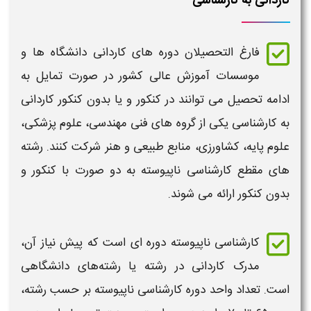
کاردانی به کارشناسی
فارغ التحصیلان دوره های
کاردانی
دانشگاه ها و
موسسات آموزش عالی کشور در صورت تمایل به
ادامه تحصیل می توانند در
کنکور
و یا بدون
کنکور کاردانی
به کارشناسی
یکی از گروه های فنی مهندسی، علوم پزشکی،
علوم پایه، کشاورزی، منابع طبیعی و هنر شرکت کنند. رشته
های مقطع
کارشناسی ناپیوسته
به دو صورت با
کنکور
و
بدون
کنکور
ارائه می شوند.
کارشناسی ناپیوسته
دوره‌ ای است که پیش‌ نیاز آن،
مدرک
کاردانی
در رشته یا رشته‌های دانشگاهی
است. تعداد واحد دوره
کارشناسی ناپیوسته
بر حسب رشته،