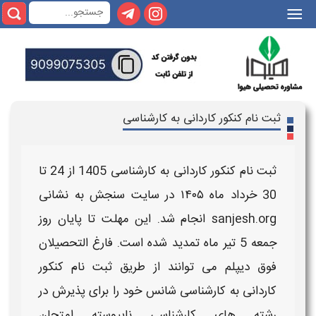
|||
ثبت نام کنکور کاردانی به کارشناسی
ثبت نام کنکور کاردانی به کارشناسی
1405 از 24 تا
30 خرداد ماه ۱۴۰۵ در سایت سنجش به نشانی
sanjesh.org انجام شد. این مهلت تا پایان روز
جمعه 5 تیر ماه تمدید شده است. فارغ التحصیلان
فوق دیپلم می توانند از طریق
ثبت نام کنکور
کاردانی به کارشناسی
شانس خود را برای پذیرش در
رشته های
کارشناسی ناپیوسته
امتحان