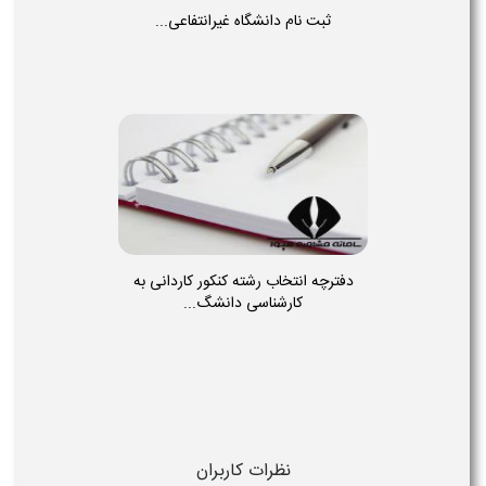
ثبت نام دانشگاه غیرانتفاعی...
دفترچه انتخاب رشته کنکور کاردانی به
کارشناسی دانشگ...
نظرات کاربران