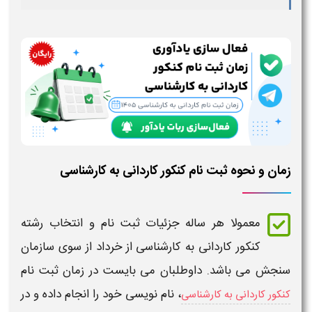
زمان و نحوه ثبت نام کنکور کاردانی به کارشناسی
معمولا هر ساله جزئیات
ثبت نام و انتخاب رشته
کنکور کاردانی به کارشناسی
از خرداد از سوی سازمان
سنجش می باشد. داوطلبان می بایست در
زمان ثبت نام
،
نام نویسی
خود را انجام داده و در
کنکور کاردانی به کارشناسی