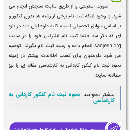
صورت اینترنتی و از طریق سایت سنجش انجام می
شود. با وجود اینکه
ثبت نام
برخی از رشته ها بدون
کنکور
و
بر اساس سوابق تحصیلی است، کلیه داوطلبان باید در بازه
ای که ذکر شد حتما
ثبت نام
اینترنتی خود را در سایت
sanjesh.org
انجام داده و رسید
ثبت نام
بگیرند. توصیه
می شود داوطلبان برای کسب اطلاعات بیشتر در زمینه
نحوه ثبت نام کنکور کاردانی به کارشناسی
مقاله زیر را نیز
مطالعه نمایند.
بیشتر بخوانید:
نحوه ثبت نام کنکور کاردانی به
کارشناسی