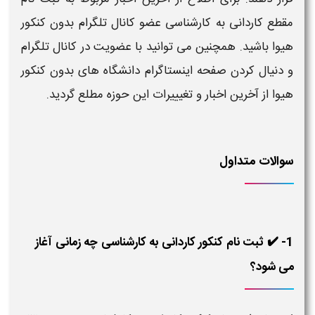
مقطع کاردانی به کارشناسی
عضو کانال تلگرام
بدون کنکور
هیوا
باشید. همچنین می توانید با عضویت در کانال تلگرام
و دنیال کردن صفحه اینستاگرام دانشگاه های بدون
کنکور
هیوا از آخرین اخبار و تغیییرات این حوزه مطلع گردید.
سوالات متداول
1- ✔️ ثبت نام کنکور کاردانی به کارشناسی چه زمانی آغاز
می شود؟