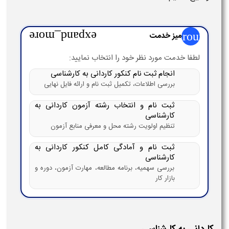
group
میز خدمت
expand_more
لطفا خدمت مورد نظر خود را انتخاب نمایید:
انجام ثبت نام کنکور کاردانی به کارشناسی
بررسی اطلاعات، تکمیل ثبت نام و ارائه فایل نهایی
ثبت نام و انتخاب رشته آزمون کاردانی به
کارشناسی
تنظیم اولویت رشته محل و معرفی منابع آزمون
ثبت نام و آمادگی کامل کنکور کاردانی به
کارشناسی
بررسی سهمیه، برنامه مطالعه، مهارت آزمون، دوره و
بازار کار