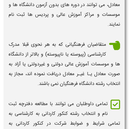
معادل، می توانند در دوره های بدون
آزمون
دانشگاه ها و
موسسات و مراکز آموزش عالی و پردیس ها
ثبت نام
نمایند.
متقاضیان فرهنگیانی كه به هر نحوی قبلا مدرک
كارشناسی
(پیوسته یا ناپیوسته) و بالاتر از دانشگاه
ها و موسسات آموزش عالی دولتی و غیردولتی یا آزاد به
صورت معادل یـا غیـر معادل دریافت نموده اند، مجاز به
انتخاب رشته
دانشگاه فرهنگیان نمی باشند.
تمامی داوطلبان می توانند با مطالعه
دفترچه ثبت
نام و انتخاب رشته کنکور کاردانی به کارشناسی
به
تمامی شرایط و ضوابط شرکت در
کنکور کاردانی به