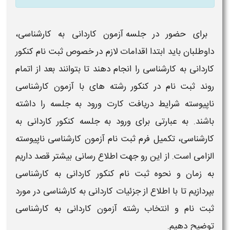
برای حضور در جلسه
آزمون کاردانی به کارشناسی
،
داوطلبان باید ابتدا اقدامات لازم در خصوص
ثبت نام کنکور
کاردانی به کارشناسی
را انجام دهند تا بتوانند بعد از اتمام
روند
ثبت نام در کنکور رشته های با آزمون کارشناسی
ناپیوسته شرایط
دریافت کارت ورود به جلسه را داشته
باشند. به عبارتی برای ورود به جلسه
کنکور کاردانی به
کارشناسی
، تکمیل فرم
ثبت نام آزمون کارشناسی ناپیوسته
الزامی است. از این رو جهت اطلاع رسانی بیشتر قصد داریم
به
زمان و نحوه ثبت نام کنکور کاردانی به کارشناسی
بپردازیم تا با اطلاع از جزئیات
کاردانی به کارشناسی در مورد
ثبت نام و انتخاب رشته آزمون کاردانی به کارشناسی
توضیح دهیم.