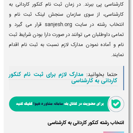
کارشناسی
پی ببرند. در
زمان ثبت نام کنکور کاردانی به
کارشناسی
، از سوی سازمان سنجش لینک
ثبت نام و
انتخاب رشته
در سایت sanjesh.org قرار می گیرد و
تمامی داوطلبان می توانند در صورت دارا بودن شرایط
ثبت
نام
و آماده نمودن مدارک لازم نسبت به
ثبت نام
اقدام
نمایند.
حتما بخوانید:
مدارک لازم برای ثبت نام کنکور
کاردانی به کارشناسی
انتخاب رشته کنکور کاردانی به کارشناسی