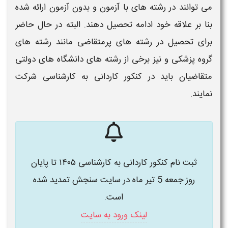
می توانند در رشته های با
آزمون
و بدون
آزمون
ارائه شده
بنا بر علاقه خود ادامه تحصیل دهند. البته در حال حاضر
برای تحصیل در رشته های پرمتقاضی مانند رشته های
گروه پزشکی و نیز برخی از رشته های دانشگاه های دولتی
متقاضیان باید در
کنکور کاردانی به کارشناسی
شرکت
نمایند.
ثبت نام کنکور کاردانی به کارشناسی ۱۴۰۵ تا پایان
روز جمعه 5 تیر ماه در سایت سنجش تمدید شده
است.
لینک ورود به سایت