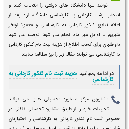
توانند تنها دانشگاه های دولتی را
انتخاب
کنند و
انتخاب رشته کاردانی به کارشناسی
دانشگاه آزاد
بعد از
اعلام نتایج
کنکور کاردانی به کارشناسی
و معمولا اواخر
شهریور یا اوایل مهر ماه انجام می شود. توصیه می شود
داوطلبان برای کسب اطلاع از هزینه
ثبت نام
کنکور
کاردانی
به کارشناسی
می توانند مقاله زیر را نیز مطالعه نمایند.
در ادامه بخوانید:
هزینه ثبت نام کنکور کاردانی به
کارشناسی
مشاوران مرکز مشاوره تحصیلی هیوا می توانند
تجربیات خود را از طریق مشاوره تحصیلی تلفنی در
خصوص
ثبت نام کنکور کاردانی به کارشناسی
را اختیارتان
قرار دهند. برای اطلاع از آخرین اخبار مربوط به
ثبت نام