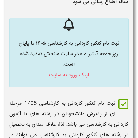
مقاله اطلاع رسانی می شود.
ثبت نام کنکور کاردانی به کارشناسی ۱۴۰۵ تا پایان
روز جمعه 5 تیر ماه در سایت سنجش تمدید شده
است.
لینک ورود به سایت
ثبت نام کنکور کاردانی به کارشناسی 1405
مرحله
ای از پذیرش دانشجویان در رشته های با
آزمون
کاردانی به کارشناسی
می باشد. لذا، علاقه مندان به تحصیل
در رشته های
کنکور کاردانی به کارشناسی
می توانند در