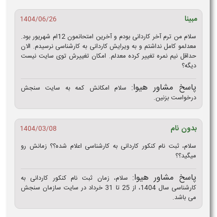
مبینا
1404/06/26
سلام من ترم آخر کاردانی بودم و آخرین امتحانمون 12ام شهریور بود.
معدلمو کامل نداشتم و به ویرایش کاردانی به کارشناسی نرسیدم. الان
حداقل نیم نمره تغییر کرده معدلم. امکان تغییرش توی سایت نیست
دیگه؟
پاسخ مشاور هیوا:
سلام امکانش کمه به سایت سنجش
درخواست بزنین.
بدون نام
1404/03/08
سلام، ثبت نام کنکور کاردانی به کارشناسی اعلام شده؟؟ زمانش رو
میگید؟؟
پاسخ مشاور هیوا:
سلام، زمان ثبت نام کنکور کاردانی به
کارشناسی سال 1404، از 25 تا 31 خرداد در سایت سازمان سنجش
می باشد.