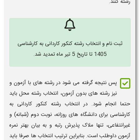
رشته
کنند.
ثبت نام و انتخاب رشته کنکور کاردانی به کارشناسی
1405 تا تاریخ 5 تیر ماه تمدید شد.
پس نتیجه گرفته می شود در رشته های با
آزمون
و
نیز رشته های بدون
آزمون
،
انتخاب رشته
محل باید
حتما انجام شود. در
انتخاب رشته کنکور کاردانی به
کارشناسی
برای دانشگاه های روزانه، نوبت دوم (شبانه) و
غیرانتفاعی، تنها ملاک پذیرش رتبه و به بیان بهتر نمره
آزمون
داوطلب است. بنابراین ترتیب انتخاب ها صرفا باید