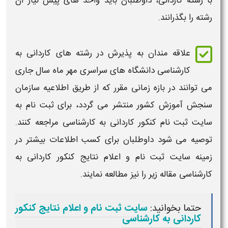
با رشته
کاردانی
، داوطلبان باید واحد های پیش نیاز آن
رشته را بگذرانند.
علاقه مندان به پذیرش در
رشته های کاردانی به
کارشناسی
دانشگاه های سراسری مهر ماه سال جاری
می توانند در بازه
زمانی
مقرر که از طریق اطلاعیه سازمان
سنجش آموزش کشور منتشر می گردد، برای
ثبت نام
به
سایت
ثبت نام کنکور کاردانی به کارشناسی
مراجعه کنند.
توصیه می شود داوطلبان برای کسب اطلاعات بیشتر در
زمینه سایت
ثبت نام
و اعلام نتایج
کنکور کاردانی به
کارشناسی
مقاله زیر را نیز مطالعه نمایند.
حتما بخوانید:
سایت ثبت نام و اعلام نتایج کنکور
کاردانی به کارشناسی