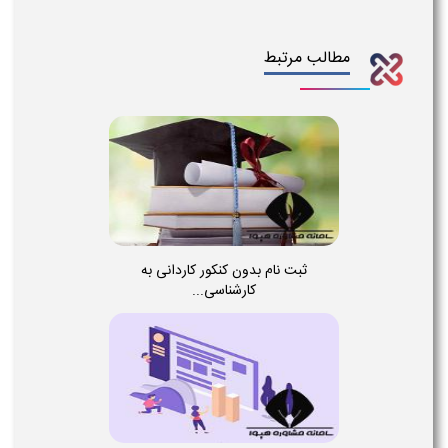
مطالب مرتبط
ثبت نام بدون کنکور کاردانی به
کارشناسی...