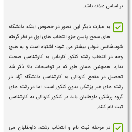
بر اساس علاقه باشد.
به عبارت دیگر این تصور در خصوص اینکه دانشگاه
های سطح پایین جزو انتخاب های اول در نظر گرفته
شود،شانس قبولی بیشتر می شود؛ اشتباه است و به هیچ
وجه در
انتخاب رشته کنکور کاردانی به کارشناسی
صحت
ندارد. همچنین همان طور که در توضیحات بالا ذکر شد
تحصیل در مقطع
کاردانی به کارشناسی
دانشگاه آزاد
در
رشته های غیر پزشکی بدون
کنکور
است. اما در رشته های
گروه پزشکی داوطلبان باید در
کنکور کاردانی به کارشناسی
ثبت نام
کنند.
در مرحله
ثبت نام و انتخاب رشته
، داوطلبان می