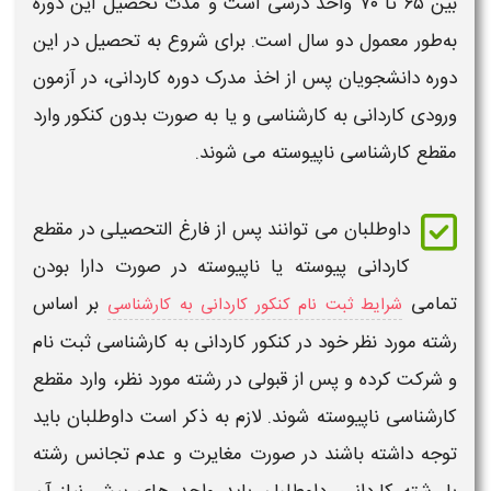
بین ۶۵ تا ۷۰ واحد درسی است و مدت تحصیل این دوره
به‌طور معمول دو سال است. برای شروع به تحصیل در این
دوره دانشجویان پس از اخذ مدرک دوره
کاردانی
، در
آزمون
ورودی کاردانی به کارشناسی
و یا به صورت بدون
کنکور
وارد
مقطع
کارشناسی ناپیوسته
می شوند.
داوطلبان می توانند پس از فارغ التحصیلی در مقطع
کاردانی
پیوسته یا ناپیوسته در صورت دارا بودن
تمامی
بر اساس
شرایط ثبت نام کنکور کاردانی به کارشناسی
رشته مورد نظر خود در
کنکور کاردانی به کارشناسی
ثبت نام
و شرکت کرده و پس از قبولی در رشته مورد نظر، وارد مقطع
کارشناسی ناپیوسته
شوند. لازم به ذکر است داوطلبان باید
توجه داشته باشند در صورت مغایرت و عدم تجانس رشته