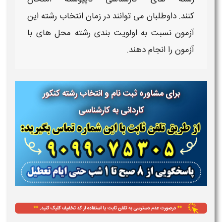
کنند. داوطلبان می توانند در
زمان انتخاب رشته این
آزمون
نسبت به اولویت بندی رشته محل های با
آزمون
را انجام دهند.
برای مشاوره ثبت نام و انتخاب رشته کنکور
کاردانی به کارشناسی