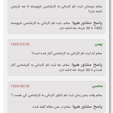
سلام دوستان ثبت نام کاردانی به کارشناسی ناپیوسته تا چه تاریخی
ادامه دارد؟
پاسخ مشاور هیوا:
سلام، ثبت نام کاردانی به کارشناسی ناپیوسته
1405 تا 30 خرداد ماه ادامه دارد.
بهمن
1405/03/26
سلام آیا ثبت نام کاردانی به کارشناسی آغاز شده است؟
پاسخ مشاور هیوا:
سلام، بله ثبت نام کاردانی به کارشناسی آغاز
شده و تا 30 خرداد ماه ادامه دارد.
محسن
1404/06/26
سلام وقت بخیر زمان ثبت نام کنکور کاردانی به کارشناسی کی هست ؟
پاسخ مشاور هیوا:
سلام در متن مقاله گفته شده.