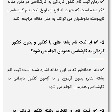
✔️ زمان ثبت نام کنکور کاردانی به کارشناسی در متن مقاله
ذکر شده است که جهت اطلاع از تاریخ ثبت نام کارشناسی
ناپیوسته داوطلبان می توانند به متن مقاله مراجعه کنند.
2- ✔️ آیا ثبت نام رشته های با کنکور و بدون کنکور
کاردانی به کارشناسی همزمان انجام می شود؟
✔️ بله. همانطور که در این مقاله اشاره شده است ثبت نام
رشته های بدون آزمون و با آزمون کنکور کاردانی به
کارشناسی همزمان انجام می شود.
3- ✔️ ثبت نام و انتخاب رشته کنکور کاردانی به