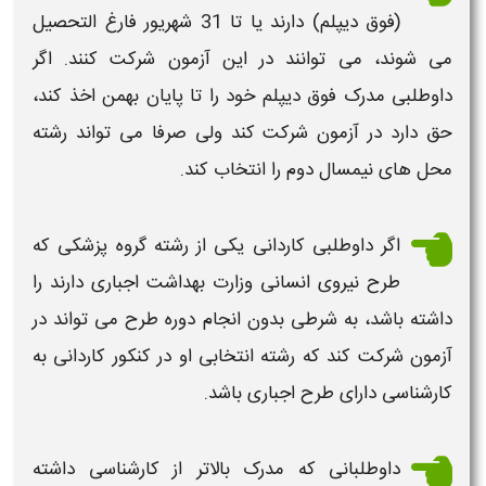
(فوق دیپلم) دارند یا تا 31 شهریور فارغ التحصیل
می شوند، می توانند در این
آزمون
شرکت کنند. اگر
داوطلبی مدرک فوق دیپلم خود را تا پایان بهمن اخذ کند،
حق دارد در
آزمون
شرکت کند ولی صرفا می تواند رشته
محل های نیمسال دوم را انتخاب کند.
اگر داوطلبی
کاردانی
یکی از رشته گروه پزشکی که
طرح نیروی انسانی وزارت بهداشت
اجباری دارند را
داشته باشد، به شرطی بدون انجام دوره طرح می تواند در
آزمون
شرکت کند که رشته انتخابی او در
کنکور کاردانی به
کارشناسی
دارای طرح اجباری باشد.
داوطلبانی که مدرک بالاتر از
کارشناسی
داشته