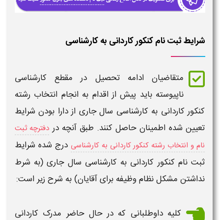
شرایط ثبت نام کنکور کاردانی به کارشناسی
متقاضیان ادامه تحصیل در مقطع
کارشناسی
ناپیوسته
باید پیش از اقدام به انجام
انتخاب رشته
کنکور کاردانی به کارشناسی
سال جاری از دارا بودن شرایط
تعیین شده اطمینان حاصل کنند. طبق آنچه در
دفترچه ثبت
درج شده
شرایط
نام و انتخاب رشته کنکور کاردانی به کارشناسی
ثبت نام کنکور کاردانی به کارشناسی
سال جاری (به شرط
نداشتن مشکل نظام وظیفه برای آقایان) به شرح زیر است:
کلیه داوطلبانی که در حال حاضر مدرک
کاردانی