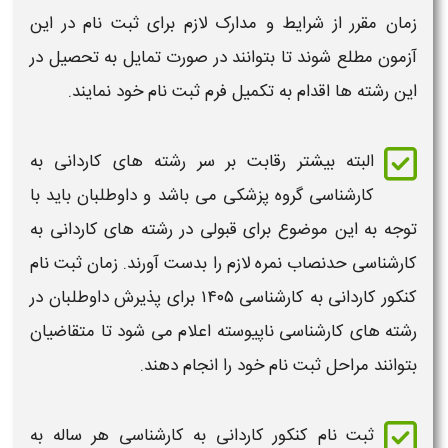
زمان
مقرر از شرایط و مدارک لازم برای
ثبت نام
در این
آزمون
مطلع شوند تا بتوانند در صورت تمایل به تحصیل در
این رشته ها اقدام به تکمیل فرم
ثبت نام
خود نمایند.
البته بیشتر رقابت بر سر رشته های
کاردانی به
کارشناسی
گروه پزشکی می باشد و داوطلبان باید با
توجه به این موضوع برای قبولی در رشته های
کاردانی به
کارشناسی
حدنصاب نمره لازم را بدست آورند.
زمان ثبت نام
کنکور کاردانی به کارشناسی ۱۴۰۵
برای پذیرش داوطلبان در
رشته های کارشناسی ناپیوسته اعلام می شود تا متقاضیان
بتوانند مراحل
ثبت نام
خود را انجام دهند.
ثبت نام کنکور کاردانی به کارشناسی
هر ساله به