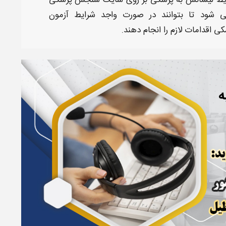
یط لیسانس به پزشکی
بر روی
سایت سنجش پزشکی
ی شود تا بتوانند در صورت واجد
شرایط آزمون
شکی
اقدامات لازم را انجام دهند.
ه