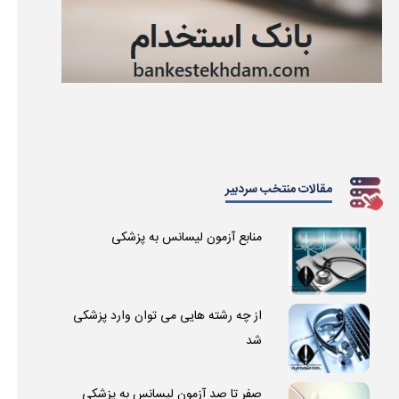
مقالات منتخب سردبیر
منابع آزمون لیسانس به پزشکی
از چه رشته هایی می توان وارد پزشکی
شد
صفر تا صد آزمون لیسانس به پزشکی