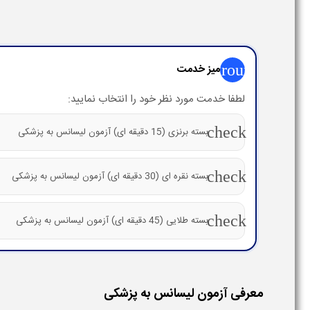
group
میز خدمت
لطفا خدمت مورد نظر خود را انتخاب نمایید:
check
بسته برنزی (15 دقیقه ای) آزمون لیسانس به پزشکی
check
بسته نقره ای (30 دقیقه ای) آزمون لیسانس به پزشکی
check
بسته طلایی (45 دقیقه ای) آزمون لیسانس به پزشکی
معرفی آزمون لیسانس به پزشکی