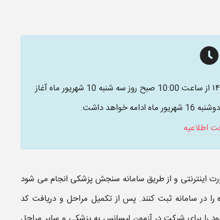
زمان ثبت نام آزمون لیسانس به پزشکی ۱۴۰۵ - ۱۴۰۶ از ساعت 10:00 صبح روز سه شنبه 10 شهریور ماه آغاز
فت اطلاعیه
رت اینترنتی و از طریق سامانه سنجش پزشکی انجام می‌ شود
 را در سامانه ثبت کنند. پس از تکمیل مراحل و دریافت کد
ود را برای شرکت در
آزمون لیسانس به پزشکی
و سایر مراحل