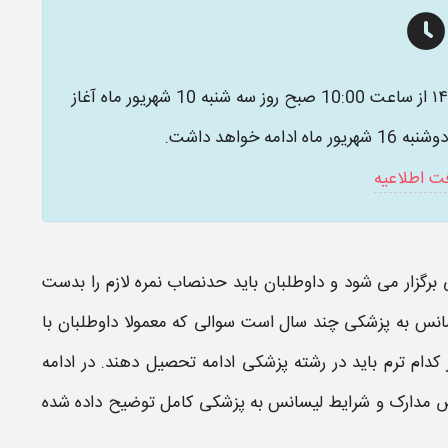
از ساعت 10:00 صبح روز سه شنبه 10 شهریور ماه آغاز
فت اطلاعیه
رگزار می شود و داوطلبان باید حدنصاب نمره لازم را بدست
انس به پزشکی چند سال است
سوالی که معمولا داوطلبان با
کدام ترم باید در رشته
پزشکی
ادامه تحصیل دهند. در ادامه
ص
مدارک و شرایط لیسانس به پزشکی
کامل توضیح داده شده