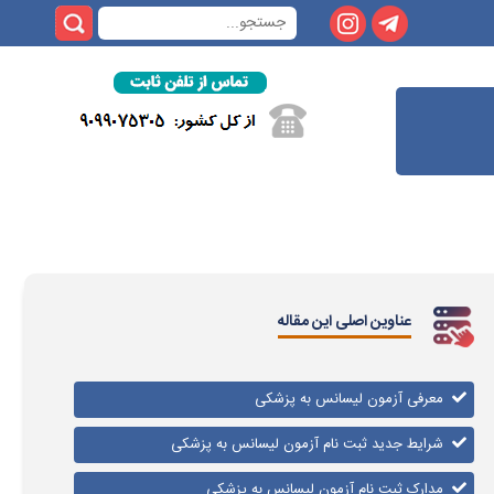
عناوین اصلی این مقاله
معرفی آزمون لیسانس به پزشکی
شرایط جدید ثبت نام آزمون لیسانس به پزشکی
مدارک ثبت نام آزمون لیسانس به پزشکی