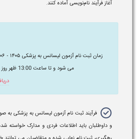
آغاز فرآیند نام‌نویسی آماده کنند.
می شود و تا ساعت 13:00 ظهر روز دوشنبه 16 شهریور ماه ادامه خواهد داشت.
دریا
فرآیند
ثبت نام آزمون لیسانس به پزشکی
به‌ صو
و داوطلبان باید اطلاعات فردی و مدارک خواسته‌ شده
رهگیری، ثبت‌ نام نهایی شده و متقاضیان می‌ توانند خ