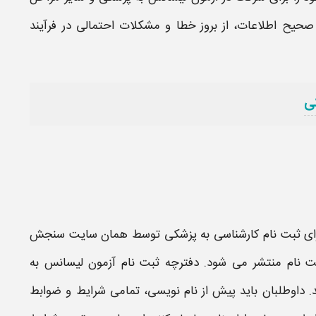
 صحیح اطلاعات، از بروز خطا و مشکلات احتمالی در فرآیند
ی
ی​
ثبت نام کارشناسی به پزشکی
توسط همان سایت سنجش
 نام
منتشر می شود.
دفترچه ثبت نام آزمون لیسانس به
منتشر شد. داوطلبان باید پیش از نام‌ نویسی، تمامی شرایط و ضوابط