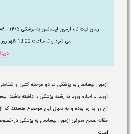
زمان ثبت نام آزمون لیسانس به پزشکی ۱۴۰۵ - ۱۴۰۶
می شود و تا ساعت 13:00 ظهر روز دوشنبه 16 شهریور ماه ادامه خواهد داشت.
دریا
آزمون لیسانس به پزشکی
در دو مرحله کتبی و شفاهی ب
آورند تا اجازه ورود به رشته
پزشکی
را داشته باشند.
لیس
آن رو به رو بوده و به دنبال این موضوع هستند که از 
مقاله ضمن معرفی
آزمون لیسانس به پزشکی
در خصو
است.