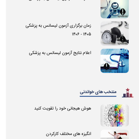
زمان برگزاری آزمون لیسانس به پزشکی
۱۴۰۵ - ۱۴۰۶
اعلام نتایج آزمون لیسانس به پزشکی
منتخب های خواندنی
هوش هیجانی خود را تقویت کنید
انگیزه های مختلف کارکردن