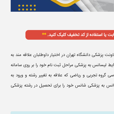
اونت
پزشکی
دانشگاه تهران در اختیار داوطلبان علاقه مند به
یط لیسانس به پزشکی
مراحل ثبت نام خود را بر روی سامانه
اسی
گروه تجربی و ریاضی که علاقه به تغییر رشته و ورود به
انس به پزشکی
شانس خود را برای تحصیل در رشته
پزشکی