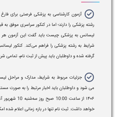
آزمون کارشناسی به پزشکی
فرصتی برای فارغ‌
رشته
پزشکی
را دارند؛ اما در کنکور سراسری موفق به 
لیسانس به پزشکی چیست
باید گفت این آزمون هر س
شرایط به رشته پزشکی را فراهم می‌کند.
کنکور لیسان
گرفته شده و داوطلبان باید پیش از ثبت‌ نام، تمامی شرا
جزئیات مربوط به شرایط، مدارک و مراحل
لیس
می‌ شود و داوطلبان باید اخبار مرتبط را به‌ صورت مستم
خواهد داشت.
ثبت‌ نام تنها در بازه زمانی اعلام‌ شده 