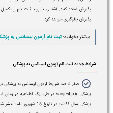
پذیرش آماده کنند. آشنایی با روند ثبت‌ نام و تکمیل
پذیرش جلوگیری خواهد کرد.
بیشتر بخوانید:
ثبت نام آزمون لیسانس به پزشک
شرایط جدید ثبت نام آزمون لیسانس به پزشکی
صفر تا صد شرایط آزمون لیسانس به پزشکی برا
پزشکی sanjeshp.ir در طی یک اطلاعیه در زمان
ثبت
پزشکی سال گذشته
در تاریخ 15 شهریور ماه 