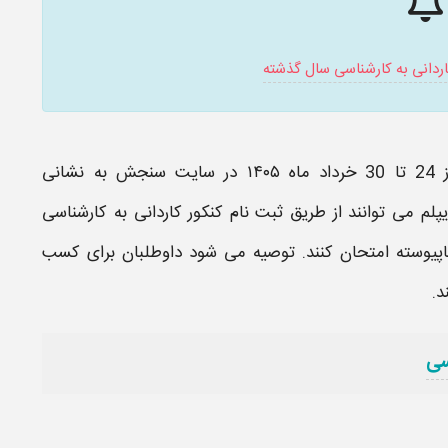
اردانی به کارشناسی سال گذشته
تا 30 خرداد ماه
۱۴۰۵
در سایت سنجش به نشانی
کنکور کاردانی به کارشناسی
پیوسته
امتحان کنند. توصیه می شود داوطلبان برای کسب
د.
سی