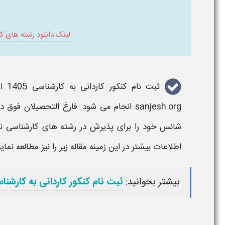
لینک دانلود رشته های ک
ثبت نام
کنکور کاردانی به کارشناسی
1405
از 24 
sanjesh.org انجام می شود. فارغ التحصیلان فوق دیپلم می توانند از طریق ثبت نام
شانس خود را برای پذیرش در
رشته های
کارشناسی نا
اطلاعات بیشتر در این زمینه مقاله زیر را نیز مطالعه نماین
بیشتر بخوانید:
ثبت نام کنکور کاردانی به کارشنا