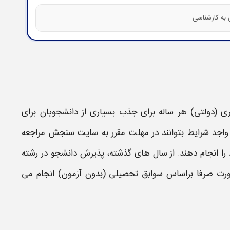
ی (
دولتی
) هر ساله برای جذب بسیاری از دانشجویان برای
ن واجد شرایط بتوانند در مهلت مقرر به سایت سنجش مراجعه
 را انجام دهند. از سال های گذشته، پذیرش دانشجو در
رشته
ورت صرفا براساس سوابق تحصیلی (بدون آزمون) انجام می‌