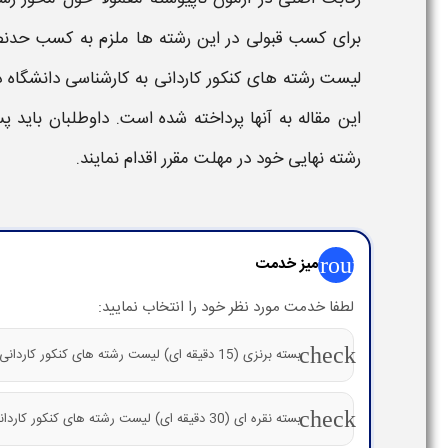
برای کسب قبولی در این
رشته‌
ها ملزم به کسب حدنص
لیست رشته های کنکور کاردانی به کارشناسی دانشگاه د
این مقاله به آنها پرداخته شده است. داوطلبان باید
رشته نهایی خود در مهلت مقرر اقدام نمایند.
group
میز خدمت
لطفا خدمت مورد نظر خود را انتخاب نمایید:
check
بسته برنزی (15 دقیقه ای) لیست رشته های کنکور کاردانی به کارشناسی
check
بسته نقره ای (30 دقیقه ای) لیست رشته های کنکور کاردانی به کارشناسی