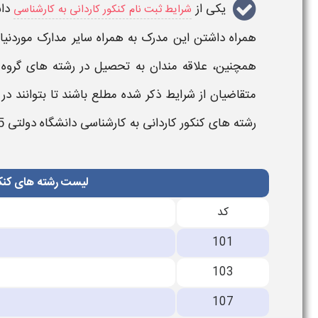
یکی از
دا
شرایط ثبت نام کنکور کاردانی به کارشناسی
همراه داشتن این مدرک به همراه سایر مدارک موردنیا
همچنین، علاقه مندان به تحصیل در
رشته
های گروه
متقاضیان از شرایط ذکر شده مطلع باشند تا بتوانند در
رشته های کنکور کاردانی به کارشناسی دانشگاه دولتی
1405
لیست رشته های کنکو
كد
101
103
107