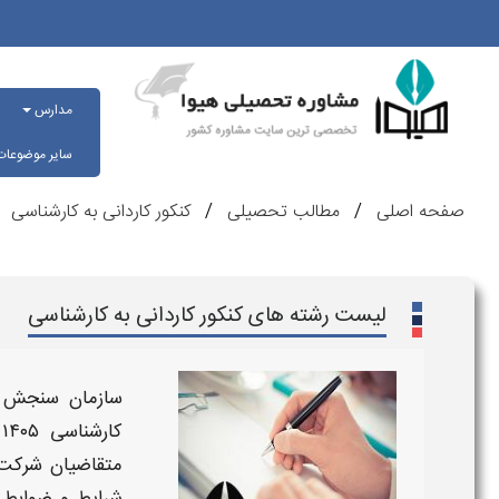
مدارس
سایر موضوعا
صفحه اصلی
مطالب تحصیلی
کنکور کاردانی به کارشناسی
لیست رشته های کنکور کاردانی به کارشناسی
سازمان سنجش 
کارشناسی ۱۴۰۵
ر
متقاضیان شرکت