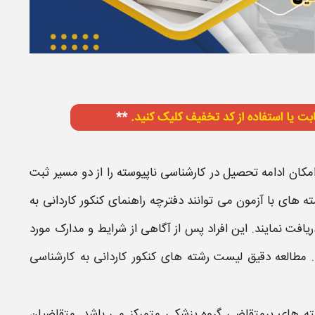
امکان ادامه تحصیل در
کارشناسی ناپیوسته
را از دو مسیر ثبت
شته‌ های با آزمون می‌ توانند دفترچه راهنمای
کنکور کاردانی به
ریافت نمایند. این افراد پس از آگاهی از شرایط و مدارک مورد
د. مطالعه دقیق
لیست رشته های کنکور کاردانی به کارشناسی
‌ های پرمتقاضی گروه پزشکی متمرکز می‌ باشد. متقاضیان