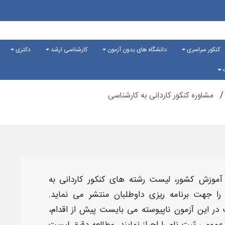
کنکور سراسری
دانشگاه های بدون آزمون
کارشناسی ارشد
دکتری
ت
مشاوره کنکور کاردانی به کارشناسی
آموزش کشور،
لیست رشته های کنکور کاردانی به
ا جهت برنامه‌ ریزی داوطلبان منتشر می‌ نماید.
 در این
آزمون ناپیوسته
می‌ بایست پیش از اقدام،