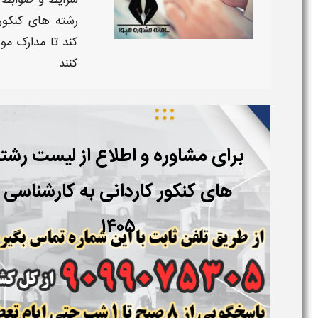
شرایط و ضوابط ع
رشته های کنکور ک
کند تا مدارک مور
کنند.
برای مشاوره و اطلاع از لیست رشت
های کنکور کاردانی به کارشناسی
۱۴۰۵