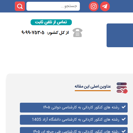
عناوین اصلی این مقاله
رشته های کنکور کاردانی به کارشناسی دولتی ۱۴۰۵
رشته های کنکور کاردانی به کارشناسی دانشگاه آزاد 1405
رشته های کنکور کاردانی به کارشناسی فنی حرفه ای ۱۴۰۵