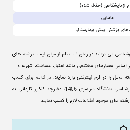
م آزمايشگاهی (حذف شده)
مامايی
‌های پزشكی پيش‌ بيمارستانی
ارشناسی
می توانند در زمان ثبت نام از میان
لیست رشته های
اساس معیارهای مختلفی مانند اعتبار، مسافت، شهریه و ...
ه
محل را در فرم اینترنتی وارد نمایند. در ادامه برای کسب
ارشناسی دانشگاه سراسری
1405
، دفترچه
کنکور کاردانی به
رشته
های موجود اطلاعات لازم را کسب نمایند.