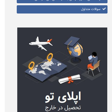
سوالات متداول