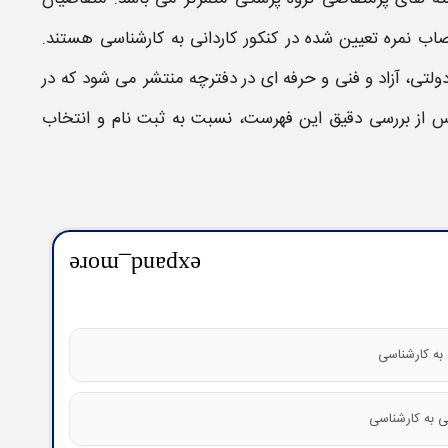
اب نمره تعیین شده در کنکور
کاردانی به کارشناسی
هستند.
ولتی
، آزاد و فنی و حرفه‌ ای در دفترچه منتشر می‌ شود که در
 پس از بررسی دقیق این فهرست، نسبت به ثبت نام و انتخاب
expand_more