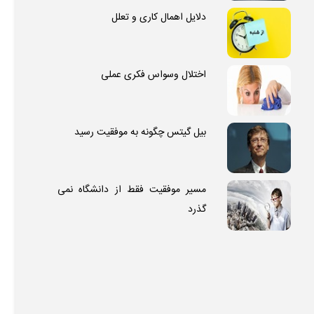
دلایل اهمال کاری و تعلل
اختلال وسواس فکری عملی
بیل گیتس چگونه به موفقیت رسید
مسیر موفقیت فقط از دانشگاه نمی
گذرد