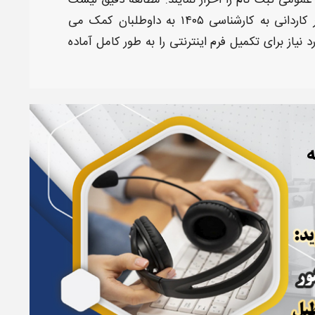
مومی ثبت نام را احراز نمایند. مطالعه دقیق
لیست
اردانی به کارشناسی ۱۴۰۵
به داوطلبان کمک می‌
د نیاز برای تکمیل فرم اینترنتی را به طور کامل آماده
ه