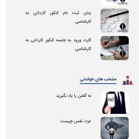
زمان ثبت نام کنکور کاردانی به
کارشناسی
کارت ورود به جلسه کنکور کاردانی به
کارشناسی
منتخب های خواندنی
نه گفتن را یاد بگیرید
عزت نفس چیست