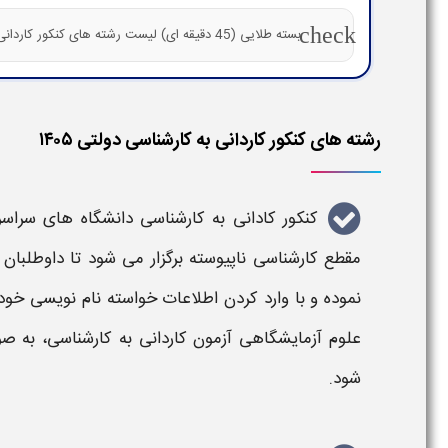
check
بسته طلایی (45 دقیقه ای) لیست رشته های کنکور کاردانی به کارشناسی
رشته های کنکور کاردانی به کارشناسی دولتی ۱۴۰۵
کنکور کادانی به کارشناسی
دانشگاه های سراسر
مقطع
کارشناسی ناپیوسته
برگزار می شود تا داوطلبا
نموده و با وارد کردن اطلاعات خواسته نام نویسی خود
علوم آزمایشگاهی آزمون
کاردانی به کارشناسی
، به ص
شود.