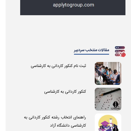
مقالات منتخب سردبیر
ثبت نام کنکور کاردانی به کارشناسی
کنکور کاردانی به کارشناسی
راهنمای انتخاب رشته کنکور کاردانی به
کارشناسی دانشگاه آزاد