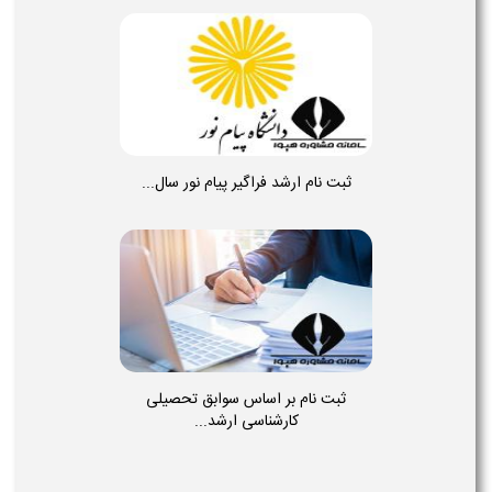
ثبت نام ارشد فراگیر پیام نور سال...
ثبت نام بر اساس سوابق تحصیلی
کارشناسی ارشد...