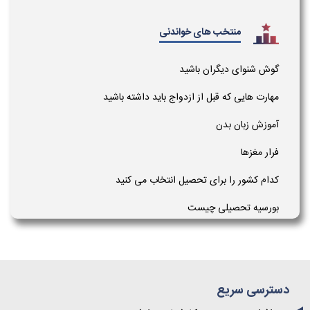
منتخب های خواندنی
گوش شنوای دیگران باشید
مهارت هایی که قبل از ازدواج باید داشته باشید
آموزش زبان بدن
فرار مغزها
کدام کشور را برای تحصیل انتخاب می کنید
بورسیه تحصیلی چیست
دسترسی سریع