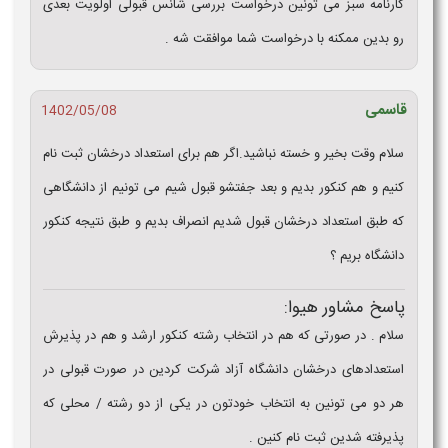
کارنامه سبز می تونین درخواست بررسی شانس قبولی اولویت بعدی
رو بدین ممکنه با درخواست شما موافقت شه .
قاسمی
1402/05/08
سلام وقت بخیر و خسته نباشید.اگر هم برای استعداد درخشان ثبت نام
کنیم و هم کنکور بدیم و بعد جفتشو قبول شیم می تونیم از دانشگاهی
که طبق استعداد درخشان قبول شدیم انصراف بدیم و طبق نتیجه کنکور
دانشگاه بریم ؟
پاسخ مشاور هیوا:
سلام . در صورتی که هم در انتخاب رشته کنکور ارشد و هم در پذیرش
استعدادهای درخشان دانشگاه آزاد شرکت کردین در صورت قبولی در
هر دو می تونین به انتخاب خودتون در یکی از دو رشته / محلی که
پذیرفته شدین ثبت نام کنین .