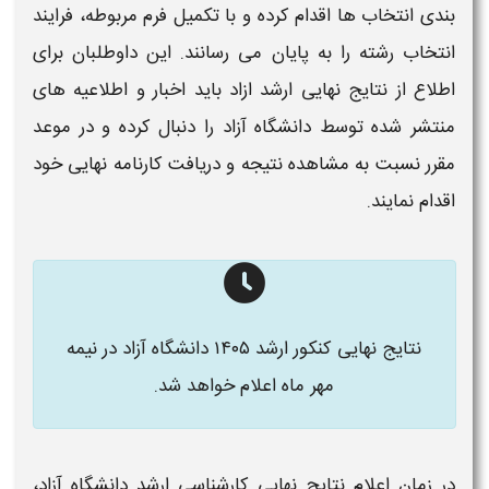
بندی انتخاب ها اقدام کرده و با تکمیل فرم مربوطه، فرایند
انتخاب رشته را به پایان می رسانند. این داوطلبان برای
اطلاع از
نتایج نهایی ارشد ازاد​
باید اخبار و اطلاعیه های
منتشر شده توسط
دانشگاه آزاد
را دنبال کرده و در موعد
مقرر نسبت به مشاهده نتیجه و دریافت کارنامه
نهایی
خود
اقدام نمایند.
نتایج نهایی کنکور ارشد ۱۴۰۵ دانشگاه آزاد در نیمه
مهر ماه اعلام خواهد شد.​
در
زمان اعلام نتایج نهایی کارشناسی ارشد دانشگاه آزاد
،