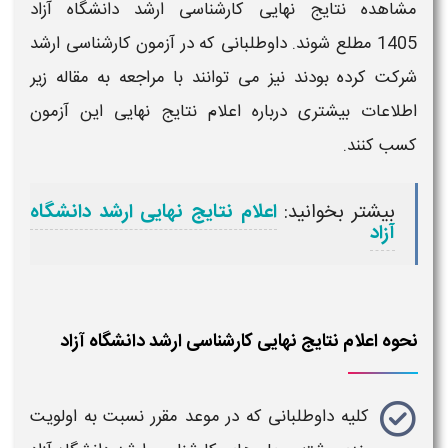
مشاهده
نتایج نهایی کارشناسی ارشد دانشگاه آزاد
1405
مطلع شوند. داوطلبانی که در
آزمون کارشناسی ارشد
شرکت کرده بودند نیز می توانند با مراجعه به مقاله زیر
اطلاعات بیشتری درباره
اعلام نتایج نهایی
این آزمون
کسب کنند.
بیشتر بخوانید:
اعلام نتایج نهایی ارشد دانشگاه
آزاد
نحوه اعلام نتایج نهایی کارشناسی ارشد دانشگاه آزاد
کلیه داوطلبانی که در موعد مقرر نسبت به اولویت