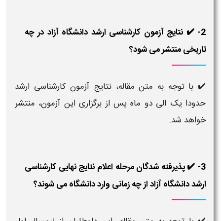
2- ✔️ نتایج آزمون کارشناسی ارشد دانشگاه آزاد در چه
تاریخی منتشر می شود؟
✔️ با توجه به متن مقاله، نتایج آزمون کارشناسی ارشد
حدودا یک الی دو ماه پس از برگزاری این آزمون، منتشر
خواهد شد.
3- ✔️ پذیرفته شدگان مرحله اعلام نتایج نهایی کارشناسی
ارشد دانشگاه آزاد از چه زمانی وارد دانشگاه می شوند؟