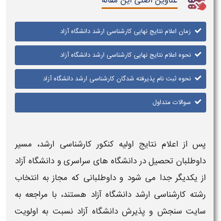
عناوین اصلی این مقاله
زمان اعلام نتایج نهایی کارشناسی ارشد دانشگاه آزاد
نحوه اعلام نتایج نهایی کارشناسی ارشد دانشگاه آزاد
نحوه ثبت نام پذیرفته شدگان کارشناسی ارشد دانشگاه آزاد
سوالات متداول
پس از
اعلام نتایج
اولیه
کنکور کارشناسی ارشد
، مسیر
داوطلبان تحصیل در
دانشگاه های
سراسری و
دانشگاه آزاد
از یکدیگر جدا می شود و داوطلبانی که مجاز به انتخاب
رشته
کارشناسی ارشد دانشگاه آزاد
هستند، با مراجعه به
سایت سنجش و پذیرش
دانشگاه آزاد
نسبت به اولویت