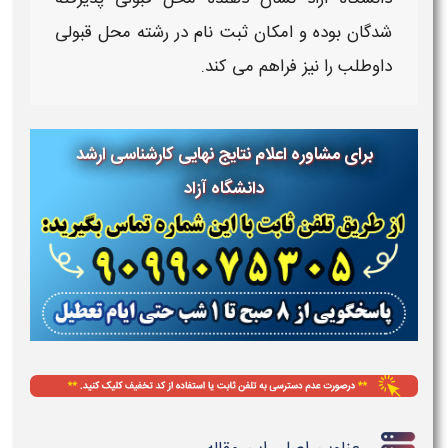
شدگان بوده و امکان ثبت نام در رشته محل قبولی
داوطلب را نیز فراهم می کند
.
برای مشاوره اعلام نتایج نهایی کارشناسی ارشد
دانشگاه آزاد