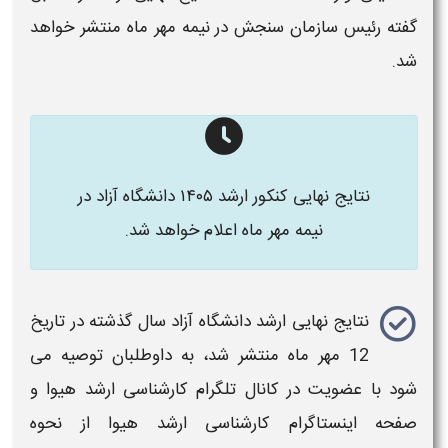
گفته رئیس سازمان سنجش در
نیمه
مهر ماه منتشر خواهد
شد.
نتایج نهایی کنکور ارشد ۱۴۰۵ دانشگاه آزاد در
نیمه مهر ماه اعلام خواهد شد.​
نتایج نهایی ارشد دانشگاه آزاد
سال گذشته در تاریخ
12 مهر ماه منتشر شد، به داوطلبان توصیه می
شود با عضویت در کانال تلگرام
کارشناسی ارشد
هیوا و
صفحه اینستاگرام
کارشناسی ارشد
هیوا از
نحوه