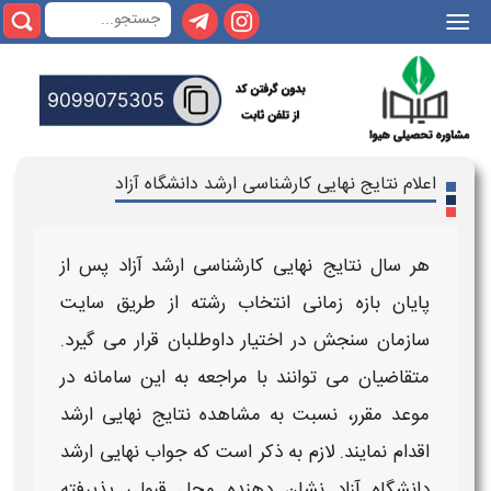
|||
اعلام نتایج نهایی کارشناسی ارشد دانشگاه آزاد
هر سال
نتایج نهایی کارشناسی ارشد آزاد
پس از
پایان بازه
زمانی
انتخاب رشته از طریق سایت
سازمان سنجش در اختیار داوطلبان قرار می گیرد.
متقاضیان می توانند با مراجعه به این سامانه در
موعد مقرر، نسبت به مشاهده
نتایج نهایی ارشد
اقدام نمایند. لازم به ذکر است که
جواب نهایی ارشد
دانشگاه آزاد
نشان دهنده محل قبولی پذیرفته