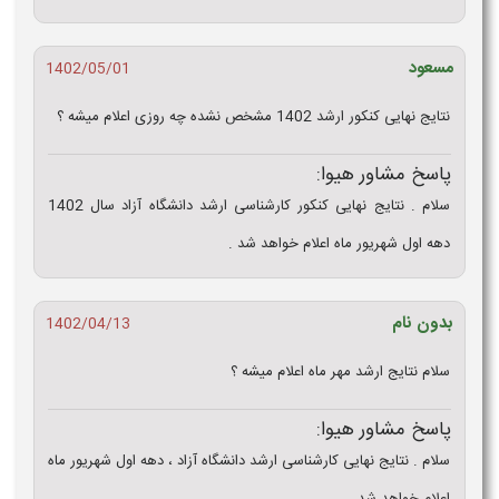
مسعود
1402/05/01
نتایج نهایی کنکور ارشد 1402 مشخص نشده چه روزی اعلام میشه ؟
پاسخ مشاور هیوا:
سلام . نتایج نهایی کنکور کارشناسی ارشد دانشگاه آزاد سال 1402
دهه اول شهریور ماه اعلام خواهد شد .
بدون نام
1402/04/13
سلام نتایج ارشد مهر ماه اعلام میشه ؟
پاسخ مشاور هیوا:
سلام . نتایج نهایی کارشناسی ارشد دانشگاه آزاد ، دهه اول شهریور ماه