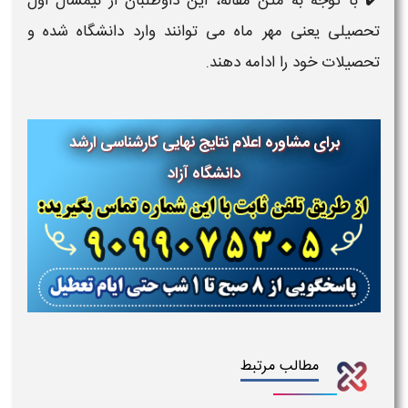
✔️ با توجه به متن مقاله، این داوطلبان از نیمسال اول
تحصیلی یعنی مهر ماه می توانند وارد دانشگاه شده و
تحصیلات خود را ادامه دهند.
برای مشاوره اعلام نتایج نهایی کارشناسی ارشد
دانشگاه آزاد
مطالب مرتبط