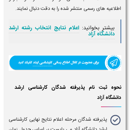
اطلاعیه های رسمی منتشر شده را به دقت دنبال نمایند
.
بیشتر بخوانید:
اعلام نتایج انتخاب رشته ارشد
دانشگاه آزاد
نحوه ثبت نام پذیرفته شدگان کارشناسی ارشد
دانشگاه آزاد
پذیرفته شدگان مرحله
اعلام نتایج نهایی کارشناسی
ارشد دانشگاه آزاد
می بایست بر اساس جدول
زمان