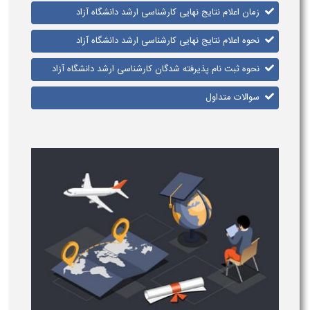
زمان اعلام نتایج نهایی کارشناسی ارشد دانشگاه آزاد
نحوه اعلام نتایج نهایی کارشناسی ارشد دانشگاه آزاد
نحوه ثبت نام پذیرفته شدگان کارشناسی ارشد دانشگاه آزاد
سوالات متداول