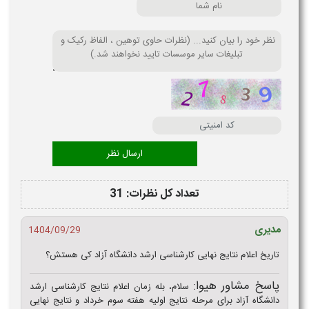
تعداد کل نظرات: 31
مدیری
1404/09/29
تاریخ اعلام نتایج نهایی کارشناسی ارشد دانشگاه آزاد کی هستش؟
پاسخ مشاور هیوا:
سلام، بله زمان اعلام نتایج کارشناسی ارشد
دانشگاه آزاد برای مرحله نتایج اولیه هفته سوم خرداد و نتایج نهایی