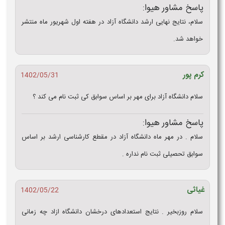
پاسخ مشاور هیوا:
سلام، نتایج نهایی ارشد دانشگاه آزاد در هفته اول شهریور ماه منتشر
خواهد شد.
کرم پور
1402/05/31
سلام دانشگاه آزاد برای مهر بر اساس سوابق کی ثبت نام می کند ؟
پاسخ مشاور هیوا:
سلام . در مهر ماه دانشگاه آزاد در مقطع کارشناسی ارشد بر اساس
سوابق تحصیلی ثبت نام نداره .
غیاثی
1402/05/22
سلام روزبخیر . نتایج استعدادهای درخشان دانشگاه ازاد چه زمانی