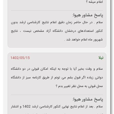
اعلام میشه ؟
پاسخ مشاور هیوا:
سلام . در حال حاضر زمان دقیق اعلام نتایج کارشناسی ارشد بدون
کنکور استعدادهای درخشان دانشگاه آزاد مشخص نیست ، نتایج
شهریور ماه اعلام خواهد شد .
نیلا
1402/05/15
سلام و وقت بخیر آیا با توجه به اینکه امکان قبولی در دو دانشگاه
دولتی زیاده اگر قبول بشم می تونم از طریق کارنامه سبز از دانشگاه
محل قبولی به محل نظر تغییر بدم ؟
پاسخ مشاور هیوا:
سلام . بعد از اعلام نتایج نهایی کنکور کارشناسی ارشد 1402 و انتشار