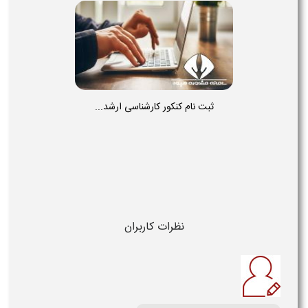
ثبت نام کنکور کارشناسی ارشد...
نظرات کاربران