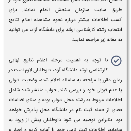
طریق سایت سازمان سنجش اقدام نمایند
. برای
کسب اطلاعات بیشتر درباره نحوه مشاهده
اعلام نتایج
انتخاب رشته
کارشناسی ارشد
برای
دانشگاه آزاد
، می توانید
به مقاله زیر مراجعه نمایید.
با توجه به اهمیت مرحله
اعلام نتایج نهایی
کارشناسی ارشد دانشگاه آزاد
، داوطلبان لازم است در
زمان
مقرر با مراجعه به سامانه
اعلام
شده، وضعیت قبولی
یا عدم قبولی خود را بررسی کنند.
جواب
منتشر شده شامل
اطلاعات مربوط به رشته محل قبولی بوده و مبنای اقدامات
بعدی از جمله ثبت نام در
دانشگاه
محل پذیرش خواهد
بود. بنابراین توصیه می شود داوطلبان پیش از ورود به
سامانه، اطلاعات ثبت نامی خود را آماده کرده و اخبار و