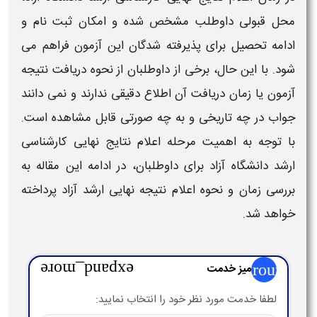
محل قبولی داوطلب مشخص شده و امکان ثبت نام و
ادامه تحصیل برای پذیرفته شدگان این آزمون فراهم می
شود. با این حال، برخی از داوطلبان از نحوه دریافت نتیجه
آزمون یا
زمان
دریافت آن اطلاع دقیقی ندارند و نمی دانند
جواب
در چه تاریخی و به چه صورتی قابل مشاهده است.
با توجه به اهمیت مرحله
اعلام نتایج نهایی کارشناسی
ارشد دانشگاه آزاد
برای داوطلبان، در ادامه این مقاله به
بررسی
زمان
و نحوه
اعلام نتیجه نهایی ارشد آزاد
پرداخته
خواهد شد.
group
میز خدمت
expand_more
لطفا خدمت مورد نظر خود را انتخاب نمایید: