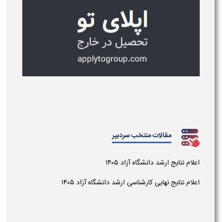
مقالات منتخب سردبیر
اعلام نتایج ارشد دانشگاه آزاد ۱۴۰۵
اعلام نتایج نهایی کارشناسی ارشد دانشگاه آزاد ۱۴۰۵