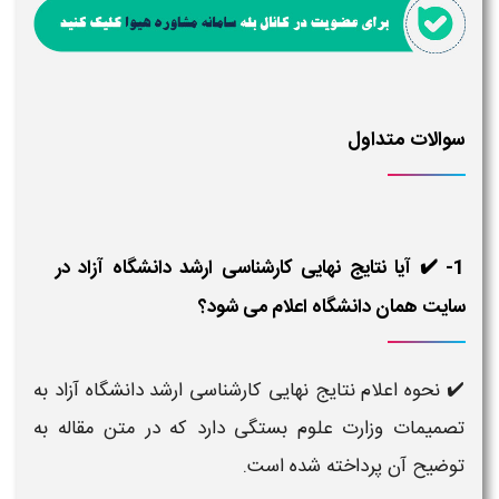
سوالات متداول
1- ✔️ آیا نتایج نهایی کارشناسی ارشد دانشگاه آزاد در
سایت همان دانشگاه اعلام می شود؟
✔️ نحوه اعلام نتایج نهایی کارشناسی ارشد دانشگاه آزاد به
تصمیمات وزارت علوم بستگی دارد که در متن مقاله به
توضیح آن پرداخته شده است.