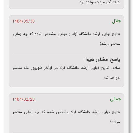
هفته آخر مرداد خواهد بود.
جلال
1404/05/30
نتایج نهایی ارشد دانشگاه آزاد و دولتی مشخص شده که چه زمانی
منتشر میشه؟
پاسخ مشاور هیوا:
سلام، نتایج نهایی ارشد دانشگاه آزاد در اواخر شهریور ماه منتشر
خواهد شد.
جمالی
1404/02/28
نتایج نهایی ارشد دانشگاه آزاد مشخص شده که چه زمانی منتشر
میشه؟