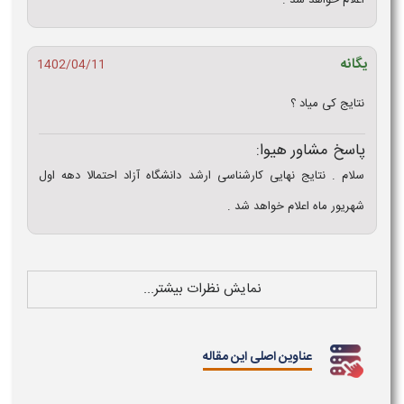
اعلام خواهد شد .
یگانه
1402/04/11
نتایج کی میاد ؟
پاسخ مشاور هیوا:
سلام . نتایج نهایی کارشناسی ارشد دانشگاه آزاد احتمالا دهه اول
شهریور ماه اعلام خواهد شد .
نمایش نظرات بیشتر...
عناوین اصلی این مقاله