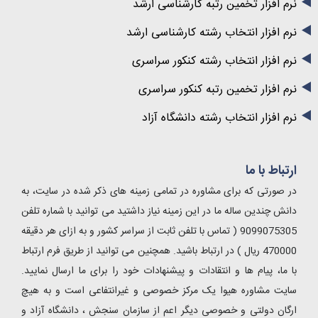
نرم افزار تخمین رتبه کارشناسی ارشد
نرم افزار انتخاب رشته کارشناسی ارشد
نرم افزار انتخاب رشته کنکور سراسری
نرم افزار تخمین رتبه کنکور سراسری
نرم افزار انتخاب رشته دانشگاه آزاد
ارتباط با ما
در صورتی که برای مشاوره در تمامی زمینه های ذکر شده در سایت، به
دانش چندین ساله ما در این زمینه نیاز داشتید می توانید با شماره تلفن
9099075305 ( تماس با تلفن ثابت از سراسر کشور و به ازای هر دقیقه
470000 ریال ) در ارتباط باشید. همچنین می توانید از طریق فرم ارتباط
با ما، پیام ها و انتقادات و پیشنهادات خود را برای ما ارسال نمایید.
سایت مشاوره هیوا یک مرکز خصوصی و غیرانتفاعی است و به هیچ
ارگان دولتی و خصوصی دیگر اعم از سازمان سنجش ، دانشگاه آزاد و