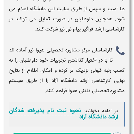
ها است و سپس از طریق سایت این
دانشگاه اعلام
می
شود. همچنین داوطلبان در صورت تمایل می توانند در
کارشناسی ارشد
فراگیر پیام نور نیز شرکت کنند.
کارشناسان مرکز مشاوره تحصیلی هیوا
نیز آماده اند
تا با در اختیار گذاشتن تجربیات خود داوطلبان را به
کسب رتبه قبولی
نزدیک تر کرده و امکان اطلاع از
نتایج
نهایی کارشناسی ارشد دانشگاه آزاد
را از طریق سیستم
مشاوره تحصیلی تلفنی هیوا فراهم کنند.
نحوه ثبت نام پذیرفته شدگان
در ادامه بخوانید:
ارشد دانشگاه آزاد