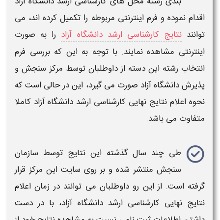
بندی رشته محل های
کارشناسی ارشد دانشگاه آزاد
اقدام نموده و فرم اینترنتی مربوطه را تکمیل کرده اند، می
توانند
نتایج کارشناسی ارشد دانشگاه آزاد
را به صورت
اینترنتی مشاهده نمایند. با توجه به این که بررسی فرم
انتخاب رشته این دسته از داوطلبان توسط مرکز سنجش و
پذیرش
دانشگاه آزاد
صورت می گیرد، این در حالی است که
نحوه
اعلام نتایج نهایی کارشناسی ارشد دانشگاه آزاد
کاملا
متفاوت می باشد.
طی چند سال گذشته این
نتایج
توسط سازمان
سنجش منتشر شده و بر روی سایت
این مرکز
قرار
گرفته است. از این رو داوطلبان می توانند در
زمان اعلام
نتایج نهایی کارشناسی ارشد دانشگاه آزاد،
با در دست
داشتن اطلاعات ثبت نامی نسبت به مشاهده
نتایج
خود از