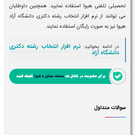
تحصیلی تلفنی هیوا استفاده نمایید. همچنین داوطلبان
می توانند از نرم افزار
انتخاب رشته دکتری دانشگاه آزاد
هیوا
نیز به صورت رایگان استفاده نمایند.
نرم افزار انتخاب رشته دکتری
در ادامه بخوانید:
دانشگاه آزاد
سوالات متداول