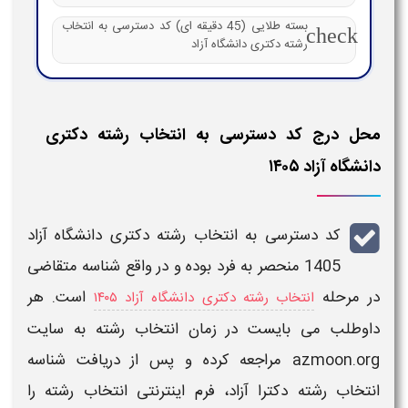
بسته طلایی (45 دقیقه ای) کد دسترسی به انتخاب
check
رشته دکتری دانشگاه آزاد
محل درج کد دسترسی به انتخاب رشته دکتری
دانشگاه آزاد ۱۴۰۵
کد دسترسی به انتخاب رشته دکتری دانشگاه آزاد
1405
منحصر به فرد بوده و در واقع
شناسه
متقاضی
در مرحله
است. هر
انتخاب رشته دکتری دانشگاه آزاد ۱۴۰۵
داوطلب می بایست در زمان
انتخاب رشته
به سایت
azmoon.org
مراجعه کرده و پس از
دریافت شناسه
انتخاب رشته دکترا آزاد
، فرم اینترنتی
انتخاب رشته
را