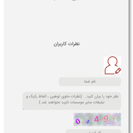
نظرات کاربران