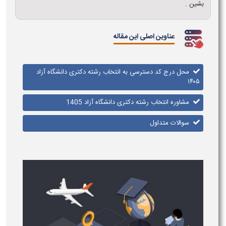
بشین .
عناوین اصلی این مقاله
محل درج کد دسترسی به انتخاب رشته دکتری دانشگاه آزاد
۱۴۰۵
مشاوره انتخاب رشته دکتری دانشگاه آزاد 1405
سوالات متداول