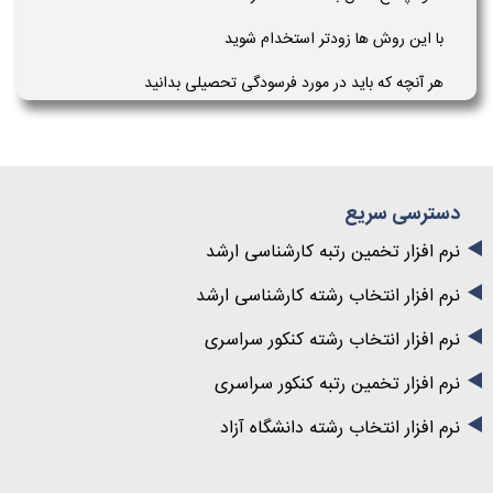
با این روش ها زودتر استخدام شوید
هر آنچه که باید در مورد فرسودگی تحصیلی بدانید
دسترسی سریع
نرم افزار تخمین رتبه کارشناسی ارشد
نرم افزار انتخاب رشته کارشناسی ارشد
نرم افزار انتخاب رشته کنکور سراسری
نرم افزار تخمین رتبه کنکور سراسری
نرم افزار انتخاب رشته دانشگاه آزاد