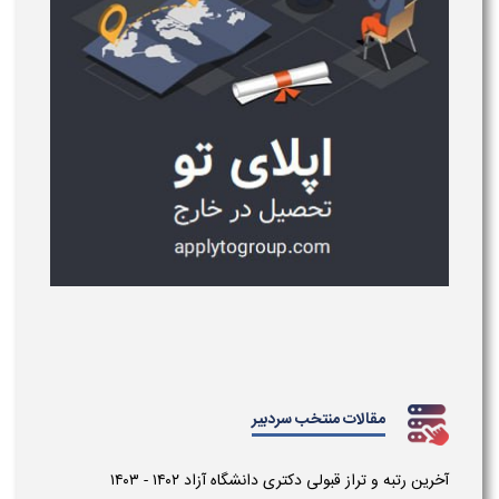
مقالات منتخب سردبیر
آخرین رتبه و تراز قبولی دکتری دانشگاه آزاد ۱۴۰۲ - ۱۴۰۳