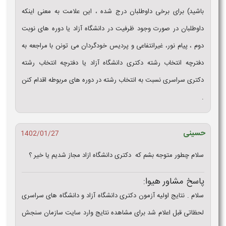
باشید) برای برخی داوطلبان درج شده ، این علامت به معنی اینکه
داوطلبان در صورت وجود ظرفیت در دانشگاه آزاد یا دوره ھای نوبت
دوم ، پیام نور، غیرانتفاعی و پردیس خودگردان می تونن با مراجعه به
دفترچه انتخاب رشته دکتری دانشگاه آزاد یا دفترچه انتخاب رشته
دکتری سراسری نسبت به انتخاب رشته در دوره های مربوطه اقدام کنن
.
حسینی
1402/01/27
سلام چطور متوجه بشم که دکتری دانشگاه ازاد مجاز شدیم یا خیر ؟
پاسخ مشاور هیوا:
سلام . نتایج اولیه آزمون دکتری دانشگاه آزاد و دانشگاه های سراسری
لحظاتی قبل اعلام شد برای مشاهده نتایج وارد سایت سازمان سنجش