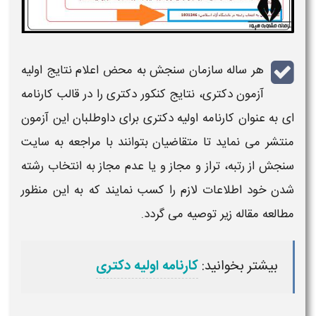
هر ساله سازمان سنجش به محض اعلام نتایج اولیه
آزمون
دکتری
، نتایج کنکور
دکتری
را در قالب کارنامه
ای به عنوان کارنامه اولیه
دکتری
برای داوطلبان این آزمون
منتشر می نماید تا متقاضیان بتوانند با مراجعه به سایت
سنجش از رتبه، تراز و مجاز و یا عدم مجاز به
انتخاب رشته
شدن خود اطلاعات لازم را کسب نمایند که به این منظور
مطالعه مقاله زیر توصیه می گردد.
بیشتر بخوانید:
کارنامه اولیه دکتری