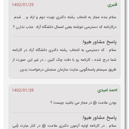
قنبری
1402/01/29
سلام بنده مجاز به انتخاب رشته دکتری نوبت دوم و ازاد و... شدم
درکارنامه کد دسترسی ننوشته یعنی امسال دانشگاه آزاد جذب ندارن ؟
پاسخ مشاور هیوا:
سلام . کد دسترسی به انتخاب رشته دکتری دانشگاه آزاد در کارنامه
شما درج شده ، کارنامه رو با دقت چک کنین ، در غیر این صورت از
طریق سیستم پاسخگویی سایت سازمان سنجش درخواست بدین .
احمد امیدی
1402/01/28
بودن علامت @ در مجاز می باشید چیست ؟
پاسخ مشاور هیوا:
سلام . در کارنامه اولیه آزمون دکتری علامت @ در کنار عبارت (می