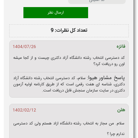
تعداد کل نظرات: 9
فائزه
1404/07/26
کد دسترسی انتخاب رشته دانشگاه آزاد دکتری چیست و از کجا میشه
اون رو دریافت کرد؟
پاسخ مشاور هیوا:
سلام، کد دسترسی انتخاب رشته دانشگاه آزاد
دکتری، شناسه‌ ای هفت‌ رقمی است که از طریق کارنامه اولیه آزمون
دکتری در سایت سازمان سنجش قابل دریافت است.
هلن
1402/02/12
سلام. من مجاز به انتخاب رشته دانشگاه ازاد هستم ولی کد دسترسی
ندارم چرا ؟