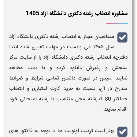
مشاوره انتخاب رشته دکتری دانشگاه آزاد 1405
متقاضیان مجاز به
انتخاب رشته دکتری دانشگاه آزاد
سال ۱۴۰۵
می بایست در مهلت تعیین شده ابتدا
دفترچه
انتخاب رشته دکتری دانشگاه آزاد
را از سایت مرکز
سنجش و پذیرش دانلود
کرده و با دقت مطالعه
نمایند. سپس در صورت داشتن تمامی
شرایط و ضوابط
مندرج در آن، نسبت به
خرید کارت اعتباری
و
انتخاب
حداکثر 80 کدرشته محل
متناسب با
رشته امتحانی
خود
اقدام نمایند.
بهتر است ترتیب اولویت ها با توجه به فاکتور های