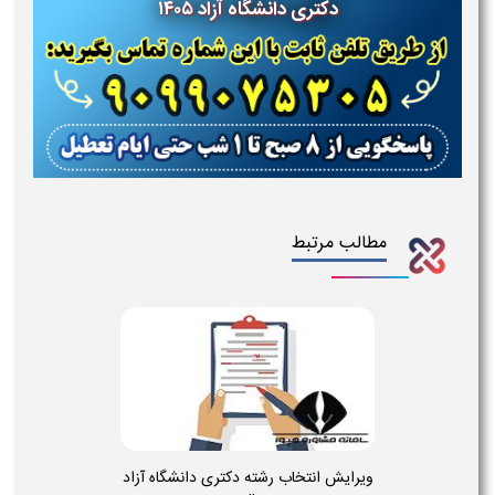
دکتری دانشگاه آزاد ۱۴۰۵
مطالب مرتبط
ویرایش انتخاب رشته دکتری دانشگاه آزاد