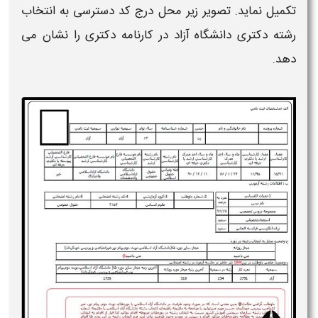
تکمیل نماید. تصویر زیر
محل درج کد دسترسی به انتخاب
رشته دکتری دانشگاه آزاد
در
کارنامه دکتری
را نشان می
دهد.