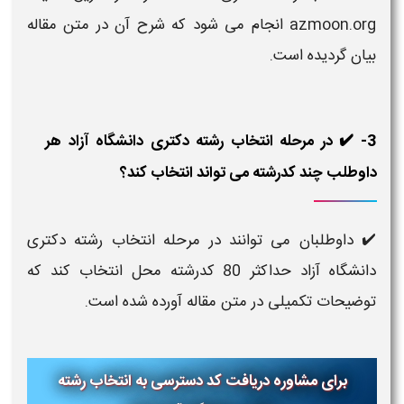
azmoon.org انجام می شود که شرح آن در متن مقاله
بیان گردیده است.
3- ✔️ در مرحله انتخاب رشته دکتری دانشگاه آزاد هر
داوطلب چند کدرشته می تواند انتخاب کند؟
✔️
داوطلبان می توانند در مرحله انتخاب رشته دکتری
دانشگاه آزاد حداکثر 80 کدرشته محل انتخاب کند که
توضیحات تکمیلی در متن مقاله آورده شده است.
برای مشاوره دریافت کد دسترسی به انتخاب رشته