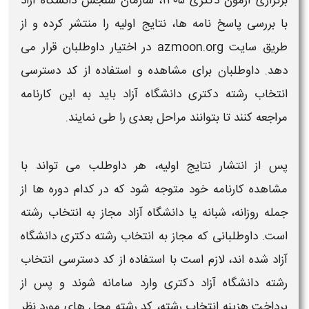
برگزاری آزمون
دکتری ۱۴۰۵
، سازمان سنجش
دانشگاه آزاد
با بررسی پاسخ‌ نامه‌ ها، نتایج اولیه را منتشر کرده و از
طریق سایت azmoon.org در اختیار داوطلبان قرار می‌
دهد. داوطلبان برای مشاهده و استفاده از
کد دسترسی
انتخاب رشته دکتری دانشگاه آزاد
باید به این کارنامه
مراجعه کنند تا بتوانند مراحل بعدی را طی نمایند.
پس از انتشار نتایج اولیه، هر داوطلب می تواند با
مشاهده کارنامه خود متوجه شود که در کدام دوره‌ ها از
جمله روزانه، شبانه یا
دانشگاه آزاد
مجاز به
انتخاب رشته
است. داوطلبانی که مجاز به
انتخاب رشته دکتری دانشگاه
آزاد
شده‌ اند، لازم است با استفاده از
کد دسترسی انتخاب
رشته دانشگاه آزاد دکتری
وارد سامانه شوند و پس از
پرداخت هزینه
انتخاب رشته
، کد
رشته‌
محل‌ های مورد نظر