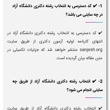
1- ✔️ کد دسترسی به انتخاب رشته دکتری دانشگاه آزاد
در چه سایتی می باشد؟
✔️
کد دسترسی به انتخاب رشته دکتری دانشگاه آزاد در
انتهای کارنامه اولیه آزمون دکتری از طریق سایت
sanjesh.org منتشر خواهد شد که جزئیات تکمیلی در
متن مقاله بیان گردیده است.
2- ✔️ انتخاب رشته دکتری دانشگاه آزاد از طریق چه
سایتی انجام می شود؟
✔️ انتخاب رشته دکتری دانشگاه آزاد از طریق سایت