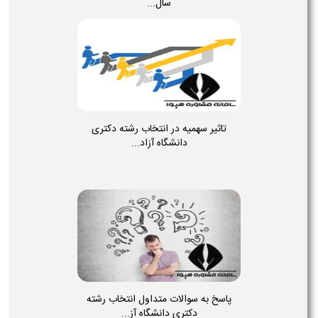
سال...
تاثیر سهمیه در انتخاب رشته دکتری
دانشگاه آزاد...
پاسخ به سوالات متداول انتخاب رشته
دکتری دانشگاه آز...