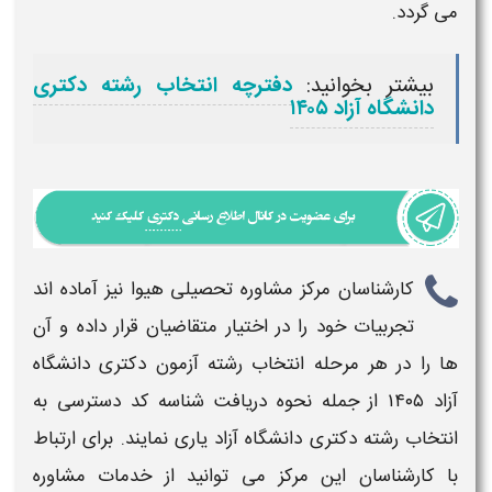
می گردد.
بیشتر بخوانید:
دفترچه انتخاب رشته دکتری
دانشگاه آزاد ۱۴۰۵
کارشناسان مرکز مشاوره تحصیلی هیوا نیز آماده اند
تجربیات خود را در اختیار متقاضیان قرار داده و آن
ها را در هر مرحله انتخاب
رشته آزمون دکتری دانشگاه
آزاد ۱۴۰۵
از جمله نحوه دریافت شناسه کد دسترسی به
انتخاب رشته دکتری دانشگاه آزاد
یاری نمایند. برای ارتباط
با کارشناسان این مرکز می توانید از خدمات مشاوره