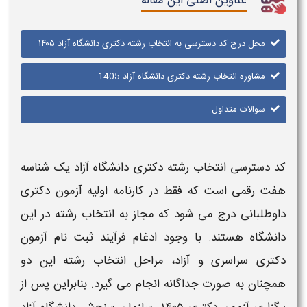
عناوین اصلی این مقاله
محل درج کد دسترسی به انتخاب رشته دکتری دانشگاه آزاد ۱۴۰۵
مشاوره انتخاب رشته دکتری دانشگاه آزاد 1405
سوالات متداول
کد دسترسی انتخاب رشته دکتری دانشگاه آزاد
یک
شناسه
هفت‌ رقمی است که فقط در کارنامه اولیه آزمون
دکتری
داوطلبانی درج می‌ شود که مجاز به
انتخاب رشته
در این
دانشگاه
هستند. با وجود ادغام فرآیند ثبت‌ نام آزمون
دکتری
سراسری و
آزاد
، مراحل
انتخاب رشته
این دو
همچنان به‌ صورت جداگانه انجام می‌ گیرد. بنابراین پس از