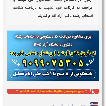
مراجعه به کارنامه خود نسبت به
دریافت شناسه
انتخاب رشته دکترا آزاد
اقدام نمایند.
برای مشاوره دریافت کد دسترسی به انتخاب رشته
دکتری دانشگاه آزاد ۱۴۰۵