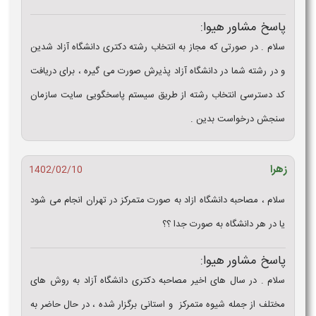
پاسخ مشاور هیوا:
سلام . در صورتی که مجاز به انتخاب رشته دکتری دانشگاه آزاد شدین
و در رشته شما در دانشگاه آزاد پذیرش صورت می گیره ، برای دریافت
کد دسترسی انتخاب رشته از طریق سیستم پاسخگویی سایت سازمان
سنجش درخواست بدین .
زهرا
1402/02/10
سلام ، مصاحبه دانشگاه ازاد به صورت متمرکز در تهران انجام می شود
یا در هر دانشگاه به صورت جدا ؟؟
پاسخ مشاور هیوا:
سلام . در سال های اخیر مصاحبه دکتری دانشگاه آزاد به روش های
مختلف از جمله شیوه متمرکز و استانی برگزار شده ، در حال حاضر به