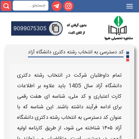
|||
کد دسترسی به انتخاب رشته دکتری دانشگاه آزاد
تمام داوطلبان شرکت در
انتخاب رشته دکتری
دانشگاه آزاد سال 1405
باید علاوه بر اطلاعات
کارت اعتباری و
کد
ملی،
شناسه‌ ای
هفت‌ رقمی
برای ادامه فرآیند داشته باشند. این
شناسه
که با
عنوان
کد دسترسی به
انتخاب رشته دکتری دانشگاه
آزاد ۱۴۰۵
شناخته می‌ شود، از طریق کارنامه اولیه
آزمون در دسترس است. متقاضیان می‌ توانند با