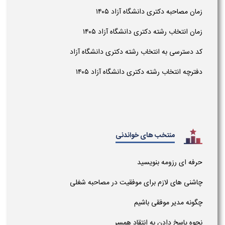
زمان مصاحبه دکتری دانشگاه آزاد ۱۴۰۵
زمان انتخاب رشته دکتری دانشگاه آزاد ۱۴۰۵
کد دسترسی به انتخاب رشته دکتری دانشگاه آزاد
دفترچه انتخاب رشته دکتری دانشگاه آزاد ۱۴۰۵
منتخب های خواندنی
حرفه ای رزومه بنویسید
چاشنی های لازم برای موفقیت در مصاحبه شغلی
چگونه مدیر موفقی باشیم
نحوه پاسخ دادن به انتقاد همسر