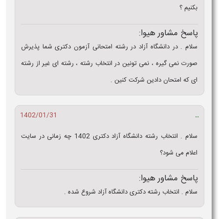
بکنیم ؟
پاسخ مشاور هیوا:
سلام . در دانشگاه آزاد در رشته امتحانی آزمون دکتری شما پذیرش
صورت نمی گیره ، نمی تونین در انتخاب رشته ، رشته ای غیر از رشته
ای که امتحان دادین شرکت کنین .
..
1402/01/31
سلام . انتخاب رشته دانشگاه آزاد دکتری 1402 چه زمانی در سایت
اعلام می شود؟
پاسخ مشاور هیوا:
سلام . انتخاب رشته دکتری دانشگاه آزاد شروع شده .