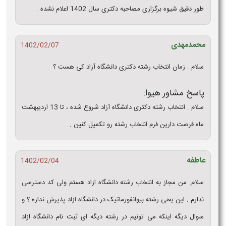
طور دقیق شیوه برگزاری مصاحبه دکتری سال 1402 اعلام نشده .
محمدمهدی
1402/02/07
سلام . زمان انتخاب رشته دکتری دانشگاه آزاد کی هست ؟
پاسخ مشاور هیوا:
سلام . انتخاب رشته دکتری دانشگاه آزاد شروع شده ، تا 13 اردیبهشت
ماه فرصت دارین فرم انتخاب رشته رو تکمیل کنین .
عاطفه
1402/02/04
سلام. من مجاز به انتخاب رشته دانشگاه ازاد هستم ولی کد دسترسی
ندارم . این یعنی رشته بیوانفورماتیک در دانشگاه ازاد پذیرش نداره ؟ و
سوال دیگه اینکه می تونیم در رشته دیگه ای ثبت نام دانشگاه ازاد