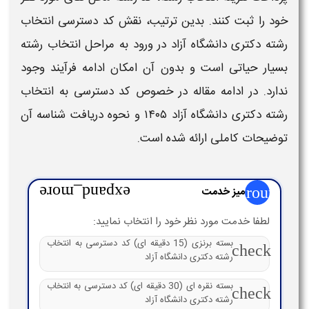
خود را ثبت کنند. بدین ترتیب، نقش
کد دسترسی انتخاب
رشته دکتری دانشگاه آزاد
در ورود به مراحل
انتخاب رشته
بسیار حیاتی است و بدون آن امکان ادامه فرآیند وجود
ندارد.
در ادامه مقاله در خصوص
کد دسترسی به انتخاب
رشته دکتری دانشگاه آزاد ۱۴۰۵
و نحوه
دریافت شناسه
آن
توضیحات کاملی ارائه شده است.
group
میز خدمت
expand_more
لطفا خدمت مورد نظر خود را انتخاب نمایید:
بسته برنزی (15 دقیقه ای) کد دسترسی به انتخاب
check
رشته دکتری دانشگاه آزاد
بسته نقره ای (30 دقیقه ای) کد دسترسی به انتخاب
check
رشته دکتری دانشگاه آزاد