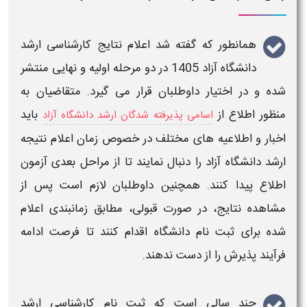
همانطور که گفته شد
اعلام نتایج کارشناسی ارشد
دانشگاه آزاد 1405
در
دو مرحله
اولیه
و
نهایی
منتشر
شده و در اختیار داوطلبان قرار می گیرد. متقاضیان به
منظور اطلاع از
باید
اسامی پذیرفته شدگان ارشد دانشگاه آزاد
اخبار و اطلاعیه های مختلف در خصوص
زمان اعلام نتیجه
ارشد دانشگاه آزاد
را دنبال نمایند تا از مراحل بعدی آزمون
اطلاع پیدا کنند.
همچنین داوطلبان لازم است پس از
مشاهده نتایج، در صورت قبولی، مطابق زمانبندی اعلام‌
شده برای ثبت نام دانشگاه اقدام کنند تا فرصت ادامه
فرآیند پذیرش را از دست ندهند.
چند سالی است که
ثبت نام کارشناسی ارشد