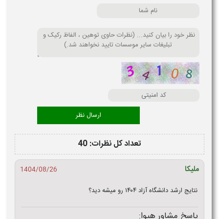
تعداد کل نظرات: 40
ملیکا
1404/08/26
نتایج ارشد دانشگاه آزاد ۱۴۰۴ رو میشه دید؟
پاسخ مشاور هیوا: