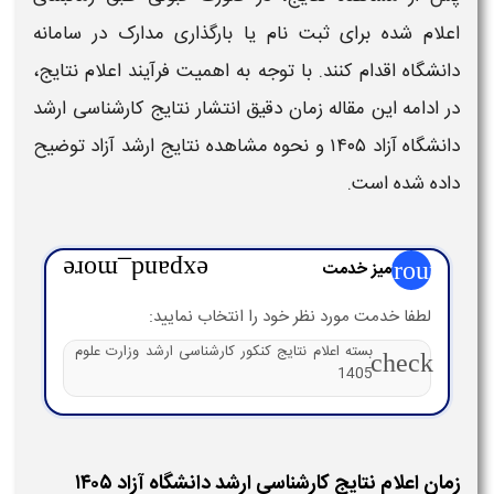
اعلام‌ شده برای ثبت‌ نام یا بارگذاری مدارک در سامانه
دانشگاه اقدام کنند. با توجه به اهمیت فرآیند
اعلام نتایج
،
در ادامه این مقاله
زمان دقیق انتشار نتایج کارشناسی ارشد
دانشگاه آزاد ۱۴۰۵
و
نحوه مشاهده نتایج ارشد آزاد
توضیح
داده شده است.
group
میز خدمت
expand_more
لطفا خدمت مورد نظر خود را انتخاب نمایید:
بسته اعلام نتایج کنکور کارشناسی ارشد وزارت علوم
check
1405
زمان اعلام نتایج کارشناسی ارشد دانشگاه آزاد ۱۴۰۵