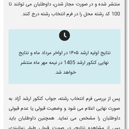
منتشر شده و در صورت مجاز شدن، داوطلبان می‌ توانند تا
100 کد رشته‌ محل را در فرم انتخاب رشته درج کنند.
نتایج اولیه ارشد ۱۴۰۵ در اواخر مرداد ماه و نتایج
نهایی کنکور ارشد 1405 در
نیمه
مهر ماه منتشر
خواهد شد.
پس از بررسی فرم انتخاب رشته،
جواب کنکور ارشد آزاد
به
صورت نهایی
اعلام
می‌ شود و وضعیت قبولی یا عدم قبولی
داوطلبان را مشخص می‌ نماید. همچنین داوطلبان باید
پس از مشاهده نتایج، در صورت قبولی طبق زمانبندی