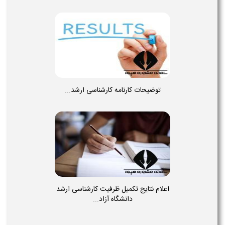
توضیحات کارنامه کارشناسی ارشد...
اعلام نتایج تکمیل ظرفیت کارشناسی ارشد
دانشگاه آزاد...