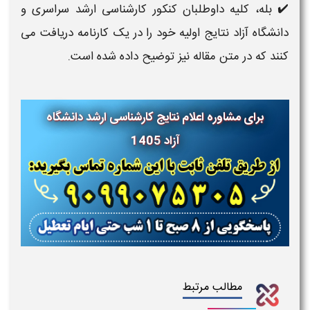
✔️ بله، کلیه داوطلبان کنکور کارشناسی ارشد سراسری و
دانشگاه آزاد نتایج اولیه خود را در یک کارنامه دریافت می
کنند که در متن مقاله نیز توضیح داده شده است.
برای مشاوره اعلام نتایج کارشناسی ارشد دانشگاه
آزاد 1405
مطالب مرتبط