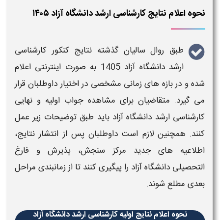
نحوه اعلام نتایج کارشناسی ارشد دانشگاه آزاد ۱۴۰۵
طبق روال سالیان گذشته
نتایج کنکور کارشناسی
ارشد دانشگاه آزاد
1405
به صورت
اینترنتی اعلام
شده و در بازه های زمانی مشخصی در اختیار داوطلبان قرار
می گیرد. متقاضیان برای مشاهده
جواب اولیه و نهایی
کارشناسی ارشد دانشگاه آزاد
باید طبق توضیحات زیر عمل
کنند.
همچنین لازم است داوطلبان پس از انتشار نتایج،
اطلاعیه‌ های جدید مرکز سنجش، پذیرش و فارغ‌
التحصیلی دانشگاه آزاد را پیگیری کنند تا از زمانبندی مراحل
بعدی مطلع شوند.
نحوه اعلام نتایج اولیه کارشناسی ارشد دانشگاه آزاد