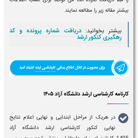
را قبلا دریافت نکرده اند، می توانند برای کسب اطلاعات
بیشتر مقاله زیر را مطالعه نمایند.
بیشتر بخوانید:
دریافت شماره پرونده و کد
رهگیری کنکور ارشد
کارنامه کارشناسی ارشد دانشگاه آزاد ۱۴۰۵
در هریک از مراحل ابتدایی و
نهایی اعلام نتایج
نهایی کنکور کارشناسی ارشد دانشگاه آزاد