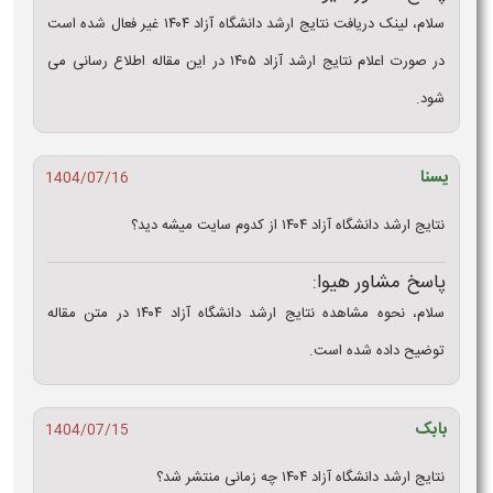
سلام، لینک دریافت نتایج ارشد دانشگاه آزاد ۱۴۰۴ غیر فعال شده است
در صورت اعلام نتایج ارشد آزاد ۱۴۰۵ در این مقاله اطلاع رسانی می
شود.
یسنا
1404/07/16
نتایج ارشد دانشگاه آزاد ۱۴۰۴ از کدوم سایت میشه دید؟
پاسخ مشاور هیوا:
سلام، نحوه مشاهده نتایج ارشد دانشگاه آزاد ۱۴۰۴ در متن مقاله
توضیح داده شده است.
بابک
1404/07/15
نتایج ارشد دانشگاه آزاد ۱۴۰۴ چه زمانی منتشر شد؟