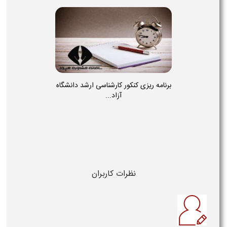
برنامه ریزی کنکور کارشناسی ارشد دانشگاه
آزاد...
نظرات کاربران