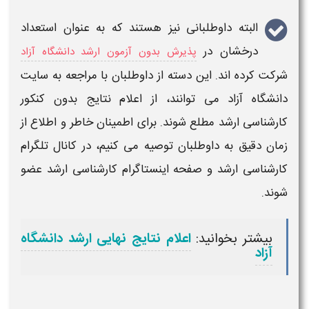
البته داوطلبانی نیز هستند که به عنوان استعداد
درخشان در
پذیرش بدون آزمون ارشد دانشگاه آزاد
شرکت کرده اند. این دسته از داوطلبان با مراجعه به سایت
دانشگاه آزاد
می توانند، از
اعلام نتایج بدون کنکور
کارشناسی ارشد
مطلع شوند.
برای اطمینان خاطر و اطلاع از
زمان دقیق به داوطلبان توصیه می کنیم، در کانال تلگرام
کارشناسی ارشد
و صفحه اینستاگرام
کارشناسی ارشد
عضو
شوند.
بیشتر بخوانید:
اعلام نتایج نهایی ارشد دانشگاه
آزاد