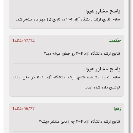
پاسخ مشاور هیوا:
سلام، نتایج ارشد دانشگاه آزاد ۱۴۰۴ در تاریخ 12 مهر ماه منتشر شد.
حکمت
1404/07/14
نتایج ارشد دانشگاه آزاد ۱۴۰۴ رو چطور میشه دید؟
پاسخ مشاور هیوا:
سلام، نحوه مشاهده نتایج ارشد دانشگاه آزاد ۱۴۰۴ در متن مقاله
توضیح داده شده است.
زهرا
1404/06/27
نتایج ارشد دانشگاه آزاد ۱۴۰۴ چه زمانی منتشر میشه؟