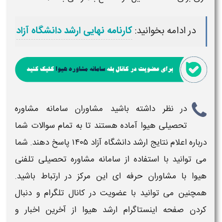
در ادامه بخوانید:
کارنامه نهایی ارشد دانشگاه آزاد
در نظر داشته باشید مشاوران سامانه مشاوره
تحصیلی هیوا آماده هستند تا به تمام سوالات شما
درباره
اعلام نتایج ارشد دانشگاه آزاد
۱۴۰۵
پاسخ دهند. شما
می توانید با استفاده از سامانه مشاوره تحصیلی تلفنی
هیوا با مشاوران حرفه ای این مرکز در ارتباط باشید.
همچنین می توانید با عضویت در کانال تلگرام و دنبال
کردن صفحه اینستاگرام ارشد هیوا از آخرین اخبار و