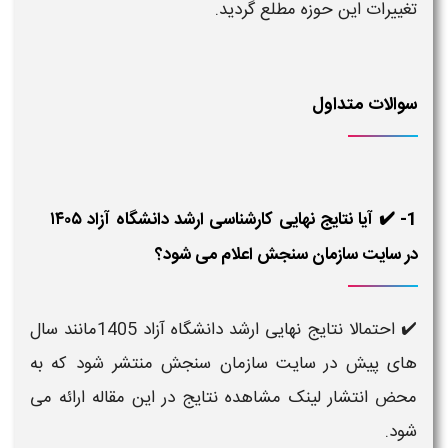
تغییرات این حوزه مطلع گردید.
سوالات متداول
1- ✔️ آیا نتایج نهایی کارشناسی ارشد دانشگاه آزاد ۱۴۰۵
در سایت سازمان سنجش اعلام می شود؟
✔️ احتمالا نتایج نهایی ارشد دانشگاه آزاد 1405مانند سال
های پیش در سایت سازمان سنجش منتشر شود که به
محض انتشار لینک مشاهده نتایج در این مقاله ارائه می
شود.