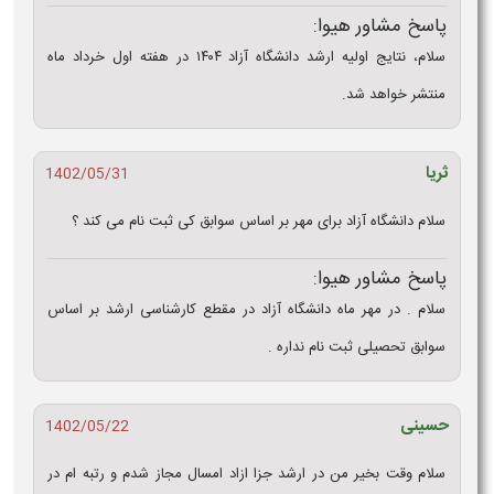
پاسخ مشاور هیوا:
سلام، نتایج اولیه ارشد دانشگاه آزاد ۱۴۰۴ در هفته اول خرداد ماه
منتشر خواهد شد.
ثریا
1402/05/31
سلام دانشگاه آزاد برای مهر بر اساس سوابق کی ثبت نام می کند ؟
پاسخ مشاور هیوا:
سلام . در مهر ماه دانشگاه آزاد در مقطع کارشناسی ارشد بر اساس
سوابق تحصیلی ثبت نام نداره .
حسینی
1402/05/22
سلام وقت بخیر من در ارشد جزا ازاد امسال مجاز شدم و رتبه ام در