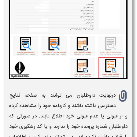
درنهایت داوطلبان می توانند به صفحه نتایج
دسترسی داشته باشند و کارنامه خود را مشاهده کرده
و از قبولی یا عدم قبولی خود اطلاع یابند. در صورتی که
داوطلبان شماره پرونده خود را ندارند و یا کد رهگیری خود