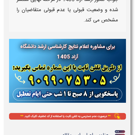
شده و وضعیت قبولی یا عدم قبولی متقاضیان را
مشخص می‌ کند.
برای مشاوره اعلام نتایج کارشناسی ارشد دانشگاه
آزاد 1405