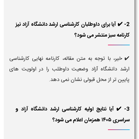
2- ✔️ آیا برای داوطلبان کارشناسی ارشد دانشگاه آزاد نیز
کارنامه سبز منتشر می شود؟
✔️ خیر، با توجه به متن مقاله، کارنامه نهایی کارشناسی
ارشد دانشگاه آزاد وضعیت داوطلب را در اولویت های
پایین تر از محل قبولی نشان نمی دهد.
3- ✔️ آیا نتایج اولیه کارشناسی ارشد دانشگاه آزاد و
سراسری ۱۴۰۵ همزمان اعلام می شود؟