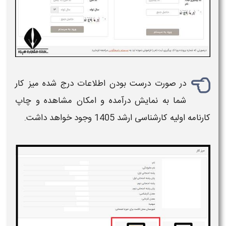
در صورت درست بودن اطلاعات درج شده میز کار
شما به نمایش درآمده و امکان مشاهده و چاپ
کارنامه اولیه کارشناسی ارشد 1405
وجود خواهد داشت.