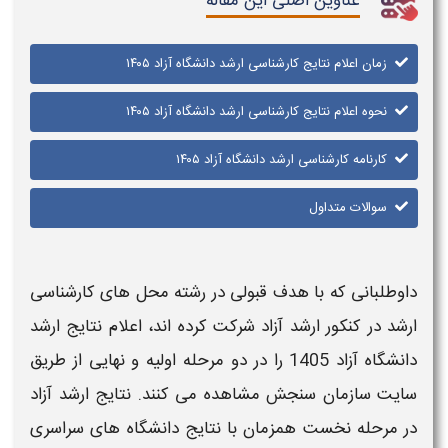
عناوین اصلی این مقاله
زمان اعلام نتایج کارشناسی ارشد دانشگاه آزاد ۱۴۰۵
نحوه اعلام نتایج کارشناسی ارشد دانشگاه آزاد ۱۴۰۵
کارنامه کارشناسی ارشد دانشگاه آزاد ۱۴۰۵
سوالات متداول
داوطلبانی که با هدف قبولی در رشته‌ محل‌ های
کارشناسی
ارشد
در
کنکور ارشد آزاد
شرکت کرده‌ اند،
اعلام نتایج ارشد
دانشگاه آزاد 1405
را در دو مرحله اولیه و نهایی از طریق
سایت سازمان سنجش مشاهده می‌ کنند.
نتایج ارشد آزاد
در مرحله نخست همزمان با نتایج دانشگاه‌ های سراسری