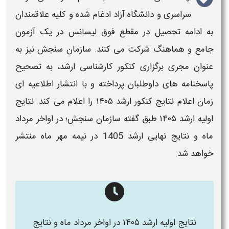
سراسری و
دانشگاه آزاد
ادغام شده و کلیه علاقمندان
به ادامه تحصیل در مقطع فوق لیسانس در یک آزمون
جامع و هماهنگ شرکت می کنند. سازمان سنجش نیز به
عنوان مجری برگزاری
کنکور کارشناسی ارشد،
به تصحیح
پاسخنامه های داوطلبان پرداخته و با انتشار اطلاعیه ای
زمان اعلام نتایج کنکور ارشد
۱۴۰۵
را
اعلام
می کند.
نتایج
اولیه ارشد ۱۴۰۵
طبق گفته سازمان سنجش؛
در اواخر مرداد
ماه و نتایج نهایی ارشد 1405 در
نیمه
مهر ماه منتشر
خواهد شد.
نتایج اولیه ارشد ۱۴۰۵ در اواخر مرداد ماه و نتایج