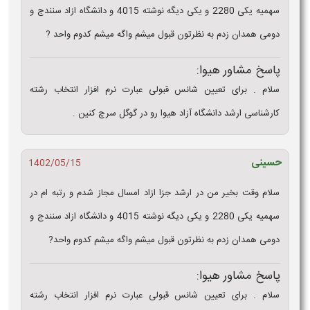
سهمیه یکی 2280 و یکی دیگه نوشته 4015 و دانشگاه ازاد سنندج و
دومی همدان زدم به نظرتون قبول میشم واگه میشم کدوم واحد ?
پاسخ مشاور هیوا:
سلام . برای تعیین شانس قبولی عبارت نرم افزار انتخاب رشته
کارشناسی ارشد دانشگاه آزاد هیوا رو در گوگل سرچ کنین .
حسینی
1402/05/15
سلام وقت بخیر من در ارشد جزا ازاد امسال مجاز شدم و رتبه ام در
سهمیه یکی 2280 و یکی دیگه نوشته 4015 و دانشگاه ازاد سنندج و
دومی همدان زدم به نظرتون قبول میشم واگه میشم کدوم واحد?
پاسخ مشاور هیوا:
سلام . برای تعیین شانس قبولی عبارت نرم افزار انتخاب رشته