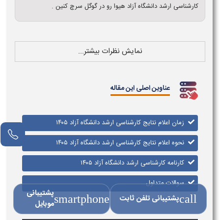
کارشناسی ارشد دانشگاه آزاد هیوا رو در گوگل سرچ کنین .
نمایش نظرات بیشتر...
عناوین اصلی این مقاله
زمان اعلام نتایج کارشناسی ارشد دانشگاه آزاد ۱۴۰۵
نحوه اعلام نتایج کارشناسی ارشد دانشگاه آزاد ۱۴۰۵
کارنامه کارشناسی ارشد دانشگاه آزاد ۱۴۰۵
سوالات متداول
پشتیبانی
call
پشتیبانی تلفن ثابت
smartphone
موبایل