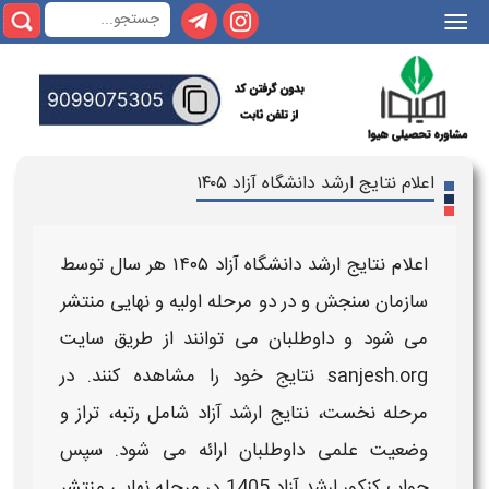
|||
اعلام نتایج ارشد دانشگاه آزاد ۱۴۰۵
اعلام نتایج ارشد دانشگاه آزاد ۱۴۰۵
هر سال توسط
سازمان سنجش و در دو مرحله اولیه و نهایی منتشر
می‌ شود و داوطلبان می‌ توانند از طریق سایت
sanjesh.org نتایج خود را مشاهده کنند. در
مرحله نخست،
نتایج ارشد آزاد
شامل رتبه، تراز و
وضعیت علمی داوطلبان ارائه می‌ شود. سپس
جواب کنکور ارشد آزاد 1405
در مرحله نهایی منتشر