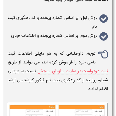
روش اول: بر اساس شماره پرونده و کد رهگیری ثبت
نام
روش دوم: بر اساس شماره پرونده و اطلاعات فردی
توجه:
داوطلبانی که به هر دلیلی
اطلاعات ثبت
نامی
خود را فراموش کرده اند، می توانند از طریق
ثبت درخواست در سایت سازمان سنجش
نسبت به بازیابی
شماره پرونده و کد رهگیری ثبت نام
کنکور کارشناسی ارشد
اقدام نمایند.