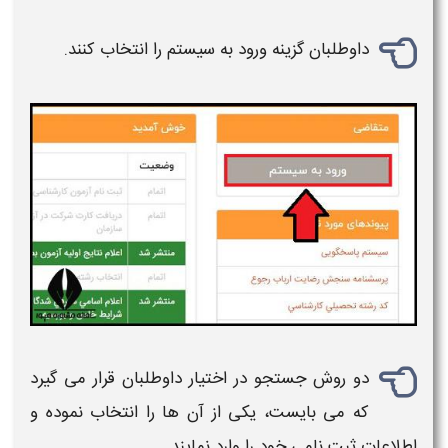
داوطلبان
گزینه
ورود به سیستم
را انتخاب کنند.
دو روش جستجو در اختیار داوطلبان قرار می گیرد
که می بایست، یکی از آن ها را انتخاب نموده و
اطلاعات ثبت نامی
خود را وارد نمایند.