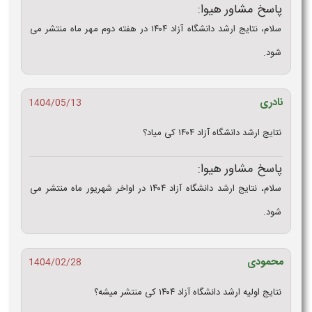
پاسخ مشاور هیوا:
سلام، نتایج ارشد دانشگاه آزاد ۱۴۰۴ در هفته دوم مهر ماه منتشر می
شود.
نادری
1404/05/13
نتایج ارشد دانشگاه آزاد ۱۴۰۴ کی میاد؟
پاسخ مشاور هیوا:
سلام، نتایج ارشد دانشگاه آزاد ۱۴۰۴ در اواخر شهریور ماه منتشر می
شود.
محمودی
1404/02/28
نتایج اولیه ارشد دانشگاه آزاد ۱۴۰۴ کی منتشر میشه؟