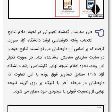
طی سه سال گذشته تغییراتی در
نحوه اعلام نتایج
انتخاب رشته کارشناسی ارشد دانشگاه آزاد
صورت
گرفت که بر اساس آن داوطلبان می توانستند
نتایج
خود را
در
سایت سازمان سنجش
مشاهده کنند. در صورت تکرار
این روند، نحوه
اعلام نتیجه نهایی کارشناسی ارشد دانشگاه
آزاد
۱۴۰۵
مطابق تصاویر فوق بوده با این تفاوت که
داوطلبان در مرحله آخر با کلیک بر روی گزینه
نتیجه
نهایی
از
وضعیت قبولی
یا
مردودی
خود مطلع می شوند.