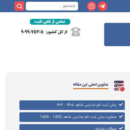
عناوین اصلی این مقاله
زمان ثبت نام مدارس شاهد ۱۴۰۵ - ۱۴۰۶
مشاوره زمان ثبت نام مدارس شاهد 1405 - 1406
سوالات متداول