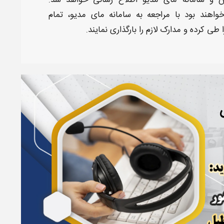
 و سامانه مای مدیو اطلاع‌ رسانی خواهد شد.
واهند بود با مراجعه به سامانه مای مدیو، تمام
 طی کرده و مدارک لازم را بارگذاری نمایند.