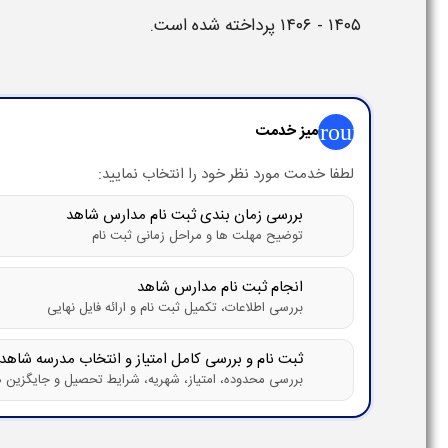
۱۴۰۵ - ۱۴۰۶
پرداخته شده است.
group
میز خدمت
لطفا خدمت مورد نظر خود را انتخاب نمایید:
بررسی زمان بندی ثبت نام مدارس شاهد
توضیح مهلت ها و مراحل زمانی ثبت نام
انجام ثبت نام مدارس شاهد
بررسی اطلاعات، تکمیل ثبت نام و ارائه فایل نهایی
ثبت نام و بررسی کامل امتیاز و انتخاب مدرسه شاهد
بررسی محدوده، امتیاز، شهریه، شرایط تحصیل و جایگزین ه