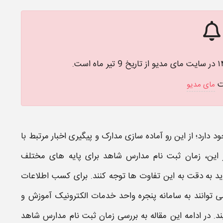
ت
مای مدیو
د دارد؛ از این رو آماده‌ سازی مدارک و پیگیری اخبار مرتبط با
 این،
زمان ثبت‌ نام مدارس شاهد
برای پایه‌ های مختلف
د به دقت به این تفاوت‌ ها توجه کنند. برای کسب اطلاعات
می‌ توانند به سامانه پنجره واحد خدمات الکترونیک آموزش و
زمان ثبت نام مدارس شاهد