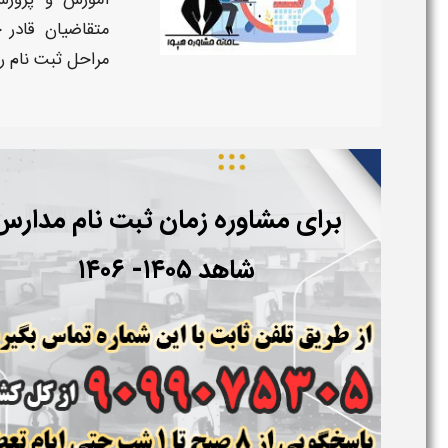
آموزش و پرورش
متقاضیان قادر خ
مراحل
ثبت‌ نام
را
برای مشاوره زمان ثبت نام مدارس
شاهد
۱۴۰۵- ۱۴۰۶