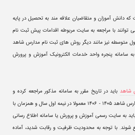
که دانش آموزان و متقاضیان علاقه مند به تحصیل در پایه
 توانند با مراجعه به سایت مربوطه اقدامات پیش ثبت نام
اول متوسطه
نیز مانند دیگر روش های ثبت نام مدارس شاهد
به سامانه پنجره واحد خدمات الکترونیک آموزش و پرورش
 شاهد
باید در
تاریخ
مقرر به سامانه مذکور مراجعه کرده و
هد ۱۴۰۵ - ۱۴۰۶
معمولا در نیمه اول سال و همزمان با
باید به سایت رسمی آموزش و پرورش یا سامانه اطلاع‌ رسانی
شوند. با توجه به محدودیت ظرفیت و رقابت شدید، آماده‌