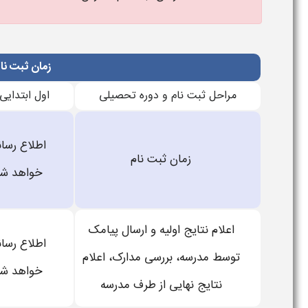
زمان ثبت ن
مراحل ثبت نام و دوره تحصیلی
اول ابتدایی
اطلاع رسا
زمان ثبت نام
خواهد ش
اعلام نتایج اولیه و ارسال پیامک
اطلاع رسا
توسط مدرسه، بررسی مدارک،
اعلام
خواهد ش
نتایج نهایی از طرف مدرسه