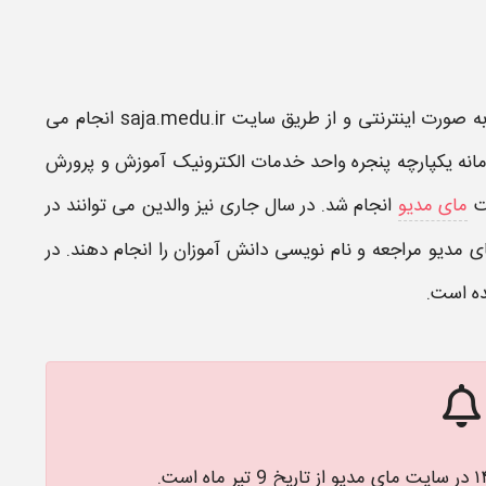
 صورت اینترنتی و از طریق سایت
saja.medu.ir
انجام می
سامانه یکپارچه پنجره واحد خدمات الکترونیک آموزش و پرورش
یت
مای مدیو
انجام شد. در سال جاری نیز والدین می توانند در
ی مدیو مراجعه و نام نویسی دانش آموزان را انجام دهند. در
ده است.