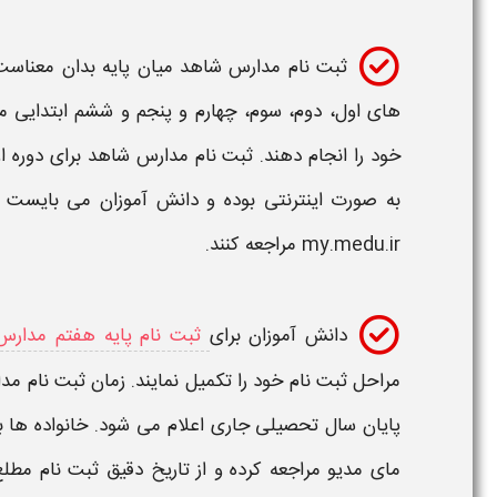
ثبت نام مدارس شاهد میان پایه بدان معناست 
های اول، دوم، سوم، چهارم و پنجم و ششم ابتدایی می
خود را انجام دهند.
ثبت نام مدارس شاهد
برای
دوره 
به صورت اینترنتی بوده و دانش آموزان می بایست 
my.medu.ir مراجعه کنند.
دانش آموزان برای
ثبت نام پایه هفتم مدارس
مراحل
ثبت نام
خود را تکمیل نمایند.
زمان ثبت نام مدارس شا
پایان سال تحصیلی جاری اعلام می‌ شود. خانواده‌ ها 
مای مدیو مراجعه کرده و از
تاریخ دقیق ثبت نام
مطلع 