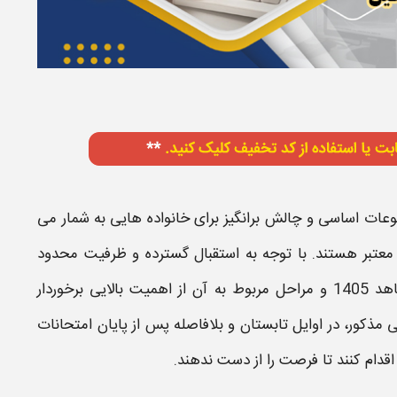
ات اساسی و چالش‌ برانگیز برای خانواده‌ هایی به شمار می‌
معتبر هستند. با توجه به استقبال گسترده و ظرفیت محدود
1405
و مراحل مربوط به آن از اهمیت بالایی برخوردار
ی
مذکور، در اوایل تابستان و بلافاصله پس از پایان امتحانات
قدام کنند تا فرصت را از دست ندهند.