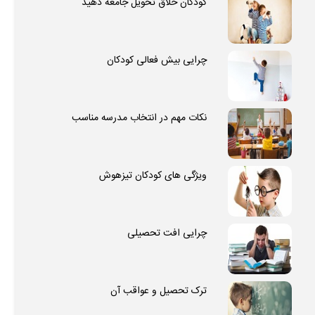
کودکان خلاق تحویل جامعه دهید
چرایی بیش فعالی کودکان
نکات مهم در انتخاب مدرسه مناسب
ویژگی های کودکان تیزهوش
چرایی افت تحصیلی
ترک تحصیل و عواقب آن