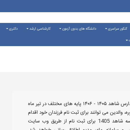
کنکور سراسری
دانشگاه های بدون آزمون
کارشناسی ارشد
دکتری
ت
هد ۱۴۰۵ - ۱۴۰۶
پایه های مختلف در تیر ماه
ه، والدین می‌ توانند برای
ثبت‌ نام
فرزندان خود اقدام
140 برای ثبت نام
از طریق وب‌ سایت