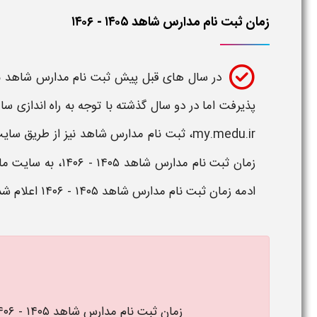
زمان ثبت نام مدارس شاهد ۱۴۰۵ - ۱۴۰۶
در سال های قبل پیش ثبت نام مدارس شاهد به
پذیرفت اما در دو سال گذشته با توجه به راه اندازی 
my.medu.ir، ثبت نام
مدارس شاهد
نیز از طریق سا
زمان ثبت نام مدارس شاهد ۱۴۰۵ - ۱۴۰۶
، به سایت ما
ادمه
زمان ثبت نام مدارس شاهد ۱۴۰۵ - ۱۴۰۶
اعلام ش
زمان ثبت نام مدارس شاهد ۱۴۰۵ - ۱۴۰۶ در سایت مای مدیو از تاریخ 9 تیر ماه است.