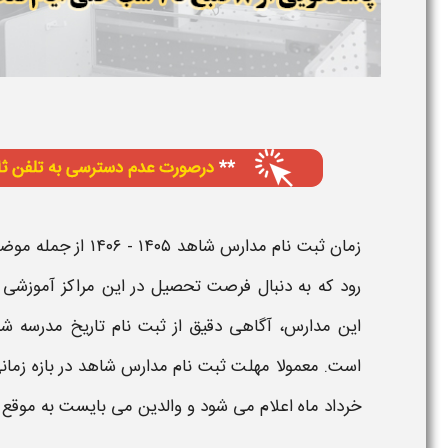
زمان ثبت نام مدارس شاهد ۱۴۰۵ - ۱۴۰۶
از جمله موضوع
رود که به دنبال فرصت تحصیل در این مراکز آموزشی 
این
مدارس
، آگاهی دقیق از
ثبت نام تاریخ مدرسه شاهد 
است. معمولا مهلت
ثبت‌ نام مدارس شاهد
در بازه
زمان
خرداد ماه اعلام می‌ شود و والدین می بایست به موقع ا