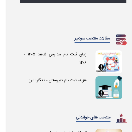
مقالات منتخب سردبیر
زمان ثبت نام مدارس شاهد ۱۴۰۵ -
۱۴۰۶
هزینه ثبت نام دبیرستان ماندگار البرز
منتخب های خواندنی