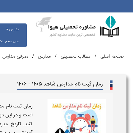
مدارس
سایر موضوعا
صفحه اصلی
مطالب تحصیلی
مدارس
معرفی مدارس
زمان ثبت نام مدارس شاهد ۱۴۰۵ - ۱۴۰۶
زمان ثبت نام مدارس شا
است و در این دور
کنند.
تاریخ مدرسه شاهد 5