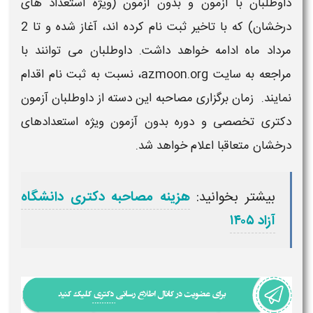
داوطلبان با آزمون و بدون آزمون (ویژه استعداد های
درخشان) که با تاخیر ثبت ‌نام کرده ‌اند، آغاز شده و تا 2
مرداد ماه ادامه خواهد داشت. داوطلبان می توانند با
مراجعه به سایت azmoon.org، نسبت به ثبت نام اقدام
نمایند. زمان برگزاری مصاحبه این دسته از داوطلبان آزمون
دکتری تخصصی و دوره بدون آزمون ویژه استعدادهای
درخشان متعاقبا اعلام خواهد شد.
بیشتر بخوانید:
هزینه مصاحبه دکتری دانشگاه
آزاد ۱۴۰۵