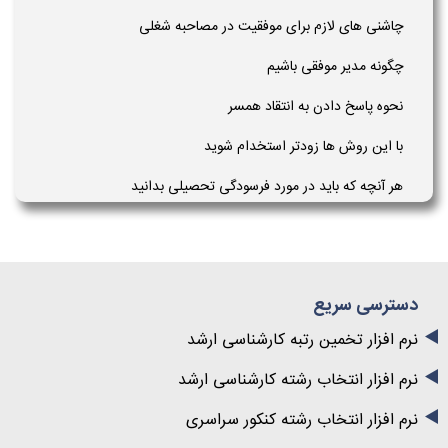
چاشنی های لازم برای موفقیت در مصاحبه شغلی
چگونه مدیر موفقی باشیم
نحوه پاسخ دادن به انتقاد همسر
با این روش ها زودتر استخدام شوید
هر آنچه که باید در مورد فرسودگی تحصیلی بدانید
دسترسی سریع
نرم افزار تخمین رتبه کارشناسی ارشد
نرم افزار انتخاب رشته کارشناسی ارشد
نرم افزار انتخاب رشته کنکور سراسری