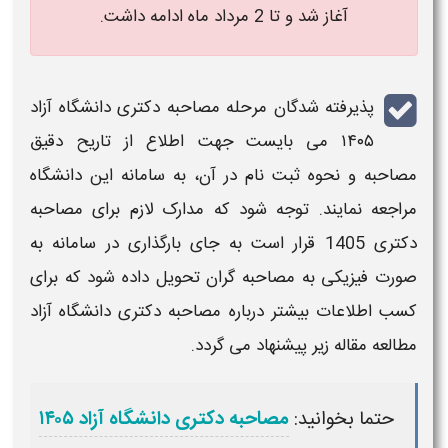
آغاز شد و تا 2 مرداد ماه ادامه داشت.
پذیرفته شدگان مرحله
مصاحبه دکتری دانشگاه آزاد
۱۴۰۵
می بایست جهت اطلاع از تاریح دقیق
مصاحبه
و نحوه
ثبت نام
در آن، به سامانه این
دانشگاه
مراجعه نمایند. توجه شود که مدارک لازم برای
مصاحبه
دکتری 1405
قرار است به جای بارگذاری در سامانه به
صورت فیزیکی به
مصاحبه
گران تحویل داده شود که برای
کسب اطلاعات بیشتر درباره
مصاحبه دکتری دانشگاه آزاد
مطالعه مقاله زیر پیشنهاد می گردد.
حتما بخوانید:
مصاحبه دکتری دانشگاه آزاد ۱۴۰۵