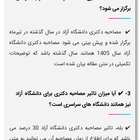
برگزار می شود؟
✔️ مصاحبه دکتری دانشگاه آزاد در سال گذشته در تیرماه
برگزار شده و پیش بینی می شود مصاحبه دکتری دانشگاه
آزاد سال 1405 همانند سال گذشته باشد که توضیحات
تکمیلی در متن مقاله بیان شده است.
3- ✔️ آیا میزان تاثیر مصاحبه دکتری برای دانشگاه آزاد
نیز همانند دانشگاه های سراسری است؟
✔️ بله، تاثیر مصاحبه دکتری دانشگاه آزاد 30 درصد می
باشد که برای اطلاع از زمان مصاحبه آن می توانید به متن