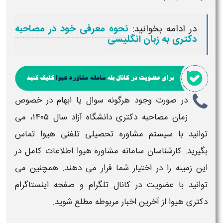
در ادامه بخوانید:
نحوه معرفی خود در مصاحبه
دکتری به زبان انگلیسی
در صورت وجود هرگونه سوال یا ابهام در خصوص
زمان مصاحبه دکتری دانشگاه آزاد سال ۱۴۰۵
، می
توانید با سیستم مشاوره تحصیلی تلفنی هیوا تماس
بگیرید. کارشناسان سامانه مشاوره هیوا اطلاعات کامل در
این زمینه را در اختیار شما قرار می دهند. همچنین می
توانید با عضویت در کانال تلگرام و صفحه اینستاگرام
دکتری
هیوا از آخرین اخبار مربوطه مطلع شوید.