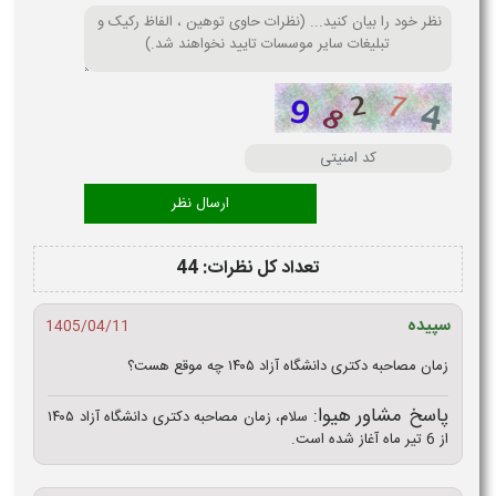
تعداد کل نظرات: 44
سپیده
1405/04/11
زمان مصاحبه دکتری دانشگاه آزاد ۱۴۰۵ چه موقع هست؟
پاسخ مشاور هیوا:
سلام، زمان مصاحبه دکتری دانشگاه آزاد ۱۴۰۵
از 6 تیر ماه آغاز شده است.