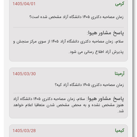
کرمی
1405/04/01
زمان مصاحبه دکتری ۱۴۰۵ دانشگاه آزاد مشخص شده است؟
پاسخ مشاور هیوا:
سلام، زمان مصاحبه دکتری دانشگاه آزاد ۱۴۰۵ از سوی مرکز سنجش و
پذیرش آزاد اطلاع رسانی می شود.
آرمیتا
1405/03/30
زمان مصاحبه دکتری ۱۴۰۵ دانشگاه آزاد کیه؟
پاسخ مشاور هیوا:
سلام، زمان مصاحبه دکتری ۱۴۰۵ دانشگاه آزاد
هنوز مشخص نشده و به محض مشخص شدن متعاقبا اعلام خواهد
شد.
کیمیا
1405/03/28