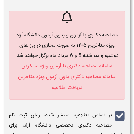
مصاحبه دکتری با آزمون و بدون آزمون دانشگاه آزاد
ویژه متاخرین ۱۴۰۵ به صورت مجازی در روز های
دوشنبه و سه شنبه 5 و 6 مرداد ماه برگزار خواهد شد.
سامانه مصاحبه دکتری با آزمون ویژه متاخرین
سامانه مصاحبه دکتری بدون آزمون ویژه متاخرین
دریافت اطلاعیه
بر اساس اطلاعیه منتشر شده، زمان ثبت نام
مصاحبه دکتری تخصصی دانشگاه آزاد، برای