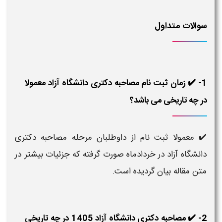
سوالات متداول
1- ✔️ زمان ثبت نام مصاحبه دکتری دانشگاه آزاد معمولا
در چه تاریخی می باشد؟
✔️ معمولا ثبت نام از داوطلبان مرحله مصاحبه دکتری
دانشگاه آزاد در خردادماه صورت گرفته که جزئیات بیشتر در
متن مقاله بیان گردیده است.
2- ✔️ مصاحبه دکتری دانشگاه آزاد 1405 در چه تاریخی