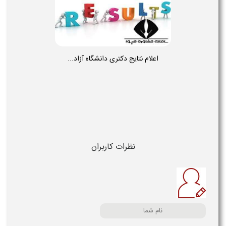
اعلام نتایج دکتری دانشگاه آزاد...
نظرات کاربران