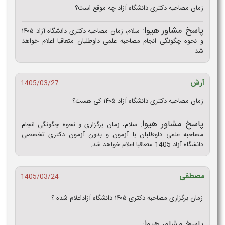
زمان مصاحبه دکتری دانشگاه آزاد چه موقع است؟
پاسخ مشاور هیوا:
سلام، زمان مصاحبه دکتری دانشگاه آزاد ۱۴۰۵
و نحوه چگونگی انجام مصاحبه علمی داوطلبان متعاقبا اعلام خواهد
شد.
آرش
1405/03/27
زمان مصاحبه دکتری دانشگاه آزاد ۱۴۰۵ کی هست؟
پاسخ مشاور هیوا:
سلام، زمان برگزاری و نحوه چگونگی انجام
مصاحبه علمی داوطلبان با آزمون و بدون آزمون دکتری تخصصی
دانشگاه آزاد 1405 متعاقبا اعلام خواهد شد.
مصطفی
1405/03/24
زمان برگزاری مصاحبه دکتری ۱۴۰۵ دانشگاه آزاداعلام شده ؟
پاسخ مشاور هیوا: