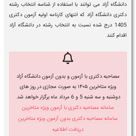
دانشگاه آزاد
می توانند با استفاده از شناسه انتخاب رشته
دکتری دانشگاه آزاد
که انتهای کارنامه اولیه آزمون
دکتری
1405
درج شده نسبت به
انتخاب رشته
در
دانشگاه آزاد
اقدام کنند.
مصاحبه دکتری با آزمون و بدون آزمون دانشگاه آزاد
ویژه متاخرین ۱۴۰۵ به صورت مجازی در روز های
دوشنبه و سه شنبه 5 و 6 مرداد ماه برگزار خواهد شد.
سامانه مصاحبه دکتری با آزمون ویژه متاخرین
سامانه مصاحبه دکتری بدون آزمون ویژه متاخرین
دریافت اطلاعیه