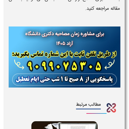
مقاله مراجعه کنید.
برای مشاوره زمان مصاحبه دکتری دانشگاه
آزاد ۱۴۰۵
مطالب مرتبط