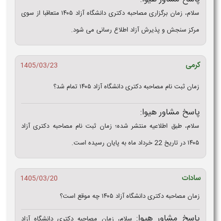
سلام، زمان برگزاری مصاحبه دکتری دانشگاه آزاد ۱۴۰۵ متعاقبا از سوی
مرکز سنجش و پذیرش آزاد اطلاع رسانی می شود.
کرمی
1405/03/23
زمان ثبت نام مصاحبه دکتری دانشگاه آزاد ۱۴۰۵ تمام شد؟
پاسخ مشاور هیوا:
سلام، طبق اطلاعیه منتشر شده؛ زمان ثبت نام مصاحبه دکتری آزاد
۱۴۰۵ در تاریخ 22 خرداد ماه به پایان رسیده است.
سادات
1405/03/20
زمان مصاحبه دکتری دانشگاه آزاد ۱۴۰۵ چه موقع است؟
پاسخ مشاور هیوا:
سلام، زمان مصاحبه دکتری دانشگاه آزاد