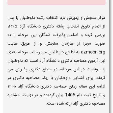
مرکز سنجش و پذیرش فرم انتخاب رشته
داوطلبان را
پس
از اتمام
تاریخ
انتخاب رشته
دکتری دانشگاه آزاد
۱۴۰۵
،
بررسی کرده و اسامی پذیرفته شدگان این مرحله را به
صورت مجزا از سازمان سنجش و از طریق سایت
azmoon.org به اطلاع داوطلبان می رساند. مرحله بعدی
این
آزمون مصاحبه دکتری دانشگاه آزاد
است که داوطلبان
با موفقیت در این مرحله، در مقطع
دکتری
پذیرش می
گردند. برای آشنایی داوطلبان با روند
مصاحبه دکتری
در
ادامه این مقاله
زمان مصاحبه دکتری دانشگاه آزاد ۱۴۰۵
و
تاریخ ثبت نام 1405
بیان گردیده و در نهایت، مشاوره
مصاحبه دکتری آزاد
ارائه شده است.