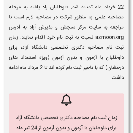
22 خرداد ماه تمدید شد.
داوطلبان راه یافته به مرحله
مصاحبه علمی به منظور شرکت در مصاحبه لازم است با
مراجعه به سایت مرکز سنجش و پذیرش آزاد به آدرس
azmoon.org نسبت به ثبت نام خود اقدام نمایند.
زمان
ثبت نام مصاحبه دکتری تخصصی دانشگاه آزاد
، برای
داوطلبان با آزمون و بدون آزمون (ویژه استعداد های
درخشان) که با تاخیر ثبت ‌نام کرده ‌اند تا 2 مرداد ماه ادامه
داشت.
زمان ثبت نام مصاحبه دکتری تخصصی دانشگاه آزاد
برای داوطلبان با آزمون و بدون آزمون از 24 تیر ماه