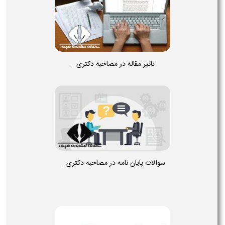
تاثیر مقاله در مصاحبه دکتری...
سوالات پایان نامه در مصاحبه دکتری...