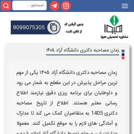
|||
زمان مصاحبه دکتری دانشگاه آزاد ۱۴۰۵
زمان مصاحبه دکتری دانشگاه آزاد ۱۴۰۵
یکی از مهم‌
ترین مراحل پذیرش در این مقطع به‌ شمار می‌ رود
و داوطلبان برای برنامه‌ ریزی دقیق نیازمند اطلاع‌
رسانی معتبر هستند. اطلاع از
تاریخ مصاحبه
دکتری 1405
به متقاضیان کمک می‌ کند تا مدارک
و آمادگی‌ های لازم را به‌ موقع تکمیل کنند. معمولا
جزئیات این مرحله توسط
دانشگاه آزاد
اعلام شده و