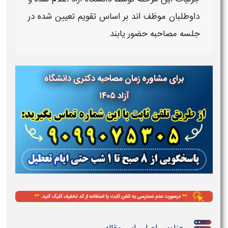
داوطلبان موظف‌ اند بر اساس تقویم تعیین‌ شده در
جلسه
مصاحبه
حضور یابند.
برای مشاوره زمان مصاحبه دکتری دانشگاه
آزاد ۱۴۰۵