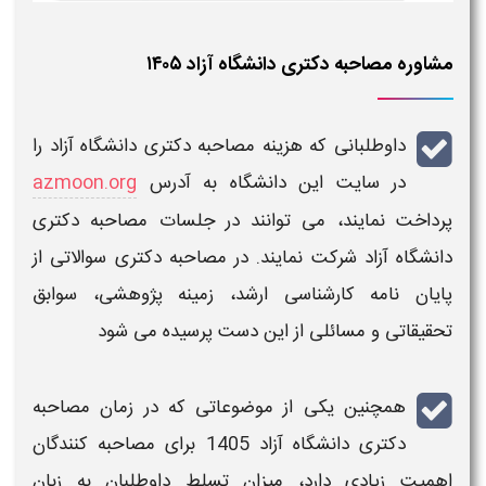
مشاوره مصاحبه دکتری دانشگاه آزاد ۱۴۰۵
داوطلبانی که هزینه
مصاحبه دکتری دانشگاه آزاد
را
در سایت این
دانشگاه
به آدرس
azmoon.org
پرداخت نمایند، می توانند در جلسات
مصاحبه دکتری
دانشگاه آزاد
شرکت نمایند. در
مصاحبه دکتری
سوالاتی از
پایان نامه کارشناسی ارشد، زمینه پژوهشی، سوابق
تحقیقاتی و مسائلی از این دست پرسیده می شود
همچنین یکی از موضوعاتی که در
زمان مصاحبه
دکتری دانشگاه آزاد 1405
برای
مصاحبه
کنندگان
اهمیت زیادی دارد، میزان تسلط داوطلبان به زبان