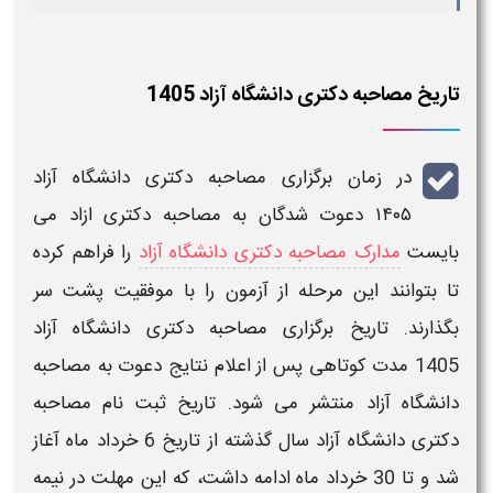
تاریخ مصاحبه دکتری دانشگاه آزاد 1405
در
زمان برگزاری مصاحبه دکتری دانشگاه آزاد
۱۴۰۵
دعوت شدگان به
مصاحبه دکتری ازاد
می
بایست
مدارک مصاحبه دکتری دانشگاه آزاد
را فراهم کرده
تا بتوانند این مرحله از
آزمون
را با موفقیت پشت سر
بگذارند.
تاریخ برگزاری مصاحبه دکتری دانشگاه آزاد
1405
مدت کوتاهی پس از اعلام نتایج دعوت به
مصاحبه
دانشگاه آزاد
منتشر می شود.
تاریخ ثبت نام مصاحبه
دکتری دانشگاه آزاد
سال گذشته از تاریخ 6 خرداد ماه آغاز
شد و تا 30 خرداد ماه ادامه داشت، که این
مهلت
در نیمه