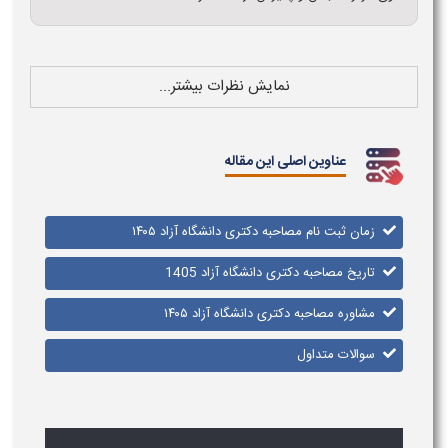
نمایش نظرات بیشتر...
عناوین اصلی این مقاله
زمان ثبت نام مصاحبه دکتری دانشگاه آزاد ۱۴۰۵
تاریخ مصاحبه دکتری دانشگاه آزاد 1405
مشاوره مصاحبه دکتری دانشگاه آزاد ۱۴۰۵
سوالات متداول