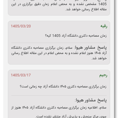
1405 مشخص نشده و به محض اعلام زمان دقیق برگزاری در این
مقاله اطلاع رسانی خواهد شد.
رقیه
1405/03/20
زمان مصاحبه دکتری دانشگاه آزاد 1405 کیه؟
پاسخ مشاور هیوا:
سلام، زمان برگزاری مصاحبه دکتری دانشگاه
آزاد ۱۴۰۵ هنوز اعلام نشده و به محض اعلام در این مقاله اطلاع رسانی
خواهد شد.
رحیم
1405/03/17
زمان برگزاری مصاحبه دکتری ۱۴۰۵ دانشگاه آزاد چه زمانی است؟
پاسخ مشاور هیوا:
سلام، اطلاعیه زمان برگزاری مصاحبه دکتری دانشگاه آزاد ۱۴۰۵ هنوز از
سوی مرکز سنجش و پذیرش آزاد منتشر نشده است.