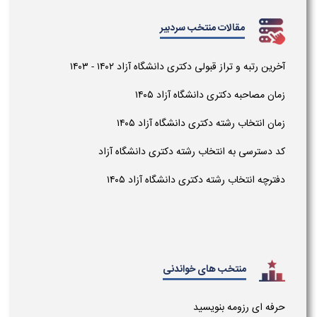
مقالات منتخب سردبیر
آخرین رتبه و تراز قبولی دکتری دانشگاه آزاد ۱۴۰۲ - ۱۴۰۳
زمان مصاحبه دکتری دانشگاه آزاد ۱۴۰۵
زمان انتخاب رشته دکتری دانشگاه آزاد ۱۴۰۵
کد دسترسی به انتخاب رشته دکتری دانشگاه آزاد
دفترچه انتخاب رشته دکتری دانشگاه آزاد ۱۴۰۵
منتخب های خواندنی
حرفه ای رزومه بنویسید