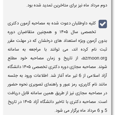
دوم مرداد ماه نیز برای متاخرین تمدید شده بود.
کلیه داوطلبان دعوت‌ شده به
مصاحبه آزمون دکتری
تخصصی سال ۱۴۰۵
و همچنین متقاضیان دوره
بدون آزمون ویژه استعداد های درخشان که در مهلت مقرر
ثبت ‌نام کرده‌ اند، می‌ توانند با مراجعه به سامانه
azmoon.org، از
تاریخ و زمان مصاحبه
خود مطلع
شوند.
مصاحبه مجازی دوره دکتری تخصصی ۱۴۰۵ دانشگاه
آزاد اسلامی
از 6 تیر ماه آغاز شد. اطلاعات ورود به جلسه
مانند نام کاربری، رمز عبور و راهنمای تصویری نحوه حضور
در
مصاحبه
مجازی نیز از طریق همین سامانه قابل دریافت
است. مصاحبه دکتری با تاخیر دانشگاه آزاد ۱۴۰۵ در تاریخ
5 و 6 مرداد ماه برگزار می شود.