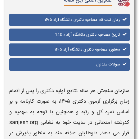
عناوین اصلی این مقاله
زمان ثبت نام مصاحبه دکتری دانشگاه آزاد ۱۴۰۵
تاریخ مصاحبه دکتری دانشگاه آزاد 1405
مشاوره مصاحبه دکتری دانشگاه آزاد ۱۴۰۵
سوالات متداول
سازمان سنجش هر ساله نتایج اولیه
دکتری
را
پس از اتمام
زمان
برگزاری
آزمون دکتری
۱۴۰۵
،
به صورت کارنامه و بر
اساس نمره کل و رتبه
و همچنین با توجه به سهمیه و
کدرشته امتحانی در سایت خود به نشانی sanjesh.org
قرار می دهد. داوطلبان علاقه مند به منظور پذیرش در