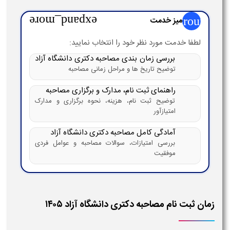
group
میز خدمت
expand_more
لطفا خدمت مورد نظر خود را انتخاب نمایید:
بررسی زمان بندی مصاحبه دکتری دانشگاه آزاد
توضیح تاریخ ها و مراحل زمانی مصاحبه
راهنمای ثبت نام، مدارک و برگزاری مصاحبه
توضیح ثبت نام، هزینه، نحوه برگزاری و مدارک
امتیازآور
آمادگی کامل مصاحبه دکتری دانشگاه آزاد
بررسی امتیازات، سوالات مصاحبه و عوامل فردی
موفقیت
زمان ثبت نام مصاحبه دکتری دانشگاه آزاد ۱۴۰۵