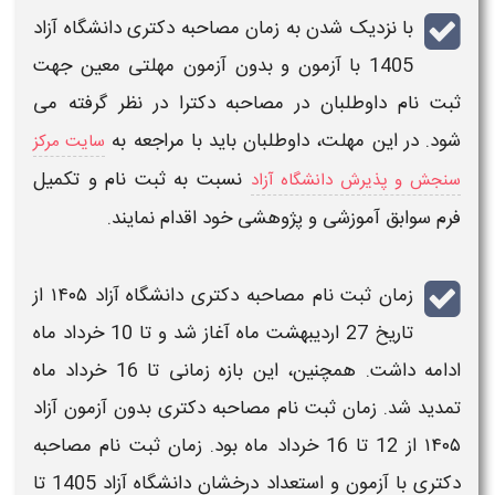
با نزدیک شدن به
زمان مصاحبه دکتری
دانشگاه آزاد
1405
با آزمون و بدون آزمون مهلتی معین جهت
ثبت نام
داوطلبان در
مصاحبه
دکترا در نظر گرفته می
شود. در این مهلت، داوطلبان باید با مراجعه به
سایت مرکز
نسبت به
ثبت نام
و تکمیل
سنجش و پذیرش دانشگاه آزاد
فرم سوابق آموزشی و پژوهشی خود اقدام نمایند.
زمان ثبت نام مصاحبه دکتری دانشگاه آزاد ۱۴۰۵ از
تاریخ 27 اردیبهشت ماه آغاز شد و تا 10 خرداد ماه
ادامه داشت.
همچنین، این بازه زمانی تا 16 خرداد ماه
تمدید شد.
زمان ثبت نام مصاحبه دکتری بدون آزمون آزاد
۱۴۰۵
از 12 تا 16 خرداد ماه بود.
زمان ثبت نام مصاحبه
دکتری با آزمون و استعداد درخشان دانشگاه آزاد 1405 تا