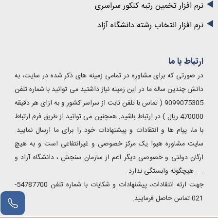
نرم افزار تخمین رتبه کنکور سراسری
نرم افزار انتخاب رشته دانشگاه آزاد
ارتباط با ما
در صورتی که برای مشاوره در تمامی زمینه های ذکر شده در سایت، به
دانش چندین ساله ما در این زمینه نیاز داشتید می توانید با شماره تلفن
9099075305 ( تماس با تلفن ثابت از سراسر کشور و به ازای هر دقیقه
470000 ریال ) در ارتباط باشید. همچنین می توانید از طریق فرم ارتباط
با ما، پیام ها و انتقادات و پیشنهادات خود را برای ما ارسال نمایید.
سایت مشاوره هیوا یک مرکز خصوصی و غیرانتفاعی است و به هیچ
ارگان دولتی و خصوصی دیگر اعم از سازمان سنجش ، دانشگاه آزاد و
.... هیچگونه وابستگی ندارد.
جهت ارئه انتقادات، پیشنهادات و شکایات با شماره تلفن 54787700-
021 تماس حاصل فرمایید.
مشاور آنلاین