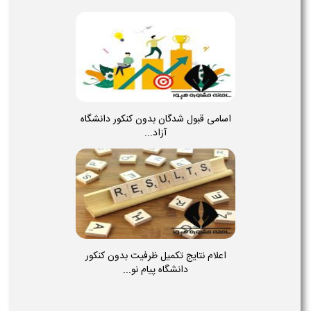
اسامی قبول شدگان بدون کنکور دانشگاه
آزاد...
اعلام نتایج تکمیل ظرفیت بدون کنکور
دانشگاه پیام نو...