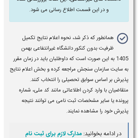
و در این قسمت اطلاع رسانی می شود.
همانطور که ذکر شد،
نحوه اعلام نتایج تکمیل
ظرفیت بدون کنکور دانشگاه غیرانتفاعی بهمن
1405
به این صورت است که داوطلبان باید در زمان مقرر
به سایت سازمان سنجش مراجعه کرده و بخش اعلام نتایج
پذیرش بر اساس سوابق تحصیلی را انتخاب کنند.
متقاضیان با وارد کردن اطلاعاتی مانند کد ملی، شماره
پرونده یا سایر مشخصات ثبت‌ نامی می‌ توانند نتیجه
پذیرش خود را مشاهده نمایند.
در ادامه بخوانید:
مدارک لازم برای ثبت نام