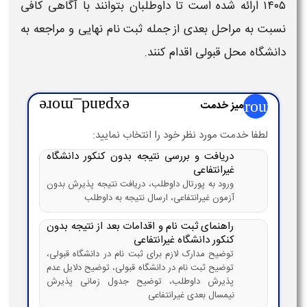
۱۴۰۵
ارائه شده است تا داوطلبان بتوانند با آگاهی کافی
نسبت به مراحل بعدی از جمله ثبت‌ نام نهایی و مراجعه به
دانشگاه
محل قبولی اقدام کنند.
group
میز خدمت
expand_more
لطفا خدمت مورد نظر خود را انتخاب نمایید:
دریافت و بررسی نتیجه بدون کنکور دانشگاه
غیرانتفاعی
ورود به پورتال داوطلب، دریافت نتیجه پذیرش بدون
آزمون غیرانتفاعی، ارسال نتیجه به داوطلب
راهنمای ثبت نام و اقدامات بعد از نتیجه بدون
کنکور دانشگاه غیرانتفاعی
توضیح مدارک لازم برای ثبت نام در دانشگاه قبولی،
توضیح ثبت نام در دانشگاه قبولی، توضیح دلایل عدم
پذیرش داوطلب، توضیح جدول زمانی پذیرش
نیمسال بعدی غیرانتفاعی