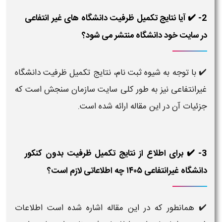
2- ✔️ آیا نتایج تکمیل ظرفیت دانشگاه های غیر انتفاعی
در سایت خود دانشگاه منتشر می شود؟
✔️ با توجه به شیوه
ثبت نام،
نتایج تکمیل ظرفیت دانشگاه
غیرانتفاعی نیز
به طور کلی سایت سازمان سنجش است که
جزئیات آن در این مقاله ارائه شده است.
3- ✔️ برای اطلاع از نتایج تکمیل ظرفیت بدون کنکور
دانشگاه غیرانتفاعی ۱۴۰۵ چه اطلاعاتی لازم است؟
✔️ همانطور که در این مقاله اشاره شده است
اطلاعات