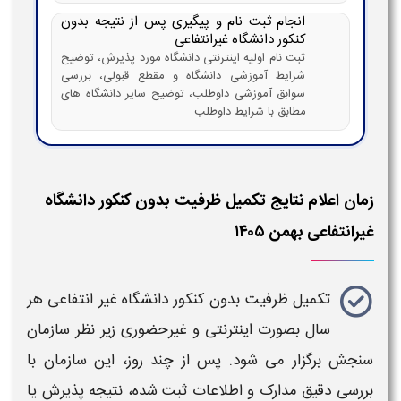
انجام ثبت نام و پیگیری پس از نتیجه بدون
کنکور دانشگاه غیرانتفاعی
ثبت نام اولیه اینترنتی دانشگاه مورد پذیرش، توضیح
شرایط آموزشی دانشگاه و مقطع قبولی، بررسی
سوابق آموزشی داوطلب، توضیح سایر دانشگاه های
مطابق با شرایط داوطلب
زمان اعلام نتایج تکمیل ظرفیت بدون کنکور دانشگاه
غیرانتفاعی بهمن ۱۴۰۵
تکمیل ظرفیت بدون کنکور دانشگاه غیر انتفاعی
هر
سال بصورت اینترنتی و غیرحضوری زیر نظر سازمان
سنجش برگزار می شود. پس از چند روز، این سازمان با
بررسی دقیق مدارک و اطلاعات ثبت‌ شده،
نتیجه
پذیرش یا