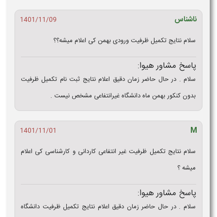
ناشناس
1401/11/09
سلام نتایج تکمیل ظرفیت ورودی بهمن کی اعلام میشه؟؟
پاسخ مشاور هیوا:
سلام . در حال حاضر زمان دقیق اعلام نتایج ثبت نام تکمیل ظرفیت
بدون کنکور بهمن ماه دانشگاه غیرانتفاعی مشخص نیست .
M
1401/11/01
سلام نتایج تکمیل ظرفیت غیر انتفاعی کاردانی و کارشناسی کی اعلام
میشه ؟
پاسخ مشاور هیوا:
سلام . در حال حاضر زمان دقیق اعلام نتایج تکمیل ظرفیت دانشگاه