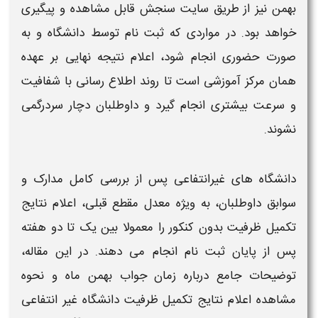
بهمن
نیز از طریق سایت سنجش قابل مشاهده و پیگیری
خواهد بود. در مواردی که ثبت‌ نام توسط
دانشگاه
و به‌
صورت حضوری انجام شود،
اعلام نتیجه
نهایی بر عهده
همان مرکز آموزشی است تا روند اطلاع‌ رسانی با شفافیت
و سرعت بیشتری انجام گیرد و داوطلبان دچار سردرگمی
نشوند.
دانشگاه‌ های غیرانتفاعی
پس از بررسی کامل مدارک و
سوابق داوطلبان، به‌ ویژه معدل مقطع قبلی،
اعلام نتایج
تکمیل ظرفیت بدون کنکور
را معمولا بین یک تا دو هفته
پس از پایان ثبت‌ نام انجام می‌ دهند. در این مقاله،
توضیحات جامع درباره
زمان جواب بهمن
ماه و نحوه
مشاهده
اعلام نتایج تکمیل ظرفیت دانشگاه غیر انتفاعی