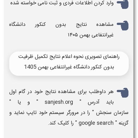
وارد کردن اطلاعات فردی و ثبت نامی خواسته شده
مشاهده
نتایج بدون کنکور دانشگاه
غیرانتفاعی بهمن ۱۴۰۵
راهنمای تصویری نحوه اعلام نتایج تکمیل ظرفیت
بدون کنکور دانشگاه غیرانتفاعی بهمن 1405
هر داوطلب برای مشاهده
نتایج
خود در گام اول
باید آدرس "
sanjesh.org
" و یا "
سازمان
سنجش
" را در مرورگر سیستم خود تایپ نماید و
گزینه "
google search
" را کلیک کند.