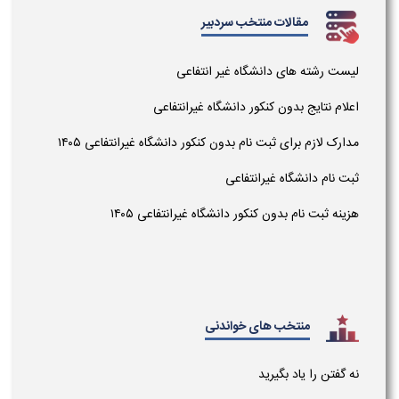
مقالات منتخب سردبیر
لیست رشته های دانشگاه غیر انتفاعی
اعلام نتایج بدون کنکور دانشگاه غیرانتفاعی
مدارک لازم برای ثبت نام بدون کنکور دانشگاه غیرانتفاعی ۱۴۰۵
ثبت نام دانشگاه غیرانتفاعی
هزینه ثبت نام بدون کنکور دانشگاه غیرانتفاعی ۱۴۰۵
منتخب های خواندنی
نه گفتن را یاد بگیرید