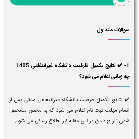
سوالات متداول
1- ✔️ نتایج تکمیل ظرفیت دانشگاه غیرانتفاعی 1405
چه زمانی اعلام می شود؟
✔️ نتایج تکمیل ظرفیت دانشگاه غیرانتفاعی مدتی پس از
اتمام مهلت ثبت نام اعلام می شود که به محض مشخص
شدن تاریخ دقیق در این مقاله نیز اطلاع رسانی می شود.