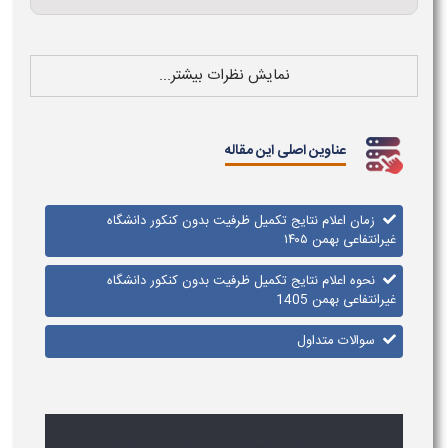
نمایش نظرات بیشتر...
عناوین اصلی این مقاله
زمان اعلام نتایج تکمیل ظرفیت بدون کنکور دانشگاه
غیرانتفاعی بهمن ۱۴۰۵
نحوه اعلام نتایج تکمیل ظرفیت بدون کنکور دانشگاه
غیرانتفاعی بهمن 1405
سوالات متداول