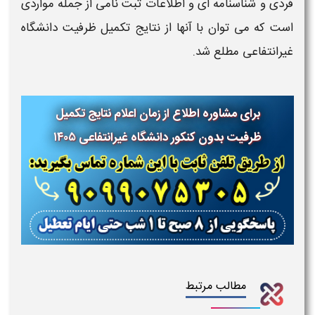
فردی و شناسنامه ای و اطلاعات ثبت نامی از جمله مواردی
است که می توان با آنها از ن
تایج تکمیل ظرفیت دانشگاه
غیرانتفاعی
مطلع شد.
برای مشاوره اطلاع از زمان اعلام نتایج تکمیل
ظرفیت بدون کنکور دانشگاه غیرانتفاعی
۱۴۰۵
مطالب مرتبط