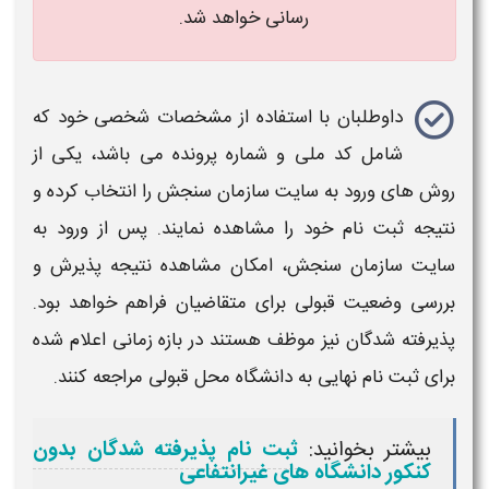
رسانی خواهد شد.
داوطلبان با استفاده از مشخصات شخصی خود که
شامل کد ملی و شماره پرونده می باشد، یکی از
روش های ورود به سایت سازمان سنجش را انتخاب کرده و
نتیجه ثبت نام خود را مشاهده نمایند. پس از ورود به
سایت سازمان سنجش، امکان مشاهده نتیجه پذیرش و
بررسی وضعیت قبولی برای متقاضیان فراهم خواهد بود.
پذیرفته‌ شدگان نیز موظف هستند در بازه زمانی اعلام‌ شده
برای ثبت‌ نام نهایی به دانشگاه محل قبولی مراجعه کنند.
بیشتر بخوانید:
ثبت نام پذیرفته شدگان بدون
کنکور دانشگاه های غیرانتفاعی