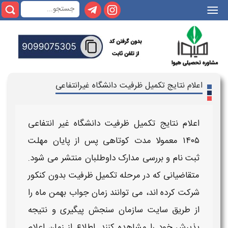
|||
اعلام نتایج تکمیل ظرفیت دانشگاه غیرانتفاعی
اعلام نتایج تکمیل ظرفیت دانشگاه غیر انتفاعی
۱۴۰۵
معمولا مدت کوتاهی پس از پایان مهلت
ثبت‌ نام و بررسی مدارک داوطلبان منتشر می‌ شود.
متقاضیانی که در مرحله ت
کمیل ظرفیت بدون کنکور
شرکت کرده‌ اند، می‌ توانند
زمان جواب بهمن
ماه را
از طریق سایت سازمان سنجش پیگیری و نتیجه
پذیرش خود را مشاهده کنند. اطلاع از
زمان اعلام