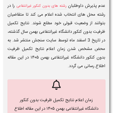
عدم پذیرش داوطلبان
را در
رشته های بدون کنکور غیرانتفاعی
رشته محل های انتخاب شده
اعلام
می‌ کند تا متقاضیان
بتوانند از وضعیت قبولی خود مطلع شوند.
نتایج تکمیل
ظرفیت بدون کنکور دانشگاه غیرانتفاعی
بهمن
سال گذشته،
در تاریخ 3 اسفند ماه توسط سایت سنجش منتشر شد.
​​ به
محض مشخص شدن
زمان اعلام نتایج تکمیل ظرفیت
بدون کنکور دانشگاه غیرانتفاعی بهمن ۱۴۰۵ در این مقاله
اطلاع رسانی می گردد.
زمان اعلام نتایج تکمیل ظرفیت بدون کنکور
دانشگاه غیرانتفاعی بهمن ۱۴۰۵ در این مقاله اطلاع