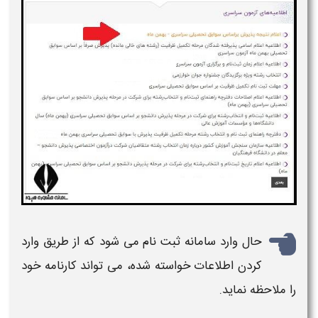
حال وارد
سامانه ثبت نام
می شود که از طریق وارد
کردن اطلاعات خواسته شده، می تواند کارنامه خود
را ملاحظه نماید.