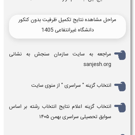
مراحل مشاهده نتایج تکمیل ظرفیت بدون کنکور
دانشگاه غیرانتفاعی 1405
مراجعه به سایت سازمان سنجش به نشانی
sanjesh.org
انتخاب گزینه " سراسری " از منوی سایت
انتخاب گزینه
اعلام نتایج انتخاب رشته بر اساس
سوابق تحصیلی سراسری بهمن ۱۴۰۵