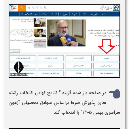
در صفحه باز شده گزینه "
نتایج نهایی انتخاب رشته
های پذيرش صرفا براساس سوابق تحصيلی آزمون
سراسری بهمن ۱۴۰۵
" را انتخاب کند.