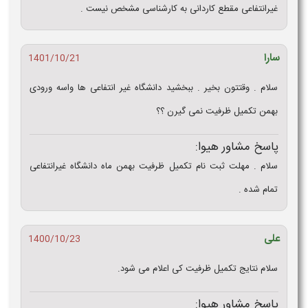
غیرانتفاعی مقطع کاردانی به کارشناسی مشخص نیست .
سارا
1401/10/21
سلام . وقتتون بخیر . ببخشید دانشگاه غیر انتفاعی ها واسه ورودی
بهمن تکمیل ظرفیت نمی گیرن ؟؟
پاسخ مشاور هیوا:
سلام . مهلت ثبت نام تکمیل ظرفیت بهمن ماه دانشگاه غیرانتفاعی
تمام شده .
علی
1400/10/23
سلام نتایج تکمیل ظرفیت کی اعلام می‌ شود.
پاسخ مشاور هیوا: