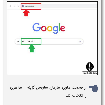
از قسمت منوی سازمان سنجش گزینه "
سراسری
"
را انتخاب کند.