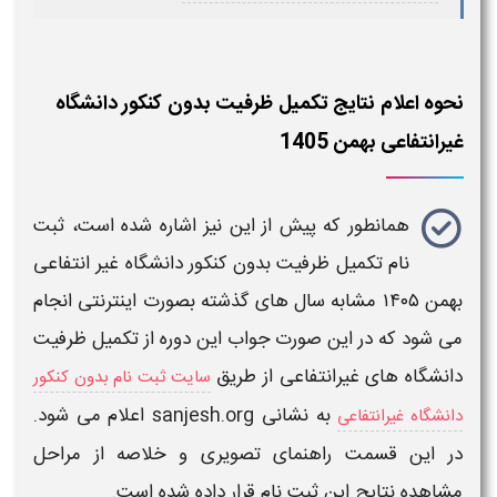
نحوه اعلام نتایج تکمیل ظرفیت بدون کنکور دانشگاه
غیرانتفاعی بهمن 1405
همانطور که پیش از این نیز اشاره شده است،
ثبت
نام تکمیل ظرفیت بدون کنکور دانشگاه غیر انتفاعی
بهمن ۱۴۰۵
مشابه سال های گذشته بصورت اینترنتی انجام
می شود که در این صورت
جواب
این دوره از
تکمیل ظرفیت
دانشگاه
های
غیرانتفاعی
از طریق
سایت ثبت نام بدون کنکور
به نشانی
sanjesh.org
اعلام
می شود.
دانشگاه غیرانتفاعی
در این قسمت راهنمای تصویری و خلاصه از مراحل
مشاهده
نتایج
این ثبت نام قرار داده شده است.