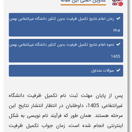
عناوین اصلی این مقاله
زمان اعلام نتایج تکمیل ظرفیت بدون کنکور دانشگاه غیرانتفاعی بهمن
۱۴۰۵
نحوه اعلام نتایج تکمیل ظرفیت بدون کنکور دانشگاه غیرانتفاعی بهمن
1405
سوالات متداول
پس از پایان مهلت ثبت‌ نام
تکمیل ظرفیت دانشگاه
غیرانتفاعی 1405
، داوطلبان در انتظار انتشار
نتایج
این
مرحله هستند. همان‌ طور که فرآیند نام‌ نویسی به شکل
اینترنتی انجام شده است،
زمان جواب تکمیل ظرفیت