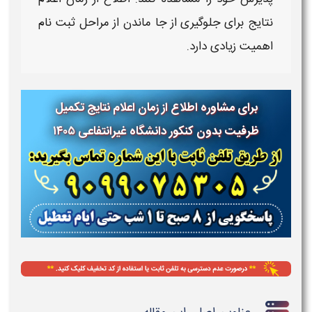
نتایج
برای جلوگیری از جا ماندن از مراحل ثبت‌ نام
اهمیت زیادی دارد.
برای مشاوره اطلاع از زمان اعلام نتایج تکمیل
ظرفیت بدون کنکور دانشگاه غیرانتفاعی
۱۴۰۵