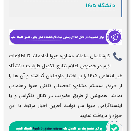
دانشگاه ۱۴۰۵
کارشناسان سامانه مشاوره هیوا آماده اند تا اطلاعات
لازم در خصوص
اعلام نتایج تکمیل ظرفیت دانشگاه
غیر انتفاعی ۱۴۰۵
را در اختیار داوطلبان گذاشته و آن ها را
از طریق سیستم مشاوره تحصیلی تلفنی هیوا راهنمایی
نمایند. همچنین از طریق عضویت در کانال تلگرامی و یا
اینستاگرامی هیوا می توانید آخرین اخبار مرتبط با این
حوزه را دریافت نمایید.