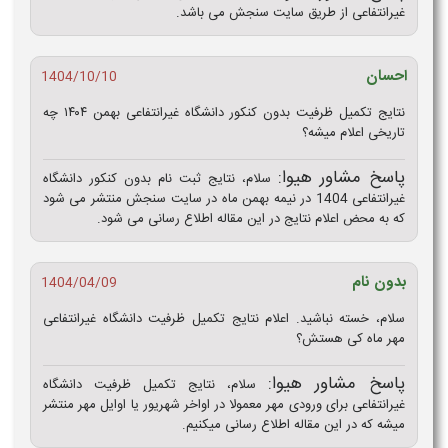
غیرانتفاعی از طریق سایت سنجش می باشد.
احسان
1404/10/10
نتایج تکمیل ظرفیت بدون کنکور دانشگاه غیرانتفاعی بهمن ۱۴۰۴ چه
تاریخی اعلام میشه؟
پاسخ مشاور هیوا:
سلام، نتایج ثبت نام بدون کنکور دانشگاه
غیرانتفاعی 1404 در نیمه بهمن ماه در سایت سنجش منتشر می شود
که به محض اعلام نتایج در این مقاله اطلاع رسانی می شود.
بدون نام
1404/04/09
سلام، خسته نباشید. اعلام نتایج تکمیل ظرفیت دانشگاه غیرانتفاعی
مهر ماه کی هستش؟
پاسخ مشاور هیوا:
سلام، نتایج تکمیل ظرفیت دانشگاه
غیرانتفاعی برای ورودی مهر معمولا در اواخر شهریور یا اوایل مهر منتشر
میشه که در این مقاله اطلاع رسانی میکنیم.