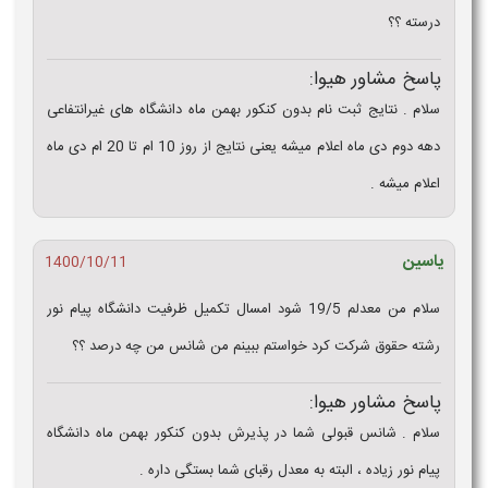
درسته ؟؟
پاسخ مشاور هیوا:
سلام . نتایج ثبت نام بدون کنکور بهمن ماه دانشگاه های غیرانتفاعی
دهه دوم دی ماه اعلام میشه یعنی نتایج از روز 10 ام تا 20 ام دی ماه
اعلام میشه .
یاسین
1400/10/11
سلام من معدلم 19/5 شود امسال تکمیل ظرفیت دانشگاه پیام نور
رشته حقوق شرکت کرد خواستم ببینم من شانس من چه درصد ؟؟
پاسخ مشاور هیوا:
سلام . شانس قبولی شما در پذیرش بدون کنکور بهمن ماه دانشگاه
پیام نور زیاده ، البته به معدل رقبای شما بستگی داره .