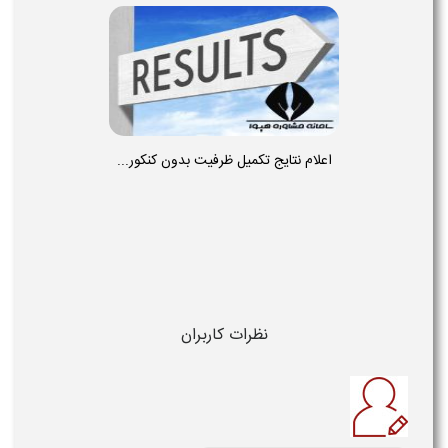
اعلام نتایج تکمیل ظرفیت بدون کنکور...
نظرات کاربران