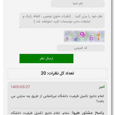
تعداد کل نظرات: 20
امیر
1405/03/27
اعلام نتایج تکمیل ظرفیت دانشگاه غیرانتفاعی از طریق چه سایتی می
باشد؟
پاسخ مشاور هیوا:
سلام، اعلام نتایج تکمیل ظرفیت دانشگاه