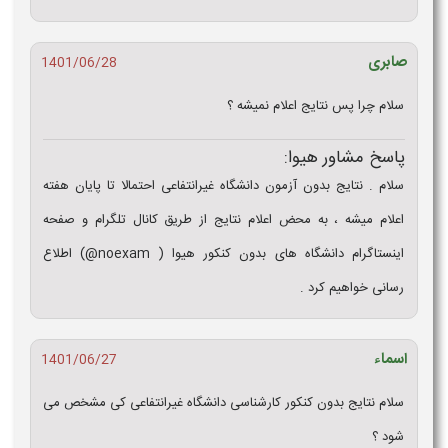
صابری
1401/06/28
سلام چرا پس نتایج اعلام نمیشه ؟
پاسخ مشاور هیوا:
سلام . نتایج بدون آزمون دانشگاه غیرانتفاعی احتمالا تا پایان هفته
اعلام میشه ، به محض اعلام نتایج از طریق کانال تلگرام و صفحه
اینستاگرام دانشگاه های بدون کنکور هیوا ( noexam@) اطلاع
رسانی خواهیم کرد .
اسماء
1401/06/27
سلام نتایج بدون کنکور کارشناسی دانشگاه غیرانتفاعی کی مشخص می
شود ؟