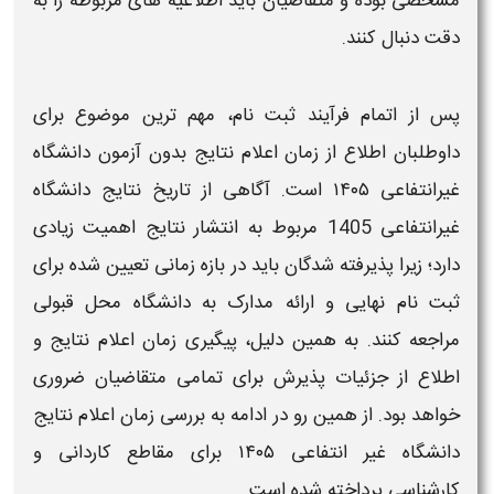
مشخصی بوده و متقاضیان باید اطلاعیه‌ های مربوطه را به
دقت دنبال کنند.
پس از اتمام فرآیند ثبت‌ نام، مهم‌ ترین موضوع برای
داوطلبان اطلاع از
زمان اعلام نتایج بدون آزمون دانشگاه
غیرانتفاعی ۱۴۰۵
است. آگاهی از
تاریخ نتایج دانشگاه
غیرانتفاعی 1405
مربوط به انتشار
نتایج
اهمیت زیادی
دارد؛ زیرا پذیرفته‌ شدگان باید در بازه زمانی تعیین‌ شده برای
ثبت‌ نام نهایی و ارائه مدارک به دانشگاه محل قبولی
مراجعه کنند. به همین دلیل، پیگیری
زمان اعلام نتایج
و
اطلاع از جزئیات پذیرش برای تمامی متقاضیان ضروری
خواهد بود. از همین رو در ادامه به بررسی
زمان اعلام نتایج
دانشگاه غیر انتفاعی ۱۴۰۵​
برای مقاطع کاردانی و
کارشناسی پرداخته شده است.