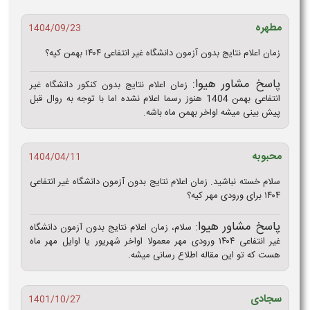
مطهره
1404/09/23
زمان اعلام نتایج بدون آزمون دانشگاه غیر انتفاعی ۱۴۰۴ بهمن کیه؟
پاسخ مشاور هیوا:
زمان اعلام نتایج بدون کنکور دانشگاه غیر
انتفاعی بهمن 1404 هنوز رسما اعلام نشده اما با توجه به روال قبل
پیش بینی میشه اواخر بهمن ماه باشه.
محبوبه
1404/04/11
سلام خسته نباشید. زمان اعلام نتایج بدون آزمون دانشگاه غیر انتفاعی
۱۴۰۴ برای ورودی مهر کیه؟
پاسخ مشاور هیوا:
سلام، زمان اعلام نتایج بدون آزمون دانشگاه
غیر انتفاعی ۱۴۰۴ ورودی مهر معمولا اواخر شهریور یا اوایل مهر ماه
هست که تو این مقاله اطلاع رسانی میشه.
سجادی
1401/10/27