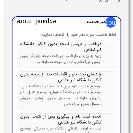
group
میز خدمت
expand_more
لطفا خدمت مورد نظر خود را انتخاب نمایید:
دریافت و بررسی نتیجه بدون کنکور دانشگاه
غیرانتفاعی
ورود به پورتال داوطلب، دریافت نتیجه پذیرش بدون
آزمون غیرانتفاعی، ارسال نتیجه به داوطلب
راهنمای ثبت نام و اقدامات بعد از نتیجه بدون
کنکور دانشگاه غیرانتفاعی
توضیح مدارک لازم برای ثبت نام در دانشگاه قبولی،
توضیح ثبت نام در دانشگاه قبولی، توضیح دلایل عدم
پذیرش داوطلب، توضیح جدول زمانی پذیرش
نیمسال بعدی غیرانتفاعی
انجام ثبت نام و پیگیری پس از نتیجه بدون
کنکور دانشگاه غیرانتفاعی
ثبت نام اولیه اینترنتی دانشگاه مورد پذیرش، توضیح