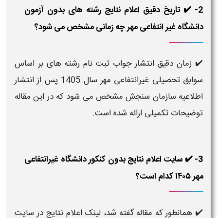
2- ✔️ تاریخ دقیق اعلام نتایج رشته های بدون آزمون
دانشگاه غیر انتفاعی مهر چه زمانی مشخص می شود؟
✔️ زمان دقیق انتشار جواب ثبت نام رشته های بر اساس
سوابق تحصیلی غیرانتفاعی مهر سال 1405 پس از انتشار
اطلاعیه سازمان سنجش مشخص می شود که در این مقاله
توضیحات تکمیلی ارائه شده است.
3- ✔️ سایت اعلام نتایج بدون کنکور دانشگاه غیرانتفاعی
مهر ۱۴۰۵​ کدام است؟
✔️ همانطور که مقاله گفته شد، لینک اعلام نتایج در سایت