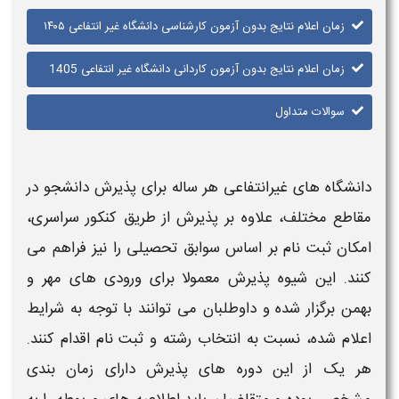
زمان اعلام نتایج بدون آزمون کارشناسی دانشگاه غیر انتفاعی ۱۴۰۵​
زمان اعلام نتایج بدون آزمون کاردانی دانشگاه غیر انتفاعی 1405
سوالات متداول
دانشگاه‌
های
غیرانتفاعی
هر ساله برای پذیرش دانشجو در
مقاطع مختلف، علاوه بر پذیرش از طریق کنکور سراسری،
امکان ثبت‌ نام بر اساس سوابق تحصیلی را نیز فراهم می‌
کنند. این شیوه پذیرش معمولا برای ورودی‌ های مهر و
بهمن برگزار شده و داوطلبان می‌ توانند با توجه به شرایط
اعلام‌ شده، نسبت به انتخاب رشته و ثبت‌ نام اقدام کنند.
هر یک از این دوره‌ های پذیرش دارای زمان‌ بندی