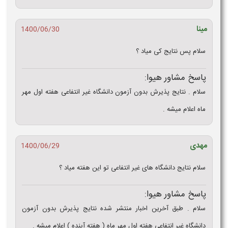
مینا
1400/06/30
سلام پس نتایج کی میاد ؟
پاسخ مشاور هیوا:
سلام . نتایج پذیرش بدون آزمون دانشگاه غیر انتفاعی هفته اول مهر
ماه اعلام میشه .
مهدی
1400/06/29
سلام نتایج دانشگاه های غیر انتفاعی تو این هفته میاد ؟
پاسخ مشاور هیوا:
سلام . طبق آخرین اخبار منتشر شده نتایج پذیرش بدون آزمون
دانشگاه غیر انتفاعی هفته اول مهر ماه ( هفته آینده ) اعلام میشه .