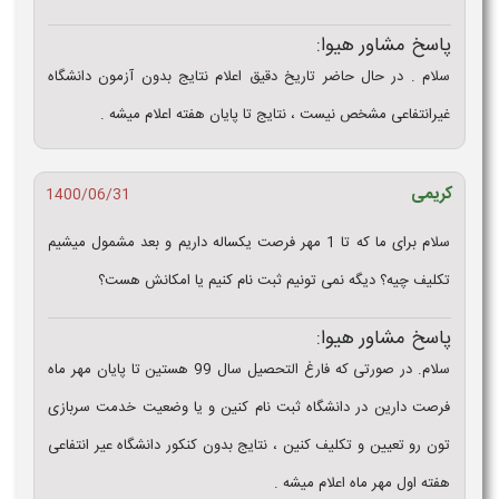
پاسخ مشاور هیوا:
سلام . در حال حاضر تاریخ دقیق اعلام نتایج بدون آزمون دانشگاه
غیرانتفاعی مشخص نیست ، نتایج تا پایان هفته اعلام میشه .
کریمی
1400/06/31
سلام برای ما که تا 1 مهر فرصت یکساله داریم و بعد مشمول میشیم
تکلیف چیه؟ دیگه نمی تونیم ثبت نام کنیم یا امکانش هست؟
پاسخ مشاور هیوا:
سلام. در صورتی که فارغ التحصیل سال 99 هستین تا پایان مهر ماه
فرصت دارین در دانشگاه ثبت نام کنین و یا وضعیت خدمت سربازی
تون رو تعیین و تکلیف کنین ، نتایج بدون کنکور دانشگاه عیر انتفاعی
هفته اول مهر ماه اعلام میشه .