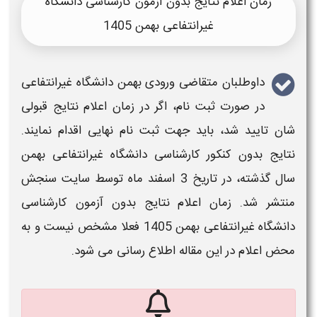
زمان اعلام نتایج بدون آزمون کارشناسی دانشگاه
غیرانتفاعی بهمن 1405
داوطلبان متقاضی ورودی
بهمن دانشگاه غیرانتفاعی
در صورت ثبت نام، اگر در
زمان اعلام نتایج
قبولی
شان تایید شد، باید جهت ثبت نام نهایی اقدام نمایند.
نتایج بدون کنکور کارشناسی دانشگاه غیرانتفاعی بهمن
سال گذشته، در تاریخ 3 اسفند ماه توسط سایت سنجش
منتشر شد.​
زمان اعلام نتایج بدون آزمون کارشناسی
دانشگاه غیرانتفاعی بهمن 1405
فعلا مشخص نیست و به
محض اعلام در این مقاله اطلاع رسانی می شود.