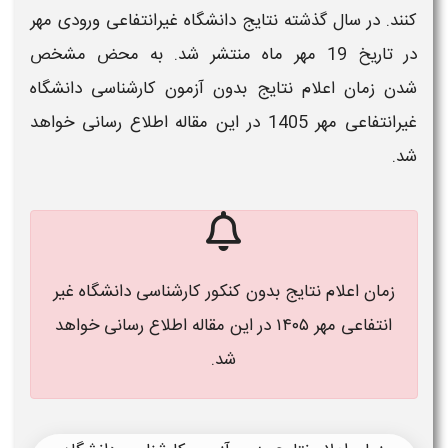
کنند. در سال گذشته نتایج دانشگاه غیرانتفاعی ورودی مهر
در تاریخ 19 مهر ماه منتشر شد. به محض مشخص
شدن
زمان اعلام نتایج بدون آزمون کارشناسی دانشگاه
غیرانتفاعی مهر 1405
در این مقاله اطلاع رسانی خواهد
شد.
زمان اعلام نتایج بدون کنکور کارشناسی دانشگاه غیر
انتفاعی مهر ۱۴۰۵​ در این مقاله اطلاع رسانی خواهد
شد.