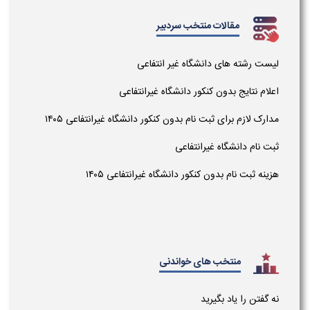
مقالات منتخب سردبیر
لیست رشته های دانشگاه غیر انتفاعی
اعلام نتایج بدون کنکور دانشگاه غیرانتفاعی
مدارک لازم برای ثبت نام بدون کنکور دانشگاه غیرانتفاعی ۱۴۰۵
ثبت نام دانشگاه غیرانتفاعی
هزینه ثبت نام بدون کنکور دانشگاه غیرانتفاعی ۱۴۰۵
منتخب های خواندنی
نه گفتن را یاد بگیرید