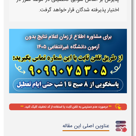
اختیار پذیرفته‌ شدگان قرار خواهد گرفت.
برای مشاوره اطلاع از زمان اعلام نتایج بدون
آزمون دانشگاه غیرانتفاعی ۱۴۰۵
عناوین اصلی این مقاله