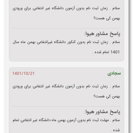
سلام . زمان ثبت نام بدون آزمون دانشگاه غیر انتفاعی برای ورودی
بهمن کی هست؟
پاسخ مشاور هیوا:
سلام . زمان ثبت نام بدون کنکور دانشگاه غیرانتفاعی بهمن ماه سال
1401 تمام شده .
سجادی
1401/10/21
سلام . زمان ثبت نام بدون آزمون دانشگاه غیر انتفاعی برای ورودی
بهمن کی هست؟
پاسخ مشاور هیوا:
سلام . مهلت ثبت نام بدون آزمون بهمن ماه دانشگاه غیر انتفاعی تمام
شده .