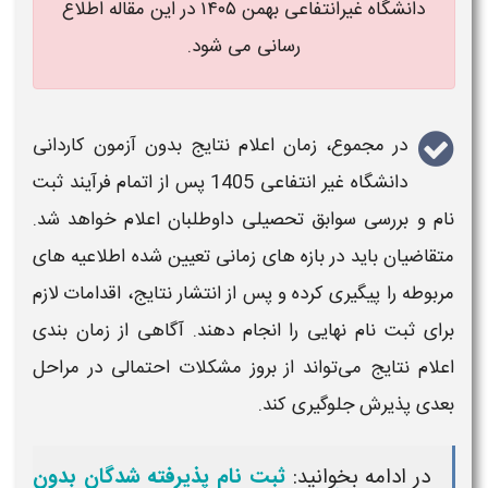
دانشگاه غیرانتفاعی بهمن ۱۴۰۵​ در این مقاله اطلاع
رسانی می شود.
در مجموع،
زمان اعلام نتایج بدون آزمون کاردانی
دانشگاه غیر انتفاعی 1405
پس از اتمام فرآیند ثبت‌
نام و بررسی سوابق تحصیلی داوطلبان اعلام خواهد شد.
متقاضیان باید در بازه‌ های زمانی تعیین‌ شده اطلاعیه‌ های
مربوطه را پیگیری کرده و پس از انتشار نتایج، اقدامات لازم
برای ثبت‌ نام نهایی را انجام دهند. آگاهی از
زمان‌
بندی
اعلام نتایج
می‌تواند از بروز مشکلات احتمالی در مراحل
بعدی پذیرش جلوگیری کند.
در ادامه بخوانید:
ثبت نام پذیرفته شدگان بدون