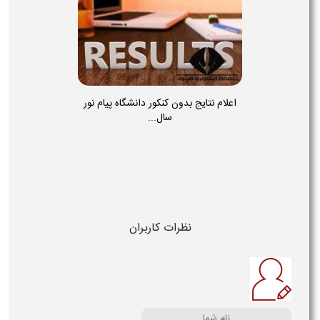
اعلام نتایج بدون کنکور دانشگاه پیام نور
سال...
نظرات کاربران