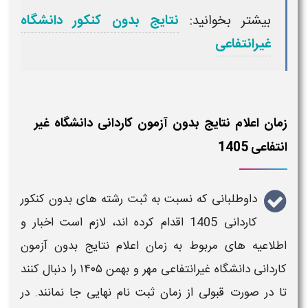
بیشتر بخوانید:
نتایج بدون کنکور دانشگاه
غیرانتفاعی
زمان اعلام نتایج بدون آزمون کاردانی دانشگاه غیر
انتفاعی 1405
داوطلبانی که نسبت به ثبت
رشته های بدون
کنکور
کاردانی 1405
اقدام کرده اند، لازم است اخبار و
اطلاعیه های مربوط به
زمان اعلام نتایج بدون آزمون
کاردانی دانشگاه غیرانتفاعی مهر و بهمن ۱۴۰۵​
را
دنبال کنند
تا در صورت قبولی از
زمان
ثبت نام نهایی جا نمانند. در