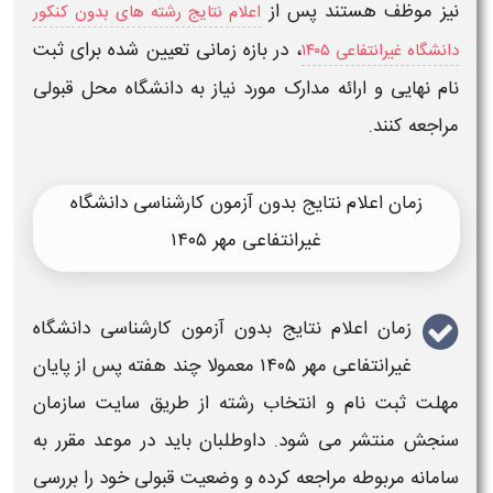
نیز موظف هستند پس از
اعلام نتایج رشته های بدون کنکور
، در بازه زمانی تعیین‌ شده برای ثبت‌
دانشگاه غیرانتفاعی ۱۴۰۵
نام نهایی و ارائه مدارک مورد نیاز به دانشگاه محل قبولی
مراجعه کنند.
زمان اعلام نتایج بدون آزمون کارشناسی دانشگاه
غیرانتفاعی مهر ۱۴۰۵
زمان اعلام نتایج بدون آزمون کارشناسی دانشگاه
غیرانتفاعی مهر ۱۴۰۵
معمولا چند هفته پس از پایان
مهلت ثبت‌ نام و انتخاب رشته از طریق سایت سازمان
سنجش منتشر می‌ شود. داوطلبان باید در موعد مقرر به
سامانه مربوطه مراجعه کرده و وضعیت قبولی خود را بررسی