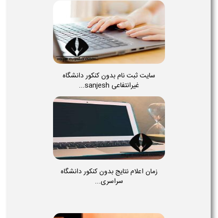
سایت ثبت نام بدون کنکور دانشگاه
غیرانتفاعی sanjesh...
زمان اعلام نتایج بدون کنکور دانشگاه
سراسری...