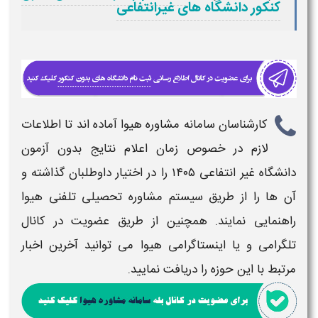
کنکور دانشگاه های غیرانتفاعی
کارشناسان سامانه مشاوره هیوا آماده اند تا اطلاعات
لازم در خصوص
زمان اعلام نتایج بدون آزمون
دانشگاه غیر انتفاعی ۱۴۰۵​
را در اختیار داوطلبان گذاشته و
آن ها را از طریق سیستم مشاوره تحصیلی تلفنی هیوا
راهنمایی نمایند. همچنین از طریق عضویت در کانال
تلگرامی و یا اینستاگرامی هیوا می توانید آخرین اخبار
مرتبط با این حوزه را دریافت نمایید.