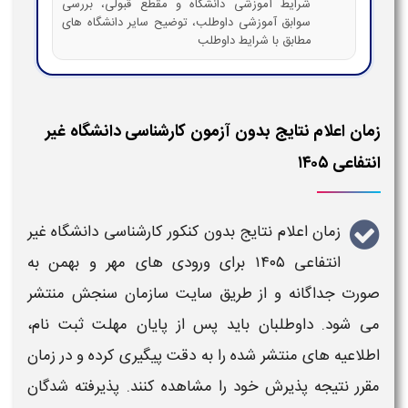
شرایط آموزشی دانشگاه و مقطع قبولی، بررسی
سوابق آموزشی داوطلب، توضیح سایر دانشگاه های
مطابق با شرایط داوطلب
زمان اعلام نتایج بدون آزمون کارشناسی دانشگاه غیر
انتفاعی ۱۴۰۵​
زمان اعلام نتایج بدون کنکور کارشناسی دانشگاه غیر
انتفاعی ۱۴۰۵
برای ورودی‌ های مهر و بهمن به
صورت جداگانه و از طریق سایت سازمان سنجش منتشر
می‌ شود. داوطلبان باید پس از پایان مهلت ثبت‌ نام،
اطلاعیه‌ های منتشر شده را به دقت پیگیری کرده و در
زمان
مقرر نتیجه پذیرش خود را مشاهده کنند. پذیرفته‌ شدگان