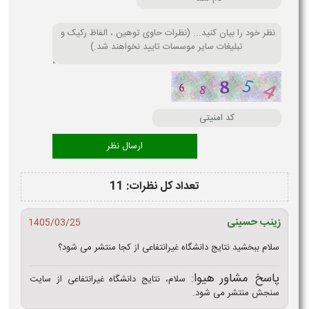
تعداد کل نظرات: 11
زینب حسینی
1405/03/25
سلام ببخشید نتایج دانشگاه غیرانتفاعی از کجا منتشر می شود؟
پاسخ مشاور هیوا:
سلام، نتایج دانشگاه غیرانتفاعی از سایت
سنجش منتشر می شود.