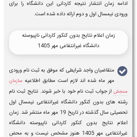
ادامه
زمان
انتشار
نتیجه
کاردانی این
دانشگاه
را برای
ورودی نیمسال اول و دوم ارائه داده شده است.
زمان اعلام نتایج بدون کنکور کاردانی ناپیوسته
دانشگاه غیرانتفاعی مهر 1405
متقاضیان واجد شرایطی که موفق به ثبت نام ورودی
مهر
ماه شده اند لازم است مطابق اطلاعیه
سازمان
از
جواب
ثبت نام خود با خبر شوند.
نتایج
ثبت نام
سنجش
رشته های بدون کنکور
دانشگاه غیرانتفاعی
نیمسال اول
تحصیلی سال گذشته
در تاریخ 19 مهر ماه منتشر شد.
زمان
اعلام نتایج بدون کنکور کاردانی ناپیوسته دانشگاه
غیرانتفاعی مهر 1405
هنوز مشخص نیست و به محض