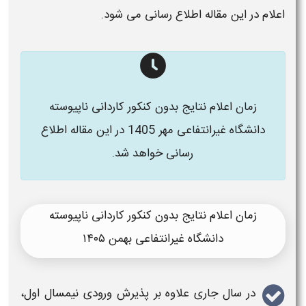
اعلام در این مقاله اطلاع رسانی می شود.
زمان اعلام نتایج بدون کنکور کاردانی ناپیوسته
دانشگاه غیرانتفاعی مهر 1405​ در این مقاله اطلاع
رسانی خواهد شد.
زمان اعلام نتایج بدون کنکور کاردانی ناپیوسته
دانشگاه غیرانتفاعی بهمن ۱۴۰۵​
در سال جاری علاوه بر پذیرش ورودی نیمسال اول،