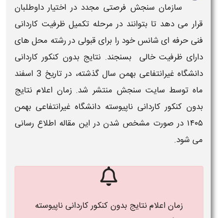
سازمان سنجش فرصتی مجدد در اختیار داوطلبان
قرار می دهد تا بتوانند در مرحله
تکمیل ظرفیت کاردانی
فنی حرفه ای
شانس خود را برای قبولی در رشته محل های
دارای ظرفیت خالی بسنجند.
نتایج بدون کنکور کاردانی
دانشگاه غیرانتفاعی
بهمن سال گذشته، در تاریخ 3 اسفند
ماه توسط سایت سنجش منتشر شد.​
زمان اعلام نتایج
بدون کنکور کاردانی ناپیوسته دانشگاه غیرانتفاعی بهمن
۱۴۰۵​
در صورت مشخص شدن در این مقاله اطلاع رسانی
می شود.
زمان اعلام نتایج بدون کنکور کاردانی ناپیوسته