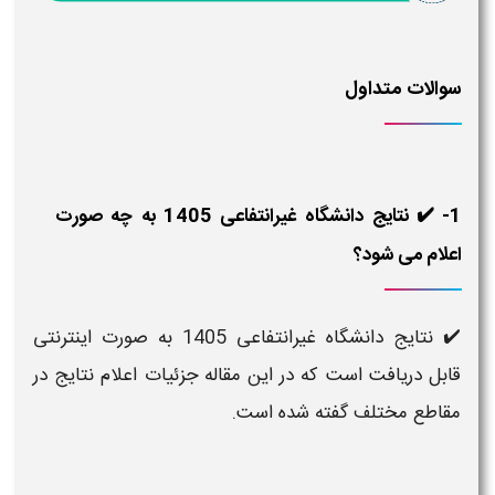
سوالات متداول
1- ✔️ نتایج دانشگاه غیرانتفاعی 1405 به چه صورت
اعلام می شود؟
✔️
نتایج دانشگاه غیرانتفاعی 1405 به صورت اینترنتی
قابل دریافت است
که در این مقاله جزئیات اعلام نتایج در
مقاطع مختلف گفته شده است.