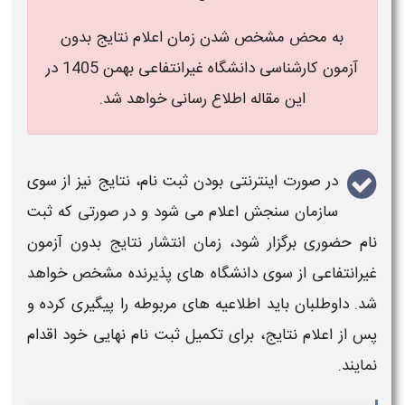
به محض مشخص شدن
زمان اعلام نتایج بدون
آزمون کارشناسی دانشگاه غیرانتفاعی بهمن 1405​ در
این مقاله اطلاع رسانی خواهد شد.
در صورت اینترنتی بودن ثبت نام،
نتایج
نیز از سوی
سازمان سنجش
اعلام
می شود و در صورتی که ثبت
نام حضوری برگزار شود،
زمان
انتشار
نتایج بدون آزمون
غیرانتفاعی
از سوی
دانشگاه
های پذیرنده مشخص خواهد
شد. داوطلبان باید اطلاعیه‌ های مربوطه را پیگیری کرده و
پس از
اعلام نتایج
، برای تکمیل ثبت‌ نام نهایی خود اقدام
نمایند.