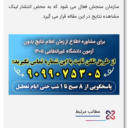
سازمان سنجش فعال می شود که به محض انتشار لینک
مشاهده نتایج در این مقاله قرار می گیرد.
برای مشاوره اطلاع از زمان اعلام نتایج بدون
آزمون دانشگاه غیرانتفاعی ۱۴۰۵
مطالب مرتبط