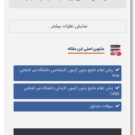
نمایش نظرات بیشتر...
عناوین اصلی این مقاله
زمان اعلام نتایج بدون آزمون کارشناسی دانشگاه غیر انتفاعی
۱۴۰۵​
زمان اعلام نتایج بدون آزمون کاردانی دانشگاه غیر انتفاعی
1405
سوالات متداول