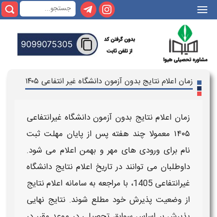
|||
زمان اعلام نتایج بدون آزمون دانشگاه غیر انتفاعی ۱۴۰۵
زمان اعلام نتایج بدون آزمون دانشگاه غیرانتفاعی
۱۴۰۵
معمولا چند هفته پس از پایان مهلت ثبت‌
نام برای ورودی‌ های مهر و بهمن اعلام می‌ شود.
داوطلبان می‌ توانند در
تاریخ اعلام نتایج دانشگاه
غیرانتفاعی 1405
، با مراجعه به سامانه اعلام نتایج
از وضعیت پذیرش خود مطلع شوند.
نتایج
نهایی
پذیرش بر اساس سوابق تحصیلی در موعد مقرر در