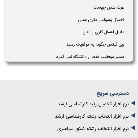
عزت نفس چیست
اختلال وسواس فکری عملی
دلایل اهمال کاری و تعلل
بیل گیتس چگونه به موفقیت رسید
مسیر موفقیت فقط از دانشگاه نمی گذرد
دسترسی سریع
نرم افزار تخمین رتبه کارشناسی ارشد
نرم افزار انتخاب رشته کارشناسی ارشد
نرم افزار انتخاب رشته کنکور سراسری