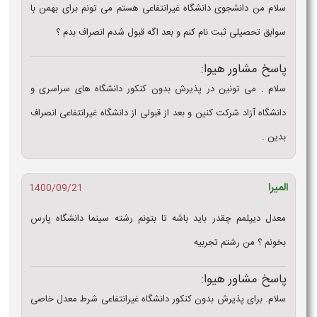
سلام من دانشجوی دانشگاه غیرانتفاعی هستم می تونم برای بهمن با
سوابق تحصیلی ثبت نام کنم و بعد اگه قبول شدم انصراف بدم ؟
پاسخ مشاور هیوا:
سلام . می تونین در پذیرش بدون کنکور دانشگاه های سراسری و
دانشگاه آزاد شرکت کنین و بعد از قبولی از دانشگاه غیرانتفاعی انصراف
بدین .
المیرا
1400/09/21
معدل دیپلمم چقدر باید باشه تا بتونم رشته سینما دانشگاه پارس
بخونم ؟ من رشتم تجربیه
پاسخ مشاور هیوا:
سلام. برای پذیرش بدون کنکور دانشگاه غیرانتفاعی شرط معدل خاصی