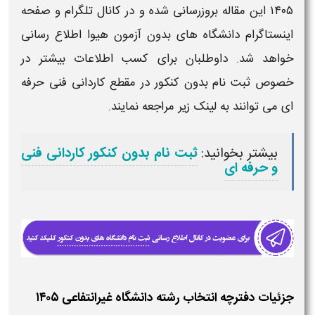
۱۴۰۵
این مقاله بروزرسانی شده و در کانال تلگرام و صفحه
اینستاگرام
دانشگاه
های
بدون آزمون
هیوا اطلاع رسانی
خواهد شد. داوطلبان برای کسب اطلاعات بیشتر در
خصوص
ثبت نام بدون
کنکور در مقطع کاردانی فنی حرفه
ای می توانند به لینک زیر مراجعه نمایند.
بیشتر بخوانید:
ثبت نام بدون کنکور کاردانی فنی
و حرفه ای
جزئیات دفترچه انتخاب رشته دانشگاه غیرانتفاعی ۱۴۰۵