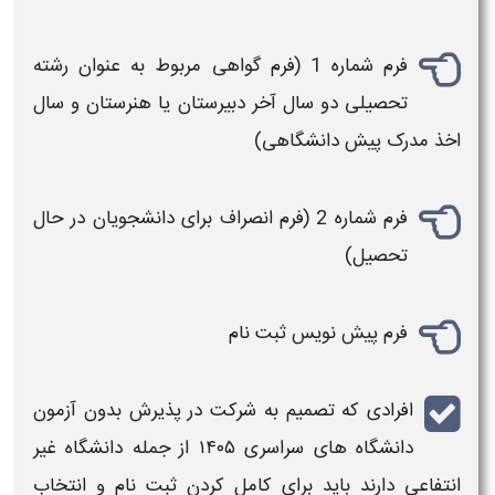
فرم شماره 1 (فرم گواهی مربوط به عنوان
رشته
تحصیلی دو سال آخر دبیرستان یا هنرستان و سال
اخذ مدرک پیش
دانشگاهی
)
فرم شماره 2 (فرم انصراف برای دانشجویان در حال
تحصیل)
فرم پیش نویس
ثبت نام
افرادی که تصمیم به شرکت در پذیرش
بدون آزمون
دانشگاه
های سراسری
۱۴۰۵
از جمله
دانشگاه غیر
انتفاعی
دارند باید برای کامل کردن
ثبت نام
و
انتخاب