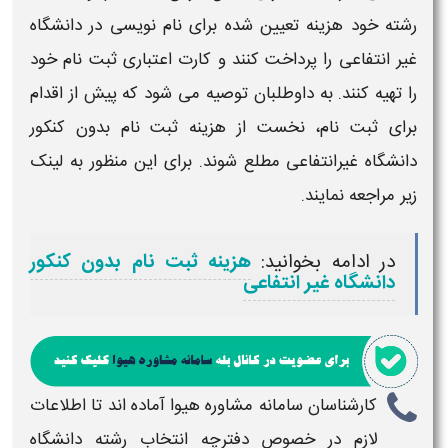
رشته
خود هزینه تعیین شده برای نام نویسی در
دانشگاه
غیر انتفاعی
را پرداخت کنند و کارت اعتباری
ثبت نام
خود
را تهیه کنند. به داوطلبان توصیه می شود که پیش از اقدام
برای
ثبت نام
، نخست از هزینه
ثبت نام
بدون
کنکور
دانشگاه
غیرانتفاعی مطلع شوند. برای این منظور به لینک
زیر مراجعه نمایند.
در ادامه بخوانید:
هزینه ثبت نام بدون کنکور
دانشگاه غیر انتفاعی
کارشناسان سامانه مشاوره هیوا آماده اند تا اطلاعات
لازم در خصوص
دفترچه انتخاب رشته دانشگاه