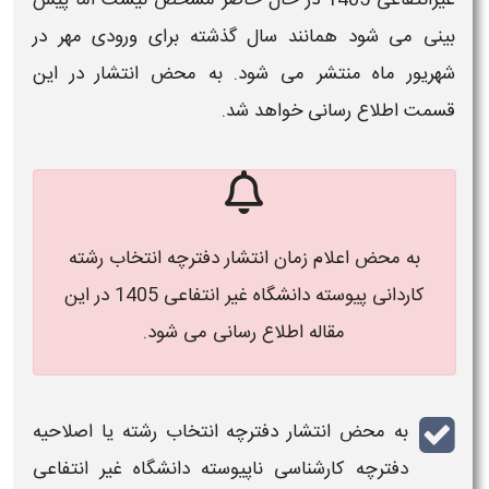
بینی می شود همانند سال گذشته برای ورودی مهر در
شهریور ماه منتشر می شود. به محض انتشار در این
قسمت اطلاع رسانی خواهد شد.
به محض اعلام زمان انتشار دفترچه انتخاب رشته
کاردانی پیوسته دانشگاه غیر انتفاعی 1405 در این
مقاله اطلاع رسانی می شود.
به محض انتشار
دفترچه انتخاب رشته یا اصلاحیه
دفترچه کارشناسی ناپیوسته دانشگاه غیر انتفاعی