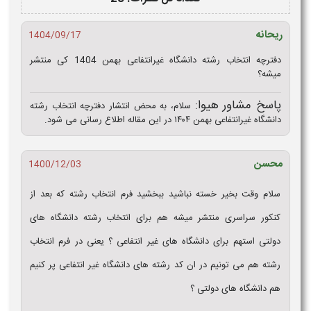
ریحانه
1404/09/17
دفترچه انتخاب رشته دانشگاه غیرانتفاعی بهمن 1404 کی منتشر
میشه؟
پاسخ مشاور هیوا:
سلام، به محض انتشار دفترچه انتخاب رشته
دانشگاه غیرانتفاعی بهمن ۱۴۰۴ در این مقاله اطلاع رسانی می شود.
محسن
1400/12/03
سلام وقت بخیر خسته نباشید ببخشید فرم انتخاب رشته که بعد از
کنکور سراسری منتشر میشه هم برای انتخاب رشته دانشگاه های
دولتی استهم برای دانشگاه های غیر انتفاعی ؟ یعنی در فرم انتخاب
رشته هم می تونیم در ان کد رشته های دانشگاه غیر انتفاعی پر کنیم
هم دانشگاه های دولتی ؟