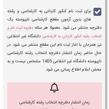
برای
ثبت نام کنکور کاردانی به کارشناسی و رشته
های بدون آزمون مقطع کارشناسی ناپیوسته
یک
دفترچه
منتشر می شود. معمولا هر ساله
دفترچه ثبت نام و
دانشگاه غیر انتفاعی
انتخاب رشته کنکور کاردانی به کارشناسی
نیز همزمان با اغاز
ثبت نام
این مقطع منتشر می شود. در
حال حاضر
زمان انتشار دفترچه انتخاب رشته کارشناسی
ناپیوسته دانشگاه غیر انتفاعی 1405
مشخص نیست و به
محض اعلام اطلاع رسانی می شود.
زمان انتشار دفترچه انتخاب رشته کارشناسی