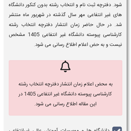
شود.
دفترچه ثبت نام
و
انتخاب رشته بدون
کنکور
دانشگاه
های
غیر انتفاعی
مهر
سال گذشته در شهریور ماه منتشر
شد. در حال حاضر
زمان انتشار دفترچه انتخاب رشته
کارشناسی پیوسته دانشگاه غیر انتفاعی 1405
مشخص
نیست و به حض اعلام اطلاع رسانی می شود.
به محض اعلام زمان انتشار دفترچه انتخاب رشته
کارشناسی پیوسته دانشگاه غیر انتفاعی 1405 در
این مقاله اطلاع رسانی می شود.
دانشگاه
ها و موسسات آموزش عالی غیرانتفاعی