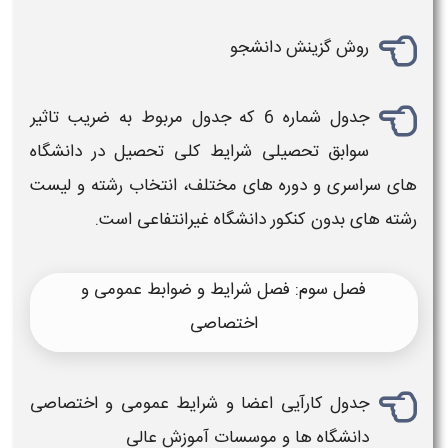
روش گزینش دانشجو
جدول شماره 6 که جدول مربوط به ضریب تاثیر
سوابق تحصیلی شرایط کلی تحصیل در
دانشگاه
های
سراسری و دوره های مختلف،
انتخاب رشته
و لیست
رشته
های
بدون
کنکور
دانشگاه غیرانتفاعی
است.
فصل سوم: فصل شرایط و ضوابط عمومی و
اختصاصی
جدول کارآیی اعضا و شرایط عمومی و اختصاصی
دانشگاه
ها و موسسات آموزش عالی