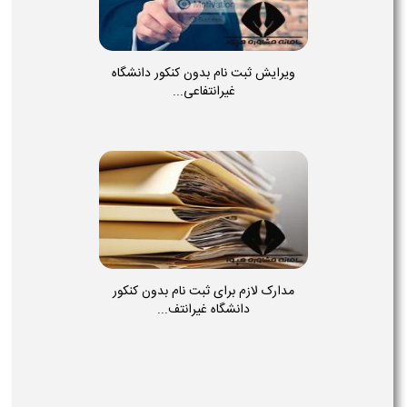
ویرایش ثبت نام بدون کنکور دانشگاه
غیرانتفاعی...
مدارک لازم برای ثبت نام بدون کنکور
دانشگاه غیرانتف...