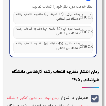
لطفا خدمت مورد نظر خود را انتخاب نمایید:
بسته برنزی (15 دقیقه ای) دفترچه انتخاب رشته
check
دانشگاه غیر انتفاعی
بسته نقره ای (30 دقیقه ای) دفترچه انتخاب رشته
check
دانشگاه غیر انتفاعی
بسته طلایی (45 دقیقه ای) دفترچه انتخاب رشته
check
دانشگاه غیر انتفاعی
زمان انتشار دفترچه انتخاب رشته کارشناسی دانشگاه
غیرانتفاعی ۱۴۰۵
همزمان با شروع
زمان ثبت نام بدون کنکور دانشگاه