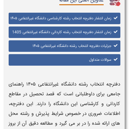
عناوین اصلی این مقاله
زمان انتشار دفترچه انتخاب رشته کارشناسی دانشگاه غیرانتفاعی ۱۴۰۵
زمان انتشار دفترچه انتخاب رشته کاردانی دانشگاه غیرانتفاعی 1405
جزئیات دفترچه انتخاب رشته دانشگاه غیرانتفاعی ۱۴۰۵
سوالات متداول
دفترچه انتخاب رشته دانشگاه غیرانتفاعی ۱۴۰۵
راهنمای
جامعی برای داوطلبانی است که قصد تحصیل در مقاطع
کاردانی و کارشناسی این
دانشگاه
را دارند. این
دفترچه
،
اطلاعات ضروری در خصوص شرایط پذیرش و رشته‌ محل‌
های ارائه شده را در بر می‌ گیرد و مطالعه دقیق آن از بروز