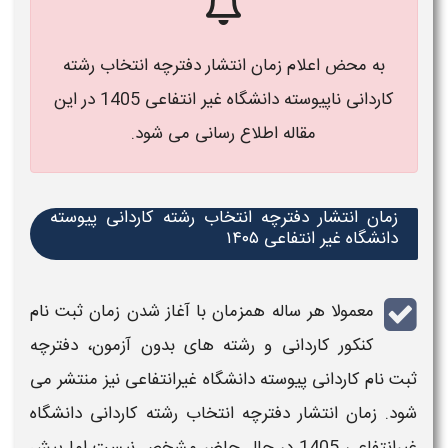
به محض اعلام زمان انتشار دفترچه انتخاب رشته
کاردانی ناپیوسته دانشگاه غیر انتفاعی 1405 در این
مقاله اطلاع رسانی می شود.
زمان انتشار دفترچه انتخاب رشته کاردانی پیوسته
دانشگاه غیر انتفاعی
۱۴۰۵
معمولا هر ساله همزمان با آغاز شدن
زمان ثبت نام
کنکور کاردانی و رشته های بدون آزمون
،
دفترچه
ثبت نام کاردانی پیوسته دانشگاه غیرانتفاعی
نیز منتشر می
شود
. زمان انتشار دفترچه انتخاب رشته کاردانی دانشگاه
غیرانتفاعی 1405
در حال حاضر مشخص نیست اما پیش