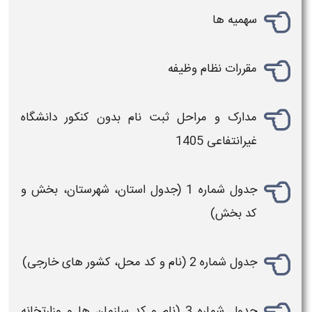
سهمیه ها
مقررات نظام وظیفه
مدارک و مراحل
ثبت نام بدون
کنکور
دانشگاه
غیرانتفاعی 1405
جدول شماره 1 (جدول استان، شهرستان، بخش و
کد بخش)
جدول شماره 2 (نام و کد محل، کشور های خارجی)
جدول شماره 3 (نام و کد سازمان ها و وزارتخانه