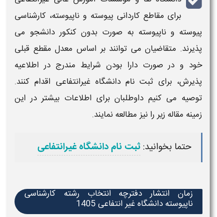
برای مقاطع کاردانی پیوسته و ناپیوسته، کارشناسی
پیوسته و ناپیوسته به صورت
بدون
کنکور دانشجو می
پذیرند. متقاضیان می توانند بر اساس معدل مقطع قبلی
خود و در صورت دارا بودن شرایط مندرج در اطلاعیه
پذیرش، برای
ثبت نام
دانشگاه
غیرانتفاعی اقدام کنند.
توصیه می کنیم داوطلبان برای اطلاعات بیشتر در این
زمینه مقاله زیر را نیز مطالعه نمایند.
حتما بخوانید:
ثبت نام دانشگاه غیرانتفاعی
زمان انتشار دفترچه انتخاب رشته کارشناسی
ناپیوسته دانشگاه غیر انتفاعی 1405