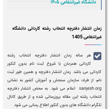
دانشگاه غیرانتفاعی ۱۴۰۵
زمان انتشار دفترچه انتخاب رشته کاردانی دانشگاه
غیرانتفاعی 1405
هر ساله زمان انتشار
دفترچه انتخاب رشته
کاردانی
همزمان با شروع
ثبت نام بدون کنکور
کاردانی
می باشد. زمان انتشار
دفترچه
و همین طور
ثبت
نام
، از طرف سازمان سنجش و آموزش کشور به نشانی
sanjesh.org اعلام می شود. به محض انتشار دفترچه
انتخاب رشته این مقاله بروزرسانی شده و از طریق کانال
تلگرام دانشگاه های بدون کنکور اطلاع رسانی می شود.