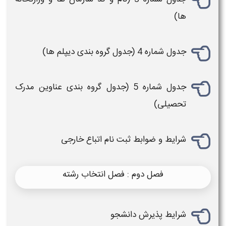
ها)
جدول شماره 4 (جدول گروه بندی دیپلم ها)
جدول شماره 5 (جدول گروه بندی عناوین مدرک
تحصیلی)
شرایط و ضوابط
ثبت نام
اتباع خارجی
فصل دوم : فصل انتخاب رشته
شرایط پذیرش دانشجو