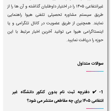
غیرانتفاعی ۱۴۰۵
را در اختیار داوطلبان گذاشته و آن ها را از
طریق سیستم مشاوره تحصیلی تلفنی هیوا راهنمایی
نمایند. همچنین از طریق عضویت در کانال تلگرامی و یا
اینستاگرامی هیوا می توانید آخرین اخبار مرتبط با این
حوزه را دریافت نمایید.
سوالات متداول
1- ✔️ دفترچه ثبت نام بدون کنکور دانشگاه غیر
انتفاعی ۱۴۰۵ برای چه مقاطعی منتشر می شود؟