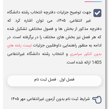
جهت توضیح جزئیات
دفترچه انتخاب رشته دانشگاه
غیر انتفاعی
۱۴۰۵
،
می توان اشاره کرد که
دفترچه
مذکور از بخش ها و فصول مختلفی تشکیل شده
که هر فصل نیز بخش های مختلف را در برگرفته است. در
ادامه به منظور راهنمایی داوطلبین جزئیات
لیست رشته های
و
انتخاب رشته دانشگاه غیرانتفاعی
بدون کنکور سراسری
1405
ارائه شده است.
فصل اول : فصل ثبت نام
شرایط
ثبت نام بدون آزمون غیرانتفاعی مهر
۱۴۰۵