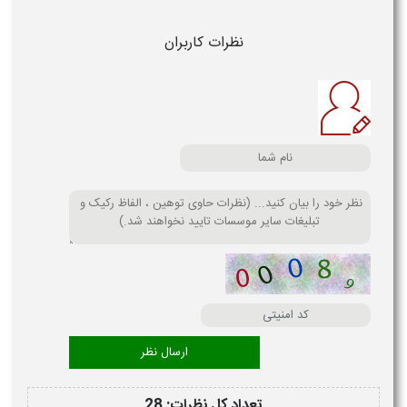
نظرات کاربران
تعداد کل نظرات: 28