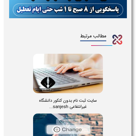
مطالب مرتبط
سایت ثبت نام بدون کنکور دانشگاه
غیرانتفاعی sanjesh...