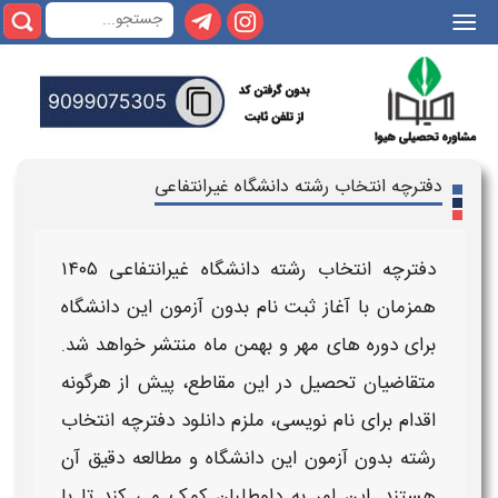
|||
دفترچه انتخاب رشته دانشگاه غیرانتفاعی
دفترچه انتخاب رشته دانشگاه غیرانتفاعی ۱۴۰۵
همزمان با آغاز ثبت‌ نام
بدون آزمون
این
دانشگاه
برای دوره‌ های مهر و بهمن ماه منتشر خواهد شد.
متقاضیان تحصیل در این مقاطع، پیش از هرگونه
اقدام برای نام‌ نویسی، ملزم
دانلود دفترچه انتخاب
رشته بدون آزمون
این
دانشگاه
و مطالعه دقیق آن
هستند. این امر به داوطلبان کمک می‌ کند تا با