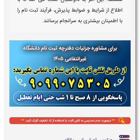
اطلاع از شرایط و ضوابط پذیرش، فرآیند ثبت‌ نام را
با اطمینان بیشتری به سرانجام برسانند.
برای مشاوره جزئیات دفترچه ثبت نام دانشگاه
غیرانتفاعی ۱۴۰۵