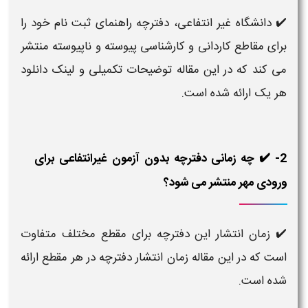
✔️
دانشگاه غیر انتفاعی، دفترچه راهنمای ثبت نام خود را
برای مقاطع کاردانی و کارشناسی پیوسته و ناپیوسته منتشر
می کند که در این مقاله توضیحات تکمیلی و لینک دانلود
هر یک ارائه شده است.
2- ✔️ چه زمانی دفترچه بدون آزمون غیرانتفاعی برای
ورودی مهر منتشر می شود؟
✔️
زمان انتشار این دفترچه برای مقطع مختلف متفاوت
است که در این مقاله زمان انتشار دفترچه در هر مقطع ارائه
شده است.