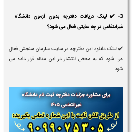
3- ✔️ لینک دریافت دفترچه بدون آزمون دانشگاه
غیرانتفاعی در چه سایتی فعال می شود؟
✔️ لینک دانلود این دفترچه در سایت سازمان سنجش فعال
می شود که به محض انتشار در این مقاله قرار داده می
شود.
برای مشاوره جزئیات دفترچه ثبت نام دانشگاه
غیرانتفاعی ۱۴۰۵