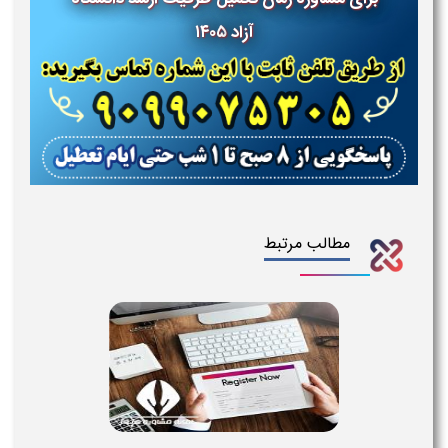
آزاد ۱۴۰۵
مطالب مرتبط