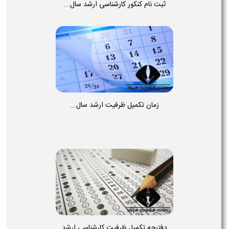
ثبت نام کنکور کارشناسی ارشد سال...
زمان تکمیل ظرفیت ارشد سال...
دفترچه تکمیل ظرفیت کارشناسی ارشد