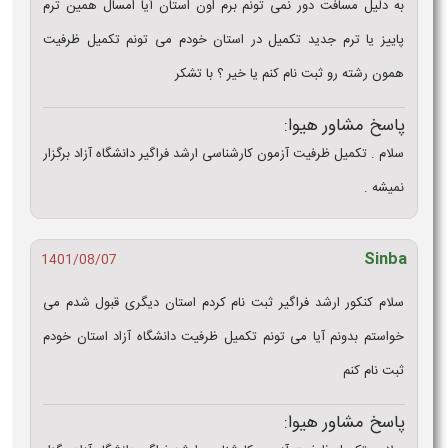
به دلیل مسافت دور نمی تونم برم اون استان آیا امسال همین ترم
پاییز یا ترم جدید تکمیل در استان‌ خودم می تونم تکمیل ظرفیت
همون رشته رو ثبت‌ نام کنم یا خیر ؟ با تشکر
پاسخ مشاور هیوا:
سلام . تکمیل ظرفیت آزمون کارشناسی ارشد فراگیر دانشگاه آزاد برگزار
نمیشه .
Sinba
1401/08/07
سلام کنکور ارشد فراگیر ثبت‌ نام کردم استان دیگری قبول شدم می
خواستم بدونم آیا می تونم تکمیل ظرفیت دانشگاه آزاد استان خودم
ثبت‌ نام کنم
پاسخ مشاور هیوا: