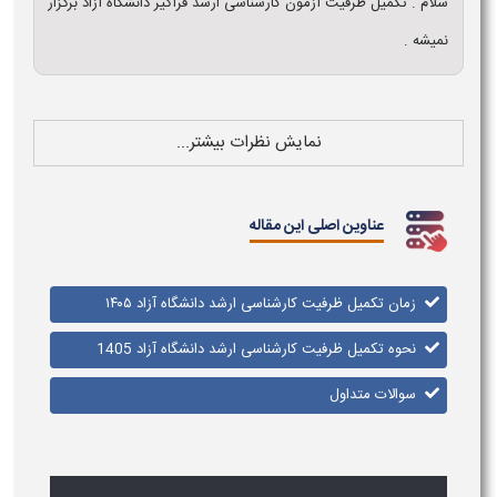
سلام . تکمیل ظرفیت آزمون کارشناسی ارشد فراگیر دانشگاه آزاد برگزار
نمیشه .
نمایش نظرات بیشتر...
عناوین اصلی این مقاله
زمان تکمیل ظرفیت کارشناسی ارشد دانشگاه آزاد ۱۴۰۵
نحوه تکمیل ظرفیت کارشناسی ارشد دانشگاه آزاد 1405
سوالات متداول