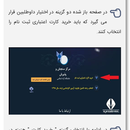
در صفحه باز شده دو گزینه در اختیار داوطلبین قرار
می گیرد که باید
خرید کارت اعتباری
ثبت نام
را
انتخاب کنند.