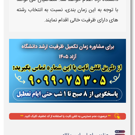
با توجه به این
زمان‌
بندی، نسبت به انتخاب رشته‌
های دارای
ظرفیت
خالی اقدام نمایند.
برای مشاوره زمان تکمیل ظرفیت ارشد دانشگاه
آزاد ۱۴۰۵