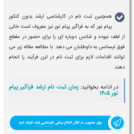
همچنین ثبت نام در
کارشناسی ارشد
بدون کنکور
پیام نور که به فراگیر پیام نور نیز معروف است خالی
از لطف نبوده و شانس دوباره ای را برای حضور در مقطع
فوق لیسانس به داوطلبان می دهد. با مطالعه مقاله زیر می
توانند اقدامات لازم برای ثبت نام در این فرآیند را انجام
دهند.
در ادامه بخوانید:
زمان ثبت نام ارشد فراگیر پیام
نور ۱۴۰۵