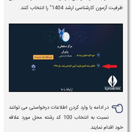
ظرفیت آزمون کارشناسی ارشد
1404
" را انتخاب کنند.
در ادامه با وارد کردن اطلاعات درخواستی می توانند
نسبت به انتخاب 100 کد رشته محل مورد علاقه
خود اقدام نمایند.