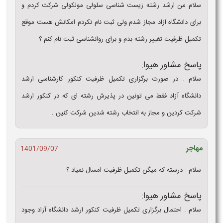
سلام من ارشد رشته زیست شناسی سلولی مولکولی شرکت کردم و
برای دانشگاه ازاد مجاز شدم ولی ثبت نام نکردم امکانش هست موقع
تکمیل ظرفیت تغییر رشته بدم و برای روانشناسی ثبت نام کنم ؟
پاسخ مشاور هیوا:
سلام . در صورت برگزاری تکمیل ظرفیت کنکور کارشناسی ارشد
دانشگاه آزاد فقط می تونین در پذیرش رشته ای که در کنکور ارشد
شرکت کردین و مجاز به انتخاب رشته شدین شرکت کنین .
مهاجر
1401/09/07
سلام . درسته که میگن تکمیل ظرفیت امسال نمیاد ؟
پاسخ مشاور هیوا:
سلام . احتمال برگزاری تکمیل ظرفیت کنکور ارشد دانشگاه آزاد وجود