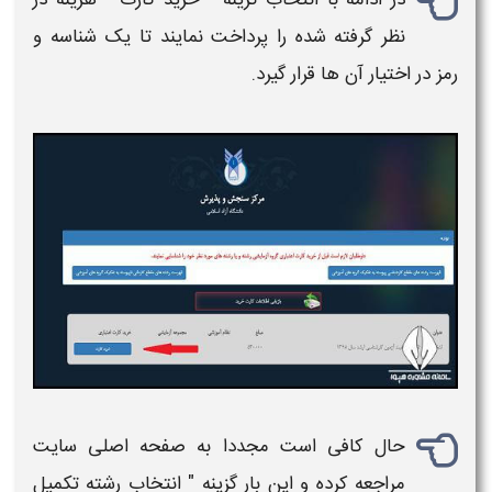
در ادامه با انتخاب گزینه " خرید کارت " هزینه در
نظر گرفته شده را پرداخت نمایند تا یک شناسه و
رمز در اختیار آن ها قرار گیرد.
حال کافی است مجددا به صفحه اصلی سایت
مراجعه کرده و این بار گزینه " انتخاب رشته
تکمیل