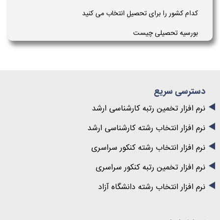
کدام کشور را برای تحصیل انتخاب می کنید
بورسیه تحصیلی چیست
دسترسی سریع
نرم افزار تخمین رتبه کارشناسی ارشد
نرم افزار انتخاب رشته کارشناسی ارشد
نرم افزار انتخاب رشته کنکور سراسری
نرم افزار تخمین رتبه کنکور سراسری
نرم افزار انتخاب رشته دانشگاه آزاد