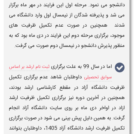
دانشجو می نمود. مرحله اول این فرایند در مهر ماه برگزار
می شد و پذیرفته شدگان از نیمسال اول وارد دانشگاه می
شدند همچنین در صورت عدم تکمیل ظرفیت های
موجود، برگزاری مرحله دوم این فرایند در دی ماه بود که به
منظور پذیرش دانشجو در نیمسال دوم صورت می گرفت.
اما در سال 99 به علت برگزاری
ثبت نام ارشد بر اساس
داوطلبان شاهد عدم برگزاری
تکمیل
سوابق تحصیلی
ظرفیت دانشگاه آزاد
در
مقطع کارشناسی ارشد
بودند،
همچنین در آخرین دوره نیز برگزاری
تکمیل ظرفیت ارشد
ازاد
در اواخر دی ماه بر روی سایت دانشگاه آزاد انجام
گرفت. به همین دلیل پیش بینی می شود در صورت برگزاری
تکمیل ظرفیت ارشد دانشگاه آزاد
1405
، داوطلبان بتوانند