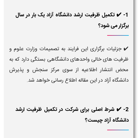
1- ✔️ تکمیل ظرفیت ارشد دانشگاه آزاد یک بار در سال
برگزار می شود؟
✔️
جزئیات برگزاری این فرایند به تصمیمات وزارت علوم و
ظرفیت های خالی واحدهای دانشگاهی بستگی دارد که به
محض انتشار اطلاعیه از سوی مرکز سنجش و پذیرش
دانشگاه آزاد در این مقاله اطلاع رسانی خواهد شد.
2- ✔️ شرط اصلی برای شرکت در تکمیل ظرفیت ارشد
دانشگاه آزاد چیست؟