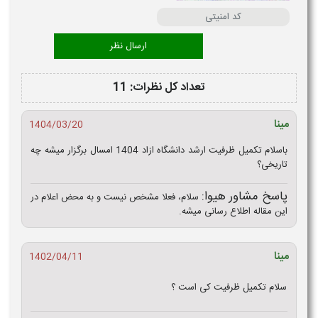
تعداد کل نظرات: 11
مینا
1404/03/20
باسلام تکمیل ظرفیت ارشد دانشگاه ازاد 1404 امسال برگزار میشه چه
تاریخی؟
پاسخ مشاور هیوا:
سلام، فعلا مشخص نیست و به محض اعلام در
این مقاله اطلاع رسانی میشه.
مینا
1402/04/11
سلام تکمیل ظرفیت کی است ؟