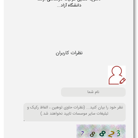
دانشگاه آزاد...
نظرات کاربران