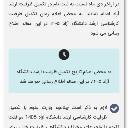
در اواخر دی ماه نسبت به ثبت نام در
تکمیل ظرفیت ارشد
آزاد
اقدام نمایند. به محض اعلام
زمان تکمیل ظرفیت
کارشناسی ارشد دانشگاه آزاد ۱۴۰۵​
در این مقاله اطلاع
رسانی می شود.
به محض اعلام تاریخ تکمیل ظرفیت ارشد دانشگاه
آزاد ۱۴۰۵،
در این مقاله اطلاع رسانی خواهد شد.
لازم به ذکر است چنانچه وزارت علوم با
تکمیل
ظرفیت کارشناسی ارشد دانشگاه آزاد
1405
موافقت
نکرده یا واحدهای مختلف دانشگاهی ظرفیت خالی برای