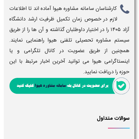
کارشناسان سامانه مشاوره هیوا آماده اند تا اطلاعات
لازم در خصوص
زمان تکمیل ظرفیت ارشد دانشگاه
آزاد ۱۴۰۵
را در اختیار داوطلبان گذاشته و آن ها را از طریق
سیستم مشاوره تحصیلی تلفنی هیوا راهنمایی نمایند.
همچنین از طریق عضویت در کانال تلگرامی و یا
اینستاگرامی هیوا می توانید آخرین اخبار مرتبط با این
حوزه را دریافت نمایید.
سوالات متداول