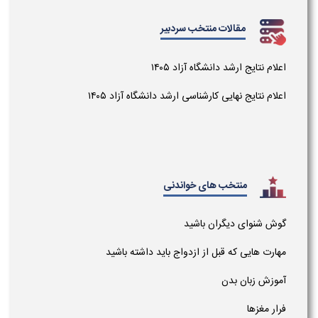
مقالات منتخب سردبیر
اعلام نتایج ارشد دانشگاه آزاد ۱۴۰۵
اعلام نتایج نهایی کارشناسی ارشد دانشگاه آزاد ۱۴۰۵
منتخب های خواندنی
گوش شنوای دیگران باشید
مهارت هایی که قبل از ازدواج باید داشته باشید
آموزش زبان بدن
فرار مغزها