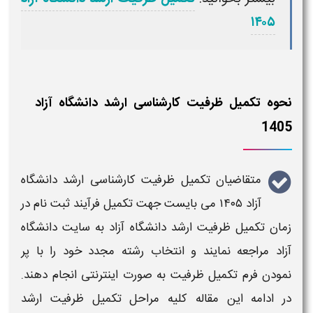
۱۴۰۵
نحوه تکمیل ظرفیت کارشناسی ارشد دانشگاه آزاد
1405
متقاضیان
تکمیل ظرفیت کارشناسی ارشد دانشگاه
آزاد ۱۴۰۵
می بایست جهت تکمیل فرآیند
ثبت نام در
زمان تکمیل ظرفیت ارشد دانشگاه آزاد
به
سایت دانشگاه
آزاد
مراجعه نمایند و انتخاب رشته مجدد خود را با پر
نمودن فرم تکمیل ظرفیت به صورت اینترنتی انجام دهند.
در ادامه این مقاله کلیه مراحل
تکمیل ظرفیت ارشد