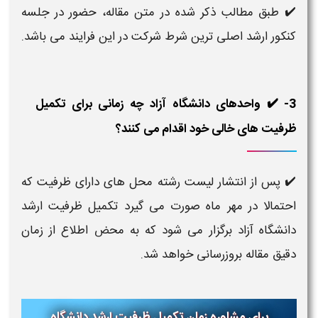
✔️
طبق مطالب ذکر شده در متن مقاله، حضور در جلسه
کنکور ارشد اصلی ترین شرط شرکت در این فرایند می باشد.
3- ✔️ واحدهای دانشگاه آزاد چه زمانی برای تکمیل
ظرفیت های خالی خود اقدام می کنند؟
✔️
پس از انتشار لیست رشته محل های دارای ظرفیت که
احتمالا در مهر ماه صورت می گیرد تکمیل ظرفیت ارشد
دانشگاه آزاد برگزار می شود که به محض اطلاع از زمان
دقیق مقاله بروزرسانی خواهد شد.
برای مشاوره زمان تکمیل ظرفیت ارشد دانشگاه