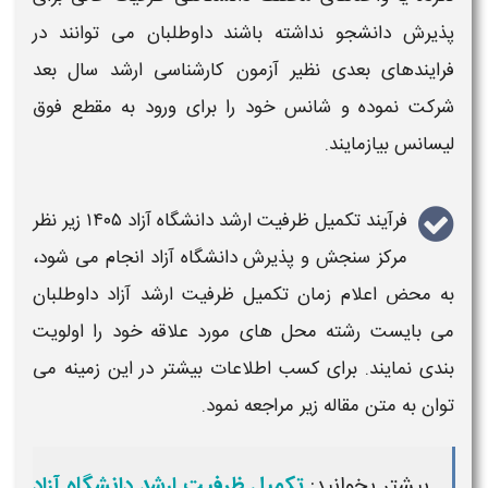
پذیرش دانشجو نداشته باشند داوطلبان می توانند در
فرایندهای بعدی نظیر آزمون
کارشناسی ارشد
سال بعد
شرکت نموده و شانس خود را برای ورود به مقطع فوق
لیسانس بیازمایند.
فرآیند
تکمیل ظرفیت ارشد دانشگاه آزاد ۱۴۰۵
زیر نظر
مرکز سنجش و پذیرش دانشگاه آزاد
انجام می شود،
به محض اعلام
زمان تکمیل ظرفیت ارشد آزاد
داوطلبان
می بایست رشته محل های مورد علاقه خود را اولویت
بندی نمایند. برای کسب اطلاعات بیشتر در این زمینه می
توان به متن مقاله زیر مراجعه نمود.
بیشتر بخوانید:
تکمیل ظرفیت ارشد دانشگاه آزاد