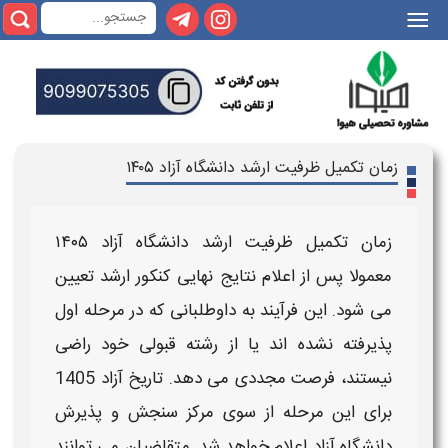
|||
زمان تکمیل ظرفیت ارشد دانشگاه آزاد ۱۴۰۵
زمان تکمیل ظرفیت ارشد دانشگاه آزاد ۱۴۰۵
معمولا پس از اعلام نتایج نهایی کنکور
ارشد
تعیین
می‌ شود. این فرآیند به داوطلبانی که در مرحله اول
پذیرفته نشده‌ اند یا از رشته قبولی خود راضی
نیستند، فرصت مجددی می‌ دهد.
تاریخ آزاد 1405
برای این مرحله از سوی مرکز سنجش و پذیرش
دانشگاه آزاد
اعلام خواهد شد. متقاضیان می‌ توانند