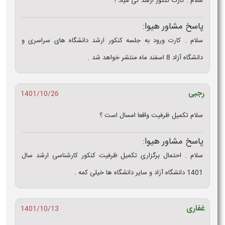
سلام . کارت کنکور ارشد کی میاد ؟
پاسخ مشاور هیوا:
سلام . کارت ورود به جلسه کنکور ارشد دانشگاه های سراسری و
دانشگاه آزاد 8 اسفند ماه منتشر خواهد شد .
رجبی
1401/10/26
سلام تکمیل ظرفیت واقعا امسال است ؟
پاسخ مشاور هیوا:
سلام . احتمال برگزاری تکمیل ظرفیت کنکور کارشناسی ارشد سال
1401 دانشگاه آزاد و سایر دانشگاه ها خیلی کمه .
غفاری
1401/10/13