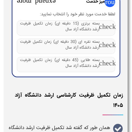
group
میز خدمت
expand_more
لطفا خدمت مورد نظر خود را انتخاب نمایید:
بسته برنزی (15 دقیقه ای) زمان تکمیل ظرفیت
check
ارشد دانشگاه آزاد سال
بسته نقره ای (30 دقیقه ای) زمان تکمیل ظرفیت
check
ارشد دانشگاه آزاد سال
بسته طلایی (45 دقیقه ای) زمان تکمیل ظرفیت
check
ارشد دانشگاه آزاد سال
زمان تکمیل ظرفیت کارشناسی ارشد دانشگاه آزاد
۱۴۰۵
همان طور که گفته شد
تکمیل ظرفیت ارشد دانشگاه