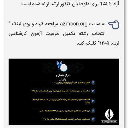
آزاد 1405
برای داوطلبان
کنکور ارشد
ارائه شده است.
به سایت
azmoon.org
مراجعه کرده و روی لینک "
انتخاب رشته
تکمیل ظرفیت آزمون کارشناسی
ارشد
۱۴۰۵
" کلیک کنند.