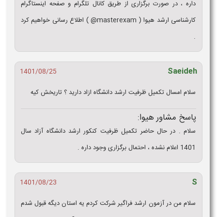
داره ، در صورت برگزاری از طریق کانال تلگرام و صفحه اینستاگرام
کارشناسی ارشد هیوا ( masterexam@ ) اطلاع رسانی خواهیم کرد
.
Saeideh
1401/08/25
سلام امسال تکمیل ظرفیت ارشد دانشگاه ازاد دارید ؟ تاریخش کیه
پاسخ مشاور هیوا:
سلام . در حال حاضر تکمیل ظرفیت کنکور ارشد دانشگاه آزاد سال
1401 اعلام نشده ، احتمال برگزاری وجود داره .
S
1401/08/23
سلام من در آزمون ارشد فراگیر شرکت کردم یه استان دیگه قبول شدم