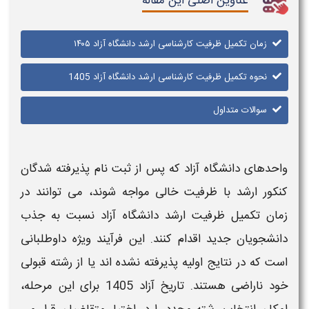
عناوین اصلی این مقاله
زمان تکمیل ظرفیت کارشناسی ارشد دانشگاه آزاد ۱۴۰۵
نحوه تکمیل ظرفیت کارشناسی ارشد دانشگاه آزاد 1405
سوالات متداول
واحدهای
دانشگاه آزاد
که پس از ثبت ‌نام پذیرفته‌ شدگان
کنکور
ارشد
با
ظرفیت
خالی مواجه شوند، می ‌توانند در
زمان تکمیل ظرفیت ارشد دانشگاه آزاد
نسبت به جذب
دانشجویان جدید اقدام کنند. این فرآیند ویژه داوطلبانی
است که در نتایج اولیه پذیرفته نشده‌ اند یا از رشته قبولی
خود ناراضی هستند.
تاریخ آزاد 1405
برای این مرحله،