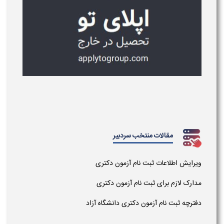
مقالات منتخب سردبیر
رایش اطلاعات ثبت نام آزمون دکتری
ارک لازم برای ثبت نام آزمون دکتری
ترچه ثبت نام آزمون دکتری دانشگاه آزاد