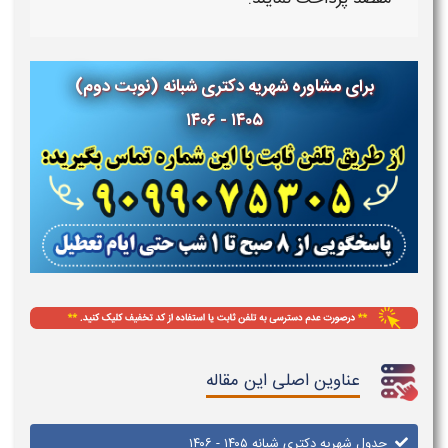
برای مشاوره شهریه دکتری شبانه (نوبت دوم)
۱۴۰۵ - ۱۴۰۶
عناوین اصلی این مقاله
جدول شهریه دکتری شبانه ۱۴۰۵ - ۱۴۰۶