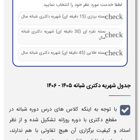
لطفا خدمت مورد نظر خود را انتخاب نمایید:
check
بسته برنزی (15 دقیقه ای) شهریه دکتری شبانه سال
بسته نقره ای (30 دقیقه ای) شهریه دکتری شبانه
check
سال
check
بسته طلایی (45 دقیقه ای) شهریه دکتری شبانه سال
 شهریه دکتری شبانه ۱۴۰۵ - ۱۴۰۶
با توجه به اینکه کلاس های درس دوره
شبانه
در
مقطع
دکتری
با دوره روزانه تشکیل شده و از نظر
اد و کیفیت برگزاری آن هیچ تفاوتی با هم ندارند،