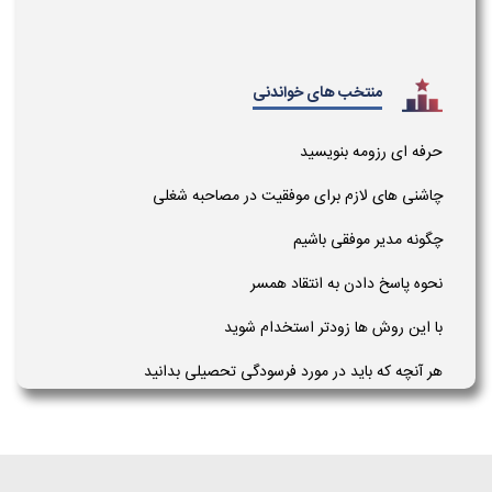
منتخب های خواندنی
فه ای رزومه بنویسید
شنی های لازم برای موفقیت در مصاحبه شغلی
ونه مدیر موفقی باشیم
وه پاسخ دادن به انتقاد همسر
 این روش ها زودتر استخدام شوید
 آنچه که باید در مورد فرسودگی تحصیلی بدانید