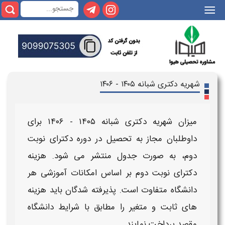
هریه دکتری شبانه ۱۴۰۵ - ۱۴۰۶
میزان
شهریه دکتری شبانه ۱۴۰۵ - ۱۴۰۶
برای
داوطلبان مجاز به تحصیل در دوره
دکترای نوبت
دوم
، به صورت جدول منتشر می‌ شود.
هزینه
دکترای نوبت دوم
بر اساس امکانات آموزشی هر
دانشگاه متفاوت است. پذیرفته‌ شدگان باید
هزینه‌
های
ثابت و متغیر را مطابق با شرایط دانشگاه
مقصد پرداخت نمایند.