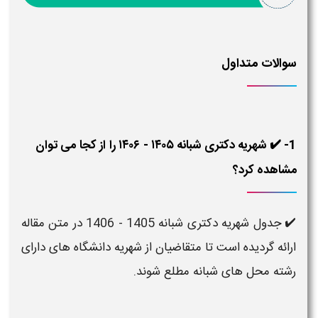
لات متداول
1- ✔️ شهریه دکتری شبانه ۱۴۰۵ - ۱۴۰۶ را از کجا می توان
هده کرد؟
✔️ جدول شهریه دکتری شبانه 1405 - 1406 در متن مقاله
ئه گردیده است تا متقاضیان از شهریه دانشگاه های دارای
ه محل های شبانه مطلع شوند.