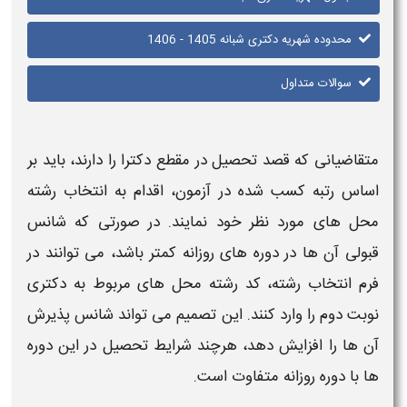
محدوده شهریه دکتری شبانه 1405 - 1406
سوالات متداول
اضیانی که قصد تحصیل در مقطع
دکترا
را دارند، باید بر
س رتبه‌ کسب‌ شده در آزمون، اقدام به انتخاب رشته‌
‌ های مورد نظر خود نمایند. در صورتی که شانس
ی آن‌ ها در دوره‌ های روزانه کمتر باشد، می‌ توانند در
 انتخاب رشته، کد رشته‌ محل‌ های مربوط به
دکتری
ت دوم
را وارد کنند. این تصمیم می‌ تواند شانس پذیرش
 ها را افزایش دهد، هرچند شرایط تحصیل در این دوره‌
با دوره روزانه متفاوت است.