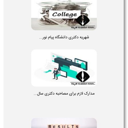
شهریه دکتری دانشگاه پیام نور...
مدارک لازم برای مصاحبه دکتری سال...