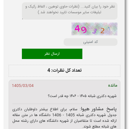
تعداد کل نظرات: 4
ئده
1405/03/04
ه دکتری شبانه ۱۴۰۵ - ۱۴۰۶ چه قدر است؟
سخ مشاور هیوا:
سلام، برای اطلاع بیشتر داوطلبان دکتری
جدول شهریه دکتری شبانه 1405 - 1406 دانشگاه ها در متن مقاله
ائه شده است تا متقاضیان از شهریه دانشگاه های دارای رشته محل
ی شبانه مطلع شوند.