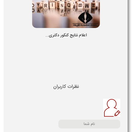
اعلام نتایج کنکور دکتری...
نظرات کاربران