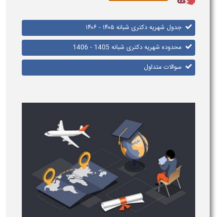
جدول شهریه دکتری شبانه ۱۴۰۵ - ۱۴۰۶
محدوده شهریه دکتری شبانه 1405 - 1406
سوالات متداول