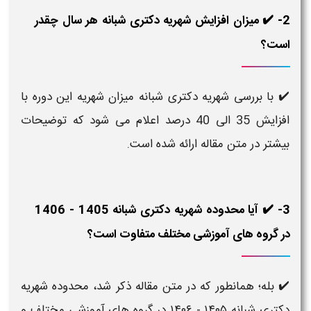
 ✔️ میزان افزایش شهریه دکتری شبانه هر سال چقدر
؟
با بررسی شهریه دکتری شبانه میزان شهریه این دوره با
افزایش 35 الی 40 درصد اعلام می شود که توضیحات
تر در متن مقاله ارائه شده است.
3- ✔️ آیا محدوده شهریه دکتری شبانه 1405 - 1406
گروه‌ های آموزشی مختلف متفاوت است؟
بله؛ همانطور که در متن مقاله ذکر شد، محدوده شهریه
دکتری شبانه ۱۴۰۵ - ۱۴۰۶ در گروه‌ های آموزشی مختلف و