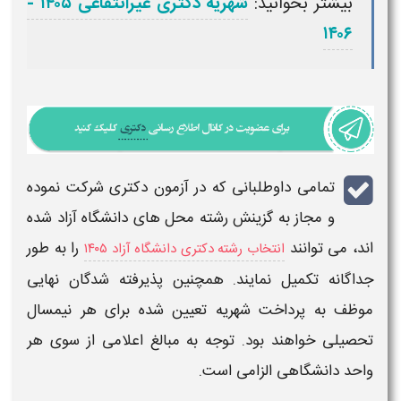
بیشتر بخوانید:
شهریه دکتری غیرانتفاعی ۱۴۰۵ -
۱۴۰۶
تمامی داوطلبانی که در آزمون
دکتری
شرکت نموده
و مجاز به گزینش رشته‌ محل‌ های دانشگاه آزاد شده‌
 می‌ توانند
را به‌ طور
انتخاب رشته دکتری دانشگاه آزاد ۱۴۰۵
گانه تکمیل نمایند. همچنین پذیرفته‌ شدگان نهایی
ف به پرداخت
شهریه
تعیین‌ شده برای هر نیمسال
یلی خواهند بود. توجه به مبالغ اعلامی از سوی هر
د دانشگاهی الزامی است.