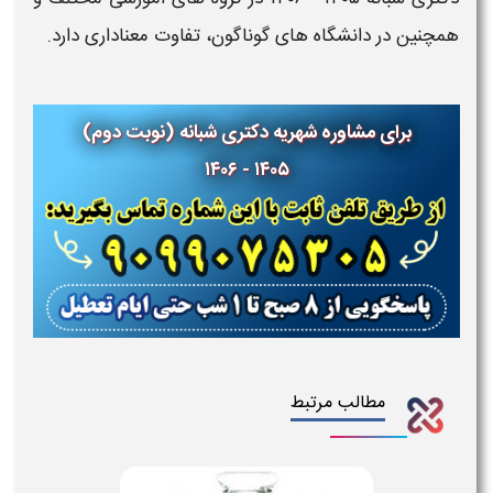
نین در دانشگاه‌ های گوناگون، تفاوت معناداری دارد.
برای مشاوره شهریه دکتری شبانه (نوبت دوم)
۱۴۰۵ - ۱۴۰۶
مطالب مرتبط