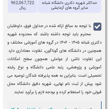
داکثر شهریه دکتری دانشگاه شبانه
962,067,722
سایر گروه های آزمایشی
ریال
با توجه به مبالغ ارائه شده در جداول فوق، داوطلبان
محترم باید توجه داشته باشند که محدوده
شهریه
شبانه ۱۴۰۵ - ۱۴۰۶
در گروه‌ های آموزشی مختلف و
نین در دانشگاه‌ های گوناگون، تفاوت معناداری دارد.
 تفاوت ناشی از عواملی همچون سطح امکانات
زشی و پژوهشی، رتبه علمی دانشگاه و نوع رشته
یلی است. بنابراین به همه پذیرفته‌ شدگان توصیه می‌
 پیش از ثبت‌ نام نهایی،
شهریه
دقیق دانشگاه محل
ی خود را استعلام کرده و بودجه لازم را برآورد نمایند.