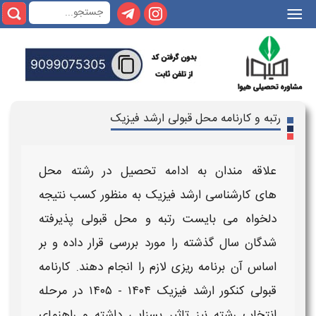
|||
رتبه و کارنامه محل قبولی ارشد فیزیک
علاقه مندان به ادامه تحصیل در رشته محل
های
کارشناسی ارشد فیزیک
به منظور کسب نتیجه
دلخواه می بایست
رتبه و محل قبولی
پذیرفته
شدگان سال گذشته را مورد بررسی قرار داده و بر
اساس آن برنامه ریزی لازم را انجام دهند.
کارنامه
قبولی کنکور ارشد فیزیک ۱۴۰۴ - ۱۴۰۵
در مرحله
انتخاب رشته نیز تاثیر بسزایی داشته و راهنمای