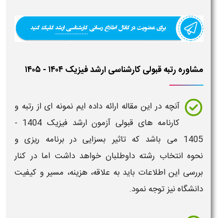
مشاوره رتبه قبولی کارشناسی ارشد فیزیک ۱۴۰۴ - ۱۴۰۵
آنچه در این مقاله ارائه داده ایم نمونه ای از
رتبه و
کارنامه های قبولی آزمون ارشد
فیزیک
1404 -
1405
می باشد که تاثیر بسزایی در برنامه ریزی و
نحوه انتخاب رشته داوطلبان خواهد داشت اما در کنار
بررسی این اطلاعات باید به علاقه، هزینه، مسیر و کیفیت
دانشگاه نیز توجه نمود.