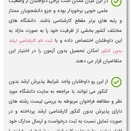
در این میان ممکن است برخی داوطلبان از وضعیت
علمی خوبی برخوردار بوده و جزو دانشجویان ممتاز
و رتبه های برتر مقطع
کارشناسی
باشند. دانشگاه های
مختلف کشور بخشی از ظرفیت خود را به صورت مازاد به
این داوطلبان اختصاص داده و با
ثبت نام کارشناسی ارشد
امکان تحصیل بدون آزمون را در اختیار این
بدون کنکور
متقاضیان قرار می دهند.
از این رو داوطلبان واجد شرایط پذیرش
ارشد
بدون
کنکور می توانند با مراجعه به سایت دانشگاه مورد
نظر و مطالعه فراخوان مربوطه به بررسی لیست رشته های
دارای پذیرش بدون کنکور
کارشناسی ارشد
پرداخته و در
صورت تمایل نسبت به ثبت درخواست و ارسال مدارک خود