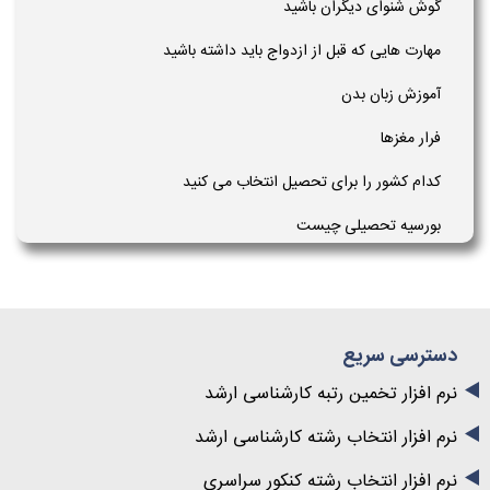
گوش شنوای دیگران باشید
مهارت هایی که قبل از ازدواج باید داشته باشید
آموزش زبان بدن
فرار مغزها
کدام کشور را برای تحصیل انتخاب می کنید
بورسیه تحصیلی چیست
دسترسی سریع
نرم افزار تخمین رتبه کارشناسی ارشد
نرم افزار انتخاب رشته کارشناسی ارشد
نرم افزار انتخاب رشته کنکور سراسری