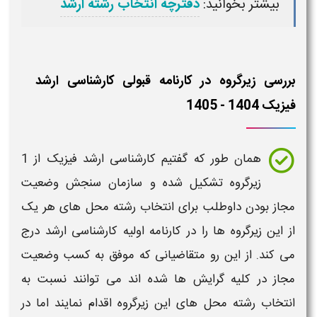
بیشتر بخوانید:
دفترچه انتخاب رشته ارشد
بررسی زیرگروه در کارنامه قبولی کارشناسی ارشد
فیزیک 1404 - 1405
همان طور که گفتیم
کارشناسی ارشد
فیزیک
از 1
زیرگروه تشکیل شده و سازمان سنجش وضعیت
مجاز بودن داوطلب برای انتخاب رشته محل های هر یک
از این زیرگروه ها را در
کارنامه
اولیه
کارشناسی ارشد
درج
می کند. از این رو متقاضیانی که موفق به کسب وضعیت
مجاز در کلیه گرایش ها شده اند می توانند نسبت به
انتخاب رشته محل های این زیرگروه اقدام نمایند اما در