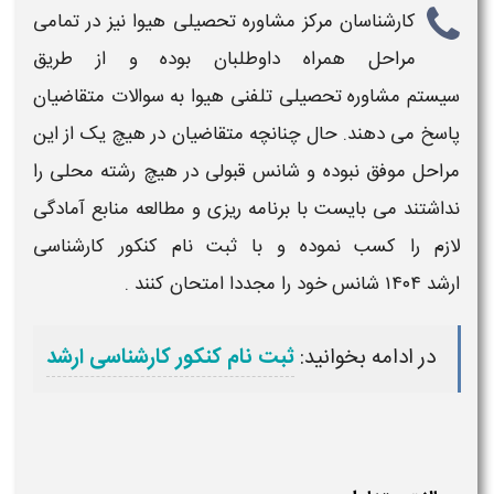
کارشناسان مرکز مشاوره تحصیلی هیوا نیز در تمامی
مراحل همراه داوطلبان بوده و از طریق
سیستم مشاوره تحصیلی تلفنی هیوا به سوالات متقاضیان
پاسخ می دهند. حال چنانچه متقاضیان در هیچ یک از این
مراحل موفق نبوده و شانس
قبولی
در هیچ رشته
محلی
را
نداشتند می بایست با برنامه ریزی و مطالعه منابع آمادگی
لازم را کسب نموده و با ثبت نام
کنکور کارشناسی
ارشد
۱۴۰۴
شانس خود را مجددا امتحان کنند .
در ادامه بخوانید:
ثبت نام کنکور کارشناسی ارشد