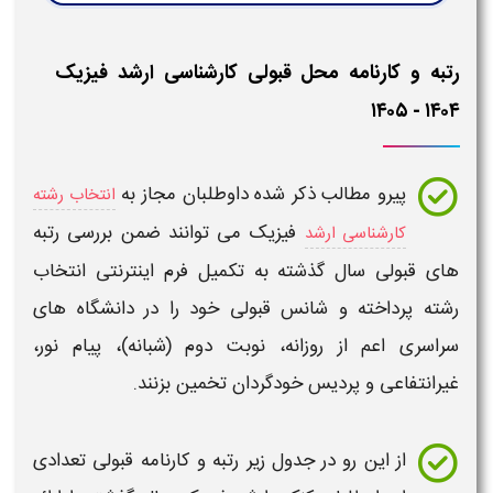
رتبه و کارنامه محل قبولی کارشناسی ارشد فیزیک
۱۴۰۴ - ۱۴۰۵
پیرو مطالب ذکر شده داوطلبان مجاز به
انتخاب رشته
فیزیک
می توانند ضمن بررسی
رتبه
کارشناسی ارشد
های قبولی
سال گذشته به تکمیل فرم اینترنتی
انتخاب
رشته
پرداخته و شانس
قبولی
خود را در دانشگاه های
سراسری اعم از روزانه، نوبت دوم (شبانه)، پیام نور،
غیرانتفاعی و پردیس خودگردان تخمین بزنند.
از این رو در جدول زیر
رتبه و کارنامه قبولی
تعدادی