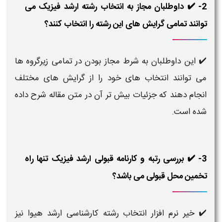
2- ✔️ داوطلبان مجاز به انتخاب رشته ارشد فیزیک می
توانند تمامی گرایش های این رشته را انتخاب کنند؟
✔️
این داوطلبان به شرط مجاز بودن در تمامی زیرگروه ها
می توانند انتخاب های خود را از گرایش های مختلف
انجام دهند که جزئیات بیش تر آن در متن مقاله شرح داده
شده است.
3- ✔️ بررسی رتبه و کارنامه قبولی ارشد فیزیک تنها راه
تخمین محل قبولی می باشد؟
✔️ خیر نرم افزار انتخاب رشته کارشناسی ارشد هیوا نیز