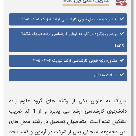
عناوین اصلی این مقاله
رتبه و کارنامه محل قبولی کارشناسی ارشد فیزیک ۱۴۰۴ - ۱۴۰۵
بررسی زیرگروه در کارنامه قبولی کارشناسی ارشد فیزیک 1404 -
1405
مشاوره رتبه قبولی کارشناسی ارشد فیزیک ۱۴۰۴ - ۱۴۰۵
سوالات متداول
فیزیک
به عنوان یکی از رشته های گروه علوم پایه
دانشجوی
کارشناسی ارشد
می پذیرد و از 1 کد ضریب
تشکیل شده است. متقاضیان تحصیل در رشته
محل
های
این مجموعه امتحانی پس از شرکت در آزمون و کسب حد