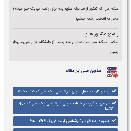
سلام من اگه کنکور ارشد برگه سفید بدم برای رشته فیزیک چی میشه؟
مجاز به انتخاب رشته میشم؟
پاسخ مشاور هیوا:
سلام . ممکنه مجاز به انتخاب رشته بعضی از دانشگاه های شهریه پرداز
بشین .
عناوین اصلی این مقاله
رتبه و کارنامه محل قبولی کارشناسی ارشد فیزیک ۱۴۰۴ - ۱۴۰۵
بررسی زیرگروه در کارنامه قبولی کارشناسی ارشد فیزیک 1404
- 1405
مشاوره رتبه قبولی کارشناسی ارشد فیزیک ۱۴۰۴ - ۱۴۰۵