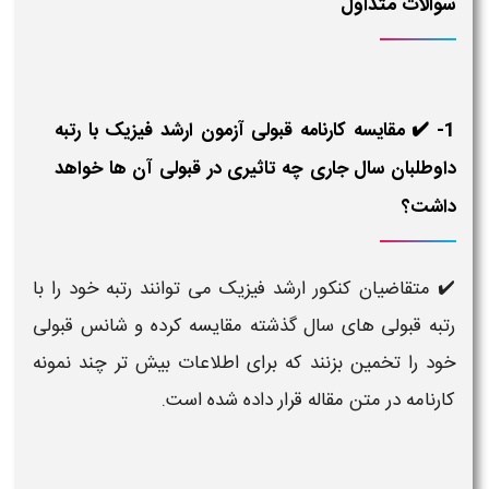
سوالات متداول
1- ✔️ مقایسه کارنامه قبولی آزمون ارشد فیزیک با رتبه
داوطلبان سال جاری چه تاثیری در قبولی آن ها خواهد
داشت؟
✔️
متقاضیان کنکور ارشد فیزیک می توانند رتبه خود را با
رتبه قبولی های سال گذشته مقایسه کرده و شانس قبولی
خود را تخمین بزنند که برای اطلاعات بیش تر چند نمونه
کارنامه در متن مقاله قرار داده شده است.