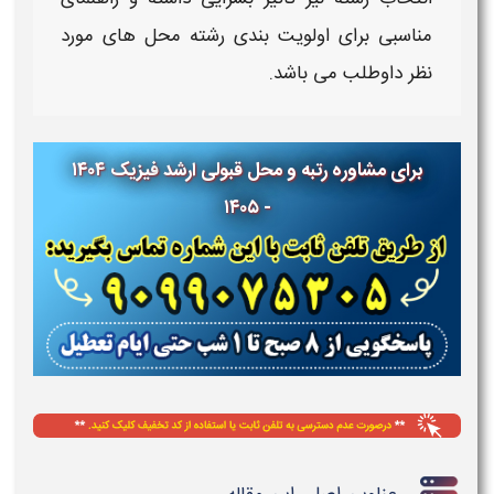
مناسبی برای اولویت بندی رشته محل های مورد
نظر داوطلب می باشد.
برای مشاوره رتبه و محل قبولی ارشد
فیزیک ۱۴۰۴
- ۱۴۰۵