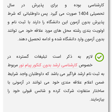
کارشناسی
بوده و برای پذیرش در سال
تحصیلی
1404
صورت می گیرد. پس داوطلبانی که شرط
پذیرش بدون آزمون این دانشگاه را دارند با ثبت نام و
اولویت بندی رشته محل های مورد علاقه خود می توانند
بدون آزمون وارد دانشگاه شده و ادامه تحصیل دهند.
لازم به ذکر است تبلیغات گسترده در
خصوص
کارشناسی ارشد بدون کنکور پیام نور
مربوط
به ثبت نام
ارشد
فراگیر می باشد که داوطلبان واجد شرایط
ضمن اعلام علاقه مندی خود می توانند در آزمونی با
ساختار متفاوت شرکت کرده و شانس قبولی خود را
بیازمایند.