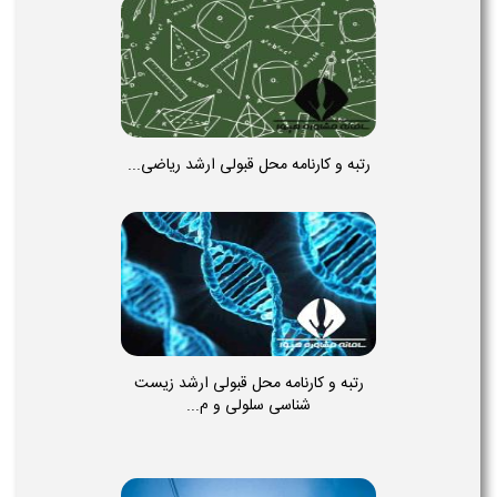
رتبه و کارنامه محل قبولی ارشد ریاضی...
رتبه و کارنامه محل قبولی ارشد زیست
شناسی سلولی و م...