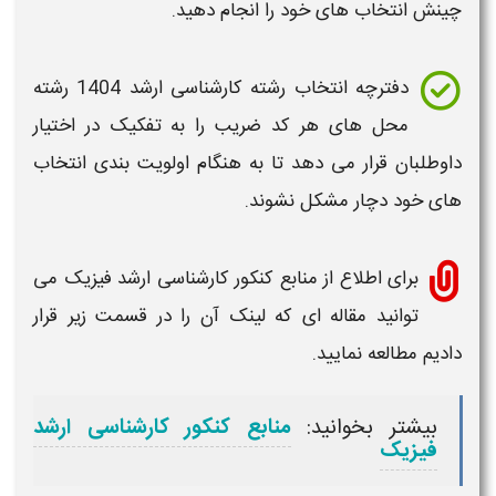
چینش انتخاب های خود را انجام دهید.
دفترچه
انتخاب رشته کارشناسی ارشد 1404
رشته
محل های هر کد ضریب را به تفکیک در اختیار
داوطلبان قرار می دهد تا به هنگام اولویت بندی انتخاب
های خود دچار مشکل نشوند.
برای اطلاع از منابع کنکور
کارشناسی ارشد فیزیک
می
توانید مقاله ای که لینک آن را در قسمت زیر قرار
دادیم مطالعه نمایید.
بیشتر بخوانید:
منابع کنکور کارشناسی ارشد
فیزیک