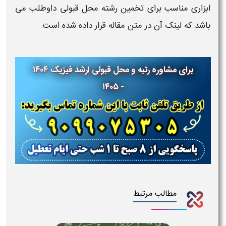
ابزاری مناسب برای تخمین رشته محل قبولی داوطلب می
باشد که لینک آن در متن مقاله قرار داده شده است.
برای مشاوره رتبه و محل قبولی ارشد
فیزیک ۱۴۰۴
- ۱۴۰۵
مطالب مرتبط