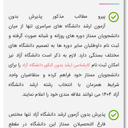
پیرو مطالب مذکور پذیرش بدون
آزمون
ارشد
دانشگاه های سراسری تنها از میان
دانشجویان ممتاز دوره های روزانه و شبانه صورت گرفته و
ثبت نام داوطلبان سایر دوره ها به تصمیم دانشگاه های
مختلف بستگی دارد. لازم به ذکر است دانشگاه آزاد نیز
امکان ثبت نام
را برای
کارشناسی ارشد بدون کنکور دانشگاه آزاد
دانشجویان ممتاز خود فراهم کرده و متقاضیان واجد
شرایط همزمان با انتخاب رشته
ارشد دانشگاه
آزاد
۱۴۰۴
می توانند علاقه مندی خود را اعلام نمایند.
پذیرش بدون آزمون
ارشد دانشگاه آزاد
تنها مختص
فارغ التحصیلان ممتاز این دانشگاه در مقطع