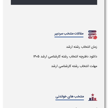
مقالات منتخب سردبیر
زمان انتخاب رشته ارشد
دانلود دفترچه انتخاب رشته کارشناسی ارشد ۱۴۰۵
مهلت انتخاب رشته کارشناسی ارشد
منتخب های خواندنی