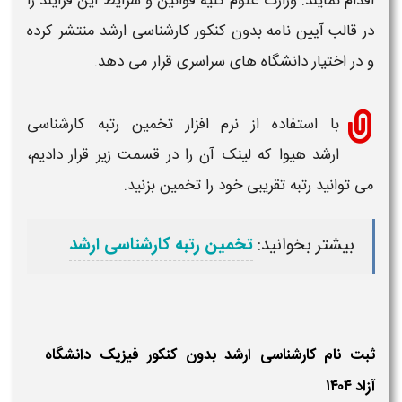
اقدام نمایند. وزارت علوم کلیه قوانین و شرایط این فرایند را
در قالب آیین نامه
بدون کنکور
کارشناسی ارشد
منتشر کرده
و در اختیار دانشگاه های سراسری قرار می دهد.
با استفاده از نرم افزار تخمین
رتبه کارشناسی
ارشد
هیوا که لینک آن را در قسمت زیر قرار دادیم،
می توانید
رتبه
تقریبی خود را تخمین بزنید.
بیشتر بخوانید:
تخمین رتبه کارشناسی ارشد
ثبت نام کارشناسی ارشد بدون کنکور فیزیک دانشگاه
آزاد ۱۴۰۴