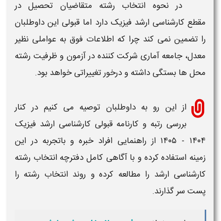
در نحوه انتخاب رشته متقاضیان تحصیل در
مقطع
کارشناسی ارشد
فیزیک
دارد اما
قبولی
این داوطلبان
را تضمین نمی کند چرا که اطلاعات فوق به عواملی نظیر
معدل، جامعه آماری شرکت کننده در آزمون و ظرفیت رشته
محل ها بستگی داشته و درخور تغییراتی خواهد بود.
از این رو به داوطلبان توصیه می کنیم در کنار
بررسی
رتبه و کارنامه قبولی کارشناسی ارشد فیزیک
۱۴۰۴ - ۱۴۰۵
از راهنمایی افراد خبره و باتجربه در این
زمینه استفاده کرده و با آگاهی کامل دفترچه انتخاب
رشته
کارشناسی ارشد
را مطالعه کرده و روند انتخاب رشته را
پست سر گذارند.