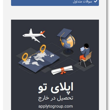
سوالات متداول