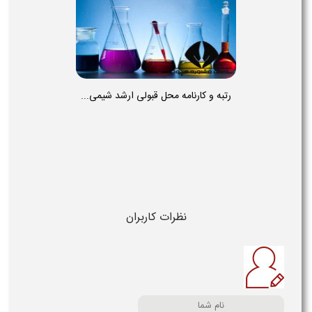
رتبه و کارنامه محل قبولی ارشد شیمی...
نظرات کاربران