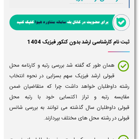
ثبت نام کارشناسی ارشد بدون کنکور فیزیک 1404
همان طور که گفته شد بررسی
رتبه و کارنامه محل
قبولی ارشد
فیزیک
سهم بسزایی در نحوه انتخاب
رشته داوطلبان خواهد داشت چرا که متقاضیان ضمن
مقایسه
رتبه
و تراز اکتسابی خود با
رتبه محل
قبولی
داوطلبان سال گذشته می توانند به بررسی شانس
قبولی در رشته محل های مختلف بپردازند.