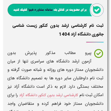
ثبت نام کارشناسی ارشد بدون کنکور زیست شناسی
جانوری دانشگاه آزاد 1404
پیرو مطالب مذکور پذیرش بدون
آزمون
ارشد
دانشگاه های سراسری تنها از میان
دانشجویان ممتاز دوره های روزانه و شبانه صورت گرفته و
ثبت نام داوطلبان سایر دوره ها به تصمیم دانشگاه های
مختلف بستگی دارد. لازم به ذکر است دانشگاه آزاد نیز
امکان ثبت نام
را برای
کارشناسی ارشد بدون کنکور دانشگاه آزاد
دانشجویان ممتاز خود فراهم کرده و متقاضیان واجد