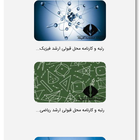
رتبه و کارنامه محل قبولی ارشد فیزیک...
رتبه و کارنامه محل قبولی ارشد ریاضی...