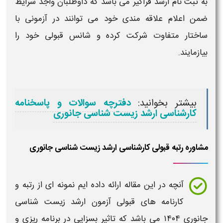
به ثبت نام
ارشد
فراگیر می باشد که داوطلبان واجد شرایط
ضمن اعلام علاقه مندی خود می توانند در آزمونی با
ساختار متفاوت شرکت کرده و شانس قبولی خود را
بیازمایند.
بیشتر بخوانید:
دفترچه سوالات و پاسخنامه
کارشناسی ارشد زیست شناسی جانوری
مشاوره رتبه قبولی کارشناسی ارشد زیست شناسی جانوری
آنچه در این مقاله ارائه داده ایم نمونه ای از
رتبه و
کارنامه های قبولی آزمون ارشد
زیست شناسی
جانوری ۱۴۰۴
می باشد که تاثیر بسزایی در برنامه ریزی و