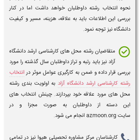
نحوه انتخاب رشته داوطلبان خواهد داشت اما در کنار
بررسی این اطلاعات باید به علاقه، هزینه، مسیر و کیفیت
دانشگاه نیز توجه نمود.
متقاضیان رشته محل های
کارشناسی ارشد دانشگاه
آزاد
نیز باید
رتبه
و تراز داوطلبان سال گذشته را مورد
بررسی قرار داده و ضمن به کارگیری عوامل موثر در
انتخاب
رشته کارشناسی ارشد دانشگاه آزاد
به اولویت بندی رشته
محل های مورد علاقه خود بپردازند. چینش انتخاب های
این دسته از داوطلبان به صورت مجزا و در
سایت
azmoon.org
انجام می شود.
کارشناسان مرکز مشاوره تحصیلی هیوا نیز در تمامی