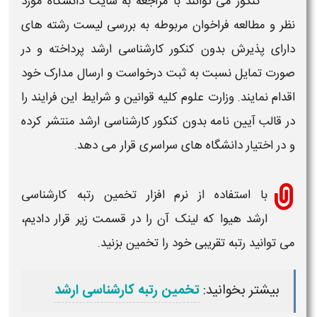
کنکور می توانند با مراجعه به سایت دانشگاه مورد
نظر و مطالعه فراخوان مربوطه به بررسی لیست رشته های
دارای پذیرش بدون کنکور
کارشناسی ارشد
پرداخته و در
صورت تمایل نسبت به ثبت درخواست و ارسال مدارک خود
اقدام نمایند. وزارت علوم کلیه قوانین و شرایط این فرایند را
در قالب آیین نامه
بدون کنکور
کارشناسی ارشد
منتشر کرده
و در اختیار دانشگاه های سراسری قرار می دهد.
با استفاده از نرم افزار تخمین
رتبه کارشناسی
ارشد
هیوا که لینک آن را در قسمت زیر قرار دادیم،
می توانید
رتبه
تقریبی خود را تخمین بزنید.
بیشتر بخوانید:
تخمین رتبه کارشناسی ارشد