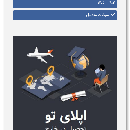
۱۴۰۴ - ۱۴۰۵
سوالات متداول