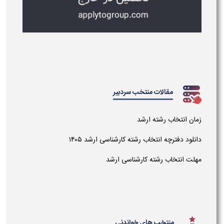
مقالات منتخب سردبیر
زمان انتخاب رشته ارشد
دانلود دفترچه انتخاب رشته کارشناسی ارشد ۱۴۰۵
مهلت انتخاب رشته کارشناسی ارشد
منتخب های خواندنی