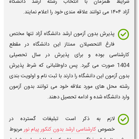
شرایط همزمان با انتخاب رشته
ارشد دانشگاه
آزاد
۱۴۰۴
می توانند علاقه مندی خود را اعلام نمایند.
پذیرش بدون آزمون
ارشد دانشگاه آزاد
تنها مختص
فارغ التحصیلان ممتاز این دانشگاه در مقطع
کارشناسی
بوده و برای پذیرش در سال تحصیلی
1404
صورت می گیرد. پس داوطلبانی که شرط پذیرش
بدون آزمون این دانشگاه را دارند با ثبت نام و اولویت بندی
رشته محل های مورد علاقه خود می توانند بدون آزمون
وارد دانشگاه شده و ادامه تحصیل دهند.
لازم به ذکر است تبلیغات گسترده در
خصوص
کارشناسی ارشد بدون کنکور پیام نور
مربوط