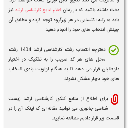
را مدیریت می کنند نتایج قابل قبولی کسب خواهند کرد.
دقت داشته باشید که در زمان
نیز
اعلام نتایج کارشناسی ارشد
باید به رتبه اکتسابی در هر زیرگروه توجه کرده و مطابق آن
چینش انتخاب های خود را انجام دهید.
دفترچه
انتخاب رشته کارشناسی ارشد 1404
رشته
محل های هر کد ضریب را به تفکیک در اختیار
داوطلبان قرار می دهد تا به هنگام اولویت بندی انتخاب
های خود دچار مشکل نشوند.
برای اطلاع از منابع کنکور
کارشناسی ارشد زیست
شناسی جانوری
می توانید مقاله ای که لینک آن را در
قسمت زیر قرار دادیم مطالعه نمایید.