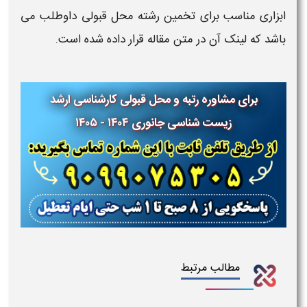
ابزاری مناسب برای تخمین رشته محل قبولی داوطلب می
باشد که لینک آن در متن مقاله قرار داده شده است.
برای مشاوره رتبه و محل قبولی کارشناسی ارشد
زیست شناسی جانوری ۱۴۰۴ - ۱۴۰۵
مطالب مرتبط