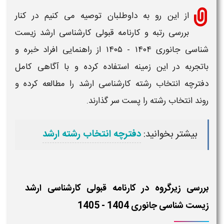
از این رو به داوطلبان توصیه می کنیم در کنار
بررسی
رتبه و کارنامه قبولی کارشناسی ارشد زیست
شناسی جانوری ۱۴۰۴ - ۱۴۰۵
از راهنمایی افراد خبره و
باتجربه در این زمینه استفاده کرده و با آگاهی کامل
دفترچه انتخاب
رشته
کارشناسی ارشد
را مطالعه کرده و
روند انتخاب رشته را پست سر گذارند.
بیشتر بخوانید:
دفترچه انتخاب رشته ارشد
بررسی زیرگروه در کارنامه قبولی کارشناسی ارشد
زیست شناسی جانوری 1404 - 1405