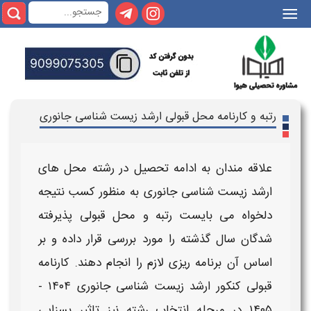
|||
رتبه و کارنامه محل قبولی ارشد زیست شناسی جانوری
علاقه مندان به ادامه تحصیل در رشته
محل
های
ارشد زیست شناسی جانوری
به منظور کسب نتیجه
دلخواه می بایست
رتبه و محل قبولی
پذیرفته
شدگان سال گذشته را مورد بررسی قرار داده و بر
اساس آن برنامه ریزی لازم را انجام دهند.
کارنامه
قبولی کنکور ارشد زیست شناسی جانوری ۱۴۰۴ -
۱۴۰۵
در مرحله انتخاب رشته نیز تاثیر بسزایی