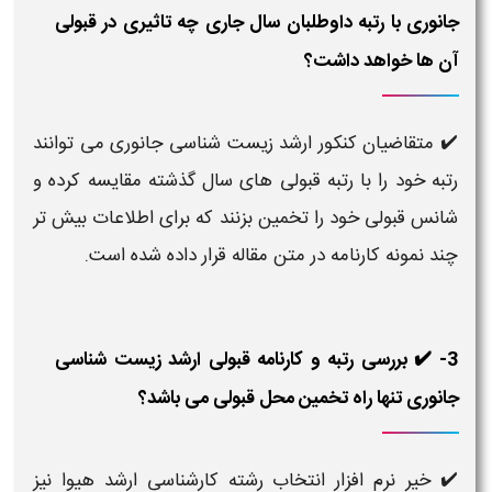
جانوری با رتبه داوطلبان سال جاری چه تاثیری در قبولی
آن ها خواهد داشت؟
✔️
متقاضیان کنکور ارشد زیست شناسی جانوری می توانند
رتبه خود را با رتبه قبولی های سال گذشته مقایسه کرده و
شانس قبولی خود را تخمین بزنند که برای اطلاعات بیش تر
چند نمونه کارنامه در متن مقاله قرار داده شده است.
3- ✔️ بررسی رتبه و کارنامه قبولی ارشد زیست شناسی
جانوری تنها راه تخمین محل قبولی می باشد؟
✔️
خیر نرم افزار انتخاب رشته کارشناسی ارشد هیوا نیز