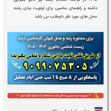
داشته و راهنمای مناسبی برای اولویت بندی رشته
محل های مورد نظر داوطلب می باشد.
برای مشاوره رتبه و محل قبولی کارشناسی ارشد
زیست شناسی جانوری ۱۴۰۴ - ۱۴۰۵