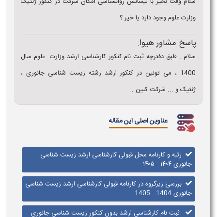
سلام وقت بخیر با لیسانس روانشناسی امکان شرکت در کنکور ژنتیک
وزارت علوم وجود دارد یا خیر ؟
پاسخ مشاور هیوا:
سلام . طبق دفترچه ثبت نام کنکور کارشناسی ارشد وزارت علوم سال
1400 ، می تونین در کنکور ارشد رشته زیست شناسی جانوری ،
ژنتیک و ... شرکت کنین .
عناوین اصلی این مقاله
رتبه و کارنامه محل قبولی کارشناسی ارشد زیست شناسی
جانوری ۱۴۰۴ - ۱۴۰۵
بررسی زیرگروه در کارنامه قبولی کارشناسی ارشد زیست شناسی
جانوری 1404 - 1405
ثبت نام کارشناسی ارشد بدون کنکور زیست شناسی جانوری