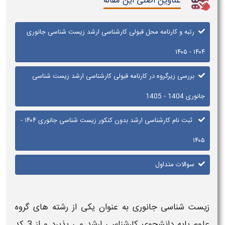
عناوین اصلی این مقاله
رتبه و کارنامه محل قبولی کارشناسی ارشد زیست شناسی جانوری
۱۴۰۴ - ۱۴۰۵
بررسی زیرگروه در کارنامه قبولی کارشناسی ارشد زیست شناسی
جانوری 1404 - 1405
ثبت نام کارشناسی ارشد بدون کنکور زیست شناسی جانوری ۱۴۰۴ -
۱۴۰۵
سوالات متداول
زیست شناسی جانوری
به عنوان یکی از رشته های گروه
علوم پایه دانشجوی
کارشناسی ارشد
می پذیرد و از 3 کد