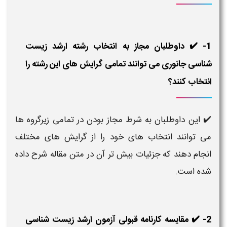
1- ✔️ داوطلبان مجاز به انتخاب رشته ارشد زیست
شناسی جانوری می توانند تمامی گرایش های این رشته را
انتخاب کنند؟
✔️
این داوطلبان به شرط مجاز بودن در تمامی زیرگروه ها
می توانند انتخاب های خود را از گرایش های مختلف
انجام دهند که جزئیات بیش تر آن در متن مقاله شرح داده
شده است.
2- ✔️ مقایسه کارنامه قبولی آزمون ارشد زیست شناسی