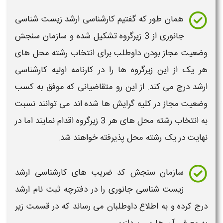
همان طور که گفتیم
کارشناسی ارشد
زیست شناسی
جانوری
از 3 زیرگروه تشکیل شده و سازمان سنجش
وضعیت مجاز بودن داوطلب برای انتخاب رشته محل های
هر یک از این زیرگروه ها را در
کارنامه
اولیه
کارشناسی
ارشد
درج می کند. از این رو متقاضیانی که موفق به کسب
وضعیت مجاز در کلیه گرایش ها شده اند می توانند نسبت
به انتخاب رشته محل های هر 3 زیرگروه اقدام نمایند اما در
نهایت در یک رشته محل پذیرفته خواهند شد.
سازمان سنجش کد ضریب های
کارشناسی ارشد
زیست شناسی جانوری
را در دفترچه
ثبت نام ارشد
درج کرده و به اطلاع داوطلبان می رساند که در قسمت زیر