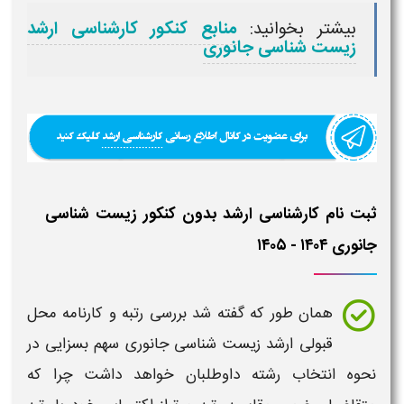
بیشتر بخوانید:
منابع کنکور کارشناسی ارشد
زیست شناسی جانوری
ثبت نام کارشناسی ارشد بدون کنکور زیست شناسی
جانوری ۱۴۰۴ - ۱۴۰۵
همان طور که گفته شد بررسی
رتبه و کارنامه محل
قبولی ارشد
زیست شناسی جانوری
سهم بسزایی در
نحوه انتخاب رشته داوطلبان خواهد داشت چرا که