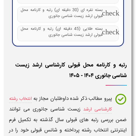
بسته نقره ای (30 دقیقه ای) رتبه و کارنامه محل
check
قبولی ارشد زیست شناسی جانوری
بسته طلایی (45 دقیقه ای) رتبه و کارنامه محل
check
قبولی ارشد زیست شناسی جانوری
رتبه و کارنامه محل قبولی کارشناسی ارشد زیست
شناسی جانوری ۱۴۰۴ - ۱۴۰۵
پیرو مطالب ذکر شده داوطلبان مجاز به
انتخاب رشته
زیست شناسی جانوری
می توانند
کارشناسی ارشد
ضمن بررسی
رتبه های قبولی
سال گذشته به تکمیل فرم
اینترنتی
انتخاب رشته
پرداخته و شانس
قبولی
خود را در