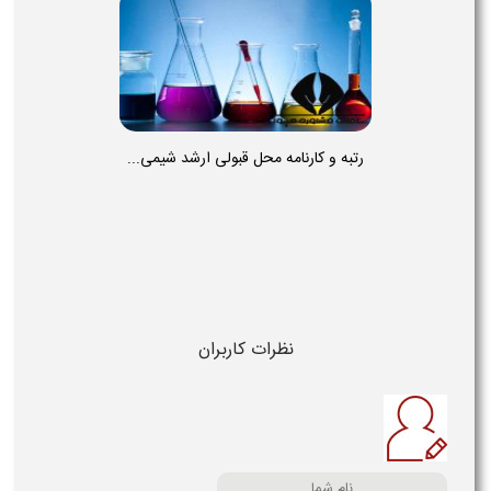
رتبه و کارنامه محل قبولی ارشد شیمی...
نظرات کاربران