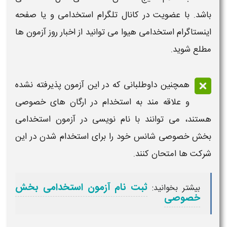
باشد. با عضویت در کانال تلگرام
استخدامی
و یا صفحه
اینستاگرام
استخدامی
هیوا می توانید از اخبار روز
آزمون
ها
مطلع شوید.
همچنین داوطلبانی که در این
آزمون
پذیرفته نشده
و علاقه مند به
استخدام
در ارگان های خصوصی
هستند، می توانند با نام نویسی در
آزمون استخدامی
بخش خصوصی شانس خود را برای
استخدام
شدن در این
شرکت ها امتحان کنند.
ثبت نام آزمون استخدامی بخش
بیشتر بخوانید:
خصوصی