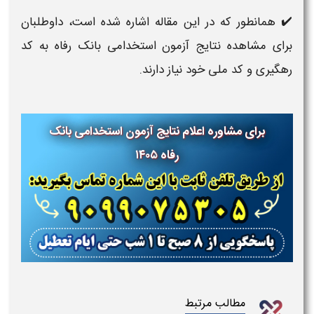
✔️ همانطور که در این مقاله اشاره شده است، داوطلبان
برای مشاهده نتایج آزمون استخدامی بانک رفاه به کد
رهگیری و کد ملی خود نیاز دارند.
برای مشاوره اعلام نتایج آزمون استخدامی بانک
رفاه ۱۴۰۵
مطالب مرتبط