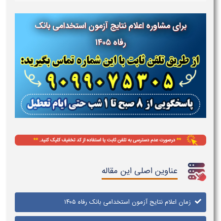
برای مشاوره اعلام نتایج آزمون استخدامی بانک
رفاه ۱۴۰۵
عناوین اصلی این مقاله
زمان اعلام نتایج آزمون استخدامی بانک رفاه ۱۴۰۵