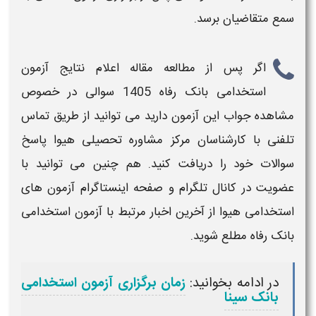
سمع متقاضیان برسد.
اگر پس از مطالعه مقاله
اعلام نتایج آزمون
استخدامی بانک رفاه 1405
سوالی در خصوص
مشاهده جواب این
آزمون
دارید می توانید از طریق تماس
تلفنی با کارشناسان مرکز مشاوره تحصیلی هیوا پاسخ
سوالات خود را دریافت کنید. هم چنین می توانید با
عضویت در کانال تلگرام و صفحه اینستاگرام
آزمون
های
استخدامی
هیوا از آخرین اخبار مرتبط با
آزمون استخدامی
بانک رفاه
مطلع شوید.
در ادامه بخوانید:
زمان برگزاری آزمون استخدامی
بانک سینا