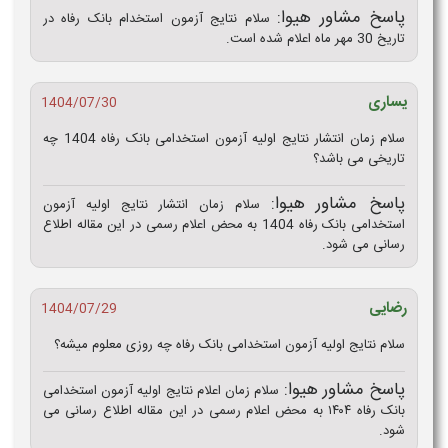
پاسخ مشاور هیوا:
سلام نتایج آزمون استخدام بانک رفاه در
تاریخ 30 مهر ماه اعلام شده است.
یساری
1404/07/30
سلام زمان انتشار نتایج اولیه آزمون استخدامی بانک رفاه 1404 چه
تاریخی می باشد؟
پاسخ مشاور هیوا:
سلام زمان انتشار نتایج اولیه آزمون
استخدامی بانک رفاه 1404 به محض اعلام رسمی در این مقاله اطلاع
رسانی می شود.
رضایی
1404/07/29
سلام نتایج اولیه آزمون استخدامی بانک رفاه چه روزی معلوم میشه؟
پاسخ مشاور هیوا:
سلام زمان اعلام نتایج اولیه آزمون استخدامی
بانک رفاه ۱۴۰۴ به محض اعلام رسمی در این مقاله اطلاع رسانی می
شود.