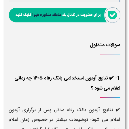
سوالات متداول
1- ✔️ نتایج آزمون استخدامی بانک رفاه ۱۴۰۵ چه زمانی
اعلام می شود ؟
✔️ نتایج آزمون بانک رفاه مدتی پس از برگزاری آزمون
اعلام می شود؛ توضیحات بیشتر در خصوص زمان اعلام