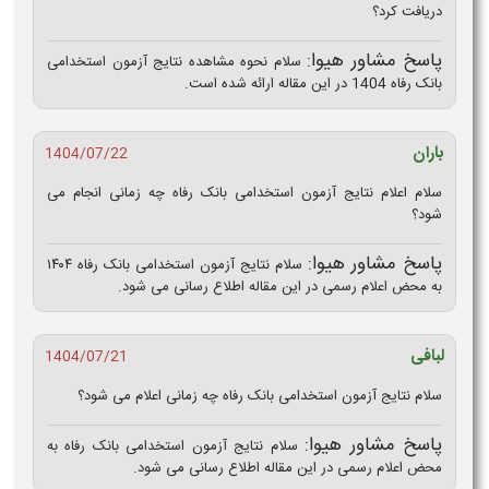
دریافت کرد؟
پاسخ مشاور هیوا:
سلام نحوه مشاهده نتایج آزمون استخدامی
بانک رفاه 1404 در این مقاله ارائه شده است.
باران
1404/07/22
سلام اعلام نتایج آزمون استخدامی بانک رفاه چه زمانی انجام می
شود؟
پاسخ مشاور هیوا:
سلام نتایج آزمون استخدامی بانک رفاه ۱۴۰۴
به محض اعلام رسمی در این مقاله اطلاع رسانی می شود.
لبافی
1404/07/21
سلام نتایج آزمون استخدامی بانک رفاه چه زمانی اعلام می شود؟
پاسخ مشاور هیوا:
سلام نتایج آزمون استخدامی بانک رفاه به
محض اعلام رسمی در این مقاله اطلاع رسانی می شود.