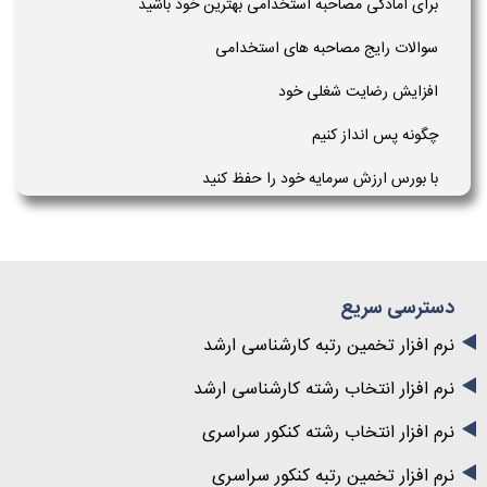
برای آمادگی مصاحبه استخدامی بهترین خود باشید
سوالات رایج مصاحبه های استخدامی
افزایش رضایت شغلی خود
چگونه پس انداز کنیم
با بورس ارزش سرمایه خود را حفظ کنید
دسترسی سریع
نرم افزار تخمین رتبه کارشناسی ارشد
نرم افزار انتخاب رشته کارشناسی ارشد
نرم افزار انتخاب رشته کنکور سراسری
نرم افزار تخمین رتبه کنکور سراسری