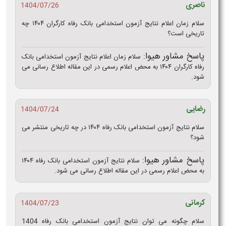
ناصری
1404/07/26
سلام زمان اعلام نتایج آزمون استخدامی بانک رفاه کارگران ۱۴۰۴ چه
تاریخی است؟
پاسخ مشاور هیوا:
سلام زمان اعلام نتایج آزمون استخدامی بانک
رفاه کارگران ۱۴۰۴ به محض اعلام رسمی در این مقاله اطلاع رسانی می
شود.
رضایی
1404/07/24
سلام نتایج آزمون استخدامی بانک رفاه ۱۴۰۴ در چه تاریخی منتشر می
شود؟
پاسخ مشاور هیوا:
سلام نتایج آزمون استخدامی بانک رفاه ۱۴۰۴
به محض اعلام رسمی در این مقاله اطلاع رسانی می شود.
کرمانی
1404/07/23
سلام چگونه می توان نتایج آزمون استخدامی بانک رفاه 1404