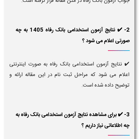
جواب آزمون بانک رفاه در متن مقاله قرار گرفته است.
2- ✔️ نتایج آزمون استخدامی بانک رفاه 1405 به چه
صورتی اعلام می شود ؟
✔️ نتایج آزمون استخدامی بانک رفاه به صورت اینترنتی
اعلام می شود که مراحل ثبت نام در این مقاله ارائه و
توضیح داده شده است.
3- ✔️ برای مشاهده نتایج آزمون استخدامی بانک رفاه به
چه اطلاعاتی نیاز داریم ؟