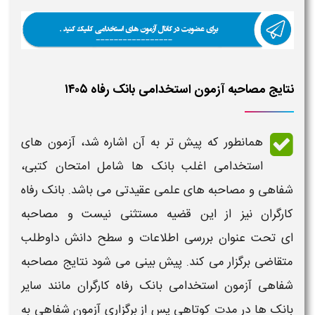
نتایج مصاحبه آزمون استخدامی بانک رفاه ۱۴۰۵
همانطور که پیش تر به آن اشاره شد،
آزمون های
استخدامی
اغلب بانک ها شامل
امتحان کتبی
،
شفاهی
و
مصاحبه
های علمی عقیدتی می باشد. بانک رفاه
کارگران نیز از این قضیه مستثنی نیست و
مصاحبه
ای
تحت عنوان بررسی اطلاعات و سطح دانش داوطلب
متقاضی برگزار می کند. پیش بینی می شود
نتایج مصاحبه
شفاهی آزمون استخدامی بانک رفاه کارگران
مانند سایر
بانک ها در مدت کوتاهی پس از
برگزاری آزمون شفاهی
به