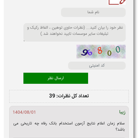
تعداد کل نظرات: 39
زیبا
1404/08/01
سلام زمان اعلام نتایج آزمون استخدام بانک رفاه چه تاریخی می
باشد؟