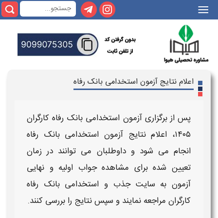
|||
اعلام نتایج آزمون استخدامی بانک رفاه
پس از برگزاری
آزمون استخدامی بانک رفاه کارگران
۱۴۰۵
،
اعلام نتایج آزمون استخدامی بانک رفاه
انجام می شود و داوطلبان می توانند در
زمان
تعیین شده برای مشاهده
جواب
اولیه و نهایی
آزمون
به سایت جذب و
استخدامی بانک رفاه
کارگران
مراجعه نمایند و سپس
نتایج
را بررسی کنند.