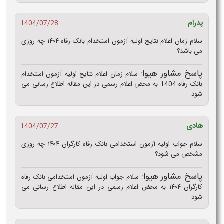
پدرام
1404/07/28
سلام زمان اعلام نتایج اولیه آزمون استخدام بانک رفاه ۱۴۰۴ چه روزی
می باشد؟
پاسخ مشاور هیوا:
سلام زمان اعلام نتایج اولیه آزمون استخدام
بانک رفاه 1404 به محض اعلام رسمی در این مقاله اطلاع رسانی می
شود.
هادی
1404/07/27
سلام جواب اولیه آزمون استخدامی بانک رفاه کارگران ۱۴۰۴ چه روزی
مشخص می شود؟
پاسخ مشاور هیوا:
سلام جواب اولیه آزمون استخدامی بانک رفاه
کارگران ۱۴۰۴ به محض اعلام رسمی در این مقاله اطلاع رسانی می
شود.