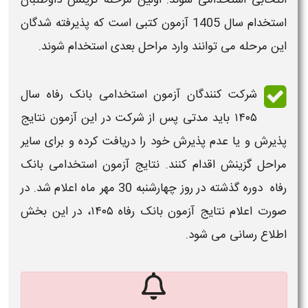
استخدام
سال
1405 آزمون کتبی
است که پذیرفته شدگان
این مرحله می توانند وارد مراحل بعدی
استخدام
شوند.
شرکت کنندگان
آزمون استخدامی بانک رفاه سال
۱۴۰۵
باید مدتی پس از شرکت در این
آزمون نتایج
پذیرش و یا عدم پذیرش خود را دریافت کرده و برای سایر
مراحل گزینش اقدام کنند. نتایج آزمون استخدامی بانک
رفاه دوره گذشته در روز چهارشنبه 30 مهر ماه اعلام شد. در
صورت اعلام نتایج آزمون بانک رفاه
۱۴۰۵،
در این بخش
اطلاع رسانی می شود.