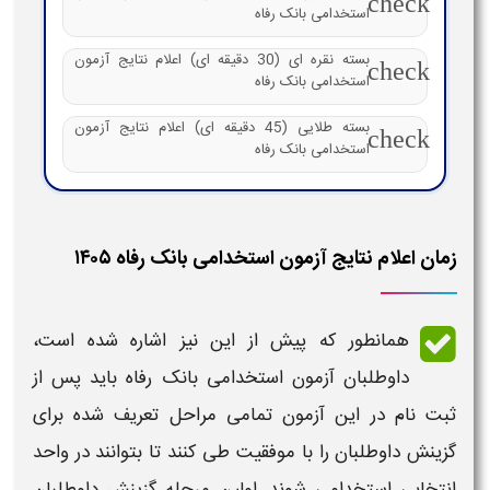
check
استخدامی بانک رفاه
بسته نقره ای (30 دقیقه ای) اعلام نتایج آزمون
check
استخدامی بانک رفاه
بسته طلایی (45 دقیقه ای) اعلام نتایج آزمون
check
استخدامی بانک رفاه
زمان اعلام نتایج آزمون استخدامی بانک رفاه ۱۴۰۵
همانطور که پیش از این نیز اشاره شده است،
داوطلبان
آزمون استخدامی بانک رفاه
باید پس از
ثبت نام در این
آزمون
تمامی مراحل تعریف شده برای
گزینش داوطلبان را با موفقیت طی کنند تا بتوانند در واحد
انتخابی
استخدامی
شوند. اولین مرحله گزینش داوطلبان