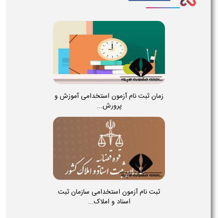
زمان ثبت نام آزمون استخدامی آموزش و
پرورش...
ثبت نام آزمون استخدامی سازمان ثبت
اسناد و املاک...