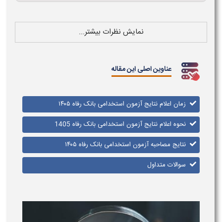
نمایش نظرات بیشتر...
عناوین اصلی این مقاله
زمان اعلام نتایج آزمون استخدامی بانک رفاه ۱۴۰۵
نحوه اعلام نتایج آزمون استخدامی بانک رفاه 1405
نتایج مصاحبه آزمون استخدامی بانک رفاه ۱۴۰۵
سوالات متداول