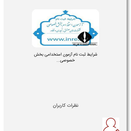
شرایط ثبت نام آزمون استخدامی بخش
خصوصی...
نظرات کاربران