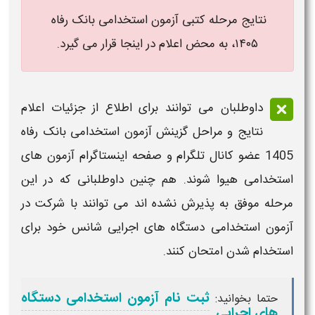
نتایج
مرحله کتبی
آزمون استخدامی بانک رفاه
۱۴۰۵، به محض اعلام در اینجا قرار می گیرد.
داوطلبان می توانند برای اطلاع از جزئیات
اعلام
نتایج
و مراحل گزینش
آزمون استخدامی
بانک رفاه
1405
عضو کانال تلگرام و صفحه اینستاگرام
آزمون های
استخدامی
هیوا شوند. هم چنین داوطلبانی که در این
مرحله موفق به پذیرش نشده اند می توانند با شرکت در
آزمون استخدامی
دستگاه های اجرایی شانس خود برای
استخدام
شدن امتحان کنند.
ثبت نام آزمون استخدامی دستگاه
حتما بخوانید:
های اجرایی