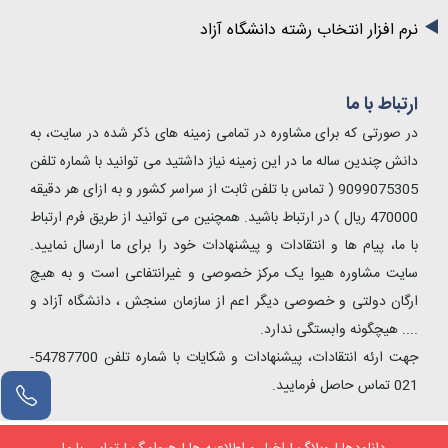
نرم افزار انتخاب رشته دانشگاه آزاد
ارتباط با ما
در صورتی که برای مشاوره در تمامی زمینه های ذکر شده در سایت، به
دانش چندین ساله ما در این زمینه نیاز داشتید می توانید با شماره تلفن
9099075305 ( تماس با تلفن ثابت از سراسر کشور و به ازای هر دقیقه
470000 ریال ) در ارتباط باشید. همچنین می توانید از طریق فرم ارتباط
با ما، پیام ها و انتقادات و پیشنهادات خود را برای ما ارسال نمایید.
سایت مشاوره هیوا یک مرکز خصوصی و غیرانتفاعی است و به هیچ
ارگان دولتی و خصوصی دیگر اعم از سازمان سنجش ، دانشگاه آزاد و
.... هیچگونه وابستگی ندارد.
جهت ارئه انتقادات، پیشنهادات و شکایات با شماره تلفن 54787700-
021 تماس حاصل فرمایید.
مشاور آنلاین