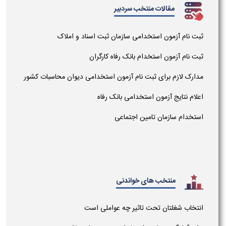
مقالات منتخب سردبیر
ثبت نام آزمون استخدامی سازمان ثبت اسناد و املاک
ثبت نام آزمون استخدام بانک رفاه کارگران
مدارک لازم برای ثبت نام آزمون استخدامی دیوان محاسبات کشور
اعلام نتایج آزمون استخدامی بانک رفاه
استخدام سازمان تامین اجتماعی
منتخب های خواندنی
انتخاب شغلتان تحت تاثیر چه عواملی است