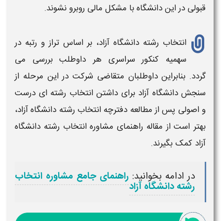
قبولی در این
دانشگاه
با مشکل مالی روبرو نشوند.
انتخاب رشته دانشگاه آزاد
، بر اساس تراز و رتبه در
سهمیه کنکور سراسری هر داوطلب بررسی می
گردد. بنابراین داوطلبان متقاضی شرکت در این مرحله از
سنجش
دانشگاه آزاد
برای داشتن
انتخاب رشته
ای درست
و اصولی پس از مطالعه دفترچه
انتخاب رشته دانشگاه آزاد
،
بهتر است از مقاله راهنمای مشاوره
انتخاب رشته دانشگاه
آزاد
کمک بگیرند.
در ادامه بخوانید:
راهنمای جامع مشاوره انتخاب
رشته دانشگاه آزاد