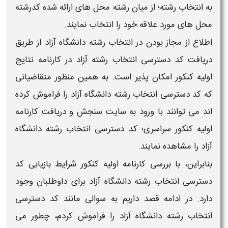
به
انتخاب رشته
؛ از میان رشته محل های ارائه شده کدرشته
محل های مورد علاقه خود را
انتخاب
نمایند.
اطلاع از مجاز بودن در
انتخاب رشته دانشگاه آزاد
از طریق
دریافت
کد دسترسی انتخاب رشته آزاد
در کارنامه نتایج
اولیه کنکور امکان پذیر است. به همین منظور متقاضیانی
که
کد دسترسی انتخاب رشته دانشگاه آزاد
را فراموش کرده
اند می توانند با ورود به سایت سنجش و دریافت کارنامه
اولیه کنکور سراسری؛
کد دسترسی انتخاب رشته دانشگاه
آزاد
را مشاهده نمایند.
بنابراین، با بررسی کارنامه اولیه کنکور شرایط
بازیابی کد
دسترسی انتخاب رشته دانشگاه آزاد
برای داوطلبان وجود
دارد. در ادامه قصد داریم به سوالی مانند
کد دسترسی
انتخاب رشته دانشگاه آزاد را فراموش کردم
، چطور می