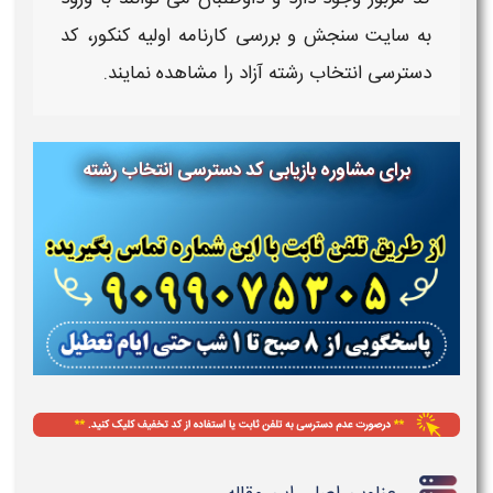
به سایت سنجش و بررسی کارنامه اولیه کنکور،
کد
دسترسی انتخاب رشته آزاد
را مشاهده نمایند.
برای مشاوره بازیابی کد دسترسی انتخاب رشته