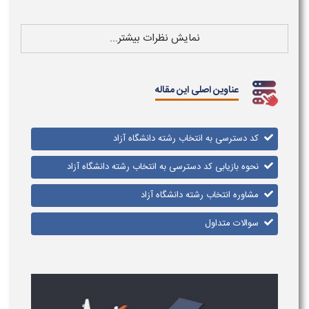
نمایش نظرات بیشتر...
عناوین اصلی این مقاله
کد دسترسی به انتخاب رشته دانشگاه آزاد
نحوه بازیابی کد دسترسی به انتخاب رشته دانشگاه آزاد
مشاوره انتخاب رشته دانشگاه آزاد
سوالات متداول