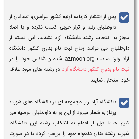
پس از انتشار کارنامه اولیه کنکور سراسری، تعدادی از
داوطلبان رتبه و تراز خوبی کسب نکرده و یا اصلا
مجاز به
انتخاب رشته
دانشگاه آزاد
نشدند، این دسته از
داوطلبان می توانند زمان ثبت نام بدون کنکور
دانشگاه
آزاد
وارد سایت
azmoon.org
شده و شانس خود را در
ثبت نام بدون کنکور دانشگاه آزاد
در
رشته
های مورد علاقه
خود امتحان نمایند.
دانشگاه آزاد
زیر مجموعه ای از
دانشگاه
های شهریه
پرداز به شمار میرود از این رو به داوطلبان توصیه می
کنیم حتما قبل از اقدام به
انتخاب رشته
این
دانشگاه
،
شهریه رشته های دلخواه خود را بررسی کرده تا در صورت