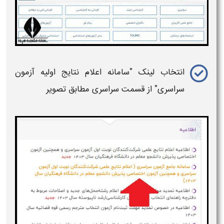
انتخاب
لینک "سامانه اعلام نتایج اولیه آزمون
سراسری" از قسمت سراسری مطابق تصویر