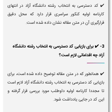
✔️
کد دسترسی به انتخاب رشته دانشگاه آزاد در انتهای
کارنامه اولیه کنکور سراسری قرار دارد که محل دقیق
قرارگیری آن در متن مقاله نشان داده شده است.
3- ✔️ برای بازیابی کد دسترسی به انتخاب رشته دانشگاه
آزاد چه اقداماتی لازم است؟
✔️ همانطور که در متن مقاله توضیح داده شده است، برای
بازیابی
کد دسترسی به انتخاب رشته دانشگاه آزاد
لازم است
تا مجددا کارنامه اولیه داوطلب مورد بررسی قرار گرفته و
این کد در جایی یادداشت شود.