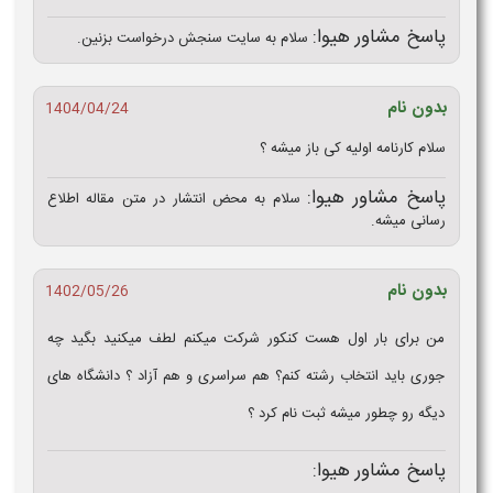
پاسخ مشاور هیوا:
سلام به سایت سنجش درخواست بزنین.
بدون نام
1404/04/24
سلام کارنامه اولیه کی باز میشه ؟
پاسخ مشاور هیوا:
سلام به محض انتشار در متن مقاله اطلاع
رسانی میشه.
بدون نام
1402/05/26
من برای بار اول هست کنکور شرکت میکنم لطف میکنید بگید چه
جوری باید انتخاب رشته کنم؟ هم سراسری و هم آزاد ؟ دانشگاه های
دیگه رو چطور میشه ثبت نام کرد ؟
پاسخ مشاور هیوا: