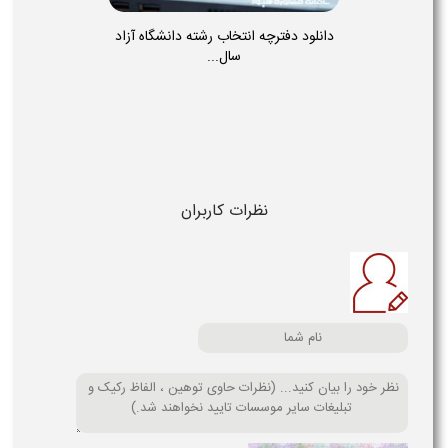
دانلود دفترچه انتخاب رشته دانشگاه آزاد
سال...
نظرات کاربران