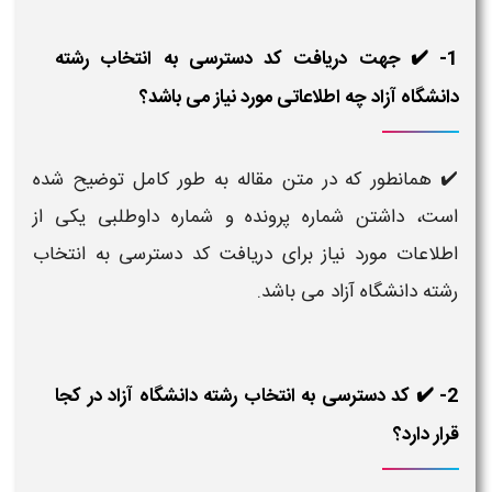
1- ✔️ جهت دریافت کد دسترسی به انتخاب رشته
دانشگاه آزاد چه اطلاعاتی مورد نیاز می باشد؟
✔️ همانطور که در متن مقاله به طور کامل توضیح شده
است، داشتن شماره پرونده و شماره داوطلبی یکی از
اطلاعات مورد نیاز برای دریافت کد دسترسی به انتخاب
رشته دانشگاه آزاد می باشد.
2- ✔️ کد دسترسی به انتخاب رشته دانشگاه آزاد در کجا
قرار دارد؟