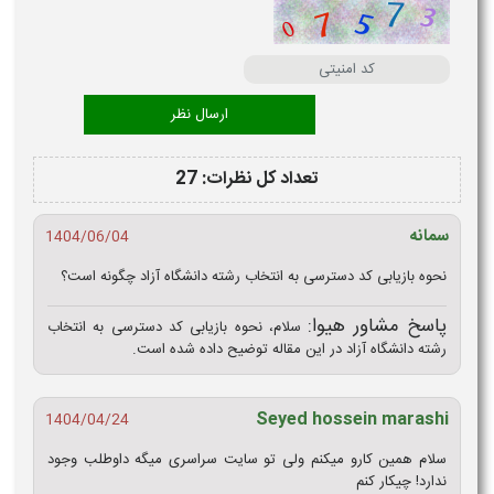
تعداد کل نظرات: 27
سمانه
1404/06/04
نحوه بازیابی کد دسترسی به انتخاب رشته دانشگاه آزاد چگونه است؟
پاسخ مشاور هیوا:
سلام، نحوه بازیابی کد دسترسی به انتخاب
رشته دانشگاه آزاد در این مقاله توضیح داده شده است.
Seyed hossein marashi
1404/04/24
سلام همین کارو میکنم ولی تو سایت سراسری میگه داوطلب وجود
ندارد! چیکار کنم