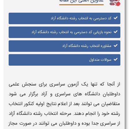
عناوین اصلی این مقاله
کد دسترسی به انتخاب رشته دانشگاه آزاد
نحوه بازیابی کد دسترسی به انتخاب رشته دانشگاه آزاد
مشاوره انتخاب رشته دانشگاه آزاد
سوالات متداول
از آنجا که تنها یک آزمون سراسری برای سنجش علمی
داوطلبان دانشگاه های سراسری و
آزاد
برگزار می شود
متقاضیان می توانند بعد از اعلام نتایج اولیه کنکور
انتخاب
رشته
خود را انجام دهند. مرحله
انتخاب رشته دانشگاه آزاد
از سراسری جدا بوده و داوطلبان می توانند در صورت مجاز