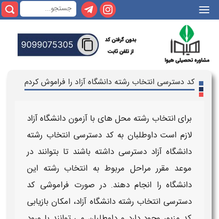
|||
کد دسترسی انتخاب رشته دانشگاه آزاد را فراموش کردم
برای
انتخاب رشته
محل های با آزمون
دانشگاه آزاد
لازم است داوطلبان به
کد دسترسی انتخاب رشته
دانشگاه آزاد
دسترسی داشته باشند تا بتوانند در
موعد مقرر مراحل مربوط به
انتخاب رشته
این
دانشگاه
را انجام دهند. در صورت فراموشی
کد
دسترسی انتخاب رشته دانشگاه آزاد
، امکان
بازیابی
کد
مزبور وجود دارد و داوطلبان می توانند با ورود