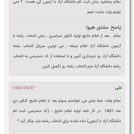
سلام ببخشید زمان ثبت نام دانشگاه آزاد با آزمون کی هست ؟ نمی
تونیم وارد سایت شیم
پاسخ مشاور هیوا:
سلام . بعد از اعلام نتایج اولیه کنکور سراسری ، زمان انتخاب رشته با
آزمون دانشگاه آزاد اعلام میشه ، می تونین سریال انتخاب رشته
دانشگاه آزاد رو خریداری کنین و با استفاده از کد دسترسی به انتخاب
رشته دانشگاه آزاد فرم انتخاب رشته رو تکمیل کنین .
علی
1402/05/07
سلام وقت شما بخیر می خواستم بدونم بعد از اعلام نتایج کنکور دی
ماه 1401 در کار نامه اولیه اعلام نتایج ، (کد دسترسی ثبت نام
دانشگاه آزاد با آزمون) داده نشده برای انتخاب رشته باید چکار کرد ؟