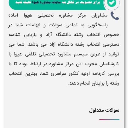
مشاوران مرکز مشاوره تحصیلی
هیوا
آماده
پاسخگویی به تمامی سوالات و ابهامات شما در
خصوص
انتخاب رشته دانشگاه آزاد و بازیابی شناسه
دسترسی انتخاب رشته دانشگاه آزاد
می باشند. شما می
توانید از طریق سیستم مشاوره تحصیلی تلفنی
هیوا
با
کارشناسان مجرب این مرکز مشاوره در ارتباط بوده تا با
بررسی کارنامه اولیه کنکور سراسری شما، بهترین
انتخاب
رشته
را برایتان انجام دهند.
سوالات متداول