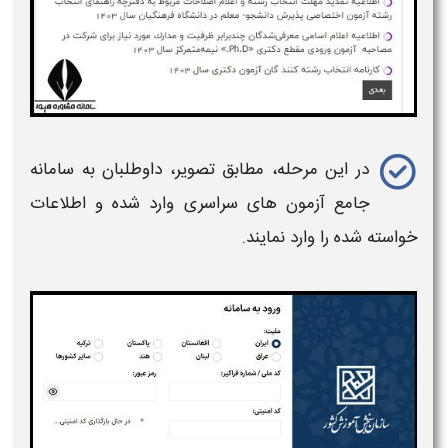
در این مرحله، مطابق تصویر، داوطلبان به سامانه
جامع آزمون های
سراسری
وارد شده و اطلاعات
خواسته شده را وارد نمایند.