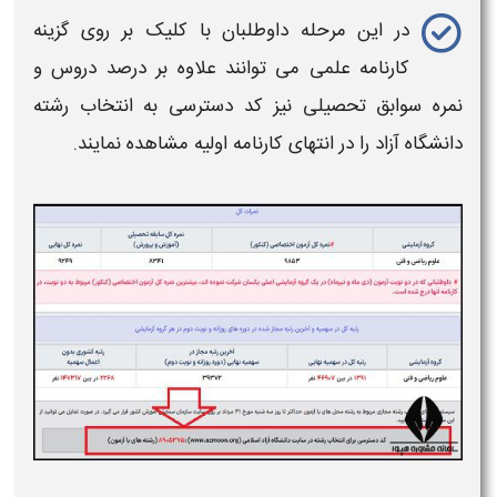
در این مرحله داوطلبان با کلیک بر روی گزینه
کارنامه
علمی می توانند علاوه بر درصد دروس و
نمره سوابق تحصیلی نیز
کد دسترسی به انتخاب رشته
دانشگاه آزاد
را در انتهای کارنامه اولیه
مشاهده
نمایند.