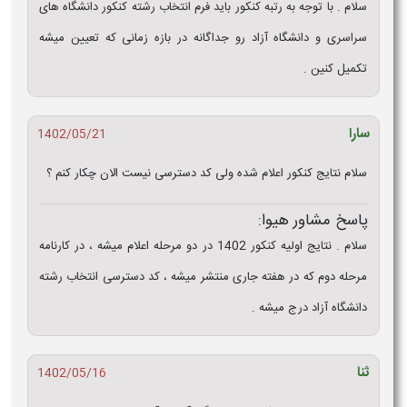
سلام . با توجه به رتبه کنکور باید فرم انتخاب رشته کنکور دانشگاه های
سراسری و دانشگاه آزاد رو جداگانه در بازه زمانی که تعیین میشه
تکمیل کنین .
سارا
1402/05/21
سلام نتایج کنکور اعلام شده ولی کد دسترسی نیست الان چکار کنم ؟
پاسخ مشاور هیوا:
سلام . نتایج اولیه کنکور 1402 در دو مرحله اعلام میشه ، در کارنامه
مرحله دوم که در هفته جاری منتشر میشه ، کد دسترسی انتخاب رشته
دانشگاه آزاد درج میشه .
ثنا
1402/05/16