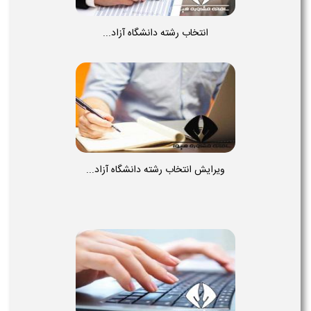
انتخاب رشته دانشگاه آزاد...
ویرایش انتخاب رشته دانشگاه آزاد...