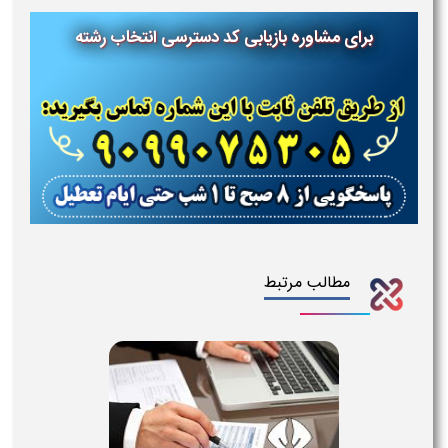
برای مشاوره بازیابی کد دسترسی انتخاب رشته
مطالب مرتبط