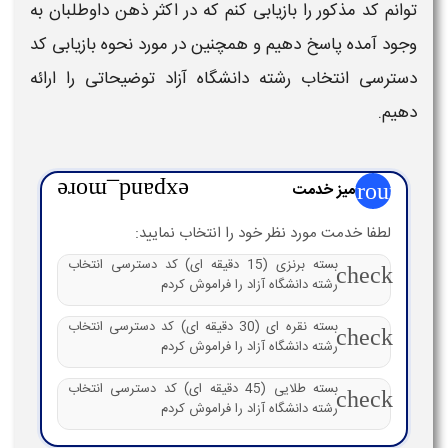
توانم
کد
مذکور را
بازیابی
کنم که در اکثر ذهن داوطلبان به
وجود آمده پاسخ دهیم و همچنین در مورد
نحوه بازیابی کد
دسترسی انتخاب رشته دانشگاه آزاد
توضیحاتی را ارائه
دهیم.
group
میز خدمت
expand_more
لطفا خدمت مورد نظر خود را انتخاب نمایید:
بسته برنزی (15 دقیقه ای) کد دسترسی انتخاب
check
رشته دانشگاه آزاد را فراموش کردم
بسته نقره ای (30 دقیقه ای) کد دسترسی انتخاب
check
رشته دانشگاه آزاد را فراموش کردم
بسته طلایی (45 دقیقه ای) کد دسترسی انتخاب
check
رشته دانشگاه آزاد را فراموش کردم