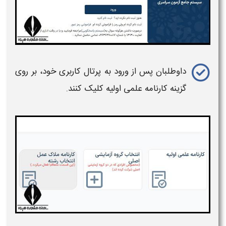
داوطلبان پس از ورود به پرتال کاربری خود، بر روی
گزینه
کارنامه
علمی
اولیه
کلیک کنند.