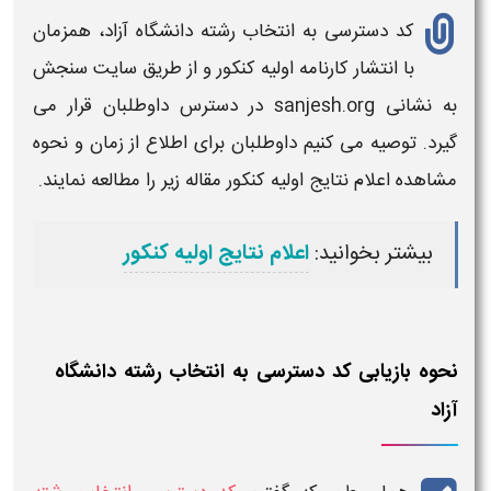
کد دسترسی به انتخاب رشته دانشگاه آزاد
، همزمان
با انتشار کارنامه اولیه
کنکور
و از طریق سایت سنجش
به نشانی
sanjesh.org
در
دسترس
داوطلبان قرار می
گیرد. توصیه می کنیم داوطلبان برای اطلاع از زمان و نحوه
مشاهده اعلام نتایج اولیه کنکور مقاله زیر را مطالعه نمایند.
بیشتر بخوانید:
اعلام نتایج اولیه کنکور
نحوه بازیابی کد دسترسی به انتخاب رشته دانشگاه
آزاد