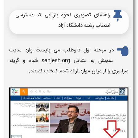
راهنمای تصویری نحوه بازیابی کد دسترسی
انتخاب رشته دانشگاه آزاد
در مرحله اول داوطلب می بایست وارد سایت
سنجش به نشانی sanjesh.org شده و گزینه
سراسری را از میان موارد ارائه شده انتخاب نمایند.