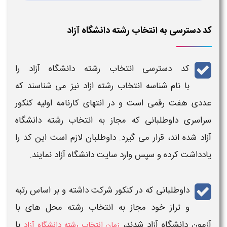
کد دسترسی به انتخاب رشته دانشگاه آزاد
کد دسترسی انتخاب رشته دانشگاه آزاد
را
با نام
شناسه انتخاب رشته ازاد
نیز می شناسند که
عددی هفت رقمی است و در انتهای
کارنامه اولیه کنکور
سراسری
داوطلبانی که مجاز به
انتخاب رشته دانشگاه
آزاد
شده اند، قرار می گیرد. داوطلبان لازم است این کد را
یادداشت کرده و سپس وارد سایت دانشگاه آزاد نمایند.
داوطلبانی که در
کنکور
شرکت داشته و بر اساس رتبه
و تراز خود مجاز به
انتخاب رشته
محل های با
آزمون
دانشگاه آزاد
شدند،
با
زمان انتخاب رشته دانشگاه آزاد