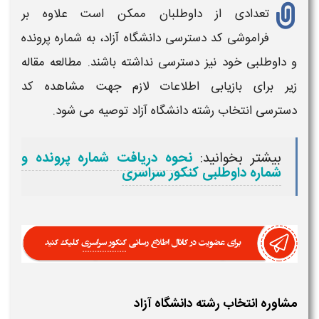
تعدادی از داوطلبان ممکن است علاوه بر
فراموشی کد دسترسی دانشگاه آزاد
، به شماره پرونده
و داوطلبی خود نیز
دسترسی
نداشته باشند.
مطالعه
مقاله
زیر برای
بازیابی
اطلاعات لازم جهت مشاهده
کد
دسترسی انتخاب رشته دانشگاه آزاد
توصیه می شود.
بیشتر بخوانید:
نحوه دریافت شماره پرونده و
شماره داوطلبی کنکور سراسری
مشاوره انتخاب رشته دانشگاه آزاد