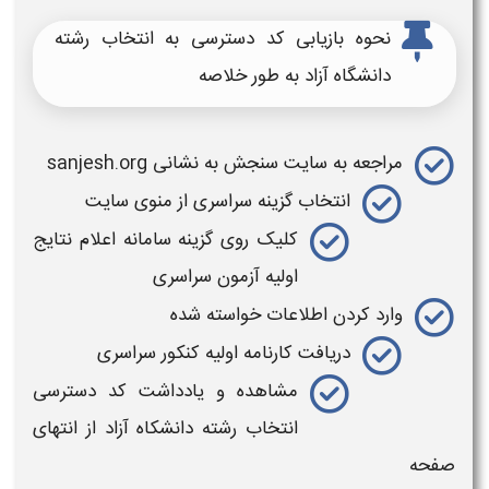
نحوه بازیابی کد دسترسی به انتخاب رشته
دانشگاه آزاد به طور خلاصه
مراجعه به سایت سنجش به نشانی sanjesh.org
انتخاب
گزینه سراسری از منوی سایت
کلیک روی گزینه سامانه اعلام نتایج
اولیه آزمون سراسری
وارد کردن اطلاعات خواسته شده
دریافت کارنامه اولیه کنکور سراسری
مشاهده و یادداشت
کد دسترسی
انتخاب رشته دانشکاه آزاد
از انتهای
صفحه