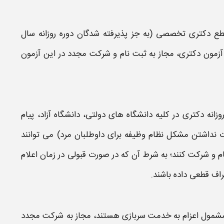
طع دكتری تخصصی
(به جز پذیرفته شدگان دوره روزانه سال
 آزمون
دکتری
، مجاز به ثبت نام و شركت مجدد در اين آزمون
نه دکتری در کلیه دانشگاه های دولتی، دانشگاه آزاد، پیام
ت نداشتن مشکل نظام وظیفه برای داوطلبان مرد) می توانند
م و شرکت کنند؛ به شرط آن که در صورت قبولی در زمان اعلام
اف قطعی داده باشند.
شمول اعزام به خدمت سربازی هستند، مجاز به
شرکت مجدد