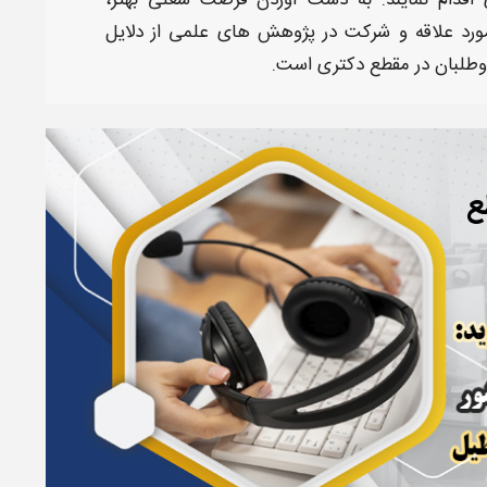
ی
اقدام نمایند. به دست آوردن فرصت شغلی بهتر،
مورد علاقه و شرکت در پژوهش های علمی از
دلایل
طلبان در مقطع دکتری
است.
ع