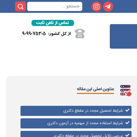
عناوین اصلی این مقاله
شرایط تحصیل مجدد در مقطع دکتری
شرایط استفاده مجدد از سهمیه در آزمون دکتری
بررسی دلایل تحصیل مجدد در مقطع دکتری