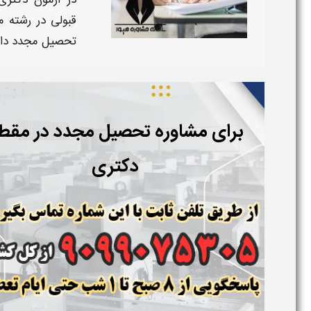
در آزمون
دکتر
قبولی در رشته 
تحصیل مجدد داو
برای مشاوره تحصیل مجدد در مقط
دکتری