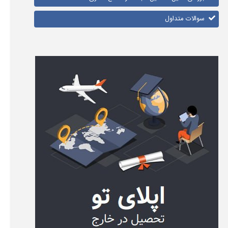
سوالات متداول