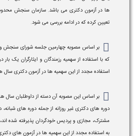
ها در آزمون
دکتری
می باشد. سازمان سنجش محدود
تعیین کرده که در ادامه بررسی می شود.
بر اساس مصوبه چهارمين جلسه شورای سنجش و پ
كه با استفاده از سهميه رزمندگان و ايثارگران يک بار در
استفاده مجدد از این سهميه ها در آزمون
دکتری
سال ها
بر اساس این مصوبه آن دسته از داوطلبان سال های 
دوره های
دکتری
غیر روزانه از جمله دوره های شبانه، د
مشترک، مجازی و پرديس خودگردان پذیرفته شده اند، د
به استفاده مجدد از این سهميه ها در آزمون های
دکتر