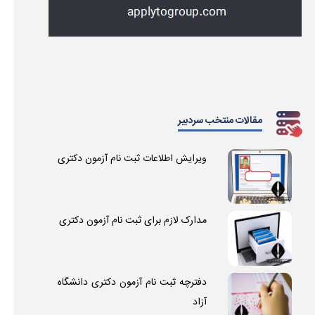
مقالات منتخب سردبیر
ویرایش اطلاعات ثبت نام آزمون دکتری
مدارک لازم برای ثبت نام آزمون دکتری
دفترچه ثبت نام آزمون دکتری دانشگاه
آزاد