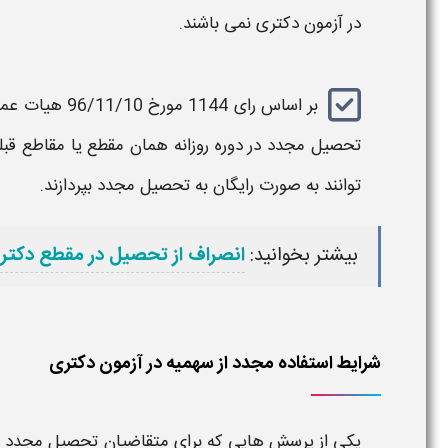
در آزمون
دکتری
نمی باشند.
بر اساس رای 44
تحصیل مجدد در دوره روزانه همان مقطع یا مقاطع قبلی
توانند به صورت رایگان به تحصیل مجدد بپردازند.
بیشتر بخوانید:
انصراف از تحصیل در مقطع دکتر
شرایط استفاده مجدد از سهمیه در آزمون دکتری
یکی از پرسش هایی که برای متقاضیان
تحصیل مجدد د