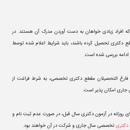
 که افراد زیادی خواهان به دست آوردن مدرک آن هستند. در
ع دکتری
تحصیل کرده باشند، باید
شرایط
اعلام شده توسط
 ادامه بررسی شده است.
فارغ التحصيلان مقطع
دكتری تخصصی
، به شرط فراغت از
 جاری امکان پذیر است.
 روزانه در آزمون
دكتری
سال قبل، در صورت عدم ثبت نام و
 دكتری
تخصصی سال جاری و شركت در آن خواهند بود.