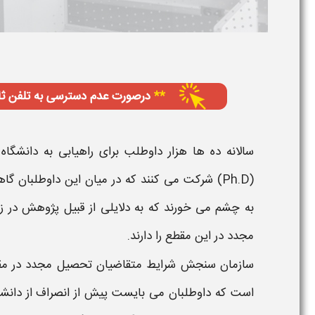
سالانه ده ها هزار داوطلب برای راهیابی به دانشگا
(Ph.D)
شرکت می کنند که در میان این داوطلبان گا
به چشم می خورند که به دلایلی از قبیل پژوهش در زمی
مجدد
در این
مقطع
را دارند.
سازمان سنجش
شرایط متقاضیان تحصیل مجدد در م
است که داوطلبان می بایست پیش از انصراف از دانشگا