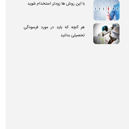
با این روش ها زودتر استخدام شوید
هر آنچه که باید در مورد فرسودگی
تحصیلی بدانید