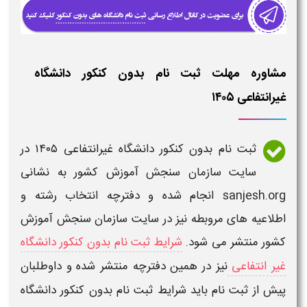
مشاوره مهلت ثبت نام بدون کنکور دانشگاه
غیرانتفاعی ۱۴۰۵​
ثبت نام بدون کنکور دانشگاه غیرانتفاعی ۱۴۰۵​
در
سایت سازمان سنجش آموزش کشور به نشانی
sanjesh.org انجام شده و دفترچه انتخاب رشته و
اطلاعیه های مروبطه نیز در سایت سازمان سنجش آموزش
کشور منتشر می شود.
شرایط ثبت نام بدون کنکور دانشگاه
غیر انتفاعی
نیز در همین دفترچه منتشر شده و داوطلبان
پیش از
ثبت نام
باید شرایط
ثبت نام بدون کنکور دانشگاه