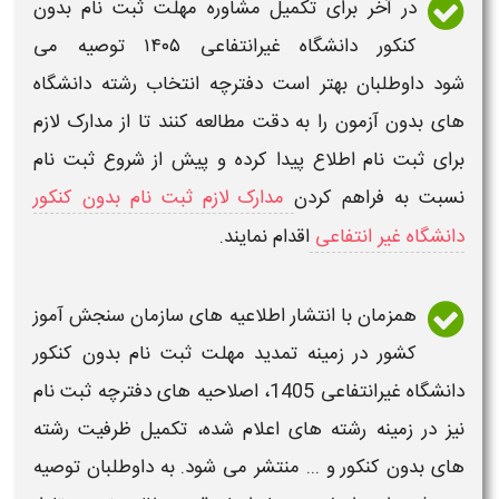
در آخر برای تکمیل مشاوره
مهلت ثبت نام
بدون
کنکور دانشگاه غیرانتفاعی ۱۴۰۵​
توصیه می
شود داوطلبان بهتر است دفترچه انتخاب رشته
دانشگاه
های بدون آزمون
را به دقت مطالعه کنند تا از مدارک لازم
برای
ثبت نام
اطلاع پیدا کرده و پیش از شروع
ثبت نام
نسبت به فراهم کردن
مدارک لازم ثبت نام بدون کنکور
دانشگاه غیر انتفاعی
اقدام نمایند.
همزمان با انتشار اطلاعیه های سازمان سنجش آموز
کشور در زمینه
تمدید مهلت ثبت نام بدون کنکور
دانشگاه غیرانتفاعی 1405
، اصلاحیه های دفترچه
ثبت نام
نیز در زمینه رشته های اعلام شده،
تکمیل ظرفیت رشته
های بدون کنکور
و ... منتشر می شود. به داوطلبان توصیه