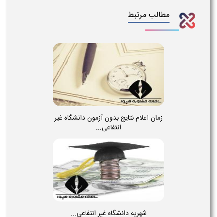
مطالب مرتبط
زمان اعلام نتایج بدون آزمون دانشگاه غیر
انتفاعی...
شهریه دانشگاه غیر انتفاعی...