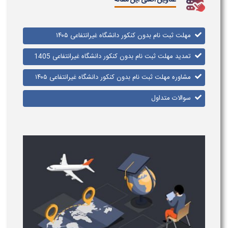
عناوین اصلی این مقاله
مهلت ثبت نام بدون کنکور دانشگاه غیرانتفاعی ۱۴۰۵​
تمدید مهلت ثبت نام بدون کنکور دانشگاه غیرانتفاعی 1405
مشاوره مهلت ثبت نام بدون کنکور دانشگاه غیرانتفاعی ۱۴۰۵​
سوالات متداول