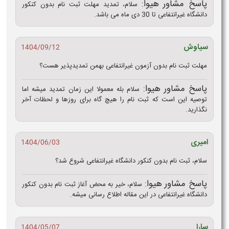
پاسخ مشاور هیوا:
سلام، تمدید مهلت ثبت نام بدون کنکور
دانشگاه غیرانتفاعی تا 30 دی ماه می باشد.
سیاوش
1404/09/12
مهلت ثبت نام بدون آزمون غیرانتفاعی بهمن تمدیدپذیر هست؟
پاسخ مشاور هیوا:
سلام بله معمولا این زمان تمدید میشه اما
توصیه این است که ثبت نام را هیچ گاه برای روزها و لحظات آخر
نگذارید.
امیری
1404/06/03
سلام، ثبت نام بدون کنکور دانشگاه غیرانتفاعی شروع شد؟
پاسخ مشاور هیوا:
سلام، خیر به محض آغاز ثبت نام بدون کنکور
دانشگاه غیرانتفاعی در این مقاله اطلاع رسانی میشه.
سارا
1404/05/07