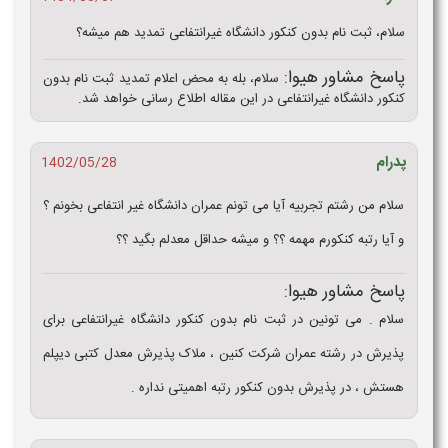
سلام، ثبت نام بدون کنکور دانشگاه غیرانتفاعی تمدید هم میشه؟
پاسخ مشاور هیوا:
سلام، بله به محض اعلام تمدید ثبت نام بدون
کنکور دانشگاه غیرانتفاعی در این مقاله اطلاع رسانی خواهد شد.
پدرام
1402/05/28
سلام من رشتم تجربیه آیا می تونم عمران دانشگاه غیر انتفاعی بخونم ؟
و آیا رتبه کنکورم مهمه ؟؟ و میشه حداقل معدلم بگید ؟؟
پاسخ مشاور هیوا:
سلام . می تونین در ثبت نام بدون کنکور دانشگاه غیرانتفاعی برای
پذیرش در رشته عمران شرکت کنین ، ملاک پذیرش معدل کتبی دیپلم
هستش ، در پذیرش بدون کنکور رتبه اهمیتی نداره .