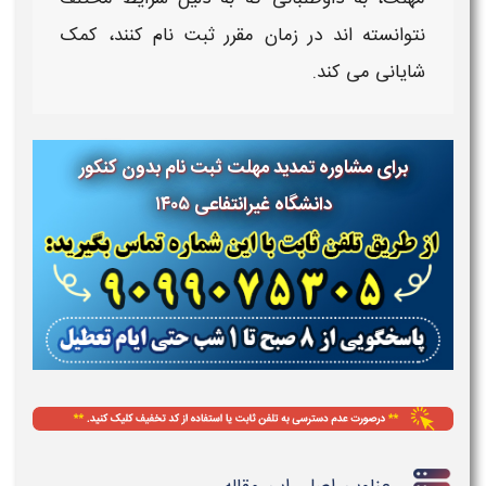
نتوانسته‌ اند در زمان مقرر ثبت نام کنند، کمک
شایانی می‌ کند.
برای مشاوره
تمدید مهلت ثبت نام بدون کنکور
دانشگاه غیرانتفاعی
۱۴۰۵