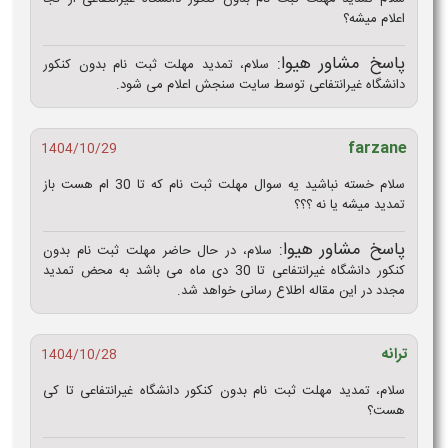
اعلام میشه؟
پاسخ مشاور هیوا:
سلام، تمدید مهلت ثبت نام بدون کنکور
دانشگاه غیرانتفاعی توسط سایت سنجش اعلام می شود.
farzane
1404/10/29
سلام خسته نباشید یه سوال مهلت ثبت نام که تا 30 ام هست باز
تمدید میشه یا نه ؟؟؟
پاسخ مشاور هیوا:
سلام، در حال حاضر مهلت ثبت نام بدون
کنکور دانشگاه غیرانتفاعی تا 30 دی ماه می باشد به محض تمدید
مجدد در این مقاله اطلاع رسانی خواهد شد.
ترانه
1404/10/28
سلام، تمدید مهلت ثبت نام بدون کنکور دانشگاه غیرانتفاعی تا کی
هست؟