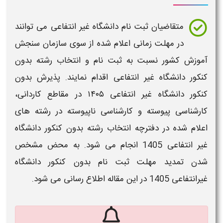
متقاضیان
ثبت نام دانشگاه غیر انتفاعی
می توانند
در
مهلت زمانی
اعلام شده از سوی سازمان سنجش
آموزش کشور نسبت به
ثبت نام و انتخاب رشته بدون
کنکور دانشگاه غیر انتفاعی
اقدام نمایند. پذیرش
بدون
کنکور دانشگاه غیر انتفاعی ۱۴۰۵​
در مقاطع کاردانی،
کارشناسی پیوسته و کارشناسی ناپیوسته در رشته های
اعلام شده در دفترچه انتخاب رشته
بدون کنکور دانشگاه
غیر انتفاعی 1405
انجام می شود.
به محض مشخص
شدن تمدید مهلت ثبت نام بدون کنکور دانشگاه
غیرانتفاعی 1405 در این مقاله اطلاع رسانی می شود.