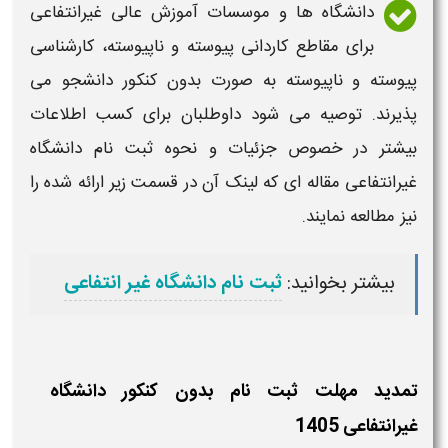
دانشگاه
ها و موسسات آموزش عالی
غیرانتفاعی
برای مقاطع کاردانی پیوسته و ناپیوسته، کارشناسی
پیوسته و ناپیوسته به صورت
بدون کنکور
دانشجو می
پذیرند. توصیه می شود داوطلبان برای کسب اطلاعات
بیشتر در خصوص جزئیات و نحوه
ثبت نام
دانشگاه
غیرانتفاعی
مقاله ای که لینک آن در قسمت زیر ارائه شده را
نیز مطالعه نمایند.
بیشتر بخوانید:
ثبت نام دانشگاه غیر انتفاعی
تمدید مهلت ثبت نام بدون کنکور دانشگاه
غیرانتفاعی 1405