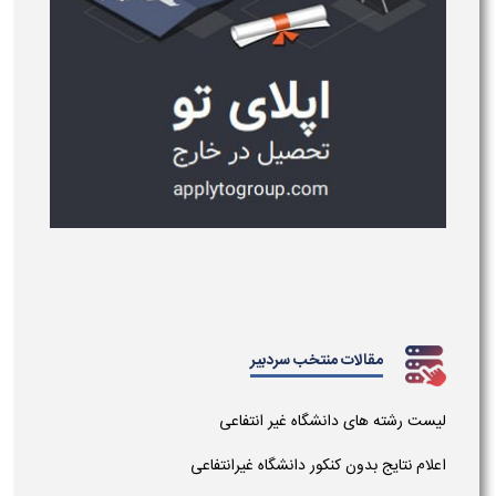
مقالات منتخب سردبیر
لیست رشته های دانشگاه غیر انتفاعی
اعلام نتایج بدون کنکور دانشگاه غیرانتفاعی