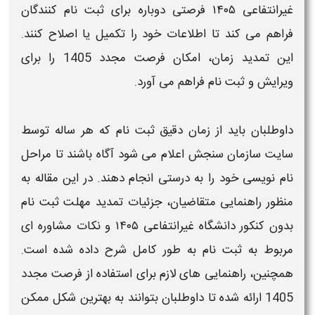
غیرانتفاعی ۱۴۰۵
فرصتی دوباره برای ثبت‌ نام‌ کنندگان
فراهم می‌ کند تا اطلاعات خود را تکمیل یا اصلاح کنند.
این
تمدید زمان
، امکان
فرصت مجدد 1405
را برای
ویرایش و
ثبت نام
فراهم می‌ آورد.
داوطلبان باید از زمان دقیق
ثبت نام
که هر ساله توسط
سایت سازمان سنجش اعلام می شود آگاه باشند تا مراحل
نام‌ نویسی خود را به درستی انجام دهند. در این مقاله به
منظور راهنمایی متقاضیان، جزئیات
تمدید مهلت ثبت نام
بدون کنکور دانشگاه غیرانتفاعی ۱۴۰۵
و نکات مشاوره‌ ای
مربوط به
ثبت نام
به طور کامل شرح داده شده است.
همچنین، راهنمایی‌ های لازم برای استفاده از
فرصت مجدد
1405
ارائه شده تا داوطلبان بتوانند به بهترین شکل ممکن