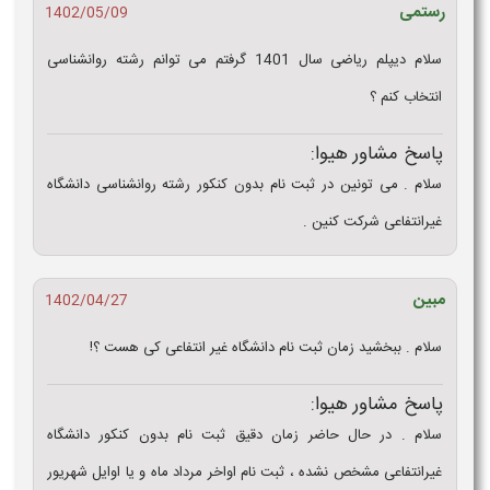
رستمی
1402/05/09
سلام دیپلم ریاضی سال 1401 گرفتم می توانم رشته روانشناسی
انتخاب کنم ؟
پاسخ مشاور هیوا:
سلام . می تونین در ثبت نام بدون کنکور رشته روانشناسی دانشگاه
غیرانتفاعی شرکت کنین .
مبین
1402/04/27
سلام . ببخشید زمان ثبت نام دانشگاه غیر انتفاعی کی هست ؟!
پاسخ مشاور هیوا:
سلام . در حال حاضر زمان دقیق ثبت نام بدون کنکور دانشگاه
غیرانتفاعی مشخص نشده ، ثبت نام اواخر مرداد ماه و یا اوایل شهریور