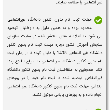
غیر انتفاعی
را مطالعه نمایند.
مهلت ثبت نام بدون کنکور دانشگاه غیرانتفاعی
محدود بوده و به همین دلیل به داوطلبان توصیه
می شود تا اطلاعیه های منتشر شده در سایت سازمان
سنجش آموزش کشور درباره
مهلت ثبت نام بدون کنکور
دانشگاه غیر انتفاعی 1405
را دنبال کرده تا از
زمان
ثبت
نام بدون کنکور دانشگاه غیر انتفاعی
به موقع اطلاع پیدا
کنند. همچنین به متقاضیان
ثبت نام بدون کنکور دانشگاه
غیرانتفاعی
توصیه شده تا
ثبت نام
خود را در روزهای
ابتدایی
مهلت ثبت نام بدون کنکور دانشگاه غیر انتفاعی
انجام داده و به روزهای پایانی موکول نکنند.