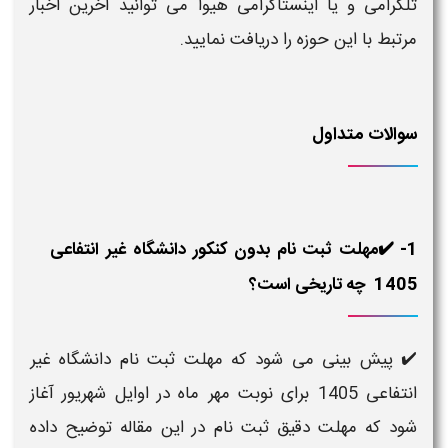
تلگرامی و یا اینستاگرامی هیوا می توانید آخرین اخبار
مرتبط با این حوزه را دریافت نمایید.
سوالات متداول
1- ✔️مهلت ثبت نام بدون کنکور دانشگاه غیر انتفاعی
1405 چه تاریخی است؟
✔️ پیش بینی می شود که مهلت ثبت نام دانشگاه غیر
انتفاعی 1405 برای نوبت مهر ماه در اوایل شهریور آغاز
شود که مهلت دقیق ثبت نام در این مقاله توضیح داده