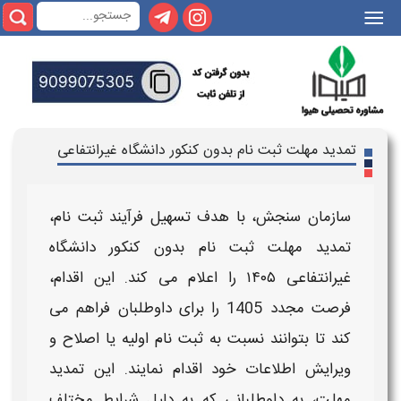
|||
تمدید مهلت ثبت نام بدون کنکور دانشگاه غیرانتفاعی
سازمان سنجش، با هدف تسهیل فرآیند
ثبت نام
،
تمدید مهلت ثبت نام بدون کنکور دانشگاه
غیرانتفاعی ۱۴۰۵
را اعلام می کند. این اقدام،
فرصت مجدد 1405
را برای داوطلبان فراهم می‌
کند تا بتوانند نسبت به
ثبت نام
اولیه یا اصلاح و
ویرایش اطلاعات خود اقدام نمایند. این
تمدید
مهلت،
به داوطلبانی که به دلیل شرایط مختلف