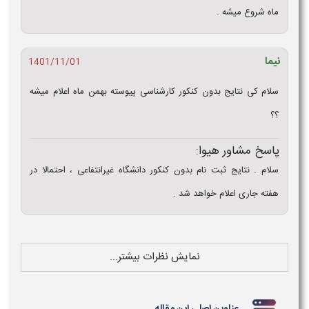
ماه شروع میشه .
نیما
1401/11/01
سلام کی نتایج بدون کنکور کارشناسی پیوسته بهمن ماه اعلام میشه
؟؟
پاسخ مشاور هیوا:
سلام . نتایج ثبت نام بدون کنکور دانشگاه غیرانتفاعی ، احتمالا در
هفته جاری اعلام خواهد شد .
نمایش نظرات بیشتر...