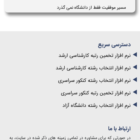
مسیر موفقیت فقط از دانشگاه نمی گذرد
دسترسی سریع
نرم افزار تخمین رتبه کارشناسی ارشد
نرم افزار انتخاب رشته کارشناسی ارشد
نرم افزار انتخاب رشته کنکور سراسری
نرم افزار تخمین رتبه کنکور سراسری
نرم افزار انتخاب رشته دانشگاه آزاد
ارتباط با ما
در صورتی که برای مشاوره در تمامی زمینه های ذکر شده در سایت، به