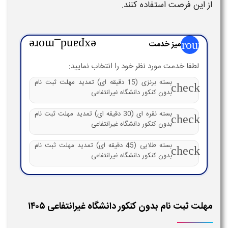
از این فرصت استفاده کنند.
group
میز خدمت
expand_more
لطفا خدمت مورد نظر خود را انتخاب نمایید:
بسته برنزی (15 دقیقه ای) تمدید مهلت ثبت نام
check
بدون کنکور دانشگاه غیرانتفاعی
بسته نقره ای (30 دقیقه ای) تمدید مهلت ثبت نام
check
بدون کنکور دانشگاه غیرانتفاعی
بسته طلایی (45 دقیقه ای) تمدید مهلت ثبت نام
check
بدون کنکور دانشگاه غیرانتفاعی
مهلت ثبت نام بدون کنکور دانشگاه غیرانتفاعی ۱۴۰۵​