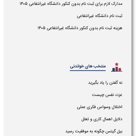
مدارک لازم برای ثبت نام بدون کنکور دانشگاه غیرانتفاعی ۱۴۰۵
ثبت نام دانشگاه غیرانتفاعی
هزینه ثبت نام بدون کنکور دانشگاه غیرانتفاعی ۱۴۰۵
منتخب های خواندنی
نه گفتن را یاد بگیرید
عزت نفس چیست
اختلال وسواس فکری عملی
دلایل اهمال کاری و تعلل
بیل گیتس چگونه به موفقیت رسید