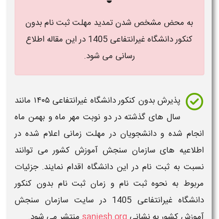
به محض مشخص شدن تمدید مهلت ثبت نام بدون
کنکور دانشگاه غیرانتفاعی 1405 در این مقاله اطلاع
رسانی می شود.
پذیرش
بدون کنکور دانشگاه غیرانتفاعی ۱۴۰۵​
مانند
سال های گذشته در دو نوبت مهر ماه و بهمن ماه
انجام شده و دانشجویان در
مهلت زمانی
اعلام شده در
اطلاعیه های سازمان سنجش آموزش کشور می توانند
نسبت به
ثبت نام
در این
دانشگاه
اقدام نمایند. جزئیات
مربوط به نحوه
ثبت نام و زمان ثبت نام بدون کنکور
دانشگاه غیرانتفاعی 1405
در سایت سازمان سنجش
آموزش کشور به نشانی
sanjesh.org
منتشر می شود.