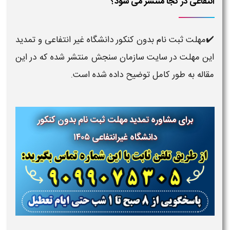
انتفاعی در کجا منتشر می شود؟
✔️مهلت ثبت نام بدون کنکور دانشگاه غیر انتفاعی و تمدید
این مهلت در سایت سازمان سنجش منتشر شده که در این
مقاله به طور کامل توضیح داده شده است.
برای مشاوره
تمدید مهلت ثبت نام بدون کنکور
دانشگاه غیرانتفاعی
۱۴۰۵