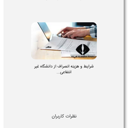
شرایط و هزینه انصراف از دانشگاه غیر
انتفاعی...
نظرات کاربران