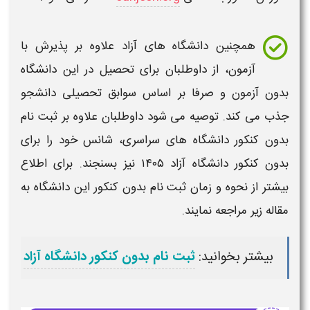
همچنین دانشگاه
های آزاد علاوه بر پذیرش با
آزمون، از داوطلبان برای تحصیل در این
دانشگاه
بدون
آزمون و صرفا بر اساس سوابق تحصیلی دانشجو
جذب می کند. توصیه می شود داوطلبان علاوه بر
ثبت نام
بدون کنکور دانشگاه
های سراسری، شانس خود را برای
بدون کنکور دانشگاه
آزاد
۱۴۰۵​
نیز بسنجند. برای اطلاع
بیشتر از نحوه و زمان ثبت نام بدون کنکور این دانشگاه به
مقاله زیر مراجعه نمایند.
بیشتر بخوانید:
ثبت نام بدون کنکور دانشگاه آزاد