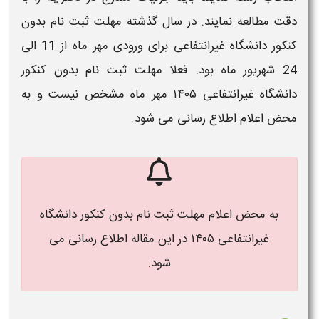
دقت مطالعه نمایند. در سال گذشته
مهلت ثبت نام بدون
کنکور دانشگاه غیرانتفاعی
برای ورودی مهر ماه از 11 الی
24 شهریور ماه بود. فعلا
مهلت ثبت نام بدون کنکور
دانشگاه غیرانتفاعی ۱۴۰۵​
مهر ماه مشخص نیست و به
محض اعلام اطلاع رسانی می شود.
به محض اعلام
مهلت ثبت نام بدون کنکور دانشگاه
غیرانتفاعی ۱۴۰۵​​ در این مقاله اطلاع رسانی می
شود.