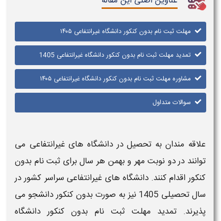
عناوین اصلی این مقاله
مهلت ثبت نام بدون کنکور دانشگاه غیرانتفاعی ۱۴۰۵​
تمدید مهلت ثبت نام بدون کنکور دانشگاه غیرانتفاعی 1405
مشاوره مهلت ثبت نام بدون کنکور دانشگاه غیرانتفاعی ۱۴۰۵​
سوالات متداول
علاقه‌ مندان به تحصیل در
دانشگاه‌ های غیرانتفاعی
می‌
توانند در دو نوبت مهر و بهمن هر سال برای
ثبت نام بدون
کنکور
اقدام کنند.
دانشگاه‌ های غیرانتفاعی
سراسر کشور در
سال تحصیلی 1405 نیز به صورت
بدون کنکور
دانشجو می‌
پذیرند.
تمدید مهلت ثبت نام بدون کنکور دانشگاه