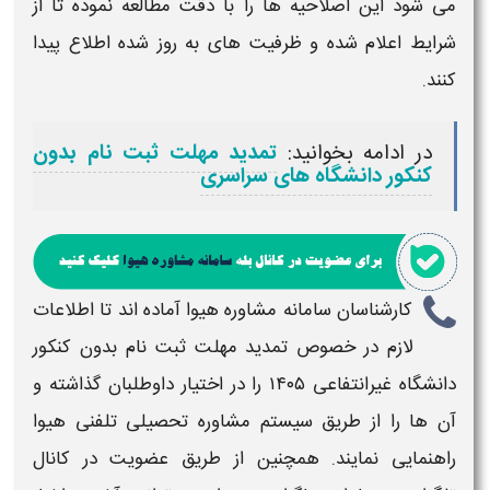
می شود این اصلاحیه ها را با دقت مطالعه نموده تا از
شرایط اعلام شده و ظرفیت های به روز شده اطلاع پیدا
کنند.
در ادامه بخوانید:
تمدید مهلت ثبت نام بدون
کنکور دانشگاه های سراسری
کارشناسان سامانه مشاوره هیوا آماده اند تا اطلاعات
لازم در خصوص
تمدید مهلت ثبت نام بدون کنکور
دانشگاه غیرانتفاعی ۱۴۰۵
را در اختیار داوطلبان گذاشته و
آن ها را از طریق سیستم مشاوره تحصیلی تلفنی هیوا
راهنمایی نمایند. همچنین از طریق عضویت در کانال