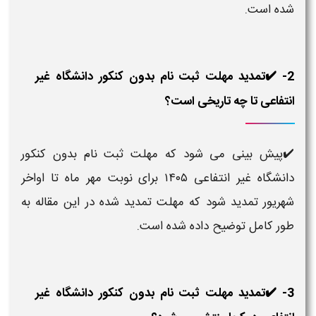
شده است.
2- ✔️تمدید مهلت ثبت نام بدون کنکور دانشگاه غیر
انتفاعی تا چه تاریخی است؟
✔️پیش بینی می شود که مهلت ثبت نام بدون کنکور
دانشگاه غیر انتفاعی ۱۴۰۵ برای نوبت مهر ماه تا اواخر
شهریور تمدید شود که مهلت تمدید شده در این مقاله به
طور کامل توضیح داده شده است.
3- ✔️تمدید مهلت ثبت نام بدون کنکور دانشگاه غیر