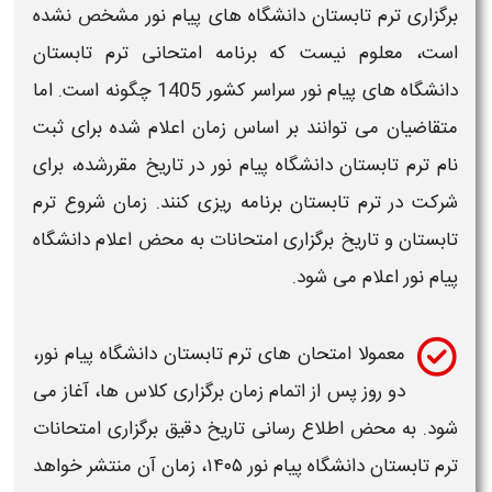
برگزاری ترم تابستان دانشگاه های پیام نور
مشخص نشده
است، معلوم نیست که برنامه امتحانی
ترم تابستان
دانشگاه های پیام نور سراسر کشور 1405
چگونه است. اما
متقاضیان می توانند بر اساس زمان اعلام شده برای ثبت
نام
ترم تابستان دانشگاه پیام نور
در تاریخ مقررشده، برای
شرکت در
ترم تابستان
برنامه ریزی کنند. زمان شروع
ترم
تابستان
و تاریخ
برگزاری
امتحانات به محض اعلام
دانشگاه
پیام نور
اعلام می شود.
معمولا امتحان های
ترم تابستان دانشگاه پیام نور
،
دو روز پس از اتمام
زمان برگزاری
کلاس ها،
آغاز می
شود. به محض اطلاع رسانی تاریخ دقیق
برگزاری
امتحانات
ترم تابستان دانشگاه پیام نور
۱۴۰۵
،
زمان
آن منتشر خواهد