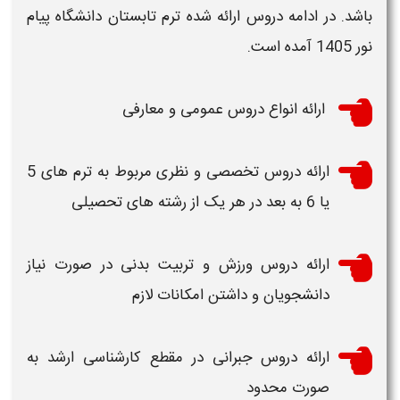
باشد. در ادامه دروس ارائه شده
ترم تابستان دانشگاه پیام
نور 1405
آمده است.
ارائه انواع دروس عمومی و معارفی
ارائه دروس تخصصی و نظری مربوط به
ترم
های 5
یا 6 به بعد در هر یک از رشته های تحصیلی
ارائه دروس ورزش و تربیت بدنی در صورت نیاز
دانشجویان و داشتن امکانات لازم
ارائه دروس جبرانی در مقطع کارشناسی ارشد به
صورت محدود