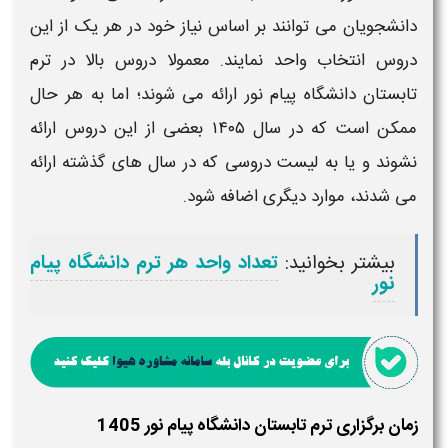
دانشجویان می توانند بر اساس نیاز خود در هر یک از این
دروس
انتخاب واحد
نمایند. معمولا دروس بالا در
ترم
تابستان دانشگاه پیام نور
ارائه می شوند؛ اما به هر حال
ممکن است که در سال
۱۴۰۵
بعضی از این دروس ارائه
نشوند و یا به
لیست دروسی
که در سال های گذشته ارائه
می شدند، موارد دیگری اضافه شود.
بیشتر بخوانید:
تعداد واحد هر ترم دانشگاه پیام
نور
زمان برگزاری ترم تابستان دانشگاه پیام نور 1405