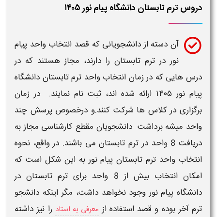
دروس ترم تابستان دانشگاه پیام نور ۱۴۰۵
آن دسته از دانشجویانی که قصد
انتخاب واحد پیام
نور در ترم تابستان
را دارند، مجاز هستند که در
درس هایی که در
زمان
انتخاب واحد ترم تابستان دانشگاه
پیام نور
۱۴۰۵
ارائه شده اند، ثبت نام نمایند. در
زمان
برگزاری
در کلاس ها شرکت کنند.و درخصوص پرسش
چند
واحد میشه برداشت
دانشجویان مقطع کارشناسی مجاز به
دریافت 8
واحد
در
ترم
تابستان می باشند. در واقع،
نحوه
انتخاب واحد ترم تابستان پیام نور
به این شکل است که
امکان انتخاب بیش از 8
واحد
برای
ترم تابستان در
دانشگاه
پیام نور
وجود نخواهد داشت، مگر اینکه دانشجو
ترم
آخر بوده و قصد استفاده از
را نیز داشته
معرفی به استاد