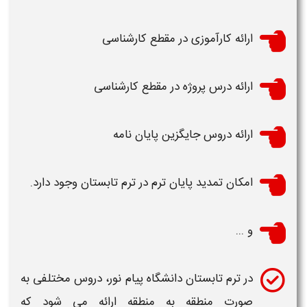
ارائه کارآموزی در مقطع کارشناسی
ارائه درس پروژه در مقطع کارشناسی
ارائه دروس جایگزین پایان نامه
امکان تمدید پایان
ترم
در
ترم تابستان
وجود دارد.
و ...
در
ترم تابستان دانشگاه پیام نور،
دروس مختلفی به
صورت منطقه به منطقه ارائه می شود که