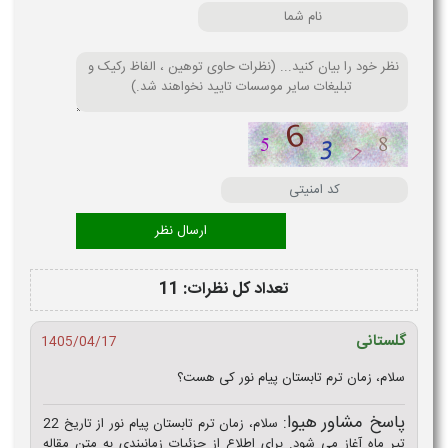
تعداد کل نظرات: 11
گلستانی
1405/04/17
سلام، زمان ترم تابستان پیام نور کی هست؟
پاسخ مشاور هیوا:
سلام، زمان ترم تابستان پیام نور از تاریخ 22
تیر ماه آغاز می شود. برای اطلاع از جزئیات زمانبندی به متن مقاله