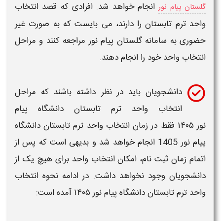
انجام خواهد شد. افرادی که قصد
انتخاب
گلستان پیام نور
واحد ترم تابستان
را دارند، می بایست که به صورت غیر
حضوری به سامانه گلستان
پیام نور
مراجعه کنند و مراحل
انتخاب واحد
خود را انجام دهند.
دانشجویان باید در نظر داشته باشند که
مراحل
انتخاب واحد
ترم تابستان دانشگاه پیام
نور ۱۴۰۵
فقط در
زمان
انتخاب واحد ترم تابستان دانشگاه
پیام نور
1405
انجام خواهد شد و بدیهی است که پس از
اتمام
زمان
ثبت نام، امکان
انتخاب واحد
برای هیچ یک از
دانشجویان وجود نخواهد داشت. در ادامه
نحوه انتخاب
واحد ترم تابستان دانشگاه پیام نور ۱۴۰۵
آمده است: