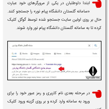
ابتدا داوطلبان در یکی از مرورگرهای خود عبارت
«سامانه گلستان
دانشگاه پیام نور
» را جستجو کنند.
حال بر روی اولین سایت جستجو شده توسط گوگل کلیک
کرده تا به سامانه گلستان
دانشگاه پیام نور
وارد شوند.
در مرحله بعدی نام کاربری و رمز عبور خود را برای
ورود به سامانه وارد کرده و بر روی گزینه ورود کلیک