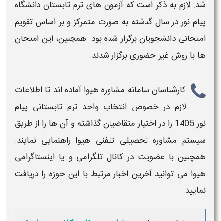
شد. لازم به ذکر است که آزمون های
ترم تابستان دانشگاه
پیام نور
در سال گذشته به صورت متمرکز و بر اساس تقویم
امتحانی دانشجویان برگزار شده بود. همچنین، این امتحان
ها با روش غیر حضوری برگزار شدند.
کارشناسان سامانه مشاوره هیوا آماده اند تا اطلاعات
لازم در خصوص
انتخاب واحد ترم تابستانی پیام
نور 1405
را در اختیار متقاضیان گذاشته و آن ها را از طریق
سیستم مشاوره تحصیلی تلفنی هیوا راهنمایی نمایند.
همچنین با عضویت در کانال تلگرامی و یا اینستاگرامی
هیوا می توانید آخرین اخبار مرتبط با این حوزه را دریافت
نمایید.