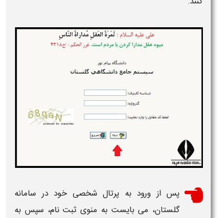
کنند.
پس از ورود به پرتال شخصی خود در سامانه
گلستان، می بایست به منوی ثبت نام، سپس به