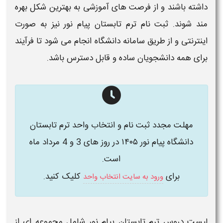
داشته باشند و از فرصت های آموزشی به بهترین شکل بهره
مند شوند.
ثبت نام ترم تابستان پیام نور
نیز به صورت
اینترنتی و از طریق سامانه
دانشگاه
انجام می شود تا فرآیند
برای همه دانشجویان ساده و قابل دسترس باشد.
مهلت مجدد ثبت نام و انتخاب واحد ترم تابستان
دانشگاه پیام نور ۱۴۰۵ در روز های 3 و 4 مرداد ماه
است.
برای
کلیک کنید.
ورود به سایت انتخاب واحد
لیست دروس ترم تابستان پیام نور
شامل مجموعه ای از