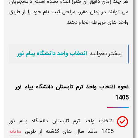
هر
چند
زمان دقیق آن هنوز اعلام نشده است. دانشجویان
می توانند در زمان مقرر، مراحل ثبت نام خود را از طریق
واحد
های مربوطه انجام دهند
بیشتر بخوانید:
انتخاب واحد دانشگاه پیام نور
نحوه انتخاب واحد ترم تابستان دانشگاه پیام نور
1405
انتخاب واحد ترم تابستان دانشگاه پیام نور
1405
مانند سال های گذشته از طریق
سامانه