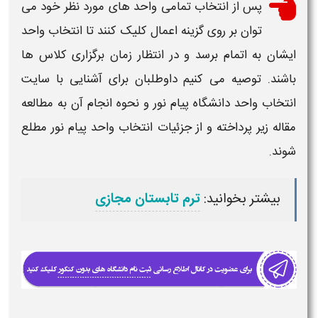
پس از انتخاب تمامی
واحد
های مورد نظر خود می
توان بر روی گزینه اعمال کلیک کنند تا
انتخاب واحد
ایشان به اتمام برسد و در انتظار
زمان برگزاری
کلاس ها
باشند. توصیه می کنیم داوطلبان برای آشنایی با سایت
انتخاب واحد دانشگاه پیام نور
و
نحوه
انجام آن به مطالعه
مقاله زیر پرداخته و از جزئیات
انتخاب واحد پیام نور
مطلع
شوند.
بیشتر بخوانید:
ترم تابستان مجازی