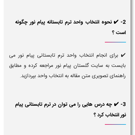
2- ✔️ نحوه انتخاب واحد ترم تابستانه پیام نور چگونه
است ؟
✔️ برای انجام انتخاب واحد ترم تابستانی پیام نور می
بایست به سایت گلستان پیام نور مراجعه کرده و مطابق
راهنمای تصویری متن مقاله به انتخاب واحد بپردازید.
3- ✔️ چه درس هایی را می توان در ترم تابستانی پیام
نور انتخاب کرد ؟