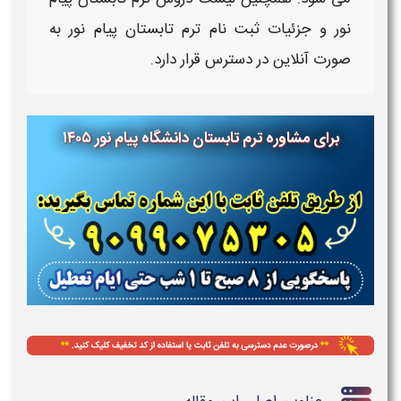
نور
و جزئیات
ثبت نام ترم تابستان پیام نور
به
صورت آنلاین در دسترس قرار دارد.
برای مشاوره ترم تابستان دانشگاه پیام نور ۱۴۰۵