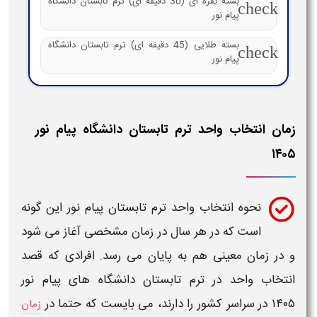
بسته نقره ای (30 دقیقه ای) ترم تابستان دانشگاه
check
پیام نور
بسته طلایی (45 دقیقه ای) ترم تابستان دانشگاه
check
پیام نور
زمان انتخاب واحد ترم تابستان دانشگاه پیام نور
۱۴۰۵
نحوه انتخاب واحد ترم تابستان پیام نور
این گونه
است که در هر سال در زمان مشخصی آغاز می شود
و در
زمان
معینی هم به پایان می رسد. افرادی که قصد
انتخاب واحد در ترم تابستان دانشگاه های پیام نور
۱۴۰۵
در سراسر کشور را دارند، می بایست که حتما در
زمان