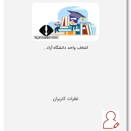
انتخاب واحد دانشگاه آزاد...
نظرات کاربران