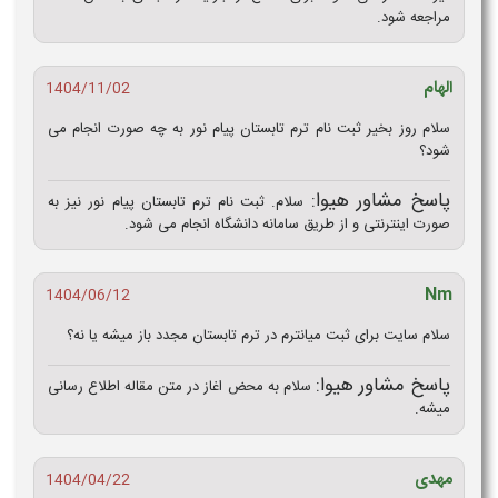
مراجعه شود.
الهام
1404/11/02
سلام روز بخیر ثبت نام ترم تابستان پیام نور به چه صورت انجام می
شود؟
پاسخ مشاور هیوا:
سلام. ثبت نام ترم تابستان پیام نور نیز به
صورت اینترنتی و از طریق سامانه دانشگاه انجام می شود.
Nm
1404/06/12
سلام سایت برای ثبت میانترم در ترم تابستان مجدد باز میشه یا نه؟
پاسخ مشاور هیوا:
سلام به محض اغاز در متن مقاله اطلاع رسانی
میشه.
مهدی
1404/04/22