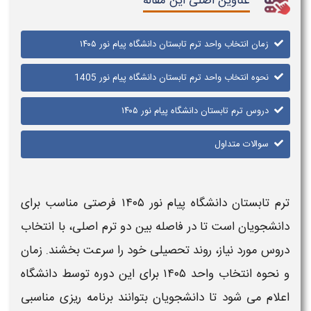
عناوین اصلی این مقاله
زمان انتخاب واحد ترم تابستان دانشگاه پیام نور ۱۴۰۵
نحوه انتخاب واحد ترم تابستان دانشگاه پیام نور 1405
دروس ترم تابستان دانشگاه پیام نور ۱۴۰۵
سوالات متداول
ترم تابستان دانشگاه پیام نور ۱۴۰۵
فرصتی مناسب برای
دانشجویان است تا در فاصله بین دو
ترم
اصلی، با
انتخاب
دروس مورد نیاز، روند تحصیلی خود را سرعت بخشند
. زمان
و نحوه انتخاب واحد ۱۴۰۵
برای این دوره توسط
دانشگاه
اعلام می شود تا دانشجویان بتوانند برنامه ریزی مناسبی