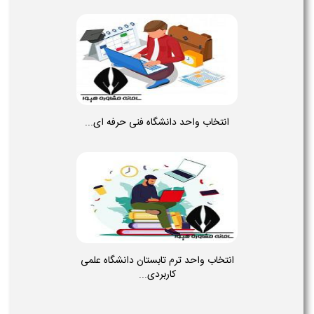
انتخاب واحد دانشگاه فنی حرفه ای...
انتخاب واحد ترم تابستان دانشگاه علمی
کاربردی...