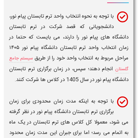
با توجه به
نحوه انتخاب واحد ترم تابستان پیام نور
،
دانشجویانی که قصد شرکت در
ترم تابستان
دانشگاه های پیام نور
را دارند، می بایست که حتما در
زمان
انتخاب واحد ترم تابستان دانشگاه پیام نور
۱۴۰۵
مراحل مربوط به انتخاب
واحد
خود را از طریق
سیستم جامع
انجام دهند؛ سپس، در
زمان برگزاری ترم تابستان
گلستان
دانشگاه پیام نور
در سال
1405
در کلاس ها شرکت کنند.
با توجه به اینکه مدت زمان محدودی برای
زمان
برگزاری
ترم تابستان دانشگاه پیام نور
در نظر گرفته
می شود، معمولا کل کلاس های
ترم تابستان
در یک ماه
به اتمام می رسد؛ اما برای جبران این مدت
زمان
محدود