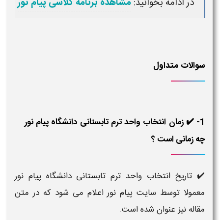
در ادامه بخوانید:
مشاهده برنامه کلاسی پیام نور
سوالات متداول
1- ✔️ زمان انتخاب واحد ترم تابستانی دانشگاه پیام نور
چه زمانی است ؟
✔️ تاریخ انتخاب واحد ترم تابستانی دانشگاه پیام نور
معمولا توسط سایت پیام نور اعلام می شود که در متن
مقاله نیز عنوان شده است.