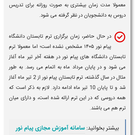
معمولا مدت زمان بیشتری به صورت روزانه برای تدریس
دروس به دانشجویان در نظر گرفته می شود.
در حال حاضر،
زمان برگزاری
ترم تابستان دانشگاه
پیام نور ۱۴۰۵
مشخص نشده است؛ اما معمولا
ترم
تابستان دانشگاه های پیام نور
در هفته آخر تیر ماه آغاز
می شود و در پایان مرداد ماه به اتمام می رسد. به طور
مثال در سال گذشته،
ترم تابستان پیام نور
از 2 تیر ماه آغاز
شد و تا پایان 10 تیر ماه ادامه دارد. لازم به ذکر است که
همه دروسی که در این
ترم
ارائه شده است، و دارای میان
ترم
هم می باشند.
بیشتر بخوانید:
سامانه آموزش مجازی پیام نور