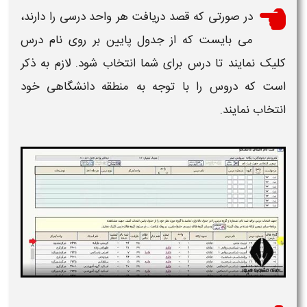
در صورتی که قصد دریافت هر
واحد
درسی را دارند،
می بایست که از جدول پایین بر روی نام درس
کلیک نمایند تا درس برای شما
انتخاب
شود. لازم به ذکر
است که دروس را با توجه به منطقه دانشگاهی خود
انتخاب نمایند.