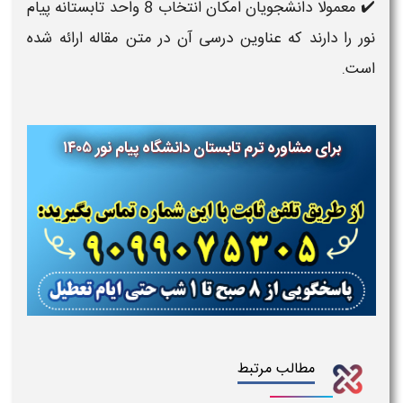
✔️ معمولا دانشجویان امکان انتخاب 8 واحد تابستانه پیام
نور را دارند که عناوین درسی آن در متن مقاله ارائه شده
است.
برای مشاوره ترم تابستان دانشگاه پیام نور ۱۴۰۵
مطالب مرتبط