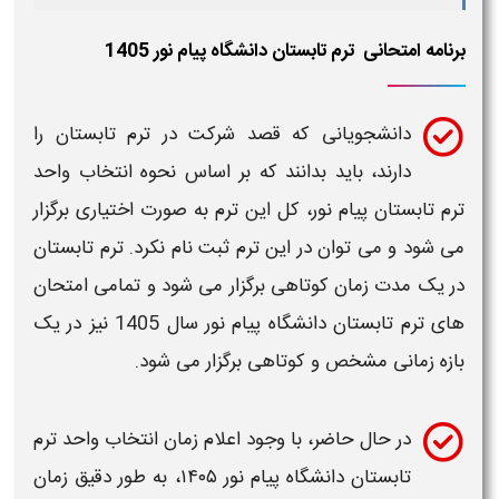
برنامه امتحانی ترم تابستان دانشگاه پیام نور 1405
دانشجویانی که قصد شرکت در
ترم تابستان
را
دارند، باید بدانند که بر اساس
نحوه انتخاب واحد
ترم تابستان پیام نور
، کل این
ترم
به صورت اختیاری برگزار
می شود و می توان در این
ترم
ثبت نام نکرد.
ترم تابستان
در یک مدت زمان کوتاهی برگزار می شود و تمامی امتحان
های
ترم تابستان دانشگاه پیام نور سال 1405
نیز در یک
بازه زمانی مشخص و کوتاهی برگزار می شود.
در حال حاضر، با وجود اعلام
زمان
انتخاب واحد ترم
تابستان دانشگاه پیام نور
۱۴۰۵
،
به طور دقیق
زمان