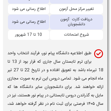
تغییر مركز محل آزمون
اطلاع رسانی می شود
دریافت كارت آزمون
اطلاع رسانی می شود
دانشجویان
شروع امتحانات
10 تا 17 شهریور
طبق اطلاعیه دانشگاه پیام نور، فرآیند انتخاب
واحد
برای ترم
تابستان
سال جاری که قرار بود از 13 تا
18 تیرماه باشد به تعویق افتاده و در تاریخ 22 تا 27 تیر
ماه انجام می شود. تمامی دروس این ترم به صورت مجازی
ارائه خواهند شد. برای دانشجویان سایر دانشگاه ها که
مایل به گذراندن دروس تابستانی در پیام نور هستند، نیز در
سال
۱۴۰۵
فرصتی برای ثبت نام در نظر گرفته خواهد شد،