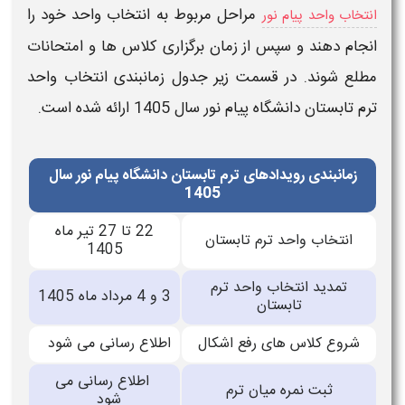
مراحل مربوط به
انتخاب واحد
خود را
انتخاب واحد پیام نور
انجام دهند و سپس از
زمان برگزاری
کلاس ها و امتحانات
مطلع شوند. در قسمت زیر جدول زمانبندی انتخاب واحد
ترم تابستان دانشگاه پیام نور
سال 1405
ارائه شده است.
زمانبندی رویدادهای ترم تابستان دانشگاه پیام نور سال
1405
22 تا 27 تیر ماه
انتخاب واحد ترم تابستان
1405
تمدید انتخاب واحد ترم
3 و 4 مرداد ماه 1405
تابستان
شروع كلاس های رفع اشكال
اطلاع رسانی می شود
اطلاع رسانی می
ثبت نمره میان ترم
شود