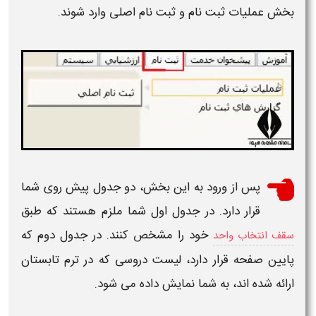
بخش عملیات ثبت نام و ثبت نام اصلی وارد شوند.
پس از ورود به این بخش، دو جدول پیش روی شما
قرار دارد. در جدول اول شما ملزم هستند که طبق
خود را مشخص کنند. در جدول دوم که
سقف انتخاب واحد
پایین صفحه قرار دارد،
لیست دروسی
که در
ترم تابستان
ارائه شده اند، به شما نمایش داده می شود.