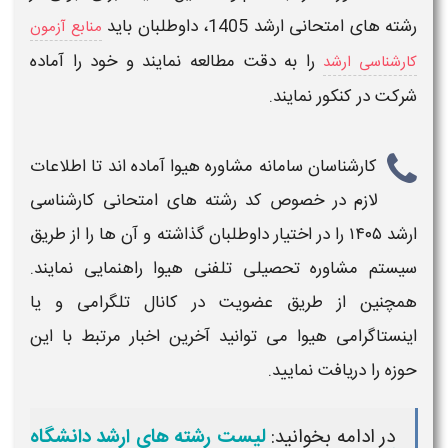
رشته های امتحانی
ارشد 1405
، داوطلبان باید
منابع آزمون
را به دقت مطالعه نمایند و خود را آماده
کارشناسی ارشد
شرکت در کنکور نمایند.
کارشناسان سامانه مشاوره هیوا آماده اند تا اطلاعات
لازم در خصوص
کد رشته های امتحانی کارشناسی
ارشد ۱۴۰۵
را در اختیار داوطلبان گذاشته و آن ها را از طریق
سیستم مشاوره تحصیلی تلفنی هیوا راهنمایی نمایند.
همچنین از طریق عضویت در کانال تلگرامی و یا
اینستاگرامی هیوا می توانید آخرین اخبار مرتبط با این
حوزه را دریافت نمایید.
در ادامه بخوانید:
لیست رشته های ارشد دانشگاه