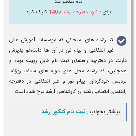
ماه منتشر شد.
برای
دانلود دفترچه ارشد 1405
کلیک کنید.
کد رشته های امتحانی
که موسسات آموزش عالی
غیر انتفاعی و پیام نور در آن ها دانشجو پذیرش
دارند، در دفترچه راهنمای ثبت نام قابل رویت بوده و
همچنین، کد رشته محل های دوره های شبانه، روزانه،
پردیس خودگردان، پیام نور و غیر انتفاعی در دفترچه
راهنمای انتخاب رشته ی
کارشناسی ارشد
درج شده است.
بیشتر بخوانید:
ثبت نام کنکور ارشد