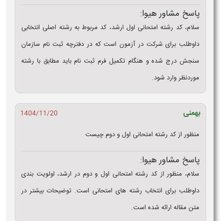
پاسخ مشاور هیوا:
سلام، کد رشته امتحانی اول ارشد، کد مربوط به رشته اصلی انتخابی
داوطلب برای شرکت در آزمون است که در دفترچه ثبت‌ نام سازمان
سنجش درج شده و هنگام تکمیل فرم ثبت‌ نام باید مطابق با رشته
موردنظر وارد شود.
بهمنی
1404/11/20
منظور از کد رشته امتحانی اول و دوم چیست
پاسخ مشاور هیوا:
سلام، منظور از کد رشته امتحانی اول و دوم در ارشد، اولویت‌ بندی
داوطلب برای انتخاب رشته‌ های امتحانی است. توضیحات بیشتر در
متن مقاله ارائه شده است.