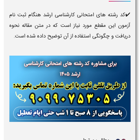
✔️کد رشته های امتحانی کارشناسی ارشد هنگام ثبت نام
آزمون این مقطع مورد نیاز است که در متن مقاله نحوه
دریافت و چگونگی استفاده از آن توضیح داده شده است.
برای مشاوره
کد رشته های امتحانی کارشناسی
ارشد
۱۴۰۵