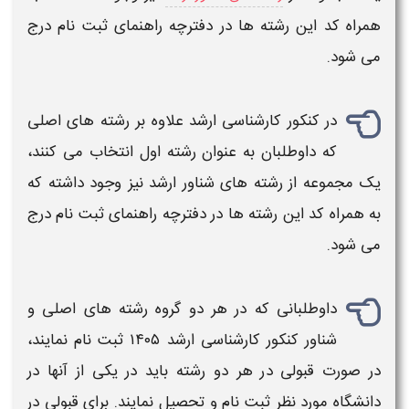
همراه کد این رشته ها در دفترچه راهنمای ثبت نام درج
می شود.
در کنکور
کارشناسی ارشد
علاوه بر رشته های اصلی
که داوطلبان به عنوان رشته اول انتخاب می کنند،
یک مجموعه از رشته های شناور
ارشد
نیز وجود داشته که
به همراه کد این رشته ها در دفترچه راهنمای ثبت نام درج
می شود.
داوطلبانی که در هر دو گروه رشته های اصلی و
شناور کنکور
کارشناسی ارشد ۱۴۰۵
ثبت نام نمایند،
در صورت قبولی در هر دو رشته باید در یکی از آنها در
دانشگاه مورد نظر ثبت نام و تحصیل نمایند. برای قبولی در