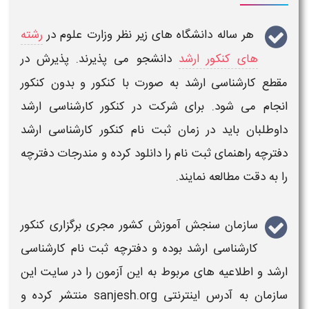
هر ساله دانشگاه های زیر نظر وزارت علوم در
رشته
های کنکور ارشد
دانشجو می پذیرند. پذیرش در
مقطع
کارشناسی ارشد
به صورت با کنکور و بدون کنکور
انجام می شود. برای شرکت در
کنکور کارشناسی ارشد
داوطلبان باید در زمان ثبت نام
کنکور کارشناسی ارشد
دفترچه راهنمای ثبت نام را دانلود کرده و مندرجات دفترچه
را به دقت مطالعه نمایند.
سازمان سنجش آموزش کشور مجری برگزاری
کنکور
کارشناسی ارشد
بوده و دفترچه ثبت نام
کارشناسی
ارشد
و اطلاعیه های مربوط به این آزمون را در سایت این
سازمان به آدرس اینترنتی sanjesh.org منتشر کرده و