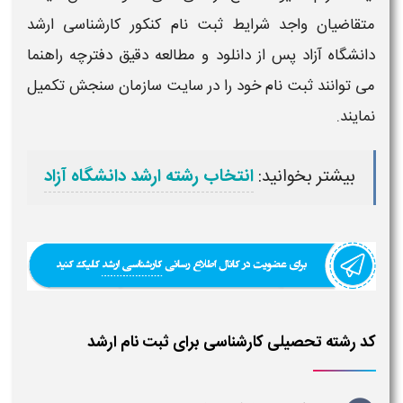
متقاضیان واجد شرایط ثبت نام
کنکور کارشناسی ارشد
دانشگاه آزاد
پس از دانلود و مطالعه دقیق دفترچه راهنما
می توانند ثبت نام خود را در سایت سازمان سنجش تکمیل
نمایند.
بیشتر بخوانید:
انتخاب رشته ارشد دانشگاه آزاد
کد رشته تحصیلی کارشناسی برای ثبت نام ارشد