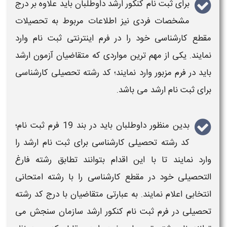
برای
ثبت نام کنکور ارشد
داوطلبان باید علاوه بر درج
مشخصات فردی نیز اطلاعات مربوط به تحصیلات
مقطع
کارشناسی
خود را در فرم اینترنتی
ثبت نام
وارد
نمایند. یکی از مهم ترین مواردی که متقاضیان
آزمون
ارشد
باید در فرم مزبور وارد نمایند؛
کد رشته تحصیلی کارشناسی
برای ثبت نام ارشد
می باشد.
بدین منظور داوطلبان باید در بند 19 فرم ثبت نام؛
کد رشته تحصیلی کارشناسی برای ثبت نام ارشد
را
وارد نمایند تا با این اقدام بتوانند تطابق رشته فارغ
التحصیلی خود در
مقطع کارشناسی
را با رشته امتحانی
انتخابی اعلام نمایند. به عبارتی متقاضیان با درج
کد رشته
تحصیلی
در فرم
ثبت نام کنکور ارشد سازمان سنجش
می