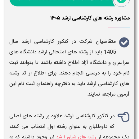
مشاوره رشته های کارشناسی ارشد ۱۴۰۵
متقاضیان شرکت در کنکور
کارشناسی ارشد سال
1405
باید از
رشته های امتحانی ارشد دانشگاه های
سراسری
و دانشگاه
آزاد
اطلاع داشته باشند تا بتوانند ثبت
نام خود را به درستی انجام دهند. برای اطلاع از کد رشته
های کارشناسی ارشد باید به دفترچه راهنمای ثبت نام این
آزمون مراجعه نمایند.
در کنکور
کارشناسی ارشد
علاوه بر رشته های اصلی
که داوطلبان به عنوان رشته اول انتخاب می کنند،
یک مجموعه از
نیز وجود داشته که به
رشته های شناور ارشد