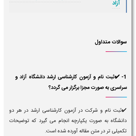
آزاد
سوالات متداول
1- ✔️ثبت نام و آزمون کارشناسی ارشد دانشگاه آزاد و
سراسری به صورت مجزا برگزار می گردد؟
✔️ثبت نام و شرکت در آزمون کارشناسی ارشد در هر دو
دانشگاه به صورت یکپارچه انجام می گیرد که توضیحات
تکمیلی تر در متن مقاله آورده شده است.