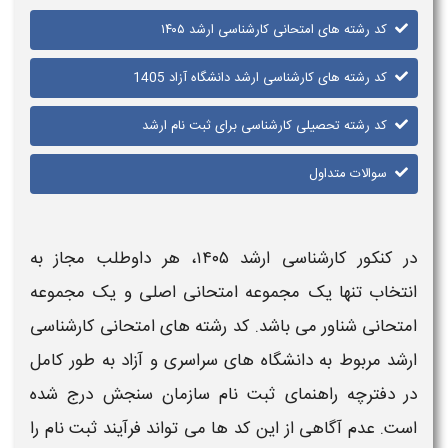
کد رشته های امتحانی کارشناسی ارشد ۱۴۰۵
کد رشته های کارشناسی ارشد دانشگاه آزاد 1405
کد رشته تحصیلی کارشناسی برای ثبت نام ارشد
سوالات متداول
در کنکور
کارشناسی ارشد ۱۴۰۵
، هر داوطلب مجاز به
انتخاب تنها یک مجموعه
امتحانی
اصلی و یک مجموعه
امتحانی
شناور می‌ باشد.
کد رشته های امتحانی کارشناسی
ارشد
مربوط به دانشگاه‌ های
سراسری و آزاد
به طور کامل
در دفترچه راهنمای ثبت نام سازمان سنجش درج شده
است. عدم آگاهی از این
کد
ها می‌ تواند فرآیند ثبت نام را