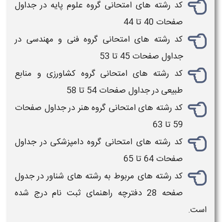
کد رشته های امتحانی
گروه علوم پایه در جداول
صفحات 40 تا 44
کد رشته های امتحانی
گروه فنی و مهندسی در
جداول صفحات 45 تا 53
کد رشته های امتحانی
گروه کشاورزی و منابع
طبیعی در جداول صفحات 54 تا 58
کد رشته های امتحانی
گروه هنر در جداول صفحات
59 تا 63
کد رشته های امتحانی
گروه دامپزشکی در جداول
صفحات 64 تا 65
کد رشته های
مربوط
به رشته های
شناور در جدول
صفحه 28 دفترچه راهنمای ثبت نام درج شده
است.