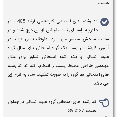
هستند.
کد رشته های امتحانی کارشناسی ارشد 1405
، در
دفترچه راهنمای ثبت نام این آزمون درج شده و در
سایت سنجش منتشر می شود. داوطلب می تواند در
آزمون
کارشناسی ارشد
یک گروه
امتحانی
برای مثال گروه
علوم انسانی و یک
رشته امتحانی
شناور برای مثال
مهندسی طراحی محیط زیست را انتخاب کند که
کد رشته
های امتحانی
هر گروه را به صورت تفکیک شده به شرح زیر
می باشد:
کد رشته های امتحانی
گروه علوم انسانی در جداول
صفحه 22 تا 39