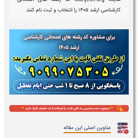
کارشناسی ارشد ۱۴۰۵
را انتخاب و ثبت نام کنند.
برای مشاوره
کد رشته های امتحانی کارشناسی
ارشد
۱۴۰۵
عناوین اصلی این مقاله