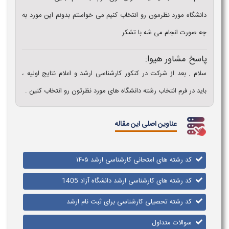
دانشگاه مورد نظرمون رو انتخاب کنیم می خواستم بدونم این مورد به
چه صورت انجام می شه با تشکر
پاسخ مشاور هیوا:
سلام . بعد از شرکت در کنکور کارشناسی ارشد و اعلام نتایج اولیه ،
باید در فرم انتخاب رشته دانشگاه های مورد نظرتون رو انتخاب کنین .
عناوین اصلی این مقاله
کد رشته های امتحانی کارشناسی ارشد ۱۴۰۵
کد رشته های کارشناسی ارشد دانشگاه آزاد 1405
کد رشته تحصیلی کارشناسی برای ثبت نام ارشد
سوالات متداول