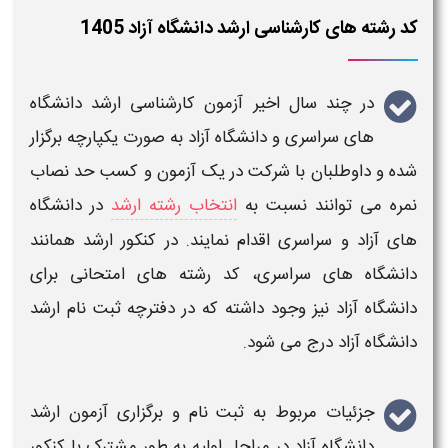
کد رشته های کارشناسی ارشد دانشگاه آزاد 1405
در چند سال اخیر
آزمون کارشناسی ارشد
دانشگاه
های
سراسری
و
دانشگاه آزاد
به صورت یکپارچه برگزار
شده و داوطلبان با شرکت در یک آزمون و کسب حد نصاب
نمره می توانند نسبت به
انتخاب رشته ارشد
در
دانشگاه
های آزاد
و
سراسری
اقدام نمایند. در
کنکور ارشد
همانند
دانشگاه
های
سراسری، کد رشته های امتحانی
برای
دانشگاه آزاد
نیز وجود داشته که در دفترچه ثبت نام
ارشد
دانشگاه آزاد
درج می شود.
جزئیات مربوط به ثبت نام و برگزاری آزمون
ارشد
دانشگاه آزاد
در مراحل اولیه به طور مشترک با کنکور