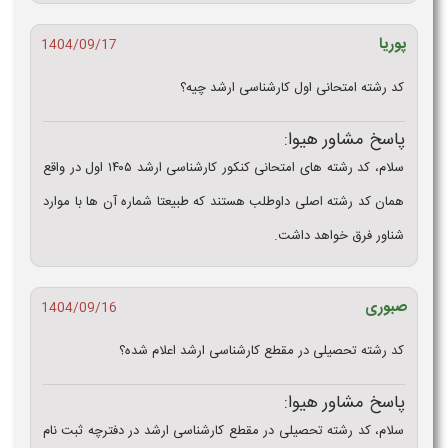
پوریا
1404/09/17
کد رشته امتحانی اول کارشناسی ارشد چیه؟
پاسخ مشاور هیوا:
سلام، کد رشته های امتحانی کنکور کارشناسی ارشد ۱۴۰۵ اول در واقع
همان کد رشته اصلی داوطلب هستند که طبیعتا شماره آن ها با موارد
شناور فرق خواهد داشت.
صبوری
1404/09/16
کد رشته تحصیلی در مقطع کارشناسی ارشد اعلام شده؟
پاسخ مشاور هیوا:
سلام، کد رشته تحصیلی در مقطع کارشناسی ارشد در دفترچه ثبت نام