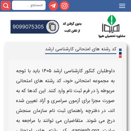
|||
کد رشته های امتحانی کارشناسی ارشد
داوطلبان کنکور
کارشناسی ارشد ۱۴۰۵
باید با توجه
به مجموعه امتحانی خود،
کد رشته های امتحانی
مربوطه را در فرم ثبت نام وارد کنند. این کدها که به
صورت مجزا برای آزمون
سراسری و آزاد
تعیین شده‌
اند، در دفترچه راهنمای ثبت نام سازمان سنجش
درج می‌ شوند. متقاضیان می‌ توانند با مراجعه به
سایت sanjesh.org،
کد رشته های امتحانی