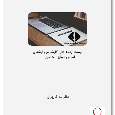
لیست رشته های کارشناسی ارشد بر
اساس سوابق تحصیلی...
نظرات کاربران