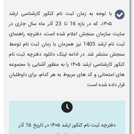
با توجه به زمان ثبت نام کنکور
کارشناسی ارشد
۱۴۰۵
، که در بازه 16 تا 23 آذر ماه سال جاری در
سایت سازمان سنجش اعلام شده است، دفترچه راهنمای
ثبت نام
ارشد 1405
نیز همزمان با زمان ثبت نام توسط
سنجش منتشر شد. در ادامه لینک دانلود دفترچه ثبت نام
کنکور
کارشناسی ارشد
۱۴۰۵
را به منظور آشنایی با مجموعه
های
امتحانی
و
کد
های مربوط به هر کدام، برای داوطلبان
قرار داده شده است.
دفترچه ثبت نام کنکور ارشد ۱۴۰۵
در تاریخ 16 آذر