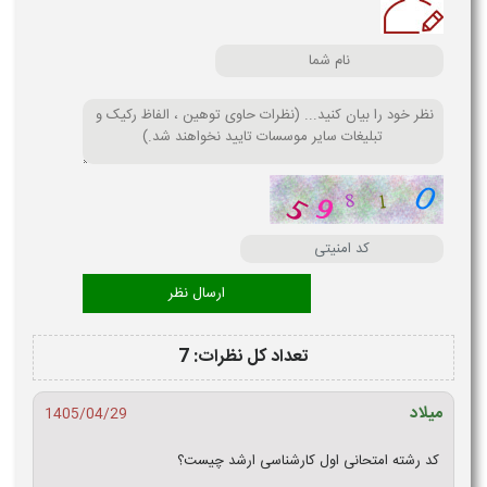
تعداد کل نظرات: 7
میلاد
1405/04/29
کد رشته امتحانی اول کارشناسی ارشد چیست؟