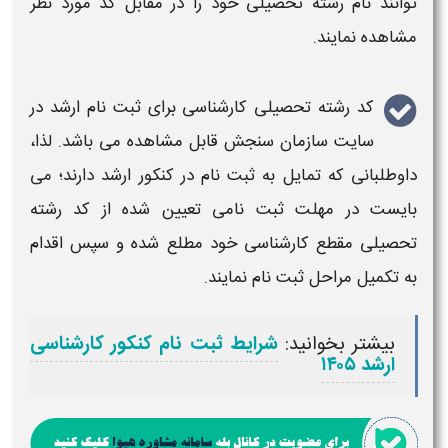
توانند نام رشته
تحصیلی
خود را در مقابل
کد
مورد نظر
مشاهده نمایند.
کد رشته تحصیلی کارشناسی برای ثبت نام ارشد
در
سایت سازمان سنجش قابل مشاهده می باشد. لذا،
داوطلبانی که تمایل به
ثبت نام در کنکور ارشد
دارند؛ می
بایست در مهلت
ثبت نامی
تعیین شده از
کد رشته
تحصیلی مقطع
کارشناسی
خود مطلع شده و سپس اقدام
به تکمیل مراحل
ثبت نام
نمایند.
بیشتر بخوانید:
شرایط ثبت نام کنکور کارشناسی
ارشد ۱۴۰۵