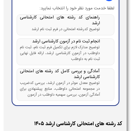
لطفا خدمت مورد نظر خود را انتخاب نمایید:
راهنمای کد رشته های امتحانی کارشناسی
ارشد
توضیح کدرشته امتحانی در فرم ثبت نام ارشد
انجام ثبت نام در آزمون کارشناسی ارشد
توضیح مدارک لازم برای تکمیل فرم ثبت نام، ثبت نام
داوطلب در آزمون کارشناسی ارشد، ارائه فایل نهایی
ثبت نام به داوطلب
آمادگی و بررسی کامل کد رشته های امتحانی
کارشناسی ارشد
توضیح معدل موثر در آزمون ارشد، بررسی کدضریب
در مجموعه امتحانی داوطلب، منابع پیشنهادی برای
آمادگی آزمون، بررسی سهمیه داوطلب در آزمون
کد رشته های امتحانی کارشناسی ارشد ۱۴۰۵