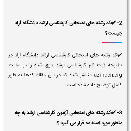
2- ✔️کد رشته های امتحانی کارشناسی ارشد دانشگاه آزاد
چیست؟
✔️کد رشته های امتحانی کارشناسی ارشد دانشگاه آزاد در
دفترچه ثبت نام کارشناسی ارشد درج شده و در سایت
azmoon.org منتشر شده که در این مقاله کدها به طور
کامل توضیح داده شده است.
3- ✔️کد رشته های امتحانی آزمون کارشناسی ارشد به چه
منظور مورد استفاده قرار می گیرد ؟