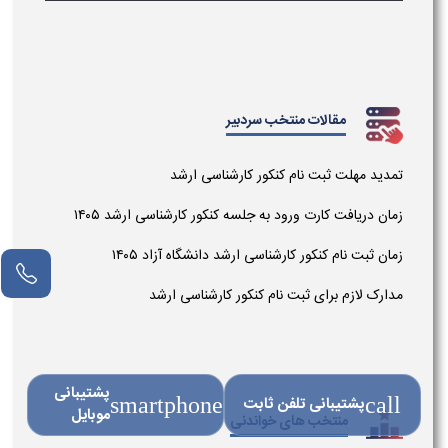
مقالات منتخب سردبیر
تمدید مهلت ثبت نام کنکور کارشناسی ارشد
زمان دریافت کارت ورود به جلسه کنکور کارشناسی ارشد ۱۴۰۵
زمان ثبت نام کنکور کارشناسی ارشد دانشگاه آزاد ۱۴۰۵
مشاور آنلاین
مدارک لازم برای ثبت نام کنکور کارشناسی ارشد
پشتیبانی
call
پشتیبانی تلفن ثابت
smartphone
موبایل
منتخب های خواندنی