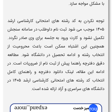
با مشکل مواجه سازد.
توجه نکردن به
کد رشته های امتحانی کارشناسی ارشد
۱۴۰۵
موجب می‌ شود ثبت نام داوطلب در سامانه سنجش
تکمیل نشود و کارت ورود به جلسه برای وی صادر نگردد.
همچنین این اشتباه ممکن است باعث محرومیت از
انتخاب
رشته
و ادامه تحصیل در دانشگاه شود. مطالعه
دقیق دفترچه راهنما پیش از ثبت نام از ضروریات است. در
ادامه این مقاله، لینک دانلود دفترچه و راهنمای کامل
انتخاب
کد رشته های امتحانی کارشناسی ارشد ۱۴۰۵
در
دانشگاه های
سراسری و آزاد
ارائه شده است.
group
میز خدمت
expand_more