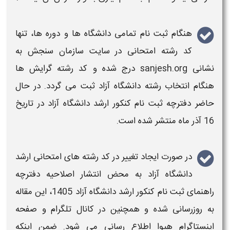
هنگام ثبت نام تمامی دانشگاه ها و دوره ها، تنها
کد رشته امتحانی در سایت سازمان سنجش به
نشانی sanjesh.org درج شده و کد رشته گرایش ها
هنگام انتخاب رشته دانشگاه
آزاد
ثبت می گردد. در حال
حاضر دفترچه ثبت نام کنکور
ارشد
دانشگاه آزاد در تاریخ
16 آذر ماه منتشر شده است.
در صورت ایجاد تغییر در
کد رشته های امتحانی ارشد
دانشگاه آزاد
به محض انتشار اصلاحیه دفترچه
راهنمای ثبت نام
کنکور ارشد دانشگاه آزاد 1405
، این مقاله
به روزرسانی شده و همچنین در کانال تلگرام و صفحه
اینستاگرام هیوا اطلاع رسانی می شود. ضمن اینکه