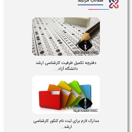
مطالب مرتبط
دفترچه تکمیل ظرفیت کارشناسی ارشد
دانشگاه آزاد...
مدارک لازم برای ثبت نام کنکور کارشناسی
ارشد...