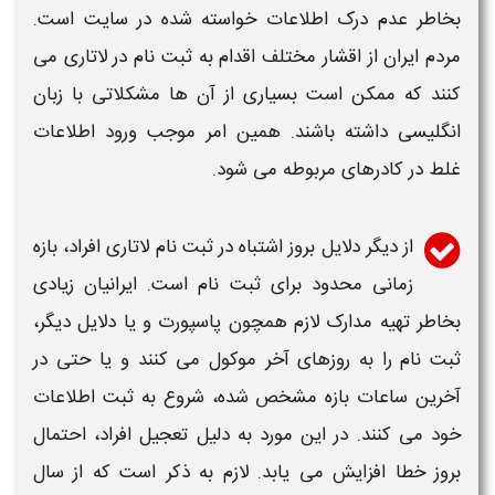
بخاطر عدم درک اطلاعات خواسته شده در سایت است.
مردم ایران از اقشار مختلف اقدام به
ثبت نام
در
لاتاری
می
کنند که ممکن است بسیاری از آن ها مشکلاتی با زبان
انگلیسی داشته باشند. همین امر موجب ورود اطلاعات
غلط
در کادرهای مربوطه می شود.
از دیگر دلایل بروز
اشتباه در ثبت نام لاتاری
افراد، بازه
زمانی محدود برای
ثبت نام
است. ایرانیان زیادی
بخاطر تهیه مدارک لازم همچون پاسپورت و یا دلایل دیگر،
ثبت نام
را به روزهای آخر موکول می کنند و یا حتی در
آخرین ساعات بازه مشخص شده، شروع به ثبت اطلاعات
خود می کنند. در این مورد به دلیل تعجیل افراد، احتمال
بروز
خطا
افزایش می یابد. لازم به ذکر است که از سال