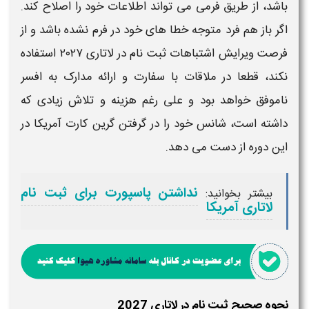
باشد، از طریق فرمی می تواند اطلاعات خود را اصلاح کند.
اگر باز هم فرد متوجه خطا های خود در فرم نشده باشد و از
فرصت
ویرایش اشتباهات ثبت نام در لاتاری ۲۰۲۷
استفاده
نکند، قطعا در ملاقات با سفارت و ارائه مدارک به افسر
ناموفق خواهد بود و علی رغم هزینه و تلاش زیادی که
داشته است، شانس خود را در گرفتن گرین کارت
آمریکا
در
این دوره از دست می دهد.
نداشتن پاسپورت برای ثبت نام
بیشتر بخوانید:
لاتاری آمریکا
نحوه صحیح ثبت نام در لاتاری 2027