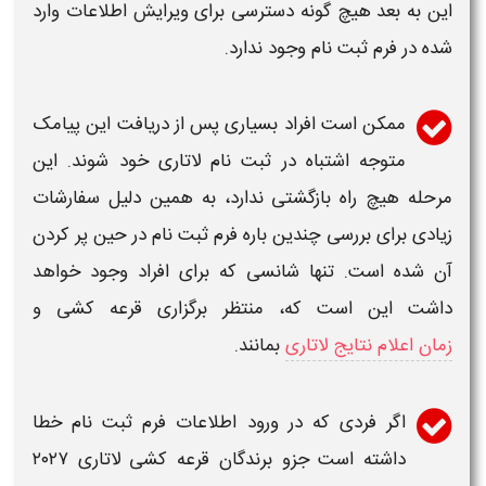
این به بعد هیچ گونه دسترسی برای
ویرایش
اطلاعات وارد
شده در فرم
ثبت نام
وجود ندارد.
ممکن است افراد بسیاری پس از دریافت این پیامک
متوجه
اشتباه در ثبت نام لاتاری
خود شوند. این
مرحله هیچ راه بازگشتی ندارد، به همین دلیل سفارشات
زیادی برای بررسی چندین باره فرم
ثبت نام
در حین پر کردن
آن شده است. تنها شانسی که برای افراد وجود خواهد
داشت این است که، منتظر برگزاری قرعه کشی و
زمان اعلام نتایج لاتاری
بمانند.
اگر فردی که در ورود اطلاعات فرم
ثبت نام
خطا
داشته است جزو برندگان قرعه کشی
لاتاری
۲۰۲۷