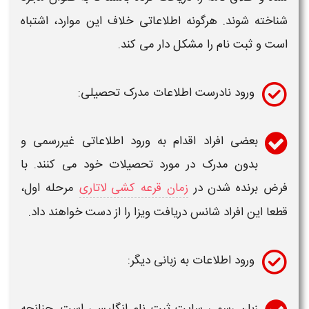
شناخته شوند. هرگونه اطلاعاتی خلاف این موارد،
اشتباه
است و
ثبت نام
را مشکل دار می کند.
ورود نادرست اطلاعات مدرک تحصیلی:
بعضی افراد اقدام به ورود اطلاعاتی غیررسمی و
بدون مدرک در مورد تحصیلات خود می کنند. با
فرض برنده شدن در
زمان قرعه کشی لاتاری
مرحله اول،
قطعا این افراد شانس دریافت ویزا را از دست خواهند داد.
ورود اطلاعات به زبانی دیگر:
زبان رسمی سایت
ثبت نام
انگلیسی است. چنانچه