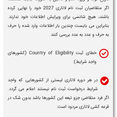
اگر متقاضیان
ثبت نام لاتاری
2027
خود را نهایی کرده
باشند، هیچ شانسی برای
ویرایش
اطلاعات خود ندارند.
بنابراین می بایست چندین بار اطلاعات وارد شده را حرف
به حرف و عدد به عدد بررسی کنند.
خطای ثبت
Country of Eligibility
(کشورهای
واجد شرایط):
در هر دوره
لاتاری
لیستی از کشورهایی که واجد
شرایط درخواست
ثبت نام
نیستند اعلام می گردد.
اگر فرد متقاضی جزو تبعه این کشورها باشد بدون شک در
قرعه کشی
لاتاری
مردود است.