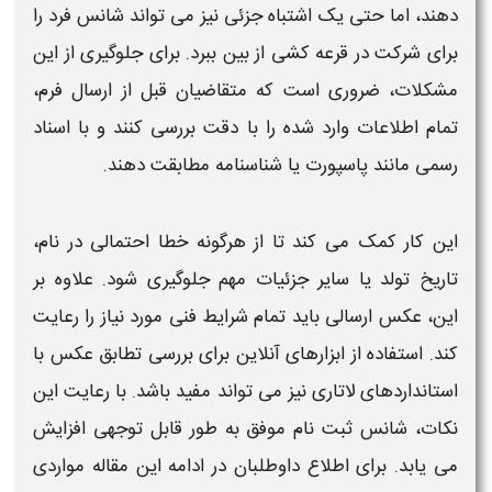
دهند، اما حتی یک
اشتباه
جزئی نیز می‌ تواند شانس فرد را
برای شرکت در قرعه‌ کشی از بین ببرد. برای جلوگیری از این
مشکلات، ضروری است که متقاضیان قبل از ارسال فرم،
تمام اطلاعات وارد شده را با دقت بررسی کنند و با اسناد
رسمی مانند پاسپورت یا شناسنامه مطابقت دهند.
این کار کمک می‌ کند تا از هرگونه خطا احتمالی در نام،
تاریخ تولد یا سایر جزئیات مهم جلوگیری شود. علاوه بر
این، عکس ارسالی باید تمام شرایط فنی مورد نیاز را رعایت
کند. استفاده از ابزارهای آنلاین برای بررسی تطابق عکس با
استانداردهای لاتاری نیز می‌ تواند مفید باشد. با رعایت این
نکات، شانس
ثبت نام
موفق به طور قابل توجهی افزایش
می‌ یابد. برای اطلاع داوطلبان در ادامه این مقاله مواردی