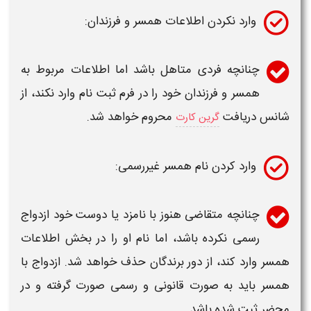
وارد نکردن اطلاعات همسر و فرزندان:
چنانچه فردی متاهل باشد اما اطلاعات مربوط به
همسر و فرزندان خود را در فرم
ثبت نام
وارد نکند، از
شانس دریافت
محروم خواهد شد.
گرین کارت
وارد کردن نام همسر غیررسمی:
چنانچه متقاضی هنوز با نامزد یا دوست خود ازدواج
رسمی نکرده باشد، اما نام او را در بخش اطلاعات
همسر وارد کند، از دور برندگان حذف خواهد شد. ازدواج با
همسر باید به صورت قانونی و رسمی صورت گرفته و در
محضر ثبت شده باشد.