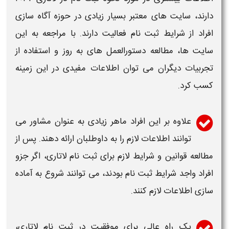
دارند، سایت های معتبر بسیار زیادی در حوزه آگاه سازی
افراد از شرایط
ثبت نام
فعالیت دارند. با مراجعه به این
سایت ها، مطالعه دستورالعمل های به روز و استفاده از
تجربیات دیگران می توان اطلاعات مفیدی در این زمینه
کسب کرد.
علاوه بر این افراد ماهر زیادی به عنوان مشاور می
توانند اطلاعات لازم را به داوطلبان ارائه دهند. پس از
مطالعه قوانین و شرایط لازم برای
ثبت نام
لاتاری
، اگر جزو
افراد واجد شرایط
ثبت نام
بودند، می توانند شروع به آماده
سازی اطلاعات لازم کنند.
یک راه عالی برای موفقیت در
ثبت نام
لاتاری
،