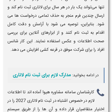
تنها می‌تواند یک بار در هر سال برای
لاتاری ثبت نام
کند و
ارسال چندین فرم منجر به حذف تمامی درخواست‌ ها می‌
شود. بنابراین، توصیه می‌ شود با آرامش و دقت کامل
اقدام به
ثبت نام
کنند و از ابزارهای آنلاین برای بررسی
صحت اطلاعات و عکس استفاده نمایند. این کار شانس
افراد را برای شرکت موفق در قرعه‌ کشی افزایش می‌ دهد.
مدارک لازم برای ثبت نام لاتاری
در ادامه بخوانید:
کارشناسان سامانه مشاوره هیوا آماده اند تا اطلاعات
لازم در خصوص
اشتباه در ثبت نام لاتاری 2027
را در
اختیار متقاضیان قرار داده و آن ها را از طریق سیستم