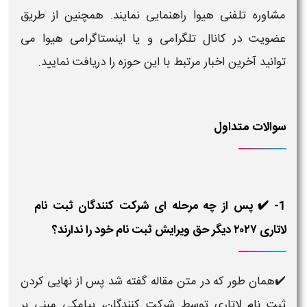
مشاوره تلفنی هیوا راهنمایی نمایند. همچنین از طریق
عضویت در کانال تلگرامی و یا اینستاگرامی هیوا می
توانید آخرین اخبار مرتبط با این حوزه را دریافت نمایید.
سوالات متداول
1- ✔️ پس از چه مرحله ای شرکت کنندگان ثبت نام
لاتاری ۲۰۲۷ دیگر حق ویرایش ثبت نام خود را ندارند؟
✔️همان طور که در متن مقاله گفته شد پس از نهایی کردن
ثبت نام لاتاری توسط شرکت کنندگان، پیامکی مبنی بر