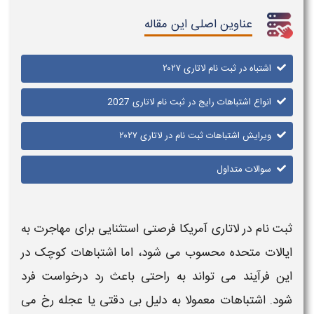
عناوین اصلی این مقاله
اشتباه در ثبت نام لاتاری ۲۰۲۷
انواع اشتباهات رایج در ثبت نام لاتاری 2027
ویرایش اشتباهات ثبت نام در لاتاری ۲۰۲۷
سوالات متداول
ثبت نام در لاتاری آمریکا
فرصتی استثنایی برای مهاجرت به
ایالات متحده محسوب می‌ شود، اما
اشتباهات
کوچک در
این فرآیند می‌ تواند به راحتی باعث رد درخواست فرد
شود.
اشتباهات
معمولا به دلیل بی‌ دقتی یا عجله رخ می‌