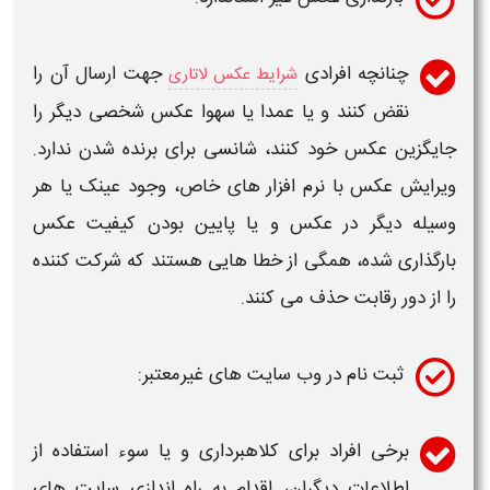
چنانچه افرادی
جهت ارسال آن را
شرایط عکس لاتاری
نقض کنند و یا عمدا یا سهوا عکس شخصی دیگر را
جایگزین عکس خود کنند، شانسی برای برنده شدن ندارد.
ویرایش
عکس با نرم افزار های خاص، وجود عینک یا هر
وسیله دیگر در عکس و یا پایین بودن کیفیت عکس
بارگذاری شده، همگی از خطا هایی هستند که شرکت کننده
را از دور رقابت حذف می کنند.
ثبت نام
در وب سایت های غیرمعتبر:
برخی افراد برای کلاهبرداری و یا سوء استفاده از
اطلاعات دیگران، اقدام به راه اندازی سایت های