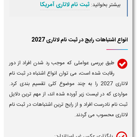
ثبت نام لاتاری آمریکا
بیشتر بخوانید:
انواع اشتباهات رایج در ثبت نام لاتاری 2027
طبق بررسی عواملی که موجب رد شدن افراد از دور
رقابت شده است، می توان انواع
اشتباه
در
ثبت نام
لاتاری 2027
را به چند موضوع کلی تقسیم بندی کرد.
مواردی که در لیست زیر آورده شده اند، از مهم ترین دلایل
ثبت نام
نادرست افراد و از رایج ترین اشتباهات در
ثبت نام
لاتاری
محسوب می گردند.
بارگذاری عکس غیر استاندارد: