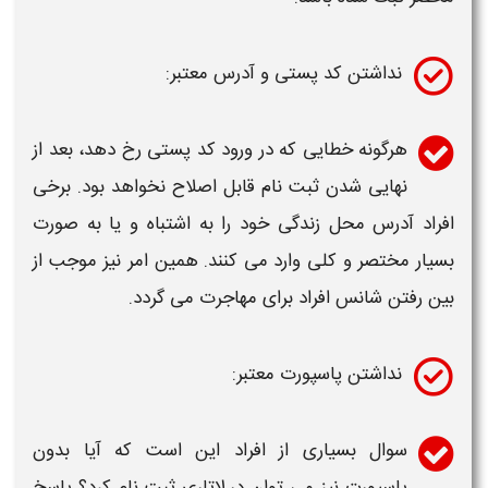
نداشتن کد پستی و آدرس معتبر:
هرگونه خطایی که در ورود کد پستی رخ دهد، بعد از
نهایی شدن
ثبت نام
قابل اصلاح نخواهد بود. برخی
افراد آدرس محل زندگی خود را به
اشتباه
و یا به صورت
بسیار مختصر و کلی وارد می کنند. همین امر نیز موجب از
بین رفتن شانس افراد برای مهاجرت می گردد.
نداشتن پاسپورت معتبر:
سوال بسیاری از افراد این است که آیا بدون
پاسپورت نیز می توان در
لاتاری ثبت نام
کرد؟ پاسخ