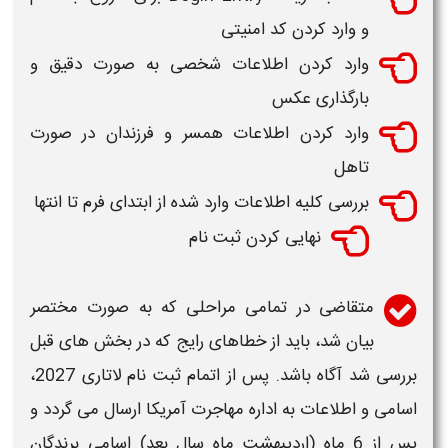
و وارد کردن کد امنیتی
وارد کردن اطلاعات شخصی به صورت دقیق و
بارگذاری عکس
وارد کردن اطلاعات همسر و فرزندان در صورت
تاهل
بررسی کلیه اطلاعات وارد شده از ابتدای فرم تا انتها
نهایی کردن
ثبت نام
متقاضی در تمامی مراحلی که به صورت مختصر
بیان شد، باید از خطاهای رایج که در بخش های قبل
بررسی شد آگاه باشد. پس از اتمام
ثبت نام لاتاری
2027
،
اسامی و اطلاعات به اداره مهاجرت
آمریکا
ارسال می گردد و
پس از 6 ماه (اردیبهشت ماه سال بعد) اسامی برندگان