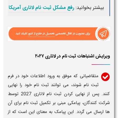
بیشتر بخوانید:
رفع مشکل ثبت نام لاتاری آمریکا
ویرایش اشتباهات ثبت نام در لاتاری ۲۰۲۷
متقاضیانی که موفق به ورود اطلاعات خود در فرم
ثبت نام
شوند، می توانند
ثبت نام
خود را نهایی
کنند. پس از نهایی کردن
ثبت نام
لاتاری 2027
توسط
شرکت کنندگان، پیامکی مبنی بر تکمیل
ثبت نام
برای آن
ها ارسال می گردد. این پیامک به معنای این است که از