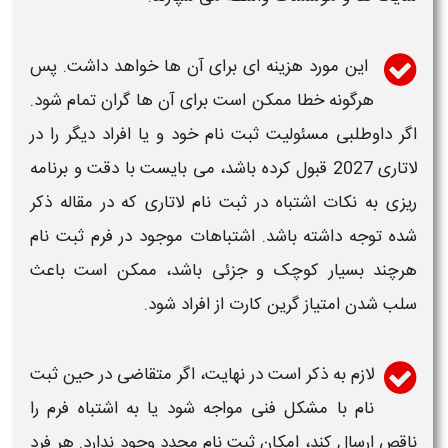
این مورد هزینه ای برای آن ها خواهد داشت. پس
هرگونه خطا ممکن است برای آن ها گران تمام شود.
اگر داوطلبی مسئولیت
ثبت نا
م خود و یا افراد دیگر را در
لاتاری 2027
قبول کرده باشد، می بایست با دقت و برنامه
ریزی به نکات
اشتباه در ثبت نام لاتاری
که در مقاله ذکر
شده توجه داشته باشد.
اشتباهات
موجود در فرم
ثبت نام
هرچند بسیار کوچک و جزئی باشد، ممکن است باعث
سلب شدن امتیاز گرین کارت از افراد شود.
لازم به ذکر است در نهایت، اگر متقاضی در حین ثبت
نام با مشکل فنی مواجه شود یا به اشتباه فرم را
ناقص ارسال کند، امکان ثبت نام مجدد وجود ندارد. هر فرد