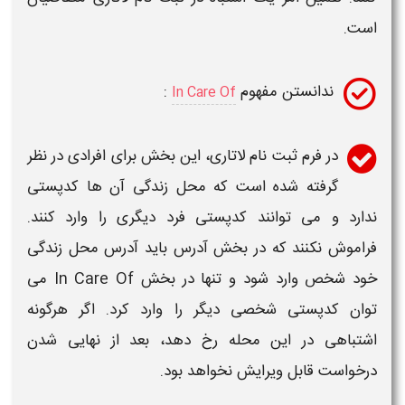
است.
ندانستن
مفهوم
:
In Care Of
در فرم
ثبت نام
لاتاری
، این بخش برای افرادی در نظر
گرفته شده است که محل زندگی آن ها کدپستی
ندارد و می توانند کدپستی فرد دیگری را وارد کنند.
فراموش نکنند که در بخش آدرس باید آدرس محل زندگی
خود شخص وارد شود و تنها در بخش
In Care Of
می
توان کدپستی شخصی دیگر را وارد کرد. اگر هرگونه
اشتباهی
در این محله رخ دهد، بعد از نهایی شدن
درخواست قابل
ویرایش
نخواهد بود.