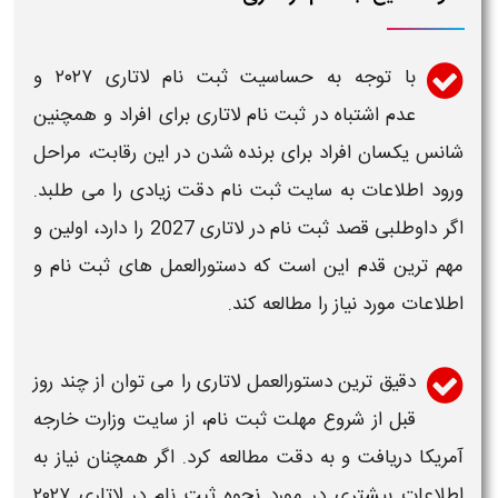
با توجه به حساسیت
ثبت نام لاتاری ۲۰۲۷
و
عدم
اشتباه در ثبت نام لاتاری
برای افراد و همچنین
شانس یکسان افراد برای برنده شدن در این رقابت، مراحل
ورود اطلاعات به سایت
ثبت نام
دقت زیادی را می طلبد.
اگر داوطلبی قصد
ثبت نام در لاتاری 2027
را دارد، اولین و
مهم ترین قدم این است که دستورالعمل های
ثبت نام
و
اطلاعات مورد نیاز را مطالعه کند.
دقیق ترین دستورالعمل
لاتاری
را می توان از چند روز
قبل از شروع مهلت
ثبت نام
، از سایت وزارت خارجه
آمریکا
دریافت و به دقت مطالعه کرد. اگر همچنان نیاز به
اطلاعات بیشتری در مورد نحوه
ثبت نام
در
لاتاری ۲۰۲۷