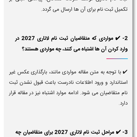
تکمیل ثبت نام برای آن ها ارسال می گردد.
2- ✔️ مواردی که متقاضیان ثبت نام لاتاری 2027 در
وارد کردن آن ها اشتباه می کنند، چه مواردی هستند؟
✔️ با توجه به متن مقاله مواردی مانند، بارگذاری عکس غیر
استاندارد و ورود اطلاعات نادرست باعث قبول نشدن ثبت
نام متقاضیان می شود. ادامه موارد اشتباه نیز در مقاله قرار
دارد.
3- ✔️ مراحل ثبت نام لاتاری 2027 برای متقاضیان چه