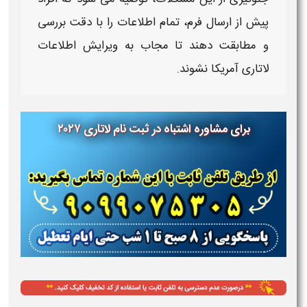
پیش از ارسال فرم، تمام اطلاعات را با دقت بررسی
و مطابقت دهند تا مجاب به
ویرایش اطلاعات
لاتاری آمریکا
نشوند.
برای مشاوره ​اشتباه در ثبت نام لاتاری ۲۰۲۷