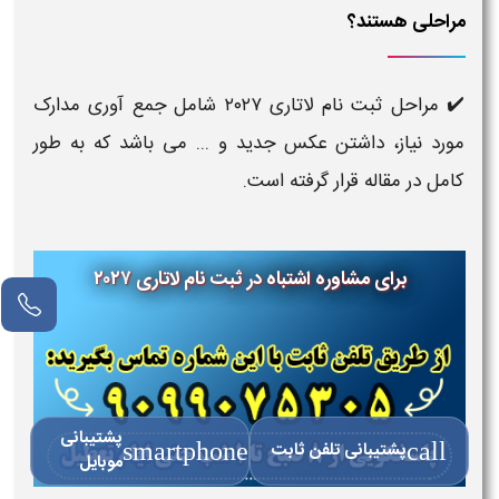
مراحلی هستند؟
✔️ مراحل ثبت نام لاتاری ۲۰۲۷ شامل جمع آوری مدارک
مورد نیاز، داشتن عکس جدید و ... می باشد که به طور
کامل در مقاله قرار گرفته است.
برای مشاوره ​اشتباه در ثبت نام لاتاری ۲۰۲۷
پشتیبانی
call
پشتیبانی تلفن ثابت
smartphone
موبایل