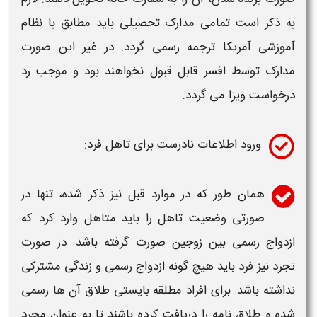
به ذکر است تمامی مدارک تحصیلی باید مطابق با نظام
آموزشی
آمریکا
ترجمه رسمی گردد. در غیر این صورت
مدارک توسط افسر قابل قبول نخواهند بود و موجب رد
درخواست ویزا می گردد.
ورود اطلاعات نادرست برای تاهل فرد:
همان طور که در موارد قبل نیز ذکر شده، تنها در
صورتی وضعیت تاهل را باید متاهل وارد کرد که
ازدواج رسمی بین زوجین صورت گرفته باشد. در صورت
تجرد نیز فرد باید هیچ گونه ازدواج رسمی و زندگی مشترکی
نداشته باشد. برای افراد مطلقه بایستی طلاق آن ها رسمی
شده و طلاق نامه را دریافت کرده باشند تا به عنوان مجرد