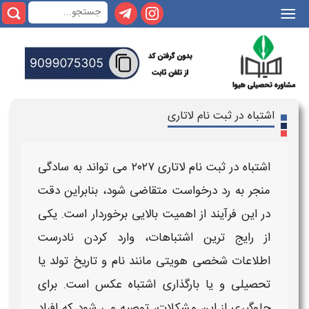
|||
اشتباه در ثبت نام لاتاری
اشتباه در ثبت نام لاتاری ۲۰۲۷
می‌ تواند به سادگی
منجر به رد درخواست متقاضی شود، بنابراین دقت
در این فرآیند از اهمیت بالایی برخوردار است. یکی
از رایج‌ ترین
اشتباهات
، وارد کردن نادرست
اطلاعات شخصی هویتی مانند نام و تاریخ تولد یا
تحصیلی و یا بارگذاری اشتباه عکس است. برای
جلوگیری از این
مشکلات
، توصیه می‌ شود که افراد