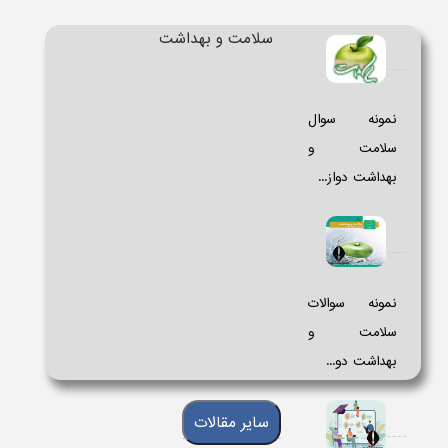
سلامت و بهداشت
نمونه سوال
سلامت و
بهداشت دواز...
نمونه سوالات
سلامت و
بهداشت دو...