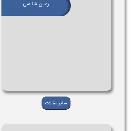
زمین شناسی