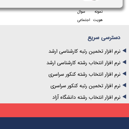
نمونه سوال
هویت اجتماعی
دوازده...
دسترسی سریع
نرم افزار تخمین رتبه کارشناسی ارشد
نرم افزار انتخاب رشته کارشناسی ارشد
نرم افزار انتخاب رشته کنکور سراسری
نرم افزار تخمین رتبه کنکور سراسری
نرم افزار انتخاب رشته دانشگاه آزاد