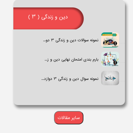
دین و زندگی ( 3 )
نمونه سوالات دین و زندگی 3​ دو...
بارم بندی امتحان نهایی دین و ز...
نمونه سوال دین و زندگی 3 دوازد...