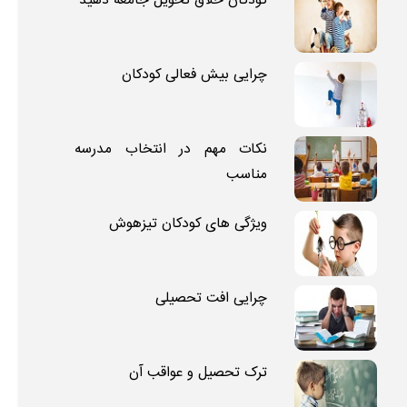
چرایی بیش فعالی کودکان
نکات مهم در انتخاب مدرسه
مناسب
ویژگی های کودکان تیزهوش
چرایی افت تحصیلی
ترک تحصیل و عواقب آن