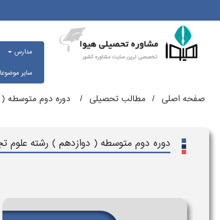
مدارس
سایر موضوع
صفحه اصلی
مطالب تحصیلی
دوره دوم متوسطه ( د
دوره دوم متوسطه ( دوازدهم ) رشته علوم تج