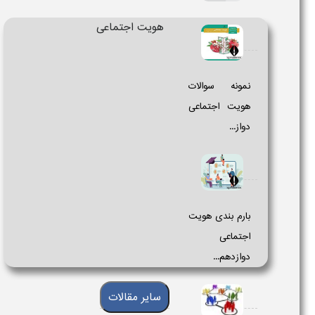
هویت اجتماعی
نمونه سوال
شیمی 3
دوازدهم
نمونه سوالات
تجرب...
هویت اجتماعی
دواز...
بارم بندی هویت
اجتماعی
دوازدهم...