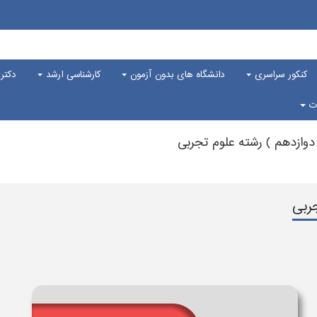
کنکور سراسری
دانشگاه های بدون آزمون
کارشناسی ارشد
دکت
ات
وازدهم ) رشته علوم تجربی
ربی