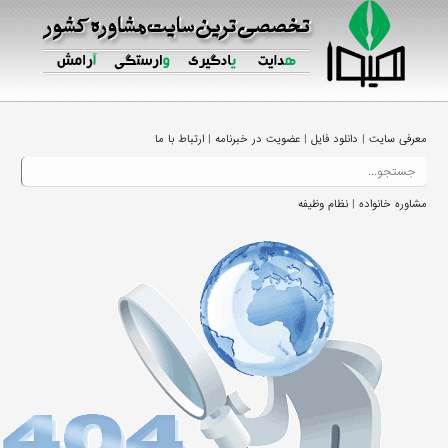
|
|
|
معرفی سایت
دانلود فایل
عضویت در خبرنامه
ارتباط با ما
|
مشاوره خانواده
نظام وظیفه