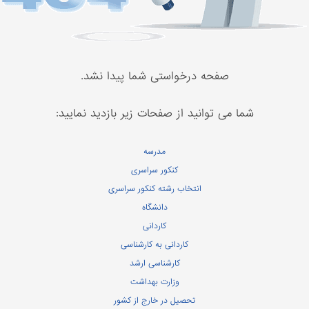
صفحه درخواستی شما پیدا نشد.
شما می توانید از صفحات زیر بازدید نمایید:
مدرسه
کنکور سراسری
انتخاب رشته کنکور سراسری
دانشگاه
کاردانی
کاردانی به کارشناسی
کارشناسی ارشد
وزارت بهداشت
تحصیل در خارج از کشور